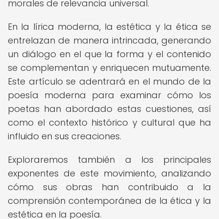
morales de relevancia universal.
En la lírica moderna, la estética y la ética se
entrelazan de manera intrincada, generando
un diálogo en el que la forma y el contenido
se complementan y enriquecen mutuamente.
Este artículo se adentrará en el mundo de la
poesía moderna para examinar cómo los
poetas han abordado estas cuestiones, así
como el contexto histórico y cultural que ha
influido en sus creaciones.
Exploraremos también a los principales
exponentes de este movimiento, analizando
cómo sus obras han contribuido a la
comprensión contemporánea de la ética y la
estética en la poesía.