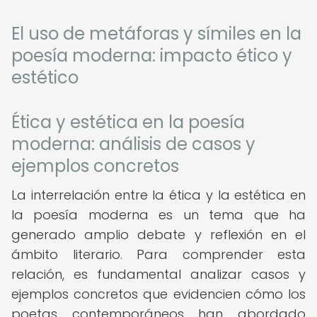
El uso de metáforas y símiles en la
poesía moderna: impacto ético y
estético
Ética y estética en la poesía
moderna: análisis de casos y
ejemplos concretos
La interrelación entre la ética y la estética en
la poesía moderna es un tema que ha
generado amplio debate y reflexión en el
ámbito literario. Para comprender esta
relación, es fundamental analizar casos y
ejemplos concretos que evidencien cómo los
poetas contemporáneos han abordado