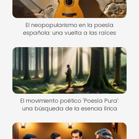
El neopopularismo en la poesía
española: una vuelta a las raíces
El movimiento poético 'Poesía Pura':
una búsqueda de la esencia lírica