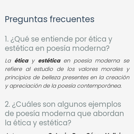
Preguntas frecuentes
1. ¿Qué se entiende por ética y
estética en poesía moderna?
La
ética
y
estética
en poesía moderna se
refiere al estudio de los valores morales y
principios de belleza presentes en la creación
y apreciación de la poesía contemporánea.
2. ¿Cuáles son algunos ejemplos
de poesía moderna que abordan
la ética y estética?