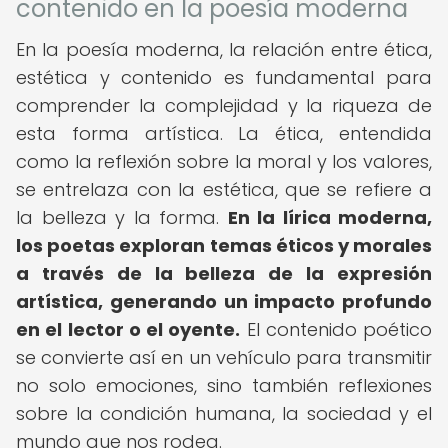
contenido en la poesía moderna
En la poesía moderna, la relación entre ética,
estética y contenido es fundamental para
comprender la complejidad y la riqueza de
esta forma artística. La ética, entendida
como la reflexión sobre la moral y los valores,
se entrelaza con la estética, que se refiere a
la belleza y la forma.
En la lírica moderna,
los poetas exploran temas éticos y morales
a través de la belleza de la expresión
artística, generando un impacto profundo
en el lector o el oyente.
El contenido poético
se convierte así en un vehículo para transmitir
no solo emociones, sino también reflexiones
sobre la condición humana, la sociedad y el
mundo que nos rodea.