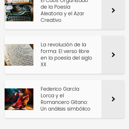
El Caos Organizado
de la Poesía
Aleatoria y el Azar
Creativo
La revolución de la
forma: El verso libre
en la poesía del siglo
XX
Federico García
Lorca y el
Romancero Gitano:
Un análisis simbólico