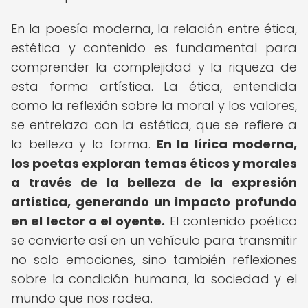
En la poesía moderna, la relación entre ética,
estética y contenido es fundamental para
comprender la complejidad y la riqueza de
esta forma artística. La ética, entendida
como la reflexión sobre la moral y los valores,
se entrelaza con la estética, que se refiere a
la belleza y la forma.
En la lírica moderna,
los poetas exploran temas éticos y morales
a través de la belleza de la expresión
artística, generando un impacto profundo
en el lector o el oyente.
El contenido poético
se convierte así en un vehículo para transmitir
no solo emociones, sino también reflexiones
sobre la condición humana, la sociedad y el
mundo que nos rodea.