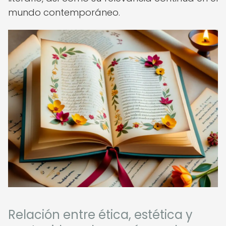
mundo contemporáneo.
Relación entre ética, estética y