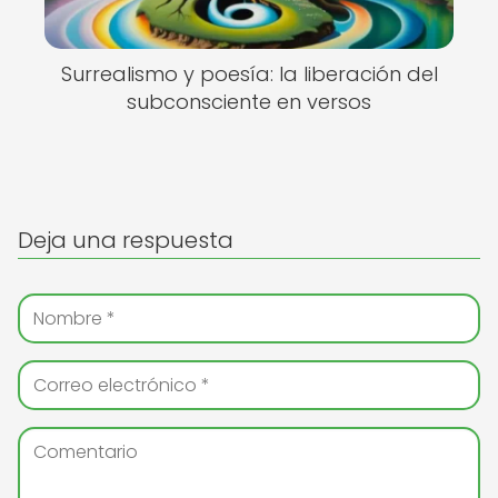
Surrealismo y poesía: la liberación del
subconsciente en versos
Deja una respuesta