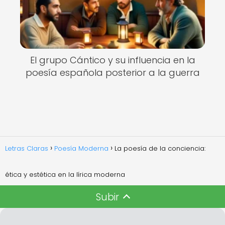
El grupo Cántico y su influencia en la
poesía española posterior a la guerra
Letras Claras
Poesía Moderna
La poesía de la conciencia:
ética y estética en la lírica moderna
Subir