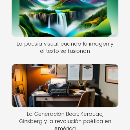
La poesía visual: cuando la imagen y
el texto se fusionan
La Generación Beat: Kerouac,
Ginsberg y la revolución poética en
América