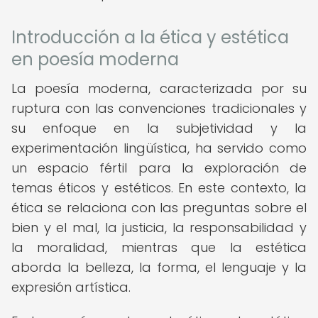
Introducción a la ética y estética
en poesía moderna
La poesía moderna, caracterizada por su
ruptura con las convenciones tradicionales y
su enfoque en la subjetividad y la
experimentación lingüística, ha servido como
un espacio fértil para la exploración de
temas éticos y estéticos. En este contexto, la
ética se relaciona con las preguntas sobre el
bien y el mal, la justicia, la responsabilidad y
la moralidad, mientras que la estética
aborda la belleza, la forma, el lenguaje y la
expresión artística.