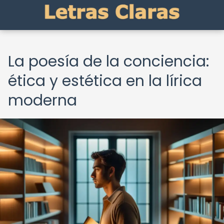
La poesía de la conciencia:
ética y estética en la lírica
moderna