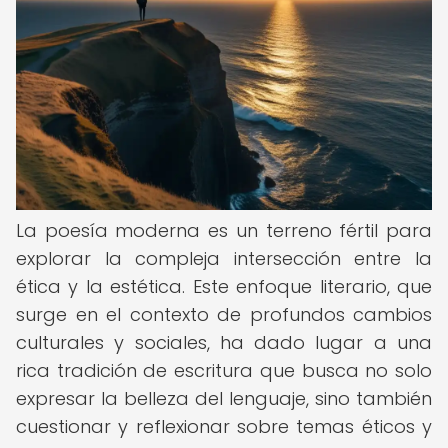
La poesía moderna es un terreno fértil para
explorar la compleja intersección entre la
ética y la estética. Este enfoque literario, que
surge en el contexto de profundos cambios
culturales y sociales, ha dado lugar a una
rica tradición de escritura que busca no solo
expresar la belleza del lenguaje, sino también
cuestionar y reflexionar sobre temas éticos y