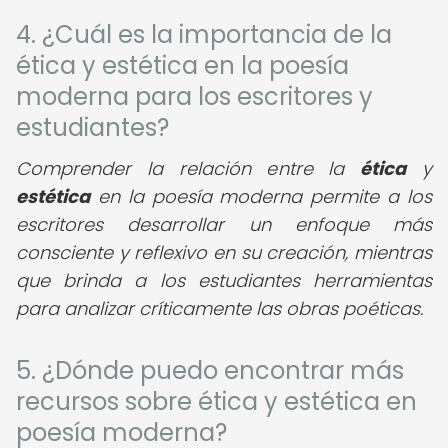
4. ¿Cuál es la importancia de la
ética y estética en la poesía
moderna para los escritores y
estudiantes?
Comprender la relación entre la
ética
y
estética
en la poesía moderna permite a los
escritores desarrollar un enfoque más
consciente y reflexivo en su creación, mientras
que brinda a los estudiantes herramientas
para analizar críticamente las obras poéticas.
5. ¿Dónde puedo encontrar más
recursos sobre ética y estética en
poesía moderna?