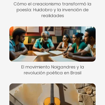
Cómo el creacionismo transformó la
poesía: Huidobro y la invención de
realidades
El movimiento Noigandres y la
revolución poética en Brasil