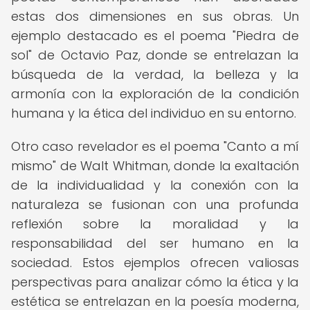
estas dos dimensiones en sus obras. Un
ejemplo destacado es el poema "Piedra de
sol" de Octavio Paz, donde se entrelazan la
búsqueda de la verdad, la belleza y la
armonía con la exploración de la condición
humana y la ética del individuo en su entorno.
Otro caso revelador es el poema "Canto a mí
mismo" de Walt Whitman, donde la exaltación
de la individualidad y la conexión con la
naturaleza se fusionan con una profunda
reflexión sobre la moralidad y la
responsabilidad del ser humano en la
sociedad. Estos ejemplos ofrecen valiosas
perspectivas para analizar cómo la ética y la
estética se entrelazan en la poesía moderna,