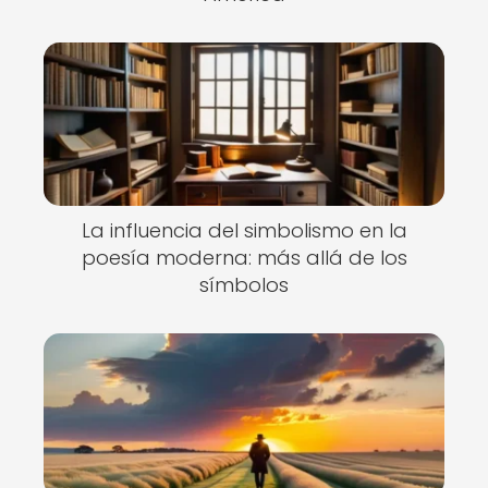
La influencia del simbolismo en la
poesía moderna: más allá de los
símbolos