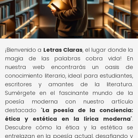
¡Bienvenido a
Letras Claras
, el lugar donde la
magia de las palabras cobra vida! En
nuestra web encontrarás un oasis de
conocimiento literario, ideal para estudiantes,
escritores y amantes de la literatura.
Sumérgete en el fascinante mundo de la
poesía moderna con nuestro artículo
destacado "
La poesía de la conciencia:
ética y estética en la lírica moderna
".
Descubre cómo la ética y la estética se
entrelazan en la poesía actual, desafiando y