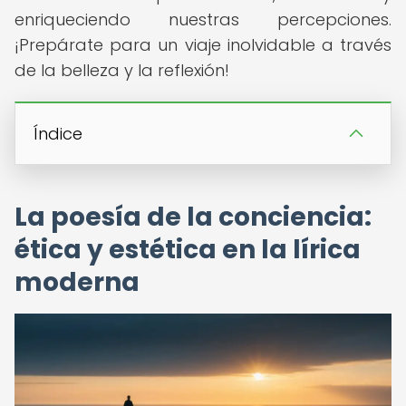
enriqueciendo nuestras percepciones.
¡Prepárate para un viaje inolvidable a través
de la belleza y la reflexión!
Índice
La poesía de la conciencia:
ética y estética en la lírica
moderna