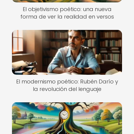
El objetivismo poético: una nueva
forma de ver la realidad en versos
El modernismo poético: Rubén Darío y
la revolución del lenguaje