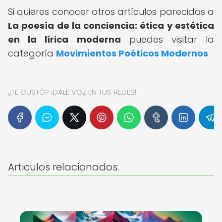
Si quieres conocer otros artículos parecidos a
La poesía de la conciencia: ética y estética
en la lírica moderna
puedes visitar la
categoría
Movimientos Poéticos Modernos
.
¿TE GUSTÓ? ¡DALE VOZ EN TUS REDES!
Articulos relacionados: