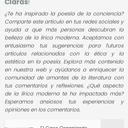
Claras
!
¿Te ha inspirado la poesía de la conciencia?
Comparte este artículo en tus redes sociales y
ayuda a que más personas descubran la
belleza de la lírica moderna. Aceptamos con
entusiasmo tus sugerencias para futuros
artículos relacionados con la ética y la
estética en la poesía. Explora más contenido
en nuestra web y ayúdanos a enriquecer la
comunidad de amantes de la literatura con
tus comentarios y reflexiones. ¿Qué aspecto
de la lírica moderna te ha impactado más?
Esperamos ansiosos tus experiencias y
opiniones en los comentarios.