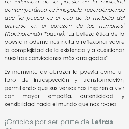
La influencia de la poesía en la sociedad
contemporánea es innegable, recordándonos
que "la poesía es el eco de la melodía del
universo en el corazón de los humanos"
(Rabindranath Tagore).
La belleza ética de la
poesía moderna nos invita a reflexionar sobre
la complejidad de la existencia y a cuestionar
nuestras convicciones más arraigadas
.
Es momento de abrazar la poesía como un
faro de introspección y transformación,
permitiendo que sus versos nos inspiren a vivir
con mayor empatía, autenticidad y
sensibilidad hacia el mundo que nos rodea.
¡Gracias por ser parte de
Letras