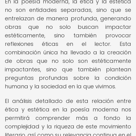
En la poesía moderna, la ética y la estética
no son entidades separadas, sino que se
entrelazan de manera profunda, generando
obras que no solo buscan impactar
estéticamente, sino también provocar
reflexiones éticas en el lector. Esta
combinación única ha llevado a la creación
de obras que no solo son estéticamente
impactantes, sino que también plantean
preguntas profundas sobre la condición
humana y la sociedad en la que vivimos.
El análisis detallado de esta relación entre
ética y estética en la poesía moderna nos
permitirá comprender más a fondo la
complejidad y la riqueza de este movimiento
literario, así como su relevancia continua en el