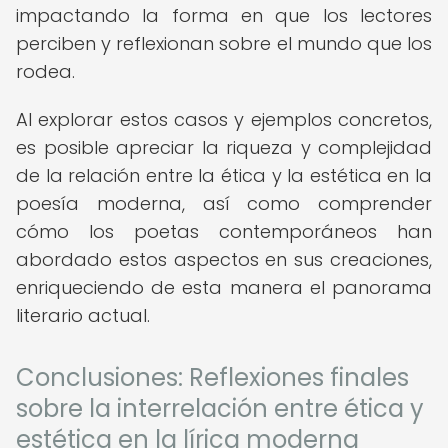
impactando la forma en que los lectores
perciben y reflexionan sobre el mundo que los
rodea.
Al explorar estos casos y ejemplos concretos,
es posible apreciar la riqueza y complejidad
de la relación entre la ética y la estética en la
poesía moderna, así como comprender
cómo los poetas contemporáneos han
abordado estos aspectos en sus creaciones,
enriqueciendo de esta manera el panorama
literario actual.
Conclusiones: Reflexiones finales
sobre la interrelación entre ética y
estética en la lírica moderna