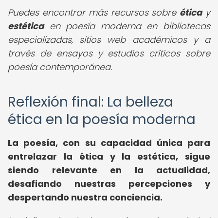
Puedes encontrar más recursos sobre
ética
y
estética
en poesía moderna en bibliotecas
especializadas, sitios web académicos y a
través de ensayos y estudios críticos sobre
poesía contemporánea.
Reflexión final: La belleza
ética en la poesía moderna
La poesía, con su capacidad única para
entrelazar la ética y la estética, sigue
siendo relevante en la actualidad,
desafiando nuestras percepciones y
despertando nuestra conciencia.