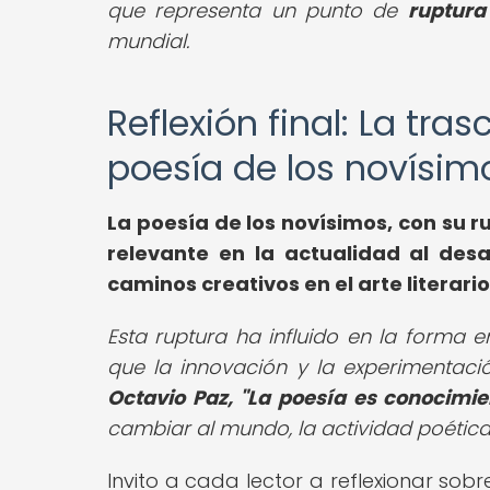
que representa un punto de
ruptura
mundial.
Reflexión final: La tra
poesía de los novísim
La poesía de los novísimos, con su 
relevante en la actualidad al desa
caminos creativos en el arte literario
Esta ruptura ha influido en la forma
que la innovación y la experimentació
Octavio Paz, "La poesía es conocimie
cambiar al mundo, la actividad poética 
Invito a cada lector a reflexionar so