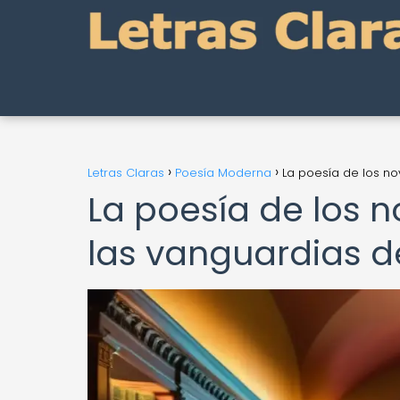
Letras Claras
Poesía Moderna
La poesía de los no
La poesía de los n
las vanguardias d