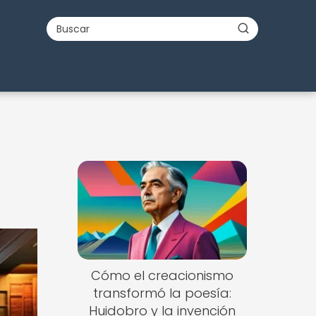
Cómo el creacionismo
transformó la poesía:
Huidobro y la invención