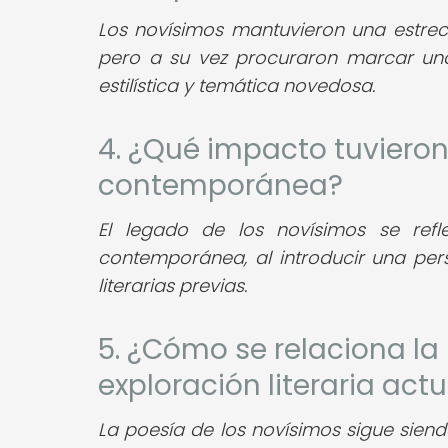
Los novísimos mantuvieron una estrec
pero a su vez procuraron marcar u
estilística y temática novedosa.
4. ¿Qué impacto tuvieron
contemporánea?
El legado de los novísimos se refl
contemporánea, al introducir una pe
literarias previas.
5. ¿Cómo se relaciona la
exploración literaria actu
La poesía de los novísimos sigue siendo