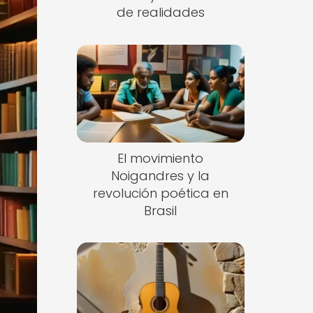
de realidades
El movimiento
Noigandres y la
revolución poética en
Brasil