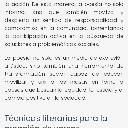
la acción. De esta manera, la poesía no solo
informa, sino que también moviliza y
despierta un sentido de responsabilidad y
compromiso en la comunidad, fomentando
la participación activa en la búsqueda de
soluciones a problemáticas sociales.
La poesía no solo es un medio de expresión
artística, sino también una herramienta de
transformación social, capaz de educar,
movilizar y unir a las masas en torno a
causas que buscan la equidad, la justicia y el
cambio positivo en la sociedad.
Técnicas literarias para la