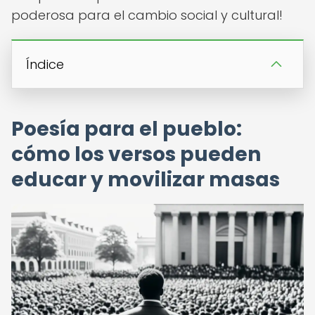
poderosa para el cambio social y cultural!
Índice
Poesía para el pueblo:
cómo los versos pueden
educar y movilizar masas