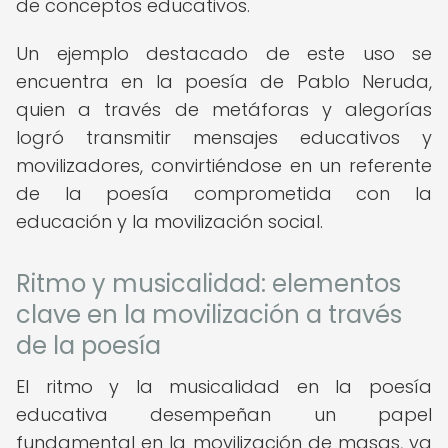
de conceptos educativos.
Un ejemplo destacado de este uso se
encuentra en la poesía de Pablo Neruda,
quien a través de metáforas y alegorías
logró transmitir mensajes educativos y
movilizadores, convirtiéndose en un referente
de la poesía comprometida con la
educación y la movilización social.
Ritmo y musicalidad: elementos
clave en la movilización a través
de la poesía
El ritmo y la musicalidad en la poesía
educativa desempeñan un papel
fundamental en la movilización de masas, ya