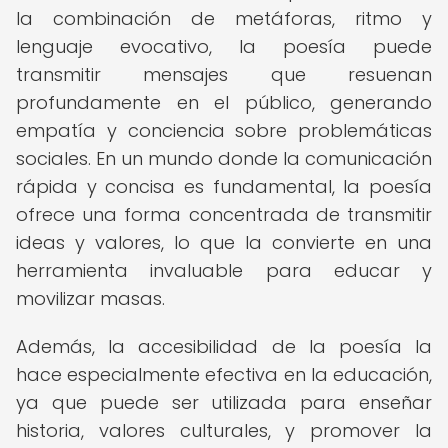
la combinación de metáforas, ritmo y
lenguaje evocativo, la poesía puede
transmitir mensajes que resuenan
profundamente en el público, generando
empatía y conciencia sobre problemáticas
sociales. En un mundo donde la comunicación
rápida y concisa es fundamental, la poesía
ofrece una forma concentrada de transmitir
ideas y valores, lo que la convierte en una
herramienta invaluable para educar y
movilizar masas.
Además, la accesibilidad de la poesía la
hace especialmente efectiva en la educación,
ya que puede ser utilizada para enseñar
historia, valores culturales, y promover la