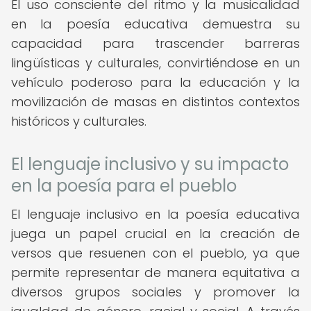
El uso consciente del ritmo y la musicalidad
en la poesía educativa demuestra su
capacidad para trascender barreras
lingüísticas y culturales, convirtiéndose en un
vehículo poderoso para la educación y la
movilización de masas en distintos contextos
históricos y culturales.
El lenguaje inclusivo y su impacto
en la poesía para el pueblo
El lenguaje inclusivo en la poesía educativa
juega un papel crucial en la creación de
versos que resuenen con el pueblo, ya que
permite representar de manera equitativa a
diversos grupos sociales y promover la