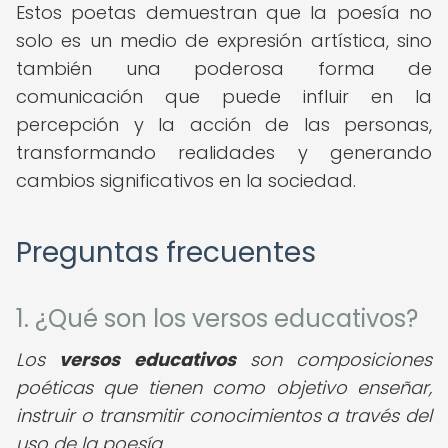
Estos poetas demuestran que la poesía no
solo es un medio de expresión artística, sino
también una poderosa forma de
comunicación que puede influir en la
percepción y la acción de las personas,
transformando realidades y generando
cambios significativos en la sociedad.
Preguntas frecuentes
1. ¿Qué son los versos educativos?
Los
versos educativos
son composiciones
poéticas que tienen como objetivo enseñar,
instruir o transmitir conocimientos a través del
uso de la poesía.