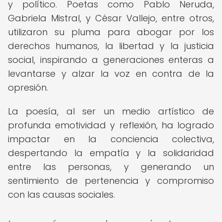
y político. Poetas como Pablo Neruda,
Gabriela Mistral, y César Vallejo, entre otros,
utilizaron su pluma para abogar por los
derechos humanos, la libertad y la justicia
social, inspirando a generaciones enteras a
levantarse y alzar la voz en contra de la
opresión.
La poesía, al ser un medio artístico de
profunda emotividad y reflexión, ha logrado
impactar en la conciencia colectiva,
despertando la empatía y la solidaridad
entre las personas, y generando un
sentimiento de pertenencia y compromiso
con las causas sociales.