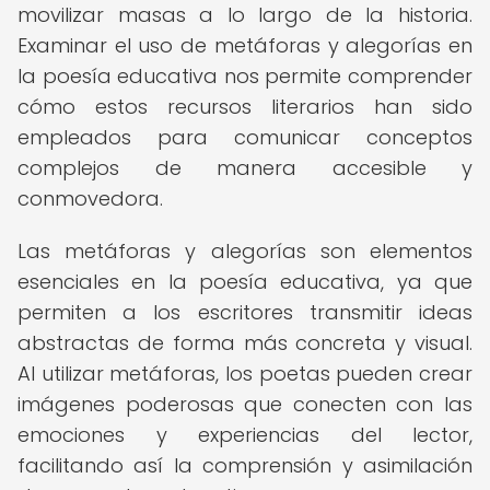
movilizar masas a lo largo de la historia.
Examinar el uso de metáforas y alegorías en
la poesía educativa nos permite comprender
cómo estos recursos literarios han sido
empleados para comunicar conceptos
complejos de manera accesible y
conmovedora.
Las metáforas y alegorías son elementos
esenciales en la poesía educativa, ya que
permiten a los escritores transmitir ideas
abstractas de forma más concreta y visual.
Al utilizar metáforas, los poetas pueden crear
imágenes poderosas que conecten con las
emociones y experiencias del lector,
facilitando así la comprensión y asimilación