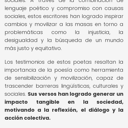
sociales. A través de la combinación de
lenguaje poético y compromiso con causas
sociales, estos escritores han logrado inspirar
cambios y movilizar a las masas en torno a
problemáticas como la injusticia, la
desigualdad y la búsqueda de un mundo
más justo y equitativo.
Los testimonios de estos poetas resaltan la
importancia de la poesía como herramienta
de sensibilización y movilización, capaz de
trascender barreras lingüísticas, culturales y
sociales.
Sus versos han logrado generar un
impacto tangible en la sociedad,
motivando a la reflexión, el diálogo y la
acción colectiva.