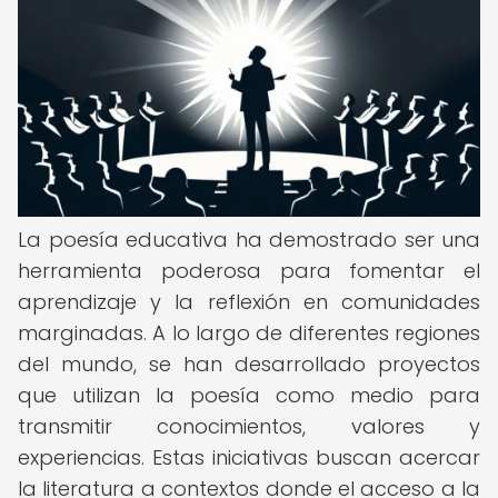
La poesía educativa ha demostrado ser una
herramienta poderosa para fomentar el
aprendizaje y la reflexión en comunidades
marginadas. A lo largo de diferentes regiones
del mundo, se han desarrollado proyectos
que utilizan la poesía como medio para
transmitir conocimientos, valores y
experiencias. Estas iniciativas buscan acercar
la literatura a contextos donde el acceso a la