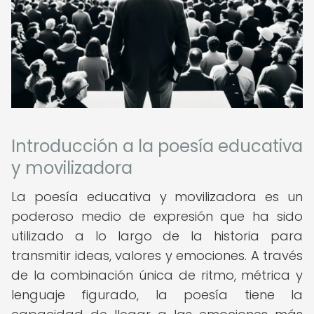
Introducción a la poesía educativa
y movilizadora
La poesía educativa y movilizadora es un
poderoso medio de expresión que ha sido
utilizado a lo largo de la historia para
transmitir ideas, valores y emociones. A través
de la combinación única de ritmo, métrica y
lenguaje figurado, la poesía tiene la