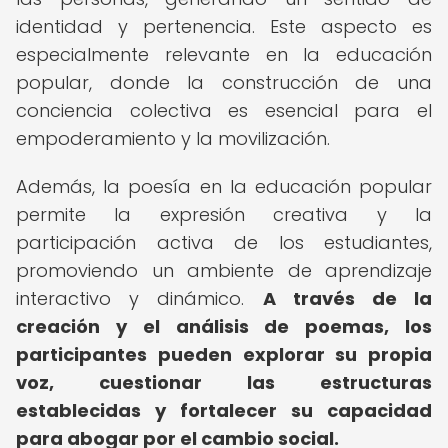
identidad y pertenencia. Este aspecto es
especialmente relevante en la educación
popular, donde la construcción de una
conciencia colectiva es esencial para el
empoderamiento y la movilización.
Además, la poesía en la educación popular
permite la expresión creativa y la
participación activa de los estudiantes,
promoviendo un ambiente de aprendizaje
interactivo y dinámico.
A través de la
creación y el análisis de poemas, los
participantes pueden explorar su propia
voz, cuestionar las estructuras
establecidas y fortalecer su capacidad
para abogar por el cambio social.