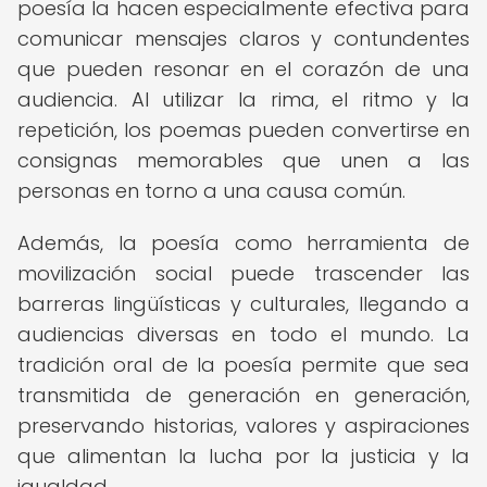
poesía la hacen especialmente efectiva para
comunicar mensajes claros y contundentes
que pueden resonar en el corazón de una
audiencia. Al utilizar la rima, el ritmo y la
repetición, los poemas pueden convertirse en
consignas memorables que unen a las
personas en torno a una causa común.
Además, la poesía como herramienta de
movilización social puede trascender las
barreras lingüísticas y culturales, llegando a
audiencias diversas en todo el mundo. La
tradición oral de la poesía permite que sea
transmitida de generación en generación,
preservando historias, valores y aspiraciones
que alimentan la lucha por la justicia y la
igualdad.