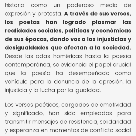
historia como un poderoso medio de
expresión y protesta.
A través de sus versos,
los poetas han logrado plasmar las
realidades sociales, políticas y económicas
de sus épocas, dando voz a las injusticias y
desigualdades que afectan a la sociedad.
Desde las odas homéricas hasta la poesía
contemporánea, se evidencia el papel crucial
que la poesía ha desempeñado como
vehículo para la denuncia de la opresión, la
injusticia y la lucha por la igualdad.
Los versos poéticos, cargados de emotividad
y significado, han sido empleados para
transmitir mensajes de resistencia, solidaridad
y esperanza en momentos de conflicto social