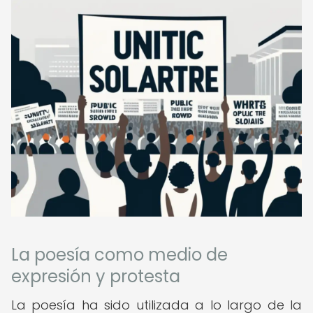
La poesía como medio de
expresión y protesta
La poesía ha sido utilizada a lo largo de la