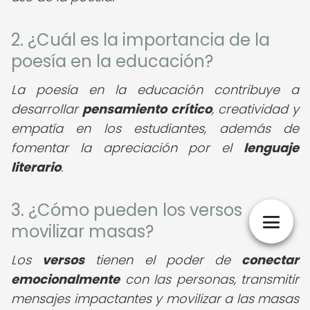
2. ¿Cuál es la importancia de la
poesía en la educación?
La poesía en la educación contribuye a
desarrollar
pensamiento crítico
, creatividad y
empatía en los estudiantes, además de
fomentar la apreciación por el
lenguaje
literario
.
3. ¿Cómo pueden los versos
movilizar masas?
Los
versos
tienen el poder de
conectar
emocionalmente
con las personas, transmitir
mensajes impactantes y movilizar a las masas