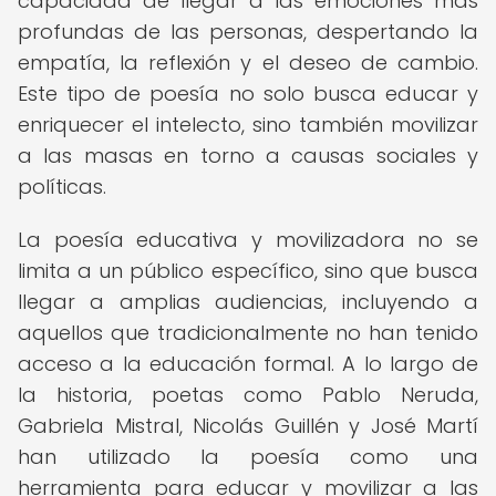
capacidad de llegar a las emociones más
profundas de las personas, despertando la
empatía, la reflexión y el deseo de cambio.
Este tipo de poesía no solo busca educar y
enriquecer el intelecto, sino también movilizar
a las masas en torno a causas sociales y
políticas.
La poesía educativa y movilizadora no se
limita a un público específico, sino que busca
llegar a amplias audiencias, incluyendo a
aquellos que tradicionalmente no han tenido
acceso a la educación formal. A lo largo de
la historia, poetas como Pablo Neruda,
Gabriela Mistral, Nicolás Guillén y José Martí
han utilizado la poesía como una
herramienta para educar y movilizar a las