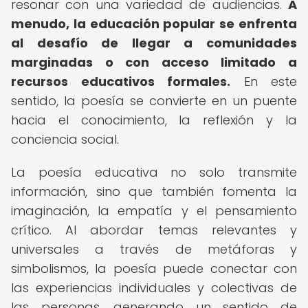
resonar con una variedad de audiencias.
A
menudo, la educación popular se enfrenta
al desafío de llegar a comunidades
marginadas o con acceso limitado a
recursos educativos formales.
En este
sentido, la poesía se convierte en un puente
hacia el conocimiento, la reflexión y la
conciencia social.
La poesía educativa no solo transmite
información, sino que también fomenta la
imaginación, la empatía y el pensamiento
crítico. Al abordar temas relevantes y
universales a través de metáforas y
simbolismos, la poesía puede conectar con
las experiencias individuales y colectivas de
las personas, generando un sentido de