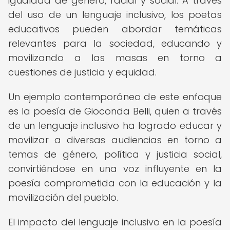
igualdad de género, racial y social. A través
del uso de un lenguaje inclusivo, los poetas
educativos pueden abordar temáticas
relevantes para la sociedad, educando y
movilizando a las masas en torno a
cuestiones de justicia y equidad.
Un ejemplo contemporáneo de este enfoque
es la poesía de Gioconda Belli, quien a través
de un lenguaje inclusivo ha logrado educar y
movilizar a diversas audiencias en torno a
temas de género, política y justicia social,
convirtiéndose en una voz influyente en la
poesía comprometida con la educación y la
movilización del pueblo.
El impacto del lenguaje inclusivo en la poesía