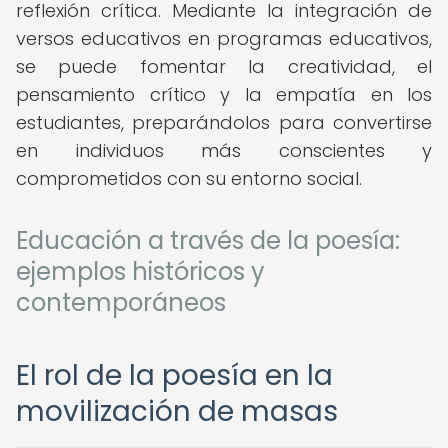
reflexión crítica. Mediante la integración de
versos educativos en programas educativos,
se puede fomentar la creatividad, el
pensamiento crítico y la empatía en los
estudiantes, preparándolos para convertirse
en individuos más conscientes y
comprometidos con su entorno social.
Educación a través de la poesía:
ejemplos históricos y
contemporáneos
El rol de la poesía en la
movilización de masas