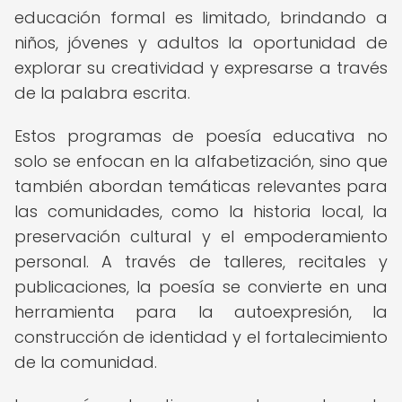
educación formal es limitado, brindando a
niños, jóvenes y adultos la oportunidad de
explorar su creatividad y expresarse a través
de la palabra escrita.
Estos programas de poesía educativa no
solo se enfocan en la alfabetización, sino que
también abordan temáticas relevantes para
las comunidades, como la historia local, la
preservación cultural y el empoderamiento
personal. A través de talleres, recitales y
publicaciones, la poesía se convierte en una
herramienta para la autoexpresión, la
construcción de identidad y el fortalecimiento
de la comunidad.