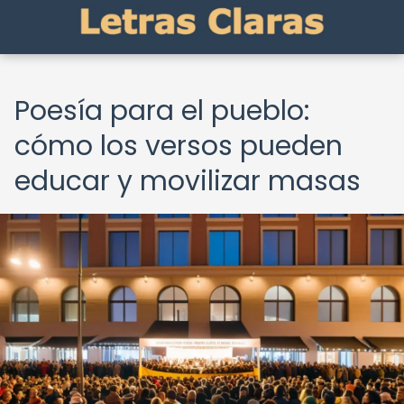
Poesía para el pueblo:
cómo los versos pueden
educar y movilizar masas