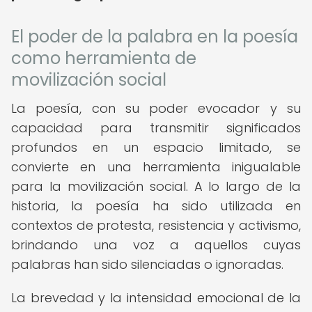
El poder de la palabra en la poesía
como herramienta de
movilización social
La poesía, con su poder evocador y su
capacidad para transmitir significados
profundos en un espacio limitado, se
convierte en una herramienta inigualable
para la movilización social. A lo largo de la
historia, la poesía ha sido utilizada en
contextos de protesta, resistencia y activismo,
brindando una voz a aquellos cuyas
palabras han sido silenciadas o ignoradas.
La brevedad y la intensidad emocional de la