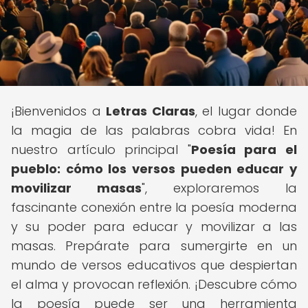
¡Bienvenidos a
Letras Claras
, el lugar donde
la magia de las palabras cobra vida! En
nuestro artículo principal "
Poesía para el
pueblo: cómo los versos pueden educar y
movilizar masas
", exploraremos la
fascinante conexión entre la poesía moderna
y su poder para educar y movilizar a las
masas. Prepárate para sumergirte en un
mundo de versos educativos que despiertan
el alma y provocan reflexión. ¡Descubre cómo
la poesía puede ser una herramienta