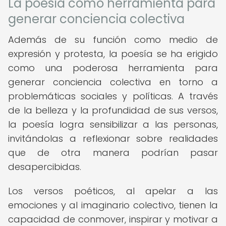
La poesía como herramienta para
generar conciencia colectiva
Además de su función como medio de
expresión y protesta, la poesía se ha erigido
como una poderosa herramienta para
generar conciencia colectiva en torno a
problemáticas sociales y políticas. A través
de la belleza y la profundidad de sus versos,
la poesía logra sensibilizar a las personas,
invitándolas a reflexionar sobre realidades
que de otra manera podrían pasar
desapercibidas.
Los versos poéticos, al apelar a las
emociones y al imaginario colectivo, tienen la
capacidad de conmover, inspirar y motivar a