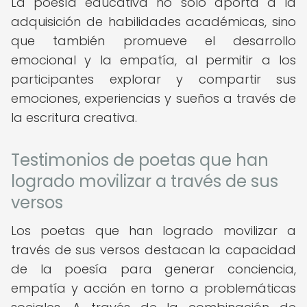
La poesía educativa no solo aporta a la
adquisición de habilidades académicas, sino
que también promueve el desarrollo
emocional y la empatía, al permitir a los
participantes explorar y compartir sus
emociones, experiencias y sueños a través de
la escritura creativa.
Testimonios de poetas que han
logrado movilizar a través de sus
versos
Los poetas que han logrado movilizar a
través de sus versos destacan la capacidad
de la poesía para generar conciencia,
empatía y acción en torno a problemáticas