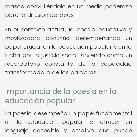
masas, convirtiéndola en un medio poderoso
para la difusión de ideas.
En el contexto actual, la poesía educativa y
movilizadora continúa desempeñando un
papel crucial en la educación popular y en la
lucha por la justicia social, sirviendo como un
recordatorio constante de la capacidad
transformadora de las palabras.
Importancia de la poesía en la
educación popular
La poesía desempeña un papel fundamental
en la educación popular al ofrecer un
lenguaje accesible y emotivo que puede