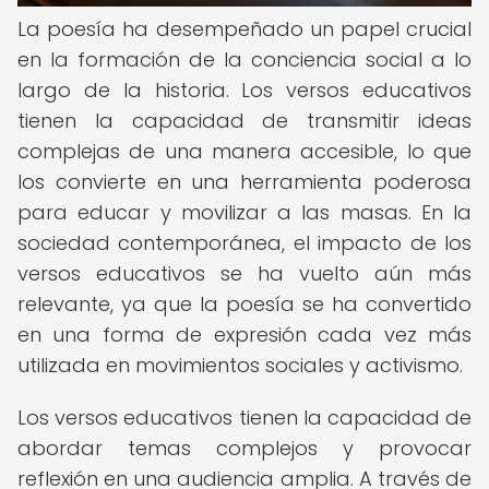
La poesía ha desempeñado un papel crucial
en la formación de la conciencia social a lo
largo de la historia. Los versos educativos
tienen la capacidad de transmitir ideas
complejas de una manera accesible, lo que
los convierte en una herramienta poderosa
para educar y movilizar a las masas. En la
sociedad contemporánea, el impacto de los
versos educativos se ha vuelto aún más
relevante, ya que la poesía se ha convertido
en una forma de expresión cada vez más
utilizada en movimientos sociales y activismo.
Los versos educativos tienen la capacidad de
abordar temas complejos y provocar
reflexión en una audiencia amplia. A través de