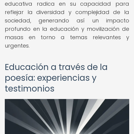
educativa radica en su capacidad para
reflejar la diversidad y complejidad de la
sociedad, generando así un impacto
profundo en la educación y movilización de
masas en torno a temas relevantes y
urgentes.
Educación a través de la
poesía: experiencias y
testimonios