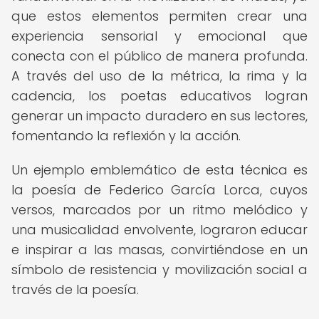
que estos elementos permiten crear una
experiencia sensorial y emocional que
conecta con el público de manera profunda.
A través del uso de la métrica, la rima y la
cadencia, los poetas educativos logran
generar un impacto duradero en sus lectores,
fomentando la reflexión y la acción.
Un ejemplo emblemático de esta técnica es
la poesía de Federico García Lorca, cuyos
versos, marcados por un ritmo melódico y
una musicalidad envolvente, lograron educar
e inspirar a las masas, convirtiéndose en un
símbolo de resistencia y movilización social a
través de la poesía.