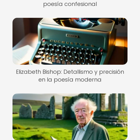
poesía confesional
Elizabeth Bishop: Detallismo y precisión
en la poesía moderna