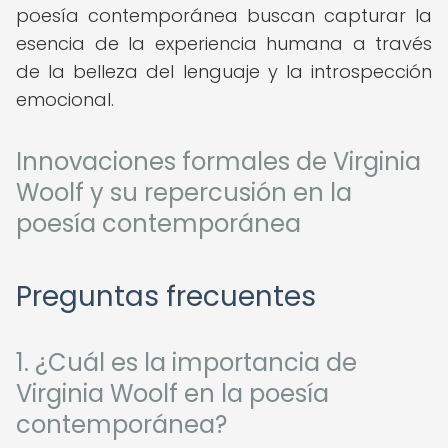
poesía contemporánea buscan capturar la
esencia de la experiencia humana a través
de la belleza del lenguaje y la introspección
emocional.
Innovaciones formales de Virginia
Woolf y su repercusión en la
poesía contemporánea
Preguntas frecuentes
1. ¿Cuál es la importancia de
Virginia Woolf en la poesía
contemporánea?