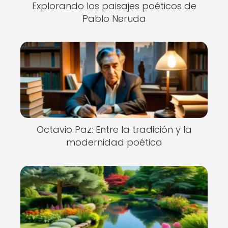
Explorando los paisajes poéticos de
Pablo Neruda
Octavio Paz: Entre la tradición y la
modernidad poética