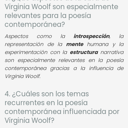
Virginia Woolf son especialmente
relevantes para la poesía
contemporánea?
Aspectos como la
introspección
, la
representación de la
mente
humana y la
experimentación con la
estructura
narrativa
son especialmente relevantes en la poesía
contemporánea gracias a la influencia de
Virginia Woolf.
4. ¿Cuáles son los temas
recurrentes en la poesía
contemporánea influenciada por
Virginia Woolf?