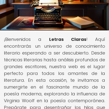
¡Bienvenidos a
Letras Claras
! Aquí
encontrarás un universo de conocimiento
literario esperando a ser descubierto. Desde
técnicas literarias hasta análisis profundos de
grandes escritores, nuestra web es el lugar
perfecto para todos los amantes de la
literatura. En esta ocasión, te invitamos a
sumergirte en el fascinante mundo de la
poesía moderna, explorando la influencia de
Virginia Woolf en la poesía contemporánea.
Prepárate para desentrañar los hilos que