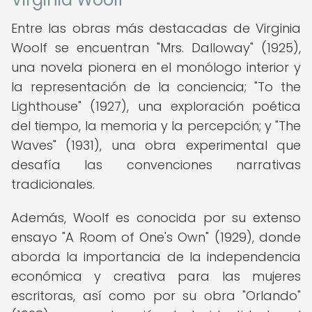
Entre las obras más destacadas de Virginia
Woolf se encuentran "Mrs. Dalloway" (1925),
una novela pionera en el monólogo interior y
la representación de la conciencia; "To the
Lighthouse" (1927), una exploración poética
del tiempo, la memoria y la percepción; y "The
Waves" (1931), una obra experimental que
desafía las convenciones narrativas
tradicionales.
Además, Woolf es conocida por su extenso
ensayo "A Room of One's Own" (1929), donde
aborda la importancia de la independencia
económica y creativa para las mujeres
escritoras, así como por su obra "Orlando"