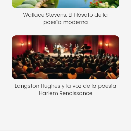
Wallace Stevens: El filósofo de la
poesía moderna
Langston Hughes y la voz de la poesía
Harlem Renaissance