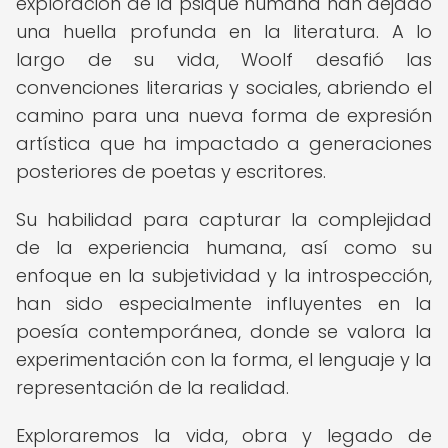
exploración de la psique humana han dejado
una huella profunda en la literatura. A lo
largo de su vida, Woolf desafió las
convenciones literarias y sociales, abriendo el
camino para una nueva forma de expresión
artística que ha impactado a generaciones
posteriores de poetas y escritores.
Su habilidad para capturar la complejidad
de la experiencia humana, así como su
enfoque en la subjetividad y la introspección,
han sido especialmente influyentes en la
poesía contemporánea, donde se valora la
experimentación con la forma, el lenguaje y la
representación de la realidad.
Exploraremos la vida, obra y legado de