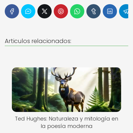
Articulos relacionados:
Ted Hughes: Naturaleza y mitología en
la poesía moderna