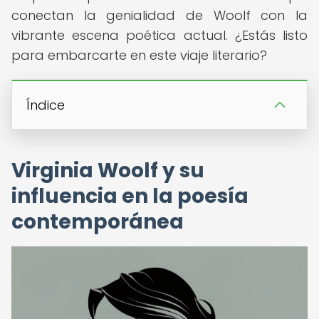
conectan la genialidad de Woolf con la
vibrante escena poética actual. ¿Estás listo
para embarcarte en este viaje literario?
Índice
Virginia Woolf y su
influencia en la poesía
contemporánea