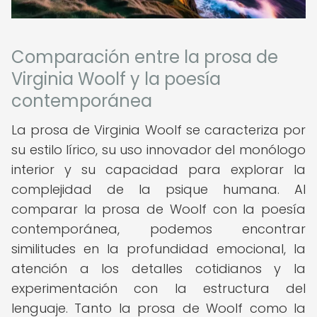
Comparación entre la prosa de
Virginia Woolf y la poesía
contemporánea
La prosa de Virginia Woolf se caracteriza por
su estilo lírico, su uso innovador del monólogo
interior y su capacidad para explorar la
complejidad de la psique humana. Al
comparar la prosa de Woolf con la poesía
contemporánea, podemos encontrar
similitudes en la profundidad emocional, la
atención a los detalles cotidianos y la
experimentación con la estructura del
lenguaje. Tanto la prosa de Woolf como la