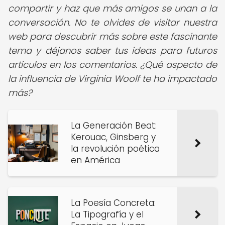
compartir y haz que más amigos se unan a la
conversación.
No te olvides de visitar nuestra
web para descubrir más sobre este fascinante
tema y déjanos saber tus ideas para futuros
artículos en los comentarios. ¿Qué aspecto de
la influencia de Virginia Woolf te ha impactado
más?
La Generación Beat:
Kerouac, Ginsberg y
la revolución poética
en América
La Poesía Concreta:
La Tipografía y el