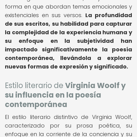
forma en que abordan temas emocionales y
existenciales en sus versos.
La profundidad
de sus escritos, su habilidad para capturar
la complejidad de la experiencia humana y
su enfoque en la subjetividad han
impactado significativamente la poesía
contemporánea, llevándola a explorar
nuevas formas de expresión y significado.
Estilo literario de
Virginia Woolf y
su influencia en la poesía
contemporánea
El estilo literario distintivo de Virginia Woolf,
caracterizado por su prosa poética, su
enfoque en la corriente de la conciencia y su