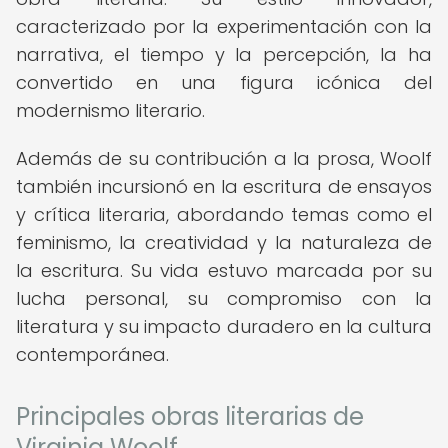
caracterizado por la experimentación con la
narrativa, el tiempo y la percepción, la ha
convertido en una figura icónica del
modernismo literario.
Además de su contribución a la prosa, Woolf
también incursionó en la escritura de ensayos
y crítica literaria, abordando temas como el
feminismo, la creatividad y la naturaleza de
la escritura. Su vida estuvo marcada por su
lucha personal, su compromiso con la
literatura y su impacto duradero en la cultura
contemporánea.
Principales obras literarias de
Virginia Woolf