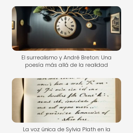
El surrealismo y André Breton: Una
poesía más allá de la realidad
La voz única de Sylvia Plath en la