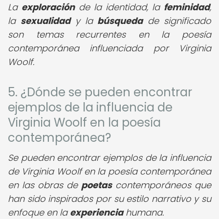
La
exploración
de la identidad, la
feminidad
,
la
sexualidad
y la
búsqueda
de significado
son temas recurrentes en la poesía
contemporánea influenciada por Virginia
Woolf.
5. ¿Dónde se pueden encontrar
ejemplos de la influencia de
Virginia Woolf en la poesía
contemporánea?
Se pueden encontrar ejemplos de la influencia
de Virginia Woolf en la poesía contemporánea
en las obras de
poetas
contemporáneos que
han sido inspirados por su estilo narrativo y su
enfoque en la
experiencia
humana.