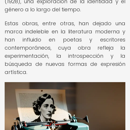
(1928), una exploración de la identidad y el
género a lo largo del tiempo.
Estas obras, entre otras, han dejado una
marca indeleble en la literatura moderna y
han influido en poetas y escritores
contemporáneos, cuya obra refleja la
experimentación, la introspección y la
búsqueda de nuevas formas de expresión
artística.