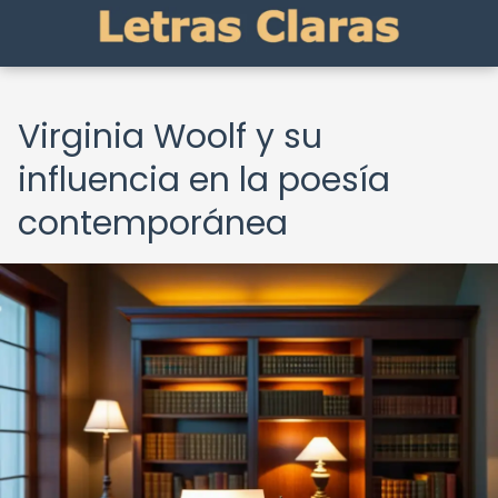
Virginia Woolf y su
influencia en la poesía
contemporánea