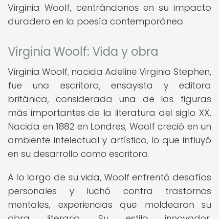
Virginia Woolf, centrándonos en su impacto
duradero en la poesía contemporánea.
Virginia Woolf: Vida y obra
Virginia Woolf, nacida Adeline Virginia Stephen,
fue una escritora, ensayista y editora
británica, considerada una de las figuras
más importantes de la literatura del siglo XX.
Nacida en 1882 en Londres, Woolf creció en un
ambiente intelectual y artístico, lo que influyó
en su desarrollo como escritora.
A lo largo de su vida, Woolf enfrentó desafíos
personales y luchó contra trastornos
mentales, experiencias que moldearon su
obra literaria. Su estilo innovador,