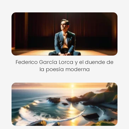
Federico García Lorca y el duende de
la poesía moderna