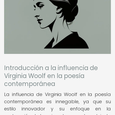
Introducción a la influencia de
Virginia Woolf en la poesía
contemporánea
La influencia de Virginia Woolf en la poesía
contemporánea es innegable, ya que su
estilo innovador y su enfoque en la