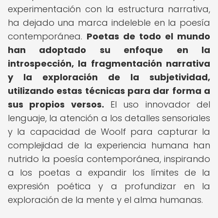
experimentación con la estructura narrativa,
ha dejado una marca indeleble en la poesía
contemporánea.
Poetas de todo el mundo
han adoptado su enfoque en la
introspección, la fragmentación narrativa
y la exploración de la subjetividad,
utilizando estas técnicas para dar forma a
sus propios versos.
El uso innovador del
lenguaje, la atención a los detalles sensoriales
y la capacidad de Woolf para capturar la
complejidad de la experiencia humana han
nutrido la poesía contemporánea, inspirando
a los poetas a expandir los límites de la
expresión poética y a profundizar en la
exploración de la mente y el alma humanas.