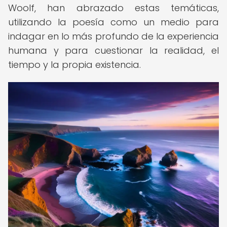
Woolf, han abrazado estas temáticas,
utilizando la poesía como un medio para
indagar en lo más profundo de la experiencia
humana y para cuestionar la realidad, el
tiempo y la propia existencia.