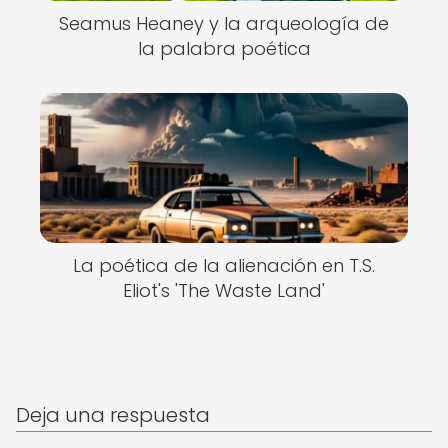
Seamus Heaney y la arqueología de
la palabra poética
La poética de la alienación en T.S.
Eliot's 'The Waste Land'
Deja una respuesta