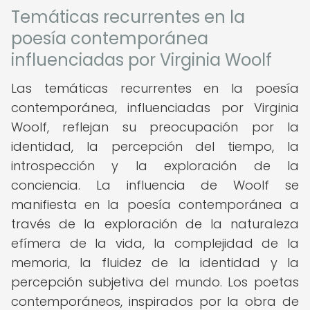
Temáticas recurrentes en la
poesía contemporánea
influenciadas por Virginia Woolf
Las temáticas recurrentes en la poesía
contemporánea, influenciadas por Virginia
Woolf, reflejan su preocupación por la
identidad, la percepción del tiempo, la
introspección y la exploración de la
conciencia. La influencia de Woolf se
manifiesta en la poesía contemporánea a
través de la exploración de la naturaleza
efímera de la vida, la complejidad de la
memoria, la fluidez de la identidad y la
percepción subjetiva del mundo. Los poetas
contemporáneos, inspirados por la obra de