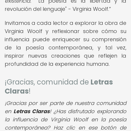
existencia.
"La poesía es la libertad y la
revolución del lenguaje" - Virginia Woolf.
Invitamos a cada lector a explorar la obra de
Virginia Woolf y reflexionar sobre cómo su
influencia puede enriquecer su comprensión
de la poesía contemporánea, y tal vez,
inspirar nuevas creaciones que reflejen la
profundidad de la experiencia humana.
¡Gracias, comunidad de
Letras
Claras
!
¡Gracias por ser parte de nuestra comunidad
en
Letras Claras
! ¿Has disfrutado explorando
la influencia de Virginia Woolf en la poesía
contemporánea? Haz clic en ese botón de