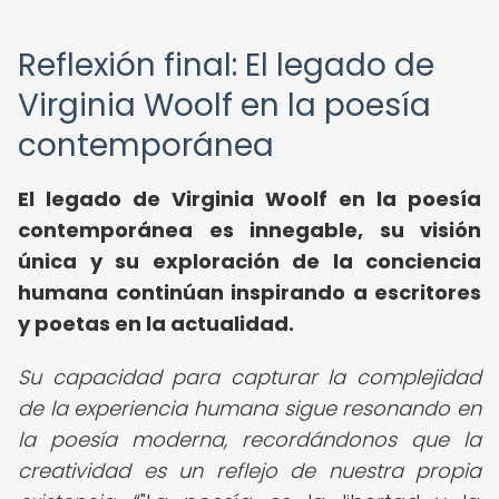
Reflexión final: El legado de
Virginia Woolf en la poesía
contemporánea
El legado de Virginia Woolf en la poesía
contemporánea es innegable, su visión
única y su exploración de la conciencia
humana continúan inspirando a escritores
y poetas en la actualidad.
Su capacidad para capturar la complejidad
de la experiencia humana sigue resonando en
la poesía moderna, recordándonos que la
creatividad es un reflejo de nuestra propia