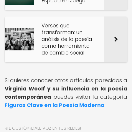
Espacio en Juego
Versos que
transforman: un
análisis de la poesía
como herramienta
de cambio social
Si quieres conocer otros artículos parecidos a
Virginia Woolf y su influencia en la poesía
contemporánea
puedes visitar la categoría
Figuras Clave en la Poesía Moderna
.
¿TE GUSTÓ? ¡DALE VOZ EN TUS REDES!