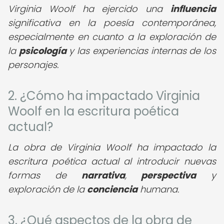
Virginia Woolf ha ejercido una
influencia
significativa en la poesía contemporánea,
especialmente en cuanto a la exploración de
la
psicología
y las experiencias internas de los
personajes.
2. ¿Cómo ha impactado Virginia
Woolf en la escritura poética
actual?
La obra de Virginia Woolf ha impactado la
escritura poética actual al introducir nuevas
formas de
narrativa
,
perspectiva
y
exploración de la
conciencia
humana.
3. ¿Qué aspectos de la obra de