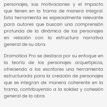
personajes, sus motivaciones y el impacto
que tienen en la trama de manera integral.
Esta herramienta es especialmente relevante
para autores que buscan una comprensión
profunda de la dinámica de los personajes
en relación con la estructura narrativa
general de su obra.
Dramatica Pro se destaca por su enfoque en
la teoría de los personajes arquetípicos,
ofreciendo a los escritores una herramienta
estructurada para la creación de personajes
que se integran de manera coherente en la
trama, contribuyendo a la solidez y cohesión
general de la obra.