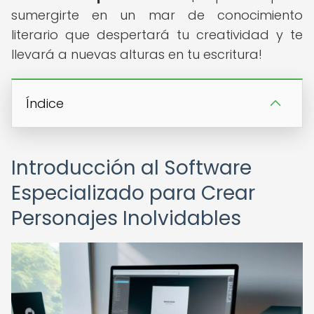
sumergirte en un mar de conocimiento
literario que despertará tu creatividad y te
llevará a nuevas alturas en tu escritura!
Índice
Introducción al Software
Especializado para Crear
Personajes Inolvidables