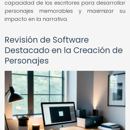
capacidad de los escritores para desarrollar
personajes memorables y maximizar su
impacto en la narrativa.
Revisión de Software
Destacado en la Creación de
Personajes