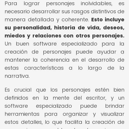
Para lograr personajes inolvidables, es
necesario desarrollar sus rasgos distintivos de
manera detallada y coherente.
Esto incluye
su personalidad, historia de vida, deseos,
miedos y relaciones con otros personajes.
Un buen software especializado para la
creación de personajes puede ayudar a
mantener la coherencia en el desarrollo de
estas características a lo largo de la
narrativa.
Es crucial que los personajes estén bien
definidos en la mente del escritor, y un
software especializado puede brindar
herramientas para organizar y visualizar
estos detalles, lo que facilita la creación de