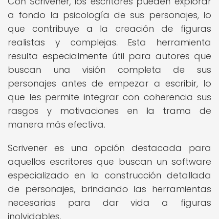
Con Scrivener, los escritores pueden explorar
a fondo la psicología de sus personajes, lo
que contribuye a la creación de figuras
realistas y complejas. Esta herramienta
resulta especialmente útil para autores que
buscan una visión completa de sus
personajes antes de empezar a escribir, lo
que les permite integrar con coherencia sus
rasgos y motivaciones en la trama de
manera más efectiva.
Scrivener es una opción destacada para
aquellos escritores que buscan un software
especializado en la construcción detallada
de personajes, brindando las herramientas
necesarias para dar vida a figuras
inolvidables.