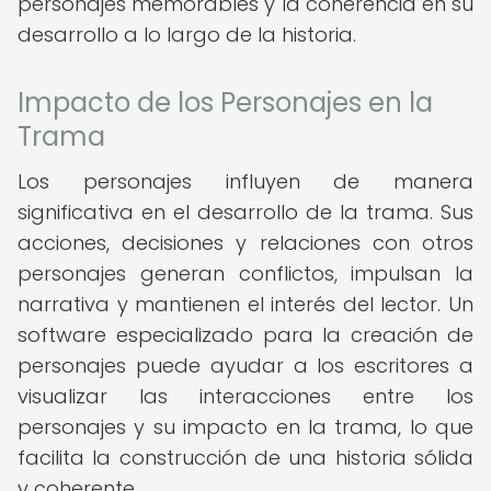
personajes memorables y la coherencia en su
desarrollo a lo largo de la historia.
Impacto de los Personajes en la
Trama
Los personajes influyen de manera
significativa en el desarrollo de la trama. Sus
acciones, decisiones y relaciones con otros
personajes generan conflictos, impulsan la
narrativa y mantienen el interés del lector. Un
software especializado para la creación de
personajes puede ayudar a los escritores a
visualizar las interacciones entre los
personajes y su impacto en la trama, lo que
facilita la construcción de una historia sólida
y coherente.