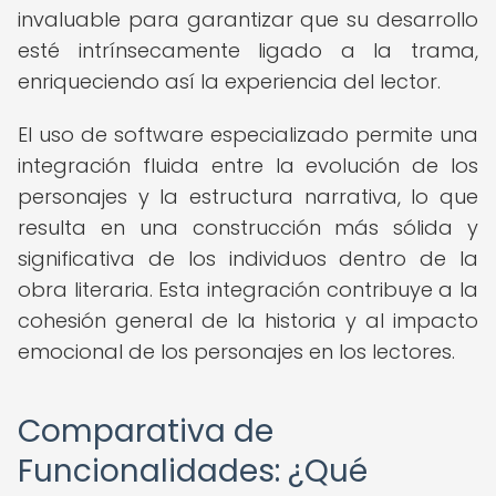
invaluable para garantizar que su desarrollo
esté intrínsecamente ligado a la trama,
enriqueciendo así la experiencia del lector.
El uso de software especializado permite una
integración fluida entre la evolución de los
personajes y la estructura narrativa, lo que
resulta en una construcción más sólida y
significativa de los individuos dentro de la
obra literaria. Esta integración contribuye a la
cohesión general de la historia y al impacto
emocional de los personajes en los lectores.
Comparativa de
Funcionalidades: ¿Qué