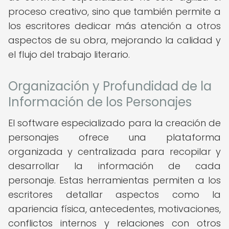
proceso creativo, sino que también permite a
los escritores dedicar más atención a otros
aspectos de su obra, mejorando la calidad y
el flujo del trabajo literario.
Organización y Profundidad de la
Información de los Personajes
El software especializado para la creación de
personajes ofrece una plataforma
organizada y centralizada para recopilar y
desarrollar la información de cada
personaje. Estas herramientas permiten a los
escritores detallar aspectos como la
apariencia física, antecedentes, motivaciones,
conflictos internos y relaciones con otros