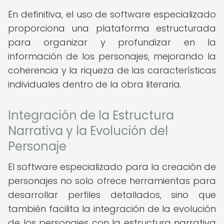
En definitiva, el uso de software especializado
proporciona una plataforma estructurada
para organizar y profundizar en la
información de los personajes, mejorando la
coherencia y la riqueza de las características
individuales dentro de la obra literaria.
Integración de la Estructura
Narrativa y la Evolución del
Personaje
El software especializado para la creación de
personajes no solo ofrece herramientas para
desarrollar perfiles detallados, sino que
también facilita la integración de la evolución
de los personajes con la estructura narrativa