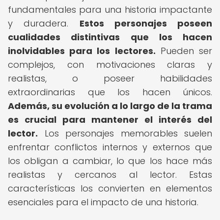
fundamentales para una historia impactante
y duradera.
Estos personajes poseen
cualidades distintivas que los hacen
inolvidables para los lectores.
Pueden ser
complejos, con motivaciones claras y
realistas, o poseer habilidades
extraordinarias que los hacen únicos.
Además, su evolución a lo largo de la trama
es crucial para mantener el interés del
lector.
Los personajes memorables suelen
enfrentar conflictos internos y externos que
los obligan a cambiar, lo que los hace más
realistas y cercanos al lector. Estas
características los convierten en elementos
esenciales para el impacto de una historia.