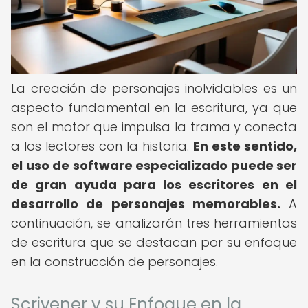
La creación de personajes inolvidables es un
aspecto fundamental en la escritura, ya que
son el motor que impulsa la trama y conecta
a los lectores con la historia.
En este sentido,
el uso de software especializado puede ser
de gran ayuda para los escritores en el
desarrollo de personajes memorables.
A
continuación, se analizarán tres herramientas
de escritura que se destacan por su enfoque
en la construcción de personajes.
Scrivener y su Enfoque en la