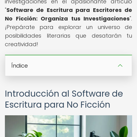
investigaciones en el apasionante artículo
"
Software de Escritura para Escritores de
No Ficción: Organiza tus Investigaciones
".
¡Prepárate para explorar un universo de
posibilidades literarias que desatarán tu
creatividad!
Índice
Introducción al Software de
Escritura para No Ficción