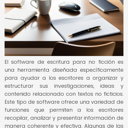
El software de escritura para no ficción es
una herramienta diseñada específicamente
para ayudar a los escritores a organizar y
estructurar sus investigaciones, ideas y
contenido relacionado con textos no ficticios.
Este tipo de software ofrece una variedad de
funciones que permiten a los escritores
recopilar, analizar y presentar información de
manera coherente y efectiva. Algunas de las