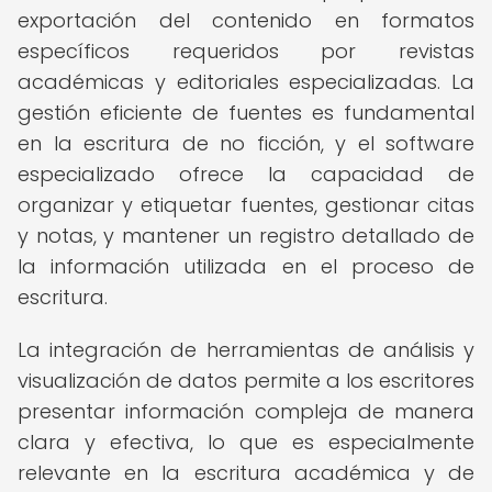
exportación del contenido en formatos
específicos requeridos por revistas
académicas y editoriales especializadas. La
gestión eficiente de fuentes es fundamental
en la escritura de no ficción, y el software
especializado ofrece la capacidad de
organizar y etiquetar fuentes, gestionar citas
y notas, y mantener un registro detallado de
la información utilizada en el proceso de
escritura.
La integración de herramientas de análisis y
visualización de datos permite a los escritores
presentar información compleja de manera
clara y efectiva, lo que es especialmente
relevante en la escritura académica y de