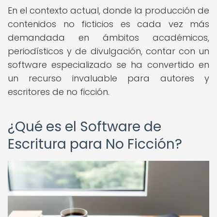
En el contexto actual, donde la producción de
contenidos no ficticios es cada vez más
demandada en ámbitos académicos,
periodísticos y de divulgación, contar con un
software especializado se ha convertido en
un recurso invaluable para autores y
escritores de no ficción.
¿Qué es el Software de
Escritura para No Ficción?