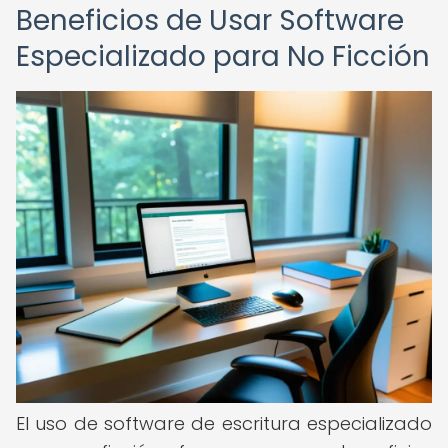
Beneficios de Usar Software
Especializado para No Ficción
El uso de software de escritura especializado