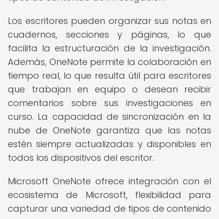
Los escritores pueden organizar sus notas en
cuadernos, secciones y páginas, lo que
facilita la estructuración de la investigación.
Además, OneNote permite la colaboración en
tiempo real, lo que resulta útil para escritores
que trabajan en equipo o desean recibir
comentarios sobre sus investigaciones en
curso. La capacidad de sincronización en la
nube de OneNote garantiza que las notas
estén siempre actualizadas y disponibles en
todos los dispositivos del escritor.
Microsoft OneNote ofrece integración con el
ecosistema de Microsoft, flexibilidad para
capturar una variedad de tipos de contenido