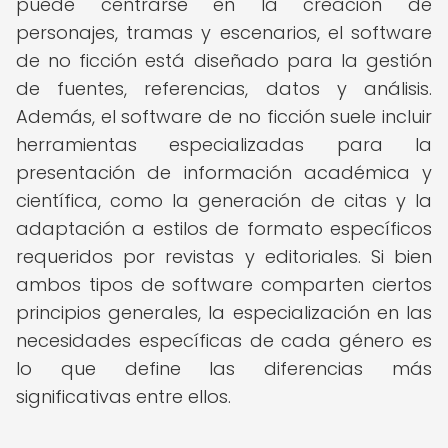
puede centrarse en la creación de
personajes, tramas y escenarios, el software
de no ficción está diseñado para la gestión
de fuentes, referencias, datos y análisis.
Además, el software de no ficción suele incluir
herramientas especializadas para la
presentación de información académica y
científica, como la generación de citas y la
adaptación a estilos de formato específicos
requeridos por revistas y editoriales. Si bien
ambos tipos de software comparten ciertos
principios generales, la especialización en las
necesidades específicas de cada género es
lo que define las diferencias más
significativas entre ellos.