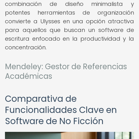
combinación de diseño minimalista y
potentes herramientas de organización
convierte a Ulysses en una opción atractiva
para aquellos que buscan un software de
escritura enfocado en la productividad y la
concentración.
Mendeley: Gestor de Referencias
Académicas
Comparativa de
Funcionalidades Clave en
Software de No Ficción