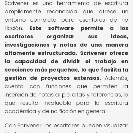
Scrivener es una herramienta de escritura
ampliamente reconocida que ofrece un
entorno completo para escritores de no
ficción.
Este software permite a los
escritores organizar sus ideas,
investigaciones y notas de una manera
altamente estructurada.
Scrivener ofrece
la capacidad de dividir el trabajo en
secciones más pequeñas, lo que facilita la
gestión de proyectos extensos.
Además,
cuenta con funciones que permiten la
inserción de notas al pie, citas y referencias, lo
que resulta invaluable para la escritura
académica y de no ficción en general.
Con Scrivener, los escritores pueden visualizar