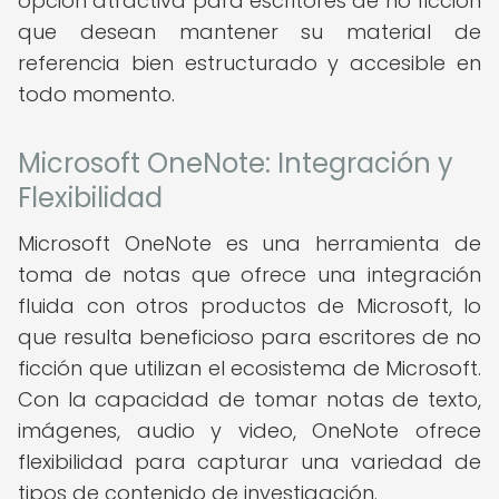
opción atractiva para escritores de no ficción
que desean mantener su material de
referencia bien estructurado y accesible en
todo momento.
Microsoft OneNote: Integración y
Flexibilidad
Microsoft OneNote es una herramienta de
toma de notas que ofrece una integración
fluida con otros productos de Microsoft, lo
que resulta beneficioso para escritores de no
ficción que utilizan el ecosistema de Microsoft.
Con la capacidad de tomar notas de texto,
imágenes, audio y video, OneNote ofrece
flexibilidad para capturar una variedad de
tipos de contenido de investigación.