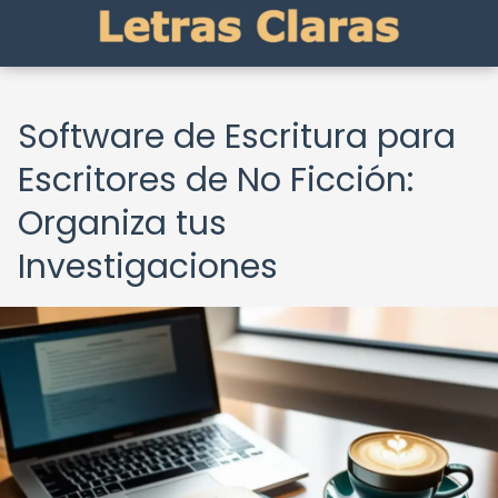
Software de Escritura para
Escritores de No Ficción:
Organiza tus
Investigaciones