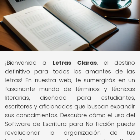
¡Bienvenido a
Letras Claras
, el destino
definitivo para todos los amantes de las
letras! En nuestra web, te sumergirás en un
fascinante mundo de términos y técnicas
literarias, diseñado para estudiantes,
escritores y aficionados que buscan expandir
sus conocimientos. Descubre cómo el uso del
Software de Escritura para No Ficción puede
revolucionar la organización de tus