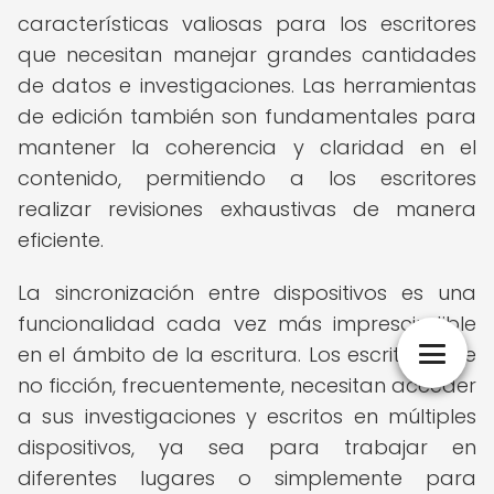
características valiosas para los escritores
que necesitan manejar grandes cantidades
de datos e investigaciones. Las herramientas
de edición también son fundamentales para
mantener la coherencia y claridad en el
contenido, permitiendo a los escritores
realizar revisiones exhaustivas de manera
eficiente.
La sincronización entre dispositivos es una
funcionalidad cada vez más imprescindible
en el ámbito de la escritura. Los escritores de
no ficción, frecuentemente, necesitan acceder
a sus investigaciones y escritos en múltiples
dispositivos, ya sea para trabajar en
diferentes lugares o simplemente para