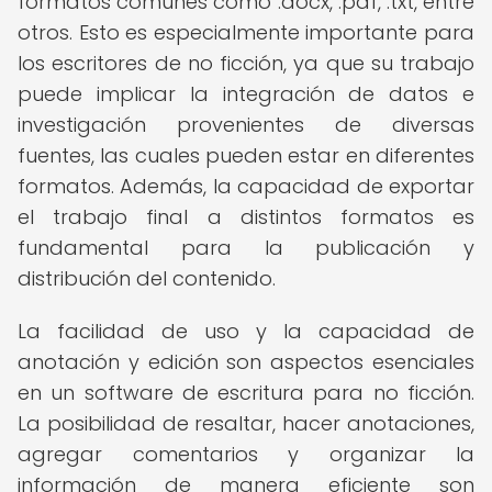
formatos comunes como .docx, .pdf, .txt, entre
otros. Esto es especialmente importante para
los escritores de no ficción, ya que su trabajo
puede implicar la integración de datos e
investigación provenientes de diversas
fuentes, las cuales pueden estar en diferentes
formatos. Además, la capacidad de exportar
el trabajo final a distintos formatos es
fundamental para la publicación y
distribución del contenido.
La facilidad de uso y la capacidad de
anotación y edición son aspectos esenciales
en un software de escritura para no ficción.
La posibilidad de resaltar, hacer anotaciones,
agregar comentarios y organizar la
información de manera eficiente son