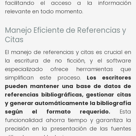
facilitando el acceso a la información
relevante en todo momento.
Manejo Eficiente de Referencias y
Citas
El manejo de referencias y citas es crucial en
la escritura de no ficción, y el software
especializado ofrece herramientas que
simplifican este proceso.
Los escritores
pueden mantener una base de datos de
referencias bibliográficas, gestionar citas
y generar automáticamente la bibliografía
según el formato requerido.
Esta
funcionalidad ahorra tiempo y garantiza la
precisión en la presentación de las fuentes