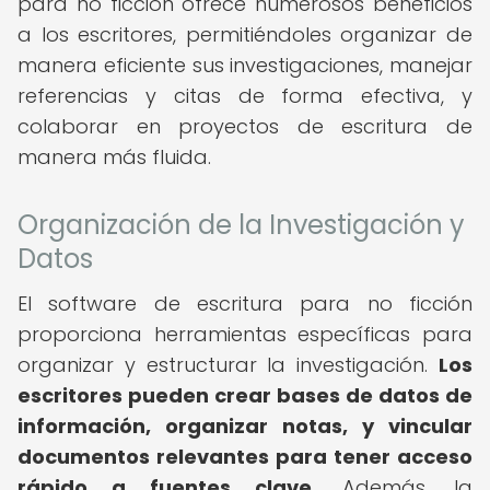
para no ficción ofrece numerosos beneficios
a los escritores, permitiéndoles organizar de
manera eficiente sus investigaciones, manejar
referencias y citas de forma efectiva, y
colaborar en proyectos de escritura de
manera más fluida.
Organización de la Investigación y
Datos
El software de escritura para no ficción
proporciona herramientas específicas para
organizar y estructurar la investigación.
Los
escritores pueden crear bases de datos de
información, organizar notas, y vincular
documentos relevantes para tener acceso
rápido a fuentes clave.
Además, la