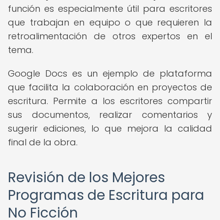
función es especialmente útil para escritores
que trabajan en equipo o que requieren la
retroalimentación de otros expertos en el
tema.
Google Docs es un ejemplo de plataforma
que facilita la colaboración en proyectos de
escritura. Permite a los escritores compartir
sus documentos, realizar comentarios y
sugerir ediciones, lo que mejora la calidad
final de la obra.
Revisión de los Mejores
Programas de Escritura para
No Ficción