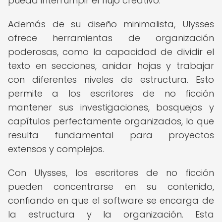
pueda interrumpir el flujo creativo.
Además de su diseño minimalista, Ulysses
ofrece herramientas de organización
poderosas, como la capacidad de dividir el
texto en secciones, anidar hojas y trabajar
con diferentes niveles de estructura. Esto
permite a los escritores de no ficción
mantener sus investigaciones, bosquejos y
capítulos perfectamente organizados, lo que
resulta fundamental para proyectos
extensos y complejos.
Con Ulysses, los escritores de no ficción
pueden concentrarse en su contenido,
confiando en que el software se encarga de
la estructura y la organización. Esta