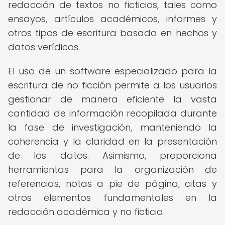
redacción de textos no ficticios, tales como
ensayos, artículos académicos, informes y
otros tipos de escritura basada en hechos y
datos verídicos.
El uso de un software especializado para la
escritura de no ficción permite a los usuarios
gestionar de manera eficiente la vasta
cantidad de información recopilada durante
la fase de investigación, manteniendo la
coherencia y la claridad en la presentación
de los datos. Asimismo, proporciona
herramientas para la organización de
referencias, notas a pie de página, citas y
otros elementos fundamentales en la
redacción académica y no ficticia.