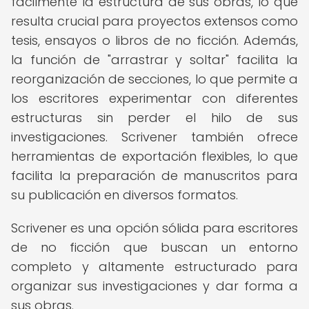
fácilmente la estructura de sus obras, lo que
resulta crucial para proyectos extensos como
tesis, ensayos o libros de no ficción. Además,
la función de "arrastrar y soltar" facilita la
reorganización de secciones, lo que permite a
los escritores experimentar con diferentes
estructuras sin perder el hilo de sus
investigaciones. Scrivener también ofrece
herramientas de exportación flexibles, lo que
facilita la preparación de manuscritos para
su publicación en diversos formatos.
Scrivener es una opción sólida para escritores
de no ficción que buscan un entorno
completo y altamente estructurado para
organizar sus investigaciones y dar forma a
sus obras.