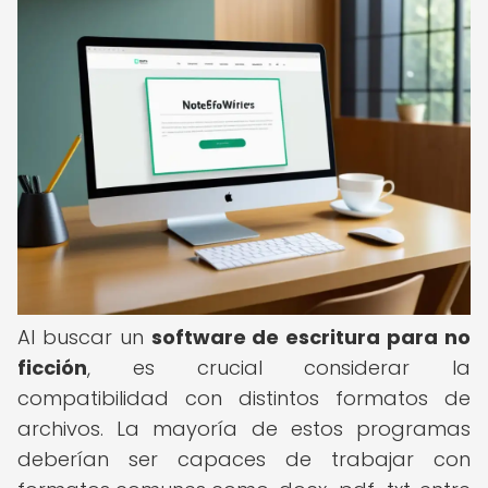
Al buscar un
software de escritura para no
ficción
, es crucial considerar la
compatibilidad con distintos formatos de
archivos. La mayoría de estos programas
deberían ser capaces de trabajar con