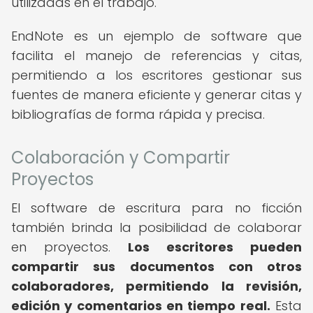
utilizadas en el trabajo.
EndNote es un ejemplo de software que
facilita el manejo de referencias y citas,
permitiendo a los escritores gestionar sus
fuentes de manera eficiente y generar citas y
bibliografías de forma rápida y precisa.
Colaboración y Compartir
Proyectos
El software de escritura para no ficción
también brinda la posibilidad de colaborar
en proyectos.
Los escritores pueden
compartir sus documentos con otros
colaboradores, permitiendo la revisión,
edición y comentarios en tiempo real.
Esta