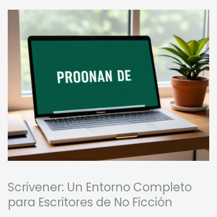
Scrivener: Un Entorno Completo
para Escritores de No Ficción