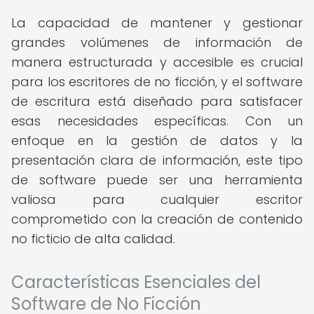
La capacidad de mantener y gestionar
grandes volúmenes de información de
manera estructurada y accesible es crucial
para los escritores de no ficción, y el software
de escritura está diseñado para satisfacer
esas necesidades específicas. Con un
enfoque en la gestión de datos y la
presentación clara de información, este tipo
de software puede ser una herramienta
valiosa para cualquier escritor
comprometido con la creación de contenido
no ficticio de alta calidad.
Características Esenciales del
Software de No Ficción