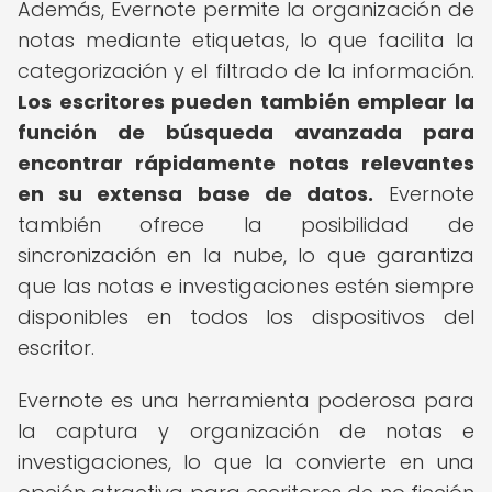
Además, Evernote permite la organización de
notas mediante etiquetas, lo que facilita la
categorización y el filtrado de la información.
Los escritores pueden también emplear la
función de búsqueda avanzada para
encontrar rápidamente notas relevantes
en su extensa base de datos.
Evernote
también ofrece la posibilidad de
sincronización en la nube, lo que garantiza
que las notas e investigaciones estén siempre
disponibles en todos los dispositivos del
escritor.
Evernote es una herramienta poderosa para
la captura y organización de notas e
investigaciones, lo que la convierte en una