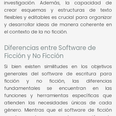
investigación. Además, la capacidad de
crear esquemas y estructuras de texto
flexibles y editables es crucial para organizar
y desarrollar ideas de manera coherente en
el contexto de la no ficción.
Diferencias entre Software de
Ficción y No Ficción
Si bien existen similitudes en los objetivos
generales del software de escritura para
ficción y no ficción, las diferencias
fundamentales se encuentran en las
funciones y herramientas específicas que
atienden las necesidades únicas de cada
género. Mientras que el software de ficción