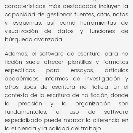
características más destacadas incluyen la
capacidad de gestionar fuentes, citas, notas
y esquemas, así como herramientas de
visualización de datos y funciones de
búsqueda avanzada.
Además, el software de escritura para no
ficción suele ofrecer plantillas y formatos
específicos para ensayos, artículos
académicos, informes de investigación y
otros tipos de escritura no ficticia. En el
contexto de la escritura de no ficción, donde
la precisión y la organización son
fundamentales, el uso de software
especializado puede marcar la diferencia en
la eficiencia y la calidad del trabajo.