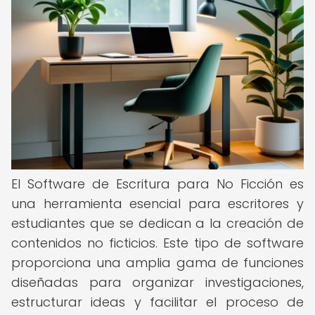
El Software de Escritura para No Ficción es
una herramienta esencial para escritores y
estudiantes que se dedican a la creación de
contenidos no ficticios. Este tipo de software
proporciona una amplia gama de funciones
diseñadas para organizar investigaciones,
estructurar ideas y facilitar el proceso de