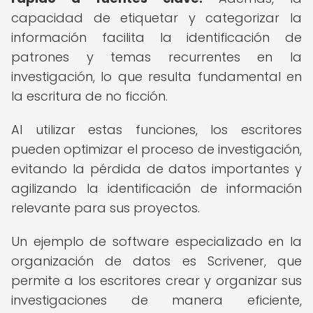
capacidad de etiquetar y categorizar la
información facilita la identificación de
patrones y temas recurrentes en la
investigación, lo que resulta fundamental en
la escritura de no ficción.
Al utilizar estas funciones, los escritores
pueden optimizar el proceso de investigación,
evitando la pérdida de datos importantes y
agilizando la identificación de información
relevante para sus proyectos.
Un ejemplo de software especializado en la
organización de datos es Scrivener, que
permite a los escritores crear y organizar sus
investigaciones de manera eficiente,