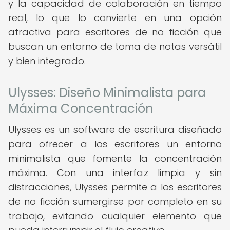
y la capacidad de colaboración en tiempo
real, lo que lo convierte en una opción
atractiva para escritores de no ficción que
buscan un entorno de toma de notas versátil
y bien integrado.
Ulysses: Diseño Minimalista para
Máxima Concentración
Ulysses es un software de escritura diseñado
para ofrecer a los escritores un entorno
minimalista que fomente la concentración
máxima. Con una interfaz limpia y sin
distracciones, Ulysses permite a los escritores
de no ficción sumergirse por completo en su
trabajo, evitando cualquier elemento que