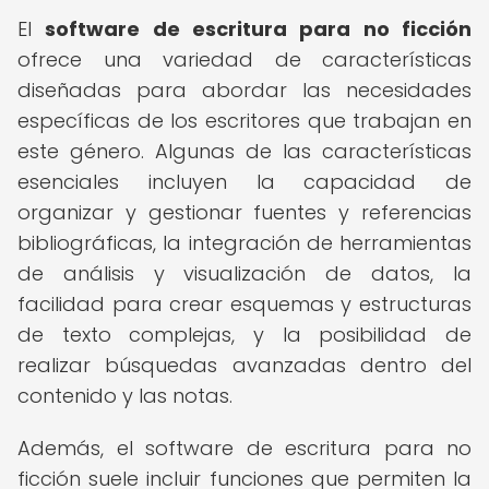
El
software de escritura para no ficción
ofrece una variedad de características
diseñadas para abordar las necesidades
específicas de los escritores que trabajan en
este género. Algunas de las características
esenciales incluyen la capacidad de
organizar y gestionar fuentes y referencias
bibliográficas, la integración de herramientas
de análisis y visualización de datos, la
facilidad para crear esquemas y estructuras
de texto complejas, y la posibilidad de
realizar búsquedas avanzadas dentro del
contenido y las notas.
Además, el software de escritura para no
ficción suele incluir funciones que permiten la