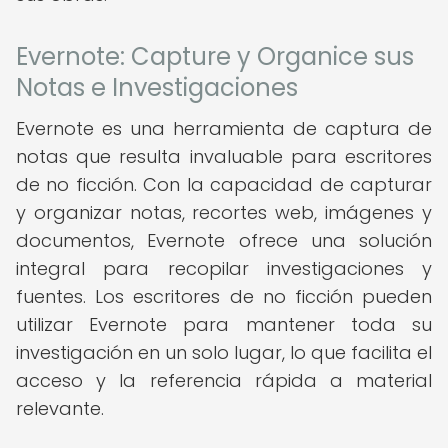
Evernote: Capture y Organice sus
Notas e Investigaciones
Evernote es una herramienta de captura de
notas que resulta invaluable para escritores
de no ficción. Con la capacidad de capturar
y organizar notas, recortes web, imágenes y
documentos, Evernote ofrece una solución
integral para recopilar investigaciones y
fuentes. Los escritores de no ficción pueden
utilizar Evernote para mantener toda su
investigación en un solo lugar, lo que facilita el
acceso y la referencia rápida a material
relevante.