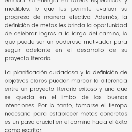
enfocar su energía en tareas específicas y
medibles, lo que les permite evaluar su
progreso de manera efectiva. Además, la
definición de metas les brinda la oportunidad
de celebrar logros a lo largo del camino, lo
que puede ser un poderoso motivador para
seguir adelante en el desarrollo de su
proyecto literario.
La planificación cuidadosa y la definición de
objetivos claros pueden marcar la diferencia
entre un proyecto literario exitoso y uno que
se queda en el limbo de las buenas
intenciones. Por lo tanto, tomarse el tiempo
necesario para establecer metas concretas
es un paso crucial en el camino hacia el éxito
como escritor.