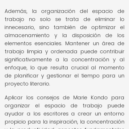
Además, la organización del espacio de
trabajo no solo se trata de eliminar lo
innecesario, sino también de optimizar el
almacenamiento y la disposición de los
elementos esenciales. Mantener un área de
trabajo limpia y ordenada puede contribuir
significativamente a la concentración y al
enfoque, lo que resulta crucial al momento
de planificar y gestionar el tiempo para un
proyecto literario.
Aplicar los consejos de Marie Kondo para
organizar el espacio de trabajo puede
ayudar a los escritores a crear un entorno
propicio para la inspiración, la concentración