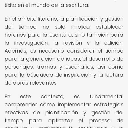
éxito en el mundo de la escritura.
En el ámbito literario, la planificación y gestión
del tiempo no solo implica establecer
horarios para la escritura, sino también para
la investigación, la revisión y la edición.
Además, es necesario considerar el tiempo
para la generación de ideas, el desarrollo de
personajes, tramas y escenarios, así como
para la búsqueda de inspiración y la lectura
de obras relevantes.
En este contexto, es fundamental
comprender cómo implementar estrategias
efectivas de planificación y gestión del
tiempo para optimizar el proceso de