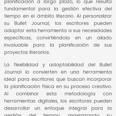
planificación a largo plazo, lo que resulta
fundamental para la gestión efectiva del
tiempo en el ámbito literario. Al personalizar
su Bullet Journal, los escritores pueden
adaptar esta herramienta a sus necesidades
específicas, convirtiéndola en un aliado
invaluable para la planificación de sus
proyectos literarios.
La flexibilidad y adaptabilidad del Bullet
Journal lo convierten en una herramienta
ideal para escritores que buscan incorporar
la planificación física en su proceso creativo.
Al combinar esta metodología con
herramientas digitales, los escritores pueden
desarrollar un enfoque integral para la
gestión del tiempo, maximizando su