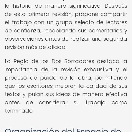
la historia de manera significativa. Después
de esta primera revisión, propone compartir
el trabajo con un grupo selecto de lectores
de confianza, recopilando sus comentarios y
observaciones antes de realizar una segunda
revisión más detallada.
La Regla de los Dos Borradores destaca la
importancia de la revisión exhaustiva y el
proceso de pulido de la obra, permitiendo
que los escritores mejoren la calidad de sus
textos y pulan sus ideas de manera efectiva
antes de considerar su trabajo como
terminado.
Organización del Espacio de