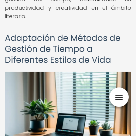
productividad y creatividad en el ámbito
literario.
Adaptación de Métodos de
Gestión de Tiempo a
Diferentes Estilos de Vida