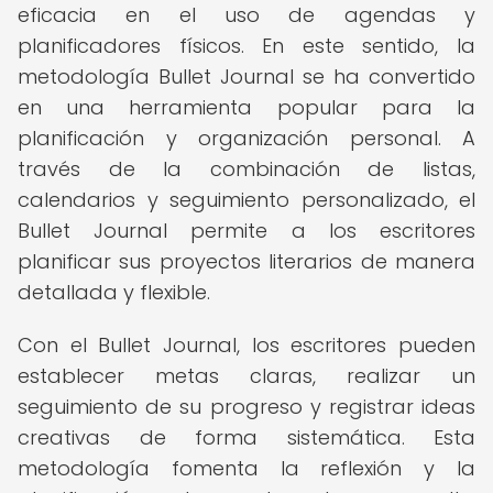
eficacia en el uso de agendas y
planificadores físicos. En este sentido, la
metodología Bullet Journal se ha convertido
en una herramienta popular para la
planificación y organización personal. A
través de la combinación de listas,
calendarios y seguimiento personalizado, el
Bullet Journal permite a los escritores
planificar sus proyectos literarios de manera
detallada y flexible.
Con el Bullet Journal, los escritores pueden
establecer metas claras, realizar un
seguimiento de su progreso y registrar ideas
creativas de forma sistemática. Esta
metodología fomenta la reflexión y la