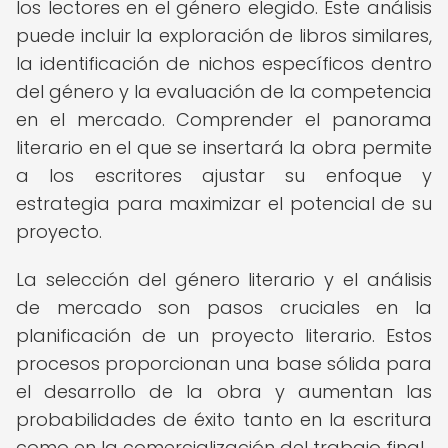
los lectores en el género elegido. Este análisis
puede incluir la exploración de libros similares,
la identificación de nichos específicos dentro
del género y la evaluación de la competencia
en el mercado. Comprender el panorama
literario en el que se insertará la obra permite
a los escritores ajustar su enfoque y
estrategia para maximizar el potencial de su
proyecto.
La selección del género literario y el análisis
de mercado son pasos cruciales en la
planificación de un proyecto literario. Estos
procesos proporcionan una base sólida para
el desarrollo de la obra y aumentan las
probabilidades de éxito tanto en la escritura
como en la comercialización del trabajo final.