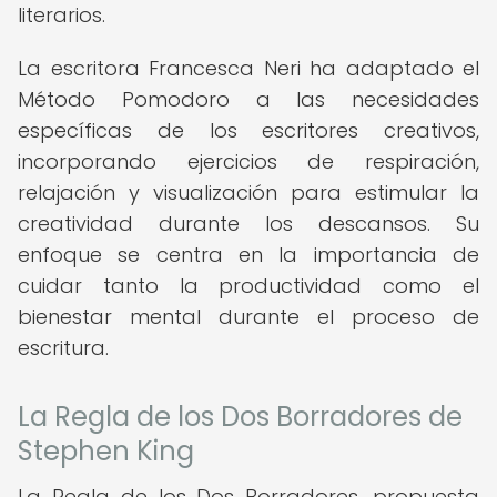
literarios.
La escritora Francesca Neri ha adaptado el
Método Pomodoro a las necesidades
específicas de los escritores creativos,
incorporando ejercicios de respiración,
relajación y visualización para estimular la
creatividad durante los descansos. Su
enfoque se centra en la importancia de
cuidar tanto la productividad como el
bienestar mental durante el proceso de
escritura.
La Regla de los Dos Borradores de
Stephen King
La Regla de los Dos Borradores, propuesta