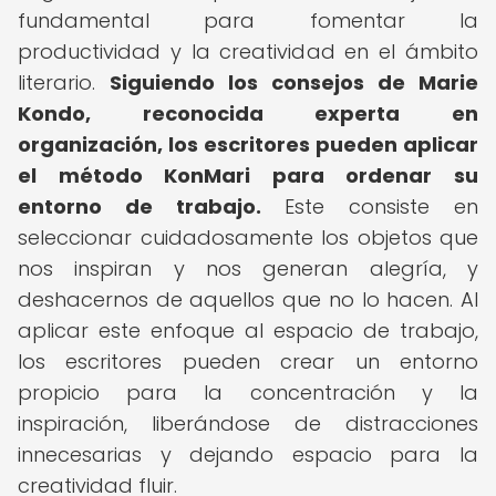
fundamental para fomentar la
productividad y la creatividad en el ámbito
literario.
Siguiendo los consejos de Marie
Kondo, reconocida experta en
organización, los escritores pueden aplicar
el método KonMari para ordenar su
entorno de trabajo.
Este consiste en
seleccionar cuidadosamente los objetos que
nos inspiran y nos generan alegría, y
deshacernos de aquellos que no lo hacen. Al
aplicar este enfoque al espacio de trabajo,
los escritores pueden crear un entorno
propicio para la concentración y la
inspiración, liberándose de distracciones
innecesarias y dejando espacio para la
creatividad fluir.