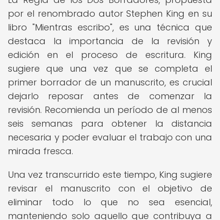
por el renombrado autor Stephen King en su
libro "Mientras escribo", es una técnica que
destaca la importancia de la revisión y
edición en el proceso de escritura. King
sugiere que una vez que se completa el
primer borrador de un manuscrito, es crucial
dejarlo reposar antes de comenzar la
revisión. Recomienda un período de al menos
seis semanas para obtener la distancia
necesaria y poder evaluar el trabajo con una
mirada fresca.
Una vez transcurrido este tiempo, King sugiere
revisar el manuscrito con el objetivo de
eliminar todo lo que no sea esencial,
manteniendo solo aquello que contribuya a