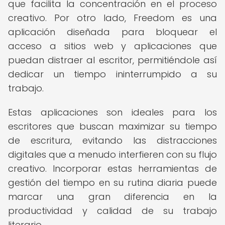
que facilita la concentración en el proceso
creativo. Por otro lado, Freedom es una
aplicación diseñada para bloquear el
acceso a sitios web y aplicaciones que
puedan distraer al escritor, permitiéndole así
dedicar un tiempo ininterrumpido a su
trabajo.
Estas aplicaciones son ideales para los
escritores que buscan maximizar su tiempo
de escritura, evitando las distracciones
digitales que a menudo interfieren con su flujo
creativo. Incorporar estas herramientas de
gestión del tiempo en su rutina diaria puede
marcar una gran diferencia en la
productividad y calidad de su trabajo
literario.