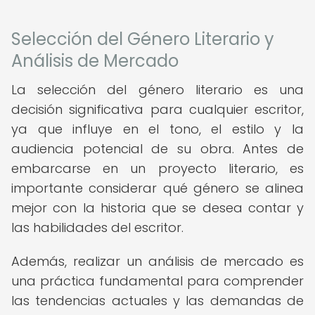
Selección del Género Literario y
Análisis de Mercado
La selección del género literario es una
decisión significativa para cualquier escritor,
ya que influye en el tono, el estilo y la
audiencia potencial de su obra. Antes de
embarcarse en un proyecto literario, es
importante considerar qué género se alinea
mejor con la historia que se desea contar y
las habilidades del escritor.
Además, realizar un análisis de mercado es
una práctica fundamental para comprender
las tendencias actuales y las demandas de