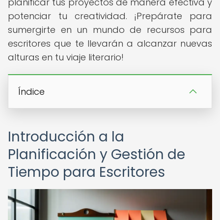
planificar tus proyectos de manera efectiva y
potenciar tu creatividad. ¡Prepárate para
sumergirte en un mundo de recursos para
escritores que te llevarán a alcanzar nuevas
alturas en tu viaje literario!
Índice
Introducción a la
Planificación y Gestión de
Tiempo para Escritores