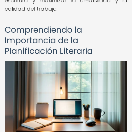
escritura y maximizar la creatividad y la
calidad del trabajo.
Comprendiendo la
Importancia de la
Planificación Literaria