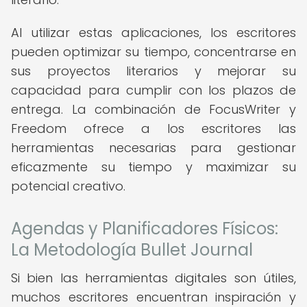
Al utilizar estas aplicaciones, los escritores
pueden optimizar su tiempo, concentrarse en
sus proyectos literarios y mejorar su
capacidad para cumplir con los plazos de
entrega. La combinación de FocusWriter y
Freedom ofrece a los escritores las
herramientas necesarias para gestionar
eficazmente su tiempo y maximizar su
potencial creativo.
Agendas y Planificadores Físicos:
La Metodología Bullet Journal
Si bien las herramientas digitales son útiles,
muchos escritores encuentran inspiración y