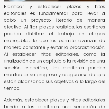
Planificar y establecer plazos y hitos
editoriales es fundamental para llevar a
cabo un proyecto literario de manera
efectiva. Al fijar plazos realistas, los escritores
pueden distribuir el trabajo en etapas
manejables, lo que les permite avanzar de
manera constante y evitar la procrastinación.
Al establecer hitos editoriales, como la
finalización de un capítulo o la revisión de una
sección específica, los escritores pueden
monitorear su progreso y asegurarse de que
están alcanzando sus objetivos a lo largo del
tiempo.
Además, establecer plazos y hitos editoriales
brinda a los escritores una sensación de