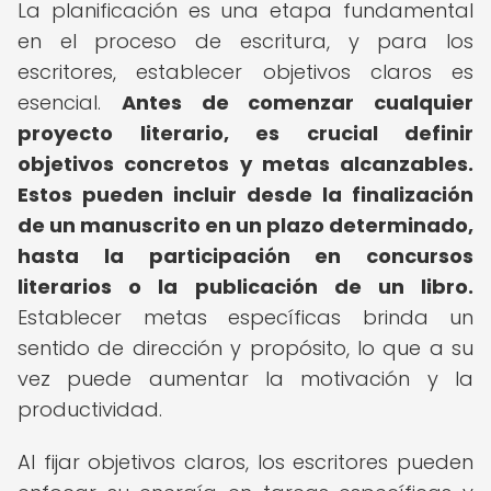
La planificación es una etapa fundamental
en el proceso de escritura, y para los
escritores, establecer objetivos claros es
esencial.
Antes de comenzar cualquier
proyecto literario, es crucial definir
objetivos concretos y metas alcanzables.
Estos pueden incluir desde la finalización
de un manuscrito en un plazo determinado,
hasta la participación en concursos
literarios o la publicación de un libro.
Establecer metas específicas brinda un
sentido de dirección y propósito, lo que a su
vez puede aumentar la motivación y la
productividad.
Al fijar objetivos claros, los escritores pueden