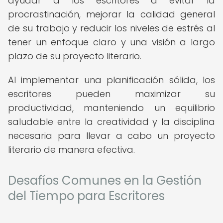
ayudar a los escritores a evitar la
procrastinación, mejorar la calidad general
de su trabajo y reducir los niveles de estrés al
tener un enfoque claro y una visión a largo
plazo de su proyecto literario.
Al implementar una planificación sólida, los
escritores pueden maximizar su
productividad, manteniendo un equilibrio
saludable entre la creatividad y la disciplina
necesaria para llevar a cabo un proyecto
literario de manera efectiva.
Desafíos Comunes en la Gestión
del Tiempo para Escritores