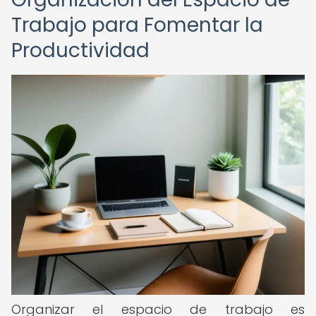
Trabajo para Fomentar la
Productividad
Organizar el espacio de trabajo es