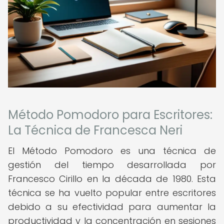
Método Pomodoro para Escritores:
La Técnica de Francesca Neri
El Método Pomodoro es una técnica de
gestión del tiempo desarrollada por
Francesco Cirillo en la década de 1980. Esta
técnica se ha vuelto popular entre escritores
debido a su efectividad para aumentar la
productividad y la concentración en sesiones