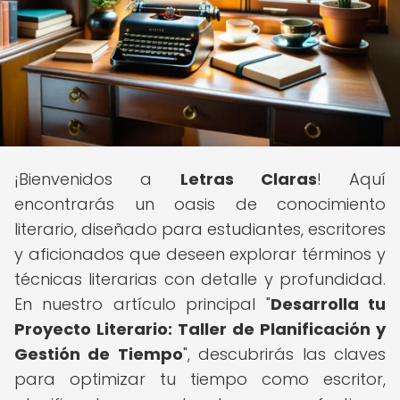
¡Bienvenidos a
Letras Claras
! Aquí
encontrarás un oasis de conocimiento
literario, diseñado para estudiantes, escritores
y aficionados que deseen explorar términos y
técnicas literarias con detalle y profundidad.
En nuestro artículo principal "
Desarrolla tu
Proyecto Literario: Taller de Planificación y
Gestión de Tiempo
", descubrirás las claves
para optimizar tu tiempo como escritor,