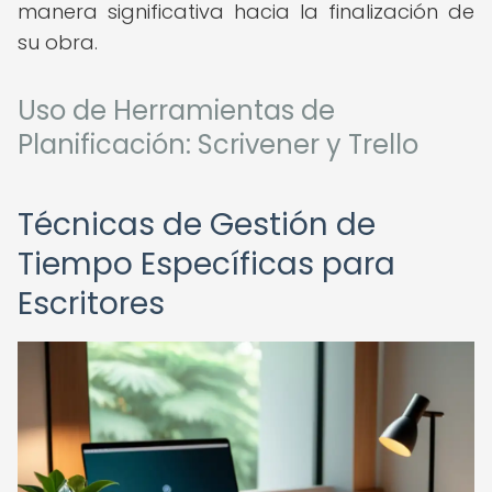
manera significativa hacia la finalización de
su obra.
Uso de Herramientas de
Planificación: Scrivener y Trello
Técnicas de Gestión de
Tiempo Específicas para
Escritores