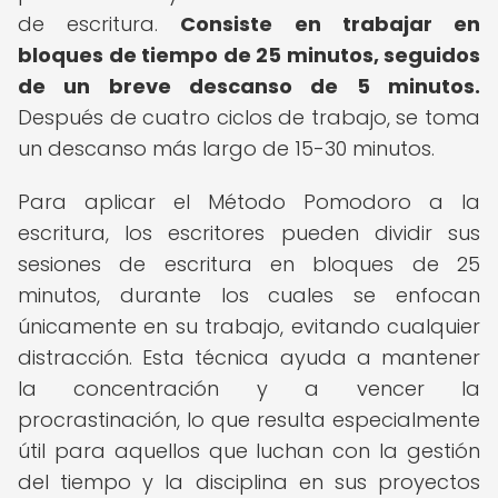
de escritura.
Consiste en trabajar en
bloques de tiempo de 25 minutos, seguidos
de un breve descanso de 5 minutos.
Después de cuatro ciclos de trabajo, se toma
un descanso más largo de 15-30 minutos.
Para aplicar el Método Pomodoro a la
escritura, los escritores pueden dividir sus
sesiones de escritura en bloques de 25
minutos, durante los cuales se enfocan
únicamente en su trabajo, evitando cualquier
distracción. Esta técnica ayuda a mantener
la concentración y a vencer la
procrastinación, lo que resulta especialmente
útil para aquellos que luchan con la gestión
del tiempo y la disciplina en sus proyectos