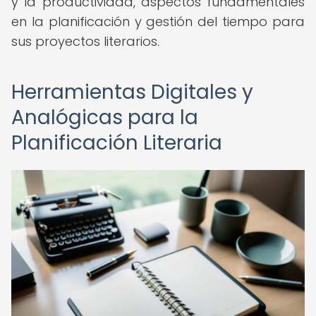
y la productividad, aspectos fundamentales
en la planificación y gestión del tiempo para
sus proyectos literarios.
Herramientas Digitales y
Analógicas para la
Planificación Literaria