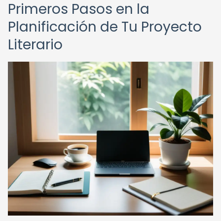
Primeros Pasos en la
Planificación de Tu Proyecto
Literario