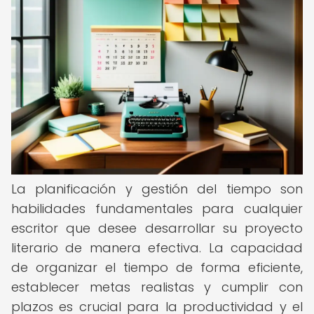
La planificación y gestión del tiempo son
habilidades fundamentales para cualquier
escritor que desee desarrollar su proyecto
literario de manera efectiva. La capacidad
de organizar el tiempo de forma eficiente,
establecer metas realistas y cumplir con
plazos es crucial para la productividad y el