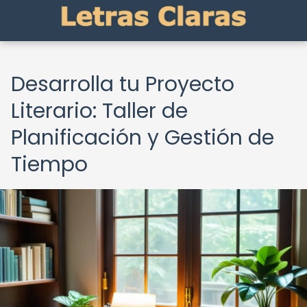
Desarrolla tu Proyecto
Literario: Taller de
Planificación y Gestión de
Tiempo