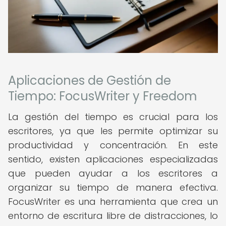
Aplicaciones de Gestión de
Tiempo: FocusWriter y Freedom
La gestión del tiempo es crucial para los
escritores, ya que les permite optimizar su
productividad y concentración. En este
sentido, existen aplicaciones especializadas
que pueden ayudar a los escritores a
organizar su tiempo de manera efectiva.
FocusWriter es una herramienta que crea un
entorno de escritura libre de distracciones, lo