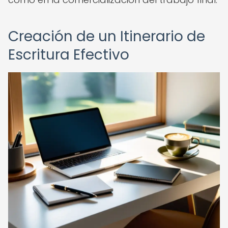
Creación de un Itinerario de
Escritura Efectivo