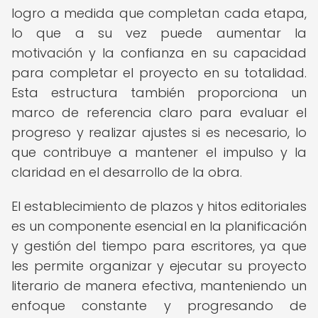
logro a medida que completan cada etapa,
lo que a su vez puede aumentar la
motivación y la confianza en su capacidad
para completar el proyecto en su totalidad.
Esta estructura también proporciona un
marco de referencia claro para evaluar el
progreso y realizar ajustes si es necesario, lo
que contribuye a mantener el impulso y la
claridad en el desarrollo de la obra.
El establecimiento de plazos y hitos editoriales
es un componente esencial en la planificación
y gestión del tiempo para escritores, ya que
les permite organizar y ejecutar su proyecto
literario de manera efectiva, manteniendo un
enfoque constante y progresando de