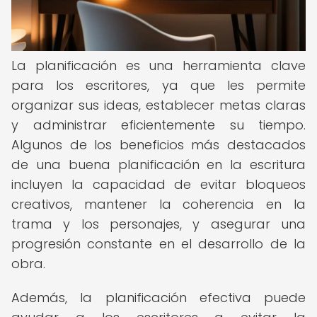
La planificación es una herramienta clave
para los escritores, ya que les permite
organizar sus ideas, establecer metas claras
y administrar eficientemente su tiempo.
Algunos de los beneficios más destacados
de una buena planificación en la escritura
incluyen la capacidad de evitar bloqueos
creativos, mantener la coherencia en la
trama y los personajes, y asegurar una
progresión constante en el desarrollo de la
obra.
Además, la planificación efectiva puede