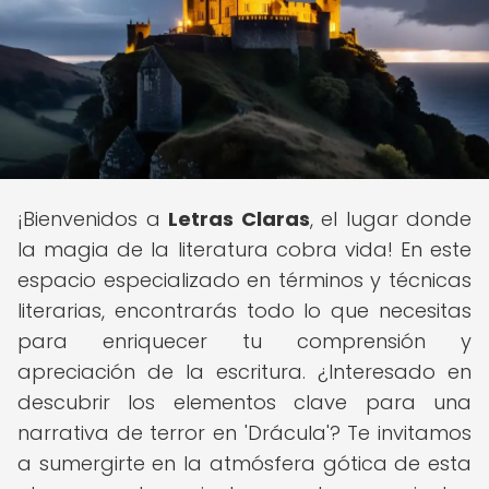
¡Bienvenidos a
Letras Claras
, el lugar donde
la magia de la literatura cobra vida! En este
espacio especializado en términos y técnicas
literarias, encontrarás todo lo que necesitas
para enriquecer tu comprensión y
apreciación de la escritura. ¿Interesado en
descubrir los elementos clave para una
narrativa de terror en 'Drácula'? Te invitamos
a sumergirte en la atmósfera gótica de esta