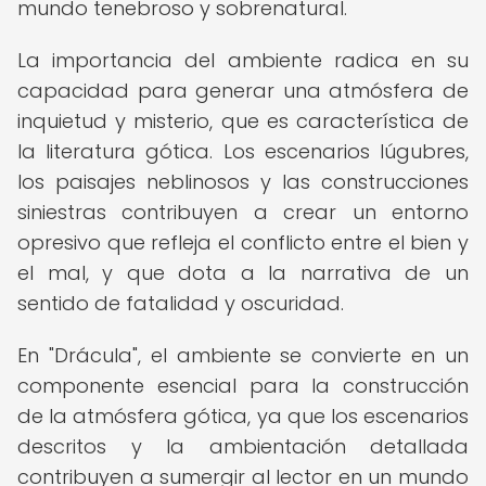
mundo tenebroso y sobrenatural.
La importancia del ambiente radica en su
capacidad para generar una atmósfera de
inquietud y misterio, que es característica de
la literatura gótica. Los escenarios lúgubres,
los paisajes neblinosos y las construcciones
siniestras contribuyen a crear un entorno
opresivo que refleja el conflicto entre el bien y
el mal, y que dota a la narrativa de un
sentido de fatalidad y oscuridad.
En "Drácula", el ambiente se convierte en un
componente esencial para la construcción
de la atmósfera gótica, ya que los escenarios
descritos y la ambientación detallada
contribuyen a sumergir al lector en un mundo