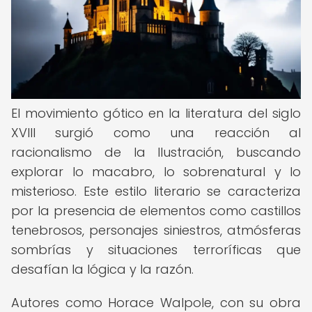
El movimiento gótico en la literatura del siglo
XVIII surgió como una reacción al
racionalismo de la Ilustración, buscando
explorar lo macabro, lo sobrenatural y lo
misterioso. Este estilo literario se caracteriza
por la presencia de elementos como castillos
tenebrosos, personajes siniestros, atmósferas
sombrías y situaciones terroríficas que
desafían la lógica y la razón.
Autores como Horace Walpole, con su obra