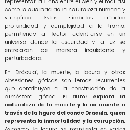
representar la lucha entre el bien y el mal, así
como la dualidad de la naturaleza humana y
vampírica. Estos símbolos añaden
profundidad y complejidad a la trama,
permitiendo al lector adentrarse en un
universo donde la oscuridad y la luz se
entrelazan de manera inquietante y
perturbadora.
En 'Drácula', la muerte, la locura y otras
obsesiones góticas son temas recurrentes
que contribuyen a la construcción de la
atmósfera gótica.
El autor explora la
naturaleza de la muerte y la no muerte a
través de la figura del conde Drácula, quien
representa la inmortalidad y la corrupción.
Asimismo, la locura se manifiesta en varios