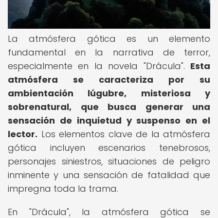
La atmósfera gótica es un elemento
fundamental en la narrativa de terror,
especialmente en la novela "Drácula".
Esta
atmósfera se caracteriza por su
ambientación lúgubre, misteriosa y
sobrenatural, que busca generar una
sensación de inquietud y suspenso en el
lector.
Los elementos clave de la atmósfera
gótica incluyen escenarios tenebrosos,
personajes siniestros, situaciones de peligro
inminente y una sensación de fatalidad que
impregna toda la trama.
En "Drácula", la atmósfera gótica se