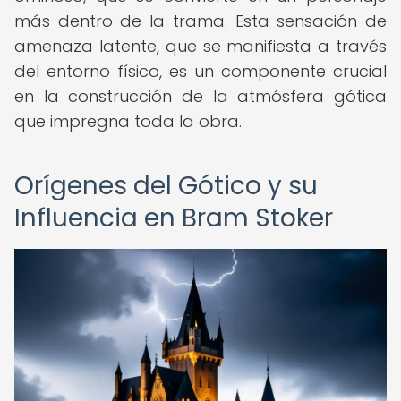
más dentro de la trama. Esta sensación de
amenaza latente, que se manifiesta a través
del entorno físico, es un componente crucial
en la construcción de la atmósfera gótica
que impregna toda la obra.
Orígenes del Gótico y su
Influencia en Bram Stoker