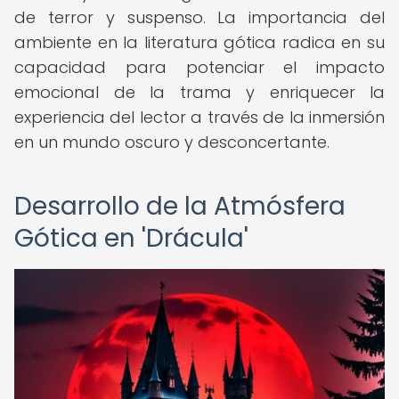
de terror y suspenso. La importancia del
ambiente en la literatura gótica radica en su
capacidad para potenciar el impacto
emocional de la trama y enriquecer la
experiencia del lector a través de la inmersión
en un mundo oscuro y desconcertante.
Desarrollo de la Atmósfera
Gótica en 'Drácula'