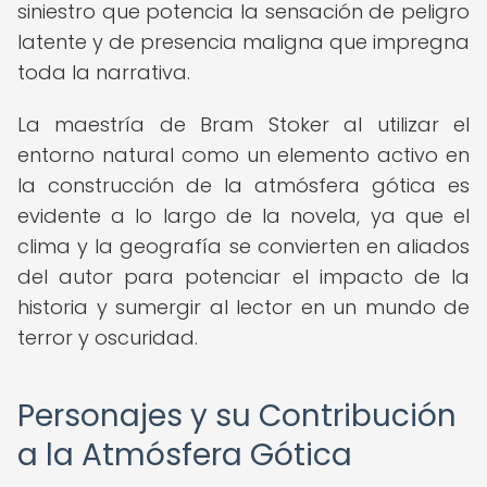
siniestro que potencia la sensación de peligro
latente y de presencia maligna que impregna
toda la narrativa.
La maestría de Bram Stoker al utilizar el
entorno natural como un elemento activo en
la construcción de la atmósfera gótica es
evidente a lo largo de la novela, ya que el
clima y la geografía se convierten en aliados
del autor para potenciar el impacto de la
historia y sumergir al lector en un mundo de
terror y oscuridad.
Personajes y su Contribución
a la Atmósfera Gótica