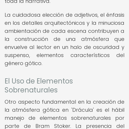
toda la narrativa.
La cuidadosa elección de adjetivos, el énfasis
en los detalles arquitectónicos y la minuciosa
ambientación de cada escena contribuyen a
la construcción de una atmósfera que
envuelve al lector en un halo de oscuridad y
suspenso, elementos característicos del
género gótico.
El Uso de Elementos
Sobrenaturales
Otro aspecto fundamental en la creación de
la atmósfera gótica en 'Drácula' es el hábil
manejo de elementos sobrenaturales por
parte de Bram Stoker. La presencia del