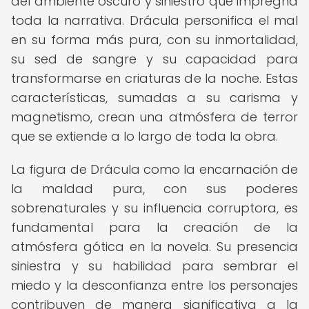
del ambiente oscuro y siniestro que impregna
toda la narrativa. Drácula personifica el mal
en su forma más pura, con su inmortalidad,
su sed de sangre y su capacidad para
transformarse en criaturas de la noche. Estas
características, sumadas a su carisma y
magnetismo, crean una atmósfera de terror
que se extiende a lo largo de toda la obra.
La figura de Drácula como la encarnación de
la maldad pura, con sus poderes
sobrenaturales y su influencia corruptora, es
fundamental para la creación de la
atmósfera gótica en la novela. Su presencia
siniestra y su habilidad para sembrar el
miedo y la desconfianza entre los personajes
contribuyen de manera significativa a la