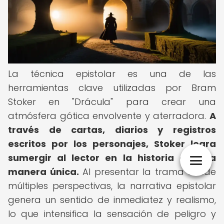
La técnica epistolar es una de las
herramientas clave utilizadas por Bram
Stoker en "Drácula" para crear una
atmósfera gótica envolvente y aterradora.
A
través de cartas, diarios y registros
escritos por los personajes, Stoker logra
sumergir al lector en la historia de una
manera única.
Al presentar la trama desde
múltiples perspectivas, la narrativa epistolar
genera un sentido de inmediatez y realismo,
lo que intensifica la sensación de peligro y