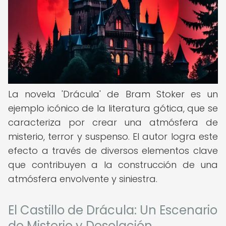
La novela 'Drácula' de Bram Stoker es un
ejemplo icónico de la literatura gótica, que se
caracteriza por crear una atmósfera de
misterio, terror y suspenso. El autor logra este
efecto a través de diversos elementos clave
que contribuyen a la construcción de una
atmósfera envolvente y siniestra.
El Castillo de Drácula: Un Escenario
de Misterio y Desolación