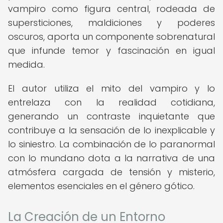
vampiro como figura central, rodeada de
supersticiones, maldiciones y poderes
oscuros, aporta un componente sobrenatural
que infunde temor y fascinación en igual
medida.
El autor utiliza el mito del vampiro y lo
entrelaza con la realidad cotidiana,
generando un contraste inquietante que
contribuye a la sensación de lo inexplicable y
lo siniestro. La combinación de lo paranormal
con lo mundano dota a la narrativa de una
atmósfera cargada de tensión y misterio,
elementos esenciales en el género gótico.
La Creación de un Entorno