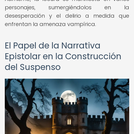
personajes, sumergiéndolos en la
desesperación y el delirio a medida que
enfrentan la amenaza vampírica.
El Papel de la Narrativa
Epistolar en la Construcción
del Suspenso