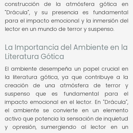
construcción de la atmósfera gótica en
"Drácula", y su presencia es fundamental
para el impacto emocional y la inmersión del
lector en un mundo de terror y suspenso.
La Importancia del Ambiente en la
Literatura Gótica
El ambiente desempeña un papel crucial en
la literatura gótica, ya que contribuye a la
creación de una atmósfera de terror y
suspenso que es fundamental para el
impacto emocional en el lector. En "Drácula",
el ambiente se convierte en un elemento
activo que potencia la sensación de inquietud
y opresión, sumergiendo al lector en un