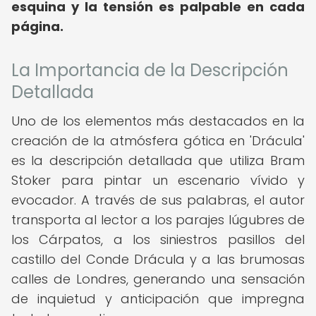
esquina y la tensión es palpable en cada
página.
La Importancia de la Descripción
Detallada
Uno de los elementos más destacados en la
creación de la atmósfera gótica en 'Drácula'
es la descripción detallada que utiliza Bram
Stoker para pintar un escenario vívido y
evocador. A través de sus palabras, el autor
transporta al lector a los parajes lúgubres de
los Cárpatos, a los siniestros pasillos del
castillo del Conde Drácula y a las brumosas
calles de Londres, generando una sensación
de inquietud y anticipación que impregna