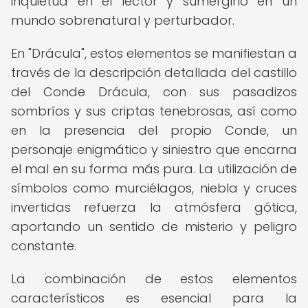
inquietud en el lector y sumergirlo en un
mundo sobrenatural y perturbador.
En "Drácula", estos elementos se manifiestan a
través de la descripción detallada del castillo
del Conde Drácula, con sus pasadizos
sombríos y sus criptas tenebrosas, así como
en la presencia del propio Conde, un
personaje enigmático y siniestro que encarna
el mal en su forma más pura. La utilización de
símbolos como murciélagos, niebla y cruces
invertidas refuerza la atmósfera gótica,
aportando un sentido de misterio y peligro
constante.
La combinación de estos elementos
característicos es esencial para la