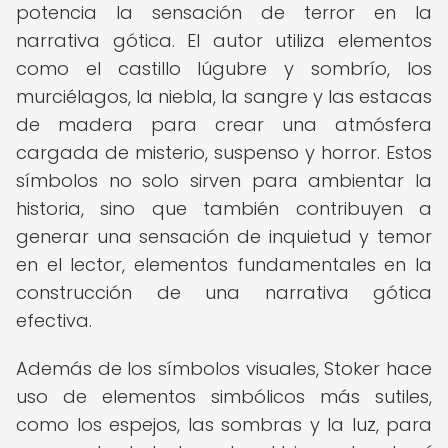
potencia la sensación de terror en la
narrativa gótica. El autor utiliza elementos
como el castillo lúgubre y sombrío, los
murciélagos, la niebla, la sangre y las estacas
de madera para crear una atmósfera
cargada de misterio, suspenso y horror. Estos
símbolos no solo sirven para ambientar la
historia, sino que también contribuyen a
generar una sensación de inquietud y temor
en el lector, elementos fundamentales en la
construcción de una narrativa gótica
efectiva.
Además de los símbolos visuales, Stoker hace
uso de elementos simbólicos más sutiles,
como los espejos, las sombras y la luz, para