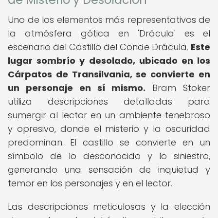
Uno de los elementos más representativos de
la atmósfera gótica en 'Drácula' es el
escenario del Castillo del Conde Drácula.
Este
lugar sombrío y desolado, ubicado en los
Cárpatos de Transilvania, se convierte en
un personaje en sí mismo.
Bram Stoker
utiliza descripciones detalladas para
sumergir al lector en un ambiente tenebroso
y opresivo, donde el misterio y la oscuridad
predominan. El castillo se convierte en un
símbolo de lo desconocido y lo siniestro,
generando una sensación de inquietud y
temor en los personajes y en el lector.
Las descripciones meticulosas y la elección