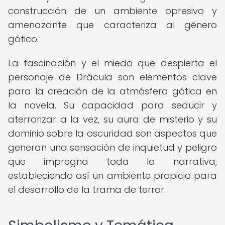
construcción de un ambiente opresivo y
amenazante que caracteriza al género
gótico.
La fascinación y el miedo que despierta el
personaje de Drácula son elementos clave
para la creación de la atmósfera gótica en
la novela. Su capacidad para seducir y
aterrorizar a la vez, su aura de misterio y su
dominio sobre la oscuridad son aspectos que
generan una sensación de inquietud y peligro
que impregna toda la narrativa,
estableciendo así un ambiente propicio para
el desarrollo de la trama de terror.