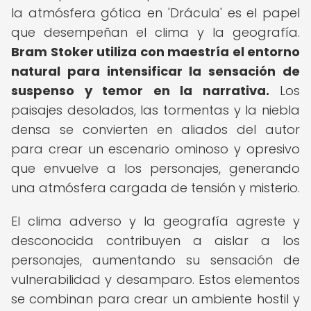
la atmósfera gótica en 'Drácula' es el papel
que desempeñan el clima y la geografía.
Bram Stoker utiliza con maestría el entorno
natural para intensificar la sensación de
suspenso y temor en la narrativa.
Los
paisajes desolados, las tormentas y la niebla
densa se convierten en aliados del autor
para crear un escenario ominoso y opresivo
que envuelve a los personajes, generando
una atmósfera cargada de tensión y misterio.
El clima adverso y la geografía agreste y
desconocida contribuyen a aislar a los
personajes, aumentando su sensación de
vulnerabilidad y desamparo. Estos elementos
se combinan para crear un ambiente hostil y