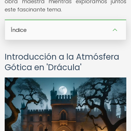
obra maestra mientras exploramos juntos
este fascinante tema.
Índice
Introducción a la Atmósfera
Gótica en 'Drácula'