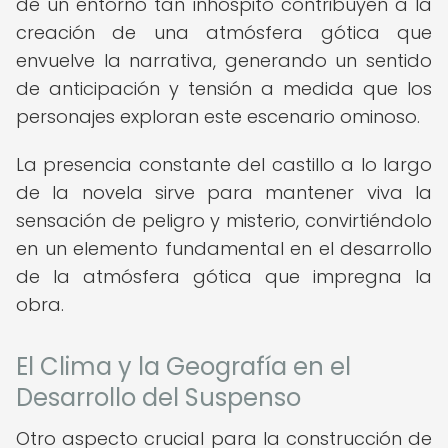
de un entorno tan inhóspito contribuyen a la
creación de una atmósfera gótica que
envuelve la narrativa, generando un sentido
de anticipación y tensión a medida que los
personajes exploran este escenario ominoso.
La presencia constante del castillo a lo largo
de la novela sirve para mantener viva la
sensación de peligro y misterio, convirtiéndolo
en un elemento fundamental en el desarrollo
de la atmósfera gótica que impregna la
obra.
El Clima y la Geografía en el
Desarrollo del Suspenso
Otro aspecto crucial para la construcción de