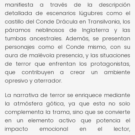
manifiesta a través de la descripción
detallada de escenarios lúgubres como el
castillo del Conde Drácula en Transilvania, los
páramos neblinosos de Inglaterra y las
tumbas ancestrales. Además, se presentan
personajes como el Conde mismo, con su
aura de malévola presencia, y las situaciones
de terror que enfrentan los protagonistas,
que contribuyen a crear un ambiente
opresivo y aterrador.
La narrativa de terror se enriquece mediante
la atmósfera gótica, ya que esta no solo
complementa la trama, sino que se convierte
en un elemento activo que potencia el
impacto emocional en el lector,