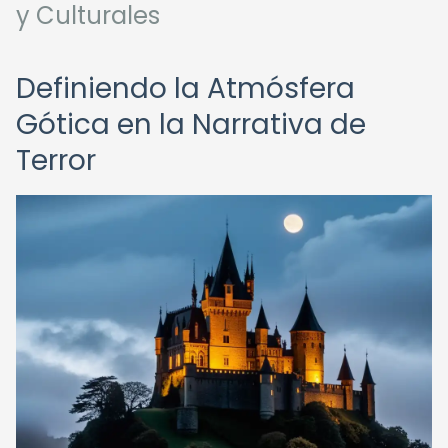
y Culturales
Definiendo la Atmósfera
Gótica en la Narrativa de
Terror