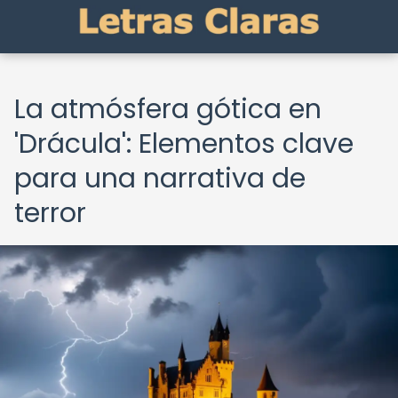
La atmósfera gótica en
'Drácula': Elementos clave
para una narrativa de
terror