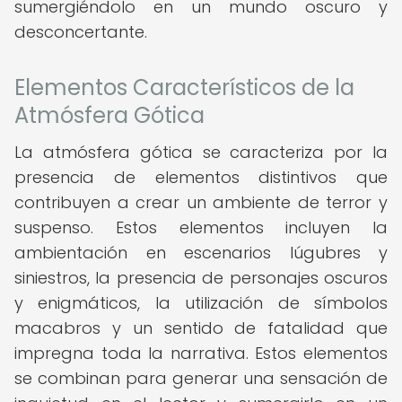
sumergiéndolo en un mundo oscuro y
desconcertante.
Elementos Característicos de la
Atmósfera Gótica
La atmósfera gótica se caracteriza por la
presencia de elementos distintivos que
contribuyen a crear un ambiente de terror y
suspenso. Estos elementos incluyen la
ambientación en escenarios lúgubres y
siniestros, la presencia de personajes oscuros
y enigmáticos, la utilización de símbolos
macabros y un sentido de fatalidad que
impregna toda la narrativa. Estos elementos
se combinan para generar una sensación de