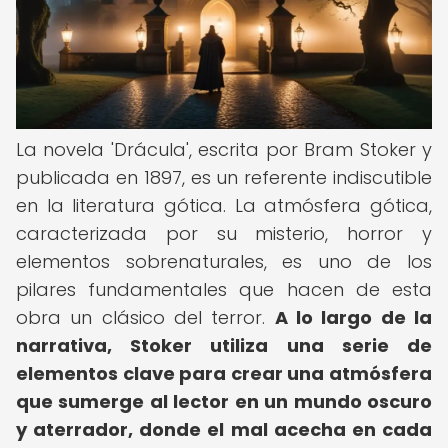
La novela 'Drácula', escrita por Bram Stoker y
publicada en 1897, es un referente indiscutible
en la literatura gótica. La atmósfera gótica,
caracterizada por su misterio, horror y
elementos sobrenaturales, es uno de los
pilares fundamentales que hacen de esta
obra un clásico del terror.
A lo largo de la
narrativa, Stoker utiliza una serie de
elementos clave para crear una atmósfera
que sumerge al lector en un mundo oscuro
y aterrador, donde el mal acecha en cada