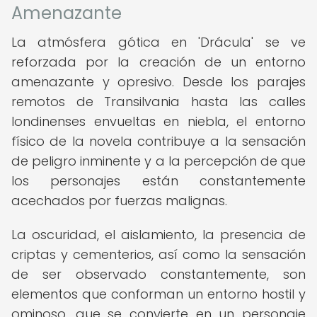
Amenazante
La atmósfera gótica en 'Drácula' se ve
reforzada por la creación de un entorno
amenazante y opresivo. Desde los parajes
remotos de Transilvania hasta las calles
londinenses envueltas en niebla, el entorno
físico de la novela contribuye a la sensación
de peligro inminente y a la percepción de que
los personajes están constantemente
acechados por fuerzas malignas.
La oscuridad, el aislamiento, la presencia de
criptas y cementerios, así como la sensación
de ser observado constantemente, son
elementos que conforman un entorno hostil y
ominoso, que se convierte en un personaje