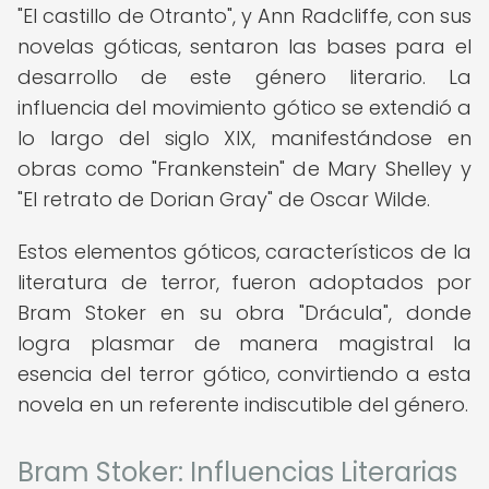
"El castillo de Otranto", y Ann Radcliffe, con sus
novelas góticas, sentaron las bases para el
desarrollo de este género literario. La
influencia del movimiento gótico se extendió a
lo largo del siglo XIX, manifestándose en
obras como "Frankenstein" de Mary Shelley y
"El retrato de Dorian Gray" de Oscar Wilde.
Estos elementos góticos, característicos de la
literatura de terror, fueron adoptados por
Bram Stoker en su obra "Drácula", donde
logra plasmar de manera magistral la
esencia del terror gótico, convirtiendo a esta
novela en un referente indiscutible del género.
Bram Stoker: Influencias Literarias