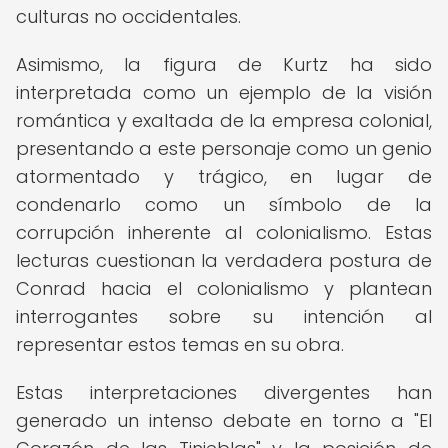
culturas no occidentales.
Asimismo, la figura de Kurtz ha sido
interpretada como un ejemplo de la visión
romántica y exaltada de la empresa colonial,
presentando a este personaje como un genio
atormentado y trágico, en lugar de
condenarlo como un símbolo de la
corrupción inherente al colonialismo. Estas
lecturas cuestionan la verdadera postura de
Conrad hacia el colonialismo y plantean
interrogantes sobre su intención al
representar estos temas en su obra.
Estas interpretaciones divergentes han
generado un intenso debate en torno a "El