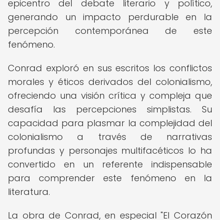
epicentro del debate literario y político,
generando un impacto perdurable en la
percepción contemporánea de este
fenómeno.
Conrad exploró en sus escritos los conflictos
morales y éticos derivados del colonialismo,
ofreciendo una visión crítica y compleja que
desafía las percepciones simplistas. Su
capacidad para plasmar la complejidad del
colonialismo a través de narrativas
profundas y personajes multifacéticos lo ha
convertido en un referente indispensable
para comprender este fenómeno en la
literatura.
La obra de Conrad, en especial "El Corazón