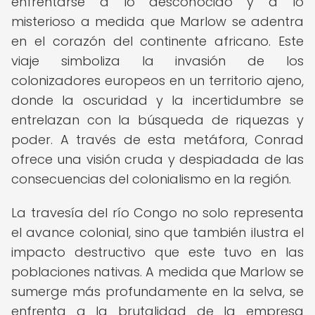
enfrentarse a lo desconocido y a lo
misterioso a medida que Marlow se adentra
en el corazón del continente africano. Este
viaje simboliza la invasión de los
colonizadores europeos en un territorio ajeno,
donde la oscuridad y la incertidumbre se
entrelazan con la búsqueda de riquezas y
poder. A través de esta metáfora, Conrad
ofrece una visión cruda y despiadada de las
consecuencias del colonialismo en la región.
La travesía del río Congo no solo representa
el avance colonial, sino que también ilustra el
impacto destructivo que este tuvo en las
poblaciones nativas. A medida que Marlow se
sumerge más profundamente en la selva, se
enfrenta a la brutalidad de la empresa