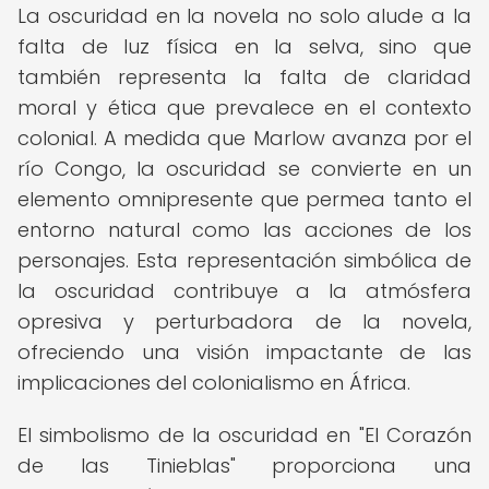
La oscuridad en la novela no solo alude a la
falta de luz física en la selva, sino que
también representa la falta de claridad
moral y ética que prevalece en el contexto
colonial. A medida que Marlow avanza por el
río Congo, la oscuridad se convierte en un
elemento omnipresente que permea tanto el
entorno natural como las acciones de los
personajes. Esta representación simbólica de
la oscuridad contribuye a la atmósfera
opresiva y perturbadora de la novela,
ofreciendo una visión impactante de las
implicaciones del colonialismo en África.
El simbolismo de la oscuridad en "El Corazón
de las Tinieblas" proporciona una