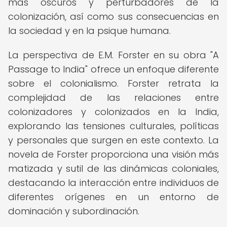
más oscuros y perturbadores de la
colonización, así como sus consecuencias en
la sociedad y en la psique humana.
La perspectiva de E.M. Forster en su obra "A
Passage to India" ofrece un enfoque diferente
sobre el colonialismo. Forster retrata la
complejidad de las relaciones entre
colonizadores y colonizados en la India,
explorando las tensiones culturales, políticas
y personales que surgen en este contexto. La
novela de Forster proporciona una visión más
matizada y sutil de las dinámicas coloniales,
destacando la interacción entre individuos de
diferentes orígenes en un entorno de
dominación y subordinación.