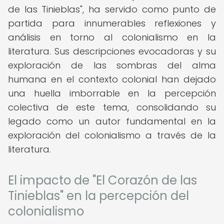
de las Tinieblas", ha servido como punto de
partida para innumerables reflexiones y
análisis en torno al colonialismo en la
literatura. Sus descripciones evocadoras y su
exploración de las sombras del alma
humana en el contexto colonial han dejado
una huella imborrable en la percepción
colectiva de este tema, consolidando su
legado como un autor fundamental en la
exploración del colonialismo a través de la
literatura.
El impacto de "El Corazón de las
Tinieblas" en la percepción del
colonialismo