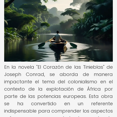
En la novela "El Corazón de las Tinieblas" de
Joseph Conrad, se aborda de manera
impactante el tema del colonialismo en el
contexto de la explotación de África por
parte de las potencias europeas. Esta obra
se ha convertido en un referente
indispensable para comprender los aspectos