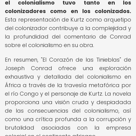
el colonialismo tuvo tanto en los
colonizadores como en los colonizados.
Esta representación de Kurtz como arquetipo
del colonizador contribuye a la complejidad y
la profundidad del comentario de Conrad
sobre el colonialismo en su obra.
En resumen, "El Corazón de las Tinieblas" de
Joseph Conrad ofrece una exploración
exhaustiva y detallada del colonialismo en
África a través de la travesía metafórica por
el río Congo y el personaje de Kurtz. La novela
proporciona una visión cruda y despiadada
de las consecuencias del colonialismo, así
como una crítica profunda a la corrupción y
brutalidad asociadas con la empresa