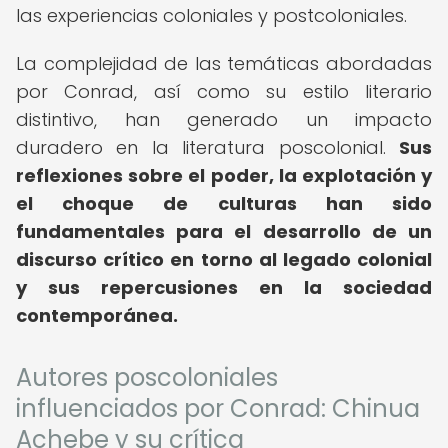
las experiencias coloniales y postcoloniales.
La complejidad de las temáticas abordadas
por Conrad, así como su estilo literario
distintivo, han generado un impacto
duradero en la literatura poscolonial.
Sus
reflexiones sobre el poder, la explotación y
el choque de culturas han sido
fundamentales para el desarrollo de un
discurso crítico en torno al legado colonial
y sus repercusiones en la sociedad
contemporánea.
Autores poscoloniales
influenciados por Conrad: Chinua
Achebe y su crítica