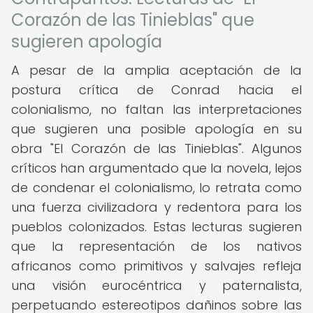
Corazón de las Tinieblas" que
sugieren apología
A pesar de la amplia aceptación de la
postura crítica de Conrad hacia el
colonialismo, no faltan las interpretaciones
que sugieren una posible apología en su
obra "El Corazón de las Tinieblas". Algunos
críticos han argumentado que la novela, lejos
de condenar el colonialismo, lo retrata como
una fuerza civilizadora y redentora para los
pueblos colonizados. Estas lecturas sugieren
que la representación de los nativos
africanos como primitivos y salvajes refleja
una visión eurocéntrica y paternalista,
perpetuando estereotipos dañinos sobre las