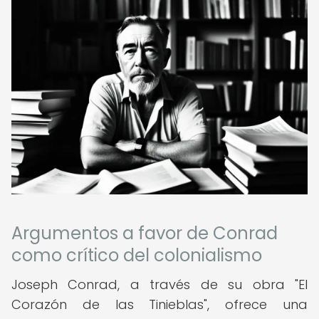
Argumentos a favor de Conrad
como crítico del colonialismo
Joseph Conrad, a través de su obra "El
Corazón de las Tinieblas", ofrece una