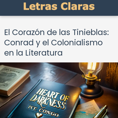
El Corazón de las Tinieblas:
Conrad y el Colonialismo
en la Literatura