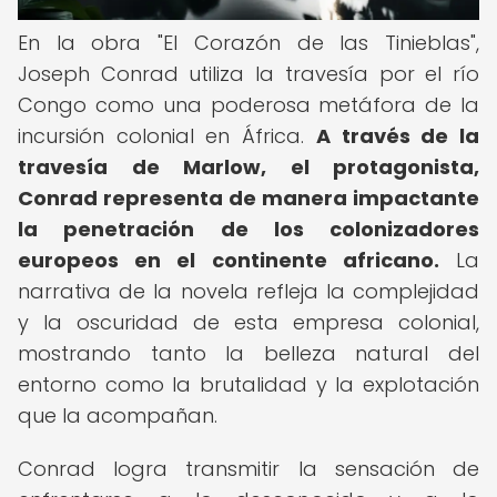
En la obra "El Corazón de las Tinieblas",
Joseph Conrad utiliza la travesía por el río
Congo como una poderosa metáfora de la
incursión colonial en África.
A través de la
travesía de Marlow, el protagonista,
Conrad representa de manera impactante
la penetración de los colonizadores
europeos en el continente africano.
La
narrativa de la novela refleja la complejidad
y la oscuridad de esta empresa colonial,
mostrando tanto la belleza natural del
entorno como la brutalidad y la explotación
que la acompañan.
Conrad logra transmitir la sensación de