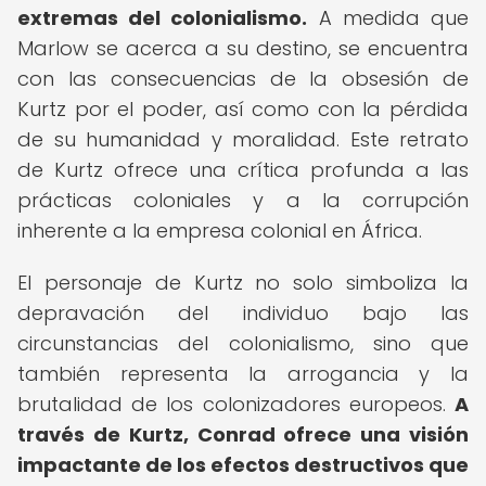
extremas del colonialismo.
A medida que
Marlow se acerca a su destino, se encuentra
con las consecuencias de la obsesión de
Kurtz por el poder, así como con la pérdida
de su humanidad y moralidad. Este retrato
de Kurtz ofrece una crítica profunda a las
prácticas coloniales y a la corrupción
inherente a la empresa colonial en África.
El personaje de Kurtz no solo simboliza la
depravación del individuo bajo las
circunstancias del colonialismo, sino que
también representa la arrogancia y la
brutalidad de los colonizadores europeos.
A
través de Kurtz, Conrad ofrece una visión
impactante de los efectos destructivos que