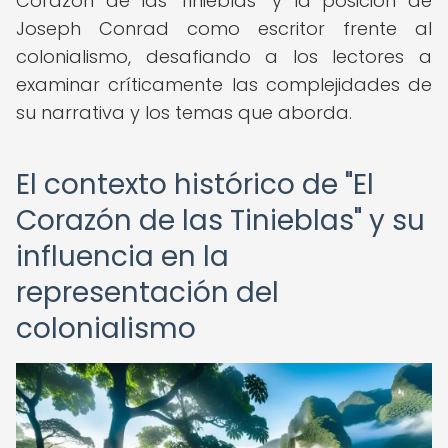
Corazón de las Tinieblas" y la posición de
Joseph Conrad como escritor frente al
colonialismo, desafiando a los lectores a
examinar críticamente las complejidades de
su narrativa y los temas que aborda.
El contexto histórico de "El
Corazón de las Tinieblas" y su
influencia en la
representación del
colonialismo