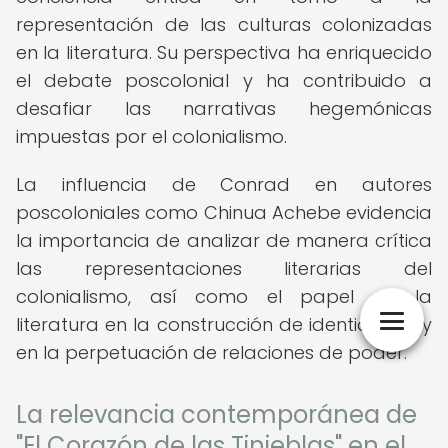
representación de las culturas colonizadas
en la literatura. Su perspectiva ha enriquecido
el debate poscolonial y ha contribuido a
desafiar las narrativas hegemónicas
impuestas por el colonialismo.
La influencia de Conrad en autores
poscoloniales como Chinua Achebe evidencia
la importancia de analizar de manera crítica
las representaciones literarias del
colonialismo, así como el papel de la
literatura en la construcción de identidades y
en la perpetuación de relaciones de poder.
La relevancia contemporánea de
"El Corazón de las Tinieblas" en el