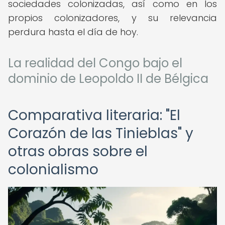
sociedades colonizadas, así como en los
propios colonizadores, y su relevancia
perdura hasta el día de hoy.
La realidad del Congo bajo el
dominio de Leopoldo II de Bélgica
Comparativa literaria: "El
Corazón de las Tinieblas" y
otras obras sobre el
colonialismo