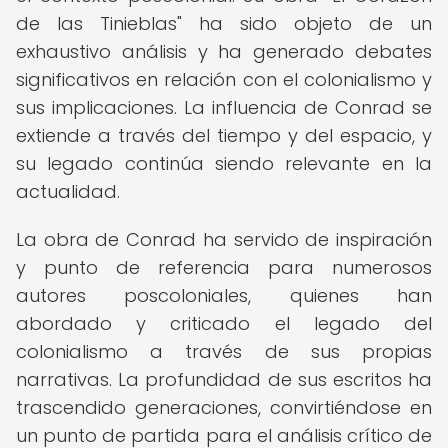
de las Tinieblas" ha sido objeto de un
exhaustivo análisis y ha generado debates
significativos en relación con el colonialismo y
sus implicaciones. La influencia de Conrad se
extiende a través del tiempo y del espacio, y
su legado continúa siendo relevante en la
actualidad.
La obra de Conrad ha servido de inspiración
y punto de referencia para numerosos
autores poscoloniales, quienes han
abordado y criticado el legado del
colonialismo a través de sus propias
narrativas. La profundidad de sus escritos ha
trascendido generaciones, convirtiéndose en
un punto de partida para el análisis crítico de