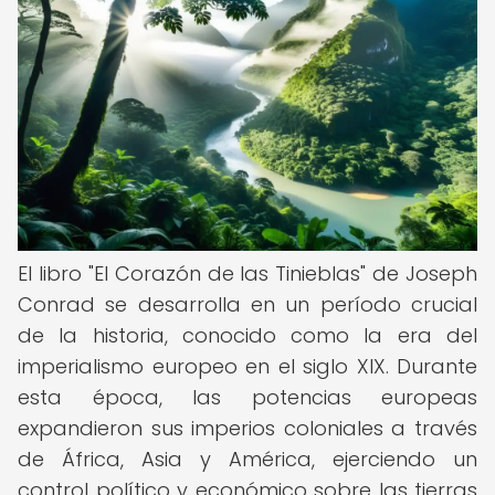
El libro "El Corazón de las Tinieblas" de Joseph
Conrad se desarrolla en un período crucial
de la historia, conocido como la era del
imperialismo europeo en el siglo XIX. Durante
esta época, las potencias europeas
expandieron sus imperios coloniales a través
de África, Asia y América, ejerciendo un
control político y económico sobre las tierras