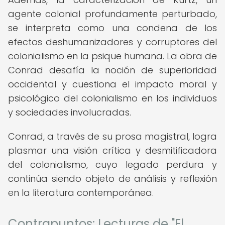
agente colonial profundamente perturbado,
se interpreta como una condena de los
efectos deshumanizadores y corruptores del
colonialismo en la psique humana. La obra de
Conrad desafía la noción de superioridad
occidental y cuestiona el impacto moral y
psicológico del colonialismo en los individuos
y sociedades involucradas.
Conrad, a través de su prosa magistral, logra
plasmar una visión crítica y desmitificadora
del colonialismo, cuyo legado perdura y
continúa siendo objeto de análisis y reflexión
en la literatura contemporánea.
Contrapuntos: Lecturas de "El