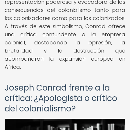
representación poderosa y evocadora de las
consecuencias del colonialismo tanto para
los colonizadores como para los colonizados.
A través de este simbolismo, Conrad ofrece
una crítica contundente a la empresa
colonial, destacando la opresión, la
brutalidad y la destrucción que
acompañaron la expansión europea en
África.
Joseph Conrad frente a la
crítica: ¿Apologista o crítico
del colonialismo?