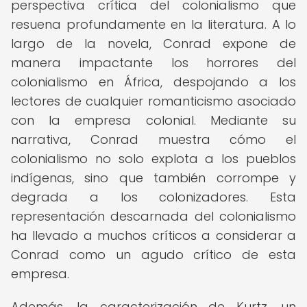
perspectiva crítica del colonialismo que
resuena profundamente en la literatura. A lo
largo de la novela, Conrad expone de
manera impactante los horrores del
colonialismo en África, despojando a los
lectores de cualquier romanticismo asociado
con la empresa colonial. Mediante su
narrativa, Conrad muestra cómo el
colonialismo no solo explota a los pueblos
indígenas, sino que también corrompe y
degrada a los colonizadores. Esta
representación descarnada del colonialismo
ha llevado a muchos críticos a considerar a
Conrad como un agudo crítico de esta
empresa.
Además, la caracterización de Kurtz, un