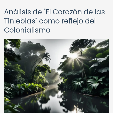
Análisis de "El Corazón de las
Tinieblas" como reflejo del
Colonialismo