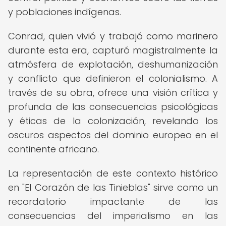
y poblaciones indígenas.
Conrad, quien vivió y trabajó como marinero
durante esta era, capturó magistralmente la
atmósfera de explotación, deshumanización
y conflicto que definieron el colonialismo. A
través de su obra, ofrece una visión crítica y
profunda de las consecuencias psicológicas
y éticas de la colonización, revelando los
oscuros aspectos del dominio europeo en el
continente africano.
La representación de este contexto histórico
en "El Corazón de las Tinieblas" sirve como un
recordatorio impactante de las
consecuencias del imperialismo en las