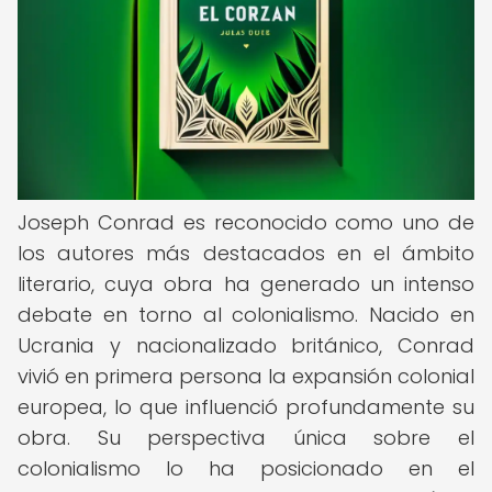
Joseph Conrad es reconocido como uno de
los autores más destacados en el ámbito
literario, cuya obra ha generado un intenso
debate en torno al colonialismo. Nacido en
Ucrania y nacionalizado británico, Conrad
vivió en primera persona la expansión colonial
europea, lo que influenció profundamente su
obra. Su perspectiva única sobre el
colonialismo lo ha posicionado en el