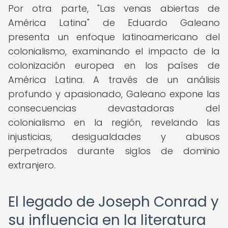
Por otra parte, "Las venas abiertas de
América Latina" de Eduardo Galeano
presenta un enfoque latinoamericano del
colonialismo, examinando el impacto de la
colonización europea en los países de
América Latina. A través de un análisis
profundo y apasionado, Galeano expone las
consecuencias devastadoras del
colonialismo en la región, revelando las
injusticias, desigualdades y abusos
perpetrados durante siglos de dominio
extranjero.
El legado de Joseph Conrad y
su influencia en la literatura