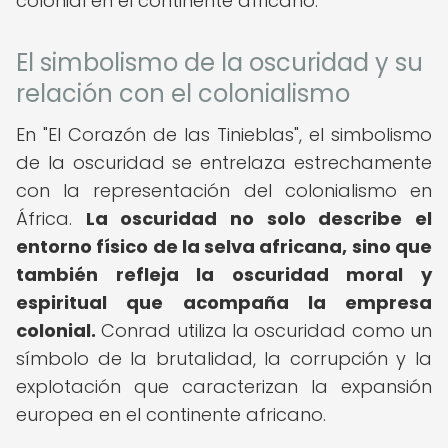
colonial en el continente africano.
El simbolismo de la oscuridad y su
relación con el colonialismo
En "El Corazón de las Tinieblas", el simbolismo
de la oscuridad se entrelaza estrechamente
con la representación del colonialismo en
África.
La oscuridad no solo describe el
entorno físico de la selva africana, sino que
también refleja la oscuridad moral y
espiritual que acompaña la empresa
colonial.
Conrad utiliza la oscuridad como un
símbolo de la brutalidad, la corrupción y la
explotación que caracterizan la expansión
europea en el continente africano.