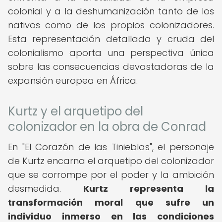
colonial y a la deshumanización tanto de los
nativos como de los propios colonizadores.
Esta representación detallada y cruda del
colonialismo aporta una perspectiva única
sobre las consecuencias devastadoras de la
expansión europea en África.
Kurtz y el arquetipo del
colonizador en la obra de Conrad
En "El Corazón de las Tinieblas", el personaje
de Kurtz encarna el arquetipo del colonizador
que se corrompe por el poder y la ambición
desmedida.
Kurtz representa la
transformación moral que sufre un
individuo inmerso en las condiciones