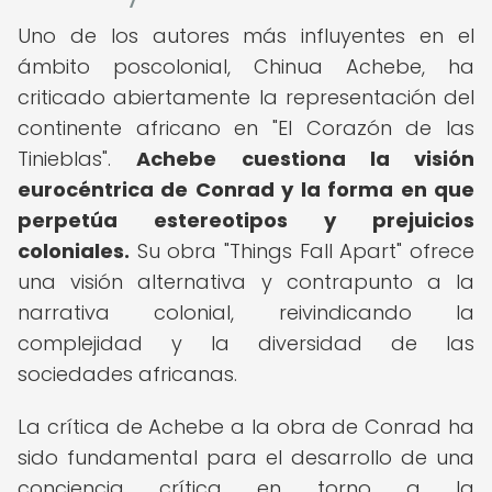
Uno de los autores más influyentes en el
ámbito poscolonial, Chinua Achebe, ha
criticado abiertamente la representación del
continente africano en "El Corazón de las
Tinieblas".
Achebe cuestiona la visión
eurocéntrica de Conrad y la forma en que
perpetúa estereotipos y prejuicios
coloniales.
Su obra "Things Fall Apart" ofrece
una visión alternativa y contrapunto a la
narrativa colonial, reivindicando la
complejidad y la diversidad de las
sociedades africanas.
La crítica de Achebe a la obra de Conrad ha
sido fundamental para el desarrollo de una
conciencia crítica en torno a la