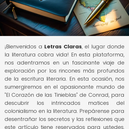
¡Bienvenidos a
Letras Claras
, el lugar donde
la literatura cobra vida! En esta plataforma,
nos adentramos en un fascinante viaje de
exploración por los rincones más profundos
de la escritura literaria. En esta ocasión, nos
sumergiremos en el apasionante mundo de
"El Corazón de las Tinieblas" de Conrad, para
descubrir los intrincados matices del
colonialismo en la literatura. Prepárense para
desentrañar los secretos y las reflexiones que
este artículo tiene reservados para ustedes.