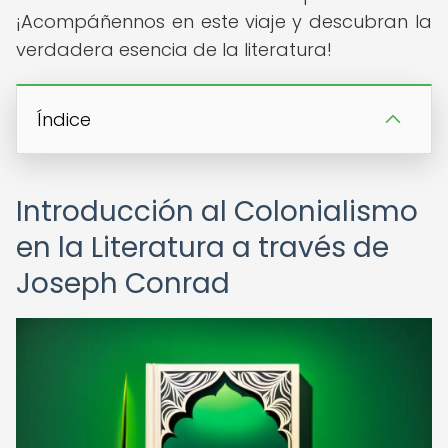
¡Acompáñennos en este viaje y descubran la
verdadera esencia de la literatura!
Índice
Introducción al Colonialismo
en la Literatura a través de
Joseph Conrad