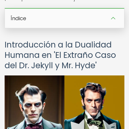
Índice
Introducción a la Dualidad
Humana en 'El Extraño Caso
del Dr. Jekyll y Mr. Hyde'