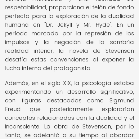
respetabilidad, proporciona el telón de fondo
perfecto para la exploración de la dualidad
humana en "Dr. Jekyll y Mr. Hyde". En un
período marcado por la represión de los
impulsos y la negación de la sombría
realidad interior, la novela de Stevenson
desafía estas convenciones al exponer la
lucha interna del protagonista.
Además, en el siglo XIX, la psicología estaba
experimentando un desarrollo significativo,
con figuras destacadas como Sigmund
Freud que posteriormente explorarían
conceptos relacionados con la dualidad y el
inconsciente. La obra de Stevenson, por lo
tanto, se adelantó a su tiempo al abordar