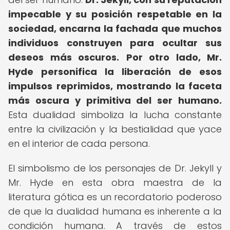
impecable y su posición respetable en la
sociedad, encarna la fachada que muchos
individuos construyen para ocultar sus
deseos más oscuros.
Por otro lado, Mr.
Hyde personifica la liberación de esos
impulsos reprimidos, mostrando la faceta
más oscura y primitiva del ser humano.
Esta dualidad simboliza la lucha constante
entre la civilización y la bestialidad que yace
en el interior de cada persona.
El simbolismo de los personajes de Dr. Jekyll y
Mr. Hyde en esta obra maestra de la
literatura gótica es un recordatorio poderoso
de que la dualidad humana es inherente a la
condición humana. A través de estos