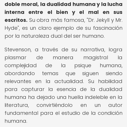
doble moral, la dualidad humana y la lucha
interna entre el bien y el mal en sus
escritos.
Su obra más famosa, "Dr. Jekyll y Mr.
Hyde", es un claro ejemplo de su fascinación
por la naturaleza dual del ser humano.
Stevenson, a través de su narrativa, logra
plasmar de manera magistral la
complejidad de la psique humana,
abordando temas que siguen siendo
relevantes en la actualidad. Su habilidad
para capturar la esencia de la dualidad
humana ha dejado una huella indeleble en la
literatura, convirtiéndolo en un autor
fundamental para el estudio de la condición
humana.