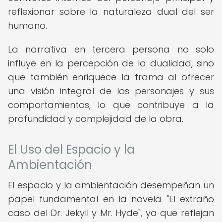
reflexionar sobre la naturaleza dual del ser
humano.
La narrativa en tercera persona no solo
influye en la percepción de la dualidad, sino
que también enriquece la trama al ofrecer
una visión integral de los personajes y sus
comportamientos, lo que contribuye a la
profundidad y complejidad de la obra.
El Uso del Espacio y la
Ambientación
El espacio y la ambientación desempeñan un
papel fundamental en la novela "El extraño
caso del Dr. Jekyll y Mr. Hyde", ya que reflejan