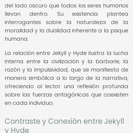
del lado oscuro que todos los seres humanos
llevan dentro. Su existencia plantea
interrogantes sobre la naturaleza de la
moralidad y la dualidad inherente a la psique
humana.
La relación entre Jekyll y Hyde ilustra la lucha
interna entre la civilización y la barbarie, la
razón y la impulsividad, que se manifiesta de
manera simbólica a lo largo de la narrativa,
ofreciendo al lector una reflexión profunda
sobre las fuerzas antagónicas que coexisten
en cada individuo.
Contraste y Conexión entre Jekyll
y Hyde