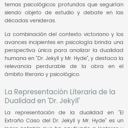
temas psicológicos profundos que seguirían
siendo objeto de estudio y debate en las
décadas venideras.
La combinación del contexto victoriano y los
avances incipientes en psicología brinda una
perspectiva única para analizar la dualidad
humana en "Dr. Jekyll y Mr. Hyde", y destaca la
relevancia perdurable de la obra en el
ámbito literario y psicológico.
La Representación Literaria de la
Dualidad en 'Dr. Jekyll'
La representación de la dualidad en "El
Extraño Caso del Dr. Jekyll y Mr. Hyde" es un