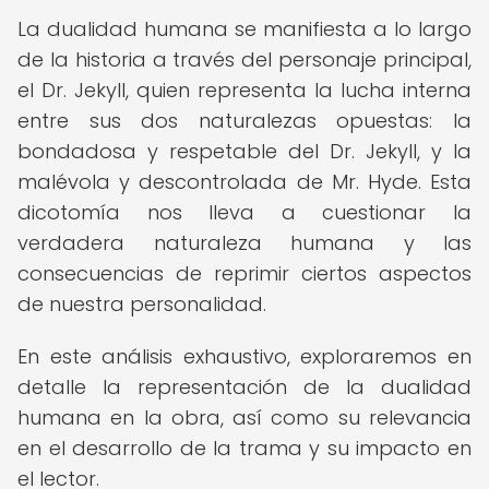
La dualidad humana se manifiesta a lo largo
de la historia a través del personaje principal,
el Dr. Jekyll, quien representa la lucha interna
entre sus dos naturalezas opuestas: la
bondadosa y respetable del Dr. Jekyll, y la
malévola y descontrolada de Mr. Hyde. Esta
dicotomía nos lleva a cuestionar la
verdadera naturaleza humana y las
consecuencias de reprimir ciertos aspectos
de nuestra personalidad.
En este análisis exhaustivo, exploraremos en
detalle la representación de la dualidad
humana en la obra, así como su relevancia
en el desarrollo de la trama y su impacto en
el lector.