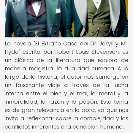
La novela "El Extraño Caso del Dr. Jekyll y Mr.
Hyde" escrita por Robert Louis Stevenson, es
un clásico de la literatura que explora de
manera magistral la dualidad humana. A lo
largo de la historia, el autor nos sumerge en
un fascinante viaje a través de la lucha
interna entre el bien y el mal, la moral y la
inmoralidad, la razón y la pasión. Este tema
es de gran relevancia en la obra, ya que nos
invita a reflexionar sobre la complejidad y los
conflictos inherentes a la condición humana.