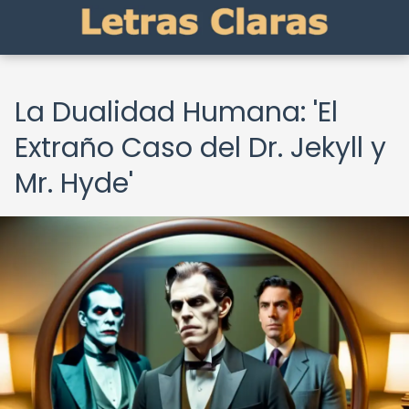
La Dualidad Humana: 'El
Extraño Caso del Dr. Jekyll y
Mr. Hyde'