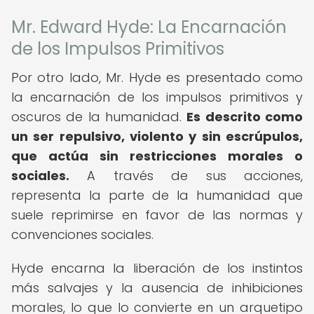
Mr. Edward Hyde: La Encarnación
de los Impulsos Primitivos
Por otro lado, Mr. Hyde es presentado como
la encarnación de los impulsos primitivos y
oscuros de la humanidad.
Es descrito como
un ser repulsivo, violento y sin escrúpulos,
que actúa sin restricciones morales o
sociales.
A través de sus acciones,
representa la parte de la humanidad que
suele reprimirse en favor de las normas y
convenciones sociales.
Hyde encarna la liberación de los instintos
más salvajes y la ausencia de inhibiciones
morales, lo que lo convierte en un arquetipo