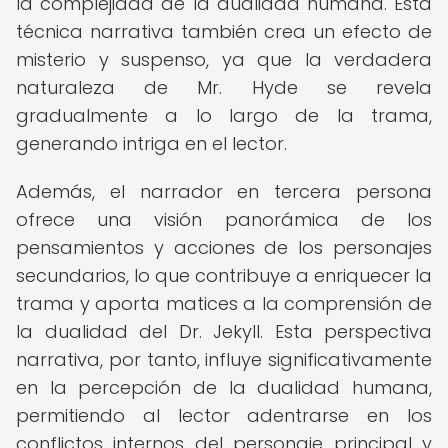
la complejidad de la dualidad humana. Esta
técnica narrativa también crea un efecto de
misterio y suspenso, ya que la verdadera
naturaleza de Mr. Hyde se revela
gradualmente a lo largo de la trama,
generando intriga en el lector.
Además, el narrador en tercera persona
ofrece una visión panorámica de los
pensamientos y acciones de los personajes
secundarios, lo que contribuye a enriquecer la
trama y aporta matices a la comprensión de
la dualidad del Dr. Jekyll. Esta perspectiva
narrativa, por tanto, influye significativamente
en la percepción de la dualidad humana,
permitiendo al lector adentrarse en los
conflictos internos del personaje principal y