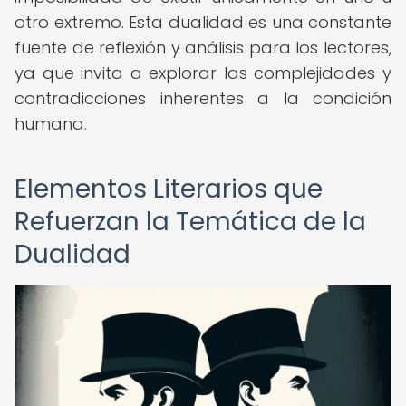
otro extremo. Esta dualidad es una constante
fuente de reflexión y análisis para los lectores,
ya que invita a explorar las complejidades y
contradicciones inherentes a la condición
humana.
Elementos Literarios que
Refuerzan la Temática de la
Dualidad