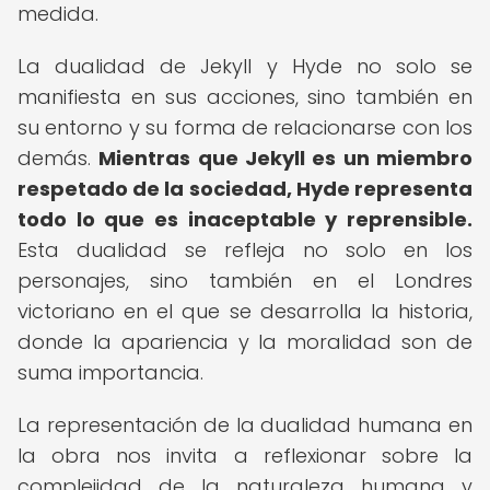
medida.
La dualidad de Jekyll y Hyde no solo se
manifiesta en sus acciones, sino también en
su entorno y su forma de relacionarse con los
demás.
Mientras que Jekyll es un miembro
respetado de la sociedad, Hyde representa
todo lo que es inaceptable y reprensible.
Esta dualidad se refleja no solo en los
personajes, sino también en el Londres
victoriano en el que se desarrolla la historia,
donde la apariencia y la moralidad son de
suma importancia.
La representación de la dualidad humana en
la obra nos invita a reflexionar sobre la
complejidad de la naturaleza humana y