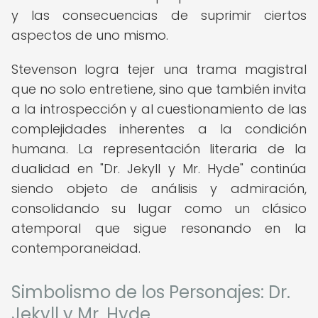
y las consecuencias de suprimir ciertos
aspectos de uno mismo.
Stevenson logra tejer una trama magistral
que no solo entretiene, sino que también invita
a la introspección y al cuestionamiento de las
complejidades inherentes a la condición
humana. La representación literaria de la
dualidad en "Dr. Jekyll y Mr. Hyde" continúa
siendo objeto de análisis y admiración,
consolidando su lugar como un clásico
atemporal que sigue resonando en la
contemporaneidad.
Simbolismo de los Personajes: Dr.
Jekyll y Mr. Hyde