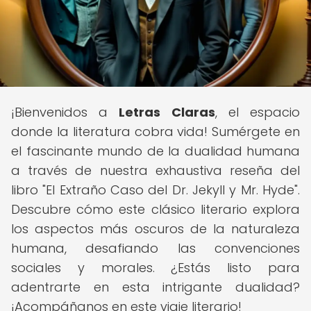
¡Bienvenidos a
Letras Claras
, el espacio
donde la literatura cobra vida! Sumérgete en
el fascinante mundo de la dualidad humana
a través de nuestra exhaustiva reseña del
libro "El Extraño Caso del Dr. Jekyll y Mr. Hyde".
Descubre cómo este clásico literario explora
los aspectos más oscuros de la naturaleza
humana, desafiando las convenciones
sociales y morales. ¿Estás listo para
adentrarte en esta intrigante dualidad?
¡Acompáñanos en este viaje literario!