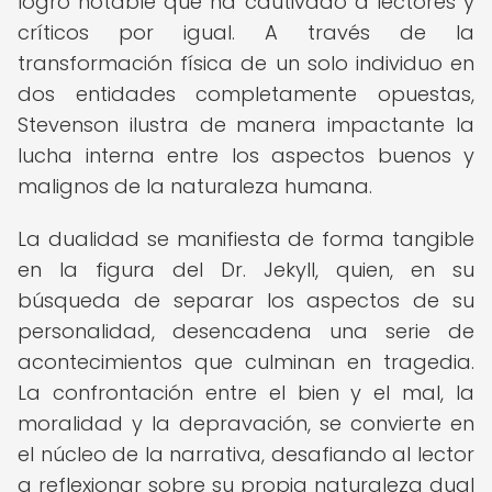
logro notable que ha cautivado a lectores y
críticos por igual. A través de la
transformación física de un solo individuo en
dos entidades completamente opuestas,
Stevenson ilustra de manera impactante la
lucha interna entre los aspectos buenos y
malignos de la naturaleza humana.
La dualidad se manifiesta de forma tangible
en la figura del Dr. Jekyll, quien, en su
búsqueda de separar los aspectos de su
personalidad, desencadena una serie de
acontecimientos que culminan en tragedia.
La confrontación entre el bien y el mal, la
moralidad y la depravación, se convierte en
el núcleo de la narrativa, desafiando al lector
a reflexionar sobre su propia naturaleza dual