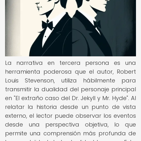
La narrativa en tercera persona es una
herramienta poderosa que el autor, Robert
Louis Stevenson, utiliza hábilmente para
transmitir la dualidad del personaje principal
en "El extraño caso del Dr. Jekyll y Mr. Hyde". Al
relatar la historia desde un punto de vista
externo, el lector puede observar los eventos
desde una perspectiva objetiva, lo que
permite una comprensión más profunda de