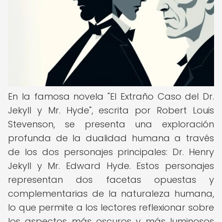
En la famosa novela "El Extraño Caso del Dr.
Jekyll y Mr. Hyde", escrita por Robert Louis
Stevenson, se presenta una exploración
profunda de la dualidad humana a través
de los dos personajes principales: Dr. Henry
Jekyll y Mr. Edward Hyde. Estos personajes
representan dos facetas opuestas y
complementarias de la naturaleza humana,
lo que permite a los lectores reflexionar sobre
los aspectos más oscuros y más luminosos