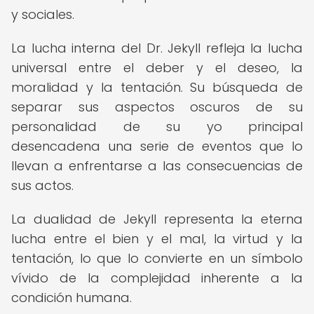
y sociales.
La lucha interna del Dr. Jekyll refleja la lucha
universal entre el deber y el deseo, la
moralidad y la tentación. Su búsqueda de
separar sus aspectos oscuros de su
personalidad de su yo principal
desencadena una serie de eventos que lo
llevan a enfrentarse a las consecuencias de
sus actos.
La dualidad de Jekyll representa la eterna
lucha entre el bien y el mal, la virtud y la
tentación, lo que lo convierte en un símbolo
vívido de la complejidad inherente a la
condición humana.