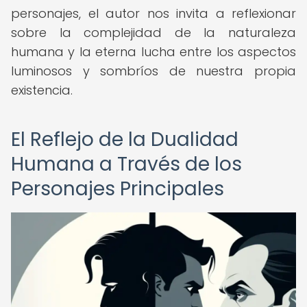
personajes, el autor nos invita a reflexionar
sobre la complejidad de la naturaleza
humana y la eterna lucha entre los aspectos
luminosos y sombríos de nuestra propia
existencia.
El Reflejo de la Dualidad
Humana a Través de los
Personajes Principales