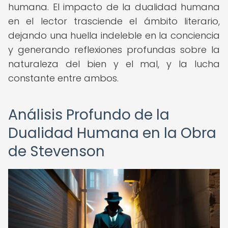
humana. El impacto de la dualidad humana
en el lector trasciende el ámbito literario,
dejando una huella indeleble en la conciencia
y generando reflexiones profundas sobre la
naturaleza del bien y el mal, y la lucha
constante entre ambos.
Análisis Profundo de la
Dualidad Humana en la Obra
de Stevenson