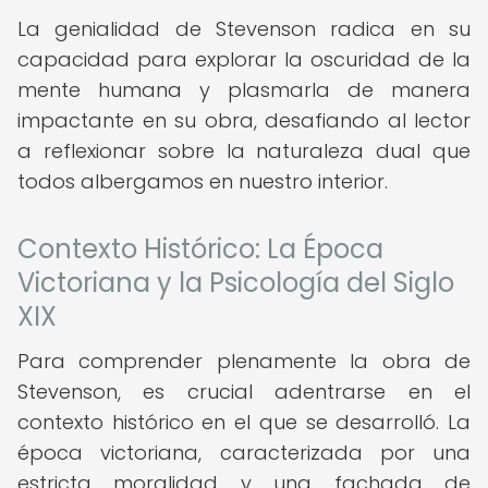
La genialidad de Stevenson radica en su
capacidad para explorar la oscuridad de la
mente humana y plasmarla de manera
impactante en su obra, desafiando al lector
a reflexionar sobre la naturaleza dual que
todos albergamos en nuestro interior.
Contexto Histórico: La Época
Victoriana y la Psicología del Siglo
XIX
Para comprender plenamente la obra de
Stevenson, es crucial adentrarse en el
contexto histórico en el que se desarrolló. La
época victoriana, caracterizada por una
estricta moralidad y una fachada de