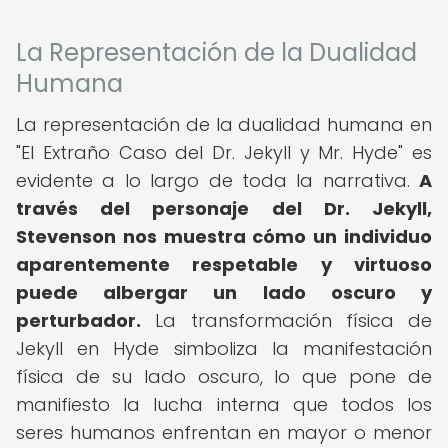
La Representación de la Dualidad
Humana
La representación de la dualidad humana en
"El Extraño Caso del Dr. Jekyll y Mr. Hyde" es
evidente a lo largo de toda la narrativa.
A
través del personaje del Dr. Jekyll,
Stevenson nos muestra cómo un individuo
aparentemente respetable y virtuoso
puede albergar un lado oscuro y
perturbador.
La transformación física de
Jekyll en Hyde simboliza la manifestación
física de su lado oscuro, lo que pone de
manifiesto la lucha interna que todos los
seres humanos enfrentan en mayor o menor