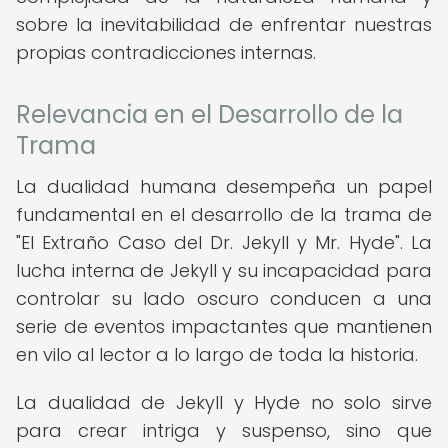
sobre la inevitabilidad de enfrentar nuestras
propias contradicciones internas.
Relevancia en el Desarrollo de la
Trama
La dualidad humana desempeña un papel
fundamental en el desarrollo de la trama de
"El Extraño Caso del Dr. Jekyll y Mr. Hyde". La
lucha interna de Jekyll y su incapacidad para
controlar su lado oscuro conducen a una
serie de eventos impactantes que mantienen
en vilo al lector a lo largo de toda la historia.
La dualidad de Jekyll y Hyde no solo sirve
para crear intriga y suspenso, sino que