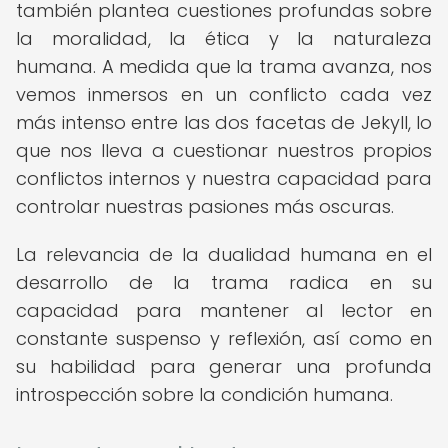
también plantea cuestiones profundas sobre
la moralidad, la ética y la naturaleza
humana. A medida que la trama avanza, nos
vemos inmersos en un conflicto cada vez
más intenso entre las dos facetas de Jekyll, lo
que nos lleva a cuestionar nuestros propios
conflictos internos y nuestra capacidad para
controlar nuestras pasiones más oscuras.
La relevancia de la dualidad humana en el
desarrollo de la trama radica en su
capacidad para mantener al lector en
constante suspenso y reflexión, así como en
su habilidad para generar una profunda
introspección sobre la condición humana.