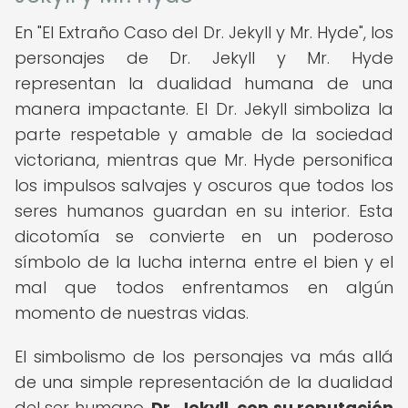
En "El Extraño Caso del Dr. Jekyll y Mr. Hyde", los
personajes de Dr. Jekyll y Mr. Hyde
representan la dualidad humana de una
manera impactante. El Dr. Jekyll simboliza la
parte respetable y amable de la sociedad
victoriana, mientras que Mr. Hyde personifica
los impulsos salvajes y oscuros que todos los
seres humanos guardan en su interior. Esta
dicotomía se convierte en un poderoso
símbolo de la lucha interna entre el bien y el
mal que todos enfrentamos en algún
momento de nuestras vidas.
El simbolismo de los personajes va más allá
de una simple representación de la dualidad
del ser humano.
Dr. Jekyll, con su reputación