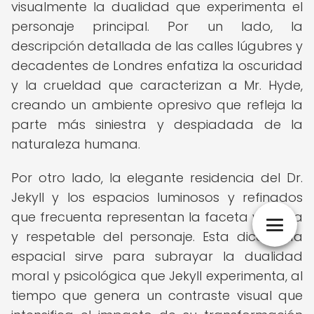
visualmente la dualidad que experimenta el
personaje principal. Por un lado, la
descripción detallada de las calles lúgubres y
decadentes de Londres enfatiza la oscuridad
y la crueldad que caracterizan a Mr. Hyde,
creando un ambiente opresivo que refleja la
parte más siniestra y despiadada de la
naturaleza humana.
Por otro lado, la elegante residencia del Dr.
Jekyll y los espacios luminosos y refinados
que frecuenta representan la faceta virtuosa
y respetable del personaje. Esta dicotomía
espacial sirve para subrayar la dualidad
moral y psicológica que Jekyll experimenta, al
tiempo que genera un contraste visual que