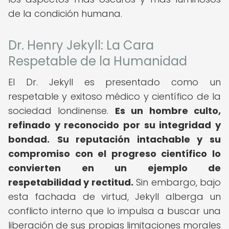
de la condición humana.
Dr. Henry Jekyll: La Cara
Respetable de la Humanidad
El Dr. Jekyll es presentado como un
respetable y exitoso médico y científico de la
sociedad londinense.
Es un hombre culto,
refinado y reconocido por su integridad y
bondad.
Su reputación intachable y su
compromiso con el progreso científico lo
convierten en un ejemplo de
respetabilidad y rectitud.
Sin embargo, bajo
esta fachada de virtud, Jekyll alberga un
conflicto interno que lo impulsa a buscar una
liberación de sus propias limitaciones morales