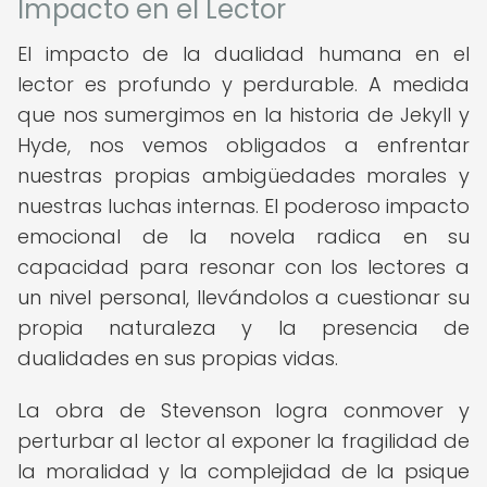
Impacto en el Lector
El impacto de la dualidad humana en el
lector es profundo y perdurable. A medida
que nos sumergimos en la historia de Jekyll y
Hyde, nos vemos obligados a enfrentar
nuestras propias ambigüedades morales y
nuestras luchas internas. El poderoso impacto
emocional de la novela radica en su
capacidad para resonar con los lectores a
un nivel personal, llevándolos a cuestionar su
propia naturaleza y la presencia de
dualidades en sus propias vidas.
La obra de Stevenson logra conmover y
perturbar al lector al exponer la fragilidad de
la moralidad y la complejidad de la psique