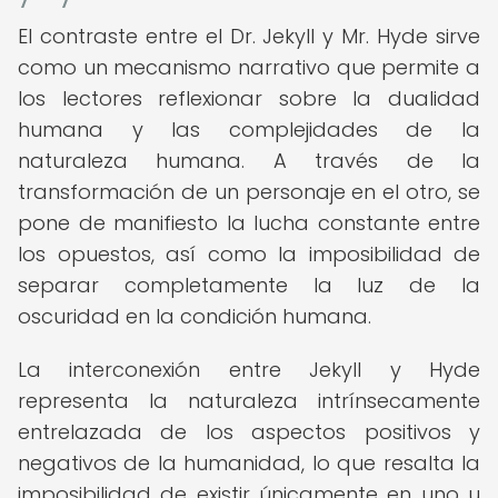
El contraste entre el Dr. Jekyll y Mr. Hyde sirve
como un mecanismo narrativo que permite a
los lectores reflexionar sobre la dualidad
humana y las complejidades de la
naturaleza humana. A través de la
transformación de un personaje en el otro, se
pone de manifiesto la lucha constante entre
los opuestos, así como la imposibilidad de
separar completamente la luz de la
oscuridad en la condición humana.
La interconexión entre Jekyll y Hyde
representa la naturaleza intrínsecamente
entrelazada de los aspectos positivos y
negativos de la humanidad, lo que resalta la
imposibilidad de existir únicamente en uno u