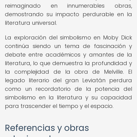
reimaginado en innumerables obras,
demostrando su impacto perdurable en la
literatura universal.
La exploración del simbolismo en Moby Dick
continúa siendo un tema de fascinación y
debate entre académicos y amantes de la
literatura, lo que demuestra la profundidad y
la complejidad de la obra de Melville. El
legado literario del gran Leviatán perdura
como un recordatorio de la potencia del
simbolismo en la literatura y su capacidad
para trascender el tiempo y el espacio.
Referencias y obras