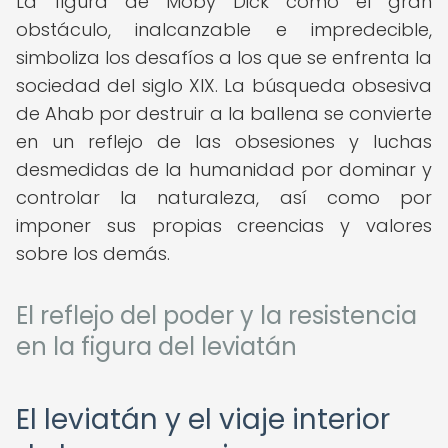
La figura de Moby Dick como el gran
obstáculo, inalcanzable e impredecible,
simboliza los desafíos a los que se enfrenta la
sociedad del siglo XIX. La búsqueda obsesiva
de Ahab por destruir a la ballena se convierte
en un reflejo de las obsesiones y luchas
desmedidas de la humanidad por dominar y
controlar la naturaleza, así como por
imponer sus propias creencias y valores
sobre los demás.
El reflejo del poder y la resistencia
en la figura del leviatán
El leviatán y el viaje interior