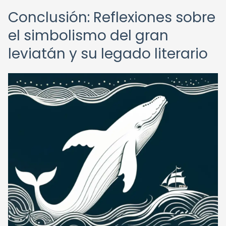
Conclusión: Reflexiones sobre
el simbolismo del gran
leviatán y su legado literario