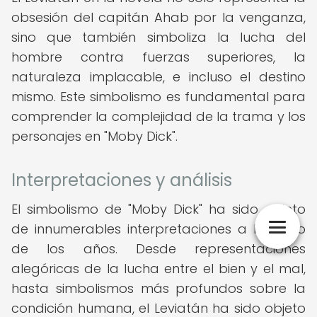
obsesión del capitán Ahab por la venganza,
sino que también simboliza la lucha del
hombre contra fuerzas superiores, la
naturaleza implacable, e incluso el destino
mismo. Este simbolismo es fundamental para
comprender la complejidad de la trama y los
personajes en "Moby Dick".
Interpretaciones y análisis
El simbolismo de "Moby Dick" ha sido objeto
de innumerables interpretaciones a lo largo
de los años. Desde representaciones
alegóricas de la lucha entre el bien y el mal,
hasta simbolismos más profundos sobre la
condición humana, el Leviatán ha sido objeto