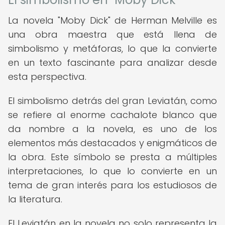
La novela "Moby Dick" de Herman Melville es
una obra maestra que está llena de
simbolismo y metáforas, lo que la convierte
en un texto fascinante para analizar desde
esta perspectiva.
El simbolismo detrás del gran Leviatán, como
se refiere al enorme cachalote blanco que
da nombre a la novela, es uno de los
elementos más destacados y enigmáticos de
la obra. Este símbolo se presta a múltiples
interpretaciones, lo que lo convierte en un
tema de gran interés para los estudiosos de
la literatura.
El Leviatán en la novela no solo representa la