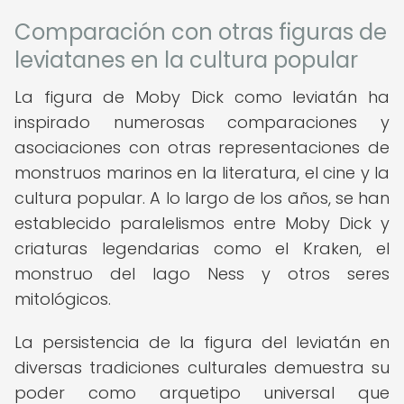
Comparación con otras figuras de
leviatanes en la cultura popular
La figura de Moby Dick como leviatán ha
inspirado numerosas comparaciones y
asociaciones con otras representaciones de
monstruos marinos en la literatura, el cine y la
cultura popular. A lo largo de los años, se han
establecido paralelismos entre Moby Dick y
criaturas legendarias como el Kraken, el
monstruo del lago Ness y otros seres
mitológicos.
La persistencia de la figura del leviatán en
diversas tradiciones culturales demuestra su
poder como arquetipo universal que