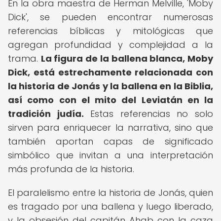
En la obra maestra de Herman Melville, 'Moby
Dick', se pueden encontrar numerosas
referencias bíblicas y mitológicas que
agregan profundidad y complejidad a la
trama.
La figura de la ballena blanca, Moby
Dick, está estrechamente relacionada con
la historia de Jonás y la ballena en la Biblia,
así como con el mito del Leviatán en la
tradición judía.
Estas referencias no solo
sirven para enriquecer la narrativa, sino que
también aportan capas de significado
simbólico que invitan a una interpretación
más profunda de la historia.
El paralelismo entre la historia de Jonás, quien
es tragado por una ballena y luego liberado,
y la obsesión del capitán Ahab con la caza