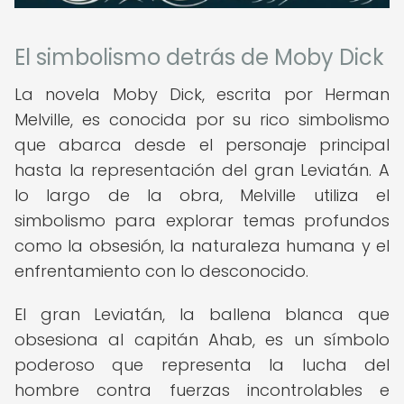
El simbolismo detrás de Moby Dick
La novela Moby Dick, escrita por Herman
Melville, es conocida por su rico simbolismo
que abarca desde el personaje principal
hasta la representación del gran Leviatán. A
lo largo de la obra, Melville utiliza el
simbolismo para explorar temas profundos
como la obsesión, la naturaleza humana y el
enfrentamiento con lo desconocido.
El gran Leviatán, la ballena blanca que
obsesiona al capitán Ahab, es un símbolo
poderoso que representa la lucha del
hombre contra fuerzas incontrolables e