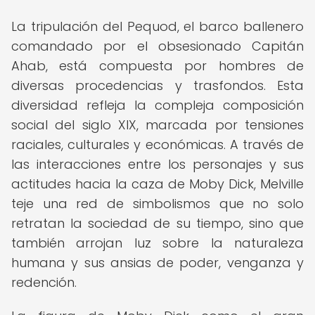
La tripulación del Pequod, el barco ballenero
comandado por el obsesionado Capitán
Ahab, está compuesta por hombres de
diversas procedencias y trasfondos. Esta
diversidad refleja la compleja composición
social del siglo XIX, marcada por tensiones
raciales, culturales y económicas. A través de
las interacciones entre los personajes y sus
actitudes hacia la caza de Moby Dick, Melville
teje una red de simbolismos que no solo
retratan la sociedad de su tiempo, sino que
también arrojan luz sobre la naturaleza
humana y sus ansias de poder, venganza y
redención.