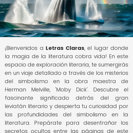
¡Bienvenidos a
Letras Claras
, el lugar donde
la magia de la literatura cobra vida! En este
espacio de exploración literaria, te sumergirás
en un viaje detallado a través de los misterios
del simbolismo en la obra maestra de
Herman Melville, 'Moby Dick'. Descubre el
fascinante significado detrás del gran
leviatán literario y despierta tu curiosidad por
las profundidades del simbolismo en la
literatura. Prepárate para desentrañar los
secretos ocultos entre las páginas de este