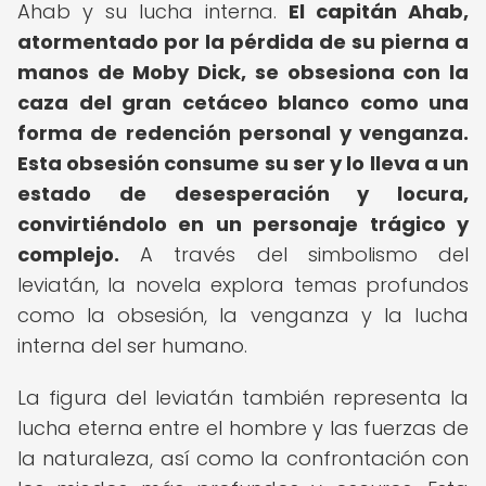
Ahab y su lucha interna.
El capitán Ahab,
atormentado por la pérdida de su pierna a
manos de Moby Dick, se obsesiona con la
caza del gran cetáceo blanco como una
forma de redención personal y venganza.
Esta obsesión consume su ser y lo lleva a un
estado de desesperación y locura,
convirtiéndolo en un personaje trágico y
complejo.
A través del simbolismo del
leviatán, la novela explora temas profundos
como la obsesión, la venganza y la lucha
interna del ser humano.
La figura del leviatán también representa la
lucha eterna entre el hombre y las fuerzas de
la naturaleza, así como la confrontación con