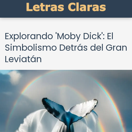
Explorando 'Moby Dick': El
Simbolismo Detrás del Gran
Leviatán