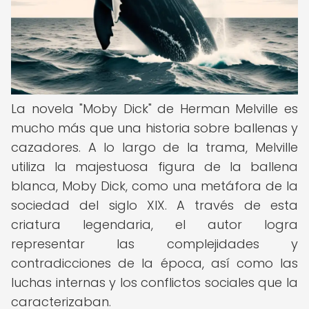
La novela "Moby Dick" de Herman Melville es
mucho más que una historia sobre ballenas y
cazadores. A lo largo de la trama, Melville
utiliza la majestuosa figura de la ballena
blanca, Moby Dick, como una metáfora de la
sociedad del siglo XIX. A través de esta
criatura legendaria, el autor logra
representar las complejidades y
contradicciones de la época, así como las
luchas internas y los conflictos sociales que la
caracterizaban.