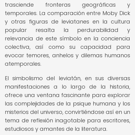
trasciende fronteras geográficas y
temporales. La comparación entre Moby Dick
y otras figuras de leviatanes en la cultura
popular resalta la perdurabilidad y
relevancia de este símbolo en la conciencia
colectiva, así como su capacidad para
evocar temores, anhelos y dilemas humanos
atemporales.
El simbolismo del leviatán, en sus diversas
manifestaciones a lo largo de la historia,
ofrece una ventana fascinante para explorar
las complejidades de la psique humana y los
misterios del universo, convirtiéndose así en un
tema de reflexión inagotable para escritores,
estudiosos y amantes de la literatura.