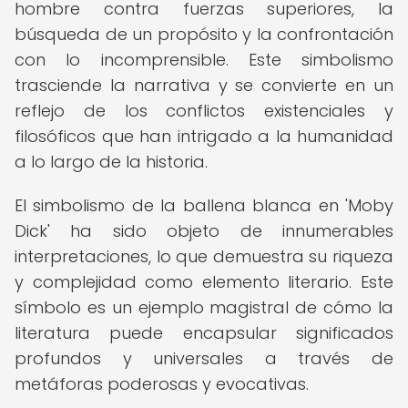
hombre contra fuerzas superiores, la
búsqueda de un propósito y la confrontación
con lo incomprensible. Este simbolismo
trasciende la narrativa y se convierte en un
reflejo de los conflictos existenciales y
filosóficos que han intrigado a la humanidad
a lo largo de la historia.
El simbolismo de la ballena blanca en 'Moby
Dick' ha sido objeto de innumerables
interpretaciones, lo que demuestra su riqueza
y complejidad como elemento literario. Este
símbolo es un ejemplo magistral de cómo la
literatura puede encapsular significados
profundos y universales a través de
metáforas poderosas y evocativas.