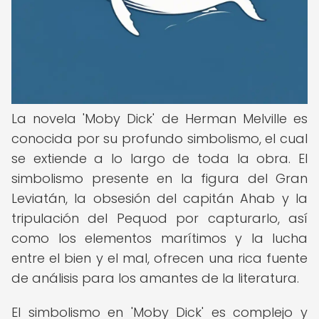
La novela 'Moby Dick' de Herman Melville es
conocida por su profundo simbolismo, el cual
se extiende a lo largo de toda la obra. El
simbolismo presente en la figura del Gran
Leviatán, la obsesión del capitán Ahab y la
tripulación del Pequod por capturarlo, así
como los elementos marítimos y la lucha
entre el bien y el mal, ofrecen una rica fuente
de análisis para los amantes de la literatura.
El simbolismo en 'Moby Dick' es complejo y