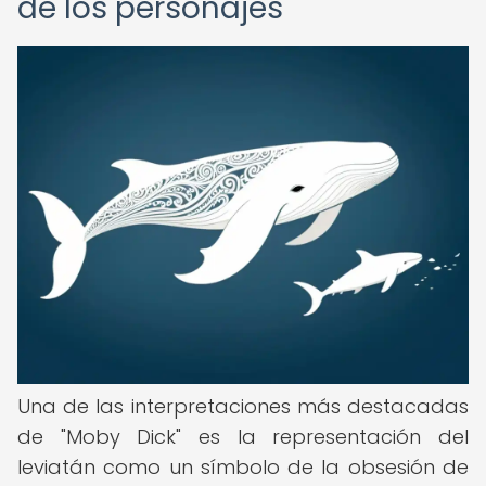
de los personajes
Una de las interpretaciones más destacadas
de "Moby Dick" es la representación del
leviatán como un símbolo de la obsesión de