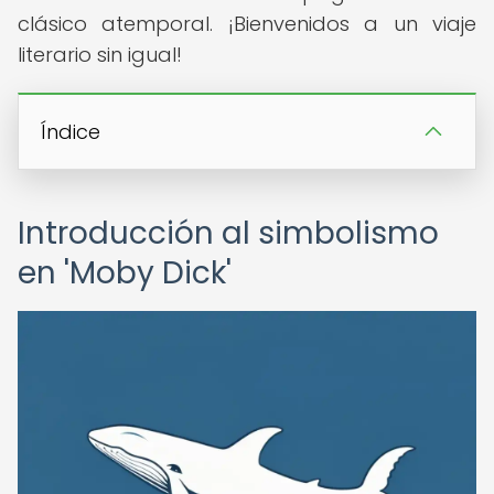
clásico atemporal. ¡Bienvenidos a un viaje
literario sin igual!
Índice
Introducción al simbolismo
en 'Moby Dick'