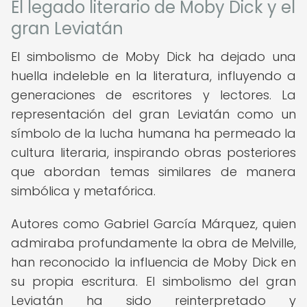
El legado literario de Moby Dick y el
gran Leviatán
El simbolismo de Moby Dick ha dejado una
huella indeleble en la literatura, influyendo a
generaciones de escritores y lectores. La
representación del gran Leviatán como un
símbolo de la lucha humana ha permeado la
cultura literaria, inspirando obras posteriores
que abordan temas similares de manera
simbólica y metafórica.
Autores como Gabriel García Márquez, quien
admiraba profundamente la obra de Melville,
han reconocido la influencia de Moby Dick en
su propia escritura. El simbolismo del gran
Leviatán ha sido reinterpretado y