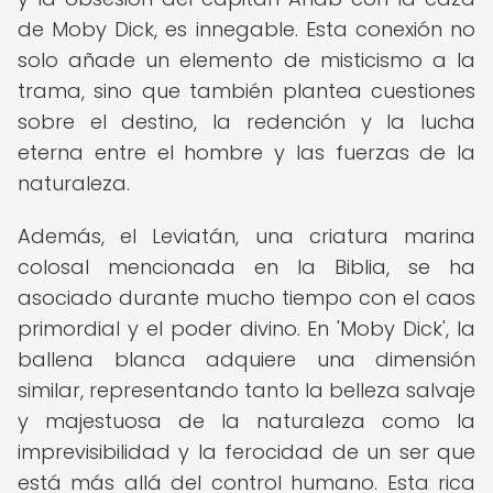
de Moby Dick, es innegable. Esta conexión no
solo añade un elemento de misticismo a la
trama, sino que también plantea cuestiones
sobre el destino, la redención y la lucha
eterna entre el hombre y las fuerzas de la
naturaleza.
Además, el Leviatán, una criatura marina
colosal mencionada en la Biblia, se ha
asociado durante mucho tiempo con el caos
primordial y el poder divino. En 'Moby Dick', la
ballena blanca adquiere una dimensión
similar, representando tanto la belleza salvaje
y majestuosa de la naturaleza como la
imprevisibilidad y la ferocidad de un ser que
está más allá del control humano. Esta rica