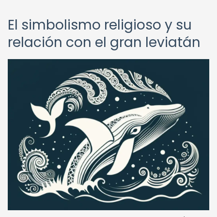
El simbolismo religioso y su
relación con el gran leviatán