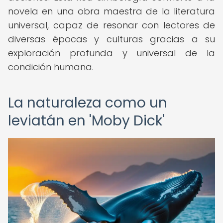
novela en una obra maestra de la literatura
universal, capaz de resonar con lectores de
diversas épocas y culturas gracias a su
exploración profunda y universal de la
condición humana.
La naturaleza como un
leviatán en 'Moby Dick'