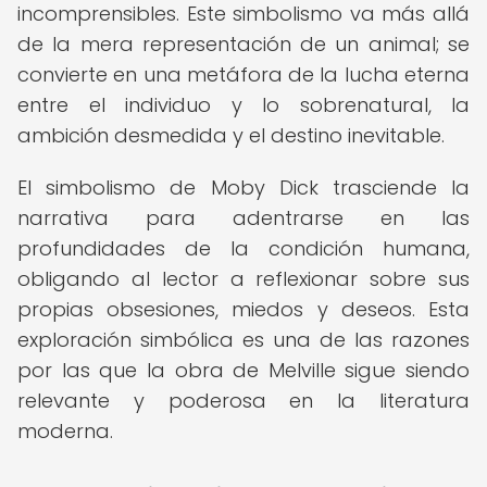
incomprensibles. Este simbolismo va más allá
de la mera representación de un animal; se
convierte en una metáfora de la lucha eterna
entre el individuo y lo sobrenatural, la
ambición desmedida y el destino inevitable.
El simbolismo de Moby Dick trasciende la
narrativa para adentrarse en las
profundidades de la condición humana,
obligando al lector a reflexionar sobre sus
propias obsesiones, miedos y deseos. Esta
exploración simbólica es una de las razones
por las que la obra de Melville sigue siendo
relevante y poderosa en la literatura
moderna.