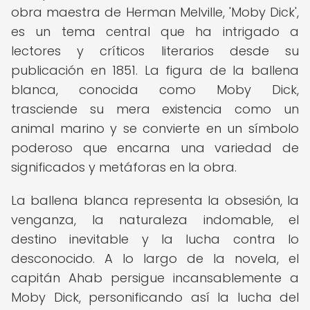
obra maestra de Herman Melville, 'Moby Dick',
es un tema central que ha intrigado a
lectores y críticos literarios desde su
publicación en 1851. La figura de la ballena
blanca, conocida como Moby Dick,
trasciende su mera existencia como un
animal marino y se convierte en un símbolo
poderoso que encarna una variedad de
significados y metáforas en la obra.
La ballena blanca representa la obsesión, la
venganza, la naturaleza indomable, el
destino inevitable y la lucha contra lo
desconocido. A lo largo de la novela, el
capitán Ahab persigue incansablemente a
Moby Dick, personificando así la lucha del