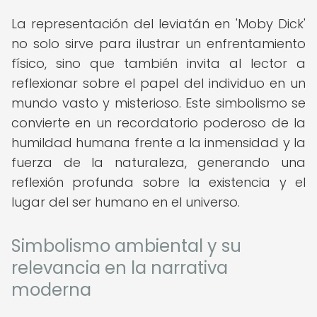
La representación del leviatán en 'Moby Dick'
no solo sirve para ilustrar un enfrentamiento
físico, sino que también invita al lector a
reflexionar sobre el papel del individuo en un
mundo vasto y misterioso. Este simbolismo se
convierte en un recordatorio poderoso de la
humildad humana frente a la inmensidad y la
fuerza de la naturaleza, generando una
reflexión profunda sobre la existencia y el
lugar del ser humano en el universo.
Simbolismo ambiental y su
relevancia en la narrativa
moderna