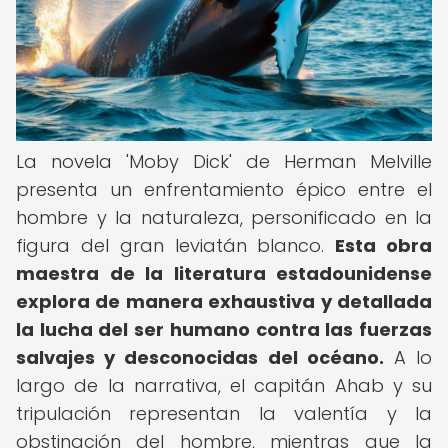
La novela 'Moby Dick' de Herman Melville
presenta un enfrentamiento épico entre el
hombre y la naturaleza, personificado en la
figura del gran leviatán blanco.
Esta obra
maestra de la literatura estadounidense
explora de manera exhaustiva y detallada
la lucha del ser humano contra las fuerzas
salvajes y desconocidas del océano.
A lo
largo de la narrativa, el capitán Ahab y su
tripulación representan la valentía y la
obstinación del hombre, mientras que la