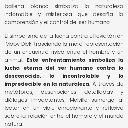
ballena blanca simboliza la naturaleza
indomable y misteriosa que desafía la
comprensión y el control del ser humano.
El simbolismo de la lucha contra el leviatán en
'Moby Dick' trasciende la mera representación
de un encuentro físico entre el hombre y un
animal.
Este enfrentamiento simboliza la
lucha eterna del ser humano contra lo
desconocido, lo incontrolable y lo
impredecible en la naturaleza.
A través de
metáforas, descripciones detalladas y
diálogos impactantes, Melville sumerge al
lector en un viaje emocionante y reflexivo
sobre la relación entre el hombre y el mundo
natural.