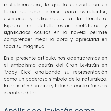
multidimensional, lo que lo convierte en un
tema de gran interés para estudiantes,
escritores y aficionados a la literatura.
Explorar en detalle estas metáforas y
significados ocultos en la novela permite
comprender mejor la obra y apreciarla en
toda su magnitud.
En el presente artículo, nos adentraremos en
el simbolismo detrás del Gran Leviatán en
'Moby Dick', analizando su representación
como un poderoso símbolo de la naturaleza,
la obsesión humana y la lucha contra fuerzas
incontrolables.
Análisis del leviatán como