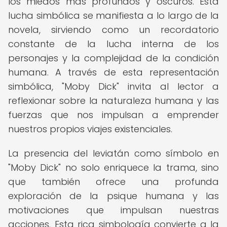
los miedos más profundos y oscuros. Esta
lucha simbólica se manifiesta a lo largo de la
novela, sirviendo como un recordatorio
constante de la lucha interna de los
personajes y la complejidad de la condición
humana. A través de esta representación
simbólica, "Moby Dick" invita al lector a
reflexionar sobre la naturaleza humana y las
fuerzas que nos impulsan a emprender
nuestros propios viajes existenciales.
La presencia del leviatán como símbolo en
"Moby Dick" no solo enriquece la trama, sino
que también ofrece una profunda
exploración de la psique humana y las
motivaciones que impulsan nuestras
acciones. Esta rica simbología convierte a la