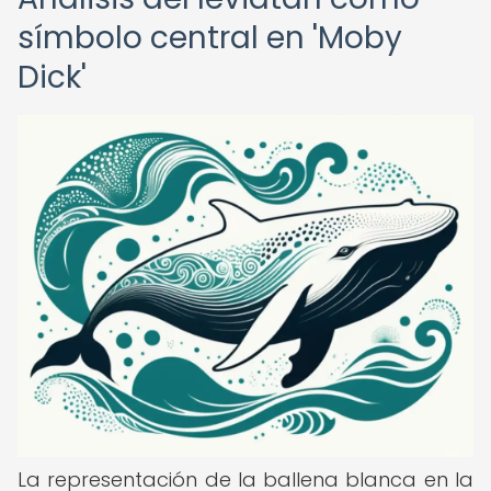
símbolo central en 'Moby
Dick'
La representación de la ballena blanca en la