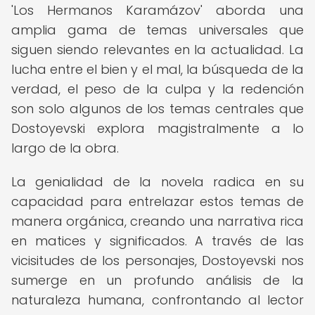
'Los Hermanos Karamázov' aborda una
amplia gama de temas universales que
siguen siendo relevantes en la actualidad. La
lucha entre el bien y el mal, la búsqueda de la
verdad, el peso de la culpa y la redención
son solo algunos de los temas centrales que
Dostoyevski explora magistralmente a lo
largo de la obra.
La genialidad de la novela radica en su
capacidad para entrelazar estos temas de
manera orgánica, creando una narrativa rica
en matices y significados. A través de las
vicisitudes de los personajes, Dostoyevski nos
sumerge en un profundo análisis de la
naturaleza humana, confrontando al lector