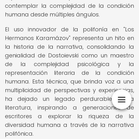
contemplar la complejidad de la condición
humana desde múltiples ángulos.
El uso innovador de la polifonía en "Los
Hermanos Karamázov" representa un hito en
la historia de la narrativa, consolidando la
genialidad de Dostoievski como un maestro
de la complejidad psicológica y la
representación literaria de la condición
humana. Esta técnica, que brinda voz a una
multiplicidad de perspectivas y experiencias,
ha dejado un legado perdurable en la
literatura, inspirando a generaciones de
escritores a explorar la riqueza de la
diversidad humana a través de la narrativa
polifónica.