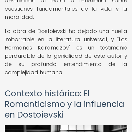
desafiando al lector a reflexionar sobre
cuestiones fundamentales de la vida y la
moralidad.
La obra de Dostoievski ha dejado una huella
imborrable en la literatura universal, y "Los
Hermanos Karamázov" es un testimonio
perdurable de la genialidad de este autor y
de su profundo entendimiento de la
complejidad humana.
Contexto histórico: El
Romanticismo y la influencia
en Dostoievski