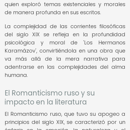
quien exploró temas existenciales y morales
de manera profunda en sus escritos.
La complejidad de las corrientes filosóficas
del siglo XIX se refleja en la profundidad
psicológica y moral de 'Los Hermanos
Karamázov', convirtiéndola en una obra que
va más allá de la mera narrativa para
adentrarse en las complejidades del alma
humana.
El Romanticismo ruso y su
impacto en la literatura
El Romanticismo ruso, que tuvo su apogeo a
principios del siglo XIX, se caracterizó por un