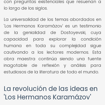
con preguntas existenciales que resuenan a
lo largo de los siglos.
La universalidad de los temas abordados en
'Los Hermanos Karamázov' es un testimonio
de la genialidad de Dostoyevski, cuya
capacidad para explorar la condición
humana en toda su complejidad sigue
cautivando a los lectores modernos. Esta
obra maestra continúa siendo una fuente
inagotable de reflexión y análisis para
estudiosos de la literatura de todo el mundo.
La revolución de las ideas en
'Los Hermanos Karamázov'