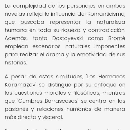
La complejidad de los personajes en ambas
novelas refleja la influencia del Romanticismo,
que buscaba representar la naturaleza
humana en toda su riqueza y contradicción.
Además, tanto Dostoyevski como Brontë
emplean escenarios naturales imponentes
para realzar el drama y la emotividad de sus
historias.
A pesar de estas similitudes, 'Los Hermanos
Karamázov' se distingue por su enfoque en
las cuestiones morales y filosóficas, mientras
que 'Cumbres Borrascosas' se centra en las
pasiones y relaciones humanas de manera
más directa y visceral.