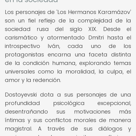
Los personajes de 'Los Hermanos Karamázov'
son un fiel reflejo de la complejidad de la
sociedad rusa del siglo XIX. Desde el
carismático y atormentado Dmitri hasta el
introspectivo Iván, cada uno de los
protagonistas encarna una faceta distinta
de la condición humana, explorando temas
universales como la moralidad, la culpa, el
amor y la redención.
Dostoyevski dota a sus personajes de una
profundidad psicológica excepcional,
desentrañando sus motivaciones más
íntimas y sus conflictos morales de manera
magistral. A través de sus diálogos y