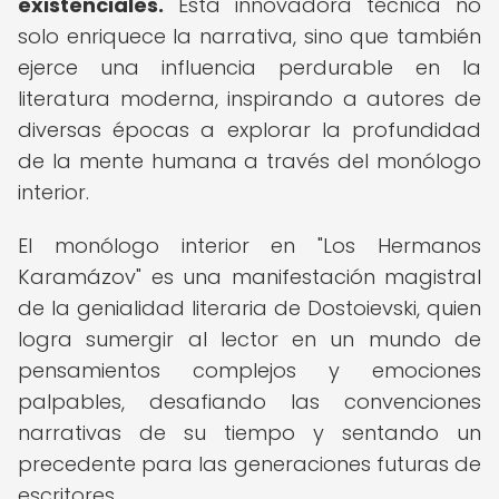
existenciales.
Esta innovadora técnica no
solo enriquece la narrativa, sino que también
ejerce una influencia perdurable en la
literatura moderna, inspirando a autores de
diversas épocas a explorar la profundidad
de la mente humana a través del monólogo
interior.
El monólogo interior en "Los Hermanos
Karamázov" es una manifestación magistral
de la genialidad literaria de Dostoievski, quien
logra sumergir al lector en un mundo de
pensamientos complejos y emociones
palpables, desafiando las convenciones
narrativas de su tiempo y sentando un
precedente para las generaciones futuras de
escritores.