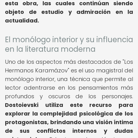
esta obra, las cuales continúan siendo
objeto de estudio y admiración en la
actualidad.
El monólogo interior y su influencia
en la literatura moderna
Uno de los aspectos más destacados de "Los
Hermanos Karamázov" es el uso magistral del
monólogo interior, una técnica que permite al
lector adentrarse en los pensamientos más
profundos y oscuros de los personajes.
Dostoievski utiliza este recurso para
explorar la complejidad psicológica de los
protagonistas, brindando una visión íntima
de sus conflictos internos y dudas