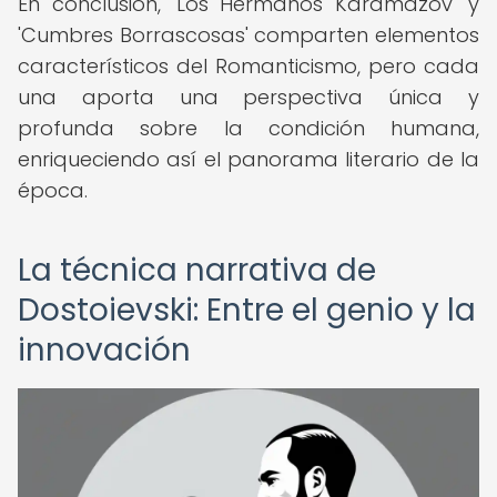
En conclusión, 'Los Hermanos Karamázov' y
'Cumbres Borrascosas' comparten elementos
característicos del Romanticismo, pero cada
una aporta una perspectiva única y
profunda sobre la condición humana,
enriqueciendo así el panorama literario de la
época.
La técnica narrativa de
Dostoievski: Entre el genio y la
innovación