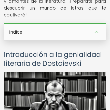
y amantes de la literatura. ¡Prepárate para
descubrir un mundo de letras que te
cautivará!
Índice
Introducción a la genialidad
literaria de Dostoievski