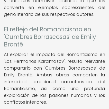
y enfoques narrativos distintos, lo que las
convierte en ejemplos sobresalientes del
genio literario de sus respectivos autores.
El reflejo del Romanticismo en
'Cumbres Borrascosas' de Emily
Brontë
Al explorar el impacto del Romanticismo en
'Los Hermanos Karamázov', resulta relevante
compararlo con 'Cumbres Borrascosas' de
Emily Brontë. Ambas obras comparten la
intensidad emocional característica del
Romanticismo, así como una profunda
exploración de las pasiones humanas y los
conflictos interiores.