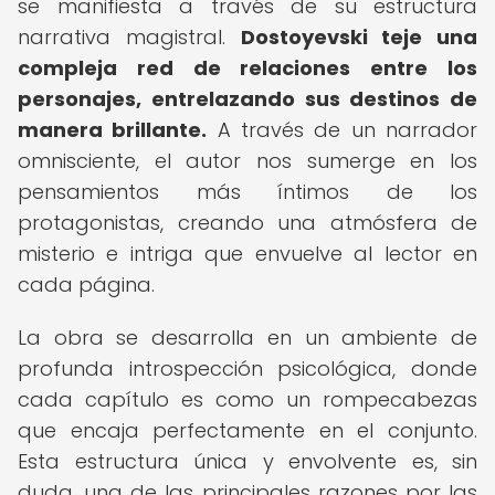
se manifiesta a través de su estructura
narrativa magistral.
Dostoyevski teje una
compleja red de relaciones entre los
personajes, entrelazando sus destinos de
manera brillante.
A través de un narrador
omnisciente, el autor nos sumerge en los
pensamientos más íntimos de los
protagonistas, creando una atmósfera de
misterio e intriga que envuelve al lector en
cada página.
La obra se desarrolla en un ambiente de
profunda introspección psicológica, donde
cada capítulo es como un rompecabezas
que encaja perfectamente en el conjunto.
Esta estructura única y envolvente es, sin
duda, una de las principales razones por las