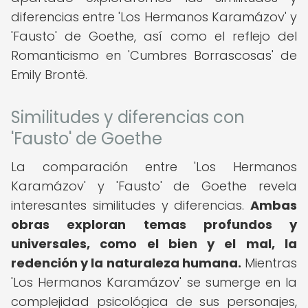
diferencias entre 'Los Hermanos Karamázov' y
'Fausto' de Goethe, así como el reflejo del
Romanticismo en 'Cumbres Borrascosas' de
Emily Brontë.
Similitudes y diferencias con
'Fausto' de Goethe
La comparación entre 'Los Hermanos
Karamázov' y 'Fausto' de Goethe revela
interesantes similitudes y diferencias.
Ambas
obras exploran temas profundos y
universales, como el bien y el mal, la
redención y la naturaleza humana.
Mientras
'Los Hermanos Karamázov' se sumerge en la
complejidad psicológica de sus personajes,