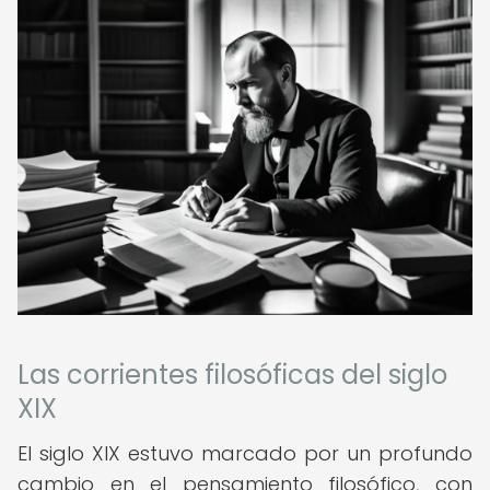
Las corrientes filosóficas del siglo
XIX
El siglo XIX estuvo marcado por un profundo
cambio en el pensamiento filosófico, con