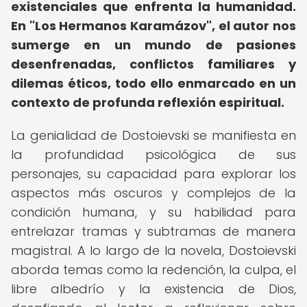
existenciales que enfrenta la humanidad.
En "Los Hermanos Karamázov", el autor nos
sumerge en un mundo de pasiones
desenfrenadas, conflictos familiares y
dilemas éticos, todo ello enmarcado en un
contexto de profunda reflexión espiritual.
La genialidad de Dostoievski se manifiesta en
la profundidad psicológica de sus
personajes, su capacidad para explorar los
aspectos más oscuros y complejos de la
condición humana, y su habilidad para
entrelazar tramas y subtramas de manera
magistral. A lo largo de la novela, Dostoievski
aborda temas como la redención, la culpa, el
libre albedrío y la existencia de Dios,