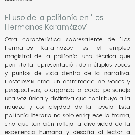
El uso de la polifonía en 'Los
Hermanos Karamázov'
Otra característica sobresaliente de "Los
Hermanos Karamázov" es el empleo
magistral de la polifonía, una técnica que
permite la representación de múltiples voces
y puntos de vista dentro de la narrativa.
Dostoievski crea un entramado de voces y
perspectivas, otorgando a cada personaje
una voz única y distintiva que contribuye a la
riqueza y complejidad de la novela. Esta
polifonía literaria no solo enriquece la trama,
sino que también refleja la diversidad de la
experiencia humana y desafía al lector a