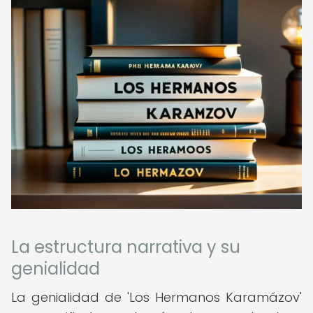
La estructura narrativa y su
genialidad
La genialidad de 'Los Hermanos Karamázov'