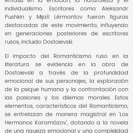
énfasis en la emoción, la naturaleza y el
individualismo. Escritores como Aleksandr
Pushkin y Mijaíl Lérmontov fueron figuras
destacadas de este movimiento, influyendo
en generaciones posteriores de escritores
rusos, incluido Dostoievski.
El impacto del Romanticismo ruso en la
literatura se evidencia en la obra de
Dostoievski a través de la profundidad
emocional de sus personajes, la exploración
de la psique humana y la confrontación con
las pasiones y los dilemas morales. Estos
elementos, característicos del Romanticismo,
se entrelazan de manera magistral en 'Los
Hermanos Karamázov', dotando a la novela
de una riqueza emocional y una complejidad