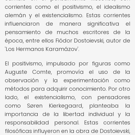
corrientes como el positivismo, el idealismo
alemán y el existencialismo. Estas corrientes
influenciaron de manera significativa el
pensamiento de muchos escritores de la
época, entre ellos Fiódor Dostoievski, autor de
'Los Hermanos Karamázov'.
El positivismo, impulsado por figuras como
Auguste Comte, promovía el uso de la
observación y la experimentación como
métodos para adquirir conocimiento. Por otro
lado, el existencialismo, con pensadores
como Søren Kierkegaard, planteaba la
importancia de la libertad individual y la
responsabilidad personal. Estas corrientes
filosóficas influyeron en la obra de Dostoievski,