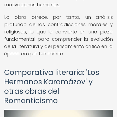
motivaciones humanas.
La obra ofrece, por tanto, un análisis
profundo de las contradicciones morales y
religiosas, lo que la convierte en una pieza
fundamental para comprender la evolución
de la literatura y del pensamiento crítico en la
época en que fue escrita.
Comparativa literaria: 'Los
Hermanos Karamázov' y
otras obras del
Romanticismo