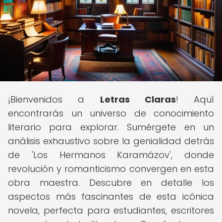
¡Bienvenidos a
Letras Claras
! Aquí
encontrarás un universo de conocimiento
literario para explorar. Sumérgete en un
análisis exhaustivo sobre la genialidad detrás
de 'Los Hermanos Karamázov', donde
revolución y romanticismo convergen en esta
obra maestra. Descubre en detalle los
aspectos más fascinantes de esta icónica
novela, perfecta para estudiantes, escritores