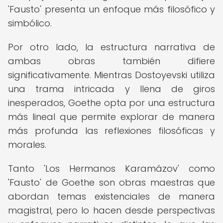
'Fausto' presenta un enfoque más filosófico y
simbólico.
Por otro lado, la estructura narrativa de
ambas obras también difiere
significativamente. Mientras Dostoyevski utiliza
una trama intricada y llena de giros
inesperados, Goethe opta por una estructura
más lineal que permite explorar de manera
más profunda las reflexiones filosóficas y
morales.
Tanto 'Los Hermanos Karamázov' como
'Fausto' de Goethe son obras maestras que
abordan temas existenciales de manera
magistral, pero lo hacen desde perspectivas