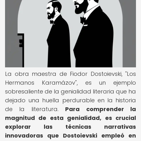
La obra maestra de Fiodor Dostoievski, "Los
Hermanos Karamázov", es un ejemplo
sobresaliente de la genialidad literaria que ha
dejado una huella perdurable en la historia
de la literatura.
Para comprender la
magnitud de esta genialidad, es crucial
explorar las técnicas narrativas
innovadoras que Dostoievski empleó en