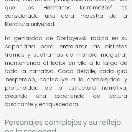
que 'Los Hermanos Karamázov' es
considerada una obra maestra de la
literatura universal.
La genialidad de Dostoyevski radica en su
capacidad para entrelazar las distintas
tramas y subtramas de manera magistral,
manteniendo al lector en vilo a lo largo de
toda la narrativa. Cada detalle, cada giro
inesperado, contribuye a la complejidad y
profundidad de la estructura narrativa,
creando una experiencia de lectura
fascinante y enriquecedora.
Personajes complejos y su reflejo
en la sociedad