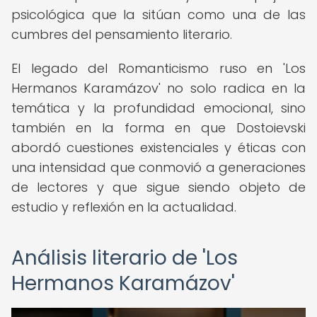
psicológica que la sitúan como una de las
cumbres del pensamiento literario.
El legado del Romanticismo ruso en 'Los
Hermanos Karamázov' no solo radica en la
temática y la profundidad emocional, sino
también en la forma en que Dostoievski
abordó cuestiones existenciales y éticas con
una intensidad que conmovió a generaciones
de lectores y que sigue siendo objeto de
estudio y reflexión en la actualidad.
Análisis literario de 'Los
Hermanos Karamázov'