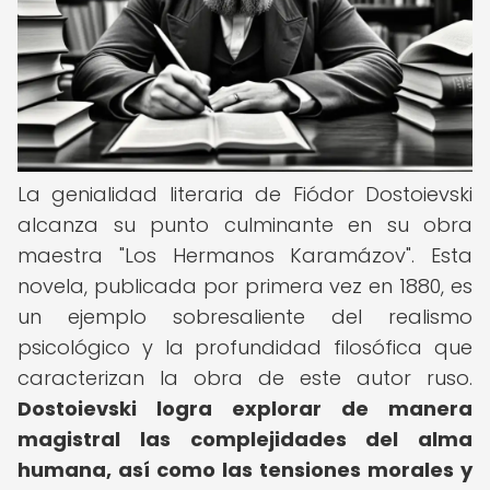
La genialidad literaria de Fiódor Dostoievski
alcanza su punto culminante en su obra
maestra "Los Hermanos Karamázov". Esta
novela, publicada por primera vez en 1880, es
un ejemplo sobresaliente del realismo
psicológico y la profundidad filosófica que
caracterizan la obra de este autor ruso.
Dostoievski logra explorar de manera
magistral las complejidades del alma
humana, así como las tensiones morales y