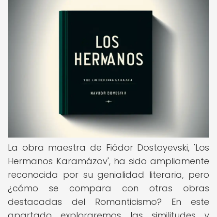
La obra maestra de Fiódor Dostoyevski, 'Los
Hermanos Karamázov', ha sido ampliamente
reconocida por su genialidad literaria, pero
¿cómo se compara con otras obras
destacadas del Romanticismo? En este
apartado exploraremos las similitudes y