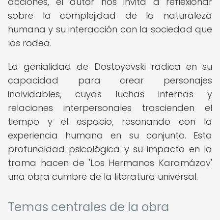
acciones, el autor nos invita a reflexionar
sobre la complejidad de la naturaleza
humana y su interacción con la sociedad que
los rodea.
La genialidad de Dostoyevski radica en su
capacidad para crear personajes
inolvidables, cuyas luchas internas y
relaciones interpersonales trascienden el
tiempo y el espacio, resonando con la
experiencia humana en su conjunto. Esta
profundidad psicológica y su impacto en la
trama hacen de 'Los Hermanos Karamázov'
una obra cumbre de la literatura universal.
Temas centrales de la obra