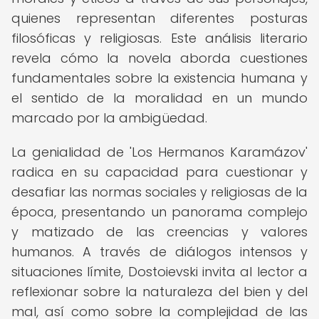
quienes representan diferentes posturas
filosóficas y religiosas. Este análisis literario
revela cómo la novela aborda cuestiones
fundamentales sobre la existencia humana y
el sentido de la moralidad en un mundo
marcado por la ambigüedad.
La genialidad de 'Los Hermanos Karamázov'
radica en su capacidad para cuestionar y
desafiar las normas sociales y religiosas de la
época, presentando un panorama complejo
y matizado de las creencias y valores
humanos. A través de diálogos intensos y
situaciones límite, Dostoievski invita al lector a
reflexionar sobre la naturaleza del bien y del
mal, así como sobre la complejidad de las