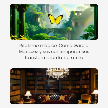
Realismo mágico: Cómo García
Márquez y sus contemporáneos
transformaron la literatura