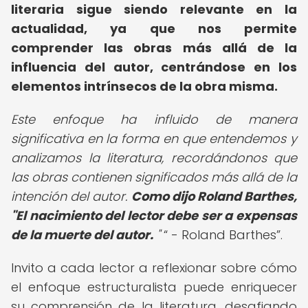
literaria sigue siendo relevante en la
actualidad, ya que nos permite
comprender las obras más allá de la
influencia del autor, centrándose en los
elementos intrínsecos de la obra misma.
Este enfoque ha influido de manera
significativa en la forma en que entendemos y
analizamos la literatura, recordándonos que
las obras contienen significados más allá de la
intención del autor.
Como dijo Roland Barthes,
"El nacimiento del lector debe ser a expensas
de la muerte del autor.
"
- Roland Barthes
.
Invito a cada lector a reflexionar sobre cómo
el enfoque estructuralista puede enriquecer
su comprensión de la literatura, desafiando