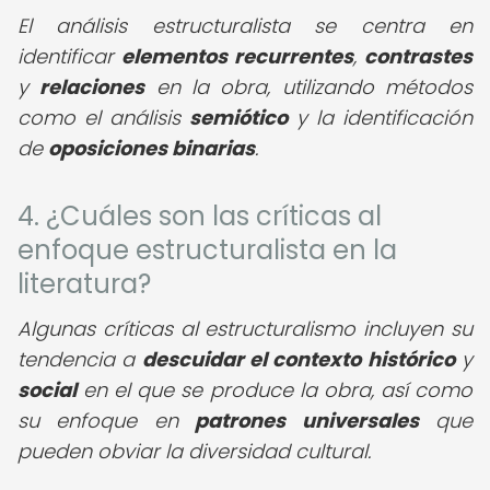
El análisis estructuralista se centra en
identificar
elementos recurrentes
,
contrastes
y
relaciones
en la obra, utilizando métodos
como el análisis
semiótico
y la identificación
de
oposiciones binarias
.
4. ¿Cuáles son las críticas al
enfoque estructuralista en la
literatura?
Algunas críticas al estructuralismo incluyen su
tendencia a
descuidar el contexto histórico
y
social
en el que se produce la obra, así como
su enfoque en
patrones universales
que
pueden obviar la diversidad cultural.