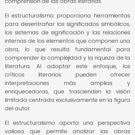
comprensión de las obras literarias.
El estructuralismo proporciona herramientas
para desentrañar los significados simbólicos,
los sistemas de significación y las relaciones
internas de los elementos que componen una
obra, lo que resulta fundamental para
comprender la complejidad y la riqueza de la
literatura. Al adoptar este enfoque, los
críticos literarios pueden ofrecer
interpretaciones más amplias y
enriquecedoras, que trascienden la visión
limitada centrada exclusivamente en la figura
del autor.
El estructuralismo aporta una perspectiva
valiosa que permite analizar las obras