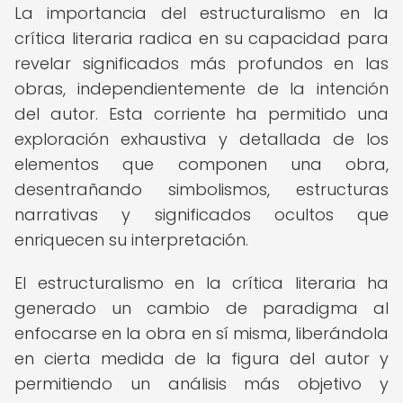
La importancia del estructuralismo en la
crítica literaria radica en su capacidad para
revelar significados más profundos en las
obras, independientemente de la intención
del autor. Esta corriente ha permitido una
exploración exhaustiva y detallada de los
elementos que componen una obra,
desentrañando simbolismos, estructuras
narrativas y significados ocultos que
enriquecen su interpretación.
El estructuralismo en la crítica literaria ha
generado un cambio de paradigma al
enfocarse en la obra en sí misma, liberándola
en cierta medida de la figura del autor y
permitiendo un análisis más objetivo y