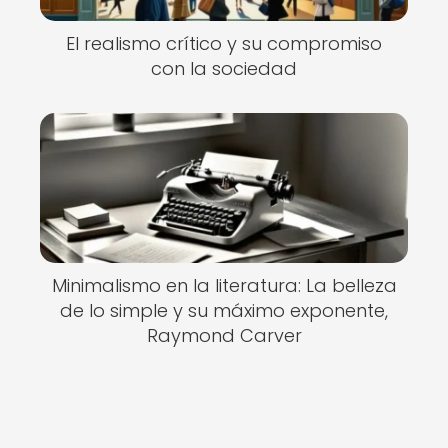
El realismo crítico y su compromiso
con la sociedad
Minimalismo en la literatura: La belleza
de lo simple y su máximo exponente,
Raymond Carver