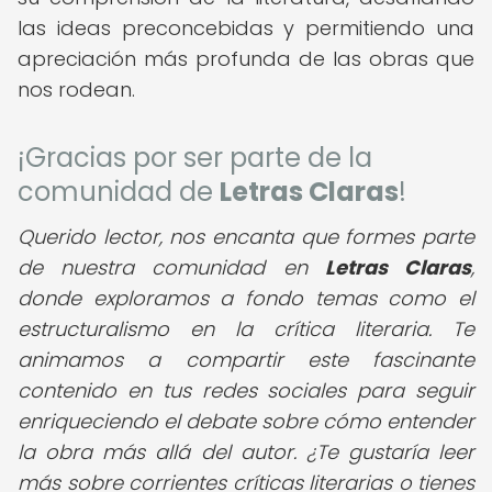
las ideas preconcebidas y permitiendo una
apreciación más profunda de las obras que
nos rodean.
¡Gracias por ser parte de la
comunidad de
Letras Claras
!
Querido lector,
nos encanta que formes parte
de nuestra comunidad en
Letras Claras
,
donde exploramos a fondo temas como el
estructuralismo en la crítica literaria. Te
animamos a compartir este fascinante
contenido en tus redes sociales para seguir
enriqueciendo el debate sobre cómo entender
la obra más allá del autor. ¿Te gustaría leer
más sobre corrientes críticas literarias o tienes