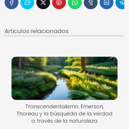
Articulos relacionados:
Transcendentalismo: Emerson,
Thoreau y la búsqueda de la verdad
a través de la naturaleza