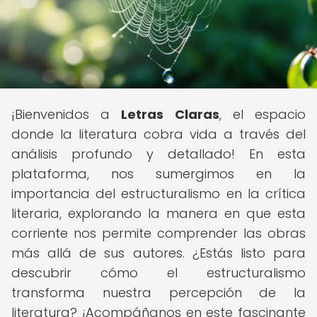
¡Bienvenidos a
Letras Claras
, el espacio
donde la literatura cobra vida a través del
análisis profundo y detallado! En esta
plataforma, nos sumergimos en la
importancia del estructuralismo en la crítica
literaria, explorando la manera en que esta
corriente nos permite comprender las obras
más allá de sus autores. ¿Estás listo para
descubrir cómo el estructuralismo
transforma nuestra percepción de la
literatura? ¡Acompáñanos en este fascinante