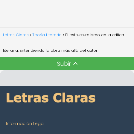
Letras Claras
Teoría Literaria
El estructuralismo en la crítica
literaria: Entendiendo la obra más allá del autor
Subir
Información Legal