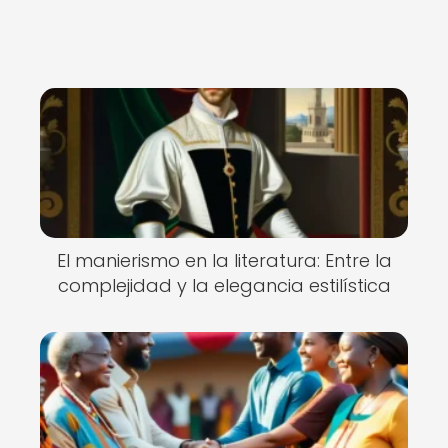
El manierismo en la literatura: Entre la
complejidad y la elegancia estilística