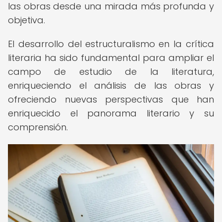
las obras desde una mirada más profunda y
objetiva.
El desarrollo del estructuralismo en la crítica
literaria ha sido fundamental para ampliar el
campo de estudio de la literatura,
enriqueciendo el análisis de las obras y
ofreciendo nuevas perspectivas que han
enriquecido el panorama literario y su
comprensión.