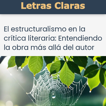
El estructuralismo en la
crítica literaria: Entendiendo
la obra más allá del autor