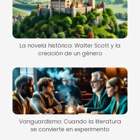
La novela histórica: Walter Scott y la
creación de un género
Vanguardismo: Cuando la literatura
se convierte en experimento