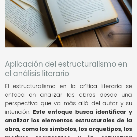
Aplicación del estructuralismo en
el análisis literario
El estructuralismo en la crítica literaria se
enfoca en analizar las obras desde una
perspectiva que va más allá del autor y su
intención.
Este enfoque busca identificar y
analizar los elementos estructurales de la
obra, como los símbolos, los arquetipos, los