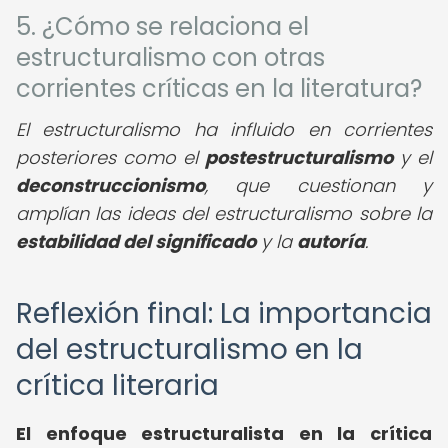
5. ¿Cómo se relaciona el
estructuralismo con otras
corrientes críticas en la literatura?
El estructuralismo ha influido en corrientes
posteriores como el
postestructuralismo
y el
deconstruccionismo
, que cuestionan y
amplían las ideas del estructuralismo sobre la
estabilidad del significado
y la
autoría
.
Reflexión final: La importancia
del estructuralismo en la
crítica literaria
El enfoque estructuralista en la crítica