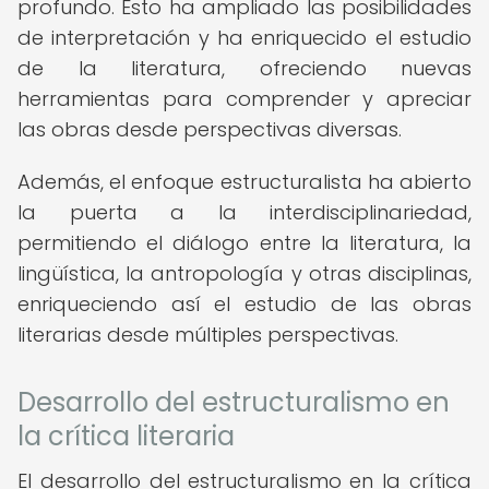
profundo. Esto ha ampliado las posibilidades
de interpretación y ha enriquecido el estudio
de la literatura, ofreciendo nuevas
herramientas para comprender y apreciar
las obras desde perspectivas diversas.
Además, el enfoque estructuralista ha abierto
la puerta a la interdisciplinariedad,
permitiendo el diálogo entre la literatura, la
lingüística, la antropología y otras disciplinas,
enriqueciendo así el estudio de las obras
literarias desde múltiples perspectivas.
Desarrollo del estructuralismo en
la crítica literaria
El desarrollo del estructuralismo en la crítica