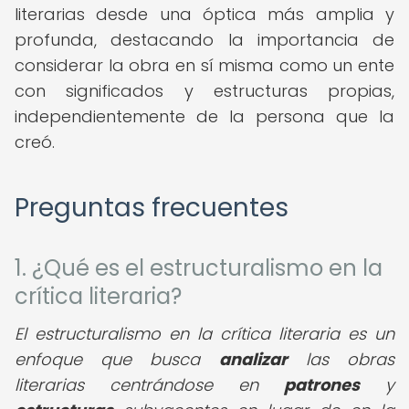
literarias desde una óptica más amplia y
profunda, destacando la importancia de
considerar la obra en sí misma como un ente
con significados y estructuras propias,
independientemente de la persona que la
creó.
Preguntas frecuentes
1. ¿Qué es el estructuralismo en la
crítica literaria?
El estructuralismo en la crítica literaria es un
enfoque que busca
analizar
las obras
literarias centrándose en
patrones
y