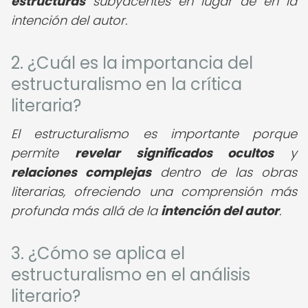
estructuras
subyacentes en lugar de en la
intención del autor.
2. ¿Cuál es la importancia del
estructuralismo en la crítica
literaria?
El estructuralismo es importante porque
permite
revelar significados ocultos
y
relaciones complejas
dentro de las obras
literarias, ofreciendo una comprensión más
profunda más allá de la
intención del autor
.
3. ¿Cómo se aplica el
estructuralismo en el análisis
literario?