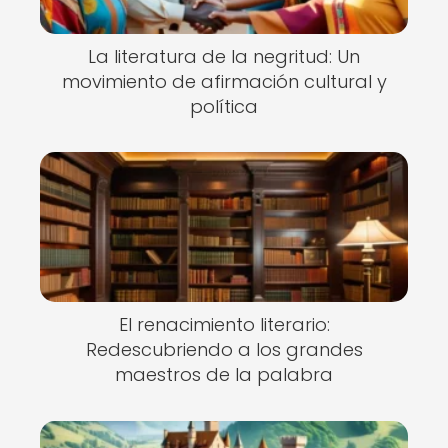
La literatura de la negritud: Un
movimiento de afirmación cultural y
política
El renacimiento literario:
Redescubriendo a los grandes
maestros de la palabra