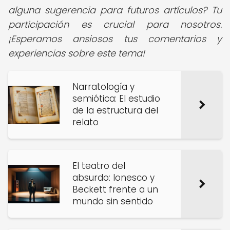
alguna sugerencia para futuros artículos? Tu
participación es crucial para nosotros.
¡Esperamos ansiosos tus comentarios y
experiencias sobre este tema!
Narratología y
semiótica: El estudio
de la estructura del
relato
El teatro del
absurdo: Ionesco y
Beckett frente a un
mundo sin sentido