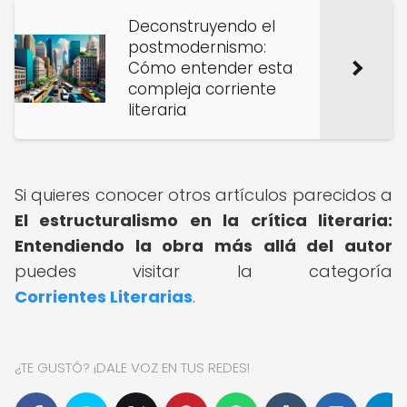
Deconstruyendo el
postmodernismo:
Cómo entender esta
compleja corriente
literaria
Si quieres conocer otros artículos parecidos a
El estructuralismo en la crítica literaria:
Entendiendo la obra más allá del autor
puedes visitar la categoría
Corrientes Literarias
.
¿TE GUSTÓ? ¡DALE VOZ EN TUS REDES!