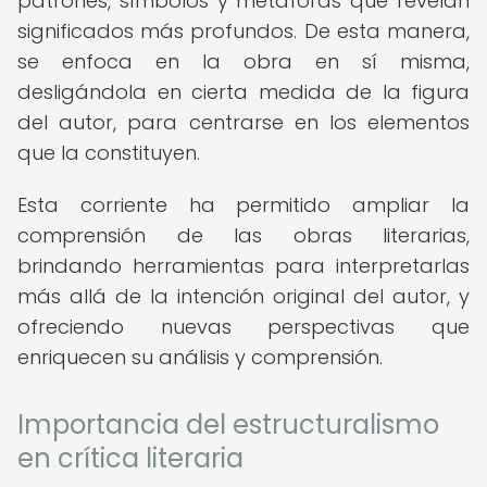
patrones, símbolos y metáforas que revelan
significados más profundos. De esta manera,
se enfoca en la obra en sí misma,
desligándola en cierta medida de la figura
del autor, para centrarse en los elementos
que la constituyen.
Esta corriente ha permitido ampliar la
comprensión de las obras literarias,
brindando herramientas para interpretarlas
más allá de la intención original del autor, y
ofreciendo nuevas perspectivas que
enriquecen su análisis y comprensión.
Importancia del estructuralismo
en crítica literaria