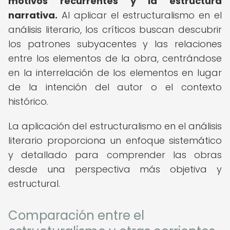
motivos recurrentes y la estructura
narrativa.
Al aplicar el estructuralismo en el
análisis literario, los críticos buscan descubrir
los patrones subyacentes y las relaciones
entre los elementos de la obra, centrándose
en la interrelación de los elementos en lugar
de la intención del autor o el contexto
histórico.
La aplicación del estructuralismo en el análisis
literario proporciona un enfoque sistemático
y detallado para comprender las obras
desde una perspectiva más objetiva y
estructural.
Comparación entre el