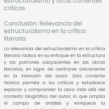
estructuralismo y otras corrientes
críticas
Conclusión: Relevancia del
estructuralismo en la crítica
literaria
La relevancia del estructuralismo en la crítica
literaria radica en su enfoque en la estructura
y los patrones subyacentes en las obras
literarias, en lugar de centrarse únicamente
en la intención del autor. Esta corriente
teórica permite a los críticos y estudiosos
explorar y comprender la obra más allá del
contexto biográfico del autor, lo que amplía
el campo de análisis y enriquece la