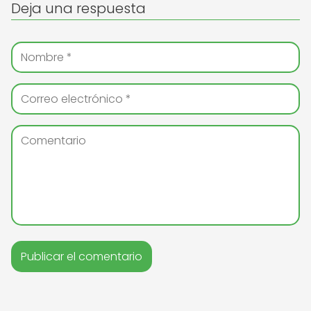
Deja una respuesta