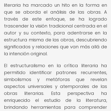
literaria ha marcado un hito en la forma en
que se aborda el análisis de las obras. A
través de este enfoque, se ha logrado
trascender la visión tradicional centrada en el
autor y su contexto, para adentrarse en la
estructura misma de las obras, descubriendo
significados y relaciones que van más allá de
la intención original.
El estructuralismo en la crítica literaria ha
permitido identificar patrones recurrentes,
simbolismos y metáforas que revelan
aspectos universales y atemporales de las
obras literarias. Esta perspectiva ha
enriquecido el estudio de la literatura,
brindando herramientas para comprender