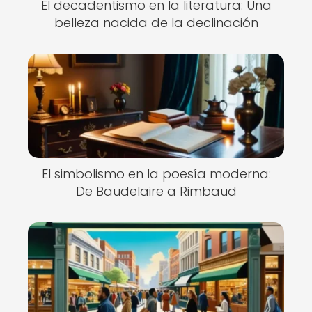
El decadentismo en la literatura: Una
belleza nacida de la declinación
El simbolismo en la poesía moderna:
De Baudelaire a Rimbaud