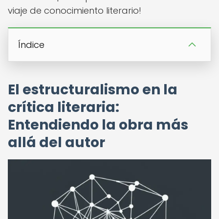
viaje de conocimiento literario!
Índice
El estructuralismo en la
crítica literaria:
Entendiendo la obra más
allá del autor