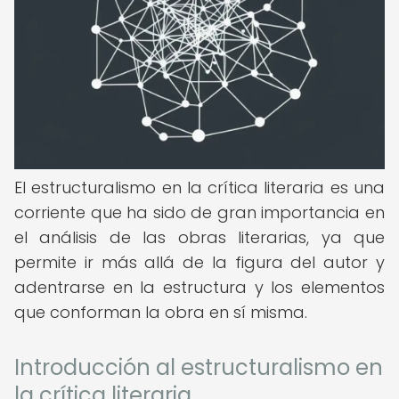
El estructuralismo en la crítica literaria es una
corriente que ha sido de gran importancia en
el análisis de las obras literarias, ya que
permite ir más allá de la figura del autor y
adentrarse en la estructura y los elementos
que conforman la obra en sí misma.
Introducción al estructuralismo en
la crítica literaria