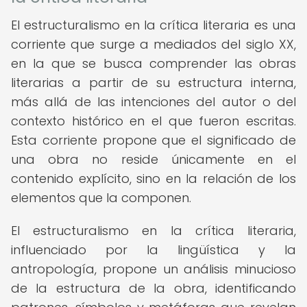
El estructuralismo en la crítica literaria es una
corriente que surge a mediados del siglo XX,
en la que se busca comprender las obras
literarias a partir de su estructura interna,
más allá de las intenciones del autor o del
contexto histórico en el que fueron escritas.
Esta corriente propone que el significado de
una obra no reside únicamente en el
contenido explícito, sino en la relación de los
elementos que la componen.
El estructuralismo en la crítica literaria,
influenciado por la lingüística y la
antropología, propone un análisis minucioso
de la estructura de la obra, identificando