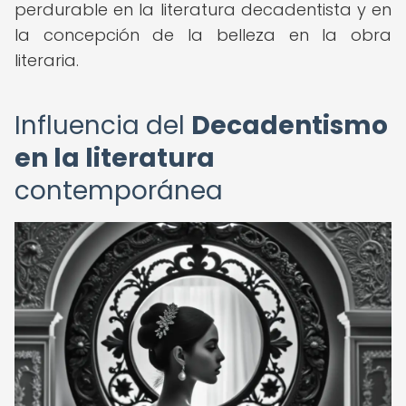
perdurable en la literatura decadentista y en
la concepción de la belleza en la obra
literaria.
Influencia del
Decadentismo
en la literatura
contemporánea