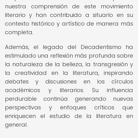
nuestra comprensión de este movimiento
literario y han contribuido a situarlo en su
contexto histórico y artístico de manera más
completa.
Además, el legado del Decadentismo ha
estimulado una reflexión más profunda sobre
la naturaleza de la belleza, la transgresión y
la creatividad en la literatura, inspirando
debates y discusiones en los círculos
académicos y literarios. Su influencia
perdurable continúa generando nuevas
perspectivas y enfoques críticos que
enriquecen el estudio de la literatura en
general.