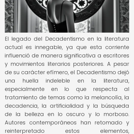
El legado del Decadentismo en la literatura
actual es innegable, ya que esta corriente
influenció de manera significativa a escritores
y movimientos literarios posteriores. A pesar
de su carácter efímero, el Decadentismo dejó
una huella indeleble en la literatura,
especialmente en lo que respecta al
tratamiento de temas como la melancolía, la
decadencia, la artificialidad y la búsqueda
de la belleza en lo oscuro y lo morboso.
Autores contemporáneos han retomado y
reinterpretado estos elementos,