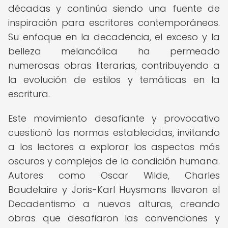
décadas y continúa siendo una fuente de
inspiración para escritores contemporáneos.
Su enfoque en la decadencia, el exceso y la
belleza melancólica ha permeado
numerosas obras literarias, contribuyendo a
la evolución de estilos y temáticas en la
escritura.
Este movimiento desafiante y provocativo
cuestionó las normas establecidas, invitando
a los lectores a explorar los aspectos más
oscuros y complejos de la condición humana.
Autores como Oscar Wilde, Charles
Baudelaire y Joris-Karl Huysmans llevaron el
Decadentismo a nuevas alturas, creando
obras que desafiaron las convenciones y