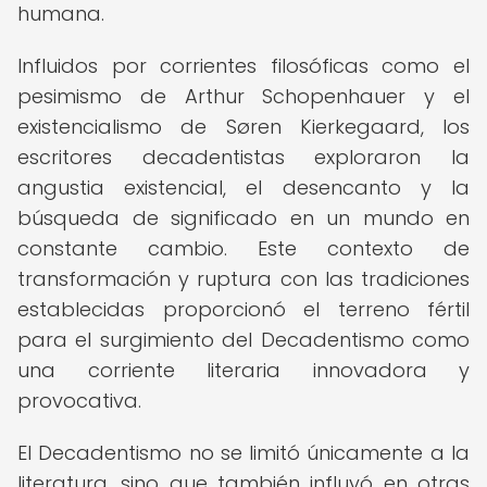
humana.
Influidos por corrientes filosóficas como el
pesimismo de Arthur Schopenhauer y el
existencialismo de Søren Kierkegaard, los
escritores decadentistas exploraron la
angustia existencial, el desencanto y la
búsqueda de significado en un mundo en
constante cambio. Este contexto de
transformación y ruptura con las tradiciones
establecidas proporcionó el terreno fértil
para el surgimiento del Decadentismo como
una corriente literaria innovadora y
provocativa.
El Decadentismo no se limitó únicamente a la
literatura, sino que también influyó en otras