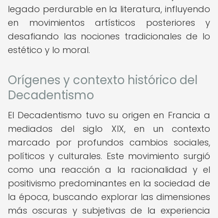
legado perdurable en la literatura, influyendo
en movimientos artísticos posteriores y
desafiando las nociones tradicionales de lo
estético y lo moral.
Orígenes y contexto histórico del
Decadentismo
El Decadentismo tuvo su origen en Francia a
mediados del siglo XIX, en un contexto
marcado por profundos cambios sociales,
políticos y culturales. Este movimiento surgió
como una reacción a la racionalidad y el
positivismo predominantes en la sociedad de
la época, buscando explorar las dimensiones
más oscuras y subjetivas de la experiencia