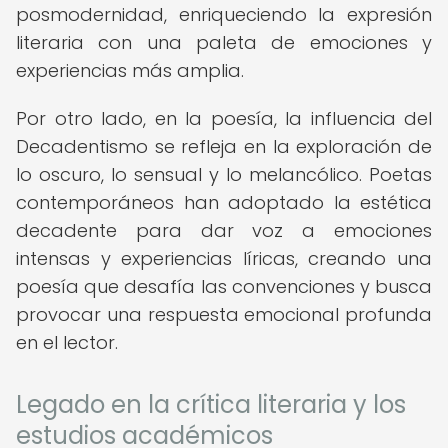
posmodernidad, enriqueciendo la expresión
literaria con una paleta de emociones y
experiencias más amplia.
Por otro lado, en la poesía, la influencia del
Decadentismo se refleja en la exploración de
lo oscuro, lo sensual y lo melancólico. Poetas
contemporáneos han adoptado la estética
decadente para dar voz a emociones
intensas y experiencias líricas, creando una
poesía que desafía las convenciones y busca
provocar una respuesta emocional profunda
en el lector.
Legado en la crítica literaria y los
estudios académicos