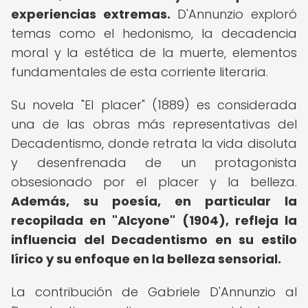
experiencias extremas.
D'Annunzio exploró
temas como el hedonismo, la decadencia
moral y la estética de la muerte, elementos
fundamentales de esta corriente literaria.
Su novela "El placer" (1889) es considerada
una de las obras más representativas del
Decadentismo, donde retrata la vida disoluta
y desenfrenada de un protagonista
obsesionado por el placer y la belleza.
Además, su poesía, en particular la
recopilada en "Alcyone" (1904), refleja la
influencia del Decadentismo en su estilo
lírico y su enfoque en la belleza sensorial.
La contribución de Gabriele D'Annunzio al