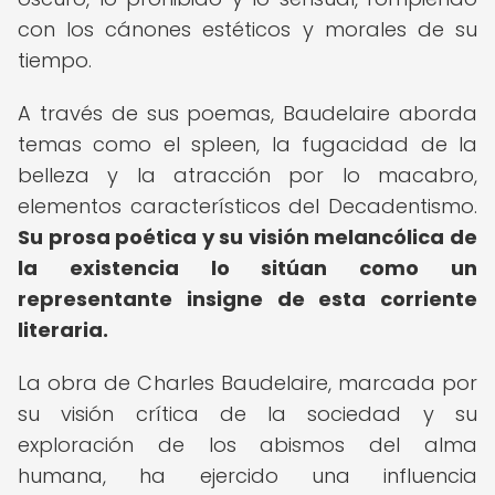
con los cánones estéticos y morales de su
tiempo.
A través de sus poemas, Baudelaire aborda
temas como el spleen, la fugacidad de la
belleza y la atracción por lo macabro,
elementos característicos del Decadentismo.
Su prosa poética y su visión melancólica de
la existencia lo sitúan como un
representante insigne de esta corriente
literaria.
La obra de Charles Baudelaire, marcada por
su visión crítica de la sociedad y su
exploración de los abismos del alma
humana, ha ejercido una influencia