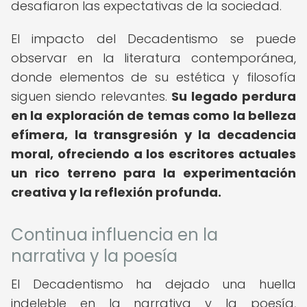
desafiaron las expectativas de la sociedad.
El impacto del Decadentismo se puede
observar en la literatura contemporánea,
donde elementos de su estética y filosofía
siguen siendo relevantes.
Su legado perdura
en la exploración de temas como la belleza
efímera, la transgresión y la decadencia
moral, ofreciendo a los escritores actuales
un rico terreno para la experimentación
creativa y la reflexión profunda.
Continua influencia en la
narrativa y la poesía
El Decadentismo ha dejado una huella
indeleble en la narrativa y la poesía,