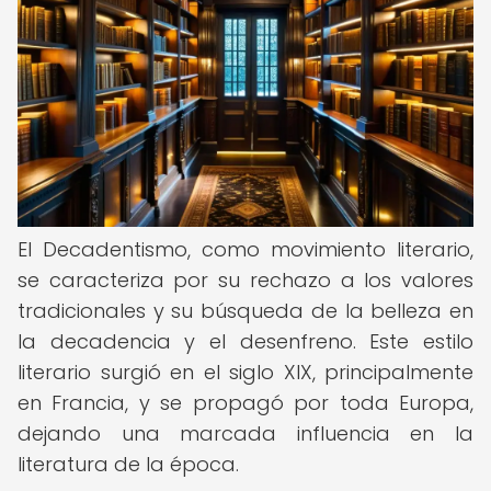
El Decadentismo, como movimiento literario,
se caracteriza por su rechazo a los valores
tradicionales y su búsqueda de la belleza en
la decadencia y el desenfreno. Este estilo
literario surgió en el siglo XIX, principalmente
en Francia, y se propagó por toda Europa,
dejando una marcada influencia en la
literatura de la época.