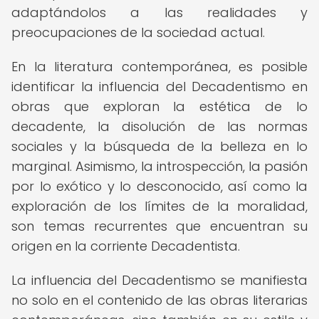
adaptándolos a las realidades y
preocupaciones de la sociedad actual.
En la literatura contemporánea, es posible
identificar la influencia del Decadentismo en
obras que exploran la estética de lo
decadente, la disolución de las normas
sociales y la búsqueda de la belleza en lo
marginal. Asimismo, la introspección, la pasión
por lo exótico y lo desconocido, así como la
exploración de los límites de la moralidad,
son temas recurrentes que encuentran su
origen en la corriente Decadentista.
La influencia del Decadentismo se manifiesta
no solo en el contenido de las obras literarias