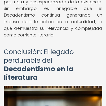
pesimista y desesperanzada de la existencia.
Sin embargo, es innegable que el
Decadentismo continúa generando un
intenso debate crítico en la actualidad, lo
que demuestra su relevancia y complejidad
como corriente literaria.
Conclusión: El legado
perdurable del
Decadentismo en la
literatura