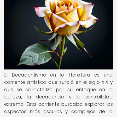
El Decadentismo en la literatura es una
corriente artística que surgió en el siglo XIX y
que se caracterizó por su enfoque en la
belleza, la decadencia y la sensibilidad
extrema. Esta corriente buscaba explorar los
aspectos más oscuros y complejos de la