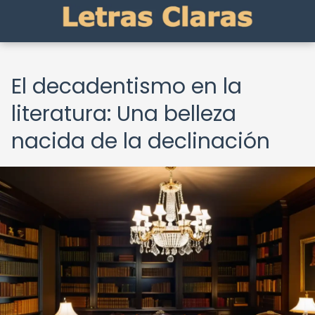
El decadentismo en la
literatura: Una belleza
nacida de la declinación