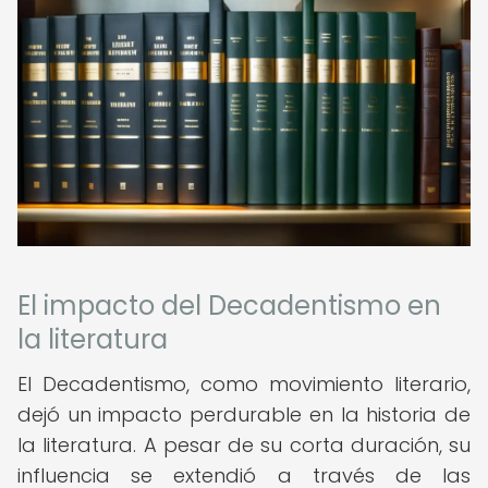
El impacto del Decadentismo en
la literatura
El Decadentismo, como movimiento literario,
dejó un impacto perdurable en la historia de
la literatura. A pesar de su corta duración, su
influencia se extendió a través de las