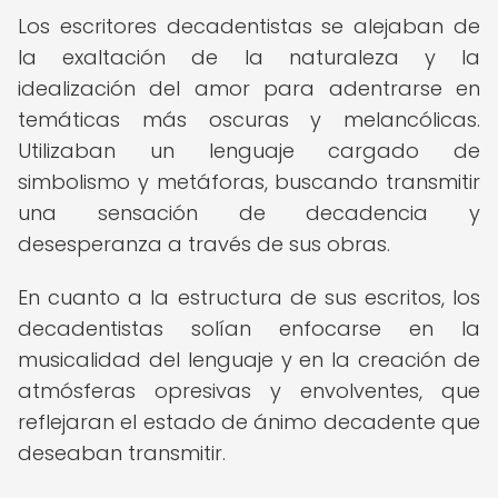
Los escritores decadentistas se alejaban de
la exaltación de la naturaleza y la
idealización del amor para adentrarse en
temáticas más oscuras y melancólicas.
Utilizaban un lenguaje cargado de
simbolismo y metáforas, buscando transmitir
una sensación de decadencia y
desesperanza a través de sus obras.
En cuanto a la estructura de sus escritos, los
decadentistas solían enfocarse en la
musicalidad del lenguaje y en la creación de
atmósferas opresivas y envolventes, que
reflejaran el estado de ánimo decadente que
deseaban transmitir.