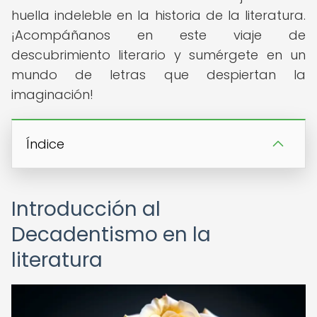
huella indeleble en la historia de la literatura.
¡Acompáñanos en este viaje de
descubrimiento literario y sumérgete en un
mundo de letras que despiertan la
imaginación!
Índice
Introducción al
Decadentismo en la
literatura