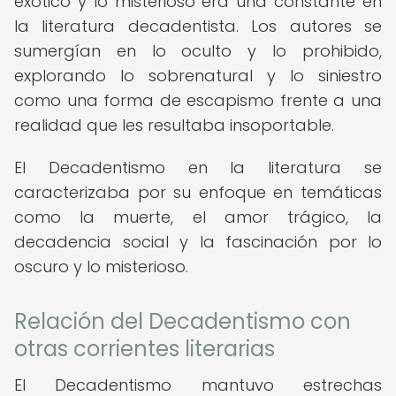
exótico y lo misterioso era una constante en
la literatura decadentista. Los autores se
sumergían en lo oculto y lo prohibido,
explorando lo sobrenatural y lo siniestro
como una forma de escapismo frente a una
realidad que les resultaba insoportable.
El Decadentismo en la literatura se
caracterizaba por su enfoque en temáticas
como la muerte, el amor trágico, la
decadencia social y la fascinación por lo
oscuro y lo misterioso.
Relación del Decadentismo con
otras corrientes literarias
El Decadentismo mantuvo estrechas