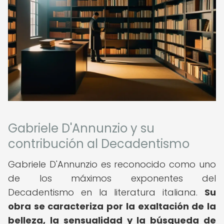
Gabriele D'Annunzio y su
contribución al Decadentismo
Gabriele D'Annunzio es reconocido como uno
de los máximos exponentes del
Decadentismo en la literatura italiana.
Su
obra se caracteriza por la exaltación de la
belleza, la sensualidad y la búsqueda de