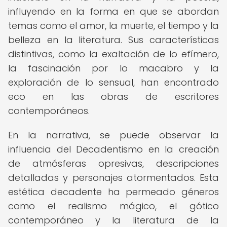
influyendo en la forma en que se abordan
temas como el amor, la muerte, el tiempo y la
belleza en la literatura. Sus características
distintivas, como la exaltación de lo efímero,
la fascinación por lo macabro y la
exploración de lo sensual, han encontrado
eco en las obras de escritores
contemporáneos.
En la narrativa, se puede observar la
influencia del Decadentismo en la creación
de atmósferas opresivas, descripciones
detalladas y personajes atormentados. Esta
estética decadente ha permeado géneros
como el realismo mágico, el gótico
contemporáneo y la literatura de la