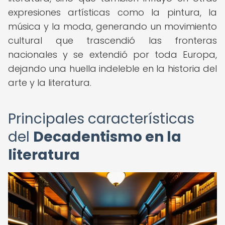
expresiones artísticas como la pintura, la
música y la moda, generando un movimiento
cultural que trascendió las fronteras
nacionales y se extendió por toda Europa,
dejando una huella indeleble en la historia del
arte y la literatura.
Principales características
del
Decadentismo en la
literatura