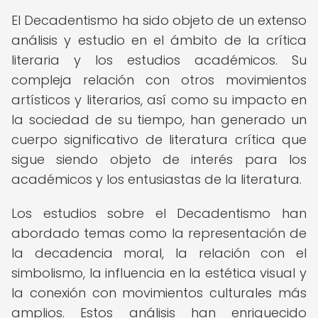
El Decadentismo ha sido objeto de un extenso
análisis y estudio en el ámbito de la crítica
literaria y los estudios académicos. Su
compleja relación con otros movimientos
artísticos y literarios, así como su impacto en
la sociedad de su tiempo, han generado un
cuerpo significativo de literatura crítica que
sigue siendo objeto de interés para los
académicos y los entusiastas de la literatura.
Los estudios sobre el Decadentismo han
abordado temas como la representación de
la decadencia moral, la relación con el
simbolismo, la influencia en la estética visual y
la conexión con movimientos culturales más
amplios. Estos análisis han enriquecido