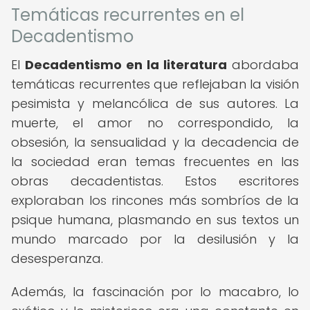
Temáticas recurrentes en el
Decadentismo
El
Decadentismo en la literatura
abordaba
temáticas recurrentes que reflejaban la visión
pesimista y melancólica de sus autores. La
muerte, el amor no correspondido, la
obsesión, la sensualidad y la decadencia de
la sociedad eran temas frecuentes en las
obras decadentistas. Estos escritores
exploraban los rincones más sombríos de la
psique humana, plasmando en sus textos un
mundo marcado por la desilusión y la
desesperanza.
Además, la fascinación por lo macabro, lo