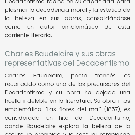
Decadentismo radica en su capacidad para
plasmar la decadencia moral y la estética de
la belleza en sus obras, consolidándose
como un autor emblemático de esta
corriente literaria.
Charles Baudelaire y sus obras
representativas del Decadentismo
Charles Baudelaire, poeta francés, es
reconocido como uno de los precursores del
Decadentismo y su obra ha dejado una
huella indeleble en la literatura. Su obra más
emblemática, "Las flores del mal" (1857), es
considerada un hito del Decadentismo,
donde Baudelaire explora la belleza de lo
oscuro, lo prohibido y lo sensual, rompiendo