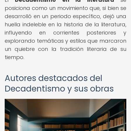
posiciona como un movimiento que, si bien se
desarrolló en un periodo específico, dejó una
huella indeleble en la historia de la literatura,
influyendo en corrientes posteriores y
explorando temáticas y estilos que marcaron
un quiebre con la tradición literaria de su
tiempo.
Autores destacados del
Decadentismo y sus obras