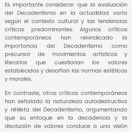
Es importante considerar que la evaluación
del Decadentismo en la actualidad varía
según el contexto cultural y las tendencias
críticas predominantes. Algunos críticos
contemporáneos han reivindicado la
importancia del Decadentismo como
precursor de movimientos artísticos y
literarios que cuestionan los valores
establecidos y desafían las normas estéticas
y morales.
En contraste, otros críticos contemporáneos
han señalado la naturaleza autodestructiva
y nihilista del Decadentismo, argumentando
que su enfoque en la decadencia y la
disolución de valores conduce a una visión