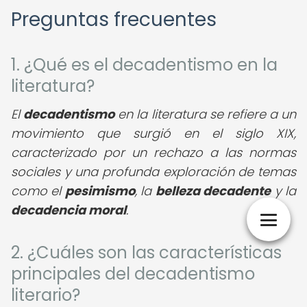
Preguntas frecuentes
1. ¿Qué es el decadentismo en la
literatura?
El
decadentismo
en la literatura se refiere a un
movimiento que surgió en el siglo XIX,
caracterizado por un rechazo a las normas
sociales y una profunda exploración de temas
como el
pesimismo
, la
belleza decadente
y la
decadencia moral
.
2. ¿Cuáles son las características
principales del decadentismo
literario?