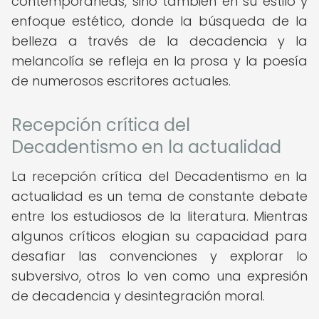
contemporáneas, sino también en su estilo y
enfoque estético, donde la búsqueda de la
belleza a través de la decadencia y la
melancolía se refleja en la prosa y la poesía
de numerosos escritores actuales.
Recepción crítica del
Decadentismo en la actualidad
La recepción crítica del Decadentismo en la
actualidad es un tema de constante debate
entre los estudiosos de la literatura. Mientras
algunos críticos elogian su capacidad para
desafiar las convenciones y explorar lo
subversivo, otros lo ven como una expresión
de decadencia y desintegración moral.