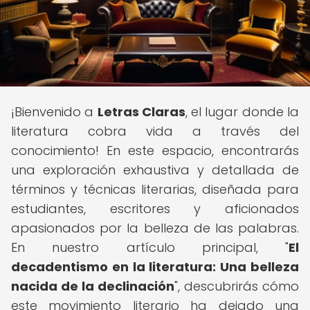
¡Bienvenido a
Letras Claras
, el lugar donde la
literatura cobra vida a través del
conocimiento! En este espacio, encontrarás
una exploración exhaustiva y detallada de
términos y técnicas literarias, diseñada para
estudiantes, escritores y aficionados
apasionados por la belleza de las palabras.
En nuestro artículo principal, "
El
decadentismo en la literatura: Una belleza
nacida de la declinación
", descubrirás cómo
este movimiento literario ha dejado una