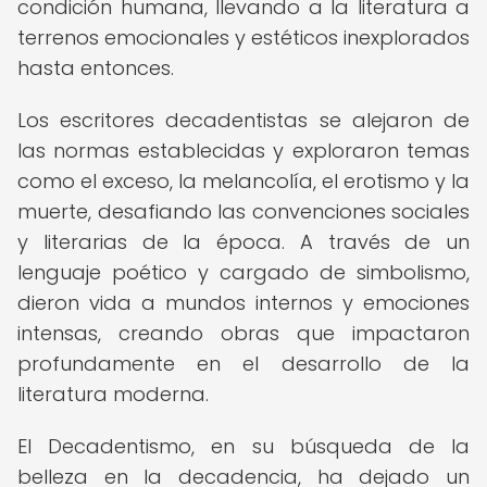
condición humana, llevando a la literatura a
terrenos emocionales y estéticos inexplorados
hasta entonces.
Los escritores decadentistas se alejaron de
las normas establecidas y exploraron temas
como el exceso, la melancolía, el erotismo y la
muerte, desafiando las convenciones sociales
y literarias de la época. A través de un
lenguaje poético y cargado de simbolismo,
dieron vida a mundos internos y emociones
intensas, creando obras que impactaron
profundamente en el desarrollo de la
literatura moderna.
El Decadentismo, en su búsqueda de la
belleza en la decadencia, ha dejado un