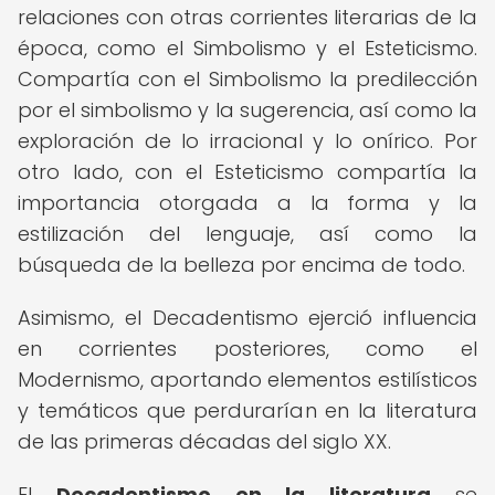
relaciones con otras corrientes literarias de la
época, como el Simbolismo y el Esteticismo.
Compartía con el Simbolismo la predilección
por el simbolismo y la sugerencia, así como la
exploración de lo irracional y lo onírico. Por
otro lado, con el Esteticismo compartía la
importancia otorgada a la forma y la
estilización del lenguaje, así como la
búsqueda de la belleza por encima de todo.
Asimismo, el Decadentismo ejerció influencia
en corrientes posteriores, como el
Modernismo, aportando elementos estilísticos
y temáticos que perdurarían en la literatura
de las primeras décadas del siglo XX.
El
Decadentismo en la literatura
se