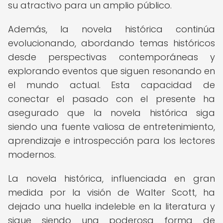
su atractivo para un amplio público.
Además, la novela histórica continúa
evolucionando, abordando temas históricos
desde perspectivas contemporáneas y
explorando eventos que siguen resonando en
el mundo actual. Esta capacidad de
conectar el pasado con el presente ha
asegurado que la novela histórica siga
siendo una fuente valiosa de entretenimiento,
aprendizaje e introspección para los lectores
modernos.
La novela histórica, influenciada en gran
medida por la visión de Walter Scott, ha
dejado una huella indeleble en la literatura y
sigue siendo una poderosa forma de