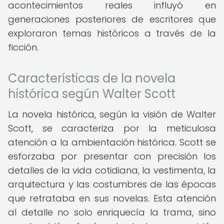
acontecimientos reales influyó en
generaciones posteriores de escritores que
exploraron temas históricos a través de la
ficción.
Características de la novela
histórica según Walter Scott
La novela histórica, según la visión de Walter
Scott, se caracteriza por la meticulosa
atención a la ambientación histórica. Scott se
esforzaba por presentar con precisión los
detalles de la vida cotidiana, la vestimenta, la
arquitectura y las costumbres de las épocas
que retrataba en sus novelas. Esta atención
al detalle no solo enriquecía la trama, sino