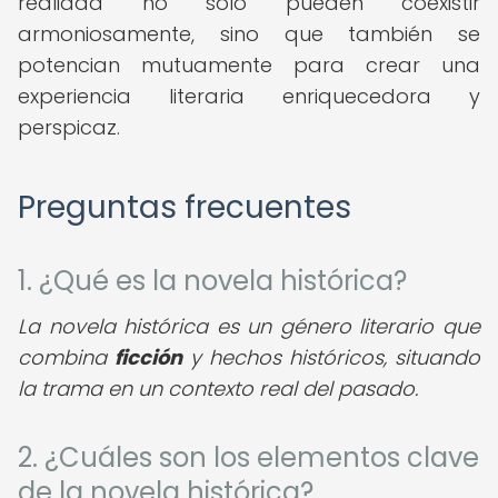
realidad no solo pueden coexistir
armoniosamente, sino que también se
potencian mutuamente para crear una
experiencia literaria enriquecedora y
perspicaz.
Preguntas frecuentes
1. ¿Qué es la novela histórica?
La novela histórica es un género literario que
combina
ficción
y hechos históricos, situando
la trama en un contexto real del pasado.
2. ¿Cuáles son los elementos clave
de la novela histórica?