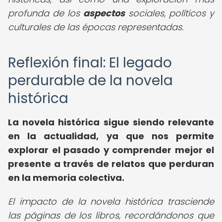
profunda de los
aspectos
sociales, políticos y
culturales de las épocas representadas.
Reflexión final: El legado
perdurable de la novela
histórica
La novela histórica sigue siendo relevante
en la actualidad, ya que nos permite
explorar el pasado y comprender mejor el
presente a través de relatos que perduran
en la memoria colectiva.
El impacto de la novela histórica trasciende
las páginas de los libros, recordándonos que