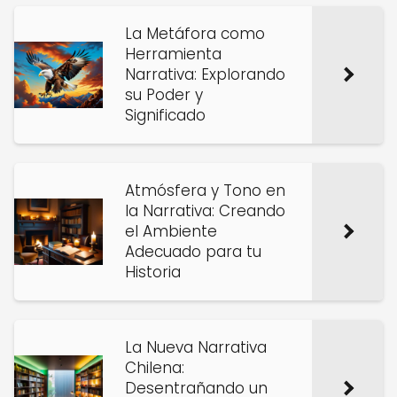
La Metáfora como
Herramienta
Narrativa: Explorando
su Poder y
Significado
Atmósfera y Tono en
la Narrativa: Creando
el Ambiente
Adecuado para tu
Historia
La Nueva Narrativa
Chilena:
Desentrañando un