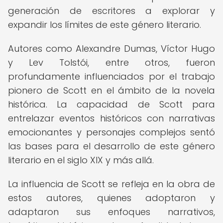
generación de escritores a explorar y
expandir los límites de este género literario.
Autores como Alexandre Dumas, Víctor Hugo
y Lev Tolstói, entre otros, fueron
profundamente influenciados por el trabajo
pionero de Scott en el ámbito de la novela
histórica. La capacidad de Scott para
entrelazar eventos históricos con narrativas
emocionantes y personajes complejos sentó
las bases para el desarrollo de este género
literario en el siglo XIX y más allá.
La influencia de Scott se refleja en la obra de
estos autores, quienes adoptaron y
adaptaron sus enfoques narrativos,