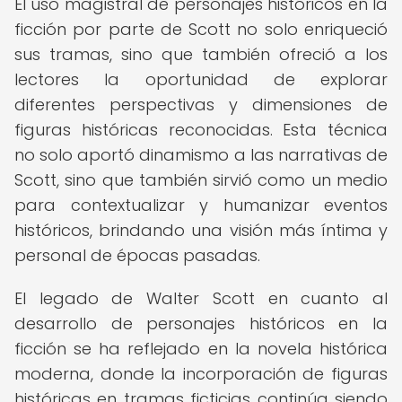
El uso magistral de personajes históricos en la
ficción por parte de Scott no solo enriqueció
sus tramas, sino que también ofreció a los
lectores la oportunidad de explorar
diferentes perspectivas y dimensiones de
figuras históricas reconocidas. Esta técnica
no solo aportó dinamismo a las narrativas de
Scott, sino que también sirvió como un medio
para contextualizar y humanizar eventos
históricos, brindando una visión más íntima y
personal de épocas pasadas.
El legado de Walter Scott en cuanto al
desarrollo de personajes históricos en la
ficción se ha reflejado en la novela histórica
moderna, donde la incorporación de figuras
históricas en tramas ficticias continúa siendo