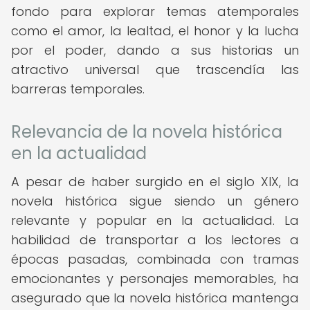
fondo para explorar temas atemporales
como el amor, la lealtad, el honor y la lucha
por el poder, dando a sus historias un
atractivo universal que trascendía las
barreras temporales.
Relevancia de la novela histórica
en la actualidad
A pesar de haber surgido en el siglo XIX, la
novela histórica sigue siendo un género
relevante y popular en la actualidad. La
habilidad de transportar a los lectores a
épocas pasadas, combinada con tramas
emocionantes y personajes memorables, ha
asegurado que la novela histórica mantenga