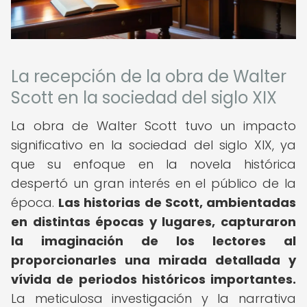
La recepción de la obra de Walter
Scott en la sociedad del siglo XIX
La obra de Walter Scott tuvo un impacto
significativo en la sociedad del siglo XIX, ya
que su enfoque en la novela histórica
despertó un gran interés en el público de la
época.
Las historias de Scott, ambientadas
en distintas épocas y lugares, capturaron
la imaginación de los lectores al
proporcionarles una mirada detallada y
vívida de periodos históricos importantes.
La meticulosa investigación y la narrativa