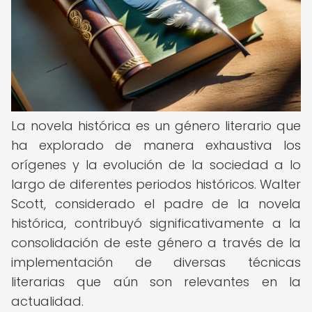
La novela histórica es un género literario que
ha explorado de manera exhaustiva los
orígenes y la evolución de la sociedad a lo
largo de diferentes periodos históricos. Walter
Scott, considerado el padre de la novela
histórica, contribuyó significativamente a la
consolidación de este género a través de la
implementación de diversas técnicas
literarias que aún son relevantes en la
actualidad.