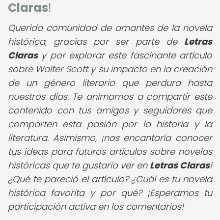
Claras
!
Querida comunidad de amantes de la novela
histórica,
gracias por ser parte de
Letras
Claras
y por explorar este fascinante artículo
sobre Walter Scott y su impacto en la creación
de un género literario que perdura hasta
nuestros días. Te animamos a compartir este
contenido con tus amigos y seguidores que
comparten esta pasión por la historia y la
literatura. Asimismo, ¡nos encantaría conocer
tus ideas para futuros artículos sobre novelas
históricas que te gustaría ver en
Letras Claras
!
¿Qué te pareció el artículo? ¿Cuál es tu novela
histórica favorita y por qué? ¡Esperamos tu
participación activa en los comentarios!