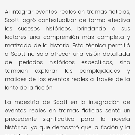
Al integrar eventos reales en tramas ficticias,
Scott logró contextualizar de forma efectiva
los sucesos históricos, brindando a sus
lectores una comprensión más completa y
matizada de la historia. Esta técnica permitió
a Scott no solo ofrecer una visión detallada
de periodos históricos específicos, sino
también explorar las complejidades y
matices de los eventos reales a través de la
lente de la ficción.
La maestría de Scott en la integración de
eventos reales en tramas ficticias sentó un
precedente significativo para la novela
histórica, ya que demostró que la ficción y la