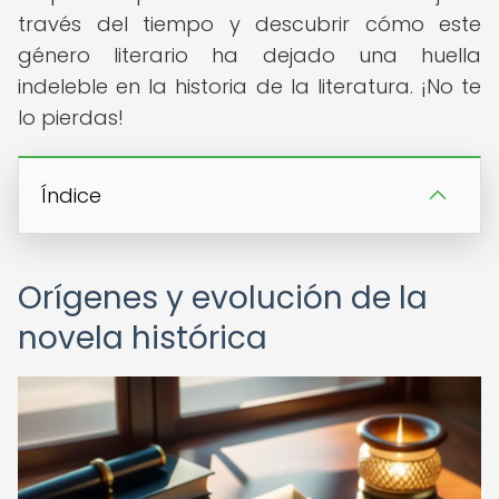
través del tiempo y descubrir cómo este
género literario ha dejado una huella
indeleble en la historia de la literatura. ¡No te
lo pierdas!
Índice
Orígenes y evolución de la
novela histórica