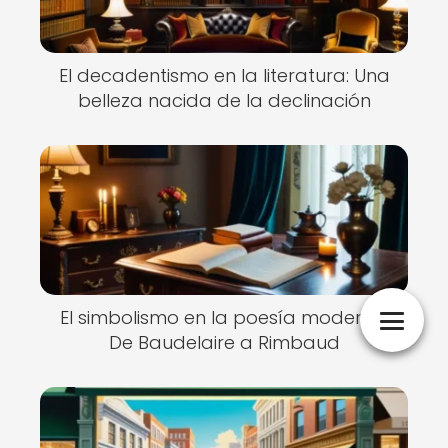
El decadentismo en la literatura: Una
belleza nacida de la declinación
El simbolismo en la poesía moderna:
De Baudelaire a Rimbaud