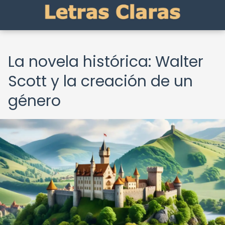
La novela histórica: Walter
Scott y la creación de un
género