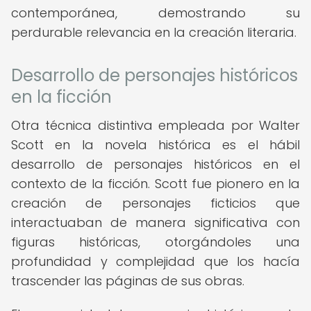
contemporánea, demostrando su
perdurable relevancia en la creación literaria.
Desarrollo de personajes históricos
en la ficción
Otra técnica distintiva empleada por Walter
Scott en la novela histórica es el hábil
desarrollo de personajes históricos en el
contexto de la ficción. Scott fue pionero en la
creación de personajes ficticios que
interactuaban de manera significativa con
figuras históricas, otorgándoles una
profundidad y complejidad que los hacía
trascender las páginas de sus obras.