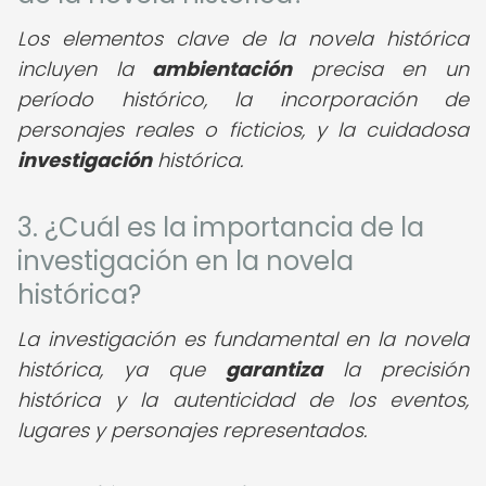
Los elementos clave de la novela histórica
incluyen la
ambientación
precisa en un
período histórico, la incorporación de
personajes reales o ficticios, y la cuidadosa
investigación
histórica.
3. ¿Cuál es la importancia de la
investigación en la novela
histórica?
La investigación es fundamental en la novela
histórica, ya que
garantiza
la precisión
histórica y la autenticidad de los eventos,
lugares y personajes representados.