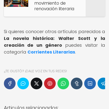
movimiento de
renovación literaria
Si quieres conocer otros artículos parecidos a
La novela histórica: Walter Scott y la
creación de un género
puedes visitar la
categoría
Corrientes Literarias
.
¿TE GUSTÓ? ¡DALE VOZ EN TUS REDES!
Articulos relacionados: