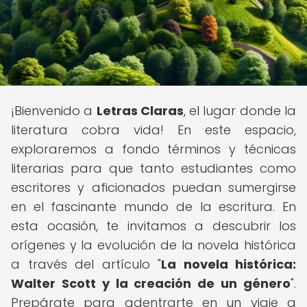
¡Bienvenido a
Letras Claras
, el lugar donde la
literatura cobra vida! En este espacio,
exploraremos a fondo términos y técnicas
literarias para que tanto estudiantes como
escritores y aficionados puedan sumergirse
en el fascinante mundo de la escritura. En
esta ocasión, te invitamos a descubrir los
orígenes y la evolución de la novela histórica
a través del artículo "
La novela histórica:
Walter Scott y la creación de un género
".
Prepárate para adentrarte en un viaje a