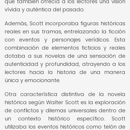
que también ofrecía a los lectores una visión
vívida y auténtica del pasado.
Además, Scott incorporaba figuras históricas
reales en sus tramas, entrelazando la ficción
con eventos y personajes verídicos. Esta
combinación de elementos ficticios y reales
dotaba a sus novelas de una sensación de
autenticidad y profundidad, atrayendo a los
lectores hacia la historia de una manera
única y emocionante.
Otra característica distintiva de la novela
histórica según Walter Scott es la exploración
de conflictos y dilemas universales dentro de
un contexto histórico específico. Scott
utilizaba los eventos históricos como telón de