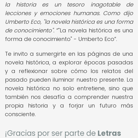
la historia es un tesoro inagotable de
lecciones y emociones humanas. Como dijo
Umberto Eco, "la novela histórica es una forma
de conocimiento".
"La novela histórica es una
forma de conocimiento" - Umberto Eco
.
Te invito a sumergirte en las páginas de una
novela histórica, a explorar épocas pasadas
y a reflexionar sobre cómo los relatos del
pasado pueden iluminar nuestro presente. La
novela histórica no solo entretiene, sino que
también nos desafía a comprender nuestra
propia historia y a forjar un futuro más
consciente.
¡Gracias por ser parte de
Letras