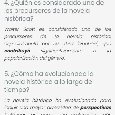
4. ¿Quién es considerado uno de
los precursores de la novela
histórica?
Walter Scott es considerado uno de los
precursores de la novela histórica,
especialmente por su obra "Ivanhoe", que
contribuyó
significativamente a la
popularización del género.
5. ¿Cómo ha evolucionado la
novela histórica a lo largo del
tiempo?
La novela histórica ha evolucionado para
incluir una mayor diversidad de
perspectivas
históricas, así como una exploración más