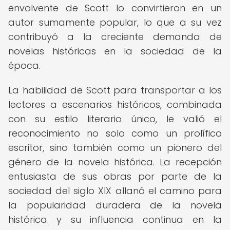
envolvente de Scott lo convirtieron en un
autor sumamente popular, lo que a su vez
contribuyó a la creciente demanda de
novelas históricas en la sociedad de la
época.
La habilidad de Scott para transportar a los
lectores a escenarios históricos, combinada
con su estilo literario único, le valió el
reconocimiento no solo como un prolífico
escritor, sino también como un pionero del
género de la novela histórica. La recepción
entusiasta de sus obras por parte de la
sociedad del siglo XIX allanó el camino para
la popularidad duradera de la novela
histórica y su influencia continua en la