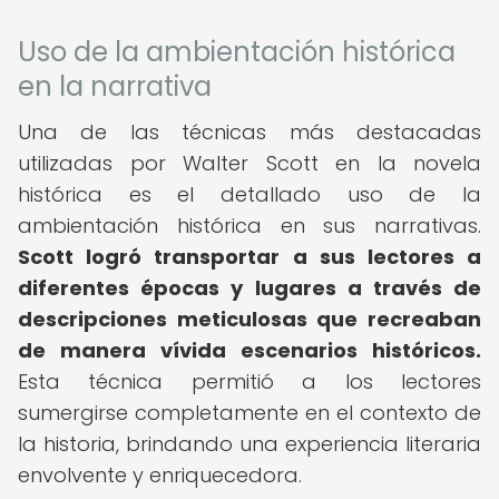
Uso de la ambientación histórica
en la narrativa
Una de las técnicas más destacadas
utilizadas por Walter Scott en la novela
histórica es el detallado uso de la
ambientación histórica en sus narrativas.
Scott logró transportar a sus lectores a
diferentes épocas y lugares a través de
descripciones meticulosas que recreaban
de manera vívida escenarios históricos.
Esta técnica permitió a los lectores
sumergirse completamente en el contexto de
la historia, brindando una experiencia literaria
envolvente y enriquecedora.