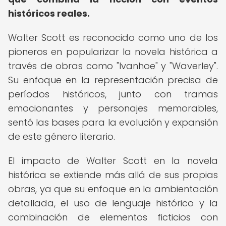
históricos reales.
Walter Scott es reconocido como uno de los
pioneros en popularizar la novela histórica a
través de obras como "Ivanhoe" y "Waverley".
Su enfoque en la representación precisa de
períodos históricos, junto con tramas
emocionantes y personajes memorables,
sentó las bases para la evolución y expansión
de este género literario.
El impacto de Walter Scott en la novela
histórica se extiende más allá de sus propias
obras, ya que su enfoque en la ambientación
detallada, el uso de lenguaje histórico y la
combinación de elementos ficticios con