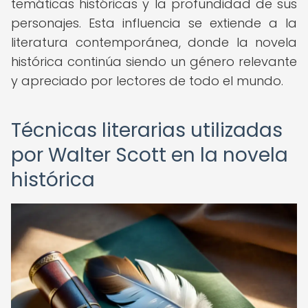
temáticas históricas y la profundidad de sus
personajes. Esta influencia se extiende a la
literatura contemporánea, donde la novela
histórica continúa siendo un género relevante
y apreciado por lectores de todo el mundo.
Técnicas literarias utilizadas
por Walter Scott en la novela
histórica