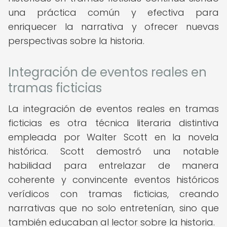
una práctica común y efectiva para
enriquecer la narrativa y ofrecer nuevas
perspectivas sobre la historia.
Integración de eventos reales en
tramas ficticias
La integración de eventos reales en tramas
ficticias es otra técnica literaria distintiva
empleada por Walter Scott en la novela
histórica. Scott demostró una notable
habilidad para entrelazar de manera
coherente y convincente eventos históricos
verídicos con tramas ficticias, creando
narrativas que no solo entretenían, sino que
también educaban al lector sobre la historia.