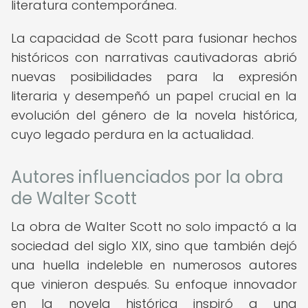
literatura contemporánea.
La capacidad de Scott para fusionar hechos
históricos con narrativas cautivadoras abrió
nuevas posibilidades para la expresión
literaria y desempeñó un papel crucial en la
evolución del género de la novela histórica,
cuyo legado perdura en la actualidad.
Autores influenciados por la obra
de Walter Scott
La obra de Walter Scott no solo impactó a la
sociedad del siglo XIX, sino que también dejó
una huella indeleble en numerosos autores
que vinieron después. Su enfoque innovador
en la novela histórica inspiró a una