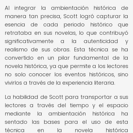
Al integrar la ambientación histórica de
manera tan precisa, Scott logró capturar la
esencia de cada periodo histórico que
retrataba en sus novelas, lo que contribuyó
significativamente a la autenticidad y
realismo de sus obras. Esta técnica se ha
convertido en un pilar fundamental de la
novela histórica, ya que permite a los lectores
no solo conocer los eventos históricos, sino
vivirlos a través de la experiencia literaria.
La habilidad de Scott para transportar a sus
lectores a través del tiempo y el espacio
mediante la ambientación histórica ha
sentado las bases para el uso de esta
técnica en la novela histórica