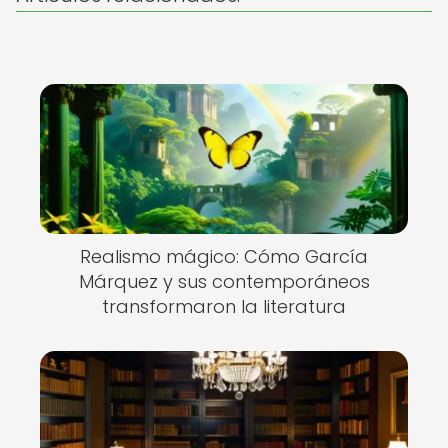
Realismo mágico: Cómo García
Márquez y sus contemporáneos
transformaron la literatura