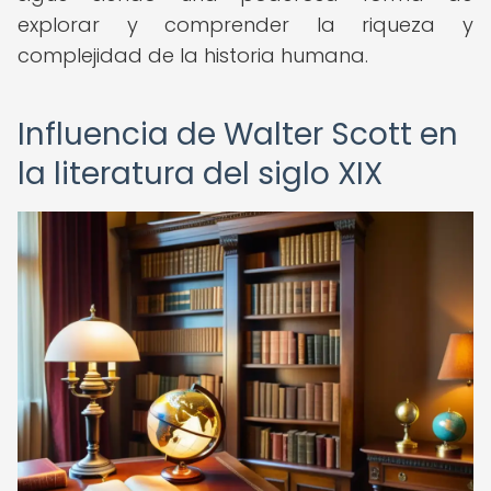
explorar y comprender la riqueza y
complejidad de la historia humana.
Influencia de Walter Scott en
la literatura del siglo XIX