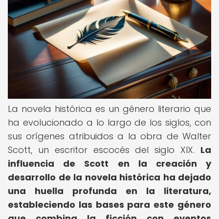
La novela histórica es un género literario que
ha evolucionado a lo largo de los siglos, con
sus orígenes atribuidos a la obra de Walter
Scott, un escritor escocés del siglo XIX.
La
influencia de Scott en la creación y
desarrollo de la novela histórica ha dejado
una huella profunda en la literatura,
estableciendo las bases para este género
que combina la ficción con eventos