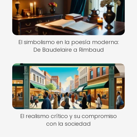
El simbolismo en la poesía moderna:
De Baudelaire a Rimbaud
El realismo crítico y su compromiso
con la sociedad