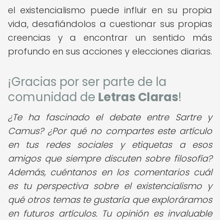
el existencialismo puede influir en su propia
vida, desafiándolos a cuestionar sus propias
creencias y a encontrar un sentido más
profundo en sus acciones y elecciones diarias.
¡Gracias por ser parte de la
comunidad de
Letras Claras
!
¿Te ha fascinado el debate entre Sartre y
Camus? ¿Por qué no compartes este artículo
en tus redes sociales y etiquetas a esos
amigos que siempre discuten sobre filosofía?
Además, cuéntanos en los comentarios cuál
es tu perspectiva sobre el existencialismo y
qué otros temas te gustaría que exploráramos
en futuros artículos. Tu opinión es invaluable