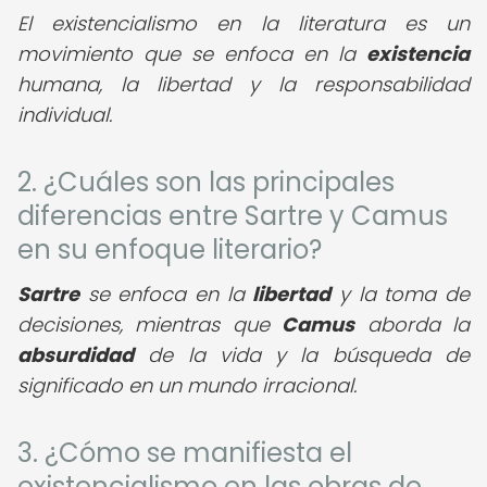
El existencialismo en la literatura es un
movimiento que se enfoca en la
existencia
humana, la libertad y la responsabilidad
individual.
2. ¿Cuáles son las principales
diferencias entre Sartre y Camus
en su enfoque literario?
Sartre
se enfoca en la
libertad
y la toma de
decisiones, mientras que
Camus
aborda la
absurdidad
de la vida y la búsqueda de
significado en un mundo irracional.
3. ¿Cómo se manifiesta el
existencialismo en las obras de