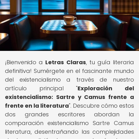
¡Bienvenido a
Letras Claras
, tu guía literaria
definitiva! Sumérgete en el fascinante mundo
del existencialismo a través de nuestro
artículo principal "
Exploración del
existencialismo: Sartre y Camus frente a
frente en la literatura
". Descubre cómo estos
dos grandes escritores abordan la
comparación existencialismo Sartre Camus
literatura, desentrañando las complejidades