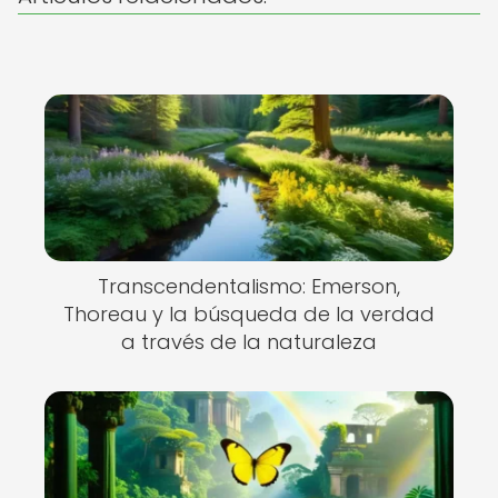
Transcendentalismo: Emerson,
Thoreau y la búsqueda de la verdad
a través de la naturaleza