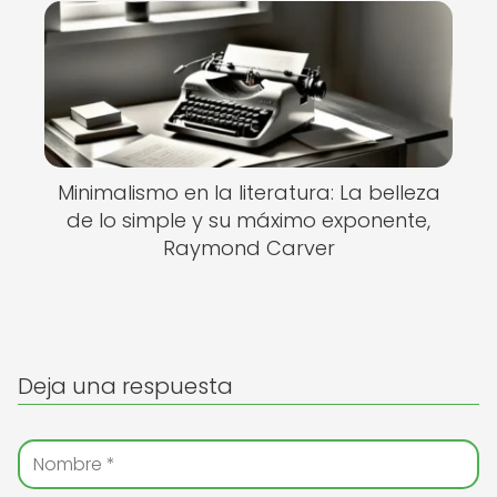
Minimalismo en la literatura: La belleza
de lo simple y su máximo exponente,
Raymond Carver
Deja una respuesta