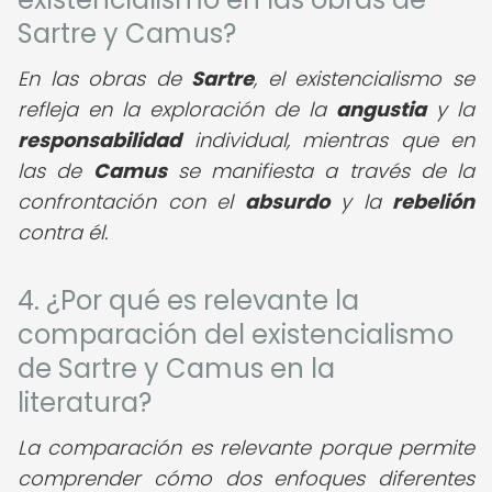
Sartre y Camus?
En las obras de
Sartre
, el existencialismo se
refleja en la exploración de la
angustia
y la
responsabilidad
individual, mientras que en
las de
Camus
se manifiesta a través de la
confrontación con el
absurdo
y la
rebelión
contra él.
4. ¿Por qué es relevante la
comparación del existencialismo
de Sartre y Camus en la
literatura?
La comparación es relevante porque permite
comprender cómo dos enfoques diferentes