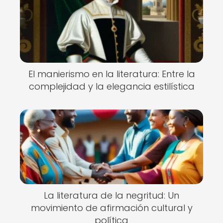
El manierismo en la literatura: Entre la
complejidad y la elegancia estilística
La literatura de la negritud: Un
movimiento de afirmación cultural y
política