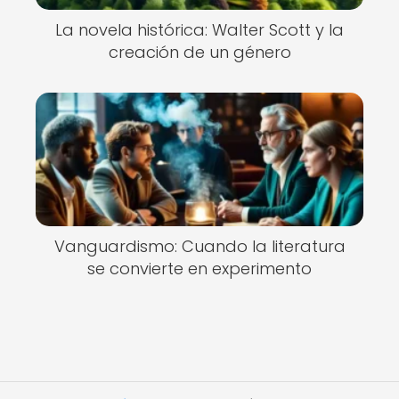
La novela histórica: Walter Scott y la
creación de un género
Vanguardismo: Cuando la literatura
se convierte en experimento