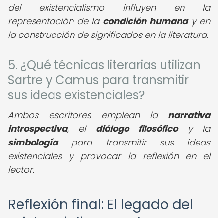
del existencialismo influyen en la
representación de la
condición humana
y en
la construcción de significados en la literatura.
5. ¿Qué técnicas literarias utilizan
Sartre y Camus para transmitir
sus ideas existenciales?
Ambos escritores emplean la
narrativa
introspectiva
, el
diálogo filosófico
y la
simbología
para transmitir sus ideas
existenciales y provocar la reflexión en el
lector.
Reflexión final: El legado del