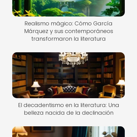
Realismo mágico: Cómo García
Márquez y sus contemporáneos
transformaron la literatura
El decadentismo en la literatura: Una
belleza nacida de la declinación