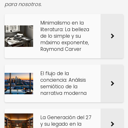
para nosotros.
Minimalismo en la
literatura: La belleza
de lo simple y su
máximo exponente,
Raymond Carver
El flujo de la
conciencia: Análisis
semiótico de la
narrativa moderna
La Generación del 27
y su legado en la