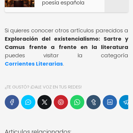
poesía española
Si quieres conocer otros artículos parecidos a
Exploración del existencialismo: Sartre y
Camus frente a frente en la literatura
puedes visitar la categoría
Corrientes Literarias
.
¿TE GUSTÓ? ¡DALE VOZ EN TUS REDES!
Articulos relacionados: