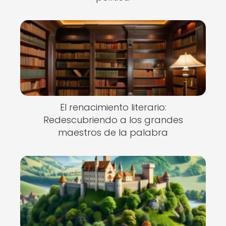
El renacimiento literario:
Redescubriendo a los grandes
maestros de la palabra