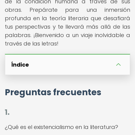
de la condición humana a través de sus
obras. Prepárate para una inmersión
profunda en la teoría literaria que desafiará
tus perspectivas y te llevará más allá de las
palabras. ¡Bienvenido a un viaje inolvidable a
través de las letras!
Índice
Preguntas frecuentes
1.
¿Qué es el existencialismo en la literatura?