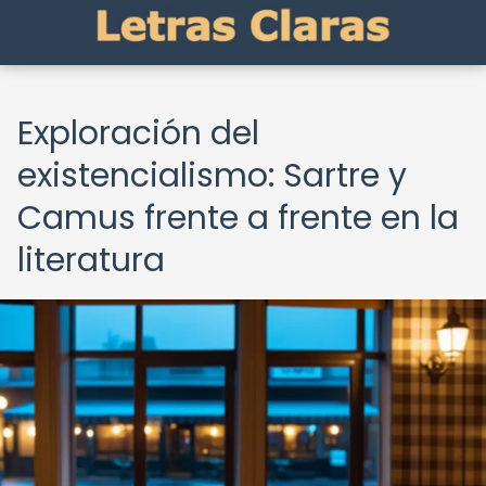
Exploración del
existencialismo: Sartre y
Camus frente a frente en la
literatura