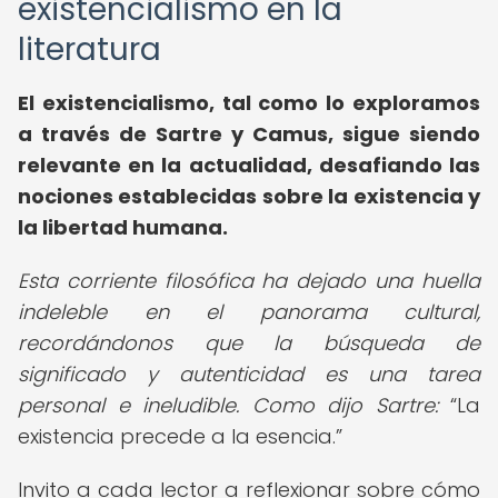
existencialismo en la
literatura
El existencialismo, tal como lo exploramos
a través de Sartre y Camus, sigue siendo
relevante en la actualidad, desafiando las
nociones establecidas sobre la existencia y
la libertad humana.
Esta corriente filosófica ha dejado una huella
indeleble en el panorama cultural,
recordándonos que la búsqueda de
significado y autenticidad es una tarea
personal e ineludible. Como dijo Sartre:
La
existencia precede a la esencia.
Invito a cada lector a reflexionar sobre cómo