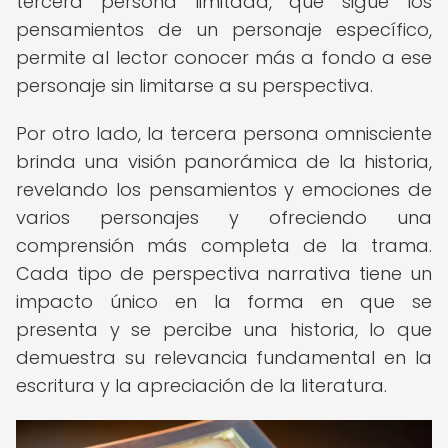
tercera persona limitada, que sigue los
pensamientos de un personaje específico,
permite al lector conocer más a fondo a ese
personaje sin limitarse a su perspectiva.
Por otro lado, la tercera persona omnisciente
brinda una visión panorámica de la historia,
revelando los pensamientos y emociones de
varios personajes y ofreciendo una
comprensión más completa de la trama.
Cada tipo de perspectiva narrativa tiene un
impacto único en la forma en que se
presenta y se percibe una historia, lo que
demuestra su relevancia fundamental en la
escritura y la apreciación de la literatura.