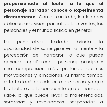
proporcionada al lector a lo que el
personaje narrador conoce o experimenta
directamente.
Como resultado, los lectores
obtienen una visión parcial de los eventos, los
personajes y el mundo ficticio en general.
La perspectiva limitada brinda la
oportunidad de sumergirse en la mente y la
percepción del narrador, lo que puede
generar empatía con el personaje principal y
una comprensión más profunda de sus
motivaciones y emociones. Al mismo tiempo,
esta limitación puede crear suspenso, ya que
los lectores solo conocen lo que el narrador
sabe, lo que puede llevar a malentendidos,
sorpresas y revelaciones inesperadas a