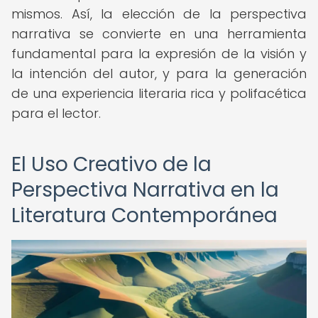
mismos. Así, la elección de la perspectiva
narrativa se convierte en una herramienta
fundamental para la expresión de la visión y
la intención del autor, y para la generación
de una experiencia literaria rica y polifacética
para el lector.
El Uso Creativo de la
Perspectiva Narrativa en la
Literatura Contemporánea