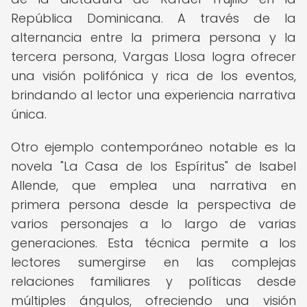
República Dominicana. A través de la
alternancia entre la primera persona y la
tercera persona, Vargas Llosa logra ofrecer
una visión polifónica y rica de los eventos,
brindando al lector una experiencia narrativa
única.
Otro ejemplo contemporáneo notable es la
novela "La Casa de los Espíritus" de Isabel
Allende, que emplea una narrativa en
primera persona desde la perspectiva de
varios personajes a lo largo de varias
generaciones. Esta técnica permite a los
lectores sumergirse en las complejas
relaciones familiares y políticas desde
múltiples ángulos, ofreciendo una visión