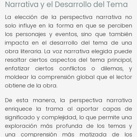
Narrativa y el Desarrollo del Tema
La elección de la perspectiva narrativa no
solo influye en la forma en que se perciben
los personajes y eventos, sino que también
impacta en el desarrollo del tema de una
obra literaria. La voz narrativa elegida puede
resaltar ciertos aspectos del tema principal,
enfatizar ciertos conflictos o dilemas, y
moldear la comprensión global que el lector
obtiene de la obra.
De esta manera, la perspectiva narrativa
enriquece la trama al aportar capas de
significado y complejidad, lo que permite una
exploración más profunda de los temas y
una comprensión más matizada de los