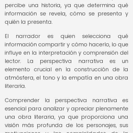
percibe una historia, ya que determina qué
información se revela, cómo se presenta y
quién la presenta.
El narrador es quien selecciona qué
información compartir y cómo hacerlo, lo que
influye en la interpretación y comprensión del
lector. La perspectiva narrativa es un
elemento crucial en la construcción de la
atmósfera, el tono y la empatía en una obra
literaria.
Comprender la perspectiva narrativa es
esencial para analizar y apreciar plenamente
una obra literaria, ya que proporciona una
visión más profunda de los personajes, sus