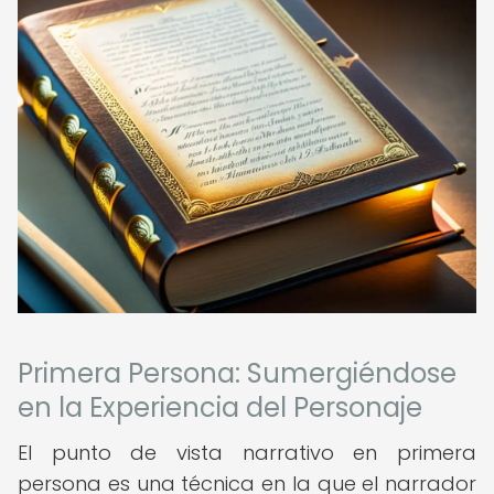
Primera Persona: Sumergiéndose
en la Experiencia del Personaje
El punto de vista narrativo en primera
persona es una técnica en la que el narrador