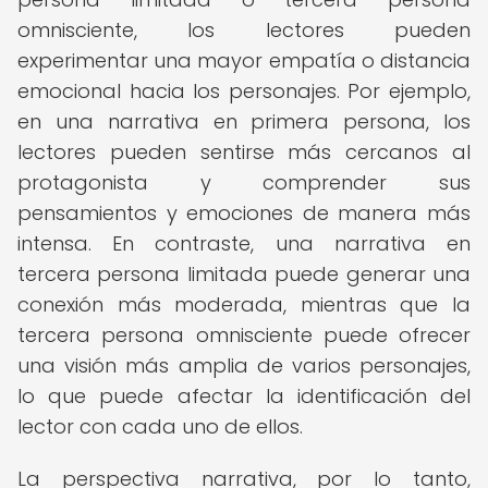
omnisciente, los lectores pueden
experimentar una mayor empatía o distancia
emocional hacia los personajes. Por ejemplo,
en una narrativa en primera persona, los
lectores pueden sentirse más cercanos al
protagonista y comprender sus
pensamientos y emociones de manera más
intensa. En contraste, una narrativa en
tercera persona limitada puede generar una
conexión más moderada, mientras que la
tercera persona omnisciente puede ofrecer
una visión más amplia de varios personajes,
lo que puede afectar la identificación del
lector con cada uno de ellos.
La perspectiva narrativa, por lo tanto,