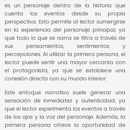
es un personaje dentro de la historia que
cuenta los eventos desde su propia
perspectiva. Esto permite al lector sumergirse
en la experiencia del personaje principal, ya
que todo lo que se narra se filtra a través de
sus pensamientos, sentimientos y
percepciones. Al utilizar la primera persona, el
lector puede sentir una mayor cercanía con
el protagonista, ya que se establece una
conexión directa con su mundo interior.
Este enfoque narrativo suele generar una
sensación de inmediatez y autenticidad, ya
que el lector experimenta los eventos a través
de los ojos y la voz del personaje. Además, la
primera persona ofrece la oportunidad de