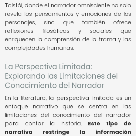
Tolstói, donde el narrador omnisciente no solo
revela los pensamientos y emociones de los
personajes, sino que también ofrece
reflexiones filosóficas y sociales que
enriquecen la comprensión de la trama y las
complejidades humanas.
La Perspectiva Limitada:
Explorando las Limitaciones del
Conocimiento del Narrador
En la literatura, la perspectiva limitada es un
enfoque narrativo que se centra en las
limitaciones del conocimiento del narrador
para contar la historia.
Este tipo de
narrativa restringe la información