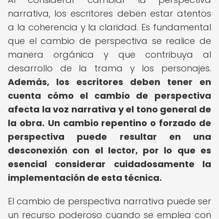
narrativa, los escritores deben estar atentos
a la coherencia y la claridad. Es fundamental
que el cambio de perspectiva se realice de
manera orgánica y que contribuya al
desarrollo de la trama y los personajes.
Además, los escritores deben tener en
cuenta cómo el cambio de perspectiva
afecta la voz narrativa y el tono general de
la obra.
Un cambio repentino o forzado de
perspectiva puede resultar en una
desconexión con el lector, por lo que es
esencial considerar cuidadosamente la
implementación de esta técnica.
El cambio de perspectiva narrativa puede ser
un recurso poderoso cuando se emplea con