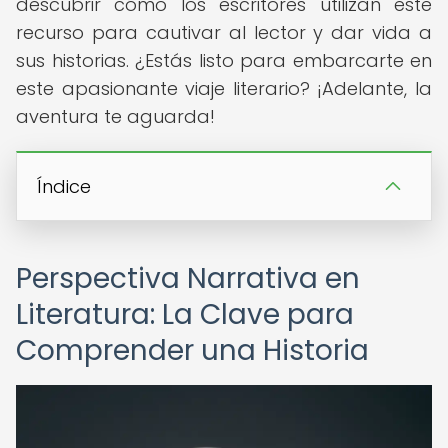
descubrir cómo los escritores utilizan este
recurso para cautivar al lector y dar vida a
sus historias. ¿Estás listo para embarcarte en
este apasionante viaje literario? ¡Adelante, la
aventura te aguarda!
Índice
Perspectiva Narrativa en
Literatura: La Clave para
Comprender una Historia