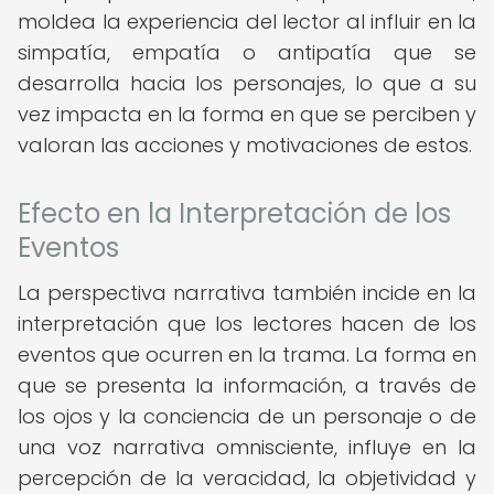
moldea la experiencia del lector al influir en la
simpatía, empatía o antipatía que se
desarrolla hacia los personajes, lo que a su
vez impacta en la forma en que se perciben y
valoran las acciones y motivaciones de estos.
Efecto en la Interpretación de los
Eventos
La perspectiva narrativa también incide en la
interpretación que los lectores hacen de los
eventos que ocurren en la trama. La forma en
que se presenta la información, a través de
los ojos y la conciencia de un personaje o de
una voz narrativa omnisciente, influye en la
percepción de la veracidad, la objetividad y