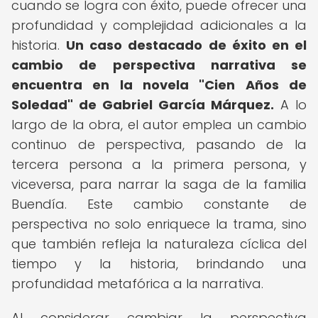
cuando se logra con éxito, puede ofrecer una
profundidad y complejidad adicionales a la
historia.
Un caso destacado de éxito en el
cambio de perspectiva narrativa se
encuentra en la novela "Cien Años de
Soledad" de Gabriel García Márquez.
A lo
largo de la obra, el autor emplea un cambio
continuo de perspectiva, pasando de la
tercera persona a la primera persona, y
viceversa, para narrar la saga de la familia
Buendía. Este cambio constante de
perspectiva no solo enriquece la trama, sino
que también refleja la naturaleza cíclica del
tiempo y la historia, brindando una
profundidad metafórica a la narrativa.
Al considerar cambiar la perspectiva