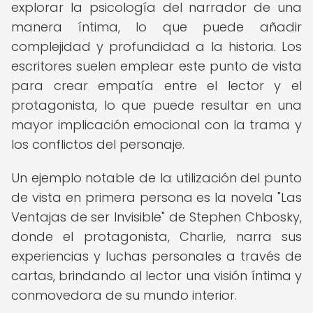
explorar la psicología del narrador de una
manera íntima, lo que puede añadir
complejidad y profundidad a la historia. Los
escritores suelen emplear este punto de vista
para crear empatía entre el lector y el
protagonista, lo que puede resultar en una
mayor implicación emocional con la trama y
los conflictos del personaje.
Un ejemplo notable de la utilización del punto
de vista en primera persona es la novela "Las
Ventajas de ser Invisible" de Stephen Chbosky,
donde el protagonista, Charlie, narra sus
experiencias y luchas personales a través de
cartas, brindando al lector una visión íntima y
conmovedora de su mundo interior.