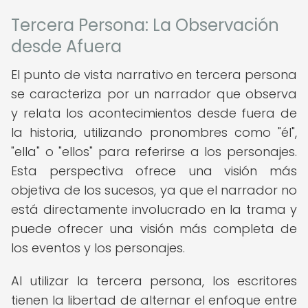
Tercera Persona: La Observación
desde Afuera
El punto de vista narrativo en tercera persona
se caracteriza por un narrador que observa
y relata los acontecimientos desde fuera de
la historia, utilizando pronombres como "él",
"ella" o "ellos" para referirse a los personajes.
Esta perspectiva ofrece una visión más
objetiva de los sucesos, ya que el narrador no
está directamente involucrado en la trama y
puede ofrecer una visión más completa de
los eventos y los personajes.
Al utilizar la tercera persona, los escritores
tienen la libertad de alternar el enfoque entre