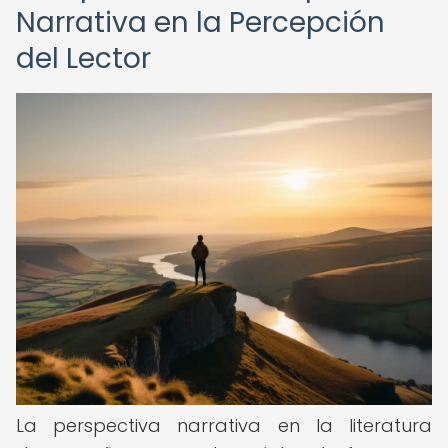
Narrativa en la Percepción
del Lector
La perspectiva narrativa en la literatura