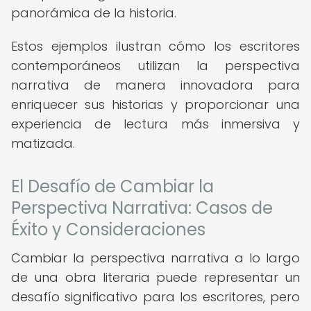
panorámica de la historia.
Estos ejemplos ilustran cómo los escritores
contemporáneos utilizan la perspectiva
narrativa de manera innovadora para
enriquecer sus historias y proporcionar una
experiencia de lectura más inmersiva y
matizada.
El Desafío de Cambiar la
Perspectiva Narrativa: Casos de
Éxito y Consideraciones
Cambiar la perspectiva narrativa a lo largo
de una obra literaria puede representar un
desafío significativo para los escritores, pero