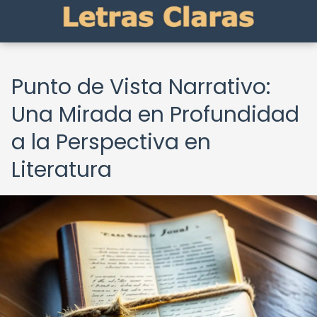
Punto de Vista Narrativo:
Una Mirada en Profundidad
a la Perspectiva en
Literatura