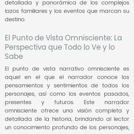
detallada y panorámica de los complejos
lazos familiares y los eventos que marcan su
destino.
El Punto de Vista Omnisciente: La
Perspectiva que Todo lo Ve y lo
Sabe
El punto de vista narrativo omnisciente es
aquel en el que el narrador conoce los
pensamientos y sentimientos de todos los
personajes, así como los eventos pasados,
presentes y futuros. Este narrador
omnisciente ofrece una visión completa y
detallada de la historia, brindando al lector
un conocimiento profundo de los personajes,