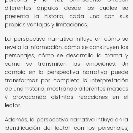
diferentes ángulos desde los cuales se
presenta la historia, cada uno con sus
propias ventajas y limitaciones.
La perspectiva narrativa influye en cómo se
revela la información, cómo se construyen los
personajes, cómo se desarrolla la trama y
cómo se transmiten las emociones. Un
cambio en la perspectiva narrativa puede
transformar por completo la interpretación
de una historia, mostrando diferentes matices
y provocando distintas reacciones en el
lector.
Además, la perspectiva narrativa influye en la
identificación del lector con los personajes,