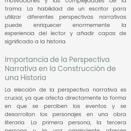
motivaciones y las complejidades de la
trama. La habilidad de un escritor para
utilizar diferentes perspectivas narrativas
puede enriquecer enormemente la
experiencia del lector y añadir capas de
significado a la historia.
Importancia de la Perspectiva
Narrativa en la Construcción de
una Historia
La elección de la perspectiva narrativa es
crucial, ya que afecta directamente la forma
en que se perciben los eventos y se
desarrollan los personajes en una obra
literaria. La primera persona, la tercera
persona y la voz omnisciente ofrecen