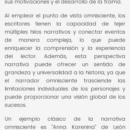
sus motivaciones y el desarrollo de la trama.
Al emplear el punto de vista omnisciente, los
escritores tienen la capacidad de tejer
múltiples hilos narrativos y conectar eventos
de manera compleja, lo que puede
enriquecer la comprensión y la experiencia
del lector. Además, esta perspectiva
narrativa puede ofrecer un sentido de
grandeza y universalidad a la historia, ya que
el narrador omnisciente trasciende las
limitaciones individuales de los personajes y
puede proporcionar una visión global de los
sucesos.
Un ejemplo clásico de la narrativa
omnisciente es "Anna Karenina" de León