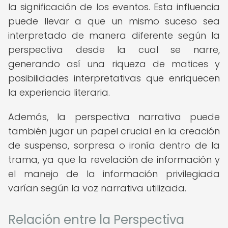
la significación de los eventos. Esta influencia
puede llevar a que un mismo suceso sea
interpretado de manera diferente según la
perspectiva desde la cual se narre,
generando así una riqueza de matices y
posibilidades interpretativas que enriquecen
la experiencia literaria.
Además, la perspectiva narrativa puede
también jugar un papel crucial en la creación
de suspenso, sorpresa o ironía dentro de la
trama, ya que la revelación de información y
el manejo de la información privilegiada
varían según la voz narrativa utilizada.
Relación entre la Perspectiva