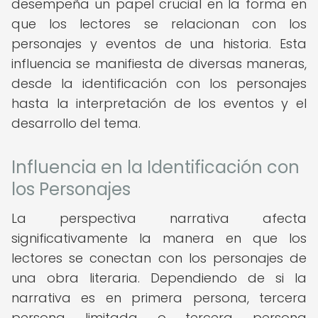
desempeña un papel crucial en la forma en
que los lectores se relacionan con los
personajes y eventos de una historia. Esta
influencia se manifiesta de diversas maneras,
desde la identificación con los personajes
hasta la interpretación de los eventos y el
desarrollo del tema.
Influencia en la Identificación con
los Personajes
La perspectiva narrativa afecta
significativamente la manera en que los
lectores se conectan con los personajes de
una obra literaria. Dependiendo de si la
narrativa es en primera persona, tercera
persona limitada o tercera persona