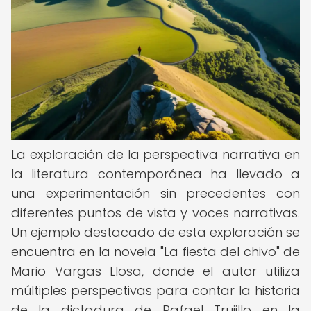
La exploración de la perspectiva narrativa en
la literatura contemporánea ha llevado a
una experimentación sin precedentes con
diferentes puntos de vista y voces narrativas.
Un ejemplo destacado de esta exploración se
encuentra en la novela "La fiesta del chivo" de
Mario Vargas Llosa, donde el autor utiliza
múltiples perspectivas para contar la historia
de la dictadura de Rafael Trujillo en la