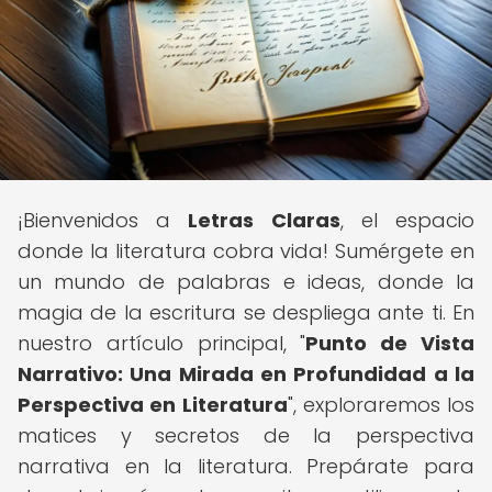
¡Bienvenidos a
Letras Claras
, el espacio
donde la literatura cobra vida! Sumérgete en
un mundo de palabras e ideas, donde la
magia de la escritura se despliega ante ti. En
nuestro artículo principal, "
Punto de Vista
Narrativo: Una Mirada en Profundidad a la
Perspectiva en Literatura
", exploraremos los
matices y secretos de la perspectiva
narrativa en la literatura. Prepárate para