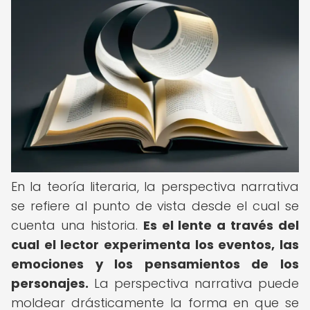
En la teoría literaria, la perspectiva narrativa
se refiere al punto de vista desde el cual se
cuenta una historia.
Es el lente a través del
cual el lector experimenta los eventos, las
emociones y los pensamientos de los
personajes.
La perspectiva narrativa puede
moldear drásticamente la forma en que se