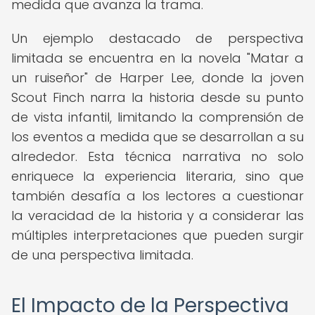
medida que avanza la trama.
Un ejemplo destacado de perspectiva
limitada se encuentra en la novela "Matar a
un ruiseñor" de Harper Lee, donde la joven
Scout Finch narra la historia desde su punto
de vista infantil, limitando la comprensión de
los eventos a medida que se desarrollan a su
alrededor. Esta técnica narrativa no solo
enriquece la experiencia literaria, sino que
también desafía a los lectores a cuestionar
la veracidad de la historia y a considerar las
múltiples interpretaciones que pueden surgir
de una perspectiva limitada.
El Impacto de la Perspectiva