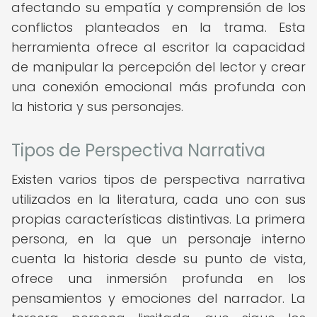
afectando su empatía y comprensión de los
conflictos planteados en la trama. Esta
herramienta ofrece al escritor la capacidad
de manipular la percepción del lector y crear
una conexión emocional más profunda con
la historia y sus personajes.
Tipos de Perspectiva Narrativa
Existen varios tipos de perspectiva narrativa
utilizados en la literatura, cada uno con sus
propias características distintivas. La primera
persona, en la que un personaje interno
cuenta la historia desde su punto de vista,
ofrece una inmersión profunda en los
pensamientos y emociones del narrador. La