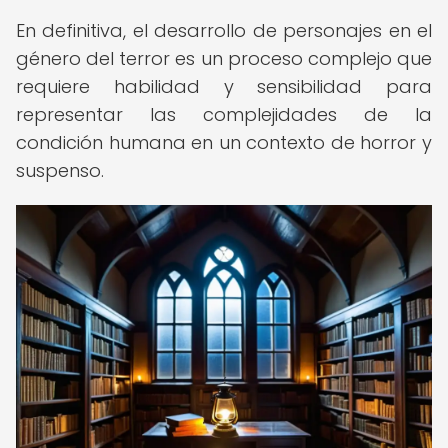
En definitiva, el desarrollo de personajes en el
género del terror es un proceso complejo que
requiere habilidad y sensibilidad para
representar las complejidades de la
condición humana en un contexto de horror y
suspenso.