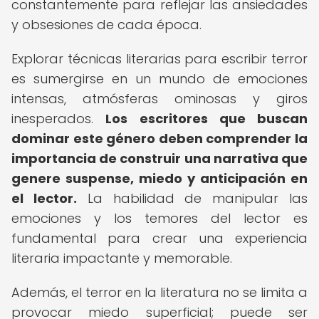
constantemente para reflejar las ansiedades
y obsesiones de cada época.
Explorar técnicas literarias para escribir terror
es sumergirse en un mundo de emociones
intensas, atmósferas ominosas y giros
inesperados.
Los escritores que buscan
dominar este género deben comprender la
importancia de construir una narrativa que
genere suspense, miedo y anticipación en
el lector.
La habilidad de manipular las
emociones y los temores del lector es
fundamental para crear una experiencia
literaria impactante y memorable.
Además, el terror en la literatura no se limita a
provocar miedo superficial; puede ser