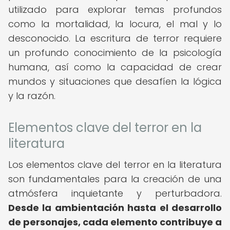
utilizado para explorar temas profundos
como la mortalidad, la locura, el mal y lo
desconocido. La escritura de terror requiere
un profundo conocimiento de la psicología
humana, así como la capacidad de crear
mundos y situaciones que desafíen la lógica
y la razón.
Elementos clave del terror en la
literatura
Los elementos clave del terror en la literatura
son fundamentales para la creación de una
atmósfera inquietante y perturbadora.
Desde la ambientación hasta el desarrollo
de personajes, cada elemento contribuye a