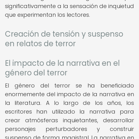
significativamente a la sensación de inquietud
que experimentan los lectores.
Creación de tensión y suspenso
en relatos de terror
El impacto de la narrativa en el
género del terror
El género del terror se ha beneficiado
enormemente del impacto de la narrativa en
la literatura. A lo largo de los años, los
escritores han utilizado la narrativa para
crear atmósferas inquietantes, desarrollar
personajes perturbadores y construir
suspenso de forma magistral. La narrativa en