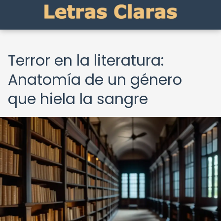
Terror en la literatura:
Anatomía de un género
que hiela la sangre