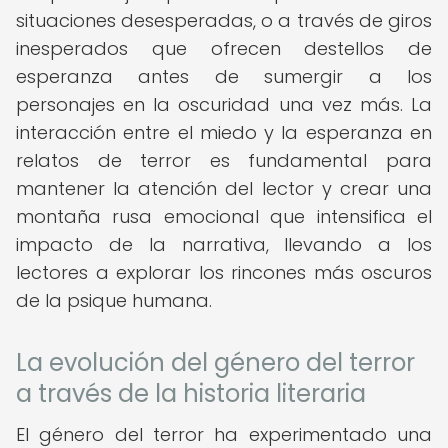
situaciones desesperadas, o a través de giros
inesperados que ofrecen destellos de
esperanza antes de sumergir a los
personajes en la oscuridad una vez más. La
interacción entre el miedo y la esperanza en
relatos de terror es fundamental para
mantener la atención del lector y crear una
montaña rusa emocional que intensifica el
impacto de la narrativa, llevando a los
lectores a explorar los rincones más oscuros
de la psique humana.
La evolución del género del terror
a través de la historia literaria
El género del terror ha experimentado una