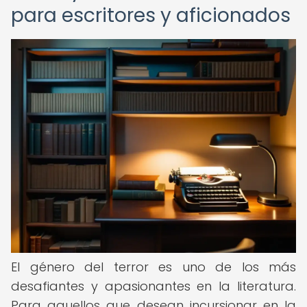
para escritores y aficionados
El género del terror es uno de los más
desafiantes y apasionantes en la literatura.
Para aquellos que desean incursionar en la