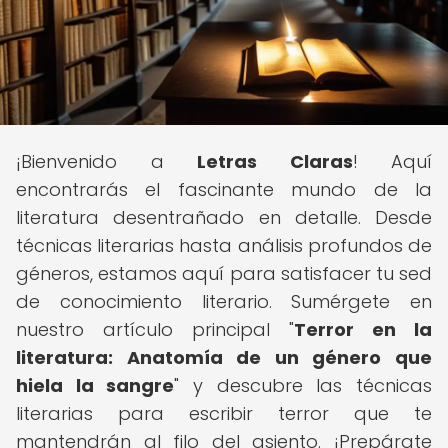
¡Bienvenido a
Letras Claras
! Aquí
encontrarás el fascinante mundo de la
literatura desentrañado en detalle. Desde
técnicas literarias hasta análisis profundos de
géneros, estamos aquí para satisfacer tu sed
de conocimiento literario. Sumérgete en
nuestro artículo principal "
Terror en la
literatura: Anatomía de un género que
hiela la sangre
" y descubre las técnicas
literarias para escribir terror que te
mantendrán al filo del asiento. ¡Prepárate