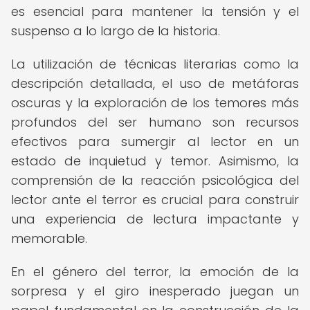
es esencial para mantener la tensión y el
suspenso a lo largo de la historia.
La utilización de técnicas literarias como la
descripción detallada, el uso de metáforas
oscuras y la exploración de los temores más
profundos del ser humano son recursos
efectivos para sumergir al lector en un
estado de inquietud y temor. Asimismo, la
comprensión de la reacción psicológica del
lector ante el terror es crucial para construir
una experiencia de lectura impactante y
memorable.
En el género del terror, la emoción de la
sorpresa y el giro inesperado juegan un