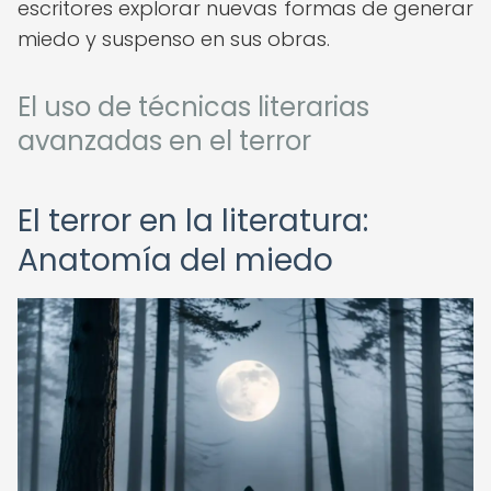
escritores explorar nuevas formas de generar
miedo y suspenso en sus obras.
El uso de técnicas literarias
avanzadas en el terror
El terror en la literatura:
Anatomía del miedo