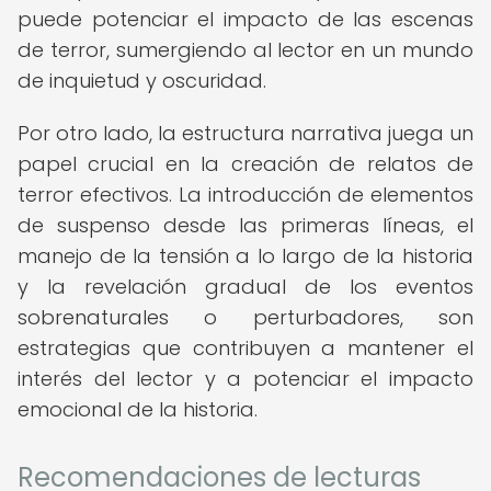
puede potenciar el impacto de las escenas
de terror, sumergiendo al lector en un mundo
de inquietud y oscuridad.
Por otro lado, la estructura narrativa juega un
papel crucial en la creación de relatos de
terror efectivos. La introducción de elementos
de suspenso desde las primeras líneas, el
manejo de la tensión a lo largo de la historia
y la revelación gradual de los eventos
sobrenaturales o perturbadores, son
estrategias que contribuyen a mantener el
interés del lector y a potenciar el impacto
emocional de la historia.
Recomendaciones de lecturas