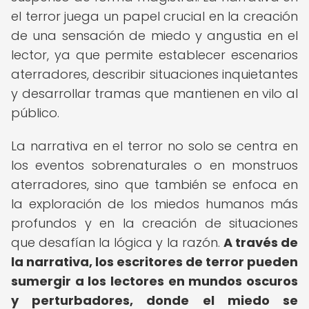
el terror juega un papel crucial en la creación
de una sensación de miedo y angustia en el
lector, ya que permite establecer escenarios
aterradores, describir situaciones inquietantes
y desarrollar tramas que mantienen en vilo al
público.
La narrativa en el terror no solo se centra en
los eventos sobrenaturales o en monstruos
aterradores, sino que también se enfoca en
la exploración de los miedos humanos más
profundos y en la creación de situaciones
que desafían la lógica y la razón.
A través de
la narrativa, los escritores de terror pueden
sumergir a los lectores en mundos oscuros
y perturbadores, donde el miedo se