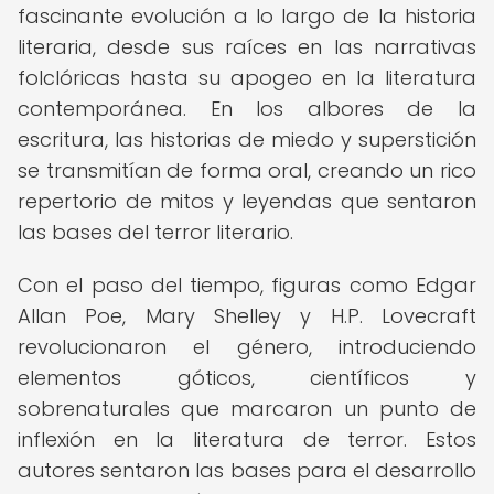
fascinante evolución a lo largo de la historia
literaria, desde sus raíces en las narrativas
folclóricas hasta su apogeo en la literatura
contemporánea. En los albores de la
escritura, las historias de miedo y superstición
se transmitían de forma oral, creando un rico
repertorio de mitos y leyendas que sentaron
las bases del terror literario.
Con el paso del tiempo, figuras como Edgar
Allan Poe, Mary Shelley y H.P. Lovecraft
revolucionaron el género, introduciendo
elementos góticos, científicos y
sobrenaturales que marcaron un punto de
inflexión en la literatura de terror. Estos
autores sentaron las bases para el desarrollo