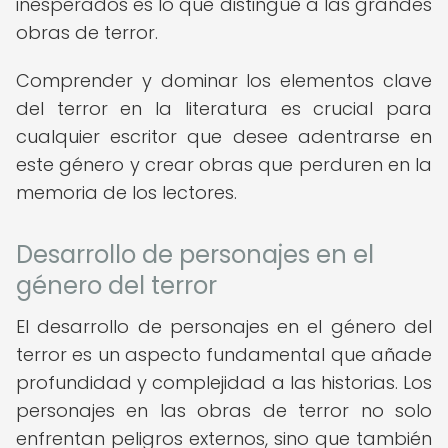
inesperados es lo que distingue a las grandes
obras de terror.
Comprender y dominar los elementos clave
del terror en la literatura es crucial para
cualquier escritor que desee adentrarse en
este género y crear obras que perduren en la
memoria de los lectores.
Desarrollo de personajes en el
género del terror
El desarrollo de personajes en el género del
terror es un aspecto fundamental que añade
profundidad y complejidad a las historias. Los
personajes en las obras de terror no solo
enfrentan peligros externos, sino que también