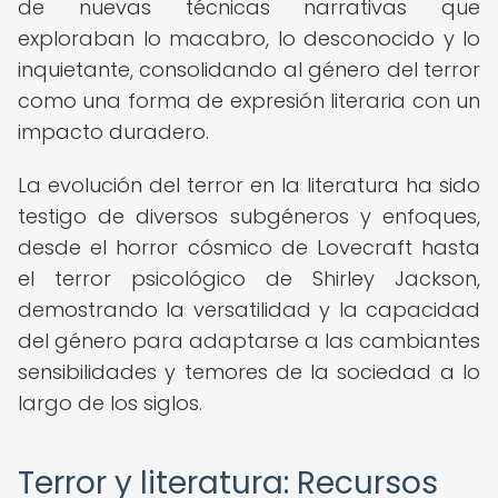
de nuevas técnicas narrativas que
exploraban lo macabro, lo desconocido y lo
inquietante, consolidando al género del terror
como una forma de expresión literaria con un
impacto duradero.
La evolución del terror en la literatura ha sido
testigo de diversos subgéneros y enfoques,
desde el horror cósmico de Lovecraft hasta
el terror psicológico de Shirley Jackson,
demostrando la versatilidad y la capacidad
del género para adaptarse a las cambiantes
sensibilidades y temores de la sociedad a lo
largo de los siglos.
Terror y literatura: Recursos