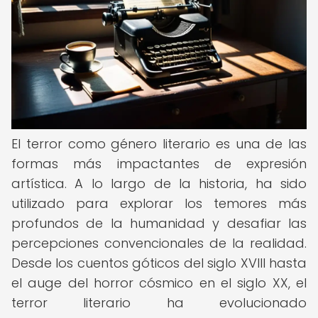
El terror como género literario es una de las
formas más impactantes de expresión
artística. A lo largo de la historia, ha sido
utilizado para explorar los temores más
profundos de la humanidad y desafiar las
percepciones convencionales de la realidad.
Desde los cuentos góticos del siglo XVIII hasta
el auge del horror cósmico en el siglo XX, el
terror literario ha evolucionado