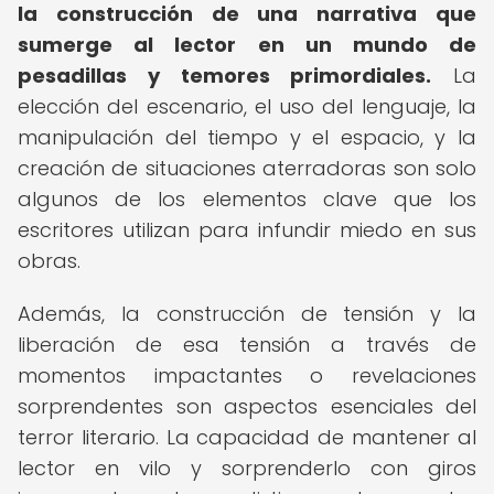
la construcción de una narrativa que
sumerge al lector en un mundo de
pesadillas y temores primordiales.
La
elección del escenario, el uso del lenguaje, la
manipulación del tiempo y el espacio, y la
creación de situaciones aterradoras son solo
algunos de los elementos clave que los
escritores utilizan para infundir miedo en sus
obras.
Además, la construcción de tensión y la
liberación de esa tensión a través de
momentos impactantes o revelaciones
sorprendentes son aspectos esenciales del
terror literario. La capacidad de mantener al
lector en vilo y sorprenderlo con giros