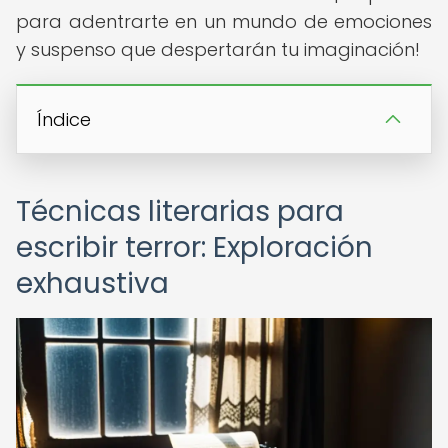
para adentrarte en un mundo de emociones
y suspenso que despertarán tu imaginación!
Índice
Técnicas literarias para
escribir terror: Exploración
exhaustiva