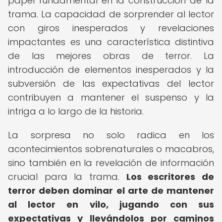
papel fundamental en la construcción de la
trama. La capacidad de sorprender al lector
con giros inesperados y revelaciones
impactantes es una característica distintiva
de las mejores obras de terror. La
introducción de elementos inesperados y la
subversión de las expectativas del lector
contribuyen a mantener el suspenso y la
intriga a lo largo de la historia.
La sorpresa no solo radica en los
acontecimientos sobrenaturales o macabros,
sino también en la revelación de información
crucial para la trama.
Los escritores de
terror deben dominar el arte de mantener
al lector en vilo, jugando con sus
expectativas y llevándolos por caminos