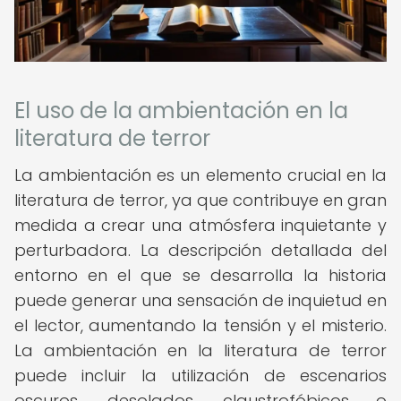
El uso de la ambientación en la
literatura de terror
La ambientación es un elemento crucial en la
literatura de terror, ya que contribuye en gran
medida a crear una atmósfera inquietante y
perturbadora. La descripción detallada del
entorno en el que se desarrolla la historia
puede generar una sensación de inquietud en
el lector, aumentando la tensión y el misterio.
La ambientación en la literatura de terror
puede incluir la utilización de escenarios
oscuros, desolados, claustrofóbicos o