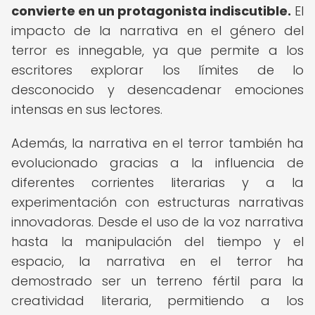
convierte en un protagonista indiscutible.
El
impacto de la narrativa en el género del
terror es innegable, ya que permite a los
escritores explorar los límites de lo
desconocido y desencadenar emociones
intensas en sus lectores.
Además, la narrativa en el terror también ha
evolucionado gracias a la influencia de
diferentes corrientes literarias y a la
experimentación con estructuras narrativas
innovadoras. Desde el uso de la voz narrativa
hasta la manipulación del tiempo y el
espacio, la narrativa en el terror ha
demostrado ser un terreno fértil para la
creatividad literaria, permitiendo a los