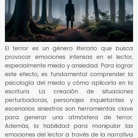
El terror es un género literario que busca
provocar emociones intensas en el lector,
especialmente miedo y ansiedad. Para lograr
este efecto, es fundamental comprender la
psicología del miedo y cómo aplicarla en la
escritura. La creación de situaciones
perturbadoras, personajes inquietantes y
escenarios siniestros son herramientas clave
para generar una atmósfera de terror.
Además, la habilidad para manipular las
emociones del lector a través de la narrativa