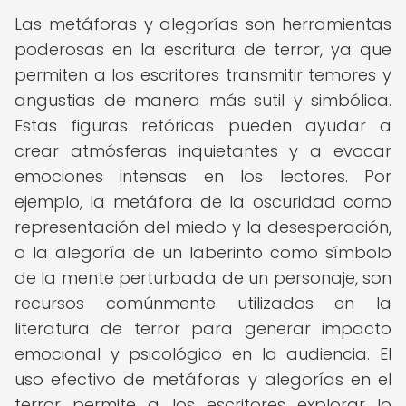
Las metáforas y alegorías son herramientas
poderosas en la escritura de terror, ya que
permiten a los escritores transmitir temores y
angustias de manera más sutil y simbólica.
Estas figuras retóricas pueden ayudar a
crear atmósferas inquietantes y a evocar
emociones intensas en los lectores. Por
ejemplo, la metáfora de la oscuridad como
representación del miedo y la desesperación,
o la alegoría de un laberinto como símbolo
de la mente perturbada de un personaje, son
recursos comúnmente utilizados en la
literatura de terror para generar impacto
emocional y psicológico en la audiencia. El
uso efectivo de metáforas y alegorías en el
terror permite a los escritores explorar lo