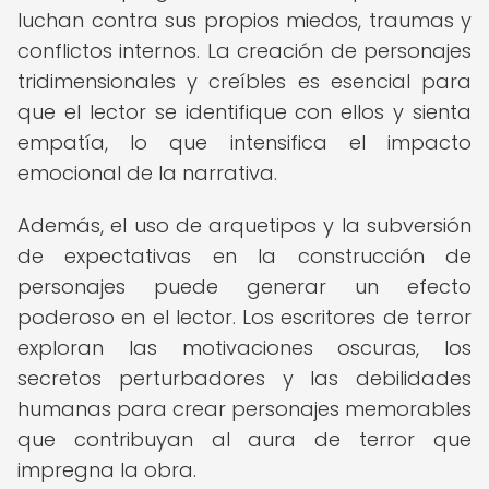
luchan contra sus propios miedos, traumas y
conflictos internos. La creación de personajes
tridimensionales y creíbles es esencial para
que el lector se identifique con ellos y sienta
empatía, lo que intensifica el impacto
emocional de la narrativa.
Además, el uso de arquetipos y la subversión
de expectativas en la construcción de
personajes puede generar un efecto
poderoso en el lector. Los escritores de terror
exploran las motivaciones oscuras, los
secretos perturbadores y las debilidades
humanas para crear personajes memorables
que contribuyan al aura de terror que
impregna la obra.