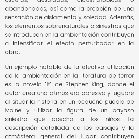
abandonados, así como la creación de una
sensación de aislamiento y soledad. Además,
los elementos sobrenaturales o siniestros que
se introducen en la ambientación contribuyen
a intensificar el efecto perturbador en la
obra.
Un ejemplo notable de la efectiva utilización
de la ambientación en la literatura de terror
es la novela "It" de Stephen King, donde el
autor crea una atmósfera opresiva y lúgubre
al situar la historia en un pequeño pueblo de
Maine y utilizar la figura de un payaso
siniestro que acecha a los niños. La
descripción detallada de los paisajes y la
atmósfera general del lugar contribuyen