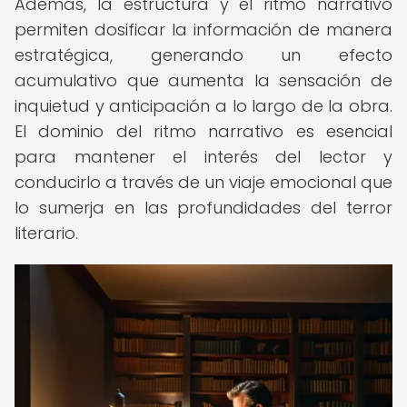
Además, la estructura y el ritmo narrativo
permiten dosificar la información de manera
estratégica, generando un efecto
acumulativo que aumenta la sensación de
inquietud y anticipación a lo largo de la obra.
El dominio del ritmo narrativo es esencial
para mantener el interés del lector y
conducirlo a través de un viaje emocional que
lo sumerja en las profundidades del terror
literario.