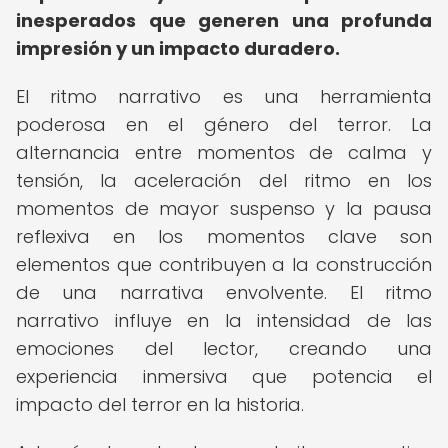
inesperados que generen una profunda
impresión y un impacto duradero.
El ritmo narrativo es una herramienta
poderosa en el género del terror. La
alternancia entre momentos de calma y
tensión, la aceleración del ritmo en los
momentos de mayor suspenso y la pausa
reflexiva en los momentos clave son
elementos que contribuyen a la construcción
de una narrativa envolvente. El ritmo
narrativo influye en la intensidad de las
emociones del lector, creando una
experiencia inmersiva que potencia el
impacto del terror en la historia.