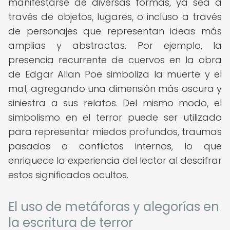
manifestarse de diversas formas, ya sea a
través de objetos, lugares, o incluso a través
de personajes que representan ideas más
amplias y abstractas. Por ejemplo, la
presencia recurrente de cuervos en la obra
de Edgar Allan Poe simboliza la muerte y el
mal, agregando una dimensión más oscura y
siniestra a sus relatos. Del mismo modo, el
simbolismo en el terror puede ser utilizado
para representar miedos profundos, traumas
pasados o conflictos internos, lo que
enriquece la experiencia del lector al descifrar
estos significados ocultos.
El uso de metáforas y alegorías en
la escritura de terror