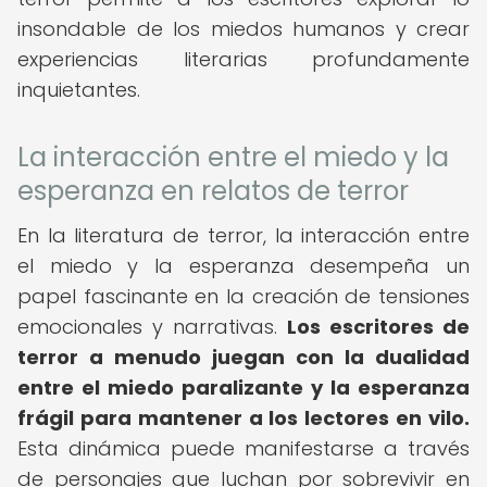
insondable de los miedos humanos y crear
experiencias literarias profundamente
inquietantes.
La interacción entre el miedo y la
esperanza en relatos de terror
En la literatura de terror, la interacción entre
el miedo y la esperanza desempeña un
papel fascinante en la creación de tensiones
emocionales y narrativas.
Los escritores de
terror a menudo juegan con la dualidad
entre el miedo paralizante y la esperanza
frágil para mantener a los lectores en vilo.
Esta dinámica puede manifestarse a través
de personajes que luchan por sobrevivir en