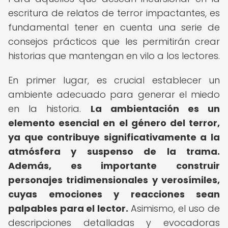
escritura de relatos de terror impactantes, es
fundamental tener en cuenta una serie de
consejos prácticos que les permitirán crear
historias que mantengan en vilo a los lectores.
En primer lugar, es crucial establecer un
ambiente adecuado para generar el miedo
en la historia.
La ambientación es un
elemento esencial en el género del terror,
ya que contribuye significativamente a la
atmósfera y suspenso de la trama.
Además, es importante construir
personajes tridimensionales y verosímiles,
cuyas emociones y reacciones sean
palpables para el lector.
Asimismo, el uso de
descripciones detalladas y evocadoras