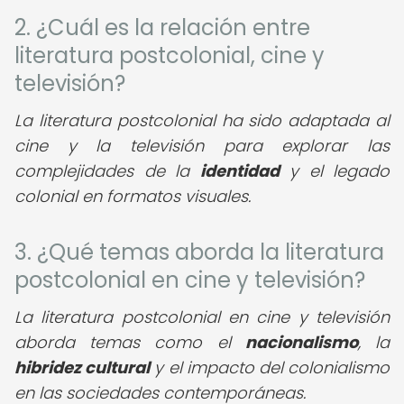
2. ¿Cuál es la relación entre
literatura postcolonial, cine y
televisión?
La literatura postcolonial ha sido adaptada al
cine y la televisión para explorar las
complejidades de la
identidad
y el legado
colonial en formatos visuales.
3. ¿Qué temas aborda la literatura
postcolonial en cine y televisión?
La literatura postcolonial en cine y televisión
aborda temas como el
nacionalismo
, la
hibridez cultural
y el impacto del colonialismo
en las sociedades contemporáneas.