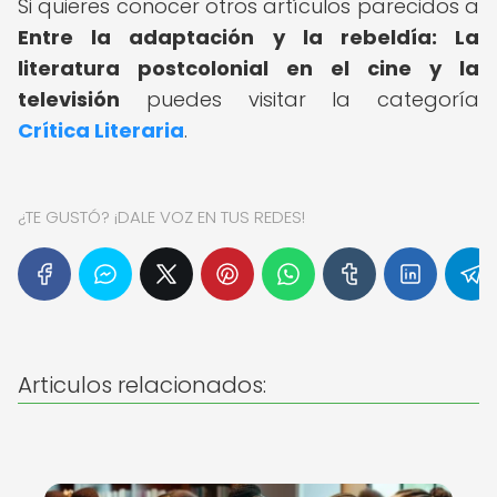
Si quieres conocer otros artículos parecidos a
Entre la adaptación y la rebeldía: La
literatura postcolonial en el cine y la
televisión
puedes visitar la categoría
Crítica Literaria
.
¿TE GUSTÓ? ¡DALE VOZ EN TUS REDES!
Articulos relacionados: