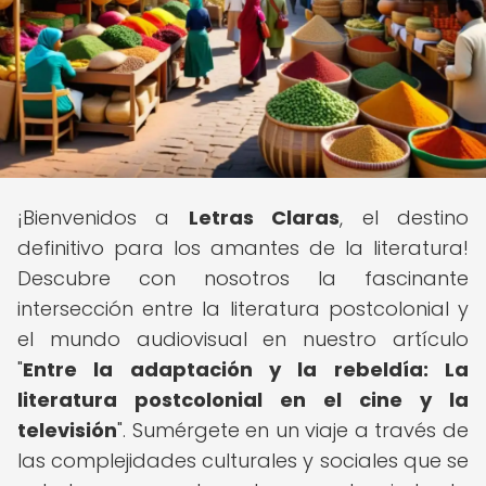
¡Bienvenidos a
Letras Claras
, el destino
definitivo para los amantes de la literatura!
Descubre con nosotros la fascinante
intersección entre la literatura postcolonial y
el mundo audiovisual en nuestro artículo
"
Entre la adaptación y la rebeldía: La
literatura postcolonial en el cine y la
televisión
". Sumérgete en un viaje a través de
las complejidades culturales y sociales que se