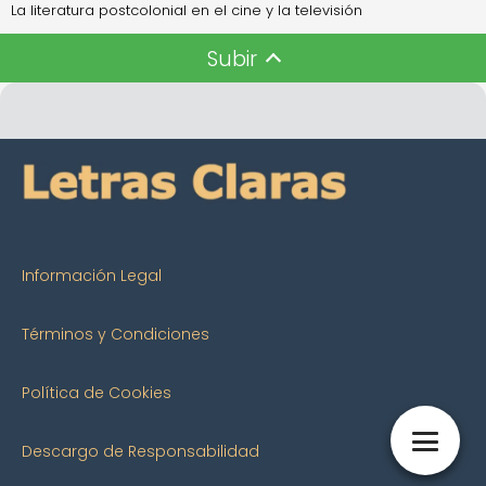
La literatura postcolonial en el cine y la televisión
Subir
Información Legal
Términos y Condiciones
Política de Cookies
Descargo de Responsabilidad