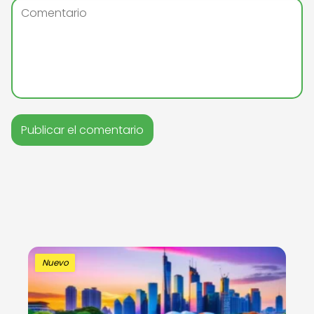
Nuevo