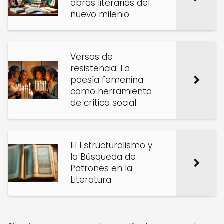
obras literarias del
nuevo milenio
Versos de
resistencia: La
poesía femenina
como herramienta
de crítica social
El Estructuralismo y
la Búsqueda de
Patrones en la
Literatura