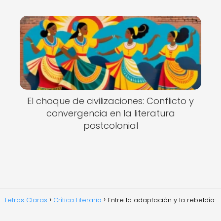
El choque de civilizaciones: Conflicto y
convergencia en la literatura
postcolonial
Letras Claras
Crítica Literaria
Entre la adaptación y la rebeldía: