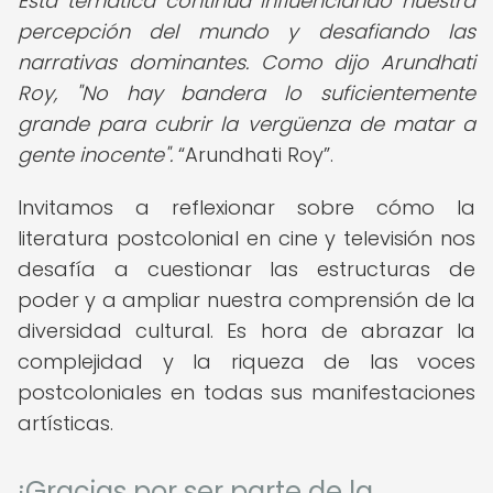
Esta temática continúa influenciando nuestra
percepción del mundo y desafiando las
narrativas dominantes. Como dijo Arundhati
Roy, "No hay bandera lo suficientemente
grande para cubrir la vergüenza de matar a
gente inocente".
Arundhati Roy
.
Invitamos a reflexionar sobre cómo la
literatura postcolonial en cine y televisión nos
desafía a cuestionar las estructuras de
poder y a ampliar nuestra comprensión de la
diversidad cultural. Es hora de abrazar la
complejidad y la riqueza de las voces
postcoloniales en todas sus manifestaciones
artísticas.
¡Gracias por ser parte de la