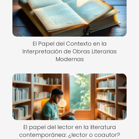
El Papel del Contexto en la
Interpretación de Obras Literarias
Modernas
El papel del lector en la literatura
contemporánea: ¿lector o coautor?