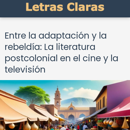
Entre la adaptación y la
rebeldía: La literatura
postcolonial en el cine y la
televisión