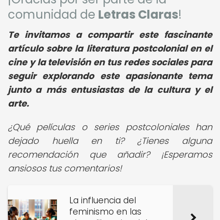
comunidad de
Letras Claras
!
Te invitamos a compartir este fascinante
artículo sobre la literatura postcolonial en el
cine y la televisión en tus redes sociales para
seguir explorando este apasionante tema
junto a más entusiastas de la cultura y el
arte.
¿Qué películas o series postcoloniales han
dejado huella en ti? ¿Tienes alguna
recomendación que añadir? ¡Esperamos
ansiosos tus comentarios!
La influencia del
feminismo en las