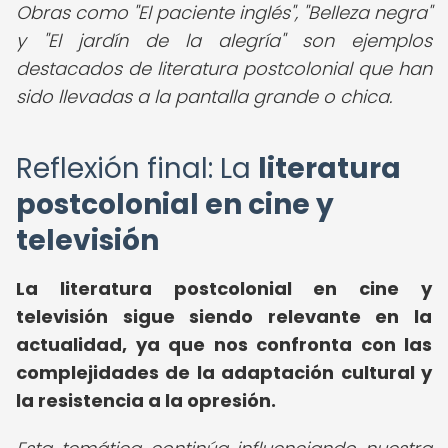
Obras como "El paciente inglés", "Belleza negra"
y "El jardín de la alegría" son ejemplos
destacados de literatura postcolonial que han
sido llevadas a la pantalla grande o chica.
Reflexión final: La
literatura
postcolonial en cine y
televisión
La literatura postcolonial en cine y
televisión sigue siendo relevante en la
actualidad, ya que nos confronta con las
complejidades de la adaptación cultural y
la resistencia a la opresión.