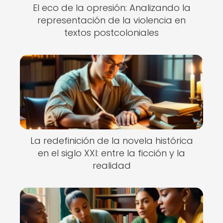
El eco de la opresión: Analizando la
representación de la violencia en
textos postcoloniales
La redefinición de la novela histórica
en el siglo XXI: entre la ficción y la
realidad