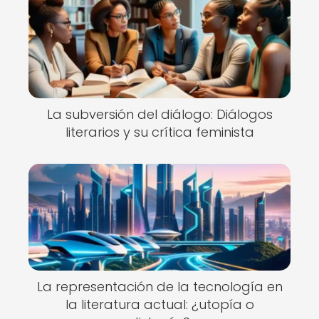
La subversión del diálogo: Diálogos
literarios y su crítica feminista
La representación de la tecnología en
la literatura actual: ¿utopía o