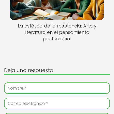
La estética de la resistencia: Arte y
literatura en el pensamiento
postcolonial
Deja una respuesta