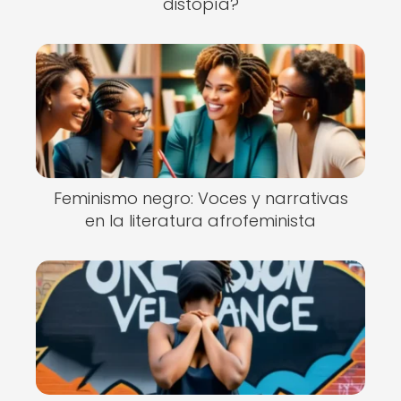
distopía?
Feminismo negro: Voces y narrativas
en la literatura afrofeminista