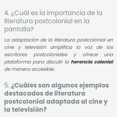
4. ¿Cuál es la importancia de la
literatura postcolonial en la
pantalla?
La adaptación de la literatura postcolonial en
cine y televisión amplifica la voz de los
escritores postcoloniales y ofrece una
plataforma para discutir la
herencia colonial
de manera accesible.
5.
¿Cuáles son algunos ejemplos
destacados de literatura
postcolonial adaptada al cine y
la televisión?