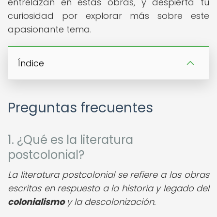
entrelazan en estas obras, y despierta tu
curiosidad por explorar más sobre este
apasionante tema.
Índice
Preguntas frecuentes
1. ¿Qué es la literatura
postcolonial?
La literatura postcolonial se refiere a las obras
escritas en respuesta a la historia y legado del
colonialismo
y la descolonización.