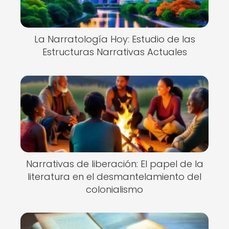
La Narratología Hoy: Estudio de las
Estructuras Narrativas Actuales
Narrativas de liberación: El papel de la
literatura en el desmantelamiento del
colonialismo