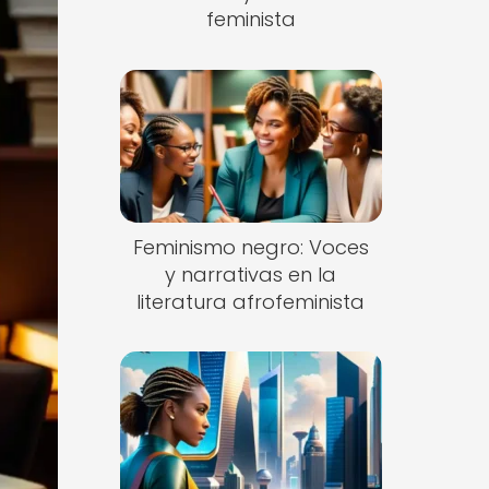
feminista
Feminismo negro: Voces
y narrativas en la
literatura afrofeminista