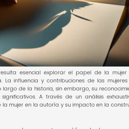
 resulta esencial explorar el papel de la mujer
a. La influencia y contribuciones de las mujeres
 largo de la historia, sin embargo, su reconocimi
ignificativos. A través de un análisis exhausti
la mujer en la autoría y su impacto en la constr