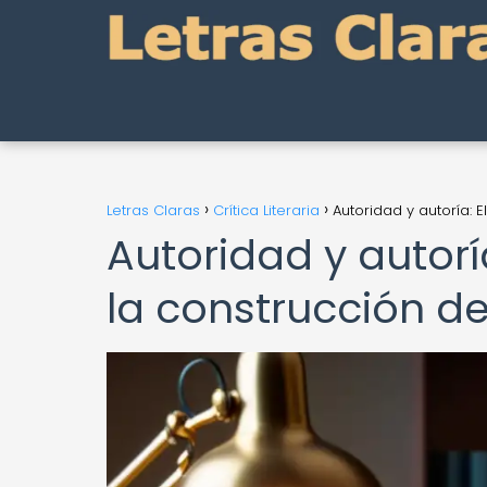
Letras Claras
Crítica Literaria
Autoridad y autoría: E
Autoridad y autorí
la construcción de 