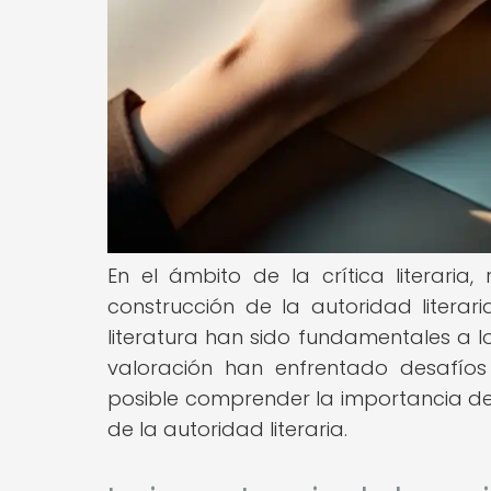
En el ámbito de la crítica literaria,
construcción de la autoridad literari
literatura han sido fundamentales a lo
valoración han enfrentado desafíos s
posible comprender la importancia de 
de la autoridad literaria.