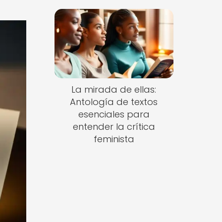
La mirada de ellas:
Antología de textos
esenciales para
entender la crítica
feminista