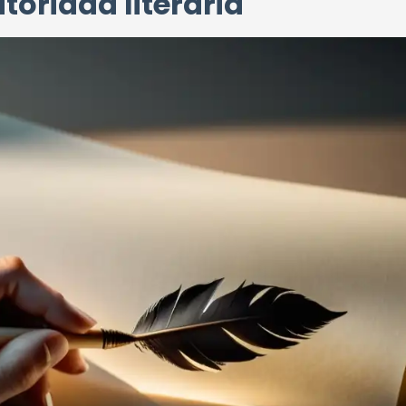
toridad literaria