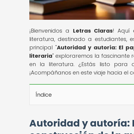
¡Bienvenidos a
Letras Claras
! Aquí
literatura, destinado a estudiantes, 
principal "
Autoridad y autoría: El p
literaria
" exploraremos la fascinante r
en la literatura. ¿Estás listo para
¡Acompáñanos en este viaje hacia el co
Índice
Autoridad y autoría: 