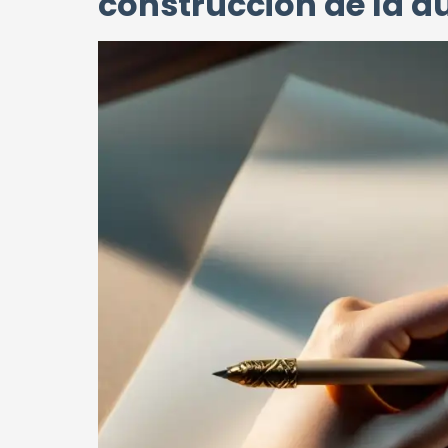
construcción de la au