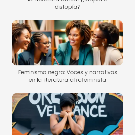
distopía?
Feminismo negro: Voces y narrativas
en la literatura afrofeminista