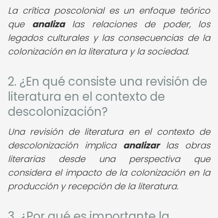
La crítica poscolonial es un enfoque teórico
que
analiza
las relaciones de poder, los
legados culturales y las consecuencias de la
colonización en la literatura y la sociedad.
2. ¿En qué consiste una revisión de
literatura en el contexto de
descolonización?
Una revisión de literatura en el contexto de
descolonización implica
analizar
las obras
literarias desde una perspectiva que
considera el impacto de la colonización en la
producción y recepción de la literatura.
3. ¿Por qué es importante la