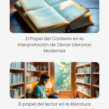
El Papel del Contexto en la
Interpretación de Obras Literarias
Modernas
El papel del lector en la literatura