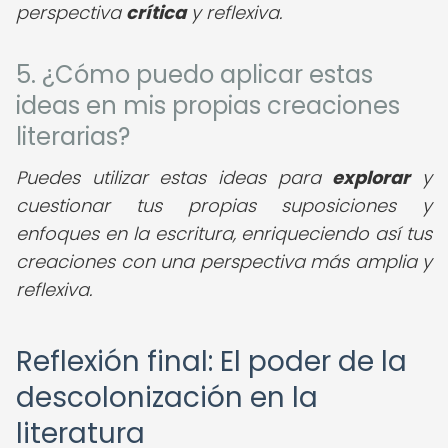
perspectiva
crítica
y reflexiva.
5. ¿Cómo puedo aplicar estas
ideas en mis propias creaciones
literarias?
Puedes utilizar estas ideas para
explorar
y
cuestionar tus propias suposiciones y
enfoques en la escritura, enriqueciendo así tus
creaciones con una perspectiva más amplia y
reflexiva.
Reflexión final: El poder de la
descolonización en la
literatura