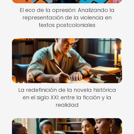
El eco de la opresión: Analizando la
representación de la violencia en
textos postcoloniales
La redefinición de la novela histórica
en el siglo XXI: entre la ficción y la
realidad