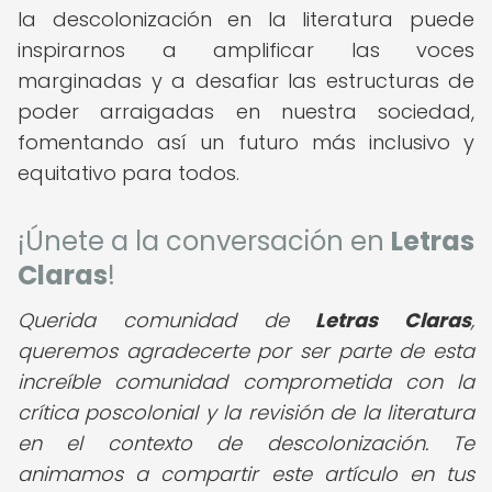
la descolonización en la literatura puede
inspirarnos a amplificar las voces
marginadas y a desafiar las estructuras de
poder arraigadas en nuestra sociedad,
fomentando así un futuro más inclusivo y
equitativo para todos.
¡Únete a la conversación en
Letras
Claras
!
Querida comunidad de
Letras Claras
,
queremos agradecerte por ser parte de esta
increíble comunidad comprometida con la
crítica poscolonial y la revisión de la literatura
en el contexto de descolonización. Te
animamos a compartir este artículo en tus