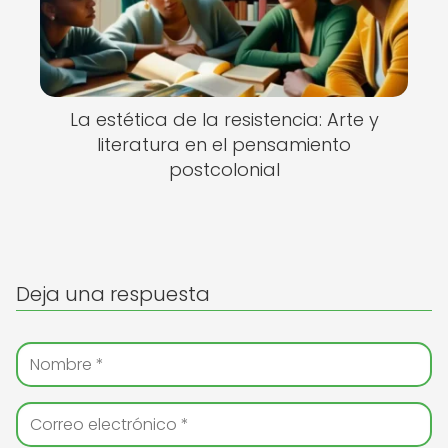
La estética de la resistencia: Arte y
literatura en el pensamiento
postcolonial
Deja una respuesta