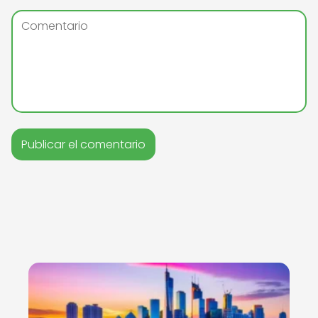
Nuevo