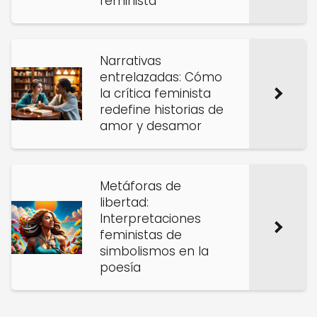
feminista
Narrativas
entrelazadas: Cómo
la crítica feminista
redefine historias de
amor y desamor
Metáforas de
libertad:
Interpretaciones
feministas de
simbolismos en la
poesía