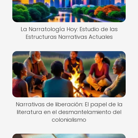
La Narratología Hoy: Estudio de las
Estructuras Narrativas Actuales
Narrativas de liberación: El papel de la
literatura en el desmantelamiento del
colonialismo