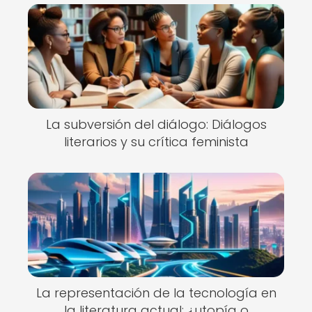
La subversión del diálogo: Diálogos
literarios y su crítica feminista
La representación de la tecnología en
la literatura actual: ¿utopía o