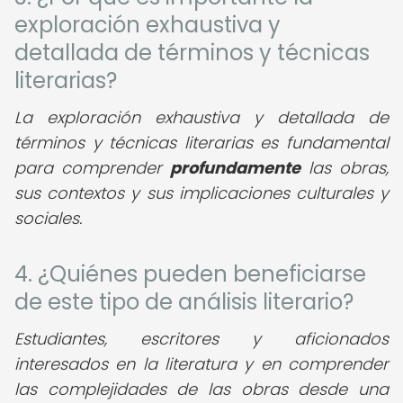
exploración exhaustiva y
detallada de términos y técnicas
literarias?
La exploración exhaustiva y detallada de
términos y técnicas literarias es fundamental
para comprender
profundamente
las obras,
sus contextos y sus implicaciones culturales y
sociales.
4. ¿Quiénes pueden beneficiarse
de este tipo de análisis literario?
Estudiantes, escritores y aficionados
interesados en la literatura y en comprender
las complejidades de las obras desde una