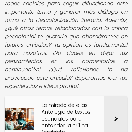
redes sociales para seguir difundiendo este
importante tema y generar más diálogo en
torno a la descolonización literaria. Además,
¿qué otros temas relacionados con la crítica
poscolonial te gustaría que abordáramos en
futuros artículos? Tu opinión es fundamental
para nosotros. ¡No dudes en dejar tus
pensamientos en los comentarios a
continuación! ¿Qué reflexiones te ha
provocado este artículo? ¡Esperamos leer tus
experiencias e ideas pronto!
La mirada de ellas:
Antología de textos
esenciales para
entender la crítica