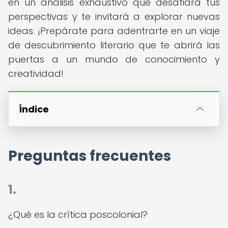
en un análisis exhaustivo que desafiará tus
perspectivas y te invitará a explorar nuevas
ideas. ¡Prepárate para adentrarte en un viaje
de descubrimiento literario que te abrirá las
puertas a un mundo de conocimiento y
creatividad!
Índice
Preguntas frecuentes
1.
¿Qué es la crítica poscolonial?