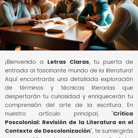
¡Bienvenido a
Letras Claras
, tu puerta de
entrada al fascinante mundo de la literatura!
Aquí encontrarás una detallada exploración
de términos y técnicas literarias que
despertarán tu curiosidad y enriquecerán tu
comprensión del arte de la escritura. En
nuestro artículo principal, "
Crítica
Poscolonial: Revisión de la Literatura en el
Contexto de Descolonización
", te sumergirás