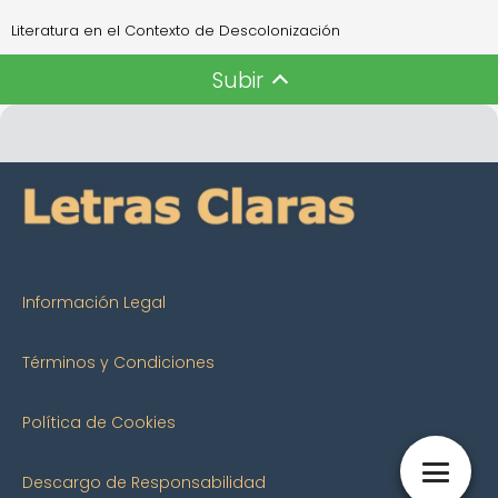
Literatura en el Contexto de Descolonización
Subir
Información Legal
Términos y Condiciones
Política de Cookies
Descargo de Responsabilidad