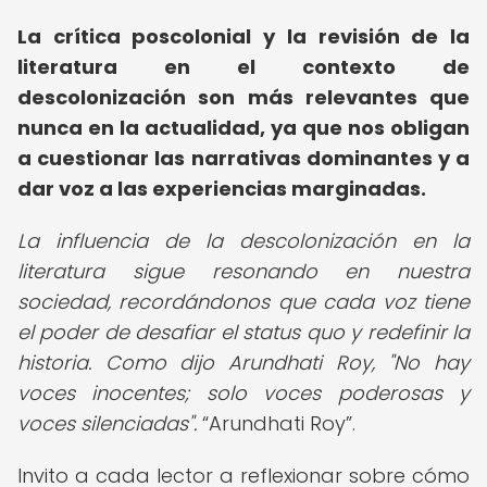
La crítica poscolonial y la revisión de la
literatura en el contexto de
descolonización son más relevantes que
nunca en la actualidad, ya que nos obligan
a cuestionar las narrativas dominantes y a
dar voz a las experiencias marginadas.
La influencia de la descolonización en la
literatura sigue resonando en nuestra
sociedad, recordándonos que cada voz tiene
el poder de desafiar el status quo y redefinir la
historia. Como dijo Arundhati Roy, "No hay
voces inocentes; solo voces poderosas y
voces silenciadas".
Arundhati Roy
.
Invito a cada lector a reflexionar sobre cómo