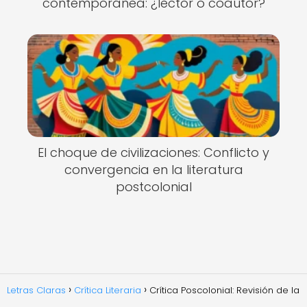
contemporánea: ¿lector o coautor?
El choque de civilizaciones: Conflicto y
convergencia en la literatura
postcolonial
Letras Claras
Crítica Literaria
Crítica Poscolonial: Revisión de la