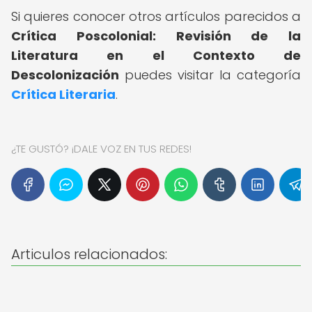
Si quieres conocer otros artículos parecidos a
Crítica Poscolonial: Revisión de la
Literatura en el Contexto de
Descolonización
puedes visitar la categoría
Crítica Literaria
.
¿TE GUSTÓ? ¡DALE VOZ EN TUS REDES!
Articulos relacionados: