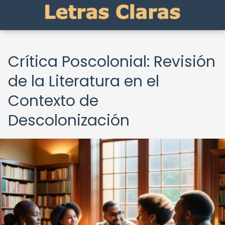
Crítica Poscolonial: Revisión
de la Literatura en el
Contexto de
Descolonización