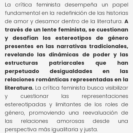
La crítica feminista desempeña un papel
fundamental en la redefinición de las historias
de amor y desamor dentro de la literatura.
A
través de un lente feminista, se cuestionan
y desafían los estereotipos de género
presentes en las narrativas tradicionales,
revelando las dinámicas de poder y las
estructuras patriarcales que han
perpetuado desigualdades en las
relaciones románticas representadas en la
literatura.
La crítica feminista busca visibilizar
y cuestionar las representaciones
estereotipadas y limitantes de los roles de
género, promoviendo una reevaluación de
las relaciones amorosas desde una
perspectiva más igualitaria y justa.