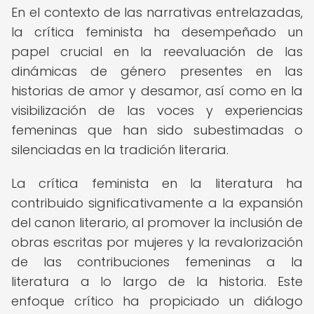
En el contexto de las narrativas entrelazadas,
la crítica feminista ha desempeñado un
papel crucial en la reevaluación de las
dinámicas de género presentes en las
historias de amor y desamor, así como en la
visibilización de las voces y experiencias
femeninas que han sido subestimadas o
silenciadas en la tradición literaria.
La crítica feminista en la literatura ha
contribuido significativamente a la expansión
del canon literario, al promover la inclusión de
obras escritas por mujeres y la revalorización
de las contribuciones femeninas a la
literatura a lo largo de la historia. Este
enfoque crítico ha propiciado un diálogo