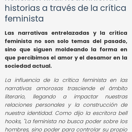
historias a través de la crítica
feminista
Las narrativas entrelazadas y la crítica
feminista no son solo temas del pasado,
sino que siguen moldeando la forma en
que percibimos el amor y el desamor en la
sociedad actual.
La influencia de la crítica feminista en las
narrativas amorosas trasciende el ámbito
literario, llegando a impactar nuestras
relaciones personales y la construcción de
nuestra identidad. Como dijo la escritora bell
hooks, "La feminista no busca poder sobre los
hombres, sino poder para controlar su propio