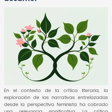
En el contexto de la crítica literaria, la
exploración de las narrativas entrelazadas
desde la perspectiva feminista ha cobrado
una relevancia significativa. La crítica