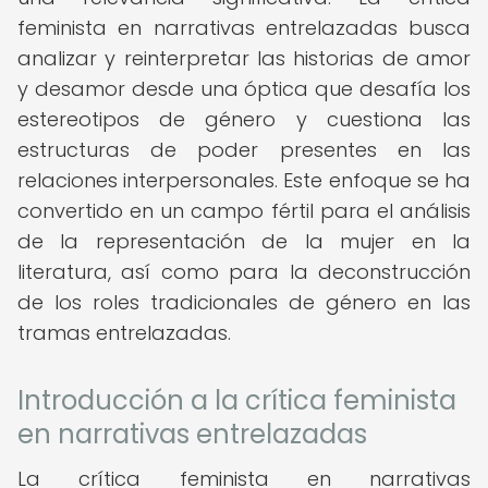
feminista en narrativas entrelazadas busca
analizar y reinterpretar las historias de amor
y desamor desde una óptica que desafía los
estereotipos de género y cuestiona las
estructuras de poder presentes en las
relaciones interpersonales. Este enfoque se ha
convertido en un campo fértil para el análisis
de la representación de la mujer en la
literatura, así como para la deconstrucción
de los roles tradicionales de género en las
tramas entrelazadas.
Introducción a la crítica feminista
en narrativas entrelazadas
La crítica feminista en narrativas