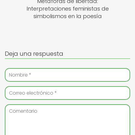
Metáforas de libertad:
Interpretaciones feministas de
simbolismos en la poesía
Deja una respuesta