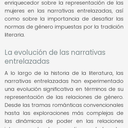
enriquecedor sobre la representación de las
mujeres en las narrativas entrelazadas, así
como sobre la importancia de desafiar las
normas de género impuestas por la tradición
literaria.
La evolución de las narrativas
entrelazadas
A lo largo de la historia de la literatura, las
narrativas entrelazadas han experimentado
una evolución significativa en términos de su
representación de las relaciones de género.
Desde las tramas románticas convencionales
hasta las exploraciones más complejas de
las dinámicas de poder en las relaciones