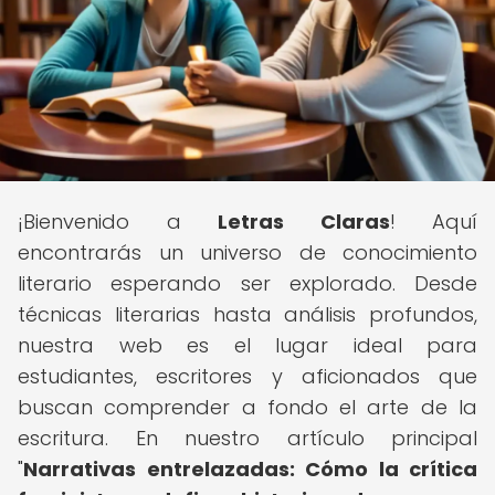
¡Bienvenido a
Letras Claras
! Aquí
encontrarás un universo de conocimiento
literario esperando ser explorado. Desde
técnicas literarias hasta análisis profundos,
nuestra web es el lugar ideal para
estudiantes, escritores y aficionados que
buscan comprender a fondo el arte de la
escritura. En nuestro artículo principal
"
Narrativas entrelazadas: Cómo la crítica