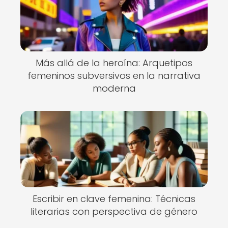
Más allá de la heroína: Arquetipos
femeninos subversivos en la narrativa
moderna
Escribir en clave femenina: Técnicas
literarias con perspectiva de género