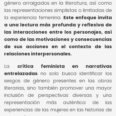
género arraigados en la literatura, así como
las representaciones simplistas o limitadas de
la experiencia femenina.
Este enfoque invita
a una lectura más profunda y reflexiva de
las interacciones entre los personajes, así
como de las motivaciones y consecuencias
de sus acciones en el contexto de las
relaciones interpersonales.
La
crítica feminista en narrativas
entrelazadas
no solo busca identificar los
sesgos de género presentes en las obras
literarias, sino también promover una mayor
inclusión de perspectivas diversas y una
representación más auténtica de las
experiencias de las mujeres en las historias de