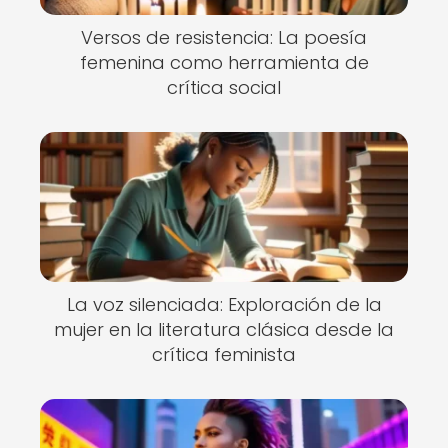
Versos de resistencia: La poesía
femenina como herramienta de
crítica social
La voz silenciada: Exploración de la
mujer en la literatura clásica desde la
crítica feminista