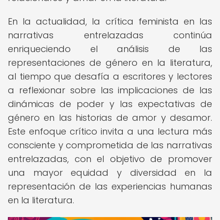
En la actualidad, la crítica feminista en las
narrativas entrelazadas continúa
enriqueciendo el análisis de las
representaciones de género en la literatura,
al tiempo que desafía a escritores y lectores
a reflexionar sobre las implicaciones de las
dinámicas de poder y las expectativas de
género en las historias de amor y desamor.
Este enfoque crítico invita a una lectura más
consciente y comprometida de las narrativas
entrelazadas, con el objetivo de promover
una mayor equidad y diversidad en la
representación de las experiencias humanas
en la literatura.