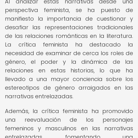
Al analizar estas narrativas desde una
perspectiva feminista, se ha puesto de
manifiesto la importancia de cuestionar y
desafiar las representaciones tradicionales
de las relaciones románticas en la literatura.
La crítica feminista ha destacado la
necesidad de examinar de cerca los roles de
género, el poder y la dinámica de las
relaciones en estas historias, lo que ha
llevado a una mayor conciencia sobre los
estereotipos de género arraigados en las
narrativas entrelazadas.
Además, la crítica feminista ha promovido
una reevaluación de los personajes
femeninos y masculinos en las narrativas
entrelazadas, fomentando una