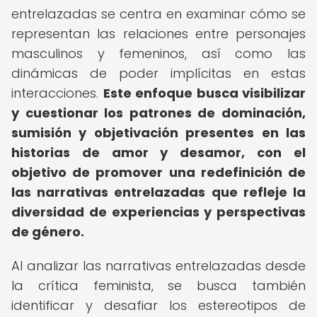
entrelazadas se centra en examinar cómo se
representan las relaciones entre personajes
masculinos y femeninos, así como las
dinámicas de poder implícitas en estas
interacciones.
Este enfoque busca visibilizar
y cuestionar los patrones de dominación,
sumisión y objetivación presentes en las
historias de amor y desamor, con el
objetivo de promover una redefinición de
las narrativas entrelazadas que refleje la
diversidad de experiencias y perspectivas
de género.
Al analizar las narrativas entrelazadas desde
la crítica feminista, se busca también
identificar y desafiar los estereotipos de