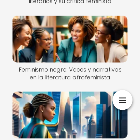
literarios y su crítica feminista
Feminismo negro: Voces y narrativas
en la literatura afrofeminista