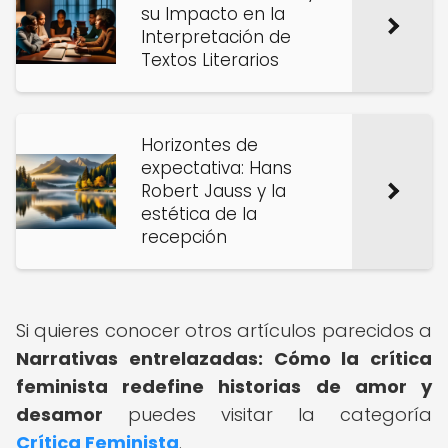
su Impacto en la
Interpretación de
Textos Literarios
Horizontes de
expectativa: Hans
Robert Jauss y la
estética de la
recepción
Si quieres conocer otros artículos parecidos a
Narrativas entrelazadas: Cómo la crítica
feminista redefine historias de amor y
desamor
puedes visitar la categoría
Crítica Feminista
.