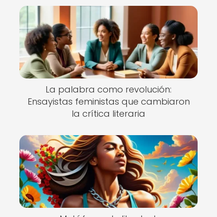
La palabra como revolución:
Ensayistas feministas que cambiaron
la crítica literaria