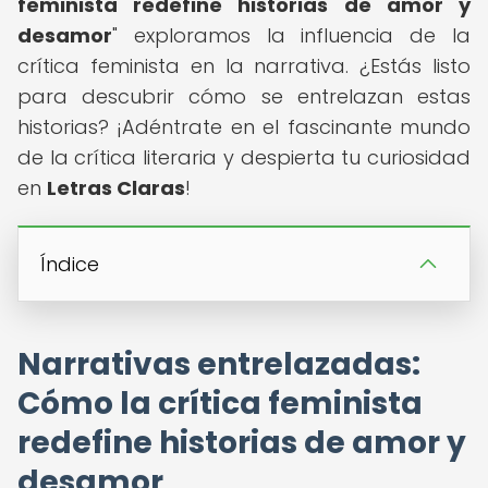
feminista redefine historias de amor y
desamor
" exploramos la influencia de la
crítica feminista en la narrativa. ¿Estás listo
para descubrir cómo se entrelazan estas
historias? ¡Adéntrate en el fascinante mundo
de la crítica literaria y despierta tu curiosidad
en
Letras Claras
!
Índice
Narrativas entrelazadas:
Cómo la crítica feminista
redefine historias de amor y
desamor