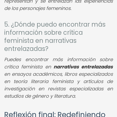
representan y se entrelazan las experiencias
de los personajes femeninos.
5. ¿Dónde puedo encontrar más
información sobre crítica
feminista en narrativas
entrelazadas?
Puedes encontrar más información sobre
crítica feminista en
narrativas entrelazadas
en ensayos académicos, libros especializados
en teoría literaria feminista y artículos de
investigación en revistas especializadas en
estudios de género y literatura.
Reflexión final: Redefiniendo