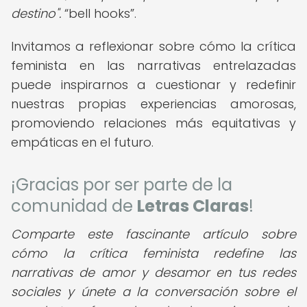
destino".
bell hooks
.
Invitamos a reflexionar sobre cómo la crítica
feminista en las narrativas entrelazadas
puede inspirarnos a cuestionar y redefinir
nuestras propias experiencias amorosas,
promoviendo relaciones más equitativas y
empáticas en el futuro.
¡Gracias por ser parte de la
comunidad de
Letras Claras
!
Comparte este fascinante artículo sobre
cómo la crítica feminista redefine las
narrativas de amor y desamor en tus redes
sociales y únete a la conversación sobre el