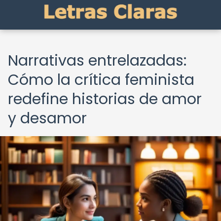
Narrativas entrelazadas:
Cómo la crítica feminista
redefine historias de amor
y desamor