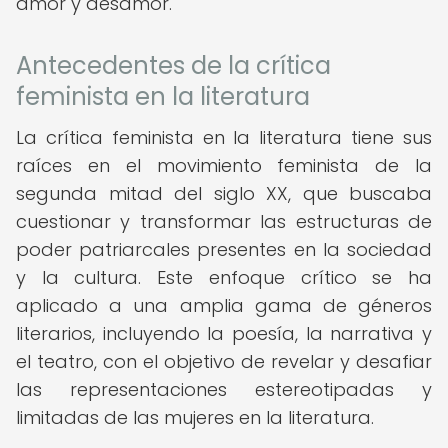
amor y desamor.
Antecedentes de la crítica
feminista en la literatura
La crítica feminista en la literatura tiene sus
raíces en el movimiento feminista de la
segunda mitad del siglo XX, que buscaba
cuestionar y transformar las estructuras de
poder patriarcales presentes en la sociedad
y la cultura. Este enfoque crítico se ha
aplicado a una amplia gama de géneros
literarios, incluyendo la poesía, la narrativa y
el teatro, con el objetivo de revelar y desafiar
las representaciones estereotipadas y
limitadas de las mujeres en la literatura.