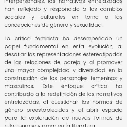
interpersonales, las narrativas entrelazadas
han reflejado y respondido a los cambios
sociales y culturales en torno a las
concepciones de género y sexualidad.
La crítica feminista ha desempeñado un
papel fundamental en esta evolución, al
desafiar las representaciones estereotipadas
de las relaciones de pareja y al promover
una mayor complejidad y diversidad en la
construcción de los personajes femeninos y
masculinos. Este enfoque crítico ha
contribuido a la redefinición de las narrativas
entrelazadas, al cuestionar las normas de
género preestablecidas y al abrir espacio
para la exploración de nuevas formas de
relacionarse y amar en la literatura.