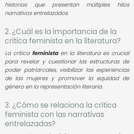
historias que presentan múltiples hilos
narrativos entrelazados.
2. ¿Cuál es la importancia de la
crítica feminista en la literatura?
La crítica
feminista
en la literatura es crucial
para revelar y cuestionar las estructuras de
poder patriarcales, visibilizar las experiencias
de las mujeres y promover la equidad de
género en la representación literaria.
3. ¿Cómo se relaciona la crítica
feminista con las narrativas
entrelazadas?