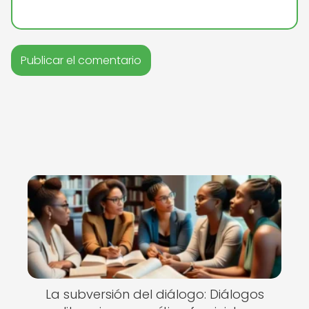
La subversión del diálogo: Diálogos