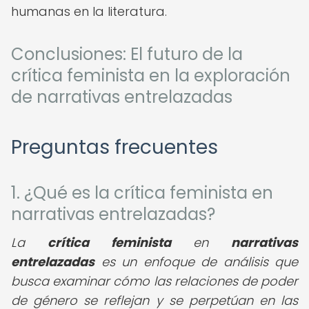
humanas en la literatura.
Conclusiones: El futuro de la
crítica feminista en la exploración
de narrativas entrelazadas
Preguntas frecuentes
1. ¿Qué es la crítica feminista en
narrativas entrelazadas?
La
crítica feminista
en
narrativas
entrelazadas
es un enfoque de análisis que
busca examinar cómo las relaciones de poder
de género se reflejan y se perpetúan en las