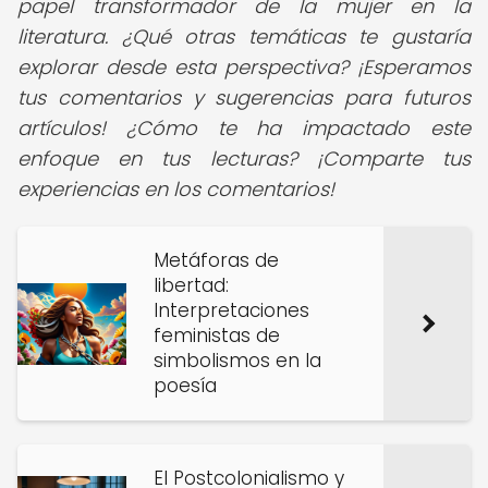
papel transformador de la mujer en la
literatura.
¿Qué otras temáticas te gustaría
explorar desde esta perspectiva? ¡Esperamos
tus comentarios y sugerencias para futuros
artículos! ¿Cómo te ha impactado este
enfoque en tus lecturas? ¡Comparte tus
experiencias en los comentarios!
Metáforas de
libertad:
Interpretaciones
feministas de
simbolismos en la
poesía
El Postcolonialismo y