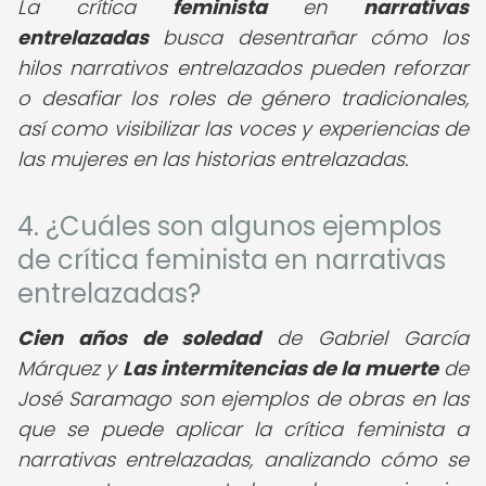
La crítica
feminista
en
narrativas
entrelazadas
busca desentrañar cómo los
hilos narrativos entrelazados pueden reforzar
o desafiar los roles de género tradicionales,
así como visibilizar las voces y experiencias de
las mujeres en las historias entrelazadas.
4. ¿Cuáles son algunos ejemplos
de crítica feminista en narrativas
entrelazadas?
Cien años de soledad
de Gabriel García
Márquez y
Las intermitencias de la muerte
de
José Saramago son ejemplos de obras en las
que se puede aplicar la crítica feminista a
narrativas entrelazadas, analizando cómo se