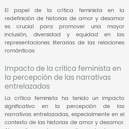
El papel de la crítica feminista en la
redefinición de historias de amor y desamor
es crucial para promover una mayor
inclusión, diversidad y equidad en las
representaciones literarias de las relaciones
románticas.
Impacto de la crítica feminista en
la percepción de las narrativas
entrelazadas
La crítica feminista ha tenido un impacto
significativo en la percepción de las
narrativas entrelazadas, especialmente en el
contexto de las historias de amor y desamor.