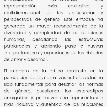
representación más equitativa y
multidimensional de las experiencias y
perspectivas de género. Este enfoque ha
generado un mayor reconocimiento de la
diversidad y complejidad de las relaciones
humanas, desafiando las estructuras
patriarcales y abriendo paso a nuevas
interpretaciones y expresiones de las historias
de amor y desamor.
El impacto de la crítica feminista en la
percepción de las narrativas entrelazadas ha
sido fundamental para desafiar las normas
de género, cuestionar los estereotipos
arraigados y promover una representación
más inclusiva y auténtica de las relaciones