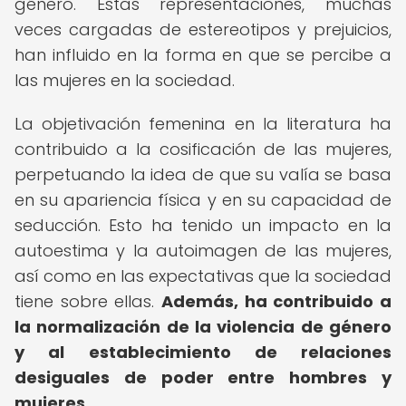
género. Estas representaciones, muchas
veces cargadas de estereotipos y prejuicios,
han influido en la forma en que se percibe a
las mujeres en la sociedad.
La objetivación femenina en la literatura ha
contribuido a la cosificación de las mujeres,
perpetuando la idea de que su valía se basa
en su apariencia física y en su capacidad de
seducción. Esto ha tenido un impacto en la
autoestima y la autoimagen de las mujeres,
así como en las expectativas que la sociedad
tiene sobre ellas.
Además, ha contribuido a
la normalización de la violencia de género
y al establecimiento de relaciones
desiguales de poder entre hombres y
mujeres.