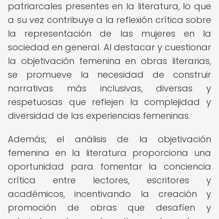
patriarcales presentes en la literatura, lo que
a su vez contribuye a la reflexión crítica sobre
la representación de las mujeres en la
sociedad en general. Al destacar y cuestionar
la objetivación femenina en obras literarias,
se promueve la necesidad de construir
narrativas más inclusivas, diversas y
respetuosas que reflejen la complejidad y
diversidad de las experiencias femeninas.
Además, el análisis de la objetivación
femenina en la literatura proporciona una
oportunidad para fomentar la conciencia
crítica entre lectores, escritores y
académicos, incentivando la creación y
promoción de obras que desafíen y