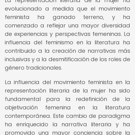
La representación literaria de la mujer ha
evolucionado a medida que el movimiento
feminista ha ganado terreno, y ha
comenzado a reflejar una mayor diversidad
de experiencias y perspectivas femeninas. La
influencia del feminismo en la literatura ha
contribuido a la creación de narrativas más
inclusivas y a la desmitificación de los roles de
género tradicionales.
La influencia del movimiento feminista en la
representación literaria de la mujer ha sido
fundamental para la redefinición de la
objetivación femenina en la literatura
contemporánea. Este cambio de paradigma
ha enriquecido la narrativa literaria y ha
promovido una mayor conciencia sobre la