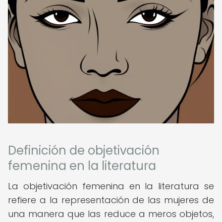
Definición de objetivación
femenina en la literatura
La objetivación femenina en la literatura se
refiere a la representación de las mujeres de
una manera que las reduce a meros objetos,