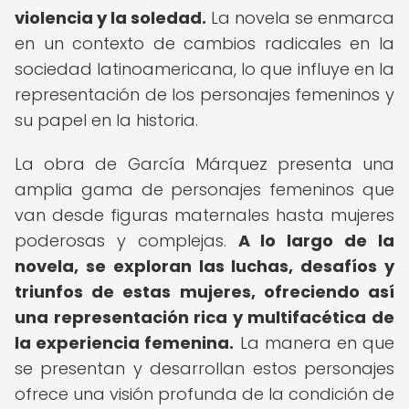
violencia y la soledad.
La novela se enmarca
en un contexto de cambios radicales en la
sociedad latinoamericana, lo que influye en la
representación de los personajes femeninos y
su papel en la historia.
La obra de García Márquez presenta una
amplia gama de personajes femeninos que
van desde figuras maternales hasta mujeres
poderosas y complejas.
A lo largo de la
novela, se exploran las luchas, desafíos y
triunfos de estas mujeres, ofreciendo así
una representación rica y multifacética de
la experiencia femenina.
La manera en que
se presentan y desarrollan estos personajes
ofrece una visión profunda de la condición de