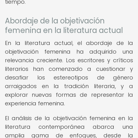
tiempo.
Abordaje de la objetivación
femenina en la literatura actual
En la literatura actual, el abordaje de la
objetivación femenina ha adquirido una
relevancia creciente. Los escritores y críticos
literarios han comenzado a cuestionar y
desafiar los estereotipos de género
arraigados en la tradición literaria, y a
explorar nuevas formas de representar la
experiencia femenina.
El análisis de la objetivación femenina en la
literatura contemporánea abarca una
amplia gama de enfoques, desde la