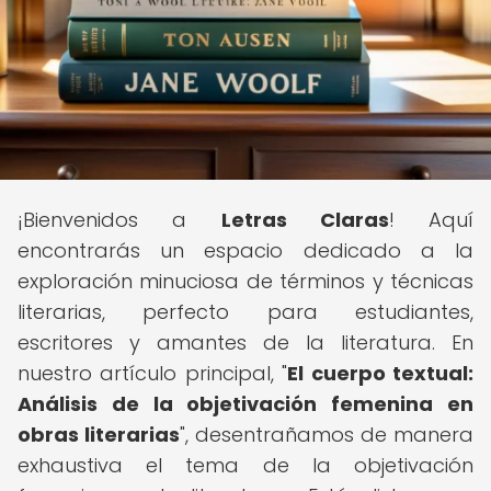
¡Bienvenidos a
Letras Claras
! Aquí
encontrarás un espacio dedicado a la
exploración minuciosa de términos y técnicas
literarias, perfecto para estudiantes,
escritores y amantes de la literatura. En
nuestro artículo principal, "
El cuerpo textual:
Análisis de la objetivación femenina en
obras literarias
", desentrañamos de manera
exhaustiva el tema de la objetivación