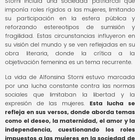
Storni incluía una sociedad patriarcal que
imponía roles rígidos a las mujeres, limitando
su participación en la esfera pública y
reforzando estereotipos de sumisión y
fragilidad. Estas circunstancias influyeron en
su visión del mundo y se ven reflejadas en su
obra literaria, donde la crítica a la
objetivación femenina es un tema recurrente.
La vida de Alfonsina Storni estuvo marcada
por una lucha constante contra las normas
sociales que limitaban la libertad y la
expresión de las mujeres.
Esta lucha se
refleja en sus versos, donde aborda temas
como el deseo, la maternidad, el amor y la
independencia, cuestionando los roles
impuestos a las mujeres en la sociedad de