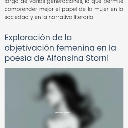
largo de varias generaciones, lo que permite
comprender mejor el papel de la mujer en la
sociedad y en la narrativa literaria.
Exploración de la
objetivación femenina en la
poesía de Alfonsina Storni