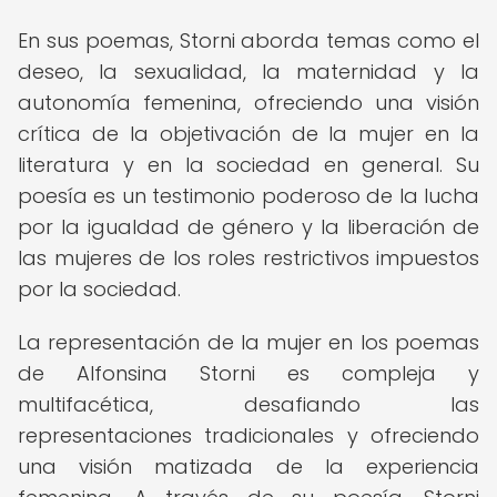
En sus poemas, Storni aborda temas como el
deseo, la sexualidad, la maternidad y la
autonomía femenina, ofreciendo una visión
crítica de la objetivación de la mujer en la
literatura y en la sociedad en general. Su
poesía es un testimonio poderoso de la lucha
por la igualdad de género y la liberación de
las mujeres de los roles restrictivos impuestos
por la sociedad.
La representación de la mujer en los poemas
de Alfonsina Storni es compleja y
multifacética, desafiando las
representaciones tradicionales y ofreciendo
una visión matizada de la experiencia