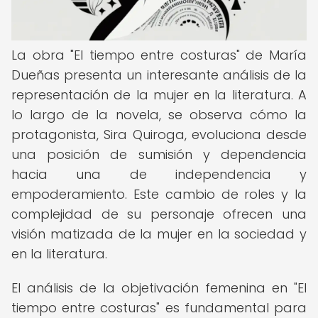
La obra "El tiempo entre costuras" de María
Dueñas presenta un interesante análisis de la
representación de la mujer en la literatura. A
lo largo de la novela, se observa cómo la
protagonista, Sira Quiroga, evoluciona desde
una posición de sumisión y dependencia
hacia una de independencia y
empoderamiento. Este cambio de roles y la
complejidad de su personaje ofrecen una
visión matizada de la mujer en la sociedad y
en la literatura.
El análisis de la objetivación femenina en "El
tiempo entre costuras" es fundamental para