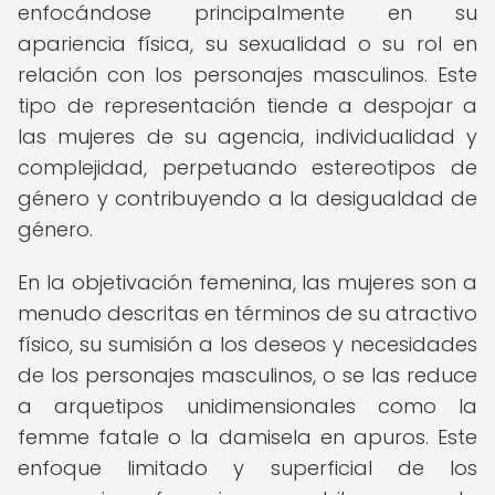
enfocándose principalmente en su
apariencia física, su sexualidad o su rol en
relación con los personajes masculinos. Este
tipo de representación tiende a despojar a
las mujeres de su agencia, individualidad y
complejidad, perpetuando estereotipos de
género y contribuyendo a la desigualdad de
género.
En la objetivación femenina, las mujeres son a
menudo descritas en términos de su atractivo
físico, su sumisión a los deseos y necesidades
de los personajes masculinos, o se las reduce
a arquetipos unidimensionales como la
femme fatale o la damisela en apuros. Este
enfoque limitado y superficial de los