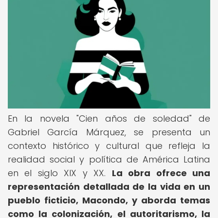
En la novela "Cien años de soledad" de
Gabriel García Márquez, se presenta un
contexto histórico y cultural que refleja la
realidad social y política de América Latina
en el siglo XIX y XX.
La obra ofrece una
representación detallada de la vida en un
pueblo ficticio, Macondo, y aborda temas
como la colonización, el autoritarismo, la