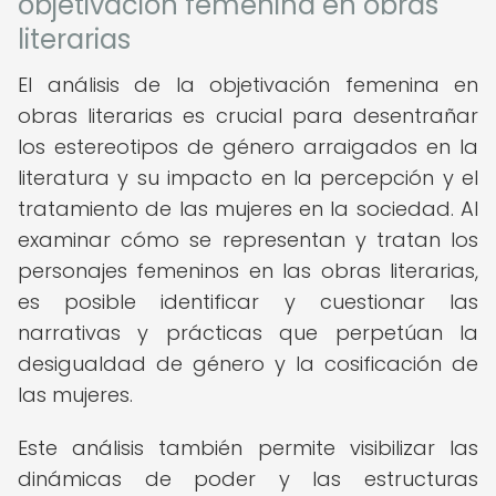
objetivación femenina en obras
literarias
El análisis de la objetivación femenina en
obras literarias es crucial para desentrañar
los estereotipos de género arraigados en la
literatura y su impacto en la percepción y el
tratamiento de las mujeres en la sociedad. Al
examinar cómo se representan y tratan los
personajes femeninos en las obras literarias,
es posible identificar y cuestionar las
narrativas y prácticas que perpetúan la
desigualdad de género y la cosificación de
las mujeres.
Este análisis también permite visibilizar las
dinámicas de poder y las estructuras