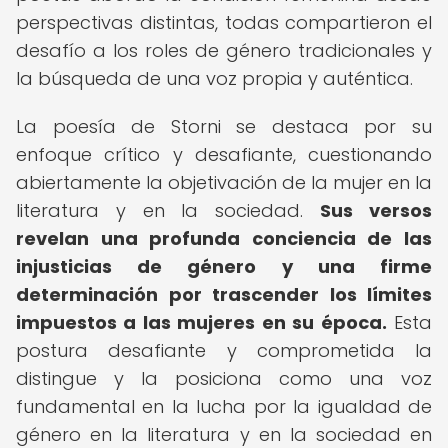
perspectivas distintas, todas compartieron el
desafío a los roles de género tradicionales y
la búsqueda de una voz propia y auténtica.
La poesía de Storni se destaca por su
enfoque crítico y desafiante, cuestionando
abiertamente la objetivación de la mujer en la
literatura y en la sociedad.
Sus versos
revelan una profunda conciencia de las
injusticias de género y una firme
determinación por trascender los límites
impuestos a las mujeres en su época.
Esta
postura desafiante y comprometida la
distingue y la posiciona como una voz
fundamental en la lucha por la igualdad de
género en la literatura y en la sociedad en