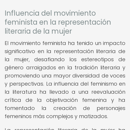
Influencia del movimiento
feminista en la representación
literaria de la mujer
El movimiento feminista ha tenido un impacto
significativo en la representación literaria de
la mujer, desafiando los estereotipos de
género arraigados en la tradición literaria y
promoviendo una mayor diversidad de voces
y perspectivas. La influencia del feminismo en
la literatura ha llevado a una reevaluación
crítica de la objetivación femenina y ha
fomentado la creación de personajes
femeninos más complejos y matizados.