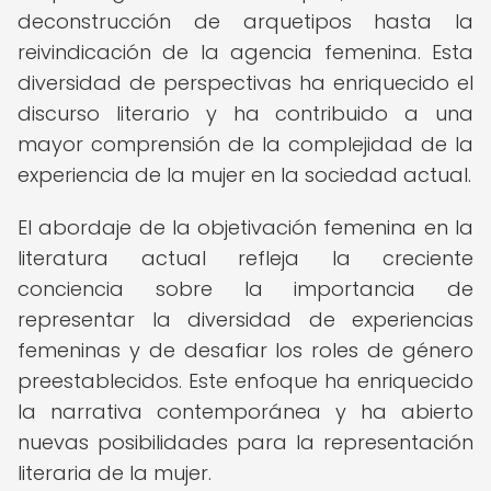
deconstrucción de arquetipos hasta la
reivindicación de la agencia femenina. Esta
diversidad de perspectivas ha enriquecido el
discurso literario y ha contribuido a una
mayor comprensión de la complejidad de la
experiencia de la mujer en la sociedad actual.
El abordaje de la objetivación femenina en la
literatura actual refleja la creciente
conciencia sobre la importancia de
representar la diversidad de experiencias
femeninas y de desafiar los roles de género
preestablecidos. Este enfoque ha enriquecido
la narrativa contemporánea y ha abierto
nuevas posibilidades para la representación
literaria de la mujer.