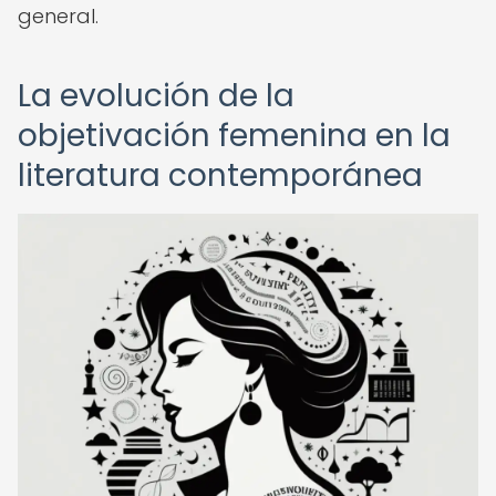
general.
La evolución de la
objetivación femenina en la
literatura contemporánea