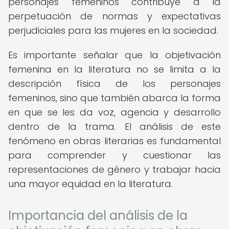
personajes femeninos contribuye a la
perpetuación de normas y expectativas
perjudiciales para las mujeres en la sociedad.
Es importante señalar que la objetivación
femenina en la literatura no se limita a la
descripción física de los personajes
femeninos, sino que también abarca la forma
en que se les da voz, agencia y desarrollo
dentro de la trama. El análisis de este
fenómeno en obras literarias es fundamental
para comprender y cuestionar las
representaciones de género y trabajar hacia
una mayor equidad en la literatura.
Importancia del análisis de la