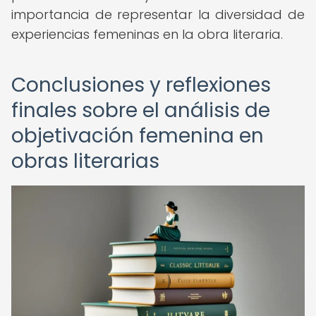
importancia de representar la diversidad de
experiencias femeninas en la obra literaria.
Conclusiones y reflexiones
finales sobre el análisis de
objetivación femenina en
obras literarias