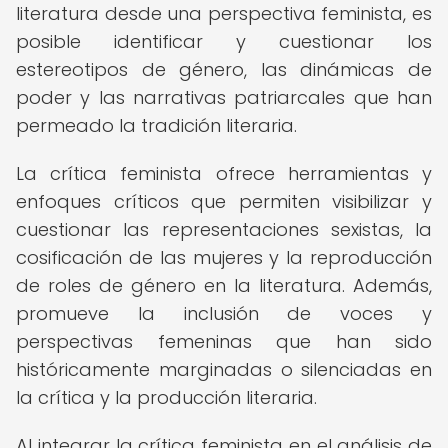
literatura desde una perspectiva feminista, es
posible identificar y cuestionar los
estereotipos de género, las dinámicas de
poder y las narrativas patriarcales que han
permeado la tradición literaria.
La crítica feminista ofrece herramientas y
enfoques críticos que permiten visibilizar y
cuestionar las representaciones sexistas, la
cosificación de las mujeres y la reproducción
de roles de género en la literatura. Además,
promueve la inclusión de voces y
perspectivas femeninas que han sido
históricamente marginadas o silenciadas en
la crítica y la producción literaria.
Al integrar la crítica feminista en el análisis de