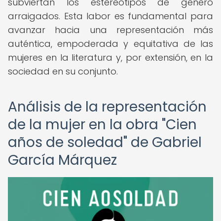
subviertan los estereotipos de género
arraigados. Esta labor es fundamental para
avanzar hacia una representación más
auténtica, empoderada y equitativa de las
mujeres en la literatura y, por extensión, en la
sociedad en su conjunto.
Análisis de la representación
de la mujer en la obra "Cien
años de soledad" de Gabriel
García Márquez