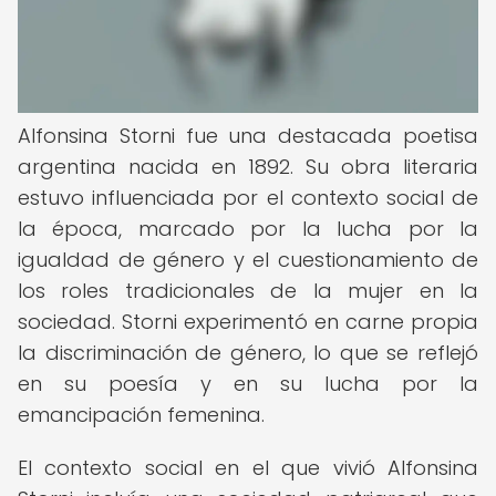
Alfonsina Storni fue una destacada poetisa
argentina nacida en 1892. Su obra literaria
estuvo influenciada por el contexto social de
la época, marcado por la lucha por la
igualdad de género y el cuestionamiento de
los roles tradicionales de la mujer en la
sociedad. Storni experimentó en carne propia
la discriminación de género, lo que se reflejó
en su poesía y en su lucha por la
emancipación femenina.
El contexto social en el que vivió Alfonsina