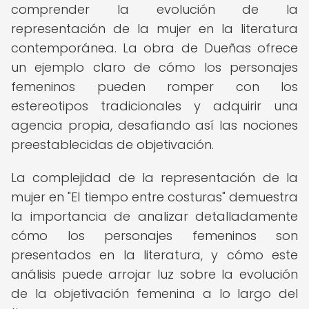
comprender la evolución de la
representación de la mujer en la literatura
contemporánea. La obra de Dueñas ofrece
un ejemplo claro de cómo los personajes
femeninos pueden romper con los
estereotipos tradicionales y adquirir una
agencia propia, desafiando así las nociones
preestablecidas de objetivación.
La complejidad de la representación de la
mujer en "El tiempo entre costuras" demuestra
la importancia de analizar detalladamente
cómo los personajes femeninos son
presentados en la literatura, y cómo este
análisis puede arrojar luz sobre la evolución
de la objetivación femenina a lo largo del