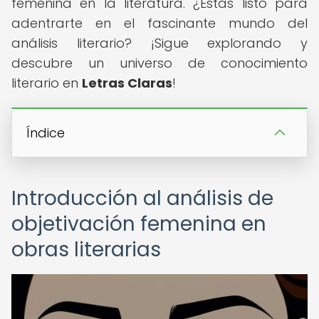
femenina en la literatura. ¿Estás listo para
adentrarte en el fascinante mundo del
análisis literario? ¡Sigue explorando y
descubre un universo de conocimiento
literario en
Letras Claras
!
Índice
Introducción al análisis de
objetivación femenina en
obras literarias