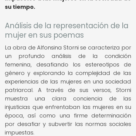
su tiempo.
Análisis de la representación de la
mujer en sus poemas
La obra de Alfonsina Storni se caracteriza por
un profundo análisis de la condición
femenina, desafiando los estereotipos de
género y explorando la complejidad de las
experiencias de las mujeres en una sociedad
patriarcal. A través de sus versos, Storni
muestra una clara conciencia de las
injusticias que enfrentaban las mujeres en su
época, así como una firme determinación
por desafiar y subvertir las normas sociales
impuestas.