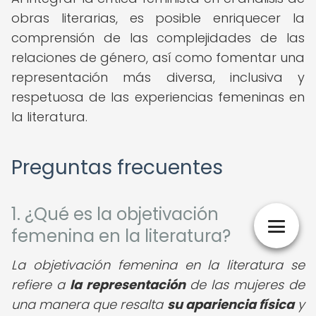
obras literarias, es posible enriquecer la
comprensión de las complejidades de las
relaciones de género, así como fomentar una
representación más diversa, inclusiva y
respetuosa de las experiencias femeninas en
la literatura.
Preguntas frecuentes
1. ¿Qué es la objetivación
femenina en la literatura?
La objetivación femenina en la literatura se
refiere a
la representación
de las mujeres de
una manera que resalta
su apariencia física
y