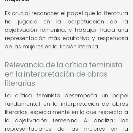
Es crucial reconocer el papel que la literatura
ha jugado en la perpetuación de la
objetivación femenina, y trabajar hacia una
representación más equitativa y respetuosa
de las mujeres en la ficción literaria.
Relevancia de la crítica feminista
en la interpretación de obras
literarias
La crítica feminista desempeña un papel
fundamental en la interpretación de obras
literarias, especialmente en lo que respecta a
la objetivación femenina. Al analizar las
representaciones de las mujeres en la