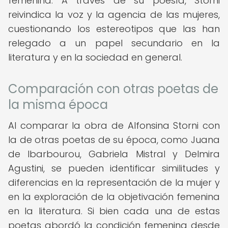
femenina. A través de su poesía, Storni
reivindica la voz y la agencia de las mujeres,
cuestionando los estereotipos que las han
relegado a un papel secundario en la
literatura y en la sociedad en general.
Comparación con otras poetas de
la misma época
Al comparar la obra de Alfonsina Storni con
la de otras poetas de su época, como Juana
de Ibarbourou, Gabriela Mistral y Delmira
Agustini, se pueden identificar similitudes y
diferencias en la representación de la mujer y
en la exploración de la objetivación femenina
en la literatura. Si bien cada una de estas
poetas abordó la condición femenina desde