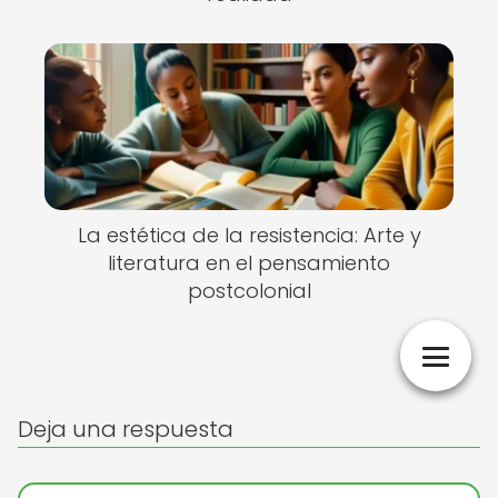
La estética de la resistencia: Arte y
literatura en el pensamiento
postcolonial
Deja una respuesta