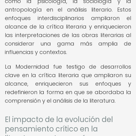
como la psicología, la sociología y la
antropología en el análisis literario. Estos
enfoques interdisciplinarios ampliaron el
alcance de la crítica literaria y enriquecieron
las interpretaciones de las obras literarias al
considerar una gama más amplia de
influencias y contextos.
La Modernidad fue testigo de desarrollos
clave en la crítica literaria que ampliaron su
alcance, enriquecieron sus enfoques y
redefinieron la forma en que se abordaba la
comprensión y el análisis de la literatura.
El impacto de la evolución del
pensamiento crítico en la