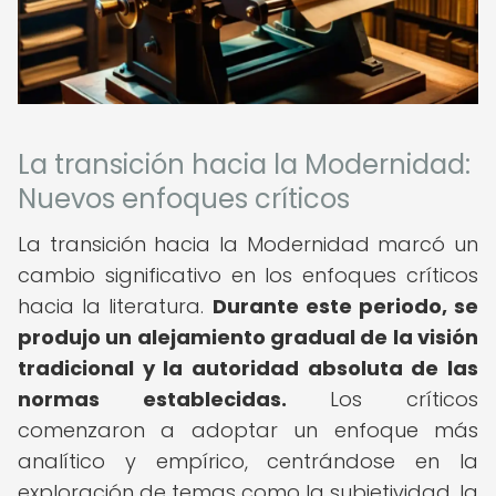
La transición hacia la Modernidad:
Nuevos enfoques críticos
La transición hacia la Modernidad marcó un
cambio significativo en los enfoques críticos
hacia la literatura.
Durante este periodo, se
produjo un alejamiento gradual de la visión
tradicional y la autoridad absoluta de las
normas establecidas.
Los críticos
comenzaron a adoptar un enfoque más
analítico y empírico, centrándose en la
exploración de temas como la subjetividad, la