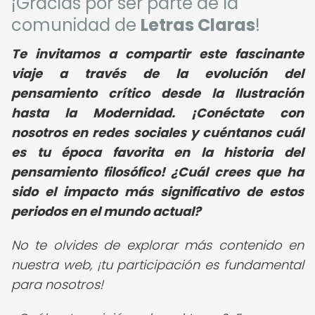
¡Gracias por ser parte de la
comunidad de
Letras Claras
!
Te invitamos a compartir este fascinante
viaje a través de la evolución del
pensamiento crítico desde la Ilustración
hasta la Modernidad. ¡Conéctate con
nosotros en redes sociales y cuéntanos cuál
es tu época favorita en la historia del
pensamiento filosófico! ¿Cuál crees que ha
sido el impacto más significativo de estos
periodos en el mundo actual?
No te olvides de explorar más contenido en
nuestra web, ¡tu participación es fundamental
para nosotros!