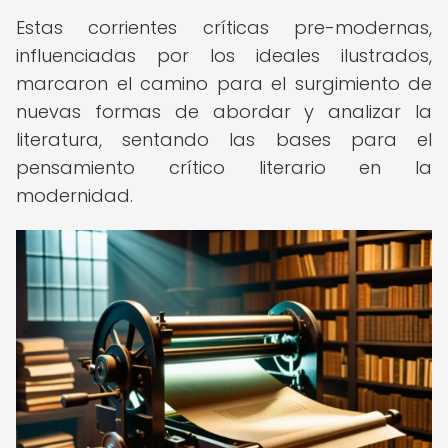
Estas corrientes críticas pre-modernas,
influenciadas por los ideales ilustrados,
marcaron el camino para el surgimiento de
nuevas formas de abordar y analizar la
literatura, sentando las bases para el
pensamiento crítico literario en la
modernidad.