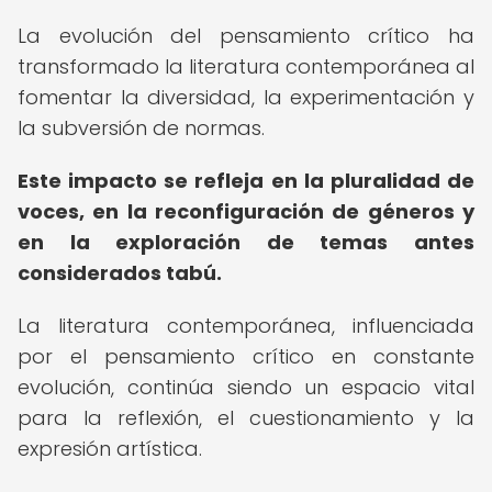
La evolución del pensamiento crítico ha
transformado la literatura contemporánea al
fomentar la diversidad, la experimentación y
la subversión de normas.
Este impacto se refleja en la pluralidad de
voces, en la reconfiguración de géneros y
en la exploración de temas antes
considerados tabú.
La literatura contemporánea, influenciada
por el pensamiento crítico en constante
evolución, continúa siendo un espacio vital
para la reflexión, el cuestionamiento y la
expresión artística.