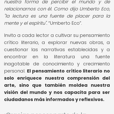
nuestra forma de percibir el mundo y de
relacionarnos con él. Como dijo Umberto Eco,
"la lectura es una fuente de placer para la
mente y el espíritu".
Umberto Eco
.
Invito a cada lector a cultivar su pensamiento
crítico literario, a explorar nuevas obras, a
cuestionar las narrativas establecidas y a
encontrar en la literatura una fuente
inagotable de conocimiento y crecimiento
personal.
El pensamiento crítico literario no
solo enriquece nuestra comprensión del
arte, sino que también moldea nuestra
visión del mundo y nos capacita para ser
ciudadanos más informados y reflexivos.