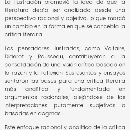
La Ilustración promovió la idea de que la
literatura debía ser analizada desde una
perspectiva racional y objetiva, lo que marcó
un cambio en la forma en que se concebía la
crítica literaria.
Los pensadores ilustrados, como Voltaire,
Diderot y Rousseau, contribuyeron a la
consolidación de una visión crítica basada en
la razón y la reflexión. Sus escritos y ensayos
sentaron las bases para una crítica literaria
más analítica y fundamentada en
argumentos racionales, alejándose de las
interpretaciones puramente subjetivas o
basadas en dogmas.
Este enfoque racional y analítico de la crítica