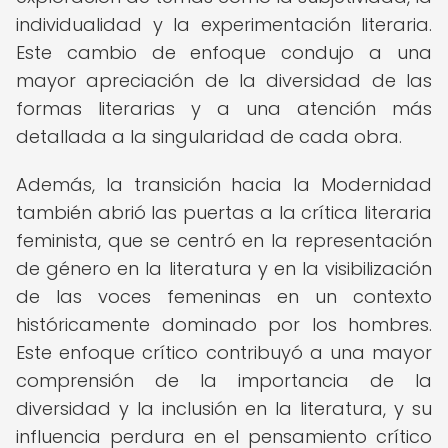
individualidad y la experimentación literaria.
Este cambio de enfoque condujo a una
mayor apreciación de la diversidad de las
formas literarias y a una atención más
detallada a la singularidad de cada obra.
Además, la transición hacia la Modernidad
también abrió las puertas a la crítica literaria
feminista, que se centró en la representación
de género en la literatura y en la visibilización
de las voces femeninas en un contexto
históricamente dominado por los hombres.
Este enfoque crítico contribuyó a una mayor
comprensión de la importancia de la
diversidad y la inclusión en la literatura, y su
influencia perdura en el pensamiento crítico