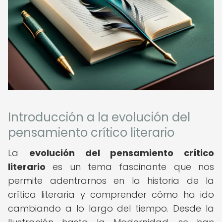
Introducción a la evolución del
pensamiento crítico literario
La
evolución del pensamiento crítico
literario
es un tema fascinante que nos
permite adentrarnos en la historia de la
crítica literaria y comprender cómo ha ido
cambiando a lo largo del tiempo. Desde la