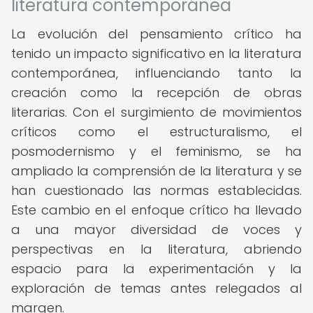
literatura contemporánea
La evolución del pensamiento crítico ha
tenido un impacto significativo en la literatura
contemporánea, influenciando tanto la
creación como la recepción de obras
literarias. Con el surgimiento de movimientos
críticos como el estructuralismo, el
posmodernismo y el feminismo, se ha
ampliado la comprensión de la literatura y se
han cuestionado las normas establecidas.
Este cambio en el enfoque crítico ha llevado
a una mayor diversidad de voces y
perspectivas en la literatura, abriendo
espacio para la experimentación y la
exploración de temas antes relegados al
margen.