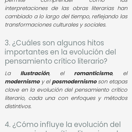
interpretaciones de las obras literarias han
cambiado a lo largo del tiempo, reflejando las
transformaciones culturales y sociales.
3. ¿Cuáles son algunos hitos
importantes en la evolución del
pensamiento crítico literario?
La
Ilustración
, el
romanticismo
, el
modernismo
y el
posmodernismo
son etapas
clave en la evolución del pensamiento crítico
literario, cada una con enfoques y métodos
distintivos.
4. ¿Cómo influye la evolución del