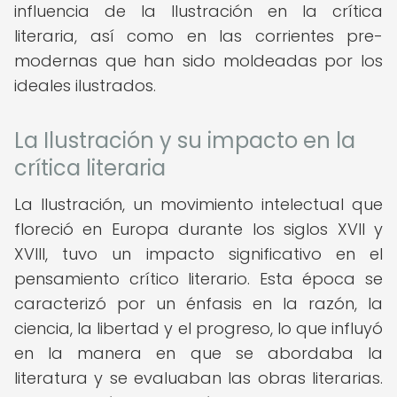
influencia de la Ilustración en la crítica
literaria, así como en las corrientes pre-
modernas que han sido moldeadas por los
ideales ilustrados.
La Ilustración y su impacto en la
crítica literaria
La Ilustración, un movimiento intelectual que
floreció en Europa durante los siglos XVII y
XVIII, tuvo un impacto significativo en el
pensamiento crítico literario. Esta época se
caracterizó por un énfasis en la razón, la
ciencia, la libertad y el progreso, lo que influyó
en la manera en que se abordaba la
literatura y se evaluaban las obras literarias.