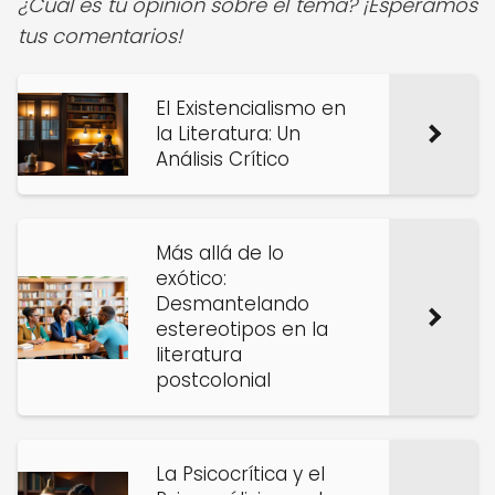
¿Cuál es tu opinión sobre el tema? ¡Esperamos
tus comentarios!
El Existencialismo en
la Literatura: Un
Análisis Crítico
Más allá de lo
exótico:
Desmantelando
estereotipos en la
literatura
postcolonial
La Psicocrítica y el