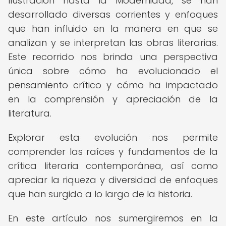
Ilustración hasta la Modernidad, se han
desarrollado diversas corrientes y enfoques
que han influido en la manera en que se
analizan y se interpretan las obras literarias.
Este recorrido nos brinda una perspectiva
única sobre cómo ha evolucionado el
pensamiento crítico y cómo ha impactado
en la comprensión y apreciación de la
literatura.
Explorar esta evolución nos permite
comprender las raíces y fundamentos de la
crítica literaria contemporánea, así como
apreciar la riqueza y diversidad de enfoques
que han surgido a lo largo de la historia.
En este artículo nos sumergiremos en la