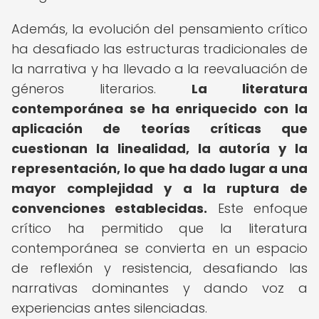
Además, la evolución del pensamiento crítico
ha desafiado las estructuras tradicionales de
la narrativa y ha llevado a la reevaluación de
géneros literarios.
La literatura
contemporánea se ha enriquecido con la
aplicación de teorías críticas que
cuestionan la linealidad, la autoría y la
representación, lo que ha dado lugar a una
mayor complejidad y a la ruptura de
convenciones establecidas.
Este enfoque
crítico ha permitido que la literatura
contemporánea se convierta en un espacio
de reflexión y resistencia, desafiando las
narrativas dominantes y dando voz a
experiencias antes silenciadas.