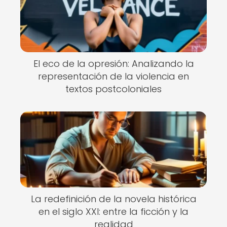
El eco de la opresión: Analizando la
representación de la violencia en
textos postcoloniales
La redefinición de la novela histórica
en el siglo XXI: entre la ficción y la
realidad