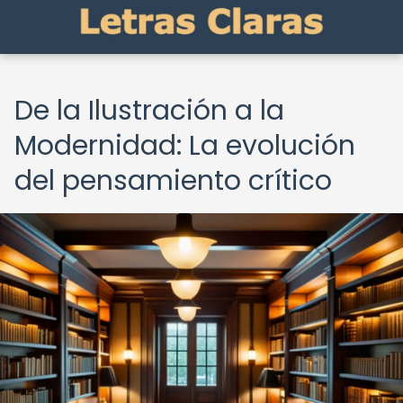
De la Ilustración a la
Modernidad: La evolución
del pensamiento crítico