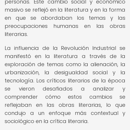
personas. Este cambio social y económico
masivo se reflejó en la literatura y en la forma
en que se abordaban los temas y las
preocupaciones humanas en las obras
literarias.
La influencia de la Revolución Industrial se
manifestó en la literatura a través de la
exploración de temas como la alienación, la
urbanización, la desigualdad social y la
tecnología. Los críticos literarios de la época
se vieron desafiados a analizar y
comprender cómo estos cambios se
reflejaban en las obras literarias, lo que
condujo a un enfoque más contextual y
sociológico en la crítica literaria.