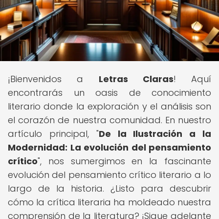
¡Bienvenidos a
Letras Claras
! Aquí
encontrarás un oasis de conocimiento
literario donde la exploración y el análisis son
el corazón de nuestra comunidad. En nuestro
artículo principal, "
De la Ilustración a la
Modernidad: La evolución del pensamiento
crítico
", nos sumergimos en la fascinante
evolución del pensamiento crítico literario a lo
largo de la historia. ¿Listo para descubrir
cómo la crítica literaria ha moldeado nuestra
comprensión de la literatura? ¡Sigue adelante