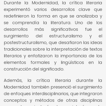
Durante la Modernidad, la crítica literaria
experimentó varios desarrollos clave que
redefinieron la forma en que se analizaba y
se comprendía la literatura. Uno de los
desarrollos más significativos fue el
surgimiento del estructuralismo y el
postestructuralismo, que desafiaron las ideas
tradicionales sobre la interpretación de textos
literarios y enfatizaron la importancia de los
elementos formales y lingüísticos en la
construcción del significado.
Además, la crítica literaria durante la
Modernidad también presenció el surgimiento
de enfoques interdisciplinarios, que integraron
conceptos y métodos de otras disciplinas