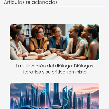
Articulos relacionados:
La subversión del diálogo: Diálogos
literarios y su crítica feminista