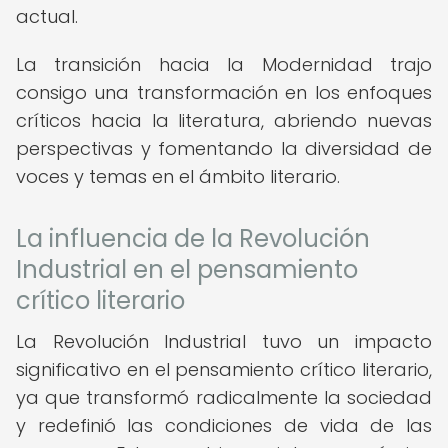
actual.
La transición hacia la Modernidad trajo
consigo una transformación en los enfoques
críticos hacia la literatura, abriendo nuevas
perspectivas y fomentando la diversidad de
voces y temas en el ámbito literario.
La influencia de la Revolución
Industrial en el pensamiento
crítico literario
La Revolución Industrial tuvo un impacto
significativo en el pensamiento crítico literario,
ya que transformó radicalmente la sociedad
y redefinió las condiciones de vida de las