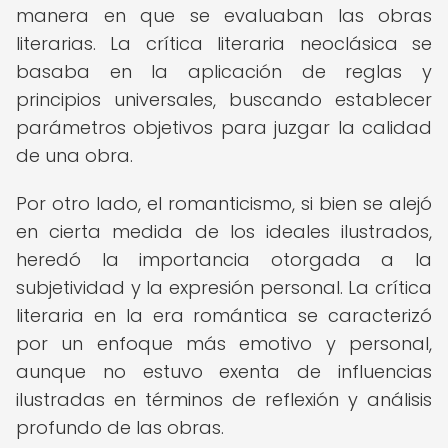
manera en que se evaluaban las obras
literarias. La crítica literaria neoclásica se
basaba en la aplicación de reglas y
principios universales, buscando establecer
parámetros objetivos para juzgar la calidad
de una obra.
Por otro lado, el romanticismo, si bien se alejó
en cierta medida de los ideales ilustrados,
heredó la importancia otorgada a la
subjetividad y la expresión personal. La crítica
literaria en la era romántica se caracterizó
por un enfoque más emotivo y personal,
aunque no estuvo exenta de influencias
ilustradas en términos de reflexión y análisis
profundo de las obras.