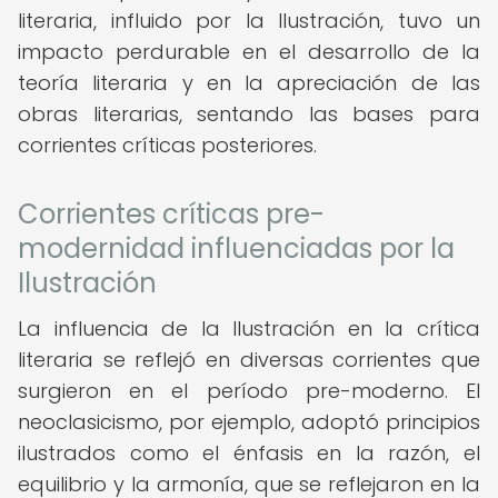
literaria, influido por la Ilustración, tuvo un
impacto perdurable en el desarrollo de la
teoría literaria y en la apreciación de las
obras literarias, sentando las bases para
corrientes críticas posteriores.
Corrientes críticas pre-
modernidad influenciadas por la
Ilustración
La influencia de la Ilustración en la crítica
literaria se reflejó en diversas corrientes que
surgieron en el período pre-moderno. El
neoclasicismo, por ejemplo, adoptó principios
ilustrados como el énfasis en la razón, el
equilibrio y la armonía, que se reflejaron en la