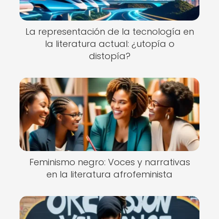
La representación de la tecnología en
la literatura actual: ¿utopía o
distopía?
Feminismo negro: Voces y narrativas
en la literatura afrofeminista