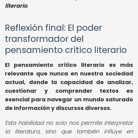
literario
.
Reflexión final: El poder
transformador del
pensamiento crítico literario
El pensamiento crítico literario es más
relevante que nunca en nuestra sociedad
actual, donde la capacidad de analizar,
cuestionar y comprender textos es
esencial para navegar un mundo saturado
de información y discursos diversos.
Esta habilidad no solo nos permite interpretar
la literatura, sino que también influye en