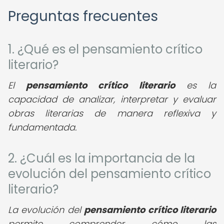
Preguntas frecuentes
1. ¿Qué es el pensamiento crítico
literario?
El
pensamiento crítico literario
es la
capacidad de analizar, interpretar y evaluar
obras literarias de manera reflexiva y
fundamentada.
2. ¿Cuál es la importancia de la
evolución del pensamiento crítico
literario?
La evolución del
pensamiento crítico literario
permite comprender cómo las