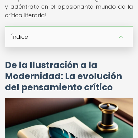
y adéntrate en el apasionante mundo de la
crítica literaria!
Índice
De la Ilustración a la
Modernidad: La evolución
del pensamiento crítico