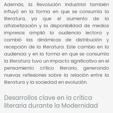
Además, la Revolución Industrial también
influyó en la forma en que se consumía la
literatura, ya que el aumento de la
alfabetización y la disponibilidad de medios
impresos amplió la audiencia lectora y
cambió las dinámicas de distribución y
recepción de la literatura. Este cambio en la
audiencia y en la forma en que se consumía
la literatura tuvo un impacto significativo en el
pensamiento crítico literario, generando
nuevas reflexiones sobre la relación entre la
literatura y la sociedad en evolución.
Desarrollos clave en la crítica
literaria durante la Modernidad