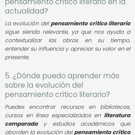
pensamiento crítico literario en la
actualidad?
La evolución del
pensamiento crítico literario
sigue siendo relevante, ya que nos ayuda a
contextualizar las obras en su tiempo,
entender su influencia y apreciar su valor en el
presente.
5. ¿Dónde puedo aprender más
sobre la evolución del
pensamiento crítico literario?
Puedes encontrar recursos en bibliotecas,
cursos en línea especializados en
literatura
comparada
y estudios académicos que
aborden la evolución del
pensamiento crítico