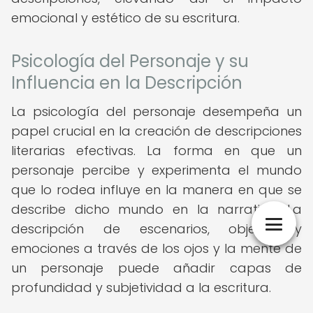
emocional y estético de su escritura.
Psicología del Personaje y su
Influencia en la Descripción
La psicología del personaje desempeña un
papel crucial en la creación de descripciones
literarias efectivas. La forma en que un
personaje percibe y experimenta el mundo
que lo rodea influye en la manera en que se
describe dicho mundo en la narrativa. La
descripción de escenarios, objetos y
emociones a través de los ojos y la mente de
un personaje puede añadir capas de
profundidad y subjetividad a la escritura.