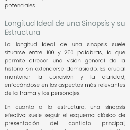
potenciales.
Longitud Ideal de una Sinopsis y su
Estructura
La longitud ideal de una sinopsis suele
situarse entre 100 y 250 palabras, lo que
permite ofrecer una visión general de la
historia sin extenderse demasiado. Es crucial
mantener la concisión y la claridad,
enfocándose en los aspectos más relevantes
de la trama y los personajes.
En cuanto a la estructura, una sinopsis
efectiva suele seguir el esquema clásico de
presentación del conflicto principal,