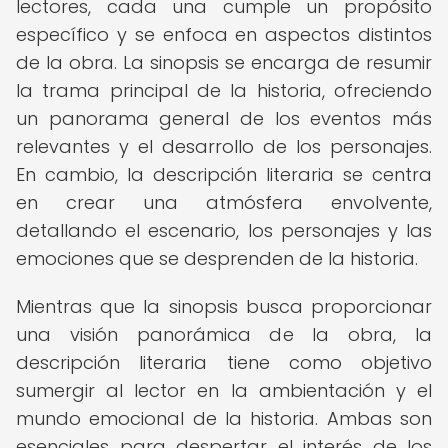
lectores, cada una cumple un propósito
específico y se enfoca en aspectos distintos
de la obra. La sinopsis se encarga de resumir
la trama principal de la historia, ofreciendo
un panorama general de los eventos más
relevantes y el desarrollo de los personajes.
En cambio, la descripción literaria se centra
en crear una atmósfera envolvente,
detallando el escenario, los personajes y las
emociones que se desprenden de la historia.
Mientras que la sinopsis busca proporcionar
una visión panorámica de la obra, la
descripción literaria tiene como objetivo
sumergir al lector en la ambientación y el
mundo emocional de la historia. Ambas son
esenciales para despertar el interés de los