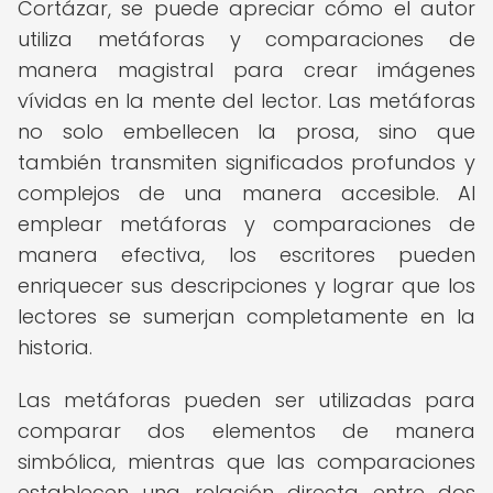
Cortázar, se puede apreciar cómo el autor
utiliza metáforas y comparaciones de
manera magistral para crear imágenes
vívidas en la mente del lector. Las metáforas
no solo embellecen la prosa, sino que
también transmiten significados profundos y
complejos de una manera accesible. Al
emplear metáforas y comparaciones de
manera efectiva, los escritores pueden
enriquecer sus descripciones y lograr que los
lectores se sumerjan completamente en la
historia.
Las metáforas pueden ser utilizadas para
comparar dos elementos de manera
simbólica, mientras que las comparaciones
establecen una relación directa entre dos