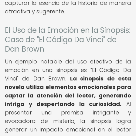
capturar la esencia de la historia de manera
atractiva y sugerente.
El Uso de la Emoción en la Sinopsis:
Caso de "El Código Da Vinci" de
Dan Brown
Un ejemplo notable del uso efectivo de la
emoción en una sinopsis es "El Código Da
Vinci" de Dan Brown.
La sinopsis de esta
novela utiliza elementos emocionales para
captar la atención del lector, generando
intriga y despertando la curiosidad.
Al
presentar una premisa intrigante y
evocadora de misterio, la sinopsis logra
generar un impacto emocional en el lector