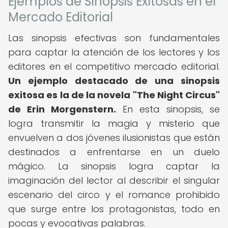
Ejemplos de Sinopsis Exitosas en el
Mercado Editorial
Las sinopsis efectivas son fundamentales
para captar la atención de los lectores y los
editores en el competitivo mercado editorial.
Un ejemplo destacado de una sinopsis
exitosa es la de la novela "The Night Circus"
de Erin Morgenstern.
En esta sinopsis, se
logra transmitir la magia y misterio que
envuelven a dos jóvenes ilusionistas que están
destinados a enfrentarse en un duelo
mágico. La sinopsis logra captar la
imaginación del lector al describir el singular
escenario del circo y el romance prohibido
que surge entre los protagonistas, todo en
pocas y evocativas palabras.