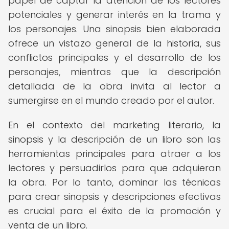
papel de captar la atención de los lectores
potenciales y generar interés en la trama y
los personajes. Una sinopsis bien elaborada
ofrece un vistazo general de la historia, sus
conflictos principales y el desarrollo de los
personajes, mientras que la descripción
detallada de la obra invita al lector a
sumergirse en el mundo creado por el autor.
En el contexto del marketing literario, la
sinopsis y la descripción de un libro son las
herramientas principales para atraer a los
lectores y persuadirlos para que adquieran
la obra. Por lo tanto, dominar las técnicas
para crear sinopsis y descripciones efectivas
es crucial para el éxito de la promoción y
venta de un libro.