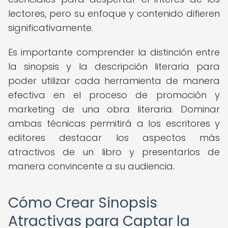
lectores, pero su enfoque y contenido difieren
significativamente.
Es importante comprender la distinción entre
la sinopsis y la descripción literaria para
poder utilizar cada herramienta de manera
efectiva en el proceso de promoción y
marketing de una obra literaria. Dominar
ambas técnicas permitirá a los escritores y
editores destacar los aspectos más
atractivos de un libro y presentarlos de
manera convincente a su audiencia.
Cómo Crear Sinopsis
Atractivas para Captar la