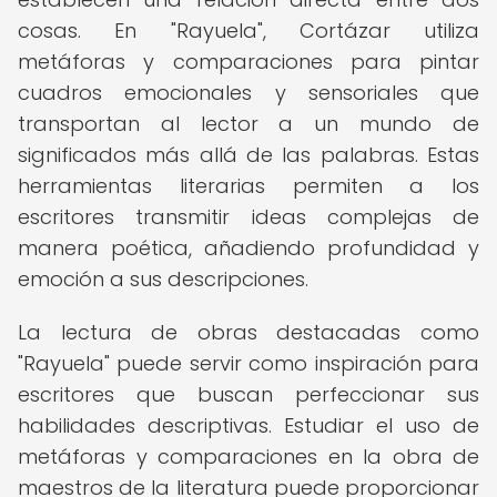
cosas. En "Rayuela", Cortázar utiliza
metáforas y comparaciones para pintar
cuadros emocionales y sensoriales que
transportan al lector a un mundo de
significados más allá de las palabras. Estas
herramientas literarias permiten a los
escritores transmitir ideas complejas de
manera poética, añadiendo profundidad y
emoción a sus descripciones.
La lectura de obras destacadas como
"Rayuela" puede servir como inspiración para
escritores que buscan perfeccionar sus
habilidades descriptivas. Estudiar el uso de
metáforas y comparaciones en la obra de
maestros de la literatura puede proporcionar