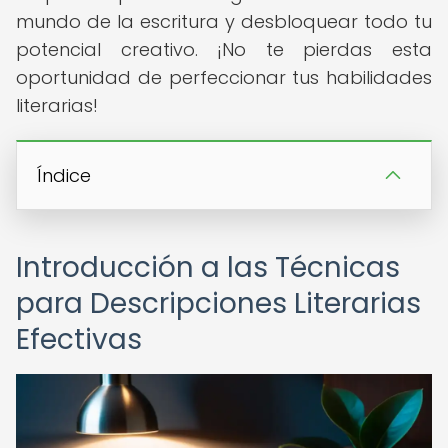
mundo de la escritura y desbloquear todo tu
potencial creativo. ¡No te pierdas esta
oportunidad de perfeccionar tus habilidades
literarias!
Índice
Introducción a las Técnicas
para Descripciones Literarias
Efectivas