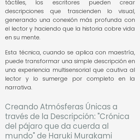
táctiles, los escritores pueden crear
descripciones que trascienden lo visual,
generando una conexión más profunda con
el lector y haciendo que la historia cobre vida
en su mente.
Esta técnica, cuando se aplica con maestría,
puede transformar una simple descripción en
una experiencia multisensorial que cautiva al
lector y lo sumerge por completo en la
narrativa.
Creando Atmósferas Únicas a
través de la Descripción: "Crónica
del pájaro que da cuerda al
mundo" de Haruki Murakami