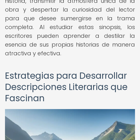
historia, transmitir la atmósfera única de la
obra y despertar la curiosidad del lector
para que desee sumergirse en la trama
completa. Al estudiar estas sinopsis, los
escritores pueden aprender a destilar la
esencia de sus propias historias de manera
atractiva y efectiva.
Estrategias para Desarrollar
Descripciones Literarias que
Fascinan