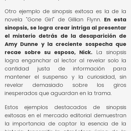
Otro ejemplo de sinopsis exitosa es la de la
novela "Gone Girl" de Gillian Flynn.
En esta
sinopsis, se logra crear intriga al presentar
el misterio detrás de la desaparición de
Amy Dunne y la creciente sospecha que
recae sobre su esposo, Nick.
La sinopsis
logra enganchar al lector al revelar solo la
cantidad justa de información para
mantener el suspenso y la curiosidad, sin
revelar demasiado sobre los giros
inesperados que aguardan en la trama.
Estos ejemplos destacados de sinopsis
exitosas en el mercado editorial demuestran
la importancia de captar la esencia de la