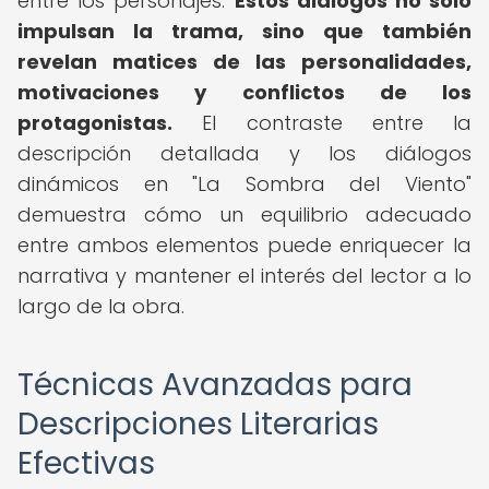
entre los personajes.
Estos diálogos no solo
impulsan la trama, sino que también
revelan matices de las personalidades,
motivaciones y conflictos de los
protagonistas.
El contraste entre la
descripción detallada y los diálogos
dinámicos en "La Sombra del Viento"
demuestra cómo un equilibrio adecuado
entre ambos elementos puede enriquecer la
narrativa y mantener el interés del lector a lo
largo de la obra.
Técnicas Avanzadas para
Descripciones Literarias
Efectivas