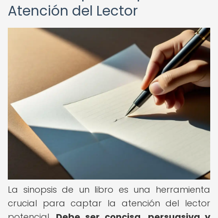
Atención del Lector
La sinopsis de un libro es una herramienta
crucial para captar la atención del lector
potencial.
Debe ser concisa, persuasiva y