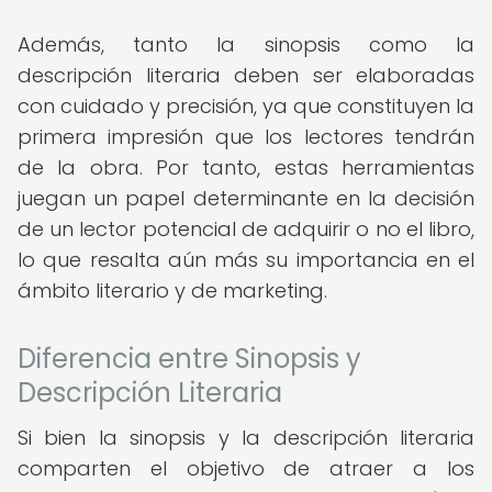
Además, tanto la sinopsis como la
descripción literaria deben ser elaboradas
con cuidado y precisión, ya que constituyen la
primera impresión que los lectores tendrán
de la obra. Por tanto, estas herramientas
juegan un papel determinante en la decisión
de un lector potencial de adquirir o no el libro,
lo que resalta aún más su importancia en el
ámbito literario y de marketing.
Diferencia entre Sinopsis y
Descripción Literaria
Si bien la sinopsis y la descripción literaria
comparten el objetivo de atraer a los