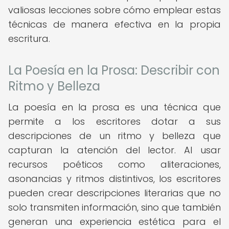
valiosas lecciones sobre cómo emplear estas
técnicas de manera efectiva en la propia
escritura.
La Poesía en la Prosa: Describir con
Ritmo y Belleza
La poesía en la prosa es una técnica que
permite a los escritores dotar a sus
descripciones de un ritmo y belleza que
capturan la atención del lector. Al usar
recursos poéticos como aliteraciones,
asonancias y ritmos distintivos, los escritores
pueden crear descripciones literarias que no
solo transmiten información, sino que también
generan una experiencia estética para el