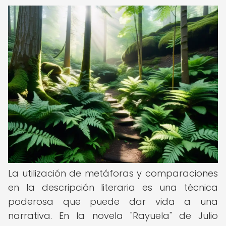
La utilización de metáforas y comparaciones
en la descripción literaria es una técnica
poderosa que puede dar vida a una
narrativa. En la novela "Rayuela" de Julio