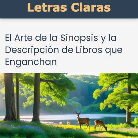
El Arte de la Sinopsis y la
Descripción de Libros que
Enganchan