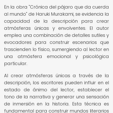
En la obra "Crónica del pájaro que da cuerda
al mundo" de Haruki Murakami, se evidencia la
capacidad de la descripción para crear
atmósferas únicas y envolventes. El autor
emplea una combinación de detalles sutiles y
evocadores para construir escenarios que
trascienden lo físico, sumergiendo al lector en
una atmósfera emocional y psicológica
particular.
Al crear atmósferas únicas a través de la
descripción, los escritores pueden influir en el
estado de ánimo del lector, establecer el
tono de la narrativa y generar una sensación
de inmersión en la historia. Esta técnica es
fundamental para construir mundos literarios