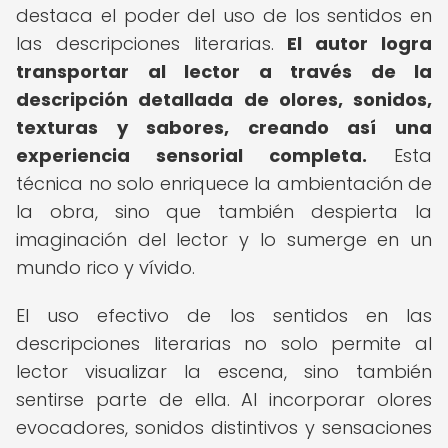
destaca el poder del uso de los sentidos en
las descripciones literarias.
El autor logra
transportar al lector a través de la
descripción detallada de olores, sonidos,
texturas y sabores, creando así una
experiencia sensorial completa.
Esta
técnica no solo enriquece la ambientación de
la obra, sino que también despierta la
imaginación del lector y lo sumerge en un
mundo rico y vívido.
El uso efectivo de los sentidos en las
descripciones literarias no solo permite al
lector visualizar la escena, sino también
sentirse parte de ella. Al incorporar olores
evocadores, sonidos distintivos y sensaciones