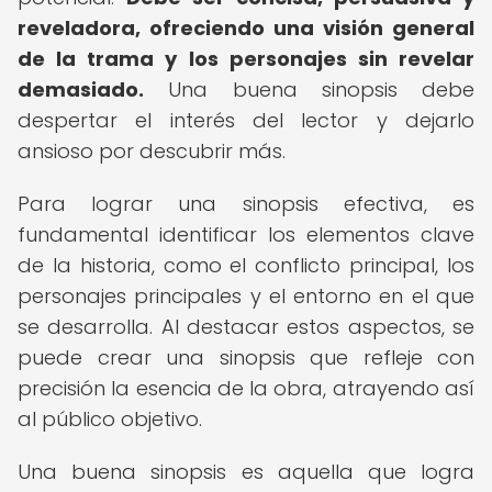
reveladora, ofreciendo una visión general
de la trama y los personajes sin revelar
demasiado.
Una buena sinopsis debe
despertar el interés del lector y dejarlo
ansioso por descubrir más.
Para lograr una sinopsis efectiva, es
fundamental identificar los elementos clave
de la historia, como el conflicto principal, los
personajes principales y el entorno en el que
se desarrolla. Al destacar estos aspectos, se
puede crear una sinopsis que refleje con
precisión la esencia de la obra, atrayendo así
al público objetivo.
Una buena sinopsis es aquella que logra