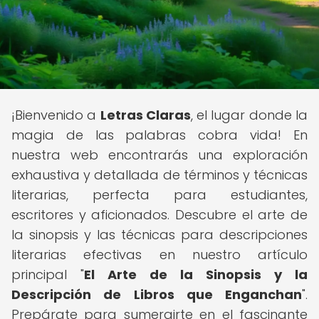
¡Bienvenido a
Letras Claras
, el lugar donde la
magia de las palabras cobra vida! En
nuestra web encontrarás una exploración
exhaustiva y detallada de términos y técnicas
literarias, perfecta para estudiantes,
escritores y aficionados. Descubre el arte de
la sinopsis y las técnicas para descripciones
literarias efectivas en nuestro artículo
principal "
El Arte de la Sinopsis y la
Descripción de Libros que Enganchan
".
Prepárate para sumergirte en el fascinante