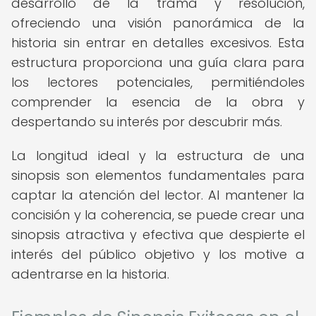
desarrollo de la trama y resolución,
ofreciendo una visión panorámica de la
historia sin entrar en detalles excesivos. Esta
estructura proporciona una guía clara para
los lectores potenciales, permitiéndoles
comprender la esencia de la obra y
despertando su interés por descubrir más.
La longitud ideal y la estructura de una
sinopsis son elementos fundamentales para
captar la atención del lector. Al mantener la
concisión y la coherencia, se puede crear una
sinopsis atractiva y efectiva que despierte el
interés del público objetivo y los motive a
adentrarse en la historia.