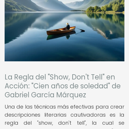
La Regla del "Show, Don't Tell" en
Acción: "Cien años de soledad" de
Gabriel García Márquez
Una de las técnicas más efectivas para crear
descripciones literarias cautivadoras es la
regla del "show, don't tell", la cual se