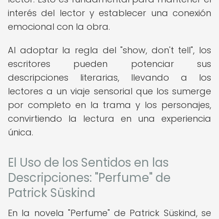
interés del lector y establecer una conexión
emocional con la obra.
Al adoptar la regla del "show, don't tell", los
escritores pueden potenciar sus
descripciones literarias, llevando a los
lectores a un viaje sensorial que los sumerge
por completo en la trama y los personajes,
convirtiendo la lectura en una experiencia
única.
El Uso de los Sentidos en las
Descripciones: "Perfume" de
Patrick Süskind
En la novela "Perfume" de Patrick Süskind, se