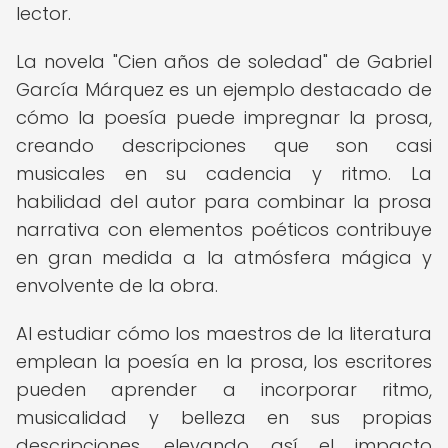
lector.
La novela "Cien años de soledad" de Gabriel
García Márquez es un ejemplo destacado de
cómo la poesía puede impregnar la prosa,
creando descripciones que son casi
musicales en su cadencia y ritmo. La
habilidad del autor para combinar la prosa
narrativa con elementos poéticos contribuye
en gran medida a la atmósfera mágica y
envolvente de la obra.
Al estudiar cómo los maestros de la literatura
emplean la poesía en la prosa, los escritores
pueden aprender a incorporar ritmo,
musicalidad y belleza en sus propias
descripciones, elevando así el impacto