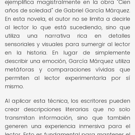
ejemplifica magistralmente en la obra "Cien
años de soledad" de Gabriel García Márquez.
En esta novela, el autor no se limita a decirle
al lector lo que está sucediendo, sino que
utiliza una narrativa rica en detalles
sensoriales y visuales para sumergir al lector
en la historia. En lugar de simplemente
describir una emoción, García Márquez utiliza
metáforas y comparaciones vívidas que
permiten al lector experimentarla por sí
mismo.
Al aplicar esta técnica, los escritores pueden
crear descripciones literarias que no solo
transmitan información, sino que también
generen una experiencia inmersiva para el
lector. Esto es fundamental para mantener el