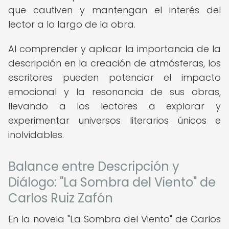
que cautiven y mantengan el interés del
lector a lo largo de la obra.
Al comprender y aplicar la importancia de la
descripción en la creación de atmósferas, los
escritores pueden potenciar el impacto
emocional y la resonancia de sus obras,
llevando a los lectores a explorar y
experimentar universos literarios únicos e
inolvidables.
Balance entre Descripción y
Diálogo: "La Sombra del Viento" de
Carlos Ruiz Zafón
En la novela "La Sombra del Viento" de Carlos