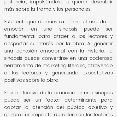
potencial, impulsándolo a querer descubrir
más sobre la trama y los personajes.
Este enfoque demuestra cómo el uso de la
emoción en una sinopsis puede ser
fundamental para atraer a los lectores y
despertar su interés por la obra. Al generar
una conexión emocional con la historia, la
sinopsis puede convertirse en una poderosa
herramienta de marketing literario, atrayendo
a los lectores y generando expectativas
positivas sobre la obra.
El uso efectivo de la emoción en una sinopsis
puede ser un factor determinante para
captar la atención del público objetivo y
generar un impacto duradero en los lectores