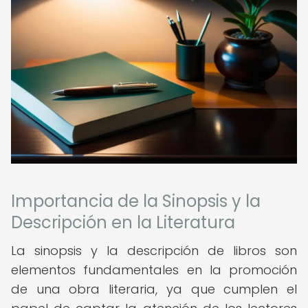
Importancia de la Sinopsis y la
Descripción en la Literatura
La sinopsis y la descripción de libros son
elementos fundamentales en la promoción
de una obra literaria, ya que cumplen el