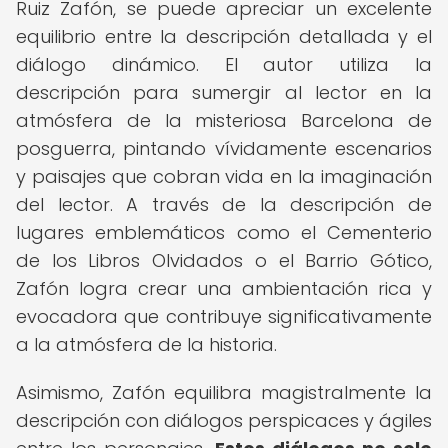
Ruiz Zafón, se puede apreciar un excelente
equilibrio entre la descripción detallada y el
diálogo dinámico. El autor utiliza la
descripción para sumergir al lector en la
atmósfera de la misteriosa Barcelona de
posguerra, pintando vívidamente escenarios
y paisajes que cobran vida en la imaginación
del lector. A través de la descripción de
lugares emblemáticos como el Cementerio
de los Libros Olvidados o el Barrio Gótico,
Zafón logra crear una ambientación rica y
evocadora que contribuye significativamente
a la atmósfera de la historia.
Asimismo, Zafón equilibra magistralmente la
descripción con diálogos perspicaces y ágiles