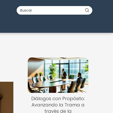
Diálogos con Propósito:
Avanzando la Trama a
través de la