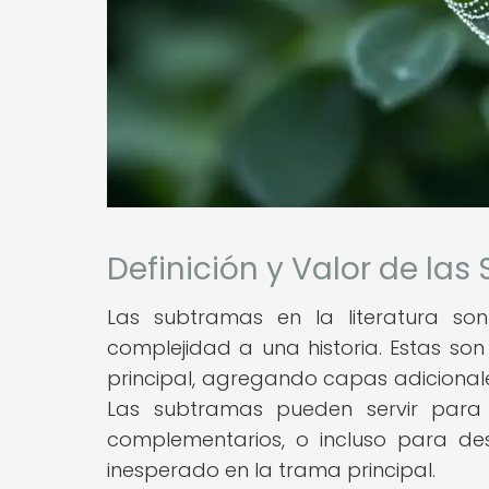
Definición y Valor de las
Las subtramas en la literatura so
complejidad a una historia. Estas son
principal, agregando capas adicionale
Las subtramas pueden servir para d
complementarios, o incluso para des
inesperado en la trama principal.