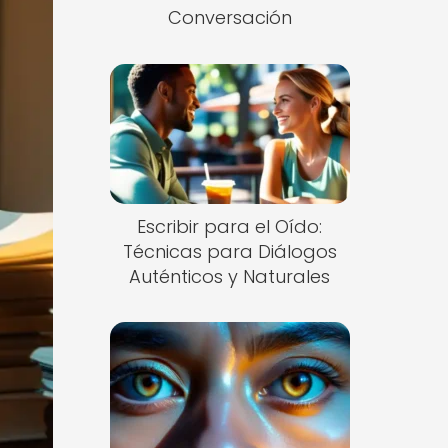
Conversación
Escribir para el Oído:
Técnicas para Diálogos
Auténticos y Naturales