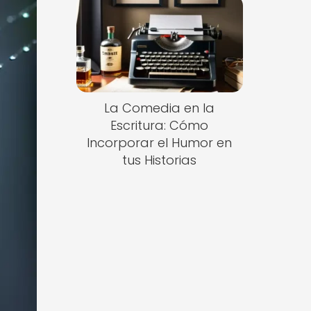
La Comedia en la
Escritura: Cómo
Incorporar el Humor en
tus Historias