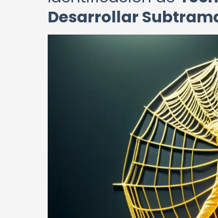
Desarrollar Subtram