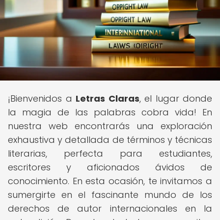
¡Bienvenidos a
Letras Claras
, el lugar donde
la magia de las palabras cobra vida! En
nuestra web encontrarás una exploración
exhaustiva y detallada de términos y técnicas
literarias, perfecta para estudiantes,
escritores y aficionados ávidos de
conocimiento. En esta ocasión, te invitamos a
sumergirte en el fascinante mundo de los
derechos de autor internacionales en la