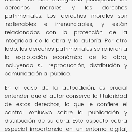
derechos morales y los derechos
patrimoniales. Los derechos morales son
inalienables e irrenunciables, y están
relacionados con la protección de la
integridad de la obra y la autoría. Por otro
lado, los derechos patrimoniales se refieren a
la explotación económica de la obra,
incluyendo su reproducción, distribución y
comunicación al público.
En el caso de la autoedición, es crucial
entender que el autor conserva la titularidad
de estos derechos, lo que le confiere el
control exclusivo sobre la publicación y
distribución de su obra. Este aspecto cobra
especial importancia en un entorno digital,