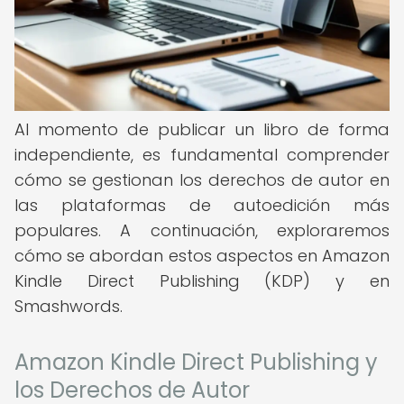
Al momento de publicar un libro de forma
independiente, es fundamental comprender
cómo se gestionan los derechos de autor en
las plataformas de autoedición más
populares. A continuación, exploraremos
cómo se abordan estos aspectos en Amazon
Kindle Direct Publishing (KDP) y en
Smashwords.
Amazon Kindle Direct Publishing y
los Derechos de Autor