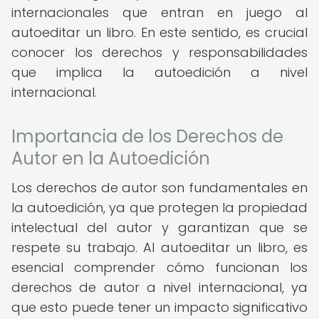
internacionales que entran en juego al
autoeditar un libro. En este sentido, es crucial
conocer los derechos y responsabilidades
que implica la autoedición a nivel
internacional.
Importancia de los Derechos de
Autor en la Autoedición
Los derechos de autor son fundamentales en
la autoedición, ya que protegen la propiedad
intelectual del autor y garantizan que se
respete su trabajo. Al autoeditar un libro, es
esencial comprender cómo funcionan los
derechos de autor a nivel internacional, ya
que esto puede tener un impacto significativo