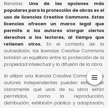
literarias.
Una de las opciones más
populares para la protección de obras es el
uso de licencias Creative Commons.
Estas
licencias ofrecen un marco legal que
permite a los autores otorgar ciertos
derechos a los lectores, al tiempo que
retienen otros.
En el contexto de la
autoedición, las licencias Creative Commons
brindan un equilibrio entre la protección de la
propiedad intelectual y la difusión de la obra.
Al utilizar una licencia Creative Commons, los
autores independientes pueden establecer
claramente qué usos de su obra están
permitidos, como la reproducción,
distribución, exhibición pública y adaptación,