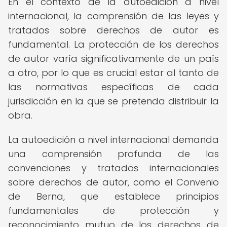
En el contexto de la autoedición a nivel
internacional, la comprensión de las leyes y
tratados sobre derechos de autor es
fundamental. La protección de los derechos
de autor varía significativamente de un país
a otro, por lo que es crucial estar al tanto de
las normativas específicas de cada
jurisdicción en la que se pretenda distribuir la
obra.
La autoedición a nivel internacional demanda
una comprensión profunda de las
convenciones y tratados internacionales
sobre derechos de autor, como el Convenio
de Berna, que establece principios
fundamentales de protección y
reconocimiento mutuo de los derechos de