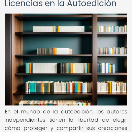
Licencias en la Autoedición
En el mundo de la autoedición, los autores
independientes tienen la libertad de elegir
cómo proteger y compartir sus creaciones