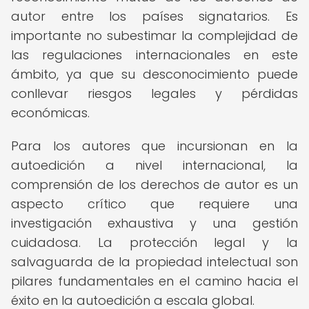
autor entre los países signatarios. Es
importante no subestimar la complejidad de
las regulaciones internacionales en este
ámbito, ya que su desconocimiento puede
conllevar riesgos legales y pérdidas
económicas.
Para los autores que incursionan en la
autoedición a nivel internacional, la
comprensión de los derechos de autor es un
aspecto crítico que requiere una
investigación exhaustiva y una gestión
cuidadosa. La protección legal y la
salvaguarda de la propiedad intelectual son
pilares fundamentales en el camino hacia el
éxito en la autoedición a escala global.