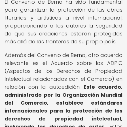
El Convenio de Berna ha sido fundamental
para garantizar la protección de las obras
literarias y artísticas a nivel internacional,
proporcionando a los autores la seguridad
de que sus creaciones estarán protegidas
más allá de las fronteras de su propio país.
Además del Convenio de Berna, otro acuerdo
relevante es el Acuerdo sobre los ADPIC
(Aspectos de los Derechos de Propiedad
Intelectual relacionados con el Comercio) en
relación con la autoedición.
Este acuerdo,
administrado por la Organización Mundial
del Comercio, establece estándares
internacionales para la protección de los
derechos de propiedad intelectual,
incluyendo los derechos de autor.
Estos