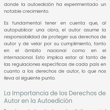
donde la autoedición ha experimentado un
notable crecimiento.
Es fundamental tener en cuenta que, al
autopublicar una obra, el autor asume la
responsabilidad de proteger sus derechos de
autor y de velar por su cumplimiento, tanto
en el ámbito nacional como en el
internacional. Esto implica estar al tanto de
las regulaciones específicas de cada país en
cuanto a los derechos de autor, lo que nos
lleva al siguiente punto.
La Importancia de los Derechos de
Autor en la Autoedición