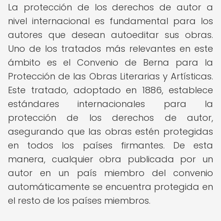
La protección de los derechos de autor a
nivel internacional es fundamental para los
autores que desean autoeditar sus obras.
Uno de los tratados más relevantes en este
ámbito es el Convenio de Berna para la
Protección de las Obras Literarias y Artísticas.
Este tratado, adoptado en 1886, establece
estándares internacionales para la
protección de los derechos de autor,
asegurando que las obras estén protegidas
en todos los países firmantes. De esta
manera, cualquier obra publicada por un
autor en un país miembro del convenio
automáticamente se encuentra protegida en
el resto de los países miembros.