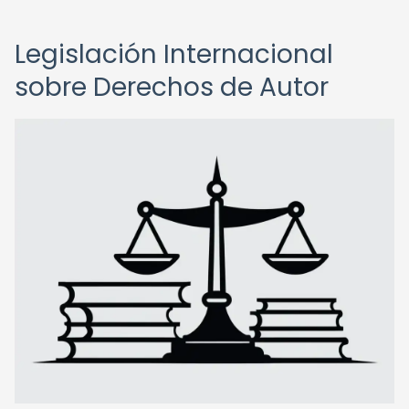
Legislación Internacional
sobre Derechos de Autor