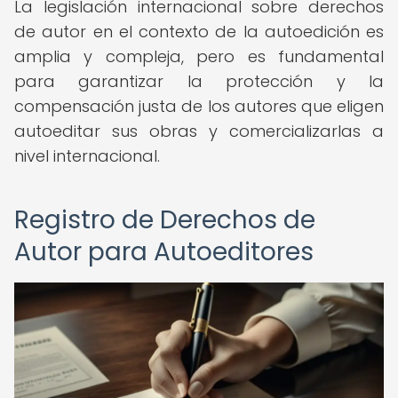
La legislación internacional sobre derechos
de autor en el contexto de la autoedición es
amplia y compleja, pero es fundamental
para garantizar la protección y la
compensación justa de los autores que eligen
autoeditar sus obras y comercializarlas a
nivel internacional.
Registro de Derechos de
Autor para Autoeditores