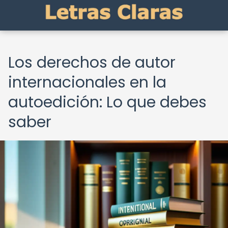
Los derechos de autor
internacionales en la
autoedición: Lo que debes
saber