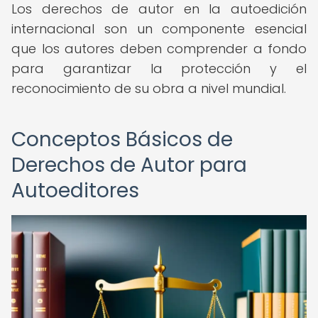
Los derechos de autor en la autoedición
internacional son un componente esencial
que los autores deben comprender a fondo
para garantizar la protección y el
reconocimiento de su obra a nivel mundial.
Conceptos Básicos de
Derechos de Autor para
Autoeditores