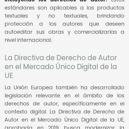
estándares son aplicables a los productos
textuales y no textuales, brindando
protección a los autores que deseen
autoeditar sus obras y comercializarlas a
nivel internacional.
La Directiva de Derecho de Autor
en el Mercado Único Digital de la
UE
La Unión Europea también ha desarrollado
legislación relevante en el ámbito de los
derechos de autor, específicamente en el
contexto digital. La Directiva de Derecho de
Autor en el Mercado Único Digital de la UE,
aprobada en 2019, busca modernizar la