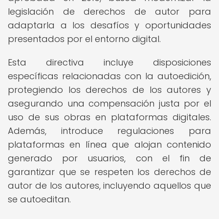
legislación de derechos de autor para
adaptarla a los desafíos y oportunidades
presentados por el entorno digital.
Esta directiva incluye disposiciones
específicas relacionadas con la autoedición,
protegiendo los derechos de los autores y
asegurando una compensación justa por el
uso de sus obras en plataformas digitales.
Además, introduce regulaciones para
plataformas en línea que alojan contenido
generado por usuarios, con el fin de
garantizar que se respeten los derechos de
autor de los autores, incluyendo aquellos que
se autoeditan.