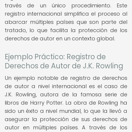
través de un único procedimiento. Este
registro internacional simplifica el proceso al
abarcar múltiples países que son parte del
tratado, lo que facilita la protección de los
derechos de autor en un contexto global.
Ejemplo Práctico: Registro de
Derechos de Autor de J.K. Rowling
Un ejemplo notable de registro de derechos
de autor a nivel internacional es el caso de
J.K. Rowling, autora de la famosa serie de
libros de Harry Potter. La obra de Rowling ha
sido un éxito a nivel mundial, lo que la llevó a
asegurar la protección de sus derechos de
autor en múltiples países. A través de los