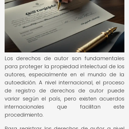
Los derechos de autor son fundamentales
para proteger la propiedad intelectual de los
autores, especialmente en el mundo de la
autoedición. A nivel internacional, el proceso
de registro de derechos de autor puede
variar según el país, pero existen acuerdos
internacionales que facilitan este
procedimiento.
Para registrar los derechos de autor a nivel