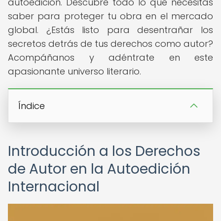
autoedición. Descubre todo lo que necesitas
saber para proteger tu obra en el mercado
global. ¿Estás listo para desentrañar los
secretos detrás de tus derechos como autor?
Acompáñanos y adéntrate en este
apasionante universo literario.
Índice
Introducción a los Derechos
de Autor en la Autoedición
Internacional