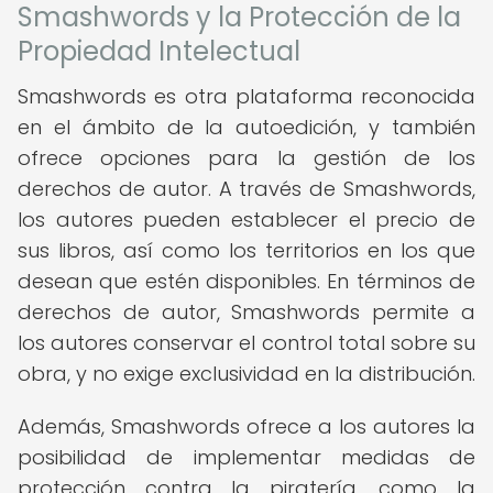
Smashwords y la Protección de la
Propiedad Intelectual
Smashwords es otra plataforma reconocida
en el ámbito de la autoedición, y también
ofrece opciones para la gestión de los
derechos de autor. A través de Smashwords,
los autores pueden establecer el precio de
sus libros, así como los territorios en los que
desean que estén disponibles. En términos de
derechos de autor, Smashwords permite a
los autores conservar el control total sobre su
obra, y no exige exclusividad en la distribución.
Además, Smashwords ofrece a los autores la
posibilidad de implementar medidas de
protección contra la piratería, como la