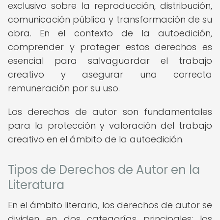
exclusivo sobre la reproducción, distribución,
comunicación pública y transformación de su
obra. En el contexto de la autoedición,
comprender y proteger estos derechos es
esencial para salvaguardar el trabajo
creativo y asegurar una correcta
remuneración por su uso.
Los derechos de autor son fundamentales
para la protección y valoración del trabajo
creativo en el ámbito de la autoedición.
Tipos de Derechos de Autor en la
Literatura
En el ámbito literario, los derechos de autor se
dividen en dos categorías principales: los