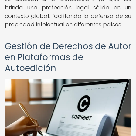
brinda una protección legal sólida en un
contexto global, facilitando la defensa de su
propiedad intelectual en diferentes países.
Gestión de Derechos de Autor
en Plataformas de
Autoedición