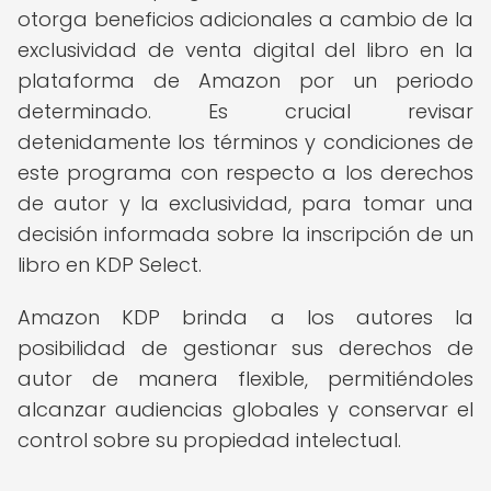
otorga beneficios adicionales a cambio de la
exclusividad de venta digital del libro en la
plataforma de Amazon por un periodo
determinado. Es crucial revisar
detenidamente los términos y condiciones de
este programa con respecto a los derechos
de autor y la exclusividad, para tomar una
decisión informada sobre la inscripción de un
libro en KDP Select.
Amazon KDP brinda a los autores la
posibilidad de gestionar sus derechos de
autor de manera flexible, permitiéndoles
alcanzar audiencias globales y conservar el
control sobre su propiedad intelectual.