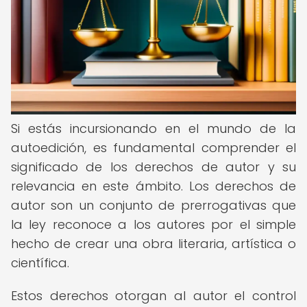
Si estás incursionando en el mundo de la
autoedición, es fundamental comprender el
significado de los derechos de autor y su
relevancia en este ámbito. Los derechos de
autor son un conjunto de prerrogativas que
la ley reconoce a los autores por el simple
hecho de crear una obra literaria, artística o
científica.
Estos derechos otorgan al autor el control