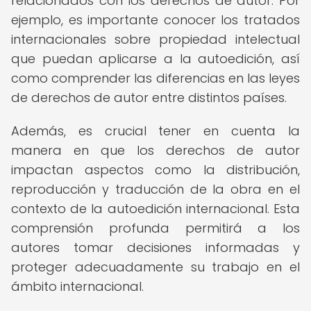
relacionados con los derechos de autor. Por
ejemplo, es importante conocer los tratados
internacionales sobre propiedad intelectual
que puedan aplicarse a la autoedición, así
como comprender las diferencias en las leyes
de derechos de autor entre distintos países.
Además, es crucial tener en cuenta la
manera en que los derechos de autor
impactan aspectos como la distribución,
reproducción y traducción de la obra en el
contexto de la autoedición internacional. Esta
comprensión profunda permitirá a los
autores tomar decisiones informadas y
proteger adecuadamente su trabajo en el
ámbito internacional.