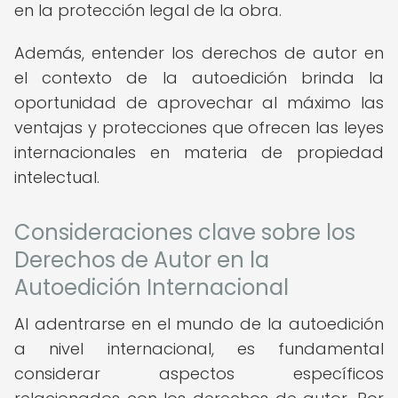
en la protección legal de la obra.
Además, entender los derechos de autor en
el contexto de la autoedición brinda la
oportunidad de aprovechar al máximo las
ventajas y protecciones que ofrecen las leyes
internacionales en materia de propiedad
intelectual.
Consideraciones clave sobre los
Derechos de Autor en la
Autoedición Internacional
Al adentrarse en el mundo de la autoedición
a nivel internacional, es fundamental
considerar aspectos específicos