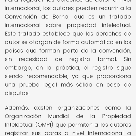
internacional, los autores pueden recurrir a la
Convención de Berna, que es un tratado
internacional sobre propiedad intelectual.
Este tratado establece que los derechos de
autor se otorgan de forma automática en los
países que forman parte de la convención,
sin necesidad de registro formal. Sin
embargo, en la práctica, el registro sigue
siendo recomendable, ya que proporciona
una prueba legal más sólida en caso de
disputas.
Además, existen organizaciones como la
Organización Mundial de la Propiedad
Intelectual (OMPI) que permiten a los autores
registrar sus obras a nivel internacional a