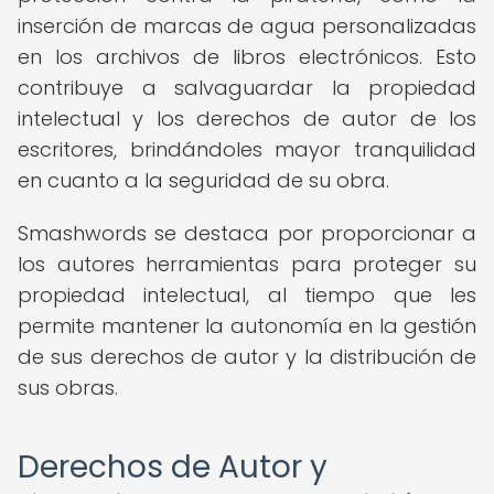
inserción de marcas de agua personalizadas
en los archivos de libros electrónicos. Esto
contribuye a salvaguardar la propiedad
intelectual y los derechos de autor de los
escritores, brindándoles mayor tranquilidad
en cuanto a la seguridad de su obra.
Smashwords se destaca por proporcionar a
los autores herramientas para proteger su
propiedad intelectual, al tiempo que les
permite mantener la autonomía en la gestión
de sus derechos de autor y la distribución de
sus obras.
Derechos de Autor y