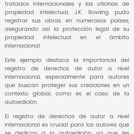
tratados internacionales y las oficinas de
propiedad intelectual, J.K. Rowling pudo
registrar sus obras en numerosos países,
asegurando así la protección legal de su
propiedad intelectual en el ámbito
internacional.
Este ejemplo destaca la importancia del
registro de derechos de autor a nivel
internacional, especialmente para autores
que buscan proteger sus creaciones en un
contexto global, como es el caso de la
autoedición.
El registro de derechos de autor a nivel
internacional es crucial para los autores que
se dedican a la autoedición, ya que les