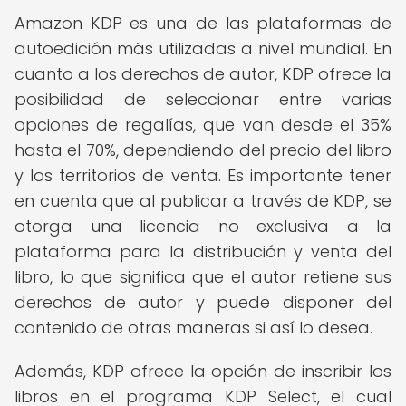
Amazon KDP es una de las plataformas de
autoedición más utilizadas a nivel mundial. En
cuanto a los derechos de autor, KDP ofrece la
posibilidad de seleccionar entre varias
opciones de regalías, que van desde el 35%
hasta el 70%, dependiendo del precio del libro
y los territorios de venta. Es importante tener
en cuenta que al publicar a través de KDP, se
otorga una licencia no exclusiva a la
plataforma para la distribución y venta del
libro, lo que significa que el autor retiene sus
derechos de autor y puede disponer del
contenido de otras maneras si así lo desea.
Además, KDP ofrece la opción de inscribir los
libros en el programa KDP Select, el cual