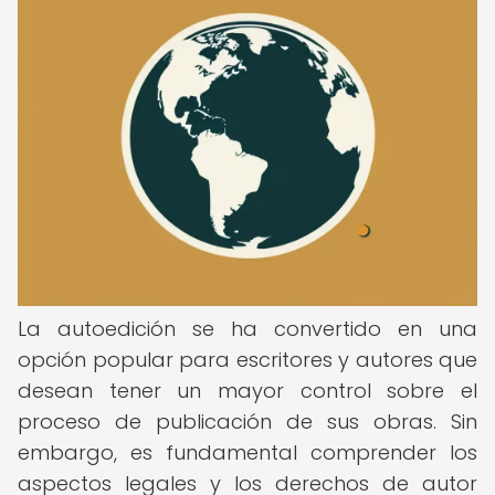
La autoedición se ha convertido en una
opción popular para escritores y autores que
desean tener un mayor control sobre el
proceso de publicación de sus obras. Sin
embargo, es fundamental comprender los
aspectos legales y los derechos de autor