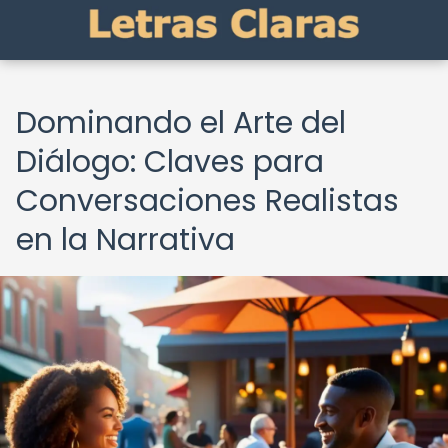
Dominando el Arte del
Diálogo: Claves para
Conversaciones Realistas
en la Narrativa