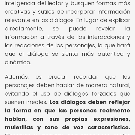
inteligencia del lector y busquen formas más
creativas y sutiles de incorporar información
relevante en los diálogos. En lugar de explicar
directamente, se puede revelar la
información a través de las interacciones y
las reacciones de los personajes, lo que hará
que el diálogo se sienta más auténtico y
dinámico.
Además, es crucial recordar que los
personajes deben hablar de manera natural,
evitando el uso de diálogos forzados que
suenen irreales.
Los diálogos deben reflejar
la forma en que las personas realmente
hablan, con sus propias expresiones,
muletillas y tono de voz característico.