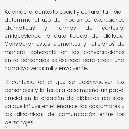
Además, el contexto social y cultural también
determina el uso de modismos, expresiones
idiomáticas y formas de cortesía,
enriqueciendo la autenticidad del diálogo.
Considerar estos elementos y reflejarlos de
manera coherente en las conversaciones
entre personajes es esencial para crear una
narrativa verosímil y envolvente.
El contexto en el que se desenvuelven los
personajes y la historia desempeña un papel
crucial en la creación de diálogos realistas,
ya que influye en el lenguaje, las costumbres y
las dinámicas de comunicación entre los
personajes.