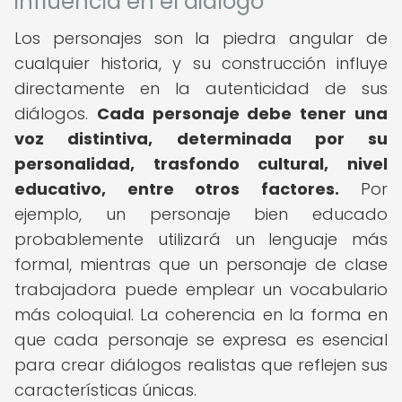
influencia en el diálogo
Los personajes son la piedra angular de
cualquier historia, y su construcción influye
directamente en la autenticidad de sus
diálogos.
Cada personaje debe tener una
voz distintiva, determinada por su
personalidad, trasfondo cultural, nivel
educativo, entre otros factores.
Por
ejemplo, un personaje bien educado
probablemente utilizará un lenguaje más
formal, mientras que un personaje de clase
trabajadora puede emplear un vocabulario
más coloquial. La coherencia en la forma en
que cada personaje se expresa es esencial
para crear diálogos realistas que reflejen sus
características únicas.