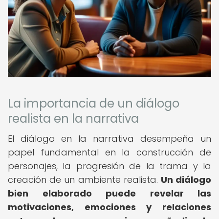
La importancia de un diálogo
realista en la narrativa
El diálogo en la narrativa desempeña un
papel fundamental en la construcción de
personajes, la progresión de la trama y la
creación de un ambiente realista.
Un diálogo
bien elaborado puede revelar las
motivaciones, emociones y relaciones