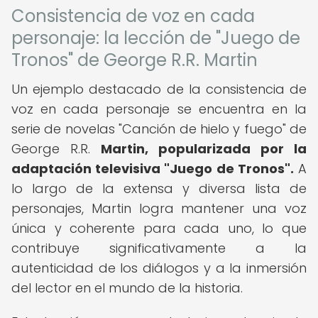
Consistencia de voz en cada
personaje: la lección de "Juego de
Tronos" de George R.R. Martin
Un ejemplo destacado de la consistencia de
voz en cada personaje se encuentra en la
serie de novelas "Canción de hielo y fuego" de
George R.R.
Martin, popularizada por la
adaptación televisiva "Juego de Tronos".
A
lo largo de la extensa y diversa lista de
personajes, Martin logra mantener una voz
única y coherente para cada uno, lo que
contribuye significativamente a la
autenticidad de los diálogos y a la inmersión
del lector en el mundo de la historia.