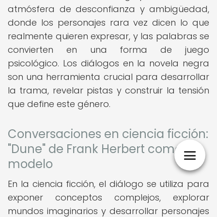
atmósfera de desconfianza y ambigüedad,
donde los personajes rara vez dicen lo que
realmente quieren expresar, y las palabras se
convierten en una forma de juego
psicológico. Los diálogos en la novela negra
son una herramienta crucial para desarrollar
la trama, revelar pistas y construir la tensión
que define este género.
Conversaciones en ciencia ficción:
"Dune" de Frank Herbert como
modelo
En la ciencia ficción, el diálogo se utiliza para
exponer conceptos complejos, explorar
mundos imaginarios y desarrollar personajes