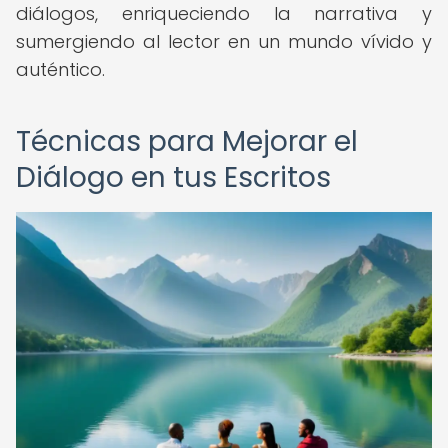
diálogos, enriqueciendo la narrativa y
sumergiendo al lector en un mundo vívido y
auténtico.
Técnicas para Mejorar el
Diálogo en tus Escritos