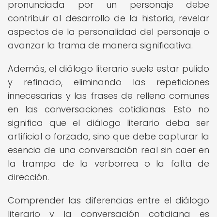
pronunciada por un personaje debe
contribuir al desarrollo de la historia, revelar
aspectos de la personalidad del personaje o
avanzar la trama de manera significativa.
Además, el diálogo literario suele estar pulido
y refinado, eliminando las repeticiones
innecesarias y las frases de relleno comunes
en las conversaciones cotidianas. Esto no
significa que el diálogo literario deba ser
artificial o forzado, sino que debe capturar la
esencia de una conversación real sin caer en
la trampa de la verborrea o la falta de
dirección.
Comprender las diferencias entre el diálogo
literario y la conversación cotidiana es