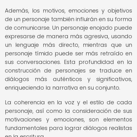
Además, los motivos, emociones y objetivos
de un personaje también influirán en su forma
de comunicarse. Un personaje enojado puede
expresarse de manera más agresiva, usando
un lenguaje más directo, mientras que un
personaje tímido puede ser más retraído en
sus conversaciones. Esta profundidad en la
construcción de personajes se traduce en
diálogos más auténticos y significativos,
enriqueciendo la narrativa en su conjunto.
La coherencia en la voz y el estilo de cada
personaje, así como la consideración de sus
motivaciones y emociones, son elementos
fundamentales para lograr diálogos realistas
en la escritura.