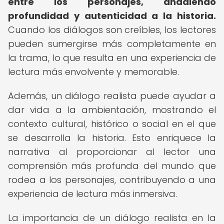
entre los personajes, añadiendo
profundidad y autenticidad a la historia.
Cuando los diálogos son creíbles, los lectores
pueden sumergirse más completamente en
la trama, lo que resulta en una experiencia de
lectura más envolvente y memorable.
Además, un diálogo realista puede ayudar a
dar vida a la ambientación, mostrando el
contexto cultural, histórico o social en el que
se desarrolla la historia. Esto enriquece la
narrativa al proporcionar al lector una
comprensión más profunda del mundo que
rodea a los personajes, contribuyendo a una
experiencia de lectura más inmersiva.
La importancia de un diálogo realista en la