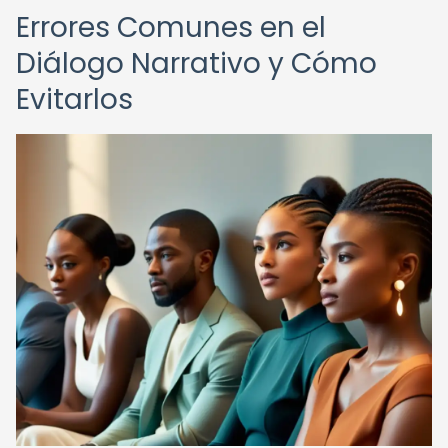
Errores Comunes en el
Diálogo Narrativo y Cómo
Evitarlos