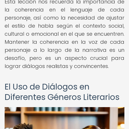
Esta lección nos recuerda la importancia de
la coherencia en el lenguaje de cada
personaje, así como la necesidad de ajustar
el estilo de habla según el contexto social,
cultural o emocional en el que se encuentren.
Mantener la coherencia en la voz de cada
personaje a lo largo de la narrativa es un
desafío, pero es un aspecto crucial para
lograr diálogos realistas y convincentes.
El Uso de Diálogos en
Diferentes Géneros Literarios