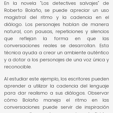
En la novela "Los detectives salvajes" de
Roberto Bolaño, se puede apreciar un uso
magistral del ritmo y la cadencia en el
diálogo. Los personajes hablan de manera
natural, con pausas, repeticiones y silencios
que reflejan la forma en que las
conversaciones reales se desarrollan. Esta
técnica ayuda a crear un ambiente auténtico
y a dotar a los personajes de una voz única y
reconocible.
Al estudiar este ejemplo, los escritores pueden
aprender a utilizar la cadencia del lenguaje
para dar realismo a sus diálogos. Observar
cómo Bolaño maneja el ritmo en las
conversaciones puede servir de inspiración