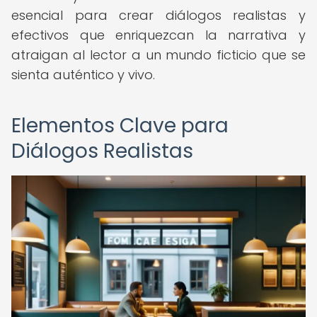
esencial para crear diálogos realistas y
efectivos que enriquezcan la narrativa y
atraigan al lector a un mundo ficticio que se
sienta auténtico y vivo.
Elementos Clave para
Diálogos Realistas