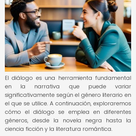
El diálogo es una herramienta fundamental
en la narrativa que puede variar
significativamente según el género literario en
el que se utilice. A continuación, exploraremos
cómo el diálogo se emplea en diferentes
géneros, desde la novela negra hasta la
ciencia ficción y la literatura romántica.