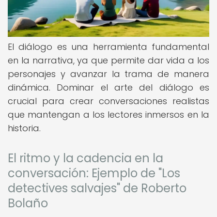
El diálogo es una herramienta fundamental
en la narrativa, ya que permite dar vida a los
personajes y avanzar la trama de manera
dinámica. Dominar el arte del diálogo es
crucial para crear conversaciones realistas
que mantengan a los lectores inmersos en la
historia.
El ritmo y la cadencia en la
conversación: Ejemplo de "Los
detectives salvajes" de Roberto
Bolaño