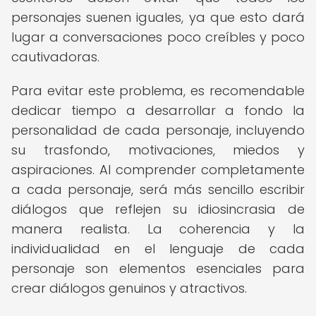
personajes suenen iguales, ya que esto dará
lugar a conversaciones poco creíbles y poco
cautivadoras.
Para evitar este problema, es recomendable
dedicar tiempo a desarrollar a fondo la
personalidad de cada personaje, incluyendo
su trasfondo, motivaciones, miedos y
aspiraciones. Al comprender completamente
a cada personaje, será más sencillo escribir
diálogos que reflejen su idiosincrasia de
manera realista. La coherencia y la
individualidad en el lenguaje de cada
personaje son elementos esenciales para
crear diálogos genuinos y atractivos.