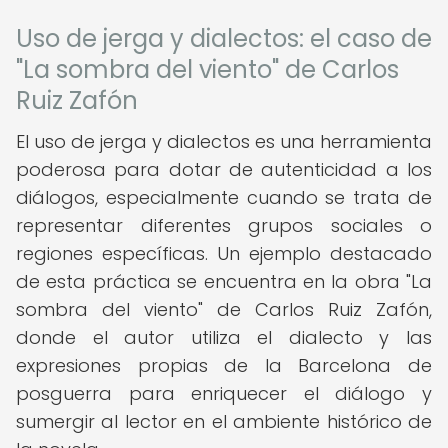
Uso de jerga y dialectos: el caso de
"La sombra del viento" de Carlos
Ruiz Zafón
El uso de jerga y dialectos es una herramienta
poderosa para dotar de autenticidad a los
diálogos, especialmente cuando se trata de
representar diferentes grupos sociales o
regiones específicas. Un ejemplo destacado
de esta práctica se encuentra en la obra "La
sombra del viento" de Carlos Ruiz Zafón,
donde el autor utiliza el dialecto y las
expresiones propias de la Barcelona de
posguerra para enriquecer el diálogo y
sumergir al lector en el ambiente histórico de