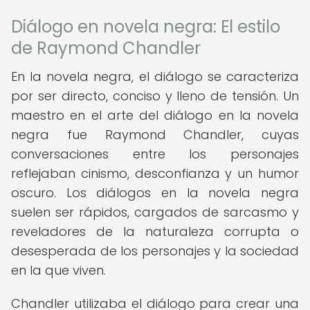
Diálogo en novela negra: El estilo
de Raymond Chandler
En la novela negra, el diálogo se caracteriza
por ser directo, conciso y lleno de tensión. Un
maestro en el arte del diálogo en la novela
negra fue Raymond Chandler, cuyas
conversaciones entre los personajes
reflejaban cinismo, desconfianza y un humor
oscuro. Los diálogos en la novela negra
suelen ser rápidos, cargados de sarcasmo y
reveladores de la naturaleza corrupta o
desesperada de los personajes y la sociedad
en la que viven.
Chandler utilizaba el diálogo para crear una