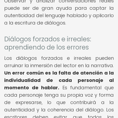
Observar y analizar conversaciones reales
puede ser de gran ayuda para captar la
autenticidad del lenguaje hablado y aplicarlo
a la escritura de diálogos.
Diálogos forzados e irreales:
aprendiendo de los errores
Los diálogos forzados e irreales pueden
arruinar la inmersión del lector en la narrativa.
Un error común es la falta de atención a la
individualidad de cada personaje al
momento de hablar.
Es fundamental que
cada personaje tenga su propia voz y forma
de expresarse, lo que contribuirá a la
autenticidad y la coherencia del diálogo. Los
escritores deben evitar que todos los