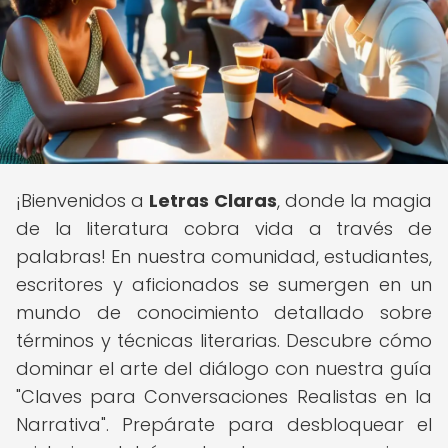
¡Bienvenidos a
Letras Claras
, donde la magia
de la literatura cobra vida a través de
palabras! En nuestra comunidad, estudiantes,
escritores y aficionados se sumergen en un
mundo de conocimiento detallado sobre
términos y técnicas literarias. Descubre cómo
dominar el arte del diálogo con nuestra guía
"Claves para Conversaciones Realistas en la
Narrativa". Prepárate para desbloquear el