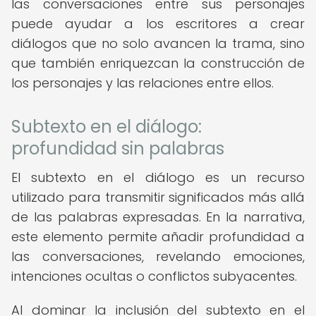
las conversaciones entre sus personajes
puede ayudar a los escritores a crear
diálogos que no solo avancen la trama, sino
que también enriquezcan la construcción de
los personajes y las relaciones entre ellos.
Subtexto en el diálogo:
profundidad sin palabras
El subtexto en el diálogo es un recurso
utilizado para transmitir significados más allá
de las palabras expresadas. En la narrativa,
este elemento permite añadir profundidad a
las conversaciones, revelando emociones,
intenciones ocultas o conflictos subyacentes.
Al dominar la inclusión del subtexto en el