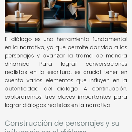
El diálogo es una herramienta fundamental
en la narrativa, ya que permite dar vida a los
personajes y avanzar la trama de manera
dinámica. Para lograr conversaciones
realistas en la escritura, es crucial tener en
cuenta varios elementos que influyen en la
autenticidad del diálogo. A continuación,
exploraremos tres claves importantes para
lograr diálogos realistas en la narrativa.
Construcción de personajes y su