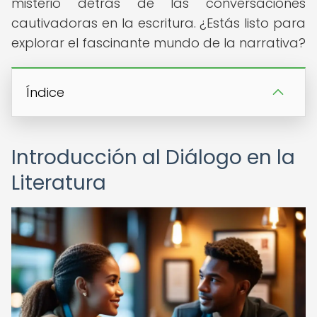
misterio detrás de las conversaciones
cautivadoras en la escritura. ¿Estás listo para
explorar el fascinante mundo de la narrativa?
Índice
Introducción al Diálogo en la
Literatura