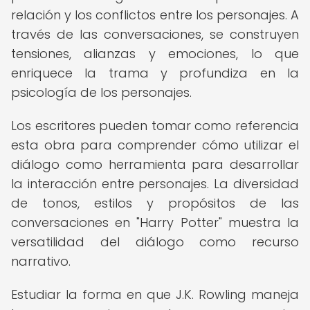
relación y los conflictos entre los personajes. A
través de las conversaciones, se construyen
tensiones, alianzas y emociones, lo que
enriquece la trama y profundiza en la
psicología de los personajes.
Los escritores pueden tomar como referencia
esta obra para comprender cómo utilizar el
diálogo como herramienta para desarrollar
la interacción entre personajes. La diversidad
de tonos, estilos y propósitos de las
conversaciones en "Harry Potter" muestra la
versatilidad del diálogo como recurso
narrativo.
Estudiar la forma en que J.K. Rowling maneja