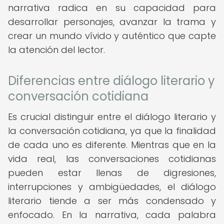
narrativa radica en su capacidad para
desarrollar personajes, avanzar la trama y
crear un mundo vívido y auténtico que capte
la atención del lector.
Diferencias entre diálogo literario y
conversación cotidiana
Es crucial distinguir entre el diálogo literario y
la conversación cotidiana, ya que la finalidad
de cada uno es diferente. Mientras que en la
vida real, las conversaciones cotidianas
pueden estar llenas de digresiones,
interrupciones y ambigüedades, el diálogo
literario tiende a ser más condensado y
enfocado. En la narrativa, cada palabra