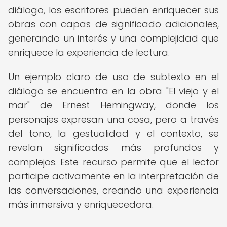
diálogo, los escritores pueden enriquecer sus
obras con capas de significado adicionales,
generando un interés y una complejidad que
enriquece la experiencia de lectura.
Un ejemplo claro de uso de subtexto en el
diálogo se encuentra en la obra "El viejo y el
mar" de Ernest Hemingway, donde los
personajes expresan una cosa, pero a través
del tono, la gestualidad y el contexto, se
revelan significados más profundos y
complejos. Este recurso permite que el lector
participe activamente en la interpretación de
las conversaciones, creando una experiencia
más inmersiva y enriquecedora.