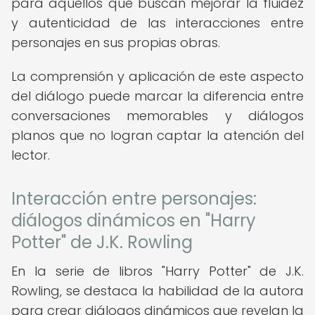
para aquellos que buscan mejorar la fluidez
y autenticidad de las interacciones entre
personajes en sus propias obras.
La comprensión y aplicación de este aspecto
del diálogo puede marcar la diferencia entre
conversaciones memorables y diálogos
planos que no logran captar la atención del
lector.
Interacción entre personajes:
diálogos dinámicos en "Harry
Potter" de J.K. Rowling
En la serie de libros "Harry Potter" de J.K.
Rowling, se destaca la habilidad de la autora
para crear diálogos dinámicos que revelan la