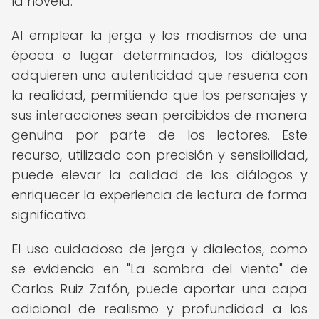
la novela.
Al emplear la jerga y los modismos de una
época o lugar determinados, los diálogos
adquieren una autenticidad que resuena con
la realidad, permitiendo que los personajes y
sus interacciones sean percibidos de manera
genuina por parte de los lectores. Este
recurso, utilizado con precisión y sensibilidad,
puede elevar la calidad de los diálogos y
enriquecer la experiencia de lectura de forma
significativa.
El uso cuidadoso de jerga y dialectos, como
se evidencia en "La sombra del viento" de
Carlos Ruiz Zafón, puede aportar una capa
adicional de realismo y profundidad a los