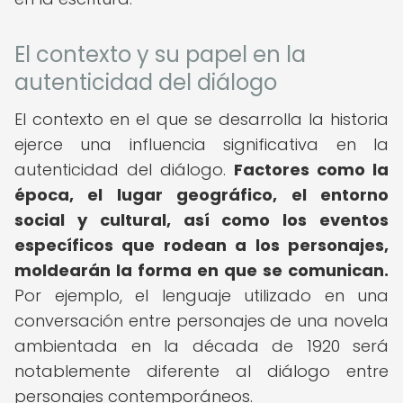
El contexto y su papel en la
autenticidad del diálogo
El contexto en el que se desarrolla la historia
ejerce una influencia significativa en la
autenticidad del diálogo.
Factores como la
época, el lugar geográfico, el entorno
social y cultural, así como los eventos
específicos que rodean a los personajes,
moldearán la forma en que se comunican.
Por ejemplo, el lenguaje utilizado en una
conversación entre personajes de una novela
ambientada en la década de 1920 será
notablemente diferente al diálogo entre
personajes contemporáneos.