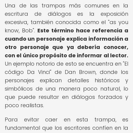
Una de las trampas más comunes en la
escritura de diálogos es la exposición
excesiva, también conocida como el "as you
know, Bob".
Este término hace referencia a
cuando un personaje explica información a
otro personaje que ya debería conocer,
con el único propósito de informar al lector.
Un ejemplo notorio de esto se encuentra en "El
código Da Vinci" de Dan Brown, donde los
personajes explican detalles históricos y
simbólicos de una manera poco natural, lo
que puede resultar en diálogos forzados y
poco realistas.
Para evitar caer en esta trampa, es
fundamental que los escritores confíen en la