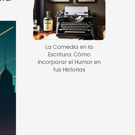
La Comedia en la
Escritura: Cómo
Incorporar el Humor en
tus Historias