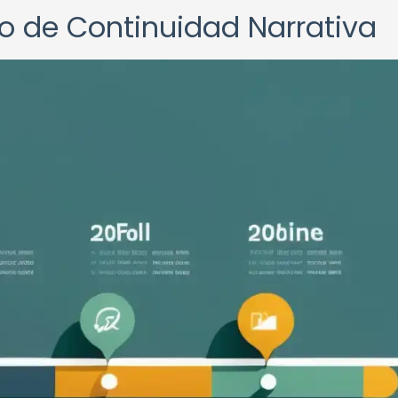
o de Continuidad Narrativa