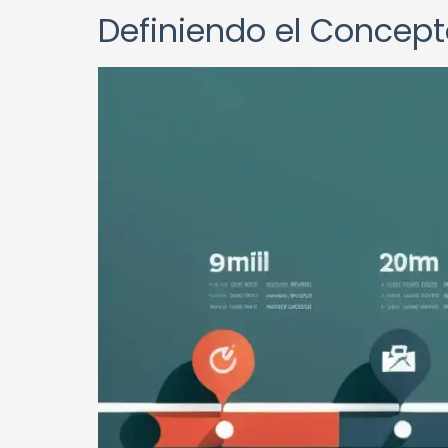
Definiendo el Concept