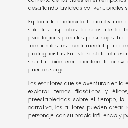
desafiando las ideas convencionales 
Explorar la continuidad narrativa en l
solo los aspectos técnicos de la t
psicológicas para los personajes. La 
temporales es fundamental para man
protagonistas. En este sentido, el desa
sino también emocionalmente convin
puedan surgir.
Los escritores que se aventuran en la e
explorar temas filosóficos y ético
preestablecidas sobre el tiempo, la
narrativa, los autores pueden crear 
personaje, con su propia influencia y po