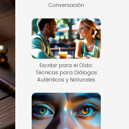
Conversación
Escribir para el Oído:
Técnicas para Diálogos
Auténticos y Naturales