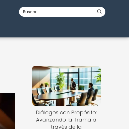
Diálogos con Propósito:
Avanzando la Trama a
través de la