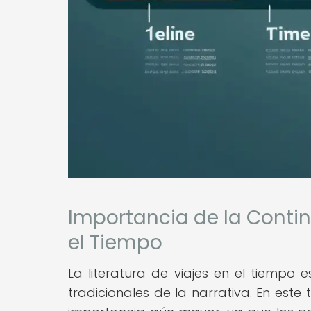
Importancia de la Continu
el Tiempo
La literatura de viajes en el tiempo
tradicionales de la narrativa. En este 