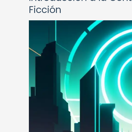
Ficción