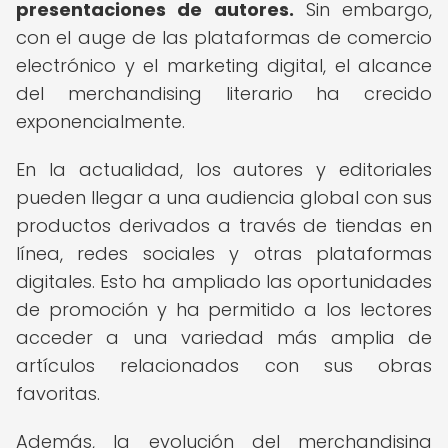
presentaciones de autores.
Sin embargo,
con el auge de las plataformas de comercio
electrónico y el marketing digital, el alcance
del merchandising literario ha crecido
exponencialmente.
En la actualidad, los autores y editoriales
pueden llegar a una audiencia global con sus
productos derivados a través de tiendas en
línea, redes sociales y otras plataformas
digitales. Esto ha ampliado las oportunidades
de promoción y ha permitido a los lectores
acceder a una variedad más amplia de
artículos relacionados con sus obras
favoritas.
Además, la evolución del merchandising