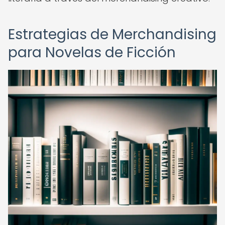
Estrategias de Merchandising
para Novelas de Ficción