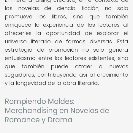
las novelas de ciencia ficción, no solo
promueve los libros, sino que también
enriquece la experiencia de los lectores al
ofrecerles la oportunidad de explorar el
universo literario de formas diversas. Esta
estrategia de promoción no solo genera
entusiasmo entre los lectores existentes, sino
que también puede atraer a nuevos
seguidores, contribuyendo así al crecimiento
y la longevidad de la obra literaria.
Rompiendo Moldes:
Merchandising en Novelas de
Romance y Drama