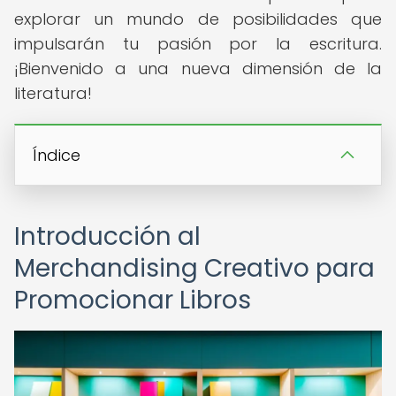
explorar un mundo de posibilidades que
impulsarán tu pasión por la escritura.
¡Bienvenido a una nueva dimensión de la
literatura!
Índice
Introducción al
Merchandising Creativo para
Promocionar Libros