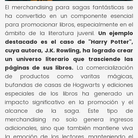
El merchandising para sagas fantásticas se
ha convertido en un componente esencial
para promocionar libros, especialmente en el
ámbito de la literatura juvenil.
Un ejemplo
destacado es el caso de "Harry Potter",
cuya autora, J.K. Rowling, ha logrado crear
un universo literario que trasciende las
páginas de sus libros.
La comercialización
de productos como varitas mágicas,
bufandas de casas de Hogwarts y ediciones
especiales de los libros ha generado un
impacto significativo en la promoción y el
alcance de la saga. Este tipo de
merchandising no solo genera ingresos
adicionales, sino que también mantiene viva
la emoción de los lectores, manteniendo el