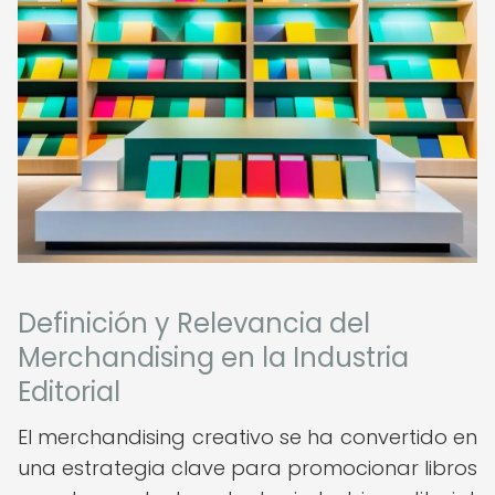
Definición y Relevancia del
Merchandising en la Industria
Editorial
El merchandising creativo se ha convertido en
una estrategia clave para promocionar libros