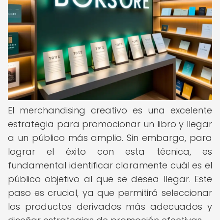
El merchandising creativo es una excelente
estrategia para promocionar un libro y llegar
a un público más amplio. Sin embargo, para
lograr el éxito con esta técnica, es
fundamental identificar claramente cuál es el
público objetivo al que se desea llegar. Este
paso es crucial, ya que permitirá seleccionar
los productos derivados más adecuados y