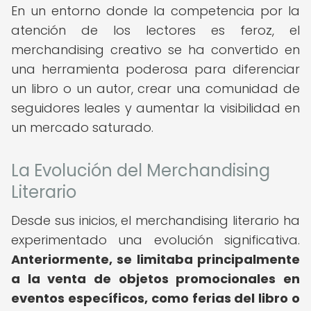
En un entorno donde la competencia por la
atención de los lectores es feroz, el
merchandising creativo se ha convertido en
una herramienta poderosa para diferenciar
un libro o un autor, crear una comunidad de
seguidores leales y aumentar la visibilidad en
un mercado saturado.
La Evolución del Merchandising
Literario
Desde sus inicios, el merchandising literario ha
experimentado una evolución significativa.
Anteriormente, se limitaba principalmente
a la venta de objetos promocionales en
eventos específicos, como ferias del libro o