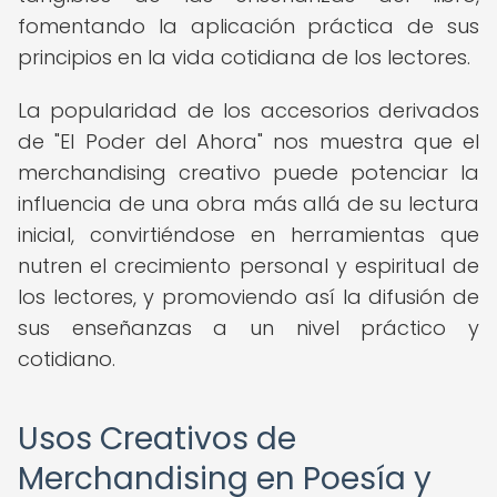
fomentando la aplicación práctica de sus
principios en la vida cotidiana de los lectores.
La popularidad de los accesorios derivados
de "El Poder del Ahora" nos muestra que el
merchandising creativo puede potenciar la
influencia de una obra más allá de su lectura
inicial, convirtiéndose en herramientas que
nutren el crecimiento personal y espiritual de
los lectores, y promoviendo así la difusión de
sus enseñanzas a un nivel práctico y
cotidiano.
Usos Creativos de
Merchandising en Poesía y