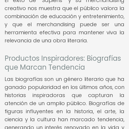
El éxito de "Sapiens" y su merchandising
creativo nos muestra que el público valora la
combinación de educación y entretenimiento,
y que el merchandising puede ser una
herramienta efectiva para mantener viva la
relevancia de una obra literaria.
Productos Inspiradores: Biografías
que Marcan Tendencia
Las biografías son un género literario que ha
ganado popularidad en los últimos años, con
historias inspiradoras que capturan la
atención de un amplio público. Biografías de
figuras influyentes en la historia, el arte, la
ciencia y la cultura han marcado tendencia,
generando un interés renovado en la vida y