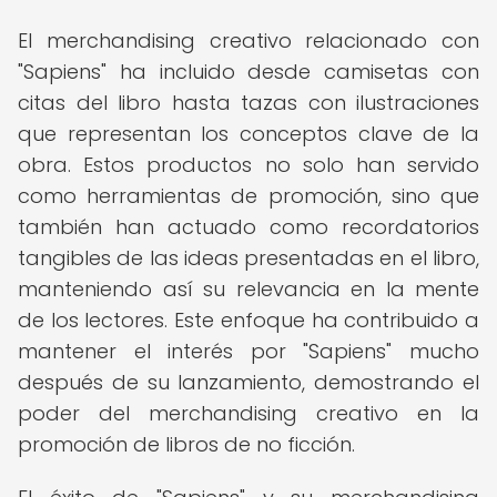
El merchandising creativo relacionado con
"Sapiens" ha incluido desde camisetas con
citas del libro hasta tazas con ilustraciones
que representan los conceptos clave de la
obra. Estos productos no solo han servido
como herramientas de promoción, sino que
también han actuado como recordatorios
tangibles de las ideas presentadas en el libro,
manteniendo así su relevancia en la mente
de los lectores. Este enfoque ha contribuido a
mantener el interés por "Sapiens" mucho
después de su lanzamiento, demostrando el
poder del merchandising creativo en la
promoción de libros de no ficción.