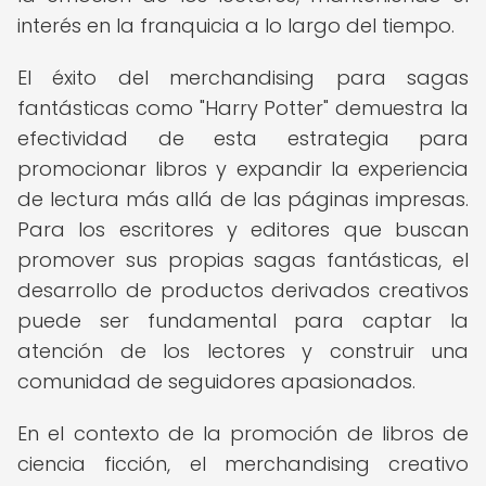
interés en la franquicia a lo largo del tiempo.
El éxito del merchandising para sagas
fantásticas como "Harry Potter" demuestra la
efectividad de esta estrategia para
promocionar libros y expandir la experiencia
de lectura más allá de las páginas impresas.
Para los escritores y editores que buscan
promover sus propias sagas fantásticas, el
desarrollo de productos derivados creativos
puede ser fundamental para captar la
atención de los lectores y construir una
comunidad de seguidores apasionados.
En el contexto de la promoción de libros de
ciencia ficción, el merchandising creativo