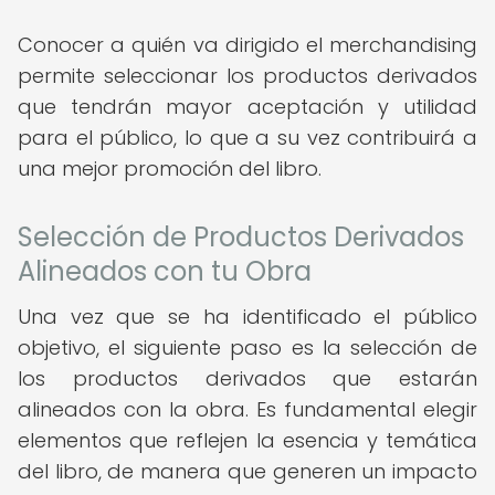
Conocer a quién va dirigido el merchandising
permite seleccionar los productos derivados
que tendrán mayor aceptación y utilidad
para el público, lo que a su vez contribuirá a
una mejor promoción del libro.
Selección de Productos Derivados
Alineados con tu Obra
Una vez que se ha identificado el público
objetivo, el siguiente paso es la selección de
los productos derivados que estarán
alineados con la obra. Es fundamental elegir
elementos que reflejen la esencia y temática
del libro, de manera que generen un impacto