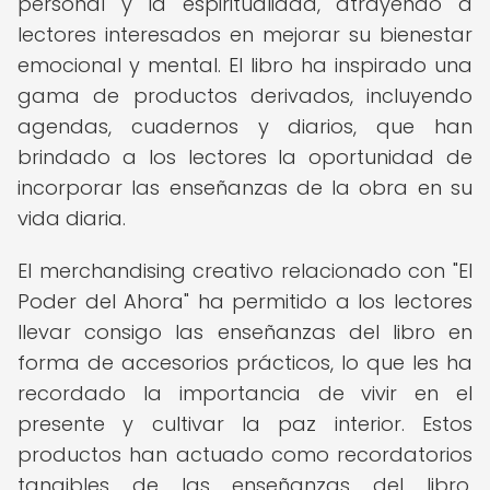
personal y la espiritualidad, atrayendo a
lectores interesados en mejorar su bienestar
emocional y mental. El libro ha inspirado una
gama de productos derivados, incluyendo
agendas, cuadernos y diarios, que han
brindado a los lectores la oportunidad de
incorporar las enseñanzas de la obra en su
vida diaria.
El merchandising creativo relacionado con "El
Poder del Ahora" ha permitido a los lectores
llevar consigo las enseñanzas del libro en
forma de accesorios prácticos, lo que les ha
recordado la importancia de vivir en el
presente y cultivar la paz interior. Estos
productos han actuado como recordatorios
tangibles de las enseñanzas del libro,