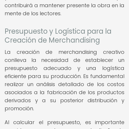
contribuirá a mantener presente la obra en la
mente de los lectores.
Presupuesto y Logística para la
Creación de Merchandising
La creación de merchandising creativo
conlleva la necesidad de establecer un
presupuesto adecuado y una logística
eficiente para su producción. Es fundamental
realizar un análisis detallado de los costos
asociados a la fabricación de los productos
derivados y a su posterior distribución y
promoción.
Al calcular el presupuesto, es importante