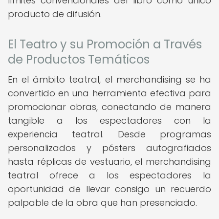
límites convencionales del libro como único
producto de difusión.
El Teatro y su Promoción a Través
de Productos Temáticos
En el ámbito teatral, el merchandising se ha
convertido en una herramienta efectiva para
promocionar obras, conectando de manera
tangible a los espectadores con la
experiencia teatral. Desde programas
personalizados y pósters autografiados
hasta réplicas de vestuario, el merchandising
teatral ofrece a los espectadores la
oportunidad de llevar consigo un recuerdo
palpable de la obra que han presenciado.