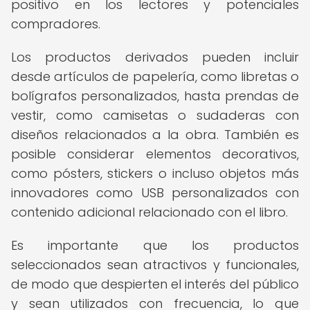
positivo en los lectores y potenciales
compradores.
Los productos derivados pueden incluir
desde artículos de papelería, como libretas o
bolígrafos personalizados, hasta prendas de
vestir, como camisetas o sudaderas con
diseños relacionados a la obra. También es
posible considerar elementos decorativos,
como pósters, stickers o incluso objetos más
innovadores como USB personalizados con
contenido adicional relacionado con el libro.
Es importante que los productos
seleccionados sean atractivos y funcionales,
de modo que despierten el interés del público
y sean utilizados con frecuencia, lo que