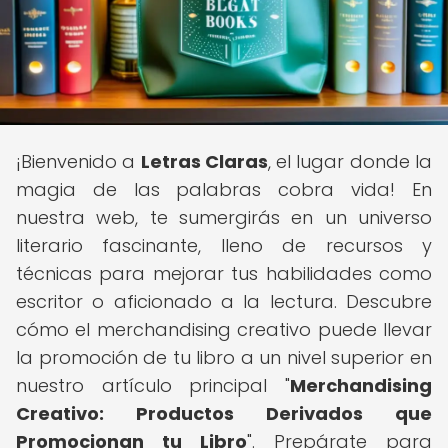
¡Bienvenido a
Letras Claras
, el lugar donde la
magia de las palabras cobra vida! En
nuestra web, te sumergirás en un universo
literario fascinante, lleno de recursos y
técnicas para mejorar tus habilidades como
escritor o aficionado a la lectura. Descubre
cómo el merchandising creativo puede llevar
la promoción de tu libro a un nivel superior en
nuestro artículo principal "
Merchandising
Creativo: Productos Derivados que
Promocionan tu Libro
". Prepárate para