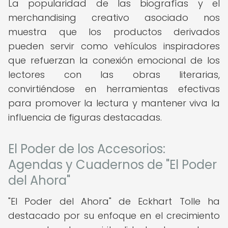
La popularidad de las biografías y el
merchandising creativo asociado nos
muestra que los productos derivados
pueden servir como vehículos inspiradores
que refuerzan la conexión emocional de los
lectores con las obras literarias,
convirtiéndose en herramientas efectivas
para promover la lectura y mantener viva la
influencia de figuras destacadas.
El Poder de los Accesorios:
Agendas y Cuadernos de "El Poder
del Ahora"
"El Poder del Ahora" de Eckhart Tolle ha
destacado por su enfoque en el crecimiento