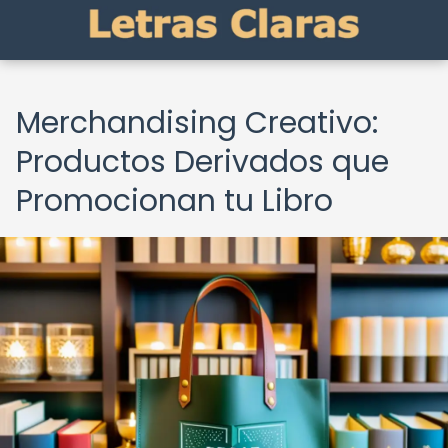
Merchandising Creativo:
Productos Derivados que
Promocionan tu Libro