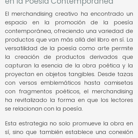
en la Poesía Contemporánea
El merchandising creativo ha encontrado un
espacio en la promoción de la poesía
contemporánea, ofreciendo una variedad de
productos que van más allá del libro en sí. La
versatilidad de la poesía como arte permite
la creación de productos derivados que
capturan la esencia de la obra poética y la
proyectan en objetos tangibles. Desde tazas
con versos emblemáticos hasta camisetas
con fragmentos poéticos, el merchandising
ha revitalizado la forma en que los lectores
se relacionan con la poesía.
Esta estrategia no solo promueve la obra en
sí, sino que también establece una conexión