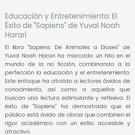
Educación y Entretenimiento: El
Éxito de "Sapiens" de Yuval Noah
Harari
El libro "Sapiens: De Animales a Dioses" de
Yuval Noah Harari ha marcado un hito en el
mundo de la no ficción, combinando a la
perfección la educación y el entretenimiento.
Este enfoque ha atraído a lectores ávidos de
conocimiento, así como a aquellos que
buscan una lectura estimulante y reflexiva. El
éxito de "Sapiens" ha demostrado que el
público está ávido de obras que combinen el
rigor académico con un estilo accesible y
atractivo.