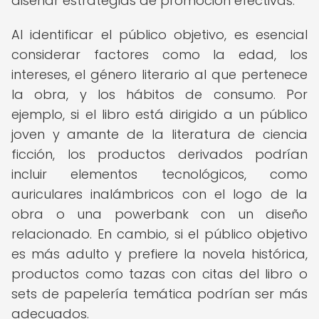
diseñar estrategias de promoción efectivas.
Al identificar el público objetivo, es esencial
considerar factores como la edad, los
intereses, el género literario al que pertenece
la obra, y los hábitos de consumo. Por
ejemplo, si el libro está dirigido a un público
joven y amante de la literatura de ciencia
ficción, los productos derivados podrían
incluir elementos tecnológicos, como
auriculares inalámbricos con el logo de la
obra o una powerbank con un diseño
relacionado. En cambio, si el público objetivo
es más adulto y prefiere la novela histórica,
productos como tazas con citas del libro o
sets de papelería temática podrían ser más
adecuados.