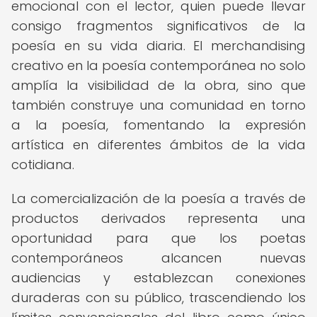
emocional con el lector, quien puede llevar
consigo fragmentos significativos de la
poesía en su vida diaria. El merchandising
creativo en la poesía contemporánea no solo
amplía la visibilidad de la obra, sino que
también construye una comunidad en torno
a la poesía, fomentando la expresión
artística en diferentes ámbitos de la vida
cotidiana.
La comercialización de la poesía a través de
productos derivados representa una
oportunidad para que los poetas
contemporáneos alcancen nuevas
audiencias y establezcan conexiones
duraderas con su público, trascendiendo los