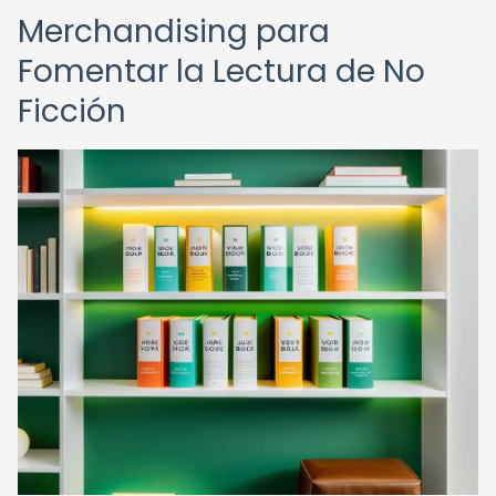
Merchandising para
Fomentar la Lectura de No
Ficción