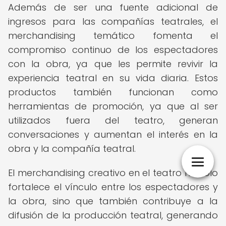
Además de ser una fuente adicional de
ingresos para las compañías teatrales, el
merchandising temático fomenta el
compromiso continuo de los espectadores
con la obra, ya que les permite revivir la
experiencia teatral en su vida diaria. Estos
productos también funcionan como
herramientas de promoción, ya que al ser
utilizados fuera del teatro, generan
conversaciones y aumentan el interés en la
obra y la compañía teatral.
El merchandising creativo en el teatro no solo
fortalece el vínculo entre los espectadores y
la obra, sino que también contribuye a la
difusión de la producción teatral, generando