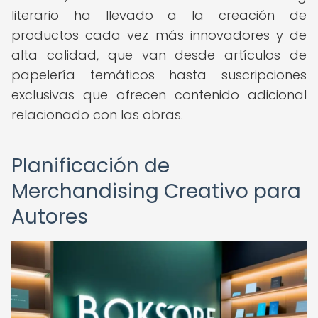
literario ha llevado a la creación de
productos cada vez más innovadores y de
alta calidad, que van desde artículos de
papelería temáticos hasta suscripciones
exclusivas que ofrecen contenido adicional
relacionado con las obras.
Planificación de
Merchandising Creativo para
Autores