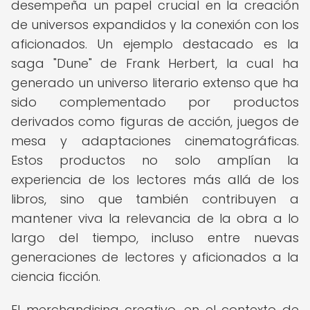
desempeña un papel crucial en la creación
de universos expandidos y la conexión con los
aficionados. Un ejemplo destacado es la
saga "Dune" de Frank Herbert, la cual ha
generado un universo literario extenso que ha
sido complementado por productos
derivados como figuras de acción, juegos de
mesa y adaptaciones cinematográficas.
Estos productos no solo amplían la
experiencia de los lectores más allá de los
libros, sino que también contribuyen a
mantener viva la relevancia de la obra a lo
largo del tiempo, incluso entre nuevas
generaciones de lectores y aficionados a la
ciencia ficción.
El merchandising creativo, en el contexto de