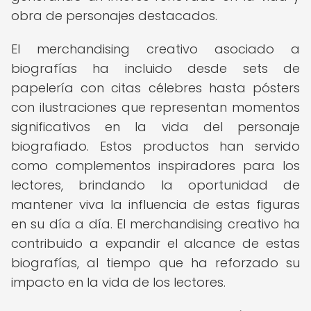
obra de personajes destacados.
El merchandising creativo asociado a
biografías ha incluido desde sets de
papelería con citas célebres hasta pósters
con ilustraciones que representan momentos
significativos en la vida del personaje
biografiado. Estos productos han servido
como complementos inspiradores para los
lectores, brindando la oportunidad de
mantener viva la influencia de estas figuras
en su día a día. El merchandising creativo ha
contribuido a expandir el alcance de estas
biografías, al tiempo que ha reforzado su
impacto en la vida de los lectores.