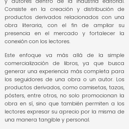
y autores dentro de la industria editorial.
Consiste en la creación y distribución de
productos derivados relacionados con una
obra literaria, con el fin de ampliar su
presencia en el mercado y fortalecer la
conexión con los lectores.
Este enfoque va más allá de la simple
comercialización de libros, ya que busca
generar una experiencia más completa para
los seguidores de una obra o un autor. Los
productos derivados, como camisetas, tazas,
pósters, entre otros, no solo promocionan la
obra en sí, sino que también permiten a los
lectores expresar su aprecio por la misma de
una manera tangible y personal.