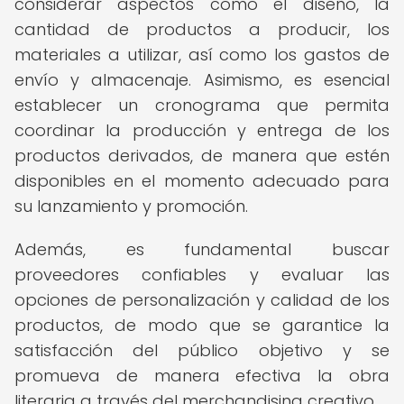
considerar aspectos como el diseño, la
cantidad de productos a producir, los
materiales a utilizar, así como los gastos de
envío y almacenaje. Asimismo, es esencial
establecer un cronograma que permita
coordinar la producción y entrega de los
productos derivados, de manera que estén
disponibles en el momento adecuado para
su lanzamiento y promoción.
Además, es fundamental buscar
proveedores confiables y evaluar las
opciones de personalización y calidad de los
productos, de modo que se garantice la
satisfacción del público objetivo y se
promueva de manera efectiva la obra
literaria a través del merchandising creativo.