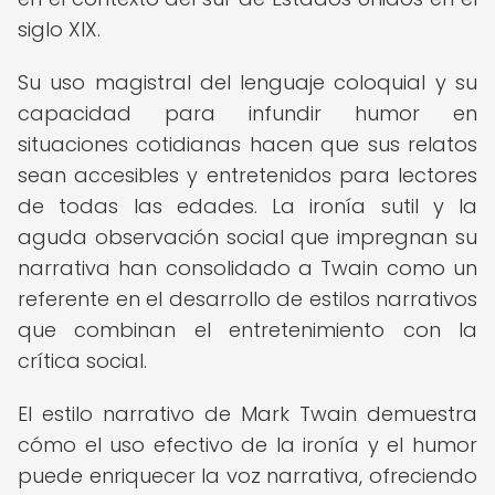
siglo XIX.
Su uso magistral del lenguaje coloquial y su
capacidad para infundir humor en
situaciones cotidianas hacen que sus relatos
sean accesibles y entretenidos para lectores
de todas las edades. La ironía sutil y la
aguda observación social que impregnan su
narrativa han consolidado a Twain como un
referente en el desarrollo de estilos narrativos
que combinan el entretenimiento con la
crítica social.
El estilo narrativo de Mark Twain demuestra
cómo el uso efectivo de la ironía y el humor
puede enriquecer la voz narrativa, ofreciendo