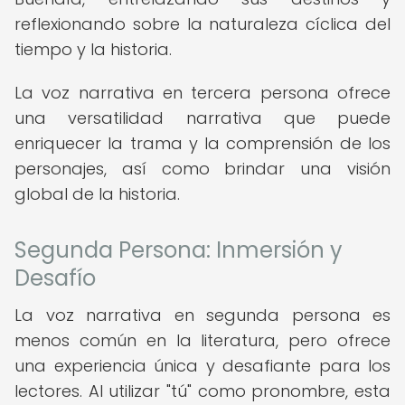
reflexionando sobre la naturaleza cíclica del
tiempo y la historia.
La voz narrativa en tercera persona ofrece
una versatilidad narrativa que puede
enriquecer la trama y la comprensión de los
personajes, así como brindar una visión
global de la historia.
Segunda Persona: Inmersión y
Desafío
La voz narrativa en segunda persona es
menos común en la literatura, pero ofrece
una experiencia única y desafiante para los
lectores. Al utilizar "tú" como pronombre, esta