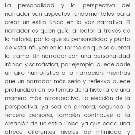
La personalidad y la perspectiva del
narrador son aspectos fundamentales para
crear un estilo único en la voz narrativa. El
narrador es quien guía al lector a través de
la historia, por lo que su personalidad y punto
de vista influyen en la forma en que se cuenta
la trama. Un narrador con una personalidad
irónica y sarcástica, por ejemplo, puede darle
un giro humorístico a la narración, mientras
que un narrador más serio y reflexivo puede
profundizar en los temas de la historia de una
manera más introspectiva. La elección de la
perspectiva, ya sea en primera, segunda o
tercera persona, también contribuye a la
creación de un estilo único, ya que cada una
ofrece diferentes niveles de intimidad y