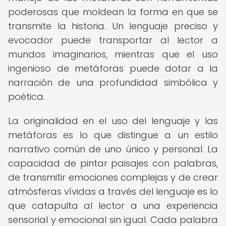
poderosas que moldean la forma en que se
transmite la historia. Un lenguaje preciso y
evocador puede transportar al lector a
mundos imaginarios, mientras que el uso
ingenioso de metáforas puede dotar a la
narración de una profundidad simbólica y
poética.
La originalidad en el uso del lenguaje y las
metáforas es lo que distingue a un estilo
narrativo común de uno único y personal. La
capacidad de pintar paisajes con palabras,
de transmitir emociones complejas y de crear
atmósferas vívidas a través del lenguaje es lo
que catapulta al lector a una experiencia
sensorial y emocional sin igual. Cada palabra