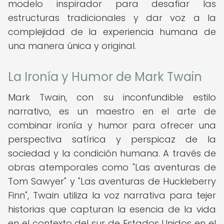
modelo inspirador para desafiar las
estructuras tradicionales y dar voz a la
complejidad de la experiencia humana de
una manera única y original.
La Ironía y Humor de Mark Twain
Mark Twain, con su inconfundible estilo
narrativo, es un maestro en el arte de
combinar ironía y humor para ofrecer una
perspectiva satírica y perspicaz de la
sociedad y la condición humana. A través de
obras atemporales como "Las aventuras de
Tom Sawyer" y "Las aventuras de Huckleberry
Finn", Twain utiliza la voz narrativa para tejer
historias que capturan la esencia de la vida
en el contexto del sur de Estados Unidos en el