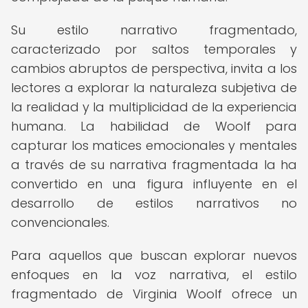
Su estilo narrativo fragmentado,
caracterizado por saltos temporales y
cambios abruptos de perspectiva, invita a los
lectores a explorar la naturaleza subjetiva de
la realidad y la multiplicidad de la experiencia
humana. La habilidad de Woolf para
capturar los matices emocionales y mentales
a través de su narrativa fragmentada la ha
convertido en una figura influyente en el
desarrollo de estilos narrativos no
convencionales.
Para aquellos que buscan explorar nuevos
enfoques en la voz narrativa, el estilo
fragmentado de Virginia Woolf ofrece un