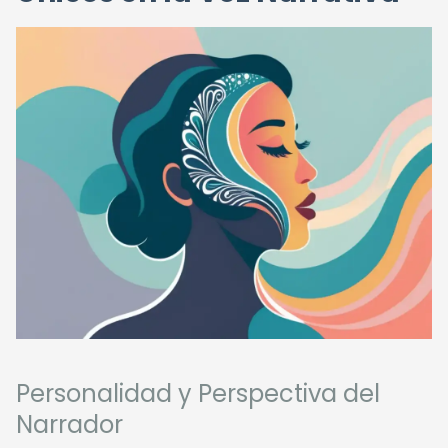
Personalidad y Perspectiva del
Narrador