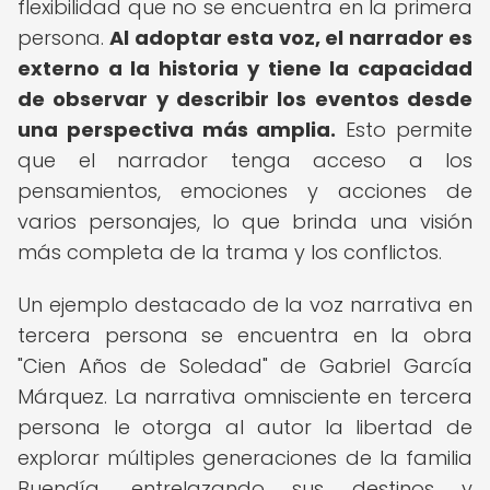
flexibilidad que no se encuentra en la primera
persona.
Al adoptar esta voz, el narrador es
externo a la historia y tiene la capacidad
de observar y describir los eventos desde
una perspectiva más amplia.
Esto permite
que el narrador tenga acceso a los
pensamientos, emociones y acciones de
varios personajes, lo que brinda una visión
más completa de la trama y los conflictos.
Un ejemplo destacado de la voz narrativa en
tercera persona se encuentra en la obra
"Cien Años de Soledad" de Gabriel García
Márquez. La narrativa omnisciente en tercera
persona le otorga al autor la libertad de
explorar múltiples generaciones de la familia
Buendía, entrelazando sus destinos y