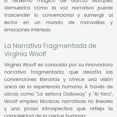
El realismo mágico de García Márquez
demuestra cómo la voz narrativa puede
trascender lo convencional y sumergir al
lector en un mundo de maravillas y
emociones intensas.
La Narrativa Fragmentada de
Virginia Woolf
Virginia Woolf es conocida por su innovadora
narrativa fragmentada, que desafía las
convenciones literarias y ofrece una visión
única de la experiencia humana. A través de
obras como "La señora Dalloway" y "Al faro",
Woolf emplea técnicas narrativas no lineales
y una prosa introspectiva que refleja la
complejidad de la psique humana.