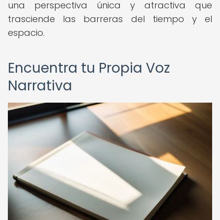
una perspectiva única y atractiva que
trasciende las barreras del tiempo y el
espacio.
Encuentra tu Propia Voz
Narrativa