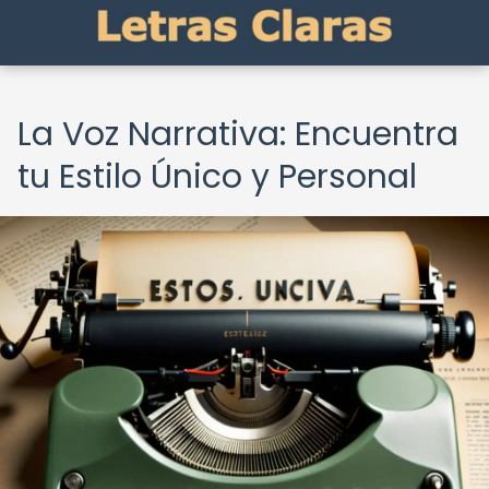
La Voz Narrativa: Encuentra
tu Estilo Único y Personal