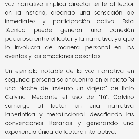
voz narrativa implica directamente al lector
en la historia, creando una sensación de
inmediatez y participación activa. Esta
técnica puede generar una conexión
poderosa entre el lector y la narrativa, ya que
lo involucra de manera personal en los
eventos y las emociones descritas.
Un ejemplo notable de la voz narrativa en
segunda persona se encuentra en el relato "Si
una Noche de Invierno un Viajero" de Italo
Calvino. Mediante el uso de "tú", Calvino
sumerge al lector en una narrativa
laberíntica y metaficcional, desafiando las
convenciones literarias y generando una
experiencia única de lectura interactiva.