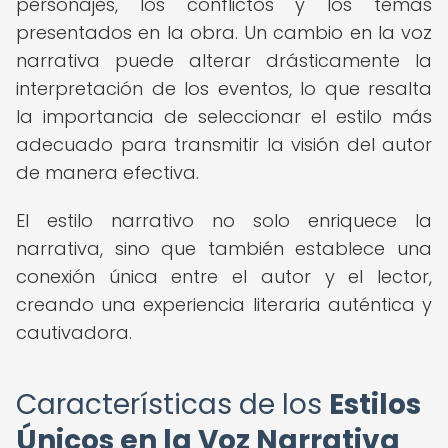
personajes, los conflictos y los temas
presentados en la obra. Un cambio en la voz
narrativa puede alterar drásticamente la
interpretación de los eventos, lo que resalta
la importancia de seleccionar el estilo más
adecuado para transmitir la visión del autor
de manera efectiva.
El estilo narrativo no solo enriquece la
narrativa, sino que también establece una
conexión única entre el autor y el lector,
creando una experiencia literaria auténtica y
cautivadora.
Características de los
Estilos
Únicos en la Voz Narrativa