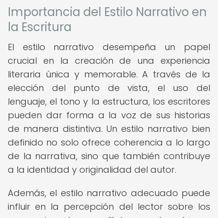
Importancia del Estilo Narrativo en
la Escritura
El estilo narrativo desempeña un papel
crucial en la creación de una experiencia
literaria única y memorable. A través de la
elección del punto de vista, el uso del
lenguaje, el tono y la estructura, los escritores
pueden dar forma a la voz de sus historias
de manera distintiva. Un estilo narrativo bien
definido no solo ofrece coherencia a lo largo
de la narrativa, sino que también contribuye
a la identidad y originalidad del autor.
Además, el estilo narrativo adecuado puede
influir en la percepción del lector sobre los