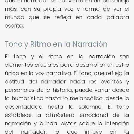
que el narrador se convierte en un personaje
más, con su propia voz y forma de ver el
mundo que se refleja en cada palabra
escrita.
Tono y Ritmo en la Narración
El tono y el ritmo en la narración son
elementos cruciales para desarrollar un estilo
único en la voz narrativa. El tono, que refleja la
actitud del narrador hacia los eventos y
personajes de la historia, puede variar desde
lo humorístico hasta lo melancólico, desde lo
desenfadado hasta lo solemne. El tono
establece la atmósfera emocional de la
narración y brinda pistas sobre la intención
del narrador, lo que influye en la