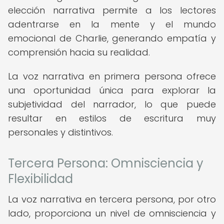
elección narrativa permite a los lectores
adentrarse en la mente y el mundo
emocional de Charlie, generando empatía y
comprensión hacia su realidad.
La voz narrativa en primera persona ofrece
una oportunidad única para explorar la
subjetividad del narrador, lo que puede
resultar en estilos de escritura muy
personales y distintivos.
Tercera Persona: Omnisciencia y
Flexibilidad
La voz narrativa en tercera persona, por otro
lado, proporciona un nivel de omnisciencia y