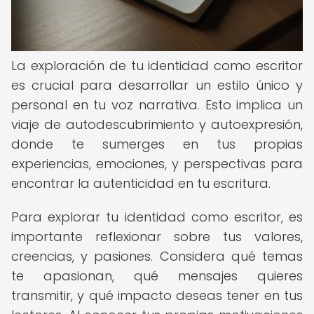
La exploración de tu identidad como escritor
es crucial para desarrollar un estilo único y
personal en tu voz narrativa. Esto implica un
viaje de autodescubrimiento y autoexpresión,
donde te sumerges en tus propias
experiencias, emociones, y perspectivas para
encontrar la autenticidad en tu escritura.
Para explorar tu identidad como escritor, es
importante reflexionar sobre tus valores,
creencias, y pasiones. Considera qué temas
te apasionan, qué mensajes quieres
transmitir, y qué impacto deseas tener en tus