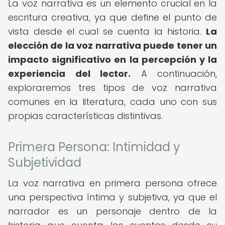
La voz narrativa es un elemento crucial en la
escritura creativa, ya que define el punto de
vista desde el cual se cuenta la historia.
La
elección de la voz narrativa puede tener un
impacto significativo en la percepción y la
experiencia del lector.
A continuación,
exploraremos tres tipos de voz narrativa
comunes en la literatura, cada uno con sus
propias características distintivas.
Primera Persona: Intimidad y
Subjetividad
La voz narrativa en primera persona ofrece
una perspectiva íntima y subjetiva, ya que el
narrador es un personaje dentro de la