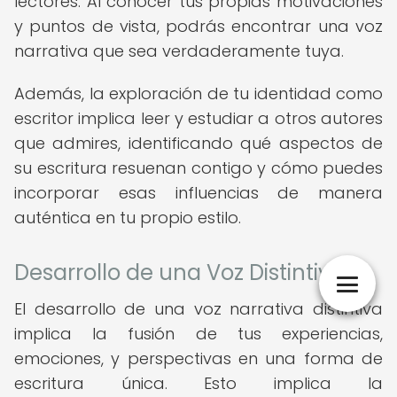
lectores. Al conocer tus propias motivaciones
y puntos de vista, podrás encontrar una voz
narrativa que sea verdaderamente tuya.
Además, la exploración de tu identidad como
escritor implica leer y estudiar a otros autores
que admires, identificando qué aspectos de
su escritura resuenan contigo y cómo puedes
incorporar esas influencias de manera
auténtica en tu propio estilo.
Desarrollo de una Voz Distintiva
El desarrollo de una voz narrativa distintiva
implica la fusión de tus experiencias,
emociones, y perspectivas en una forma de
escritura única. Esto implica la