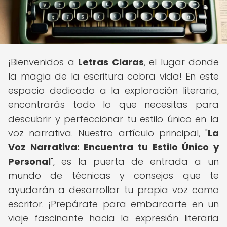
¡Bienvenidos a
Letras Claras
, el lugar donde
la magia de la escritura cobra vida! En este
espacio dedicado a la exploración literaria,
encontrarás todo lo que necesitas para
descubrir y perfeccionar tu estilo único en la
voz narrativa. Nuestro artículo principal, "
La
Voz Narrativa: Encuentra tu Estilo Único y
Personal
", es la puerta de entrada a un
mundo de técnicas y consejos que te
ayudarán a desarrollar tu propia voz como
escritor. ¡Prepárate para embarcarte en un
viaje fascinante hacia la expresión literaria