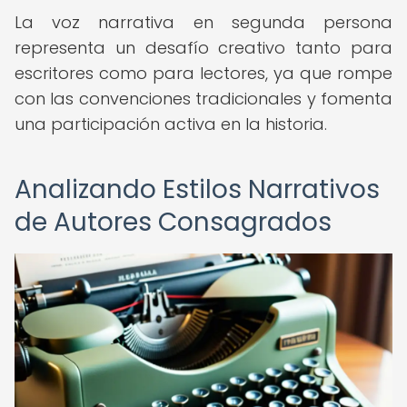
La voz narrativa en segunda persona
representa un desafío creativo tanto para
escritores como para lectores, ya que rompe
con las convenciones tradicionales y fomenta
una participación activa en la historia.
Analizando Estilos Narrativos
de Autores Consagrados