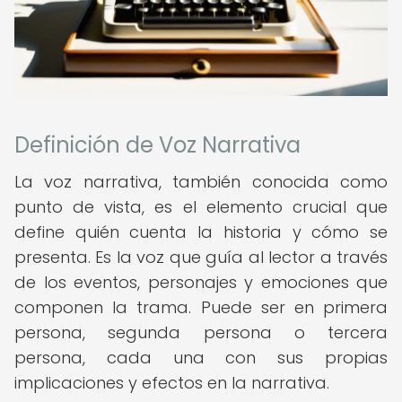
Definición de Voz Narrativa
La voz narrativa, también conocida como
punto de vista, es el elemento crucial que
define quién cuenta la historia y cómo se
presenta. Es la voz que guía al lector a través
de los eventos, personajes y emociones que
componen la trama. Puede ser en primera
persona, segunda persona o tercera
persona, cada una con sus propias
implicaciones y efectos en la narrativa.