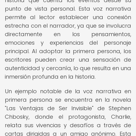
historia que cuenta los eventos desde su
punto de vista personal. Esta voz narrativa
permite al lector establecer una conexión
estrecha con el narrador, ya que se involucra
directamente en los pensamientos,
emociones y experiencias del personaje
principal. Al adoptar la primera persona, los
escritores pueden crear una sensación de
autenticidad y cercanía, lo que resulta en una
inmersión profunda en la historia.
Un ejemplo notable de la voz narrativa en
primera persona se encuentra en la novela
"Las Ventajas de Ser Invisible" de Stephen
Chbosky, donde el protagonista, Charlie,
relata sus vivencias y desafíos a través de
cartas dirigidas a un amigo anónimo. Esta