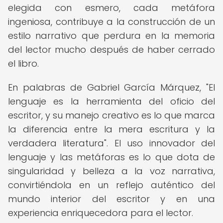
elegida con esmero, cada metáfora
ingeniosa, contribuye a la construcción de un
estilo narrativo que perdura en la memoria
del lector mucho después de haber cerrado
el libro.
En palabras de Gabriel García Márquez, "El
lenguaje es la herramienta del oficio del
escritor, y su manejo creativo es lo que marca
la diferencia entre la mera escritura y la
verdadera literatura". El uso innovador del
lenguaje y las metáforas es lo que dota de
singularidad y belleza a la voz narrativa,
convirtiéndola en un reflejo auténtico del
mundo interior del escritor y en una
experiencia enriquecedora para el lector.