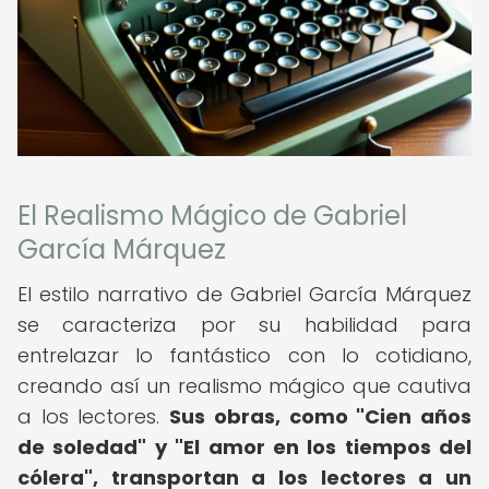
El Realismo Mágico de Gabriel
García Márquez
El estilo narrativo de Gabriel García Márquez
se caracteriza por su habilidad para
entrelazar lo fantástico con lo cotidiano,
creando así un realismo mágico que cautiva
a los lectores.
Sus obras, como "Cien años
de soledad" y "El amor en los tiempos del
cólera", transportan a los lectores a un