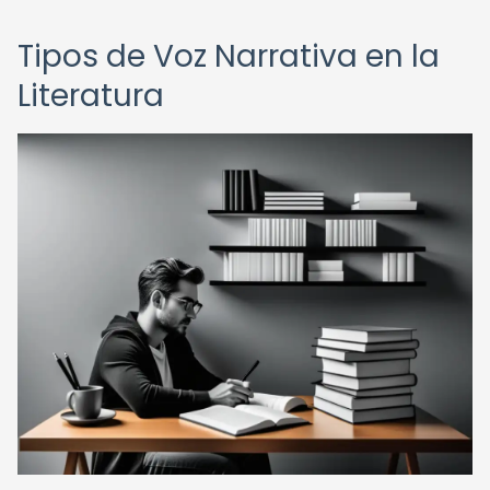
Tipos de Voz Narrativa en la
Literatura