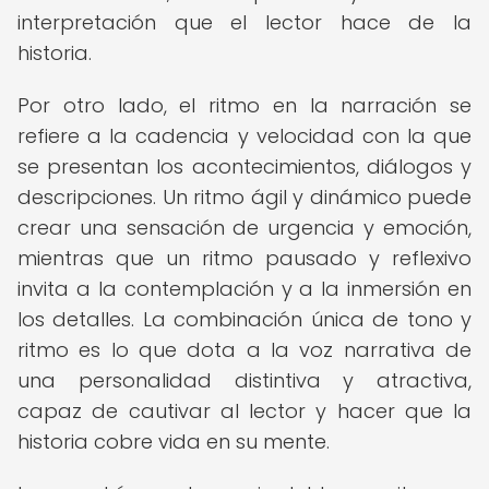
interpretación que el lector hace de la
historia.
Por otro lado, el ritmo en la narración se
refiere a la cadencia y velocidad con la que
se presentan los acontecimientos, diálogos y
descripciones. Un ritmo ágil y dinámico puede
crear una sensación de urgencia y emoción,
mientras que un ritmo pausado y reflexivo
invita a la contemplación y a la inmersión en
los detalles. La combinación única de tono y
ritmo es lo que dota a la voz narrativa de
una personalidad distintiva y atractiva,
capaz de cautivar al lector y hacer que la
historia cobre vida en su mente.