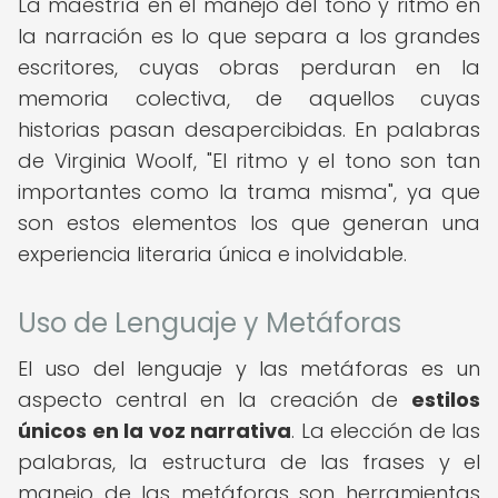
La maestría en el manejo del tono y ritmo en
la narración es lo que separa a los grandes
escritores, cuyas obras perduran en la
memoria colectiva, de aquellos cuyas
historias pasan desapercibidas. En palabras
de Virginia Woolf, "El ritmo y el tono son tan
importantes como la trama misma", ya que
son estos elementos los que generan una
experiencia literaria única e inolvidable.
Uso de Lenguaje y Metáforas
El uso del lenguaje y las metáforas es un
aspecto central en la creación de
estilos
únicos en la voz narrativa
. La elección de las
palabras, la estructura de las frases y el
manejo de las metáforas son herramientas