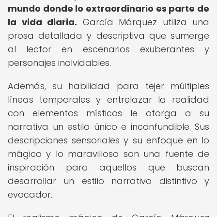
mundo donde lo extraordinario es parte de
la vida diaria.
García Márquez utiliza una
prosa detallada y descriptiva que sumerge
al lector en escenarios exuberantes y
personajes inolvidables.
Además, su habilidad para tejer múltiples
líneas temporales y entrelazar la realidad
con elementos místicos le otorga a su
narrativa un estilo único e inconfundible. Sus
descripciones sensoriales y su enfoque en lo
mágico y lo maravilloso son una fuente de
inspiración para aquellos que buscan
desarrollar un estilo narrativo distintivo y
evocador.