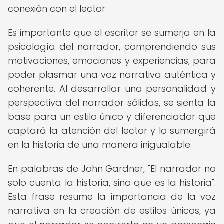
conexión con el lector.
Es importante que el escritor se sumerja en la
psicología del narrador, comprendiendo sus
motivaciones, emociones y experiencias, para
poder plasmar una voz narrativa auténtica y
coherente. Al desarrollar una personalidad y
perspectiva del narrador sólidas, se sienta la
base para un estilo único y diferenciador que
captará la atención del lector y lo sumergirá
en la historia de una manera inigualable.
En palabras de John Gardner, "El narrador no
solo cuenta la historia, sino que es la historia".
Esta frase resume la importancia de la voz
narrativa en la creación de estilos únicos, ya