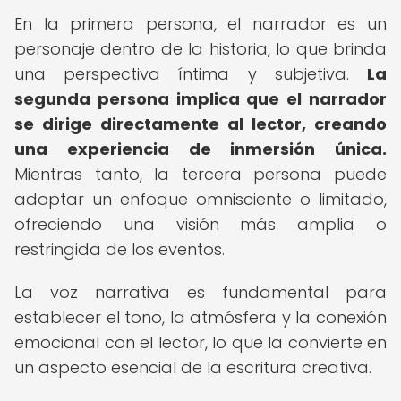
En la primera persona, el narrador es un
personaje dentro de la historia, lo que brinda
una perspectiva íntima y subjetiva.
La
segunda persona implica que el narrador
se dirige directamente al lector, creando
una experiencia de inmersión única.
Mientras tanto, la tercera persona puede
adoptar un enfoque omnisciente o limitado,
ofreciendo una visión más amplia o
restringida de los eventos.
La voz narrativa es fundamental para
establecer el tono, la atmósfera y la conexión
emocional con el lector, lo que la convierte en
un aspecto esencial de la escritura creativa.