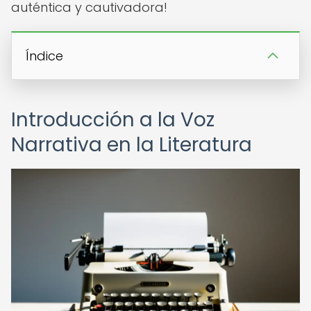
auténtica y cautivadora!
Índice
Introducción a la Voz
Narrativa en la Literatura