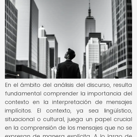
En el ámbito del análisis del discurso, resulta
fundamental comprender la importancia del
contexto en la interpretación de mensajes
implícitos. El contexto, ya sea lingüístico,
situacional o cultural, juega un papel crucial
en la comprensión de los mensajes que no se
expresan de manera explícita. A lo largo de