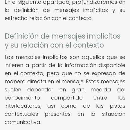
En el siguiente apartado, profundizaremos en
la definición de mensajes implícitos y su
estrecha relación con el contexto.
Definición de mensajes implícitos
y su relación con el contexto
Los mensajes implícitos son aquellos que se
infieren a partir de la información disponible
en el contexto, pero que no se expresan de
manera directa en el mensaje. Estos mensajes
suelen depender en gran medida del
conocimiento compartido entre los
interlocutores, así como de las pistas
contextuales presentes en la situación
comunicativa.