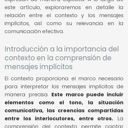
este artículo, exploraremos en detalle la
relación entre el contexto y los mensajes
implícitos, así como su relevancia en la
comunicación efectiva.
Introducción a la importancia del
contexto en la comprensión de
mensajes implícitos
El contexto proporciona el marco necesario
para interpretar los mensajes implícitos de
manera precisa.
Este marco puede incluir
elementos como el tono, la situación
comunicativa, las creencias compartidas
entre los interlocutores, entre otros.
La
comprensión del contexto permite captar