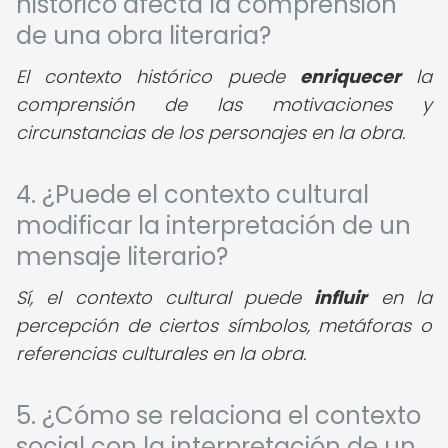
histórico afecta la comprensión
de una obra literaria?
El contexto histórico puede
enriquecer
la
comprensión de las motivaciones y
circunstancias de los personajes en la obra.
4. ¿Puede el contexto cultural
modificar la interpretación de un
mensaje literario?
Sí, el contexto cultural puede
influir
en la
percepción de ciertos símbolos, metáforas o
referencias culturales en la obra.
5. ¿Cómo se relaciona el contexto
social con la interpretación de un