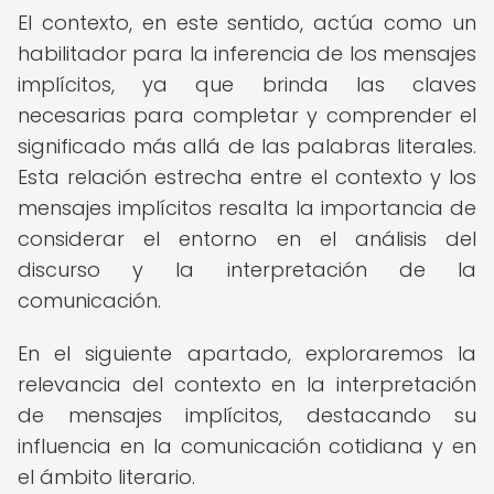
El contexto, en este sentido, actúa como un
habilitador para la inferencia de los mensajes
implícitos, ya que brinda las claves
necesarias para completar y comprender el
significado más allá de las palabras literales.
Esta relación estrecha entre el contexto y los
mensajes implícitos resalta la importancia de
considerar el entorno en el análisis del
discurso y la interpretación de la
comunicación.
En el siguiente apartado, exploraremos la
relevancia del contexto en la interpretación
de mensajes implícitos, destacando su
influencia en la comunicación cotidiana y en
el ámbito literario.