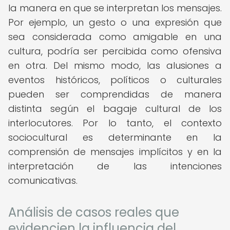
la manera en que se interpretan los mensajes.
Por ejemplo, un gesto o una expresión que
sea considerada como amigable en una
cultura, podría ser percibida como ofensiva
en otra. Del mismo modo, las alusiones a
eventos históricos, políticos o culturales
pueden ser comprendidas de manera
distinta según el bagaje cultural de los
interlocutores. Por lo tanto, el contexto
sociocultural es determinante en la
comprensión de mensajes implícitos y en la
interpretación de las intenciones
comunicativas.
Análisis de casos reales que
evidencien la influencia del