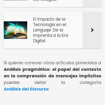
El Impacto de la
Tecnología en el
Lenguaje: De la
Imprenta a la Era
Digital
Si quieres conocer otros artículos parecidos a
Análisis pragmático: el papel del contexto
en la comprensión de mensajes implícitos
puedes visitar la categoría
Análisis del Discurso
.