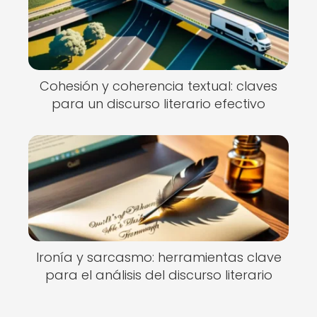
Cohesión y coherencia textual: claves
para un discurso literario efectivo
Ironía y sarcasmo: herramientas clave
para el análisis del discurso literario