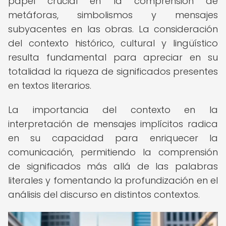
papel crucial en la comprensión de
metáforas, simbolismos y mensajes
subyacentes en las obras. La consideración
del contexto histórico, cultural y lingüístico
resulta fundamental para apreciar en su
totalidad la riqueza de significados presentes
en textos literarios.
La importancia del contexto en la
interpretación de mensajes implícitos radica
en su capacidad para enriquecer la
comunicación, permitiendo la comprensión
de significados más allá de las palabras
literales y fomentando la profundización en el
análisis del discurso en distintos contextos.