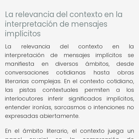
La relevancia del contexto en la
interpretación de mensajes
implícitos
La relevancia del contexto en la
interpretación de mensajes implícitos se
manifiesta en diversos ámbitos, desde
conversaciones cotidianas hasta obras
literarias complejas. En el contexto cotidiano,
las pistas contextuales permiten a los
interlocutores inferir significados implícitos,
entender ironías, sarcasmos o intenciones no
expresadas abiertamente.
En el ámbito literario, el contexto juega un