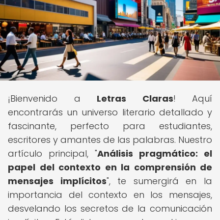
¡Bienvenido a
Letras Claras
! Aquí
encontrarás un universo literario detallado y
fascinante, perfecto para estudiantes,
escritores y amantes de las palabras. Nuestro
artículo principal, "
Análisis pragmático: el
papel del contexto en la comprensión de
mensajes implícitos
", te sumergirá en la
importancia del contexto en los mensajes,
desvelando los secretos de la comunicación