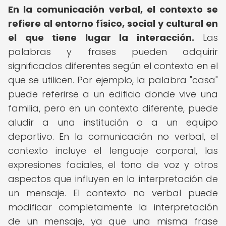
En la comunicación verbal, el contexto se
refiere al entorno físico, social y cultural en
el que tiene lugar la interacción.
Las
palabras y frases pueden adquirir
significados diferentes según el contexto en el
que se utilicen. Por ejemplo, la palabra "casa"
puede referirse a un edificio donde vive una
familia, pero en un contexto diferente, puede
aludir a una institución o a un equipo
deportivo. En la comunicación no verbal, el
contexto incluye el lenguaje corporal, las
expresiones faciales, el tono de voz y otros
aspectos que influyen en la interpretación de
un mensaje. El contexto no verbal puede
modificar completamente la interpretación
de un mensaje, ya que una misma frase