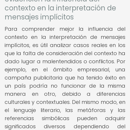
contexto en la interpretación de
mensajes implícitos
Para comprender mejor la influencia del
contexto en la interpretación de mensajes
implícitos, es útil analizar casos reales en los
que la falta de consideración del contexto ha
dado lugar a malentendidos o conflictos. Por
ejemplo, en el ámbito empresarial, una
campaña publicitaria que ha tenido éxito en
un país podría no funcionar de la misma
manera en otro, debido a diferencias
culturales y contextuales. Del mismo modo, en
el lenguaje literario, las metáforas y las
referencias simbólicas pueden adquirir
significados diversos dependiendo del