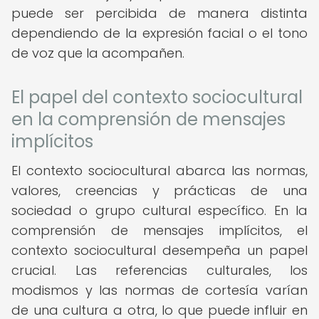
puede ser percibida de manera distinta
dependiendo de la expresión facial o el tono
de voz que la acompañen.
El papel del contexto sociocultural
en la comprensión de mensajes
implícitos
El contexto sociocultural abarca las normas,
valores, creencias y prácticas de una
sociedad o grupo cultural específico. En la
comprensión de mensajes implícitos, el
contexto sociocultural desempeña un papel
crucial. Las referencias culturales, los
modismos y las normas de cortesía varían
de una cultura a otra, lo que puede influir en