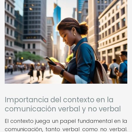
Importancia del contexto en la
comunicación verbal y no verbal
El contexto juega un papel fundamental en la
comunicación, tanto verbal como no verbal.