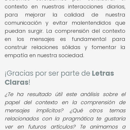
contexto en nuestras interacciones diarias,
para mejorar la calidad de nuestra
comunicación y evitar malentendidos que
puedan surgir. La comprensión del contexto
en los mensajes es fundamental para
construir relaciones sólidas y fomentar la
empatía en nuestra sociedad.
¡Gracias por ser parte de
Letras
Claras
!
¿Te ha resultado útil este análisis sobre el
papel del contexto en la comprensión de
mensajes implícitos? ¿Qué otros temas
relacionados con la pragmática te gustaría
ver en futuros artículos? Te animamos a