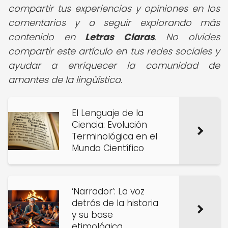
compartir tus experiencias y opiniones en los
comentarios y a seguir explorando más
contenido en
Letras Claras
. No olvides
compartir este artículo en tus redes sociales y
ayudar a enriquecer la comunidad de
amantes de la lingüística.
El Lenguaje de la
Ciencia: Evolución
Terminológica en el
Mundo Científico
‘Narrador’: La voz
detrás de la historia
y su base
etimológica