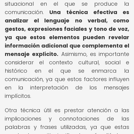
situacional en el que se produce la
comunicación.
Una técnica efectiva es
analizar el lenguaje no verbal, como
gestos, expresiones faciales y tono de voz,
ya que estos elementos pueden revelar
información adicional que complementa el
mensaje explícito.
Asimismo, es importante
considerar el contexto cultural, social e
histórico en el que se enmarca la
comunicación, ya que estos factores influyen
en la interpretación de los mensajes
implícitos.
Otra técnica útil es prestar atención a las
implicaciones y connotaciones de las
palabras y frases utilizadas, ya que estas