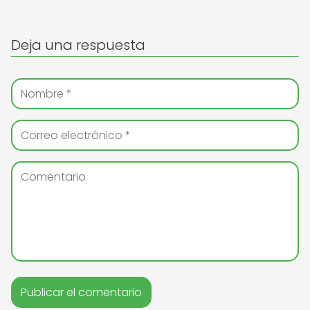
Deja una respuesta