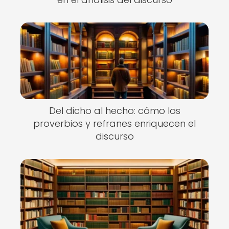
Del dicho al hecho: cómo los
proverbios y refranes enriquecen el
discurso