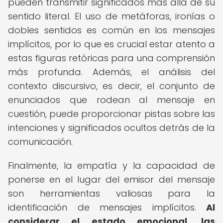
pueden transmitir significados más allá de su
sentido literal. El uso de metáforas, ironías o
dobles sentidos es común en los mensajes
implícitos, por lo que es crucial estar atento a
estas figuras retóricas para una comprensión
más profunda. Además, el análisis del
contexto discursivo, es decir, el conjunto de
enunciados que rodean al mensaje en
cuestión, puede proporcionar pistas sobre las
intenciones y significados ocultos detrás de la
comunicación.
Finalmente, la empatía y la capacidad de
ponerse en el lugar del emisor del mensaje
son herramientas valiosas para la
identificación de mensajes implícitos.
Al
considerar el estado emocional, las