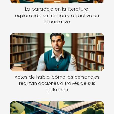
La paradoja en la literatura:
explorando su función y atractivo en
la narrativa
Actos de habla: cómo los personajes
realizan acciones a través de sus
palabras