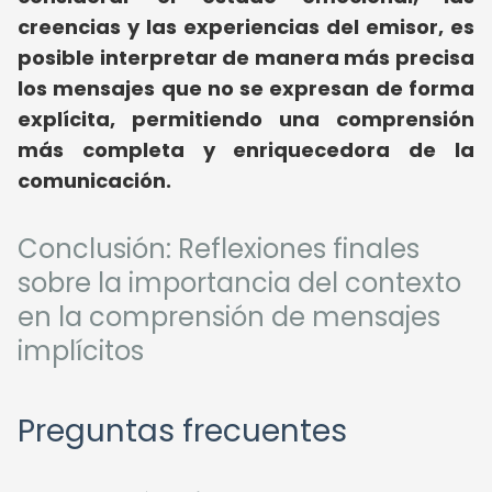
creencias y las experiencias del emisor, es
posible interpretar de manera más precisa
los mensajes que no se expresan de forma
explícita, permitiendo una comprensión
más completa y enriquecedora de la
comunicación.
Conclusión: Reflexiones finales
sobre la importancia del contexto
en la comprensión de mensajes
implícitos
Preguntas frecuentes