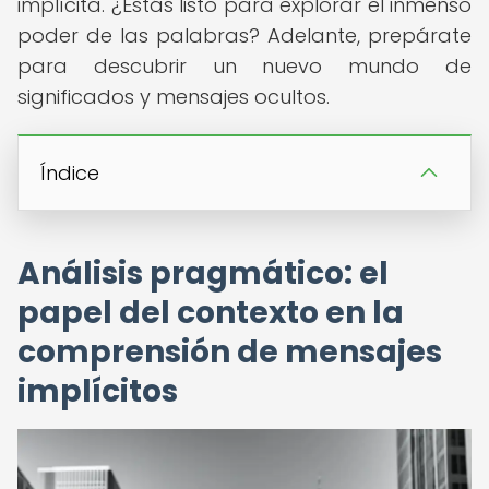
implícita. ¿Estás listo para explorar el inmenso
poder de las palabras? Adelante, prepárate
para descubrir un nuevo mundo de
significados y mensajes ocultos.
Índice
Análisis pragmático: el
papel del contexto en la
comprensión de mensajes
implícitos