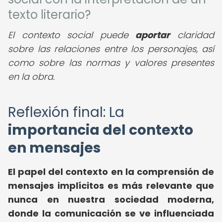
texto literario?
El contexto social puede
aportar
claridad
sobre las relaciones entre los personajes, así
como sobre las normas y valores presentes
en la obra.
Reflexión final: La
importancia del contexto
en mensajes
El papel del contexto en la comprensión de
mensajes implícitos es más relevante que
nunca en nuestra sociedad moderna,
donde la comunicación se ve influenciada