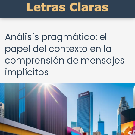
Análisis pragmático: el
papel del contexto en la
comprensión de mensajes
implícitos