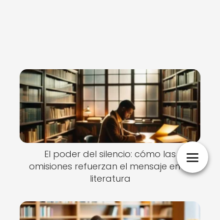
El poder del silencio: cómo las
omisiones refuerzan el mensaje en la
literatura