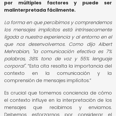
por múltiples factores y puede ser
malinterpretada fácilmente.
La forma en que percibimos y comprendemos
los mensajes implícitos está intrínsecamente
ligada a nuestra experiencia y al entorno en el
que nos desenvolvemos. Como dijo Albert
Mehrabian, "la comunicación efectiva es 7%
palabras, 38% tono de voz y 55% lenguaje
corporal".
Esta cita resalta la importancia del
contexto en la comunicación y la
comprensión de mensajes implícitos.
Es crucial que tomemos conciencia de cómo
el contexto influye en la interpretación de los
mensajes que recibimos y enviamos.
Debemos esforzarnos por considerar el