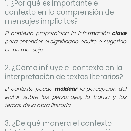
1. ¿Por qué es importante el
contexto en la comprensión de
mensajes implícitos?
El contexto proporciona la información
clave
para entender el significado oculto o sugerido
en un mensaje.
2. ¿Cómo influye el contexto en la
interpretación de textos literarios?
El contexto puede
moldear
la percepción del
lector sobre los personajes, la trama y los
temas de la obra literaria.
3. ¿De qué manera el contexto