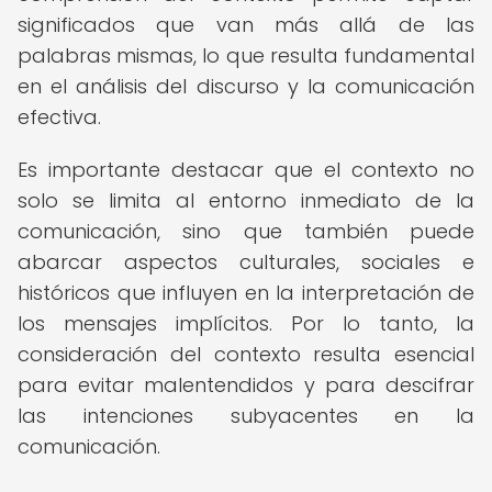
significados que van más allá de las
palabras mismas, lo que resulta fundamental
en el análisis del discurso y la comunicación
efectiva.
Es importante destacar que el contexto no
solo se limita al entorno inmediato de la
comunicación, sino que también puede
abarcar aspectos culturales, sociales e
históricos que influyen en la interpretación de
los mensajes implícitos. Por lo tanto, la
consideración del contexto resulta esencial
para evitar malentendidos y para descifrar
las intenciones subyacentes en la
comunicación.