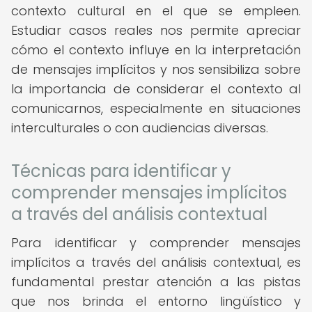
contexto cultural en el que se empleen.
Estudiar casos reales nos permite apreciar
cómo el contexto influye en la interpretación
de mensajes implícitos y nos sensibiliza sobre
la importancia de considerar el contexto al
comunicarnos, especialmente en situaciones
interculturales o con audiencias diversas.
Técnicas para identificar y
comprender mensajes implícitos
a través del análisis contextual
Para identificar y comprender mensajes
implícitos a través del análisis contextual, es
fundamental prestar atención a las pistas
que nos brinda el entorno lingüístico y