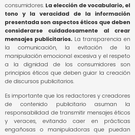
consumidores.
La elección de vocabulario, el
tono y la veracidad de la información
presentada son aspectos éticos que deben
considerarse cuidadosamente al crear
mensajes publicitarios.
La transparencia en
la comunicación, la evitación de la
manipulación emocional excesiva y el respeto
a la dignidad de los consumidores son
principios éticos que deben guiar la creación
de discursos publicitarios.
Es importante que los redactores y creadores
de contenido publicitario asuman la
responsabilidad de transmitir mensajes éticos
y veraces, evitando caer en prácticas
engañosas o manipuladoras que puedan