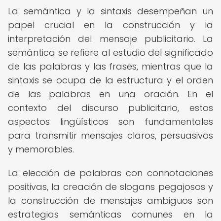
La semántica y la sintaxis desempeñan un
papel crucial en la construcción y la
interpretación del mensaje publicitario. La
semántica se refiere al estudio del significado
de las palabras y las frases, mientras que la
sintaxis se ocupa de la estructura y el orden
de las palabras en una oración. En el
contexto del discurso publicitario, estos
aspectos lingüísticos son fundamentales
para transmitir mensajes claros, persuasivos
y memorables.
La elección de palabras con connotaciones
positivas, la creación de slogans pegajosos y
la construcción de mensajes ambiguos son
estrategias semánticas comunes en la