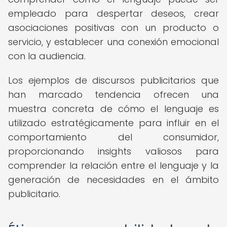
empleado para despertar deseos, crear
asociaciones positivas con un producto o
servicio, y establecer una conexión emocional
con la audiencia.
Los ejemplos de discursos publicitarios que
han marcado tendencia ofrecen una
muestra concreta de cómo el lenguaje es
utilizado estratégicamente para influir en el
comportamiento del consumidor,
proporcionando insights valiosos para
comprender la relación entre el lenguaje y la
generación de necesidades en el ámbito
publicitario.