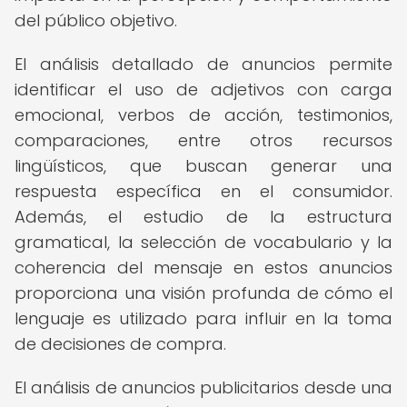
del público objetivo.
El análisis detallado de anuncios permite
identificar el uso de adjetivos con carga
emocional, verbos de acción, testimonios,
comparaciones, entre otros recursos
lingüísticos, que buscan generar una
respuesta específica en el consumidor.
Además, el estudio de la estructura
gramatical, la selección de vocabulario y la
coherencia del mensaje en estos anuncios
proporciona una visión profunda de cómo el
lenguaje es utilizado para influir en la toma
de decisiones de compra.
El análisis de anuncios publicitarios desde una