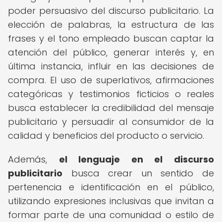
poder persuasivo del discurso publicitario. La
elección de palabras, la estructura de las
frases y el tono empleado buscan captar la
atención del público, generar interés y, en
última instancia, influir en las decisiones de
compra. El uso de superlativos, afirmaciones
categóricas y testimonios ficticios o reales
busca establecer la credibilidad del mensaje
publicitario y persuadir al consumidor de la
calidad y beneficios del producto o servicio.
Además,
el lenguaje en el discurso
publicitario
busca crear un sentido de
pertenencia e identificación en el público,
utilizando expresiones inclusivas que invitan a
formar parte de una comunidad o estilo de