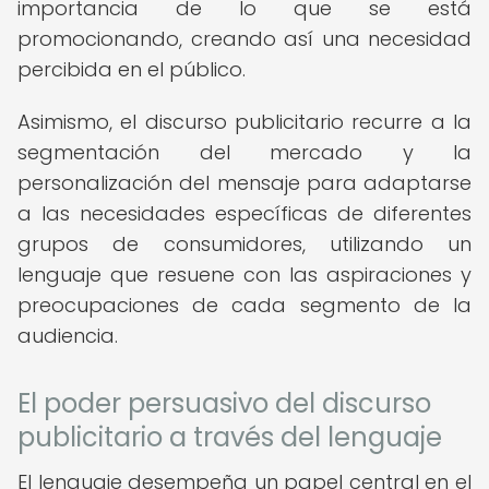
importancia de lo que se está
promocionando, creando así una necesidad
percibida en el público.
Asimismo, el discurso publicitario recurre a la
segmentación del mercado y la
personalización del mensaje para adaptarse
a las necesidades específicas de diferentes
grupos de consumidores, utilizando un
lenguaje que resuene con las aspiraciones y
preocupaciones de cada segmento de la
audiencia.
El poder persuasivo del discurso
publicitario a través del lenguaje
El lenguaje desempeña un papel central en el