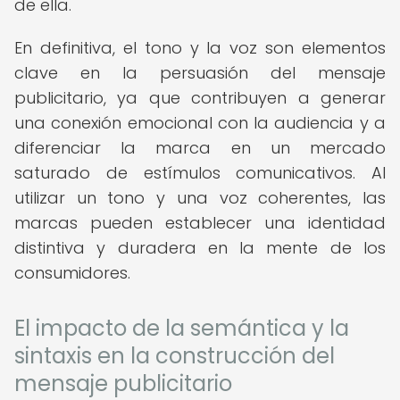
de ella.
En definitiva, el tono y la voz son elementos
clave en la persuasión del mensaje
publicitario, ya que contribuyen a generar
una conexión emocional con la audiencia y a
diferenciar la marca en un mercado
saturado de estímulos comunicativos. Al
utilizar un tono y una voz coherentes, las
marcas pueden establecer una identidad
distintiva y duradera en la mente de los
consumidores.
El impacto de la semántica y la
sintaxis en la construcción del
mensaje publicitario