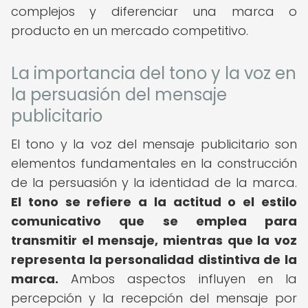
complejos y diferenciar una marca o
producto en un mercado competitivo.
La importancia del tono y la voz en
la persuasión del mensaje
publicitario
El tono y la voz del mensaje publicitario son
elementos fundamentales en la construcción
de la persuasión y la identidad de la marca.
El tono se refiere a la actitud o el estilo
comunicativo que se emplea para
transmitir el mensaje, mientras que la voz
representa la personalidad distintiva de la
marca.
Ambos aspectos influyen en la
percepción y la recepción del mensaje por