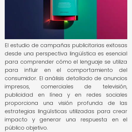
El estudio de campañas publicitarias exitosas
desde una perspectiva lingüística es esencial
para comprender cómo el lenguaje se utiliza
para influir en el comportamiento del
consumidor. El análisis detallado de anuncios
impresos, comerciales de televisión,
publicidad en línea y en redes sociales
proporciona una visión profunda de las
estrategias lingüísticas utilizadas para crear
impacto y generar una respuesta en el
público objetivo.