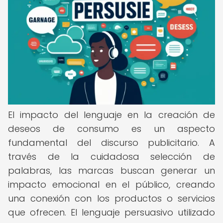
El impacto del lenguaje en la creación de
deseos de consumo es un aspecto
fundamental del discurso publicitario. A
través de la cuidadosa selección de
palabras, las marcas buscan generar un
impacto emocional en el público, creando
una conexión con los productos o servicios
que ofrecen. El lenguaje persuasivo utilizado