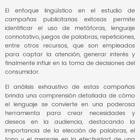
El enfoque lingüístico en el estudio de
campañas publicitarias exitosas permite
identificar el uso de metáforas, lenguaje
connotativo, juegos de palabras, repeticiones,
entre otros recursos, que son empleados
para captar la atención, generar interés y
finalmente influir en la toma de decisiones del
consumidor.
El análisis exhaustivo de estas campañas
brinda una comprensión detallada de cómo
el lenguaje se convierte en una poderosa
herramienta para crear necesidades y
deseos en la audiencia, destacando la
importancia de la elección de palabras, el
tono y el mensaje en la efectividad de una