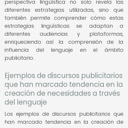
perspectiva lingüística no solo revela las
diferentes estrategias utilizadas, sino que
también permite comprender cómo estas
estrategias lingüísticas se adaptan a
diferentes audiencias y plataformas,
enriqueciendo así la comprensión de la
influencia del lenguaje en el ámbito
publicitario.
Ejemplos de discursos publicitarios
que han marcado tendencia en la
creación de necesidades a través
del lenguaje
Los ejemplos de discursos publicitarios que
han marcado tendencia en la creación de