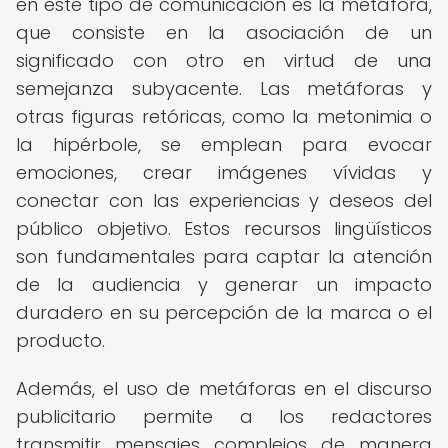
en este tipo de comunicación es la metáfora,
que consiste en la asociación de un
significado con otro en virtud de una
semejanza subyacente. Las metáforas y
otras figuras retóricas, como la metonimia o
la hipérbole, se emplean para evocar
emociones, crear imágenes vívidas y
conectar con las experiencias y deseos del
público objetivo. Estos recursos lingüísticos
son fundamentales para captar la atención
de la audiencia y generar un impacto
duradero en su percepción de la marca o el
producto.
Además, el uso de metáforas en el discurso
publicitario permite a los redactores
transmitir mensajes complejos de manera