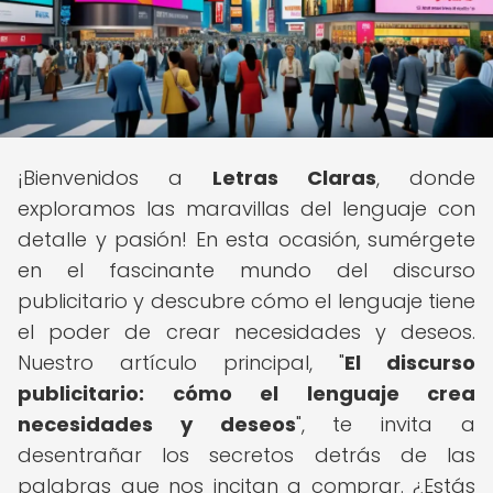
¡Bienvenidos a
Letras Claras
, donde
exploramos las maravillas del lenguaje con
detalle y pasión! En esta ocasión, sumérgete
en el fascinante mundo del discurso
publicitario y descubre cómo el lenguaje tiene
el poder de crear necesidades y deseos.
Nuestro artículo principal, "
El discurso
publicitario: cómo el lenguaje crea
necesidades y deseos
", te invita a
desentrañar los secretos detrás de las
palabras que nos incitan a comprar. ¿Estás