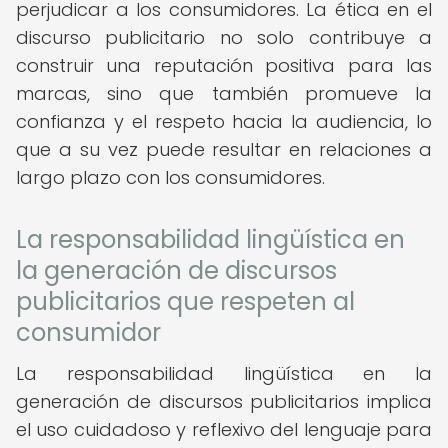
perjudicar a los consumidores. La ética en el
discurso publicitario no solo contribuye a
construir una reputación positiva para las
marcas, sino que también promueve la
confianza y el respeto hacia la audiencia, lo
que a su vez puede resultar en relaciones a
largo plazo con los consumidores.
La responsabilidad lingüística en
la generación de discursos
publicitarios que respeten al
consumidor
La responsabilidad lingüística en la
generación de discursos publicitarios implica
el uso cuidadoso y reflexivo del lenguaje para