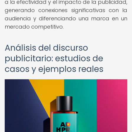
a la efectividad y el impacto de la publicidad,
generando conexiones significativas con la
audiencia y diferenciando una marca en un
mercado competitivo.
Análisis del discurso
publicitario: estudios de
casos y ejemplos reales