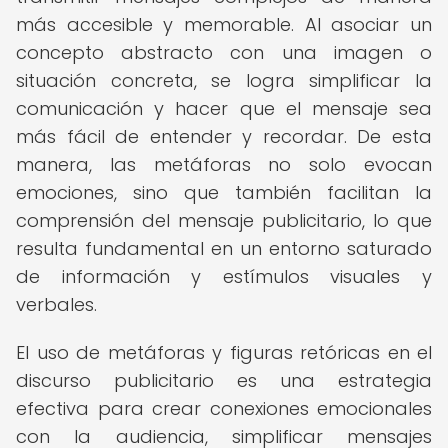
más accesible y memorable. Al asociar un
concepto abstracto con una imagen o
situación concreta, se logra simplificar la
comunicación y hacer que el mensaje sea
más fácil de entender y recordar. De esta
manera, las metáforas no solo evocan
emociones, sino que también facilitan la
comprensión del mensaje publicitario, lo que
resulta fundamental en un entorno saturado
de información y estímulos visuales y
verbales.
El uso de metáforas y figuras retóricas en el
discurso publicitario es una estrategia
efectiva para crear conexiones emocionales
con la audiencia, simplificar mensajes