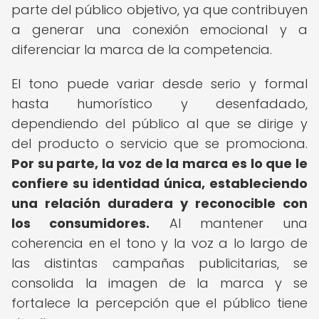
parte del público objetivo, ya que contribuyen
a generar una conexión emocional y a
diferenciar la marca de la competencia.
El tono puede variar desde serio y formal
hasta humorístico y desenfadado,
dependiendo del público al que se dirige y
del producto o servicio que se promociona.
Por su parte, la voz de la marca es lo que le
confiere su identidad única, estableciendo
una relación duradera y reconocible con
los consumidores.
Al mantener una
coherencia en el tono y la voz a lo largo de
las distintas campañas publicitarias, se
consolida la imagen de la marca y se
fortalece la percepción que el público tiene