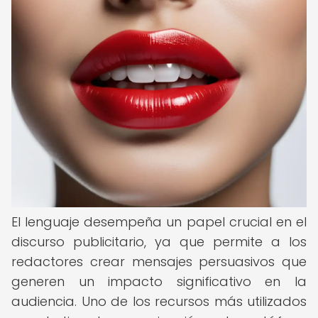
El lenguaje desempeña un papel crucial en el
discurso publicitario, ya que permite a los
redactores crear mensajes persuasivos que
generen un impacto significativo en la
audiencia. Uno de los recursos más utilizados