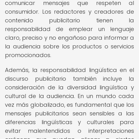
comunicar mensajes que respeten al
consumidor. Los redactores y creadores de
contenido publicitario tienen la
responsabilidad de emplear un lenguaje
claro, preciso y no engañoso para informar a
la audiencia sobre los productos o servicios
promocionados.
Además, la responsabilidad lingüística en el
discurso publicitario también incluye la
consideración de la diversidad lingüística y
cultural de la audiencia. En un mundo cada
vez más globalizado, es fundamental que los
mensajes publicitarios sean sensibles a las
diferencias lingüísticas y culturales para
evitar malentendidos o interpretaciones