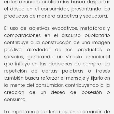
en los anuncios publicitarios busca despertar
el deseo en el consumidor, presentando los
productos de manera atractiva y seductora.
El uso de adjetivos evocativos, metáforas y
comparaciones en el discurso publicitario
contribuye a la construcción de una imagen
positiva alrededor de los productos o
servicios, generando un vínculo emocional
que influye en las decisiones de compra. La
repetición de ciertas palabras o frases
también busca reforzar el mensaje y fijarlo en
la mente del consumidor, contribuyendo a la
creación de un deseo de posesión o
consumo.
La importancia del lenguaje en la creación de