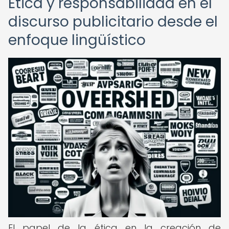
Ética y responsabilidad en el
discurso publicitario desde el
enfoque lingüístico
El papel de la ética en la creación de