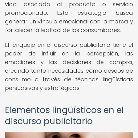
vida asociado al producto o servicio
promocionado. Esta estrategia busca
generar un vínculo emocional con la marca y
fortalecer la lealtad de los consumidores.
El lenguaje en el discurso publicitario tiene el
poder de influir en la percepción, las
emociones y las decisiones de compra,
creando tanto necesidades como deseos de
consumo a través de técnicas lingüísticas
persuasivas y estratégicas.
Elementos lingüísticos en el
discurso publicitario