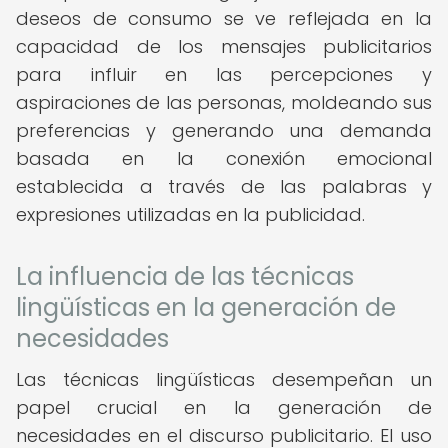
deseos de consumo se ve reflejada en la
capacidad de los mensajes publicitarios
para influir en las percepciones y
aspiraciones de las personas, moldeando sus
preferencias y generando una demanda
basada en la conexión emocional
establecida a través de las palabras y
expresiones utilizadas en la publicidad.
La influencia de las técnicas
lingüísticas en la generación de
necesidades
Las técnicas lingüísticas desempeñan un
papel crucial en la generación de
necesidades en el discurso publicitario. El uso