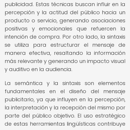
publicidad. Estas técnicas buscan influir en la
percepción y la actitud del público hacia un
producto o servicio, generando asociaciones
positivas y emocionales que refuercen la
intención de compra. Por otro lado, la sintaxis
se utiliza para estructurar el mensaje de
manera efectiva, resaltando la información
más relevante y generando un impacto visual
y auditivo en la audiencia.
La semántica y la sintaxis son elementos
fundamentales en el diseño del mensaje
publicitario, ya que influyen en la percepción,
la interpretación y la recepción del mismo por
parte del público objetivo. El uso estratégico
de estas herramientas lingüísticas contribuye