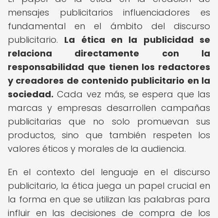
mensajes publicitarios influenciadores es
fundamental en el ámbito del discurso
publicitario.
La ética en la publicidad se
relaciona directamente con la
responsabilidad que tienen los redactores
y creadores de contenido publicitario en la
sociedad.
Cada vez más, se espera que las
marcas y empresas desarrollen campañas
publicitarias que no solo promuevan sus
productos, sino que también respeten los
valores éticos y morales de la audiencia.
En el contexto del lenguaje en el discurso
publicitario, la ética juega un papel crucial en
la forma en que se utilizan las palabras para
influir en las decisiones de compra de los