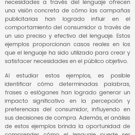
necesidades a través del lenguaje ofrecen
una visión concreta de cómo las campañas
publicitarias han logrado influir en el
comportamiento del consumidor a través de
un uso preciso y efectivo del lenguaje. Estos
ejemplos proporcionan casos reales en los
que el lenguaje ha sido utilizado para crear y
satisfacer necesidades en el público objetivo.
Al estudiar estos ejemplos, es posible
identificar cómo determinadas palabras,
frases o eslóganes han logrado generar un
impacto significativo en la percepción y
preferencias del consumidor, influyendo en
sus decisiones de compra. Además, el análisis
de estos ejemplos brinda la oportunidad de
comprender cómo el lenguaje puede ser