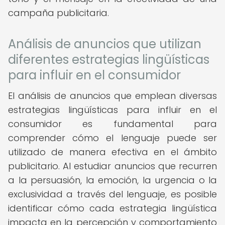
campaña publicitaria.
Análisis de anuncios que utilizan
diferentes estrategias lingüísticas
para influir en el consumidor
El análisis de anuncios que emplean diversas
estrategias lingüísticas para influir en el
consumidor es fundamental para
comprender cómo el lenguaje puede ser
utilizado de manera efectiva en el ámbito
publicitario. Al estudiar anuncios que recurren
a la persuasión, la emoción, la urgencia o la
exclusividad a través del lenguaje, es posible
identificar cómo cada estrategia lingüística
impacta en la percepción y comportamiento