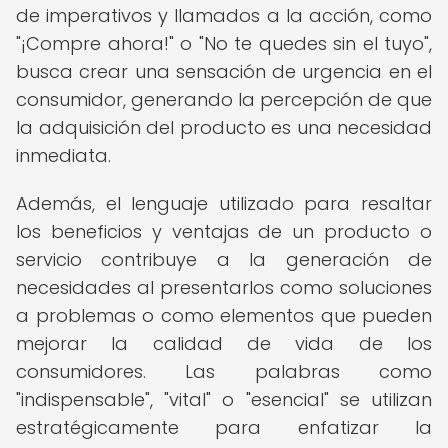
de imperativos y llamados a la acción, como
"¡Compre ahora!" o "No te quedes sin el tuyo",
busca crear una sensación de urgencia en el
consumidor, generando la percepción de que
la adquisición del producto es una necesidad
inmediata.
Además, el lenguaje utilizado para resaltar
los beneficios y ventajas de un producto o
servicio contribuye a la generación de
necesidades al presentarlos como soluciones
a problemas o como elementos que pueden
mejorar la calidad de vida de los
consumidores. Las palabras como
"indispensable", "vital" o "esencial" se utilizan
estratégicamente para enfatizar la