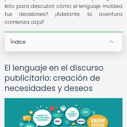
listo para descubrir cómo el lenguaje moldea
tus decisiones? ¡Adelante, la aventura
comienza aquí!
Índice
El lenguaje en el discurso
publicitario: creación de
necesidades y deseos