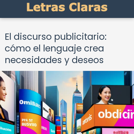
El discurso publicitario:
cómo el lenguaje crea
necesidades y deseos