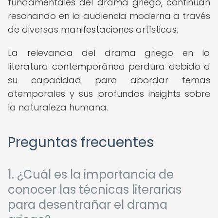
fundamentales del drama griego, continúan
resonando en la audiencia moderna a través
de diversas manifestaciones artísticas.
La relevancia del drama griego en la
literatura contemporánea perdura debido a
su capacidad para abordar temas
atemporales y sus profundos insights sobre
la naturaleza humana.
Preguntas frecuentes
1. ¿Cuál es la importancia de
conocer las técnicas literarias
para desentrañar el drama