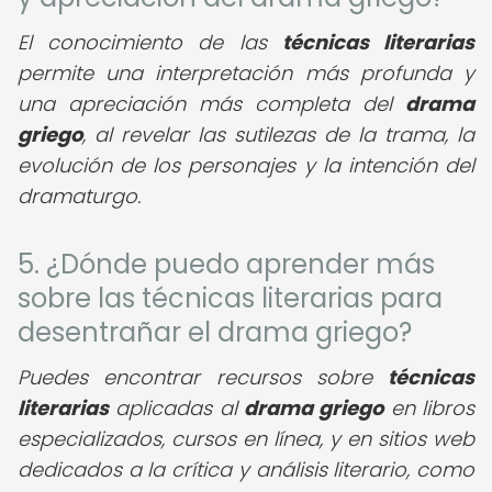
El conocimiento de las
técnicas literarias
permite una interpretación más profunda y
una apreciación más completa del
drama
griego
, al revelar las sutilezas de la trama, la
evolución de los personajes y la intención del
dramaturgo.
5. ¿Dónde puedo aprender más
sobre las técnicas literarias para
desentrañar el drama griego?
Puedes encontrar recursos sobre
técnicas
literarias
aplicadas al
drama griego
en libros
especializados, cursos en línea, y en sitios web
dedicados a la crítica y análisis literario, como