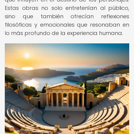
Estas obras no solo entretenían al público,
sino que también ofrecían reflexiones
filosóficas y emocionales que resonaban en
lo más profundo de la experiencia humana.