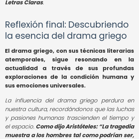
Letras Claras
.
Reflexión final: Descubriendo
la esencia del drama griego
El drama griego, con sus técnicas literarias
atemporales, sigue resonando en la
actualidad a través de sus profundas
exploraciones de la condición humana y
sus emociones universales.
La influencia del drama griego perdura en
nuestra cultura, recordándonos que las luchas
y pasiones humanas trascienden el tiempo y
el espacio.
Como dijo Aristóteles:
La tragedia
muestra a los hombres tal como podrían ser,