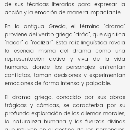
de sus técnicas literarias para expresar la
acción y la emoción de manera impactante.
En la antigua Grecia, el término "drama"
proviene del verbo griego "dráo", que significa
"hacer" o "realizar". Esta raíz lingüística revela
la esencia misma del drama como una
representación activa y viva de la vida
humana, donde los personajes enfrentan
conflictos, toman decisiones y experimentan
emociones de forma intensa y palpable.
El drama griego, conocido por sus obras
trágicas y cómicas, se caracteriza por su
profunda exploración de los dilemas morales,
la naturaleza humana y las fuerzas divinas
que influyen en el destino de los personajes.