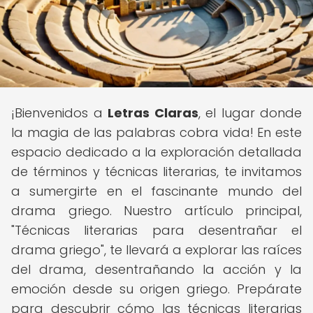
¡Bienvenidos a
Letras Claras
, el lugar donde
la magia de las palabras cobra vida! En este
espacio dedicado a la exploración detallada
de términos y técnicas literarias, te invitamos
a sumergirte en el fascinante mundo del
drama griego. Nuestro artículo principal,
"Técnicas literarias para desentrañar el
drama griego", te llevará a explorar las raíces
del drama, desentrañando la acción y la
emoción desde su origen griego. Prepárate
para descubrir cómo las técnicas literarias