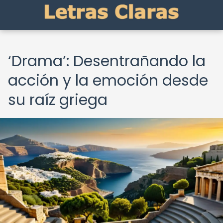
‘Drama’: Desentrañando la
acción y la emoción desde
su raíz griega