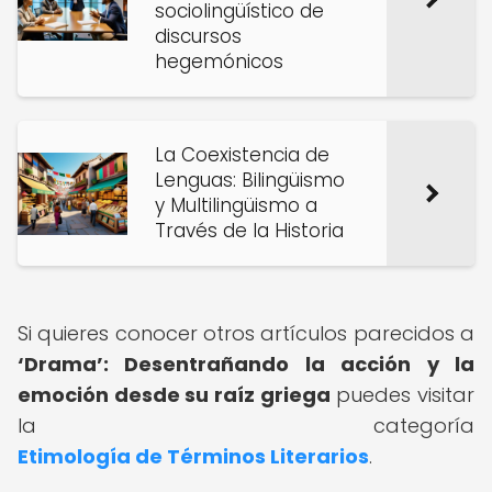
sociolingüístico de
discursos
hegemónicos
La Coexistencia de
Lenguas: Bilingüismo
y Multilingüismo a
Través de la Historia
Si quieres conocer otros artículos parecidos a
‘Drama’: Desentrañando la acción y la
emoción desde su raíz griega
puedes visitar
la categoría
Etimología de Términos Literarios
.