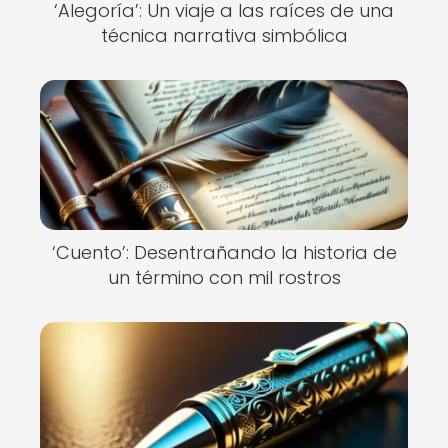
‘Alegoría’: Un viaje a las raíces de una
técnica narrativa simbólica
‘Cuento’: Desentrañando la historia de
un término con mil rostros