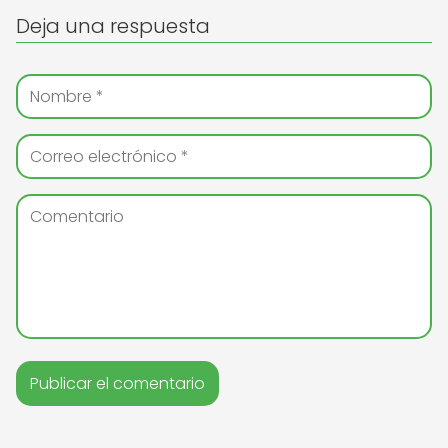
Deja una respuesta