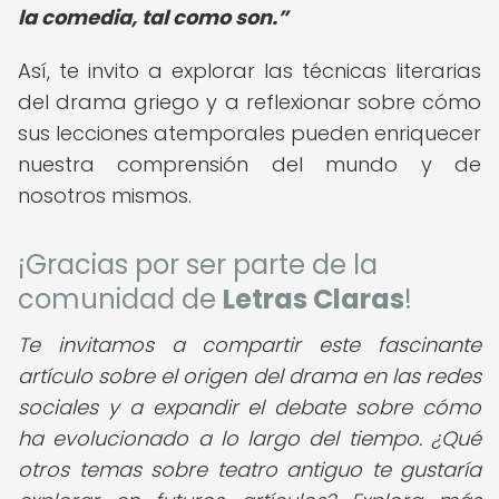
la comedia, tal como son.
Así, te invito a explorar las técnicas literarias
del drama griego y a reflexionar sobre cómo
sus lecciones atemporales pueden enriquecer
nuestra comprensión del mundo y de
nosotros mismos.
¡Gracias por ser parte de la
comunidad de
Letras Claras
!
Te invitamos a compartir este fascinante
artículo sobre el origen del drama en las redes
sociales y a expandir el debate sobre cómo
ha evolucionado a lo largo del tiempo. ¿Qué
otros temas sobre teatro antiguo te gustaría