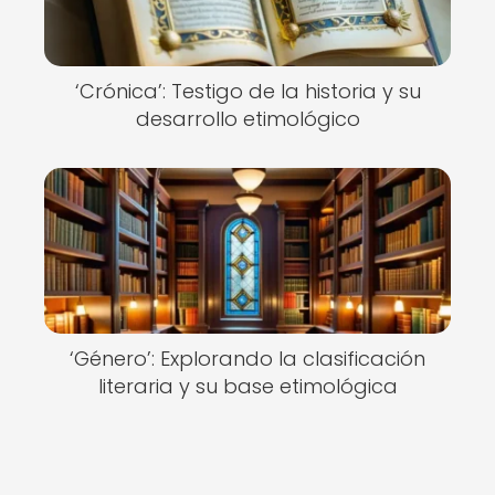
‘Crónica’: Testigo de la historia y su
desarrollo etimológico
‘Género’: Explorando la clasificación
literaria y su base etimológica