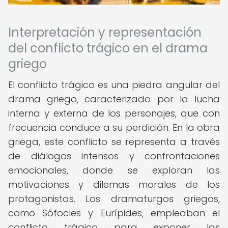
Interpretación y representación
del conflicto trágico en el drama
griego
El conflicto trágico es una piedra angular del
drama griego, caracterizado por la lucha
interna y externa de los personajes, que con
frecuencia conduce a su perdición. En la obra
griega, este conflicto se representa a través
de diálogos intensos y confrontaciones
emocionales, donde se exploran las
motivaciones y dilemas morales de los
protagonistas. Los dramaturgos griegos,
como Sófocles y Eurípides, empleaban el
conflicto trágico para exponer las