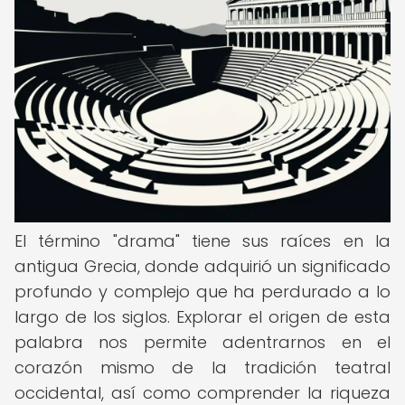
El término "drama" tiene sus raíces en la
antigua Grecia, donde adquirió un significado
profundo y complejo que ha perdurado a lo
largo de los siglos. Explorar el origen de esta
palabra nos permite adentrarnos en el
corazón mismo de la tradición teatral
occidental, así como comprender la riqueza