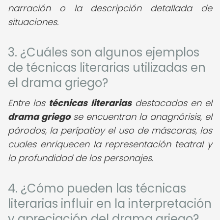
narración o la descripción detallada de
situaciones.
3. ¿Cuáles son algunos ejemplos
de técnicas literarias utilizadas en
el drama griego?
Entre las
técnicas literarias
destacadas en el
drama griego
se encuentran la anagnórisis, el
párodos, la perípatiay el uso de máscaras, las
cuales enriquecen la representación teatral y
la profundidad de los personajes.
4. ¿Cómo pueden las técnicas
literarias influir en la interpretación
y apreciación del drama griego?