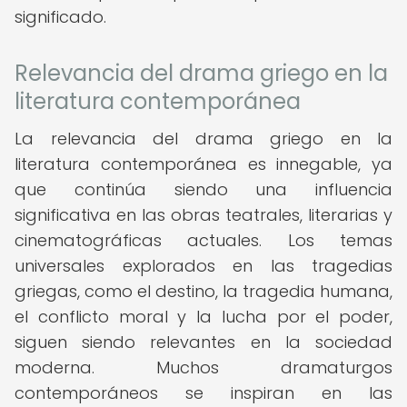
significado.
Relevancia del drama griego en la
literatura contemporánea
La relevancia del drama griego en la
literatura contemporánea es innegable, ya
que continúa siendo una influencia
significativa en las obras teatrales, literarias y
cinematográficas actuales. Los temas
universales explorados en las tragedias
griegas, como el destino, la tragedia humana,
el conflicto moral y la lucha por el poder,
siguen siendo relevantes en la sociedad
moderna. Muchos dramaturgos
contemporáneos se inspiran en las