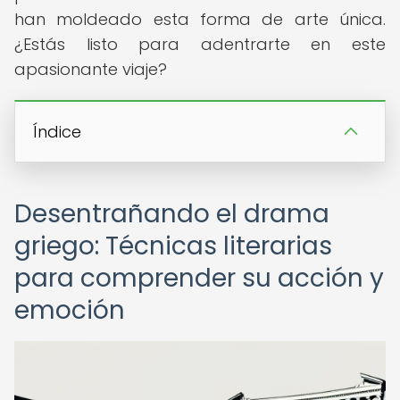
han moldeado esta forma de arte única.
¿Estás listo para adentrarte en este
apasionante viaje?
Índice
Desentrañando el drama
griego: Técnicas literarias
para comprender su acción y
emoción