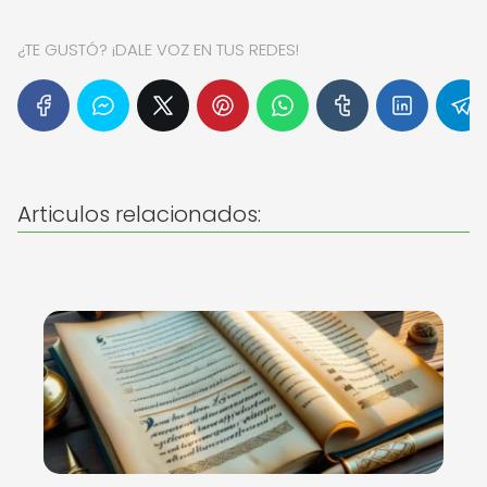
¿TE GUSTÓ? ¡DALE VOZ EN TUS REDES!
Articulos relacionados: