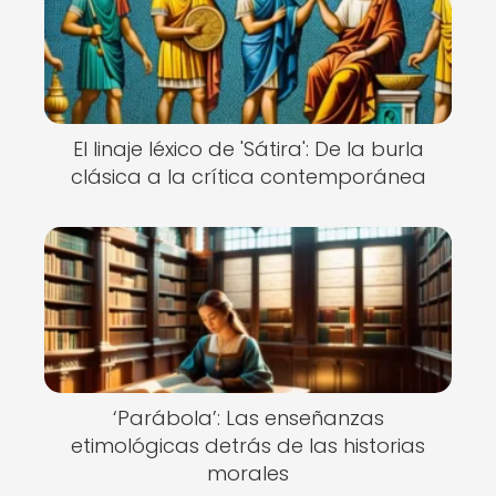
El linaje léxico de 'Sátira': De la burla
clásica a la crítica contemporánea
‘Parábola’: Las enseñanzas
etimológicas detrás de las historias
morales