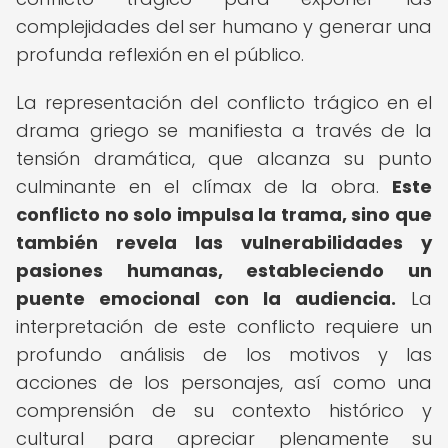
complejidades del ser humano y generar una
profunda reflexión en el público.
La representación del conflicto trágico en el
drama griego se manifiesta a través de la
tensión dramática, que alcanza su punto
culminante en el clímax de la obra.
Este
conflicto no solo impulsa la trama, sino que
también revela las vulnerabilidades y
pasiones humanas, estableciendo un
puente emocional con la audiencia.
La
interpretación de este conflicto requiere un
profundo análisis de los motivos y las
acciones de los personajes, así como una
comprensión de su contexto histórico y
cultural para apreciar plenamente su