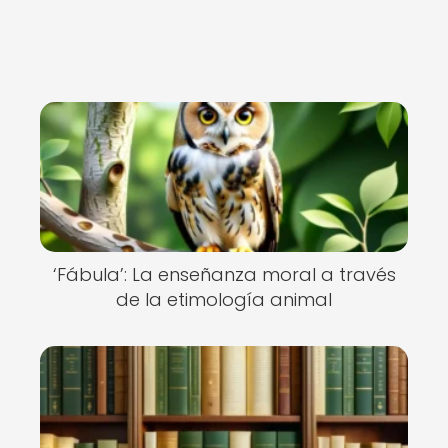
‘Fábula’: La enseñanza moral a través
de la etimología animal