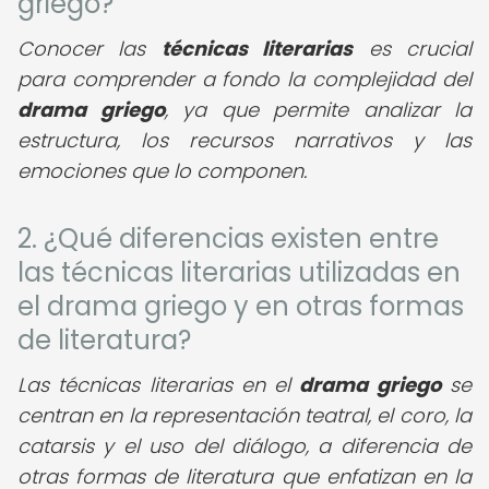
griego?
Conocer las
técnicas literarias
es crucial
para comprender a fondo la complejidad del
drama griego
, ya que permite analizar la
estructura, los recursos narrativos y las
emociones que lo componen.
2. ¿Qué diferencias existen entre
las técnicas literarias utilizadas en
el drama griego y en otras formas
de literatura?
Las técnicas literarias en el
drama griego
se
centran en la representación teatral, el coro, la
catarsis y el uso del diálogo, a diferencia de
otras formas de literatura que enfatizan en la