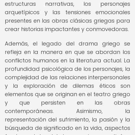
estructuras narrativas, los personajes
arquetípicos y las tensiones emocionales
presentes en las obras clásicas griegas para
crear historias impactantes y conmovedoras.
Además, el legado del drama griego se
refleja en la manera en que se abordan los
conflictos humanos en la literatura actual. La
profundidad psicológica de los personajes, la
complejidad de las relaciones interpersonales
y la exploración de dilemas éticos son
elementos que se originan en el teatro griego
y que persisten en las obras
contemporáneas. Asimismo, la
representación del sufrimiento, la pasión y la
búsqueda de significado en la vida, aspectos