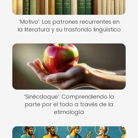
‘Motivo’: Los patrones recurrentes en
la literatura y su trasfondo lingüístico
‘Sinécdoque’: Comprendiendo la
parte por el todo a través de la
etimología