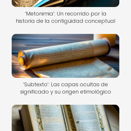
‘Metonimia’: Un recorrido por la
historia de la contigüidad conceptual
‘Subtexto’: Las capas ocultas de
significado y su origen etimológico