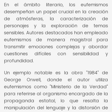
En el ámbito literario, los eufemismos
desempeñan un papel crucial en la creación
de atmósferas, la caracterización de
personajes y la exploración de temas
sensibles. Autores destacados han empleado
eufemismos de manera magistral para
transmitir emociones complejas y abordar
cuestiones difíciles con sensibilidad y
profundidad.
Un ejemplo notable es la obra "1984" de
George Orwell, donde el autor utiliza
eufemismos como "Ministerio de la Verdad"
para referirse al organismo encargado de la
propaganda estatal, lo que resalta la
manipulación del lenguaje y la distorsión de