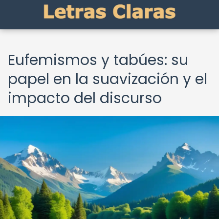
Eufemismos y tabúes: su
papel en la suavización y el
impacto del discurso