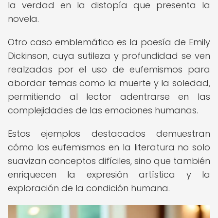
la verdad en la distopía que presenta la
novela.
Otro caso emblemático es la poesía de Emily
Dickinson, cuya sutileza y profundidad se ven
realzadas por el uso de eufemismos para
abordar temas como la muerte y la soledad,
permitiendo al lector adentrarse en las
complejidades de las emociones humanas.
Estos ejemplos destacados demuestran
cómo los eufemismos en la literatura no solo
suavizan conceptos difíciles, sino que también
enriquecen la expresión artística y la
exploración de la condición humana.