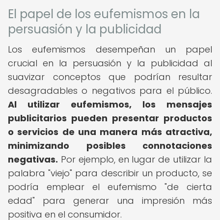
El papel de los eufemismos en la
persuasión y la publicidad
Los eufemismos desempeñan un papel
crucial en la persuasión y la publicidad al
suavizar conceptos que podrían resultar
desagradables o negativos para el público.
Al utilizar eufemismos, los mensajes
publicitarios pueden presentar productos
o servicios de una manera más atractiva,
minimizando posibles connotaciones
negativas.
Por ejemplo, en lugar de utilizar la
palabra "viejo" para describir un producto, se
podría emplear el eufemismo "de cierta
edad" para generar una impresión más
positiva en el consumidor.