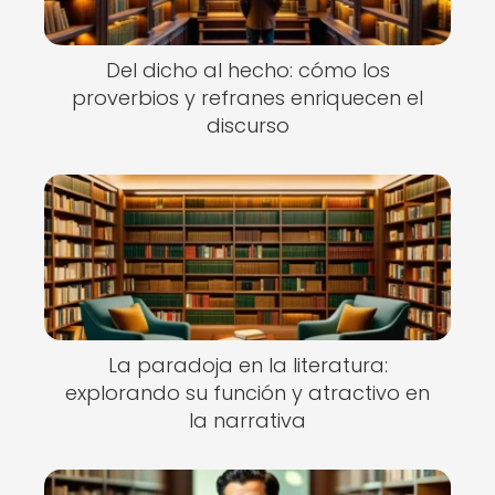
Del dicho al hecho: cómo los
proverbios y refranes enriquecen el
discurso
La paradoja en la literatura:
explorando su función y atractivo en
la narrativa