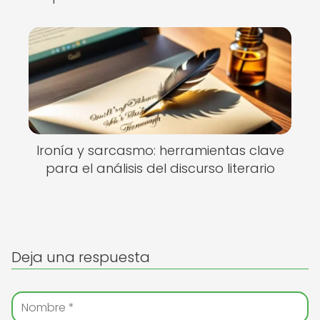
Ironía y sarcasmo: herramientas clave
para el análisis del discurso literario
Deja una respuesta