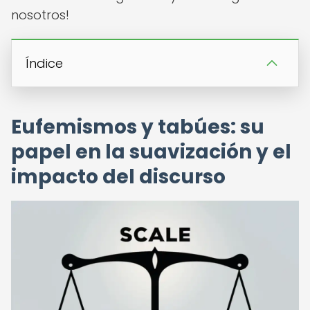
nosotros!
Índice
Eufemismos y tabúes: su
papel en la suavización y el
impacto del discurso