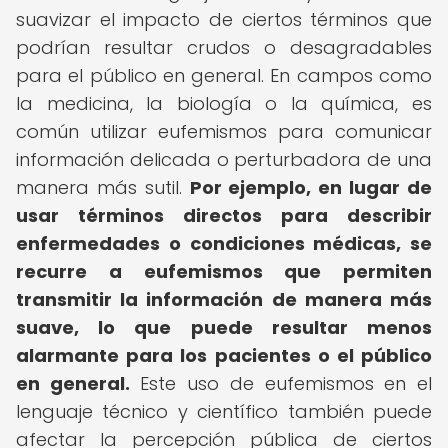
suavizar el impacto de ciertos términos que
podrían resultar crudos o desagradables
para el público en general. En campos como
la medicina, la biología o la química, es
común utilizar eufemismos para comunicar
información delicada o perturbadora de una
manera más sutil.
Por ejemplo, en lugar de
usar términos directos para describir
enfermedades o condiciones médicas, se
recurre a eufemismos que permiten
transmitir la información de manera más
suave, lo que puede resultar menos
alarmante para los pacientes o el público
en general.
Este uso de eufemismos en el
lenguaje técnico y científico también puede
afectar la percepción pública de ciertos