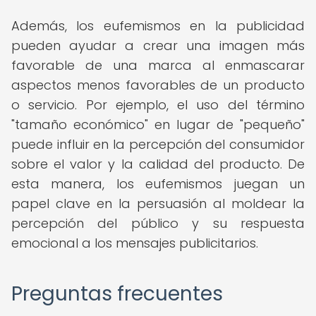
Además, los eufemismos en la publicidad
pueden ayudar a crear una imagen más
favorable de una marca al enmascarar
aspectos menos favorables de un producto
o servicio. Por ejemplo, el uso del término
"tamaño económico" en lugar de "pequeño"
puede influir en la percepción del consumidor
sobre el valor y la calidad del producto. De
esta manera, los eufemismos juegan un
papel clave en la persuasión al moldear la
percepción del público y su respuesta
emocional a los mensajes publicitarios.
Preguntas frecuentes