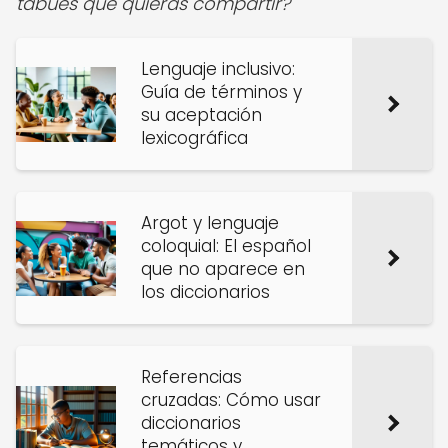
tabúes que quieras compartir?
Lenguaje inclusivo:
Guía de términos y
su aceptación
lexicográfica
Argot y lenguaje
coloquial: El español
que no aparece en
los diccionarios
Referencias
cruzadas: Cómo usar
diccionarios
temáticos y