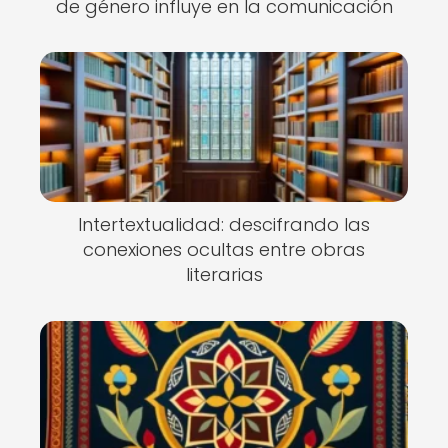
de género influye en la comunicación
Intertextualidad: descifrando las
conexiones ocultas entre obras
literarias