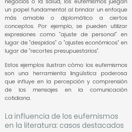
negocios o la salud, los eufemismos juegan
un papel fundamental al brindar un enfoque
más amable o diplomático a ciertos
conceptos. Por ejemplo, se pueden utilizar
expresiones como "ajuste de personal" en
lugar de "despidos" o "ajustes económicos" en
lugar de "recortes presupuestarios".
Estos ejemplos ilustran cómo los eufemismos
son una herramienta lingüística poderosa
que influye en la percepción y comprensión
de los mensajes en la comunicación
cotidiana.
La influencia de los eufemismos
en la literatura: casos destacados