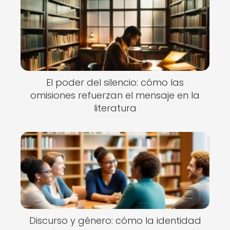
El poder del silencio: cómo las
omisiones refuerzan el mensaje en la
literatura
Discurso y género: cómo la identidad