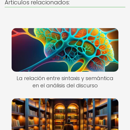
Articulos relacionados:
La relación entre sintaxis y semántica
en el análisis del discurso