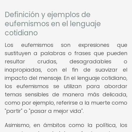
Definición y ejemplos de
eufemismos en el lenguaje
cotidiano
Los eufemismos son expresiones que
sustituyen a palabras o frases que pueden
resultar crudas, desagradables o
inapropiadas, con el fin de suavizar el
impacto del mensaje. En el lenguaje cotidiano,
los eufemismos se utilizan para abordar
temas sensibles de manera más delicada,
como por ejemplo, referirse a la muerte como
"partir" o "pasar a mejor vida".
Asimismo, en ámbitos como la política, los