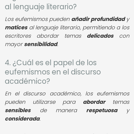
al lenguaje literario?
Los eufemismos pueden
añadir profundidad
y
matices
al lenguaje literario, permitiendo a los
escritores abordar temas
delicados
con
mayor
sensibilidad
.
4. ¿Cuál es el papel de los
eufemismos en el discurso
académico?
En el discurso académico, los eufemismos
pueden utilizarse para
abordar
temas
sensibles
de manera
respetuosa
y
considerada
.