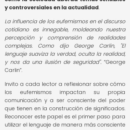
y controversiales en la actualidad
.
La influencia de los eufemismos en el discurso
cotidiano es innegable, moldeando nuestra
percepción y comprensión de realidades
complejas. Como dijo George Carlin, "El
lenguaje suaviza la verdad, oculta la realidad,
y nos da una ilusión de seguridad".
George
Carlin
.
Invito a cada lector a reflexionar sobre cómo
los eufemismos impactan su propia
comunicación y a ser consciente del poder
que tienen en la construcción de significados.
Reconocer este papel es el primer paso para
utilizar el lenguaje de manera más consciente