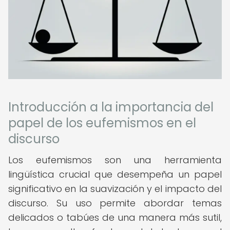
Introducción a la importancia del
papel de los eufemismos en el
discurso
Los eufemismos son una herramienta
lingüística crucial que desempeña un papel
significativo en la suavización y el impacto del
discurso. Su uso permite abordar temas
delicados o tabúes de una manera más sutil,