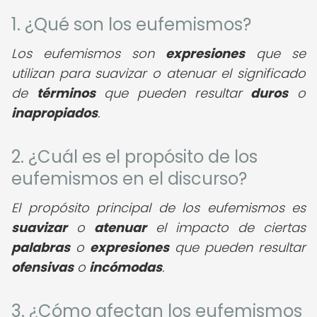
1. ¿Qué son los eufemismos?
Los eufemismos son
expresiones
que se
utilizan para suavizar o atenuar el significado
de
términos
que pueden resultar
duros
o
inapropiados
.
2. ¿Cuál es el propósito de los
eufemismos en el discurso?
El propósito principal de los eufemismos es
suavizar
o
atenuar
el impacto de ciertas
palabras
o
expresiones
que pueden resultar
ofensivas
o
incómodas
.
3. ¿Cómo afectan los eufemismos