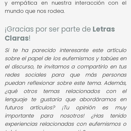
y empática en nuestra interacción con el
mundo que nos rodea.
¡Gracias por ser parte de
Letras
Claras
!
Si te ha parecido interesante este artículo
sobre el papel de los eufemismos y tabúes en
el discurso, te invitamos a compartirlo en tus
redes sociales para que más personas
puedan reflexionar sobre este tema. Además,
¿qué otros temas relacionados con el
lenguaje te gustaría que abordáramos en
futuros artículos?
¡Tu opinión es muy
importante para nosotros! ¿Has tenido
experiencias relacionadas con eufemismos o