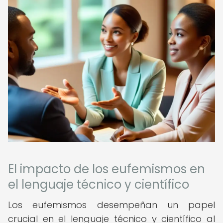
El impacto de los eufemismos en
el lenguaje técnico y científico
Los eufemismos desempeñan un papel
crucial en el lenguaje técnico y científico al