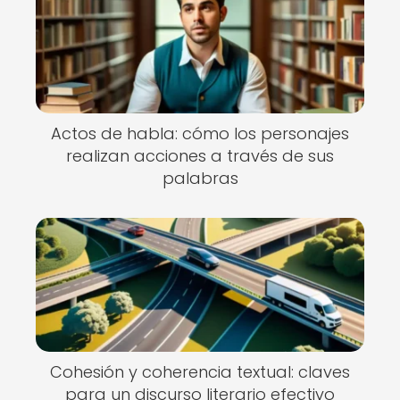
Actos de habla: cómo los personajes
realizan acciones a través de sus
palabras
Cohesión y coherencia textual: claves
para un discurso literario efectivo