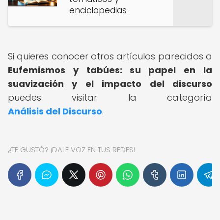
enciclopedias
Si quieres conocer otros artículos parecidos a
Eufemismos y tabúes: su papel en la
suavización y el impacto del discurso
puedes visitar la categoría
Análisis del Discurso
.
¿TE GUSTÓ? ¡DALE VOZ EN TUS REDES!