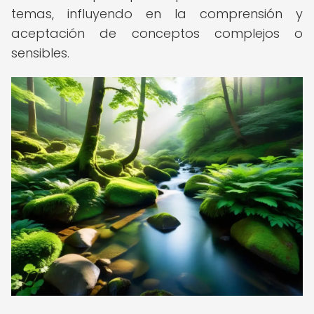
temas, influyendo en la comprensión y
aceptación de conceptos complejos o
sensibles.