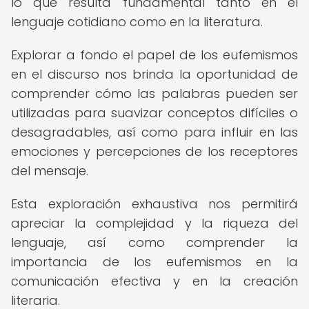
lo que resulta fundamental tanto en el
lenguaje cotidiano como en la literatura.
Explorar a fondo el papel de los eufemismos
en el discurso nos brinda la oportunidad de
comprender cómo las palabras pueden ser
utilizadas para suavizar conceptos difíciles o
desagradables, así como para influir en las
emociones y percepciones de los receptores
del mensaje.
Esta exploración exhaustiva nos permitirá
apreciar la complejidad y la riqueza del
lenguaje, así como comprender la
importancia de los eufemismos en la
comunicación efectiva y en la creación
literaria.