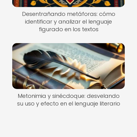
Desentrañando metáforas: cómo
identificar y analizar el lenguaje
figurado en los textos
Metonimia y sinécdoque: desvelando
su uso y efecto en el lenguaje literario