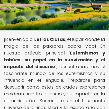
¡Bienvenido a
Letras Claras
, el lugar donde la
magia de las palabras cobra vida! En
nuestro artículo principal "
Eufemismos y
tabúes: su papel en la suavización y el
impacto del discurso
", desentrañaremos el
fascinante mundo de los eufemismos y su
influencia en el lenguaje. Prepárate para
descubrir cómo estas delicadas expresiones
moldean nuestro discurso y su impacto en la
comunicación. ¡Sumérgete en el fascinante
universo de la lingüística y la lexicografía con