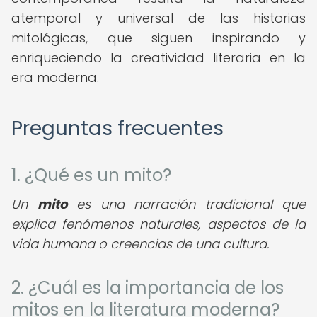
atemporal y universal de las historias
mitológicas, que siguen inspirando y
enriqueciendo la creatividad literaria en la
era moderna.
Preguntas frecuentes
1. ¿Qué es un mito?
Un
mito
es una narración tradicional que
explica fenómenos naturales, aspectos de la
vida humana o creencias de una cultura.
2. ¿Cuál es la importancia de los
mitos en la literatura moderna?