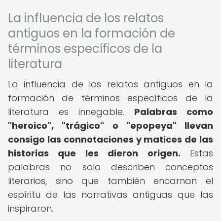
La influencia de los relatos
antiguos en la formación de
términos específicos de la
literatura
La influencia de los relatos antiguos en la
formación de términos específicos de la
literatura es innegable.
Palabras como
"heroico", "trágico" o "epopeya" llevan
consigo las connotaciones y matices de las
historias que les dieron origen.
Estas
palabras no solo describen conceptos
literarios, sino que también encarnan el
espíritu de las narrativas antiguas que las
inspiraron.