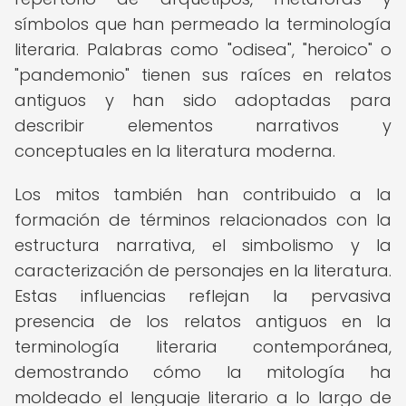
símbolos que han permeado la terminología
literaria. Palabras como "odisea", "heroico" o
"pandemonio" tienen sus raíces en relatos
antiguos y han sido adoptadas para
describir elementos narrativos y
conceptuales en la literatura moderna.
Los mitos también han contribuido a la
formación de términos relacionados con la
estructura narrativa, el simbolismo y la
caracterización de personajes en la literatura.
Estas influencias reflejan la pervasiva
presencia de los relatos antiguos en la
terminología literaria contemporánea,
demostrando cómo la mitología ha
moldeado el lenguaje literario a lo largo de