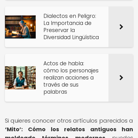
Dialectos en Peligro:
La Importancia de
Preservar la
Diversidad Lingüística
Actos de habla:
cómo los personajes
realizan acciones a
través de sus
palabras
Si quieres conocer otros artículos parecidos a
‘Mito’: Cómo los relatos antiguos han
moldeado términos modernos
puedes