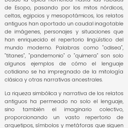
de Esopo, pasando por los mitos nórdicos,
celtas, egipcios y mesopotámicos, los relatos
antiguos han aportado un caudal inagotable
de imágenes, personajes y situaciones que
han enriquecido el repertorio lingüístico del
mundo moderno. Palabras como "odisea",
"titanes", "pandemonio" o "quimera" son solo
algunos ejemplos de cómo el lenguaje
cotidiano se ha impregnado de la mitología
clásica y otras narrativas ancestrales.
La riqueza simbólica y narrativa de los relatos
antiguos ha permeado no solo el lenguaje,
sino también el imaginario colectivo,
proporcionando un vasto repertorio de
arquetipos, símbolos y metáforas que siguen