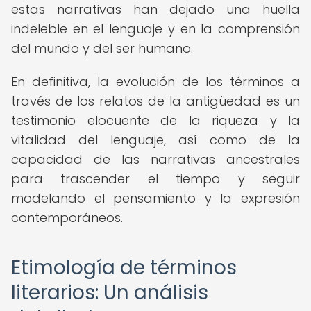
estas narrativas han dejado una huella
indeleble en el lenguaje y en la comprensión
del mundo y del ser humano.
En definitiva, la evolución de los términos a
través de los relatos de la antigüedad es un
testimonio elocuente de la riqueza y la
vitalidad del lenguaje, así como de la
capacidad de las narrativas ancestrales
para trascender el tiempo y seguir
modelando el pensamiento y la expresión
contemporáneos.
Etimología de términos
literarios: Un análisis