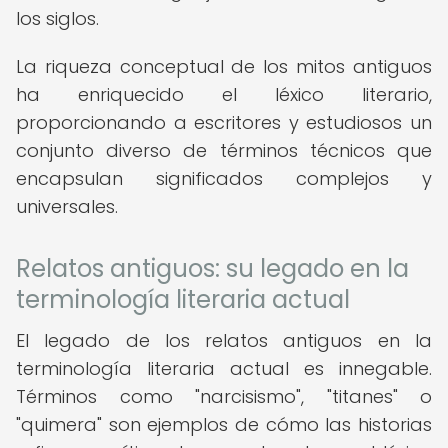
los siglos.
La riqueza conceptual de los mitos antiguos
ha enriquecido el léxico literario,
proporcionando a escritores y estudiosos un
conjunto diverso de términos técnicos que
encapsulan significados complejos y
universales.
Relatos antiguos: su legado en la
terminología literaria actual
El legado de los relatos antiguos en la
terminología literaria actual es innegable.
Términos como "narcisismo", "titanes" o
"quimera" son ejemplos de cómo las historias