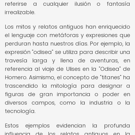
referirse a cualquier ilusión o fantasía
irrealizable.
Los mitos y relatos antiguos han enriquecido
el lenguaje con metáforas y expresiones que
perduran hasta nuestros días. Por ejemplo, la
expresión "odisea" se utiliza para describir una
travesía larga y llena de aventuras, en
referencia al viaje de Ulises en la "Odisea" de
Homero. Asimismo, el concepto de "titanes" ha
trascendido la mitología para designar a
figuras de gran importancia o poder en
diversos campos, como la industria o la
tecnología.
Estos ejemplos evidencian la profunda
influencia de los relatos antiguos en la