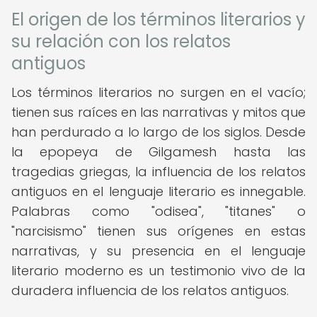
El origen de los términos literarios y
su relación con los relatos
antiguos
Los términos literarios no surgen en el vacío;
tienen sus raíces en las narrativas y mitos que
han perdurado a lo largo de los siglos. Desde
la epopeya de Gilgamesh hasta las
tragedias griegas, la influencia de los relatos
antiguos en el lenguaje literario es innegable.
Palabras como "odisea", "titanes" o
"narcisismo" tienen sus orígenes en estas
narrativas, y su presencia en el lenguaje
literario moderno es un testimonio vivo de la
duradera influencia de los relatos antiguos.