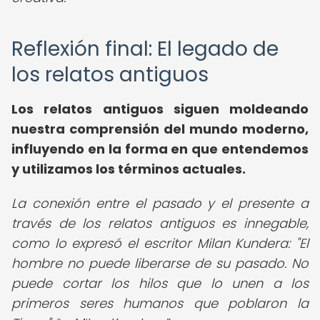
Reflexión final: El legado de
los relatos antiguos
Los relatos antiguos siguen moldeando
nuestra comprensión del mundo moderno,
influyendo en la forma en que entendemos
y utilizamos los términos actuales.
La conexión entre el pasado y el presente a
través de los relatos antiguos es innegable,
como lo expresó el escritor Milan Kundera: "El
hombre no puede liberarse de su pasado. No
puede cortar los hilos que lo unen a los
primeros seres humanos que poblaron la