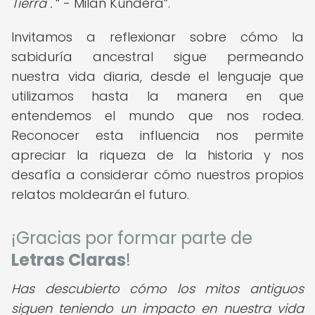
Tierra".
- Milan Kundera
.
Invitamos a reflexionar sobre cómo la
sabiduría ancestral sigue permeando
nuestra vida diaria, desde el lenguaje que
utilizamos hasta la manera en que
entendemos el mundo que nos rodea.
Reconocer esta influencia nos permite
apreciar la riqueza de la historia y nos
desafía a considerar cómo nuestros propios
relatos moldearán el futuro.
¡Gracias por formar parte de
Letras Claras
!
Has descubierto cómo los mitos antiguos
siguen teniendo un impacto en nuestra vida