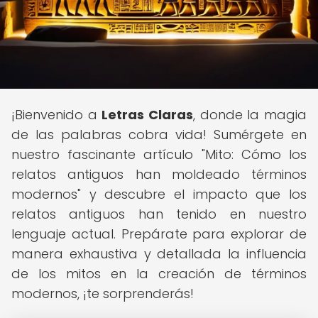
¡Bienvenido a
Letras Claras
, donde la magia
de las palabras cobra vida! Sumérgete en
nuestro fascinante artículo "Mito: Cómo los
relatos antiguos han moldeado términos
modernos" y descubre el impacto que los
relatos antiguos han tenido en nuestro
lenguaje actual. Prepárate para explorar de
manera exhaustiva y detallada la influencia
de los mitos en la creación de términos
modernos, ¡te sorprenderás!