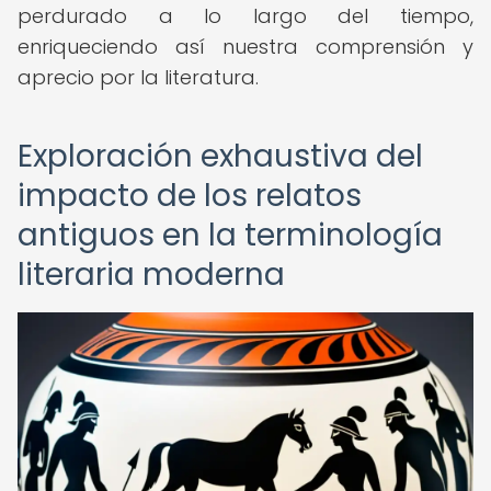
perdurado a lo largo del tiempo,
enriqueciendo así nuestra comprensión y
aprecio por la literatura.
Exploración exhaustiva del
impacto de los relatos
antiguos en la terminología
literaria moderna