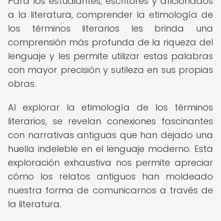
Para los estudiantes, escritores y aficionados
a la literatura, comprender la etimología de
los términos literarios les brinda una
comprensión más profunda de la riqueza del
lenguaje y les permite utilizar estas palabras
con mayor precisión y sutileza en sus propias
obras.
Al explorar la etimología de los términos
literarios, se revelan conexiones fascinantes
con narrativas antiguas que han dejado una
huella indeleble en el lenguaje moderno. Esta
exploración exhaustiva nos permite apreciar
cómo los relatos antiguos han moldeado
nuestra forma de comunicarnos a través de
la literatura.