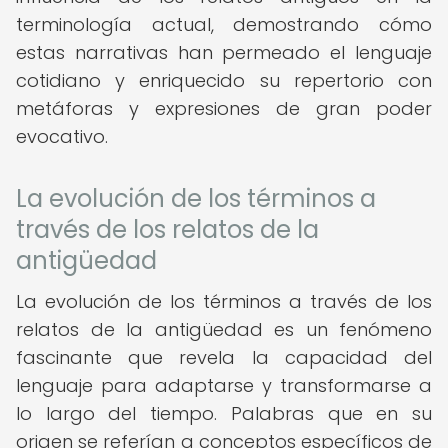
terminología actual, demostrando cómo
estas narrativas han permeado el lenguaje
cotidiano y enriquecido su repertorio con
metáforas y expresiones de gran poder
evocativo.
La evolución de los términos a
través de los relatos de la
antigüedad
La evolución de los términos a través de los
relatos de la antigüedad es un fenómeno
fascinante que revela la capacidad del
lenguaje para adaptarse y transformarse a
lo largo del tiempo. Palabras que en su
origen se referían a conceptos específicos de