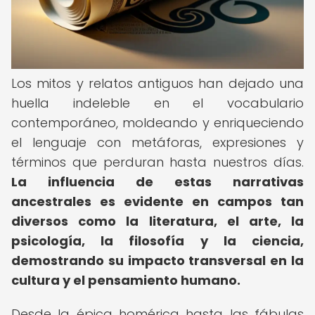
Los mitos y relatos antiguos han dejado una
huella indeleble en el vocabulario
contemporáneo, moldeando y enriqueciendo
el lenguaje con metáforas, expresiones y
términos que perduran hasta nuestros días.
La influencia de estas narrativas
ancestrales es evidente en campos tan
diversos como la literatura, el arte, la
psicología, la filosofía y la ciencia,
demostrando su impacto transversal en la
cultura y el pensamiento humano.
Desde la épica homérica hasta las fábulas