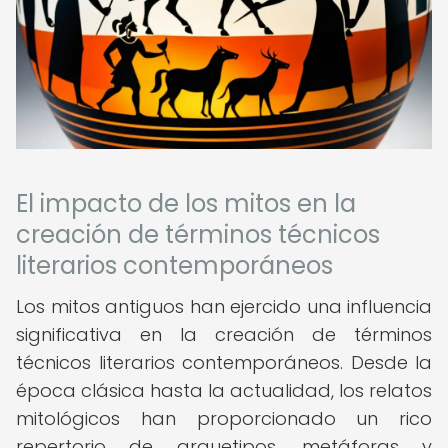
El impacto de los mitos en la
creación de términos técnicos
literarios contemporáneos
Los mitos antiguos han ejercido una influencia
significativa en la creación de términos
técnicos literarios contemporáneos. Desde la
época clásica hasta la actualidad, los relatos
mitológicos han proporcionado un rico
repertorio de arquetipos, metáforas y