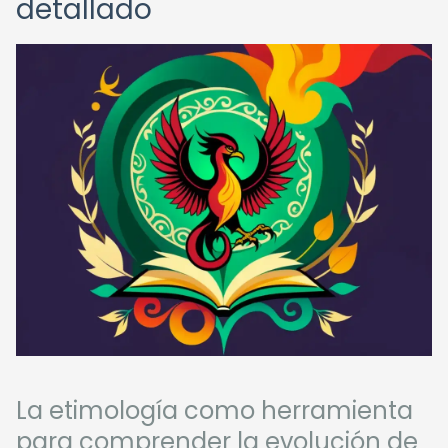
detallado
La etimología como herramienta
para comprender la evolución de