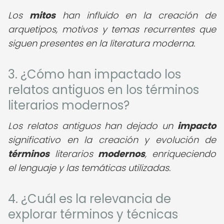
Los
mitos
han influido en la creación de
arquetipos, motivos y temas recurrentes que
siguen presentes en la literatura moderna.
3. ¿Cómo han impactado los
relatos antiguos en los términos
literarios modernos?
Los relatos antiguos han dejado un
impacto
significativo en la creación y evolución de
términos
literarios
modernos
, enriqueciendo
el lenguaje y las temáticas utilizadas.
4. ¿Cuál es la relevancia de
explorar términos y técnicas