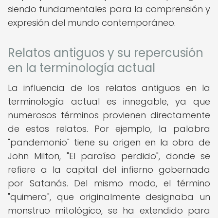
siendo fundamentales para la comprensión y
expresión del mundo contemporáneo.
Relatos antiguos y su repercusión
en la terminología actual
La influencia de los relatos antiguos en la
terminología actual es innegable, ya que
numerosos términos provienen directamente
de estos relatos. Por ejemplo, la palabra
"pandemonio" tiene su origen en la obra de
John Milton, "El paraíso perdido", donde se
refiere a la capital del infierno gobernada
por Satanás. Del mismo modo, el término
"quimera", que originalmente designaba un
monstruo mitológico, se ha extendido para