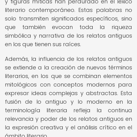
y figuras míticas han perdurado en el léxico
literario contemporáneo. Estas palabras no
solo transmiten significados específicos, sino
que también evocan toda la riqueza
simbólica y narrativa de los relatos antiguos
en los que tienen sus raíces.
Además, la influencia de los relatos antiguos
se extiende a la creación de nuevos términos
literarios, en los que se combinan elementos
mitológicos con conceptos modernos para
expresar ideas complejas y abstractas. Esta
fusión de lo antiguo y lo moderno en la
terminología literaria refleja la continua
relevancia y poder de los relatos antiguos en
la expresión creativa y el análisis crítico en el
ámbito literario.