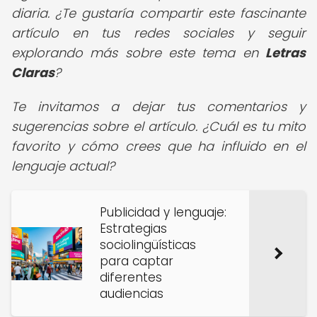
diaria. ¿Te gustaría compartir este fascinante
artículo en tus redes sociales y seguir
explorando más sobre este tema en
Letras
Claras
?
Te invitamos a dejar tus comentarios y
sugerencias sobre el artículo. ¿Cuál es tu mito
favorito y cómo crees que ha influido en el
lenguaje actual?
Publicidad y lenguaje:
Estrategias
sociolingüísticas
para captar
diferentes
audiencias