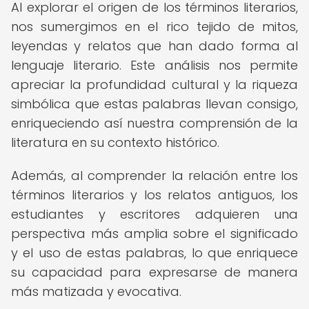
Al explorar el origen de los términos literarios,
nos sumergimos en el rico tejido de mitos,
leyendas y relatos que han dado forma al
lenguaje literario. Este análisis nos permite
apreciar la profundidad cultural y la riqueza
simbólica que estas palabras llevan consigo,
enriqueciendo así nuestra comprensión de la
literatura en su contexto histórico.
Además, al comprender la relación entre los
términos literarios y los relatos antiguos, los
estudiantes y escritores adquieren una
perspectiva más amplia sobre el significado
y el uso de estas palabras, lo que enriquece
su capacidad para expresarse de manera
más matizada y evocativa.