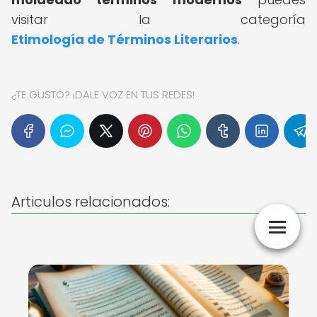
visitar la categoría
Etimología de Términos Literarios
.
¿TE GUSTÓ? ¡DALE VOZ EN TUS REDES!
Articulos relacionados: