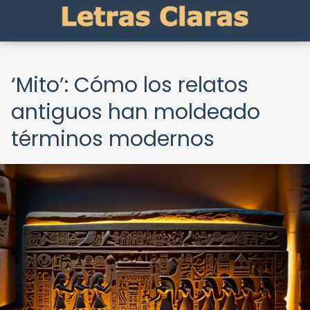
‘Mito’: Cómo los relatos
antiguos han moldeado
términos modernos