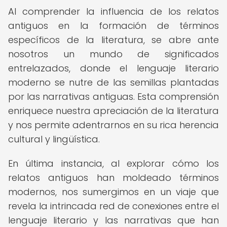
Al comprender la influencia de los relatos
antiguos en la formación de términos
específicos de la literatura, se abre ante
nosotros un mundo de significados
entrelazados, donde el lenguaje literario
moderno se nutre de las semillas plantadas
por las narrativas antiguas. Esta comprensión
enriquece nuestra apreciación de la literatura
y nos permite adentrarnos en su rica herencia
cultural y lingüística.
En última instancia, al explorar cómo los
relatos antiguos han moldeado términos
modernos, nos sumergimos en un viaje que
revela la intrincada red de conexiones entre el
lenguaje literario y las narrativas que han