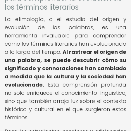
los términos literarios
La etimología, o el estudio del origen y
evolución de las palabras, es una
herramienta invaluable para comprender
cómo los términos literarios han evolucionado
a lo largo del tiempo.
Al rastrear el origen de
una palabra, se puede descubrir cómo su
significado y connotaciones han cambiado
a medida que la cultura y la sociedad han
evolucionado.
Esta comprensión profunda
no solo enriquece el conocimiento lingüístico,
sino que también arroja luz sobre el contexto
histórico y cultural en el que surgieron estos
términos.