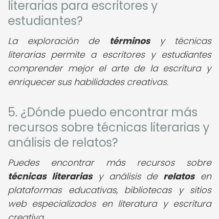
literarias para escritores y
estudiantes?
La exploración de
términos
y técnicas
literarias permite a escritores y estudiantes
comprender mejor el arte de la escritura y
enriquecer sus habilidades creativas.
5. ¿Dónde puedo encontrar más
recursos sobre técnicas literarias y
análisis de relatos?
Puedes encontrar más recursos sobre
técnicas literarias
y análisis de
relatos
en
plataformas educativas, bibliotecas y sitios
web especializados en literatura y escritura
creativa.