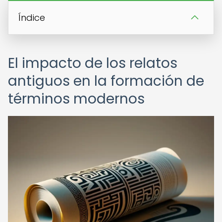
Índice
El impacto de los relatos
antiguos en la formación de
términos modernos