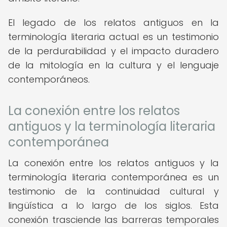
El legado de los relatos antiguos en la
terminología literaria actual es un testimonio
de la perdurabilidad y el impacto duradero
de la mitología en la cultura y el lenguaje
contemporáneos.
La conexión entre los relatos
antiguos y la terminología literaria
contemporánea
La conexión entre los relatos antiguos y la
terminología literaria contemporánea es un
testimonio de la continuidad cultural y
lingüística a lo largo de los siglos. Esta
conexión trasciende las barreras temporales