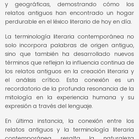
y geográficas, demostrando cómo los
relatos antiguos han encontrado un hogar
perdurable en el léxico literario de hoy en día.
La terminología literaria contemporánea no
solo incorpora palabras de origen antiguo,
sino que también ha desarrollado nuevos
términos que reflejan la influencia continua de
los relatos antiguos en la creación literaria y
el análisis crítico. Esta conexión es un
recordatorio de la profunda resonancia de la
mitología en la experiencia humana y su
expresión a través del lenguaje.
En última instancia, la conexión entre los
relatos antiguos y la terminología literaria
contemporánea resalta la naturaleza