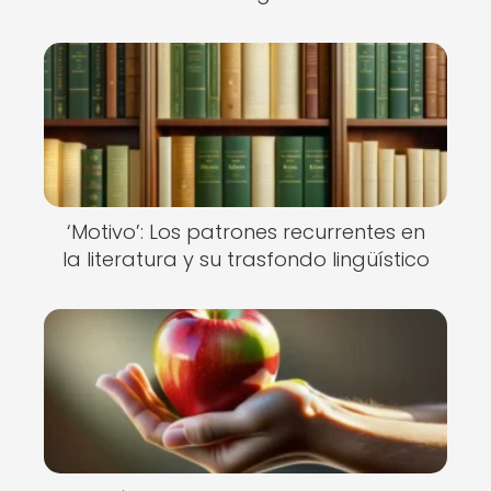
‘Motivo’: Los patrones recurrentes en
la literatura y su trasfondo lingüístico