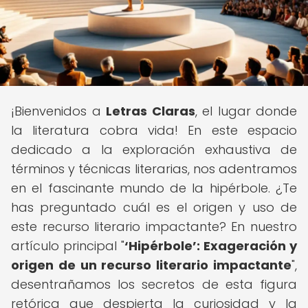
¡Bienvenidos a
Letras Claras
, el lugar donde
la literatura cobra vida! En este espacio
dedicado a la exploración exhaustiva de
términos y técnicas literarias, nos adentramos
en el fascinante mundo de la hipérbole. ¿Te
has preguntado cuál es el origen y uso de
este recurso literario impactante? En nuestro
artículo principal "
‘Hipérbole’: Exageración y
origen de un recurso literario impactante
",
desentrañamos los secretos de esta figura
retórica que despierta la curiosidad y la