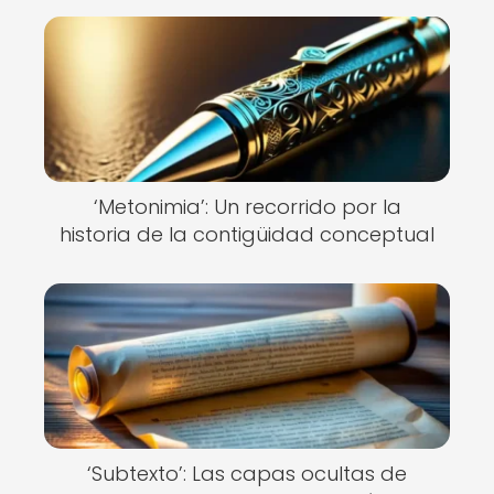
‘Metonimia’: Un recorrido por la
historia de la contigüidad conceptual
‘Subtexto’: Las capas ocultas de