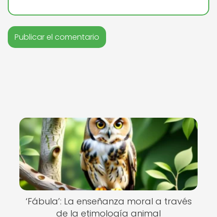
‘Fábula’: La enseñanza moral a través
de la etimología animal