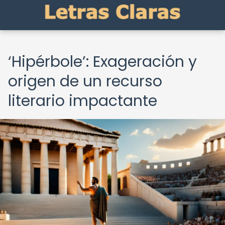
‘Hipérbole’: Exageración y
origen de un recurso
literario impactante