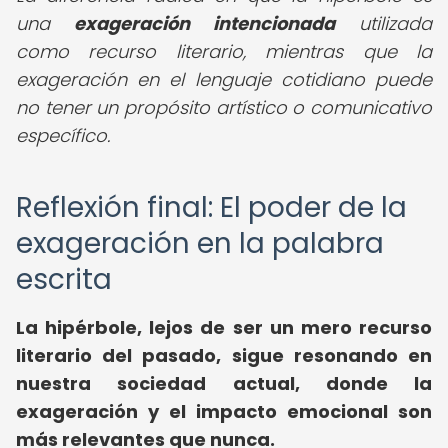
una
exageración intencionada
utilizada
como recurso literario, mientras que la
exageración en el lenguaje cotidiano puede
no tener un propósito artístico o comunicativo
específico.
Reflexión final: El poder de la
exageración en la palabra
escrita
La hipérbole, lejos de ser un mero recurso
literario del pasado, sigue resonando en
nuestra sociedad actual, donde la
exageración y el impacto emocional son
más relevantes que nunca.