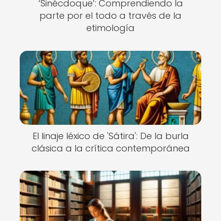
‘Sinécdoque’: Comprendiendo la
parte por el todo a través de la
etimología
El linaje léxico de 'Sátira': De la burla
clásica a la crítica contemporánea