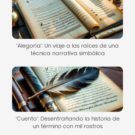
‘Alegoría’: Un viaje a las raíces de una
técnica narrativa simbólica
‘Cuento’: Desentrañando la historia de
un término con mil rostros