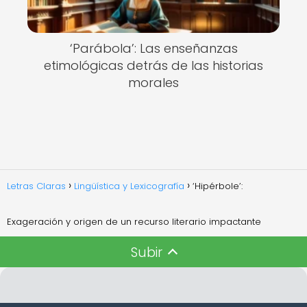
‘Parábola’: Las enseñanzas
etimológicas detrás de las historias
morales
Letras Claras
Lingüística y Lexicografía
‘Hipérbole’:
Exageración y origen de un recurso literario impactante
Subir