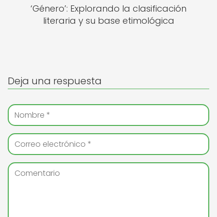
‘Género’: Explorando la clasificación
literaria y su base etimológica
Deja una respuesta