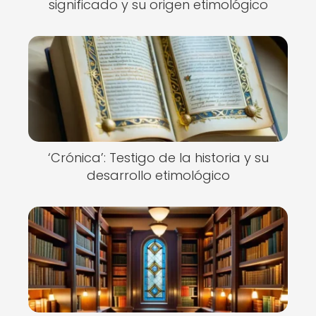
significado y su origen etimológico
‘Crónica’: Testigo de la historia y su
desarrollo etimológico