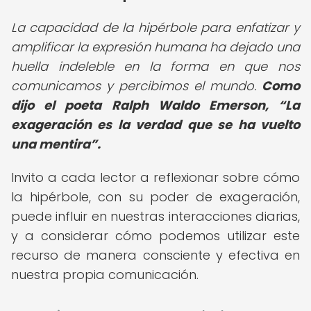
La capacidad de la hipérbole para enfatizar y
amplificar la expresión humana ha dejado una
huella indeleble en la forma en que nos
comunicamos y percibimos el mundo.
Como
dijo el poeta Ralph Waldo Emerson,
La
exageración es la verdad que se ha vuelto
una mentira
.
Invito a cada lector a reflexionar sobre cómo
la hipérbole, con su poder de exageración,
puede influir en nuestras interacciones diarias,
y a considerar cómo podemos utilizar este
recurso de manera consciente y efectiva en
nuestra propia comunicación.