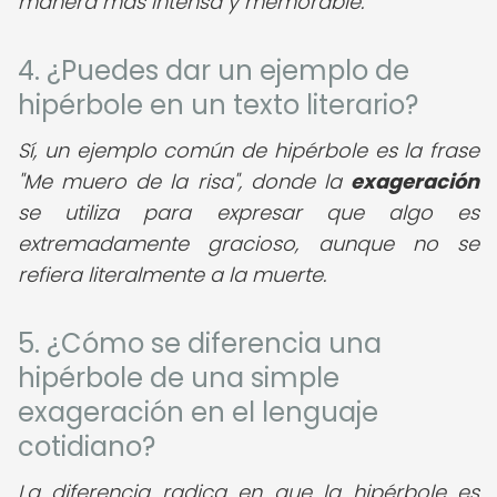
manera más intensa y memorable.
4. ¿Puedes dar un ejemplo de
hipérbole en un texto literario?
Sí, un ejemplo común de hipérbole es la frase
"Me muero de la risa", donde la
exageración
se utiliza para expresar que algo es
extremadamente gracioso, aunque no se
refiera literalmente a la muerte.
5. ¿Cómo se diferencia una
hipérbole de una simple
exageración en el lenguaje
cotidiano?
La diferencia radica en que la hipérbole es