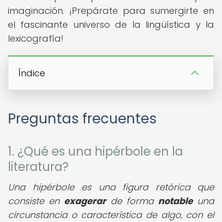
imaginación. ¡Prepárate para sumergirte en
el fascinante universo de la lingüística y la
lexicografía!
Índice
Preguntas frecuentes
1. ¿Qué es una hipérbole en la
literatura?
Una hipérbole es una figura retórica que
consiste en
exagerar
de forma
notable
una
circunstancia o característica de algo, con el