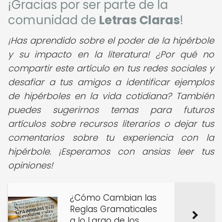
¡Gracias por ser parte de la
comunidad de
Letras Claras
!
¡Has aprendido sobre el poder de la hipérbole
y su impacto en la literatura! ¿Por qué no
compartir este artículo en tus redes sociales y
desafiar a tus amigos a identificar ejemplos
de hipérboles en la vida cotidiana? También
puedes sugerirnos temas para futuros
artículos sobre recursos literarios o dejar tus
comentarios sobre tu experiencia con la
hipérbole. ¡Esperamos con ansias leer tus
opiniones!
¿Cómo Cambian las
Reglas Gramaticales
a lo Largo de los