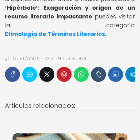
‘Hipérbole’: Exageración y origen de un
recurso literario impactante
puedes visitar
la categoría
Etimología de Términos Literarios
.
¿TE GUSTÓ? ¡DALE VOZ EN TUS REDES!
Articulos relacionados: