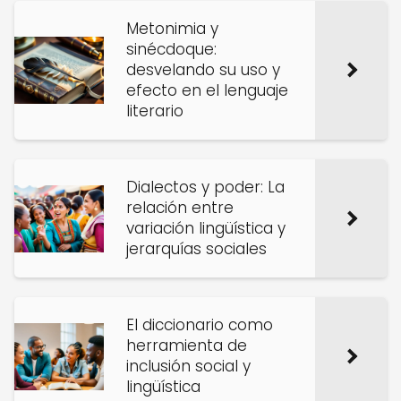
Metonimia y
sinécdoque:
desvelando su uso y
efecto en el lenguaje
literario
Dialectos y poder: La
relación entre
variación lingüística y
jerarquías sociales
El diccionario como
herramienta de
inclusión social y
lingüística