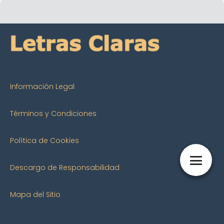
Información Legal
Términos y Condiciones
Política de Cookies
Descargo de Responsabilidad
Mapa del Sitio