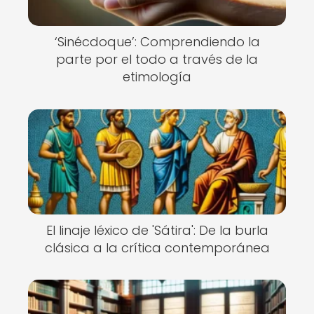
‘Sinécdoque’: Comprendiendo la
parte por el todo a través de la
etimología
El linaje léxico de 'Sátira': De la burla
clásica a la crítica contemporánea