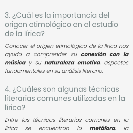
3. ¿Cuál es la importancia del
origen etimológico en el estudio
de la lírica?
Conocer el origen etimológico de la lírica nos
ayuda a comprender su
conexión con la
música
y su
naturaleza emotiva
, aspectos
fundamentales en su análisis literario.
4. ¿Cuáles son algunas técnicas
literarias comunes utilizadas en la
lírica?
Entre las técnicas literarias comunes en la
lírica se encuentran la
metáfora
, la