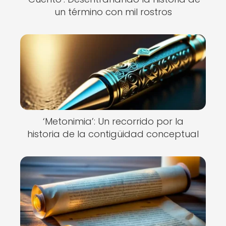
un término con mil rostros
‘Metonimia’: Un recorrido por la
historia de la contigüidad conceptual