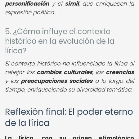
personificación
y el
símil
, que enriquecen la
expresión poética.
5. ¿Cómo influye el contexto
histórico en la evolución de la
lírica?
El contexto histórico ha influenciado la lírica al
reflejar los
cambios culturales
, las
creencias
y las
preocupaciones sociales
a lo largo del
tiempo, enriqueciendo su diversidad temática.
Reflexión final: El poder eterno
de la lírica
La lírica, con su origen etimológico