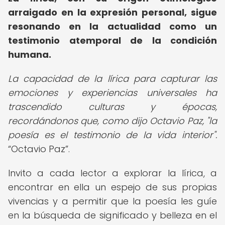
arraigado en la expresión personal, sigue
resonando en la actualidad como un
testimonio atemporal de la condición
humana.
La capacidad de la lírica para capturar las
emociones y experiencias universales ha
trascendido culturas y épocas,
recordándonos que, como dijo Octavio Paz, "la
poesía es el testimonio de la vida interior".
Octavio Paz
.
Invito a cada lector a explorar la lírica, a
encontrar en ella un espejo de sus propias
vivencias y a permitir que la poesía les guíe
en la búsqueda de significado y belleza en el