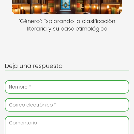
‘Género’: Explorando la clasificación
literaria y su base etimológica
Deja una respuesta