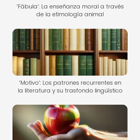
‘Fábula’: La enseñanza moral a través
de la etimología animal
‘Motivo’: Los patrones recurrentes en
la literatura y su trasfondo lingüístico