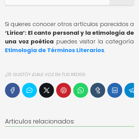
Si quieres conocer otros artículos parecidos a
‘Lírica’: El canto personal y la etimología de
una voz poética
puedes visitar la categoría
Etimología de Términos Literarios
.
¿TE GUSTÓ? ¡DALE VOZ EN TUS REDES!
Articulos relacionados: