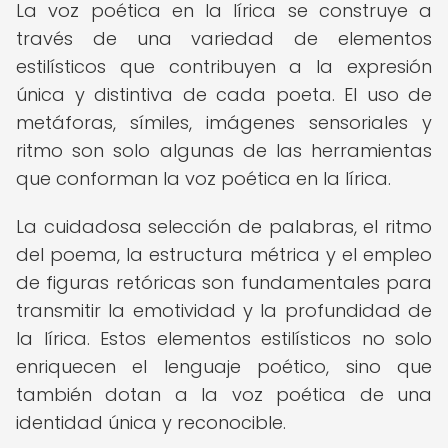
La voz poética en la lírica se construye a
través de una variedad de elementos
estilísticos que contribuyen a la expresión
única y distintiva de cada poeta. El uso de
metáforas, símiles, imágenes sensoriales y
ritmo son solo algunas de las herramientas
que conforman la voz poética en la lírica.
La cuidadosa selección de palabras, el ritmo
del poema, la estructura métrica y el empleo
de figuras retóricas son fundamentales para
transmitir la emotividad y la profundidad de
la lírica. Estos elementos estilísticos no solo
enriquecen el lenguaje poético, sino que
también dotan a la voz poética de una
identidad única y reconocible.