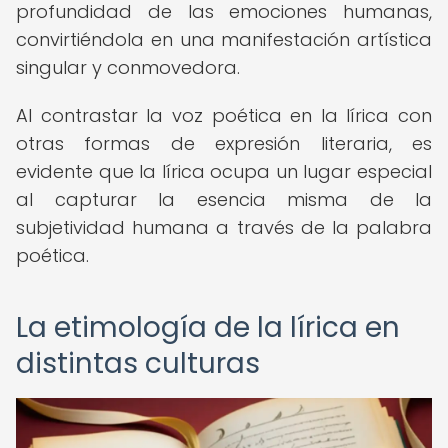
profundidad de las emociones humanas,
convirtiéndola en una manifestación artística
singular y conmovedora.
Al contrastar la voz poética en la lírica con
otras formas de expresión literaria, es
evidente que la lírica ocupa un lugar especial
al capturar la esencia misma de la
subjetividad humana a través de la palabra
poética.
La etimología de la lírica en
distintas culturas