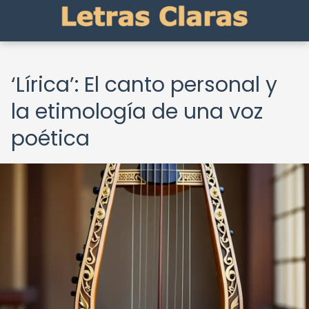
‘Lírica’: El canto personal y
la etimología de una voz
poética