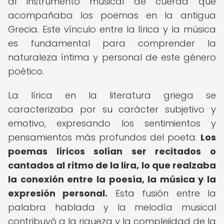
al instrumento musical de cuerda que
acompañaba los poemas en la antigua
Grecia. Este vínculo entre la lírica y la música
es fundamental para comprender la
naturaleza íntima y personal de este género
poético.
La lírica en la literatura griega se
caracterizaba por su carácter subjetivo y
emotivo, expresando los sentimientos y
pensamientos más profundos del poeta.
Los
poemas líricos solían ser recitados o
cantados al ritmo de la lira, lo que realzaba
la conexión entre la poesía, la música y la
expresión personal.
Esta fusión entre la
palabra hablada y la melodía musical
contribuyó a la riqueza y la complejidad de la