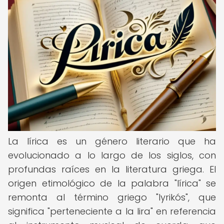
La lírica es un género literario que ha
evolucionado a lo largo de los siglos, con
profundas raíces en la literatura griega. El
origen etimológico de la palabra "lírica" se
remonta al término griego "lyrikós", que
significa "perteneciente a la lira" en referencia