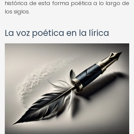
histórica de esta forma poética a lo largo de
los siglos.
La voz poética en la lírica