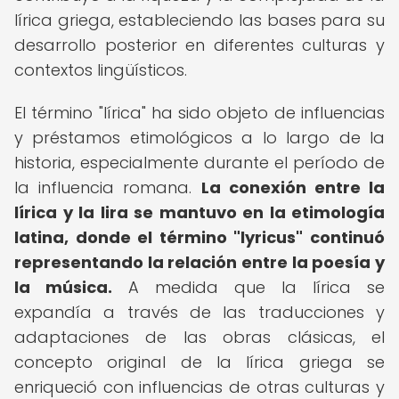
lírica griega, estableciendo las bases para su
desarrollo posterior en diferentes culturas y
contextos lingüísticos.
El término "lírica" ha sido objeto de influencias
y préstamos etimológicos a lo largo de la
historia, especialmente durante el período de
la influencia romana.
La conexión entre la
lírica y la lira se mantuvo en la etimología
latina, donde el término "lyricus" continuó
representando la relación entre la poesía y
la música.
A medida que la lírica se
expandía a través de las traducciones y
adaptaciones de las obras clásicas, el
concepto original de la lírica griega se
enriqueció con influencias de otras culturas y