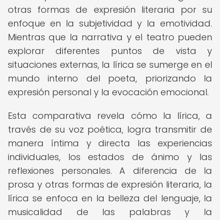
otras formas de expresión literaria por su
enfoque en la subjetividad y la emotividad.
Mientras que la narrativa y el teatro pueden
explorar diferentes puntos de vista y
situaciones externas, la lírica se sumerge en el
mundo interno del poeta, priorizando la
expresión personal y la evocación emocional.
Esta comparativa revela cómo la lírica, a
través de su voz poética, logra transmitir de
manera íntima y directa las experiencias
individuales, los estados de ánimo y las
reflexiones personales. A diferencia de la
prosa y otras formas de expresión literaria, la
lírica se enfoca en la belleza del lenguaje, la
musicalidad de las palabras y la