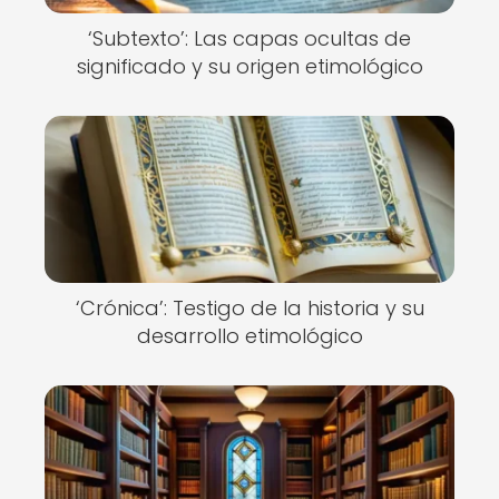
‘Subtexto’: Las capas ocultas de
significado y su origen etimológico
‘Crónica’: Testigo de la historia y su
desarrollo etimológico