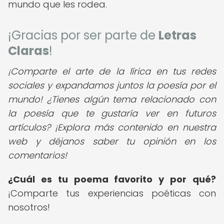
mundo que les rodea.
¡Gracias por ser parte de
Letras
Claras
!
¡Comparte el arte de la lírica en tus redes
sociales y expandamos juntos la poesía por el
mundo! ¿Tienes algún tema relacionado con
la poesía que te gustaría ver en futuros
artículos? ¡Explora más contenido en nuestra
web y déjanos saber tu opinión en los
comentarios!
¿Cuál es tu poema favorito y por qué?
¡Comparte tus experiencias poéticas con
nosotros!