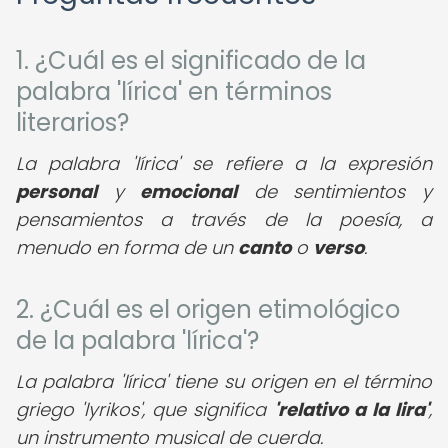
1. ¿Cuál es el significado de la
palabra 'lírica' en términos
literarios?
La palabra 'lírica' se refiere a la expresión
personal
y
emocional
de sentimientos y
pensamientos a través de la poesía, a
menudo en forma de un
canto
o
verso
.
2. ¿Cuál es el origen etimológico
de la palabra 'lírica'?
La palabra 'lírica' tiene su origen en el término
griego 'lyrikos', que significa
'relativo a la lira'
,
un instrumento musical de cuerda.