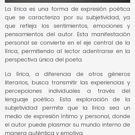
La lírica es una forma de expresión poética
que se caracteriza por su subjetividad, ya
que refleja los sentimientos, emociones y
pensamientos del autor. Esta manifestación
personal se convierte en el eje central de la
lírica, permitiendo al lector adentrarse en la
perspectiva única del poeta.
La lírica, a diferencia de otros géneros
literarios, busca transmitir las experiencias y
percepciones individuales a través del
lenguaje poético. Esta exploración de la
subjetividad permite que la lírica sea un
medio de expresión íntimo y personal, donde
el autor puede plasmar su mundo interno de
manera auténtica y emotiva.