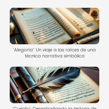
‘Alegoría’: Un viaje a las raíces de una
técnica narrativa simbólica
‘Cuento’: Desentrañando la historia de