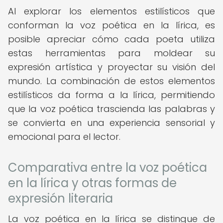
Al explorar los elementos estilísticos que
conforman la voz poética en la lírica, es
posible apreciar cómo cada poeta utiliza
estas herramientas para moldear su
expresión artística y proyectar su visión del
mundo. La combinación de estos elementos
estilísticos da forma a la lírica, permitiendo
que la voz poética trascienda las palabras y
se convierta en una experiencia sensorial y
emocional para el lector.
Comparativa entre la voz poética
en la lírica y otras formas de
expresión literaria
La voz poética en la lírica se distingue de