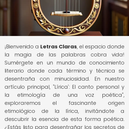
¡Bienvenido a
Letras Claras
, el espacio donde
la magia de las palabras cobra vida!
Sumérgete en un mundo de conocimiento
literario donde cada término y técnica se
desentraña con minuciosidad. En nuestro
artículo principal, "Lírica': El canto personal y
la etimología de una voz poética",
exploraremos el fascinante origen
etimológico de la lírica, invitándote a
descubrir la esencia de esta forma poética.
¿Estás listo para desentrañar los secretos de