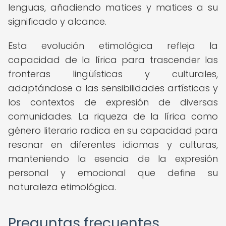
lenguas, añadiendo matices y matices a su
significado y alcance.
Esta evolución etimológica refleja la
capacidad de la lírica para trascender las
fronteras lingüísticas y culturales,
adaptándose a las sensibilidades artísticas y
los contextos de expresión de diversas
comunidades. La riqueza de la lírica como
género literario radica en su capacidad para
resonar en diferentes idiomas y culturas,
manteniendo la esencia de la expresión
personal y emocional que define su
naturaleza etimológica.
Preguntas frecuentes