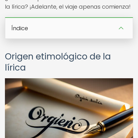
la lírica? ¡Adelante, el viaje apenas comienza!
Índice
Origen etimológico de la
lírica