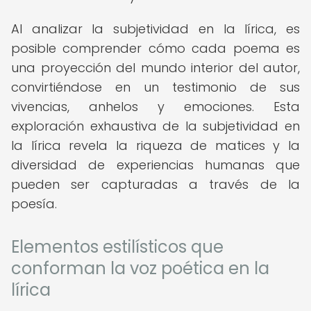
Al analizar la subjetividad en la lírica, es
posible comprender cómo cada poema es
una proyección del mundo interior del autor,
convirtiéndose en un testimonio de sus
vivencias, anhelos y emociones. Esta
exploración exhaustiva de la subjetividad en
la lírica revela la riqueza de matices y la
diversidad de experiencias humanas que
pueden ser capturadas a través de la
poesía.
Elementos estilísticos que
conforman la voz poética en la
lírica