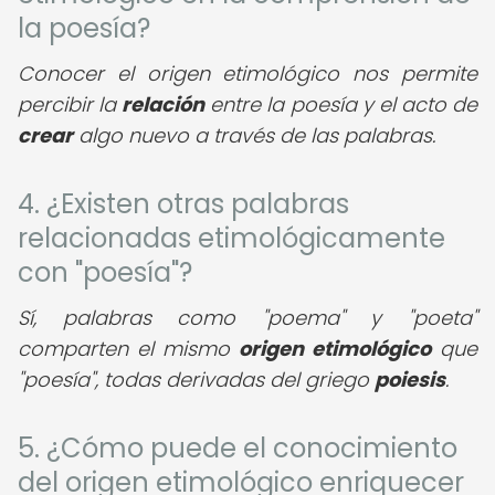
la poesía?
Conocer el origen etimológico nos permite
percibir la
relación
entre la poesía y el acto de
crear
algo nuevo a través de las palabras.
4. ¿Existen otras palabras
relacionadas etimológicamente
con "poesía"?
Sí, palabras como "poema" y "poeta"
comparten el mismo
origen etimológico
que
"poesía", todas derivadas del griego
poiesis
.
5. ¿Cómo puede el conocimiento
del origen etimológico enriquecer