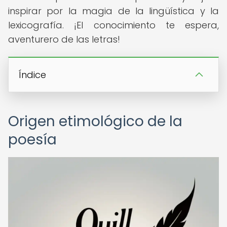
inspirar por la magia de la lingüística y la
lexicografía. ¡El conocimiento te espera,
aventurero de las letras!
Índice
Origen etimológico de la
poesía