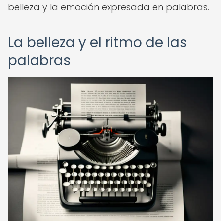
belleza y la emoción expresada en palabras.
La belleza y el ritmo de las
palabras