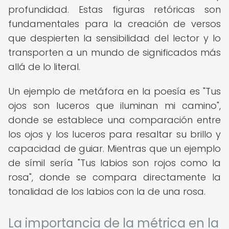
profundidad. Estas figuras retóricas son
fundamentales para la creación de versos
que despierten la sensibilidad del lector y lo
transporten a un mundo de significados más
allá de lo literal.
Un ejemplo de metáfora en la poesía es "Tus
ojos son luceros que iluminan mi camino",
donde se establece una comparación entre
los ojos y los luceros para resaltar su brillo y
capacidad de guiar. Mientras que un ejemplo
de símil sería "Tus labios son rojos como la
rosa", donde se compara directamente la
tonalidad de los labios con la de una rosa.
La importancia de la métrica en la