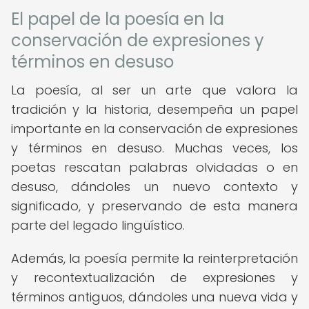
El papel de la poesía en la
conservación de expresiones y
términos en desuso
La poesía, al ser un arte que valora la
tradición y la historia, desempeña un papel
importante en la conservación de expresiones
y términos en desuso. Muchas veces, los
poetas rescatan palabras olvidadas o en
desuso, dándoles un nuevo contexto y
significado, y preservando de esta manera
parte del legado lingüístico.
Además, la poesía permite la reinterpretación
y recontextualización de expresiones y
términos antiguos, dándoles una nueva vida y