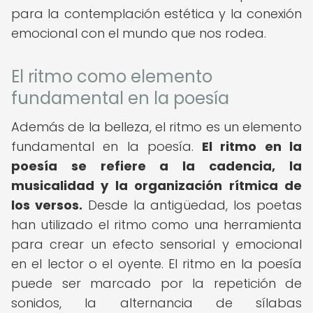
para la contemplación estética y la conexión
emocional con el mundo que nos rodea.
El ritmo como elemento
fundamental en la poesía
Además de la belleza, el ritmo es un elemento
fundamental en la poesía.
El ritmo en la
poesía se refiere a la cadencia, la
musicalidad y la organización rítmica de
los versos.
Desde la antigüedad, los poetas
han utilizado el ritmo como una herramienta
para crear un efecto sensorial y emocional
en el lector o el oyente. El ritmo en la poesía
puede ser marcado por la repetición de
sonidos, la alternancia de sílabas