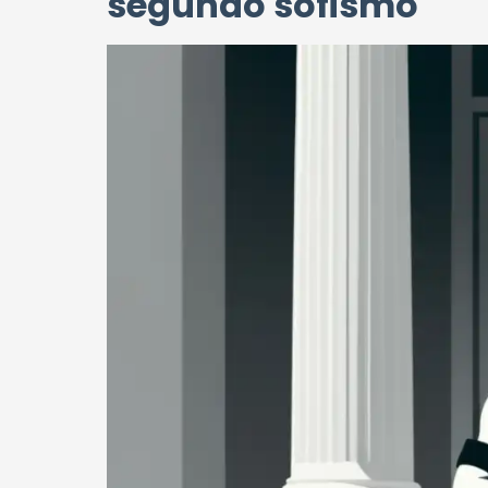
segundo sofismo