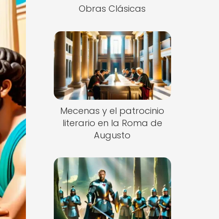
Obras Clásicas
Mecenas y el patrocinio
literario en la Roma de
Augusto