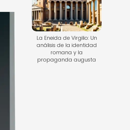
La Eneida de Virgilio: Un
análisis de la identidad
romana y la
propaganda augusta