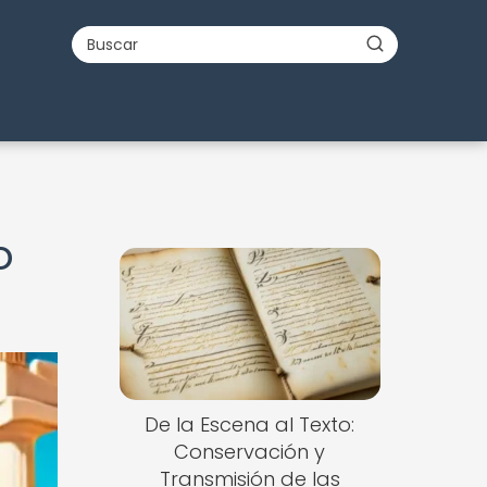
o
De la Escena al Texto:
Conservación y
Transmisión de las