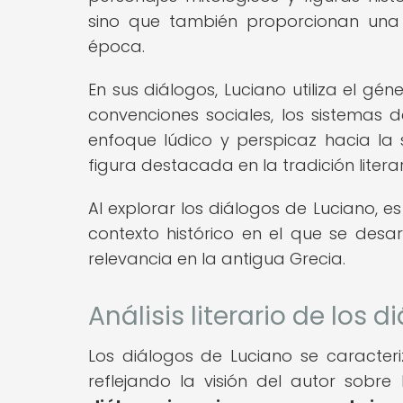
sino que también proporcionan una 
época.
En sus diálogos, Luciano utiliza el gé
convenciones sociales, los sistemas 
enfoque lúdico y perspicaz hacia la
figura destacada en la tradición liter
Al explorar los diálogos de Luciano, e
contexto histórico en el que se des
relevancia en la antigua Grecia.
Análisis literario de los 
Los diálogos de Luciano se caracter
reflejando la visión del autor sobr