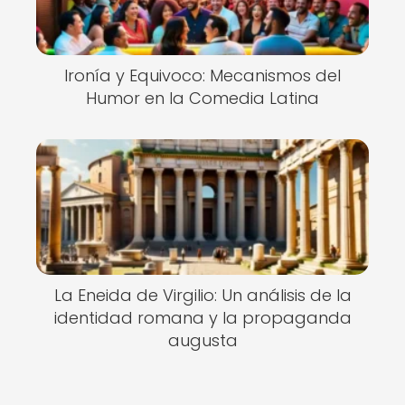
Ironía y Equivoco: Mecanismos del
Humor en la Comedia Latina
La Eneida de Virgilio: Un análisis de la
identidad romana y la propaganda
augusta