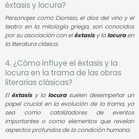
éxtasis y locura?
Personajes como Dionisio, el dios del vino y el
teatro en la mitología griega, son conocidos
por su asociación con el
éxtasis
y la
locura
en
la literatura clásica.
4. ¿Cómo influye el éxtasis y la
locura en la trama de las obras
literarias clásicas?
El
éxtasis
y la
locura
suelen desempeñar un
papel crucial en la evolución de la trama, ya
sea como catalizadores de eventos
importantes o como elementos que revelan
aspectos profundos de la condición humana.