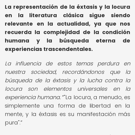
La representación de la éxtasis y la locura
en la literatura clásica sigue siendo
relevante en la actualidad, ya que nos
recuerda la complejidad de la condición
humana y la búsqueda eterna de
experiencias trascendentales.
La influencia de estos temas perdura en
nuestra sociedad, recordándonos que la
búsqueda de la éxtasis y la lucha contra la
locura son elementos universales en la
experiencia humana.
"La locura, a menudo, es
simplemente una forma de libertad en la
mente, y la éxtasis es su manifestación más
pura".