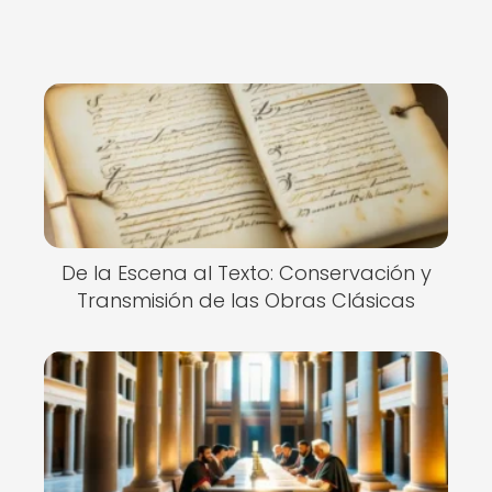
De la Escena al Texto: Conservación y
Transmisión de las Obras Clásicas