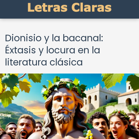
Dionisio y la bacanal:
Éxtasis y locura en la
literatura clásica