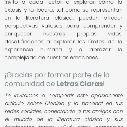
Invito a cada lector a explorar cómo la
éxtasis y la locura, tal como se representan
en la literatura clásica, pueden ofrecer
perspectivas valiosas para comprender y
enriquecer nuestras propias vidas,
desafiándonos a explorar los límites de la
experiencia humana y a abrazar la
complejidad de nuestras emociones.
¡Gracias por formar parte de la
comunidad de
Letras Claras
!
Te invitamos a compartir este apasionante
artículo sobre Dionisio y la bacanal en tus
redes sociales, conectando a tus amigos con
el mundo de la literatura clásica y sus