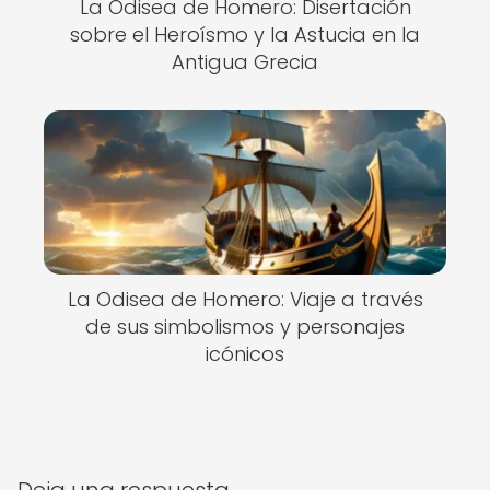
La Odisea de Homero: Disertación
sobre el Heroísmo y la Astucia en la
Antigua Grecia
La Odisea de Homero: Viaje a través
de sus simbolismos y personajes
icónicos