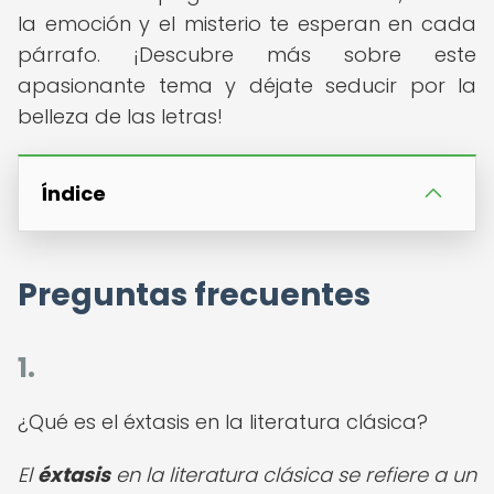
la emoción y el misterio te esperan en cada
párrafo. ¡Descubre más sobre este
apasionante tema y déjate seducir por la
belleza de las letras!
Índice
Preguntas frecuentes
1.
¿Qué es el éxtasis en la literatura clásica?
El
éxtasis
en la literatura clásica se refiere a un