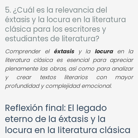
5. ¿Cuál es la relevancia del
éxtasis y la locura en la literatura
clásica para los escritores y
estudiantes de literatura?
Comprender el
éxtasis
y la
locura
en la
literatura clásica es esencial para apreciar
plenamente las obras, así como para analizar
y crear textos literarios con mayor
profundidad y complejidad emocional.
Reflexión final: El legado
eterno de la éxtasis y la
locura en la literatura clásica