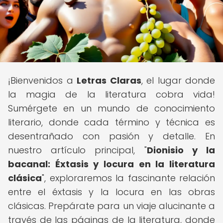
¡Bienvenidos a
Letras Claras
, el lugar donde
la magia de la literatura cobra vida!
Sumérgete en un mundo de conocimiento
literario, donde cada término y técnica es
desentrañado con pasión y detalle. En
nuestro artículo principal, "
Dionisio y la
bacanal: Éxtasis y locura en la literatura
clásica
", exploraremos la fascinante relación
entre el éxtasis y la locura en las obras
clásicas. Prepárate para un viaje alucinante a
través de las páginas de la literatura, donde