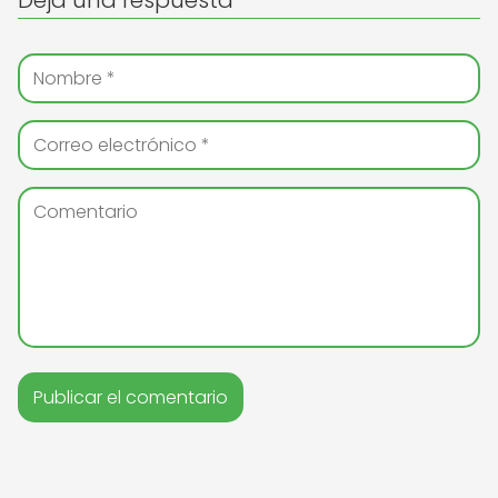
Deja una respuesta