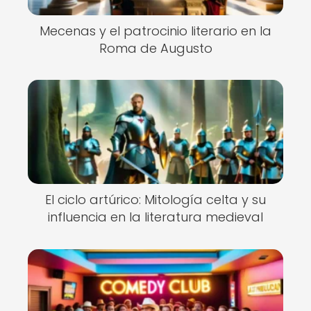
Mecenas y el patrocinio literario en la
Roma de Augusto
El ciclo artúrico: Mitología celta y su
influencia en la literatura medieval