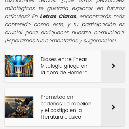
fascinantes temas. ¿Qué otros personajes
mitológicos te gustaría explorar en futuros
artículos?
En
Letras Claras
, encontrarás más
contenido como este, y tu participación es
crucial para enriquecer nuestra comunidad.
¡Esperamos tus comentarios y sugerencias!
Dioses entre líneas:
Mitología griega en
la obra de Homero
Prometeo en
cadenas: La rebelión
y el castigo en la
literatura clásica