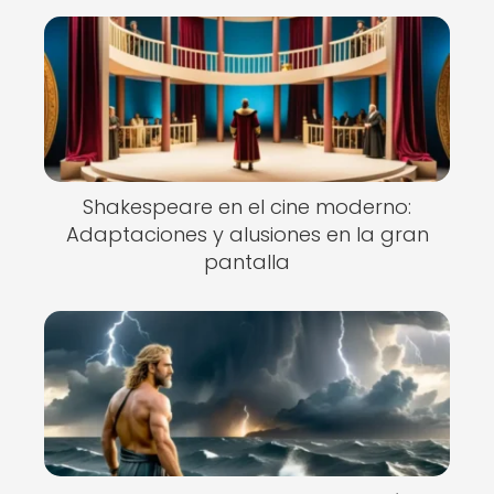
Shakespeare en el cine moderno:
Adaptaciones y alusiones en la gran
pantalla