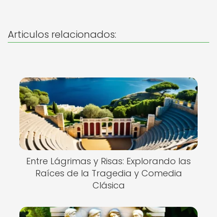
Articulos relacionados:
Entre Lágrimas y Risas: Explorando las
Raíces de la Tragedia y Comedia
Clásica