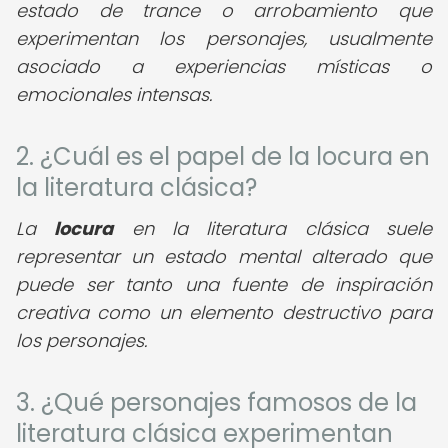
estado de trance o arrobamiento que
experimentan los personajes, usualmente
asociado a experiencias místicas o
emocionales intensas.
2. ¿Cuál es el papel de la locura en
la literatura clásica?
La
locura
en la literatura clásica suele
representar un estado mental alterado que
puede ser tanto una fuente de inspiración
creativa como un elemento destructivo para
los personajes.
3. ¿Qué personajes famosos de la
literatura clásica experimentan