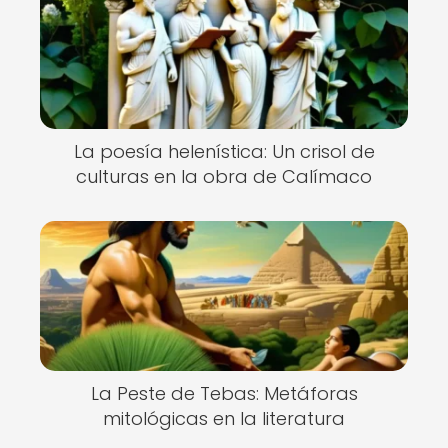
La poesía helenística: Un crisol de
culturas en la obra de Calímaco
La Peste de Tebas: Metáforas
mitológicas en la literatura