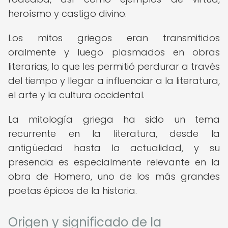
heroísmo y castigo divino.
Los mitos griegos eran transmitidos
oralmente y luego plasmados en obras
literarias, lo que les permitió perdurar a través
del tiempo y llegar a influenciar a la literatura,
el arte y la cultura occidental.
La mitología griega ha sido un tema
recurrente en la literatura, desde la
antigüedad hasta la actualidad, y su
presencia es especialmente relevante en la
obra de Homero, uno de los más grandes
poetas épicos de la historia.
Origen y significado de la