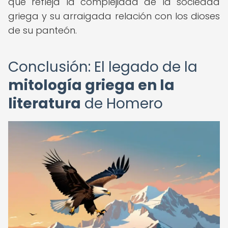
que refleja la complejidad de la sociedad
griega y su arraigada relación con los dioses
de su panteón.
Conclusión: El legado de la
mitología griega en la
literatura
de Homero