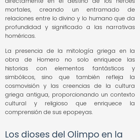
directamente en el destino de los héroes
mortales, creando un entramado de
relaciones entre lo divino y lo humano que da
profundidad y significado a las narrativas
homéricas.
La presencia de la mitología griega en la
obra de Homero no solo enriquece las
historias con elementos fantásticos y
simbólicos, sino que también refleja la
cosmovisión y las creencias de la cultura
griega antigua, proporcionando un contexto
cultural y religioso que enriquece la
comprensión de sus epopeyas.
Los dioses del Olimpo en la