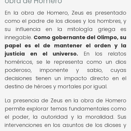
obra de Homero
En la obra de Homero, Zeus es presentado
como el padre de los dioses y los hombres, y
su influencia en la mitología griega es
innegable.
Como gobernante del Olimpo, su
papel es el de mantener el orden y la
justicia en el universo.
En los relatos
homéricos, se le representa como un dios
poderoso, imponente y sabio, cuyas
decisiones tienen un impacto directo en el
destino de héroes y mortales por igual.
La presencia de Zeus en la obra de Homero
permite explorar temas fundamentales como
el poder, la autoridad y la moralidad. Sus
intervenciones en los asuntos de los dioses y