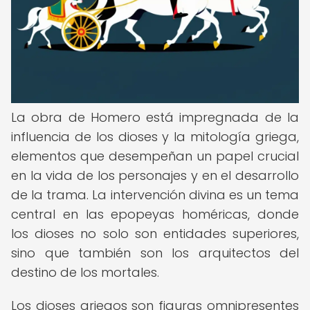
La obra de Homero está impregnada de la
influencia de los dioses y la mitología griega,
elementos que desempeñan un papel crucial
en la vida de los personajes y en el desarrollo
de la trama. La intervención divina es un tema
central en las epopeyas homéricas, donde
los dioses no solo son entidades superiores,
sino que también son los arquitectos del
destino de los mortales.
Los dioses griegos son figuras omnipresentes