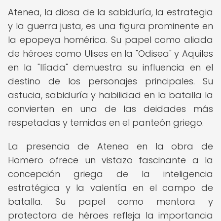
Atenea, la diosa de la sabiduría, la estrategia
y la guerra justa, es una figura prominente en
la epopeya homérica. Su papel como aliada
de héroes como Ulises en la "Odisea" y Aquiles
en la "Ilíada" demuestra su influencia en el
destino de los personajes principales. Su
astucia, sabiduría y habilidad en la batalla la
convierten en una de las deidades más
respetadas y temidas en el panteón griego.
La presencia de Atenea en la obra de
Homero ofrece un vistazo fascinante a la
concepción griega de la inteligencia
estratégica y la valentía en el campo de
batalla. Su papel como mentora y
protectora de héroes refleja la importancia