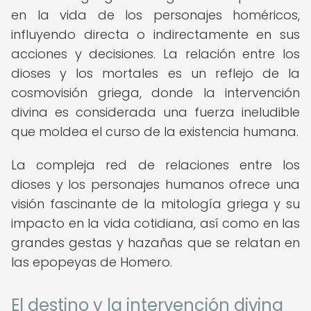
en la vida de los personajes homéricos,
influyendo directa o indirectamente en sus
acciones y decisiones. La relación entre los
dioses y los mortales es un reflejo de la
cosmovisión griega, donde la intervención
divina es considerada una fuerza ineludible
que moldea el curso de la existencia humana.
La compleja red de relaciones entre los
dioses y los personajes humanos ofrece una
visión fascinante de la mitología griega y su
impacto en la vida cotidiana, así como en las
grandes gestas y hazañas que se relatan en
las epopeyas de Homero.
El destino y la intervención divina