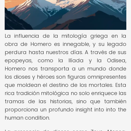
La influencia de la mitología griega en la
obra de Homero es innegable, y su legado
perdura hasta nuestros días. A través de sus
epopeyas, como la Ilíada y la Odisea,
Homero nos transporta a un mundo donde
los dioses y héroes son figuras omnipresentes
que moldean el destino de los mortales. Esta
rica tradición mitológica no solo enriquece las
tramas de las historias, sino que también
proporciona un profundo insight into into the
human condition.