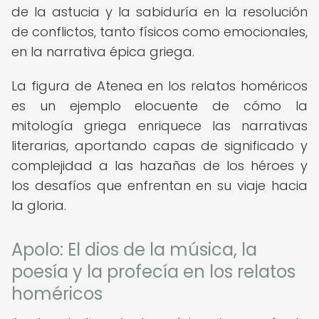
de la astucia y la sabiduría en la resolución
de conflictos, tanto físicos como emocionales,
en la narrativa épica griega.
La figura de Atenea en los relatos homéricos
es un ejemplo elocuente de cómo la
mitología griega enriquece las narrativas
literarias, aportando capas de significado y
complejidad a las hazañas de los héroes y
los desafíos que enfrentan en su viaje hacia
la gloria.
Apolo: El dios de la música, la
poesía y la profecía en los relatos
homéricos