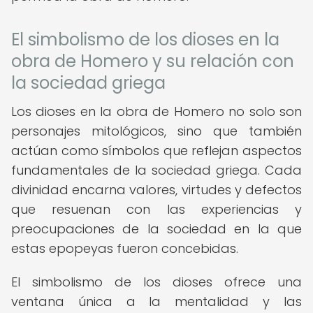
El simbolismo de los dioses en la
obra de Homero y su relación con
la sociedad griega
Los dioses en la obra de Homero no solo son
personajes mitológicos, sino que también
actúan como símbolos que reflejan aspectos
fundamentales de la sociedad griega. Cada
divinidad encarna valores, virtudes y defectos
que resuenan con las experiencias y
preocupaciones de la sociedad en la que
estas epopeyas fueron concebidas.
El simbolismo de los dioses ofrece una
ventana única a la mentalidad y las