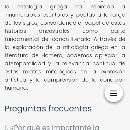
la mitología griega ha inspirado a
innumerables escritores y poetas a lo largo
de los siglos, consolidando el papel de estas
historias ancestrales como parte
fundamental del canon literario. A través de
la exploración de la mitología griega en la
literatura de Homero, podemos apreciar la
atemporalidad y la relevancia continua de
estos relatos mitológicos en la expresión
artística y la comprensión de la condición
humana.
Preguntas frecuentes
1. ¿Por qué es importante la