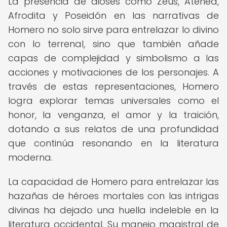
La presencia de dioses como Zeus, Atenea,
Afrodita y Poseidón en las narrativas de
Homero no solo sirve para entrelazar lo divino
con lo terrenal, sino que también añade
capas de complejidad y simbolismo a las
acciones y motivaciones de los personajes. A
través de estas representaciones, Homero
logra explorar temas universales como el
honor, la venganza, el amor y la traición,
dotando a sus relatos de una profundidad
que continúa resonando en la literatura
moderna.
La capacidad de Homero para entrelazar las
hazañas de héroes mortales con las intrigas
divinas ha dejado una huella indeleble en la
literatura occidental. Su manejo magistral de