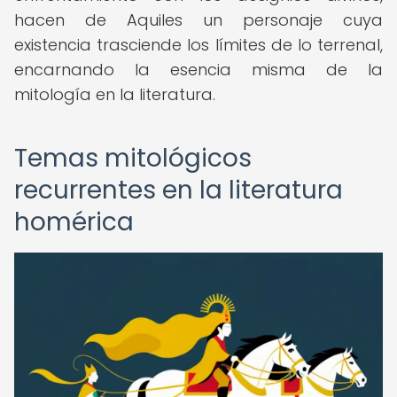
hacen de Aquiles un personaje cuya
existencia trasciende los límites de lo terrenal,
encarnando la esencia misma de la
mitología en la literatura.
Temas mitológicos
recurrentes en la literatura
homérica