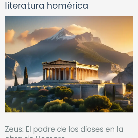
literatura homérica
Zeus: El padre de los dioses en la