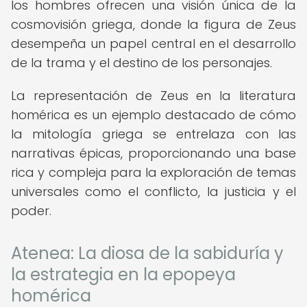
los hombres ofrecen una visión única de la
cosmovisión griega, donde la figura de Zeus
desempeña un papel central en el desarrollo
de la trama y el destino de los personajes.
La representación de Zeus en la literatura
homérica es un ejemplo destacado de cómo
la mitología griega se entrelaza con las
narrativas épicas, proporcionando una base
rica y compleja para la exploración de temas
universales como el conflicto, la justicia y el
poder.
Atenea: La diosa de la sabiduría y
la estrategia en la epopeya
homérica