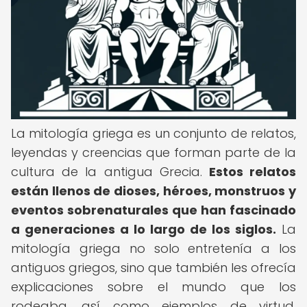
La mitología griega es un conjunto de relatos,
leyendas y creencias que forman parte de la
cultura de la antigua Grecia.
Estos relatos
están llenos de dioses, héroes, monstruos y
eventos sobrenaturales que han fascinado
a generaciones a lo largo de los siglos.
La
mitología griega no solo entretenía a los
antiguos griegos, sino que también les ofrecía
explicaciones sobre el mundo que los
rodeaba, así como ejemplos de virtud,