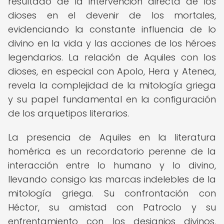
resultado de la intervención directa de los
dioses en el devenir de los mortales,
evidenciando la constante influencia de lo
divino en la vida y las acciones de los héroes
legendarios. La relación de Aquiles con los
dioses, en especial con Apolo, Hera y Atenea,
revela la complejidad de la mitología griega
y su papel fundamental en la configuración
de los arquetipos literarios.
La presencia de Aquiles en la literatura
homérica es un recordatorio perenne de la
interacción entre lo humano y lo divino,
llevando consigo las marcas indelebles de la
mitología griega. Su confrontación con
Héctor, su amistad con Patroclo y su
enfrentamiento con los designios divinos,