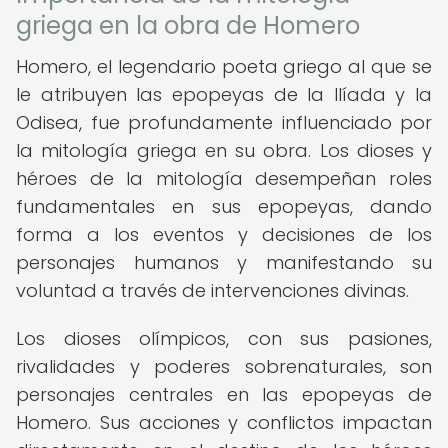
griega en la obra de Homero
Homero, el legendario poeta griego al que se
le atribuyen las epopeyas de la Ilíada y la
Odisea, fue profundamente influenciado por
la mitología griega en su obra. Los dioses y
héroes de la mitología desempeñan roles
fundamentales en sus epopeyas, dando
forma a los eventos y decisiones de los
personajes humanos y manifestando su
voluntad a través de intervenciones divinas.
Los dioses olímpicos, con sus pasiones,
rivalidades y poderes sobrenaturales, son
personajes centrales en las epopeyas de
Homero. Sus acciones y conflictos impactan