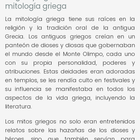
mitología griega
La mitología griega tiene sus raíces en la
religión y la tradición oral de la antigua
Grecia. Los antiguos griegos creían en un
panteón de dioses y diosas que gobernaban
el mundo desde el Monte Olimpo, cada uno
con su propia personalidad, poderes y
atribuciones. Estas deidades eran adoradas
en templos, se les rendía culto en festivales y
su influencia se manifestaba en todos los
aspectos de la vida griega, incluyendo la
literatura.
Los mitos griegos no solo eran entretenidos
relatos sobre las hazañas de los dioses y
héroes, sino que también servían para