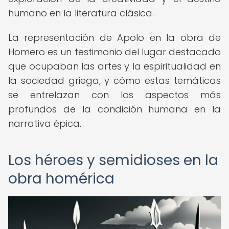
humano en la literatura clásica.
La representación de Apolo en la obra de
Homero es un testimonio del lugar destacado
que ocupaban las artes y la espiritualidad en
la sociedad griega, y cómo estas temáticas
se entrelazan con los aspectos más
profundos de la condición humana en la
narrativa épica.
Los héroes y semidioses en la
obra homérica