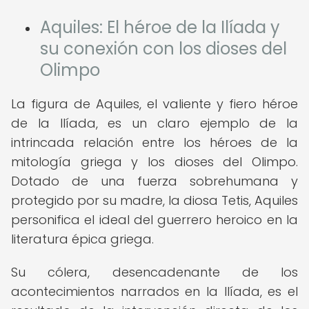
Aquiles: El héroe de la Ilíada y
su conexión con los dioses del
Olimpo
La figura de Aquiles, el valiente y fiero héroe
de la Ilíada, es un claro ejemplo de la
intrincada relación entre los héroes de la
mitología griega y los dioses del Olimpo.
Dotado de una fuerza sobrehumana y
protegido por su madre, la diosa Tetis, Aquiles
personifica el ideal del guerrero heroico en la
literatura épica griega.
Su cólera, desencadenante de los
acontecimientos narrados en la Ilíada, es el