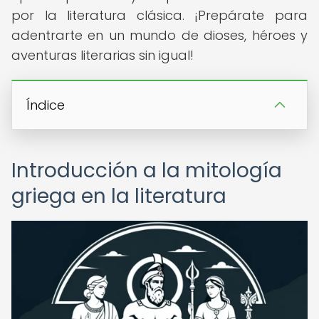
por la literatura clásica. ¡Prepárate para
adentrarte en un mundo de dioses, héroes y
aventuras literarias sin igual!
Índice
Introducción a la mitología
griega en la literatura