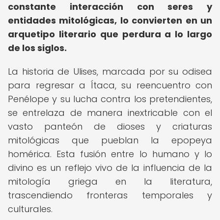
constante interacción con seres y
entidades mitológicas, lo convierten en un
arquetipo literario que perdura a lo largo
de los siglos.
La historia de Ulises, marcada por su odisea
para regresar a Ítaca, su reencuentro con
Penélope y su lucha contra los pretendientes,
se entrelaza de manera inextricable con el
vasto panteón de dioses y criaturas
mitológicas que pueblan la epopeya
homérica. Esta fusión entre lo humano y lo
divino es un reflejo vivo de la influencia de la
mitología griega en la literatura,
trascendiendo fronteras temporales y
culturales.