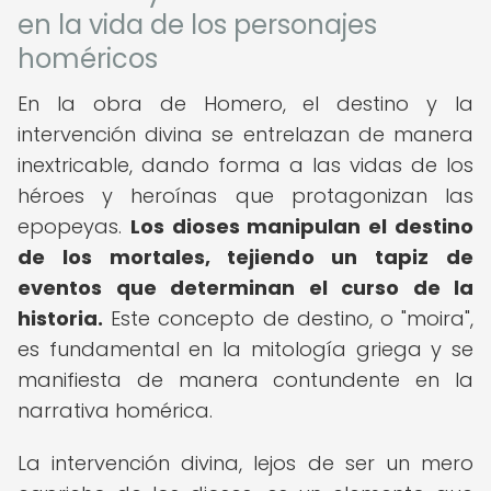
en la vida de los personajes
homéricos
En la obra de Homero, el destino y la
intervención divina se entrelazan de manera
inextricable, dando forma a las vidas de los
héroes y heroínas que protagonizan las
epopeyas.
Los dioses manipulan el destino
de los mortales, tejiendo un tapiz de
eventos que determinan el curso de la
historia.
Este concepto de destino, o "moira",
es fundamental en la mitología griega y se
manifiesta de manera contundente en la
narrativa homérica.
La intervención divina, lejos de ser un mero