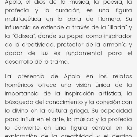
Apolo, el dios de la música, la poesía, la
profecía y la curación, es una figura
multifacética en la obra de Homero. Su
influencia se extiende a través de la "Ilíada" y
la "Odisea", donde su papel como inspirador
de la creatividad, protector de la armonía y
dador de luz es fundamental para el
desarrollo de la trama.
La presencia de Apolo en los relatos
homéricos ofrece una visión única de la
importancia de la inspiración artística, la
búsqueda del conocimiento y la conexión con
lo divino en la cultura griega. Su capacidad
para influir en el arte, la música y la profecía
lo convierte en una figura central en la
exploración de la creatividad y el destino