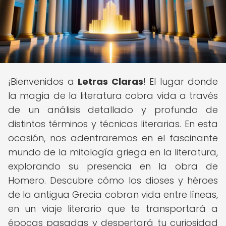
¡Bienvenidos a
Letras Claras
! El lugar donde
la magia de la literatura cobra vida a través
de un análisis detallado y profundo de
distintos términos y técnicas literarias. En esta
ocasión, nos adentraremos en el fascinante
mundo de la mitología griega en la literatura,
explorando su presencia en la obra de
Homero. Descubre cómo los dioses y héroes
de la antigua Grecia cobran vida entre líneas,
en un viaje literario que te transportará a
épocas pasadas y despertará tu curiosidad