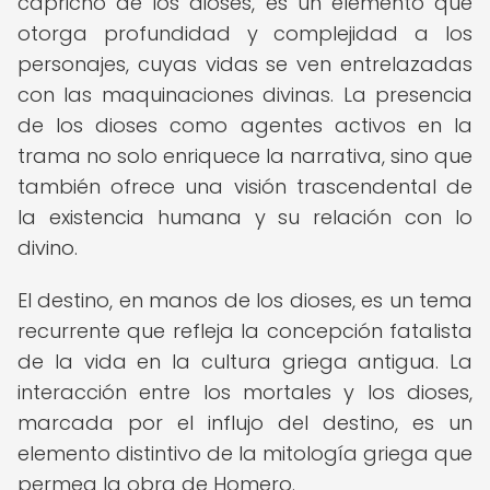
capricho de los dioses, es un elemento que
otorga profundidad y complejidad a los
personajes, cuyas vidas se ven entrelazadas
con las maquinaciones divinas. La presencia
de los dioses como agentes activos en la
trama no solo enriquece la narrativa, sino que
también ofrece una visión trascendental de
la existencia humana y su relación con lo
divino.
El destino, en manos de los dioses, es un tema
recurrente que refleja la concepción fatalista
de la vida en la cultura griega antigua. La
interacción entre los mortales y los dioses,
marcada por el influjo del destino, es un
elemento distintivo de la mitología griega que
permea la obra de Homero.