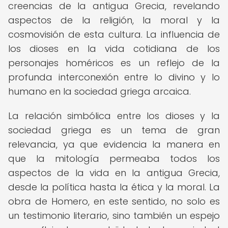
creencias de la antigua Grecia, revelando
aspectos de la religión, la moral y la
cosmovisión de esta cultura. La influencia de
los dioses en la vida cotidiana de los
personajes homéricos es un reflejo de la
profunda interconexión entre lo divino y lo
humano en la sociedad griega arcaica.
La relación simbólica entre los dioses y la
sociedad griega es un tema de gran
relevancia, ya que evidencia la manera en
que la mitología permeaba todos los
aspectos de la vida en la antigua Grecia,
desde la política hasta la ética y la moral. La
obra de Homero, en este sentido, no solo es
un testimonio literario, sino también un espejo