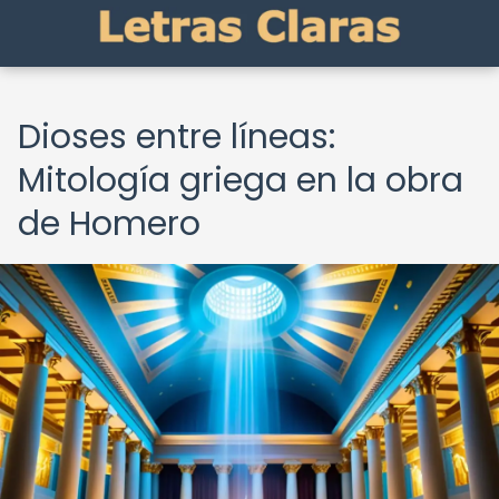
Dioses entre líneas:
Mitología griega en la obra
de Homero