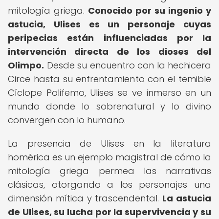
mitología griega.
Conocido por su ingenio y
astucia, Ulises es un personaje cuyas
peripecias están influenciadas por la
intervención directa de los dioses del
Olimpo.
Desde su encuentro con la hechicera
Circe hasta su enfrentamiento con el temible
Cíclope Polifemo, Ulises se ve inmerso en un
mundo donde lo sobrenatural y lo divino
convergen con lo humano.
La presencia de Ulises en la literatura
homérica es un ejemplo magistral de cómo la
mitología griega permea las narrativas
clásicas, otorgando a los personajes una
dimensión mítica y trascendental.
La astucia
de Ulises, su lucha por la supervivencia y su