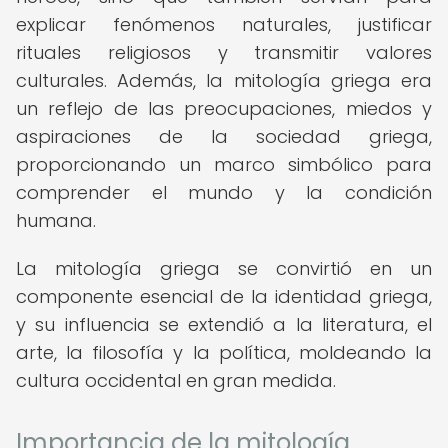
explicar fenómenos naturales, justificar
rituales religiosos y transmitir valores
culturales. Además, la mitología griega era
un reflejo de las preocupaciones, miedos y
aspiraciones de la sociedad griega,
proporcionando un marco simbólico para
comprender el mundo y la condición
humana.
La mitología griega se convirtió en un
componente esencial de la identidad griega,
y su influencia se extendió a la literatura, el
arte, la filosofía y la política, moldeando la
cultura occidental en gran medida.
Importancia de la mitología