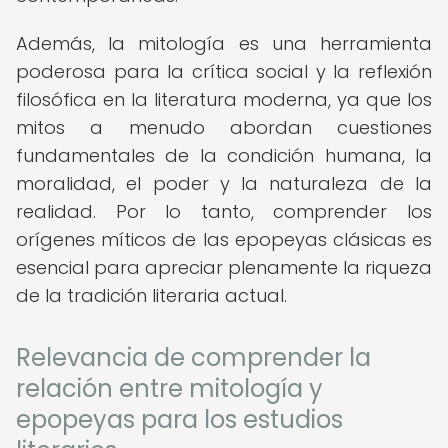
Además, la mitología es una herramienta
poderosa para la crítica social y la reflexión
filosófica en la literatura moderna, ya que los
mitos a menudo abordan cuestiones
fundamentales de la condición humana, la
moralidad, el poder y la naturaleza de la
realidad. Por lo tanto, comprender los
orígenes míticos de las epopeyas clásicas es
esencial para apreciar plenamente la riqueza
de la tradición literaria actual.
Relevancia de comprender la
relación entre mitología y
epopeyas para los estudios