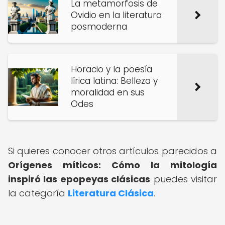
La metamorfosis de
Ovidio en la literatura
posmoderna
Horacio y la poesía
lírica latina: Belleza y
moralidad en sus
Odes
Si quieres conocer otros artículos parecidos a
Orígenes míticos: Cómo la mitología
inspiró las epopeyas clásicas
puedes visitar
la categoría
Literatura Clásica
.