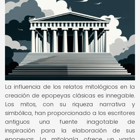
La influencia de los relatos mitológicos en la
creación de epopeyas clásicas es innegable.
Los mitos, con su riqueza narrativa y
simbólica, han proporcionado a los escritores
antiguos una fuente inagotable de
inspiración para la elaboración de sus
epopeyas. La mitología ofrece un vasto