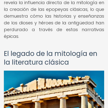
revela la influencia directa de la mitología en
la creación de las epopeyas clásicas, lo que
demuestra cómo las historias y enseñanzas
de los dioses y héroes de la antigüedad han
perdurado a través de estas narrativas
épicas.
El legado de la mitología en
la literatura clásica