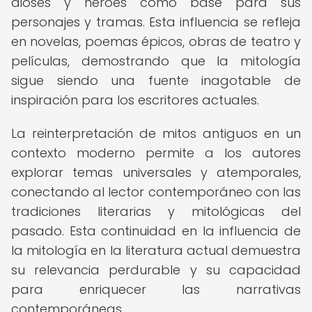
dioses y héroes como base para sus
personajes y tramas. Esta influencia se refleja
en novelas, poemas épicos, obras de teatro y
películas, demostrando que la mitología
sigue siendo una fuente inagotable de
inspiración para los escritores actuales.
La reinterpretación de mitos antiguos en un
contexto moderno permite a los autores
explorar temas universales y atemporales,
conectando al lector contemporáneo con las
tradiciones literarias y mitológicas del
pasado. Esta continuidad en la influencia de
la mitología en la literatura actual demuestra
su relevancia perdurable y su capacidad
para enriquecer las narrativas
contemporáneas.