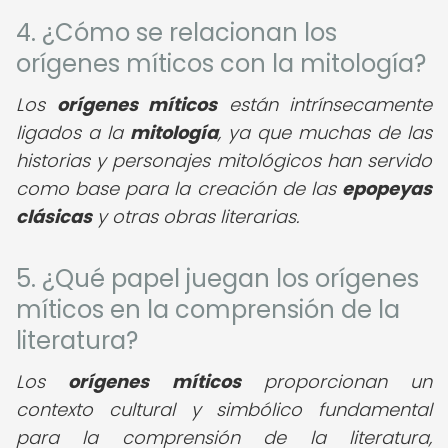
4. ¿Cómo se relacionan los
orígenes míticos con la mitología?
Los
orígenes míticos
están intrínsecamente
ligados a la
mitología
, ya que muchas de las
historias y personajes mitológicos han servido
como base para la creación de las
epopeyas
clásicas
y otras obras literarias.
5. ¿Qué papel juegan los orígenes
míticos en la comprensión de la
literatura?
Los
orígenes míticos
proporcionan un
contexto cultural y simbólico fundamental
para la comprensión de la literatura,