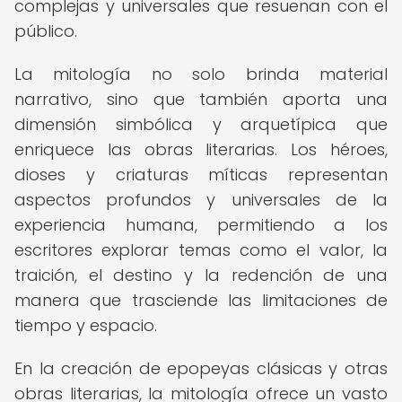
complejas y universales que resuenan con el
público.
La mitología no solo brinda material
narrativo, sino que también aporta una
dimensión simbólica y arquetípica que
enriquece las obras literarias. Los héroes,
dioses y criaturas míticas representan
aspectos profundos y universales de la
experiencia humana, permitiendo a los
escritores explorar temas como el valor, la
traición, el destino y la redención de una
manera que trasciende las limitaciones de
tiempo y espacio.
En la creación de epopeyas clásicas y otras
obras literarias, la mitología ofrece un vasto