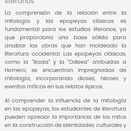
literarios
La comprensión de la relación entre la
mitología y las epopeyas clásicas es
fundamental para los estudios literarios, ya
que proporciona una base sólida para
analizar las obras que han moldeado la
literatura occidental. Las epopeyas clásicas,
como la "Ilíada" y la "Odisea" atribuidas a
Homero, se encuentran impregnadas de
mitología, incorporando dioses, héroes y
eventos míticos en sus relatos épicos.
Al comprender la influencia de la mitología
en las epopeyas, los estudiantes de literatura
pueden apreciar la importancia de los mitos
en la construcción de identidades culturales y