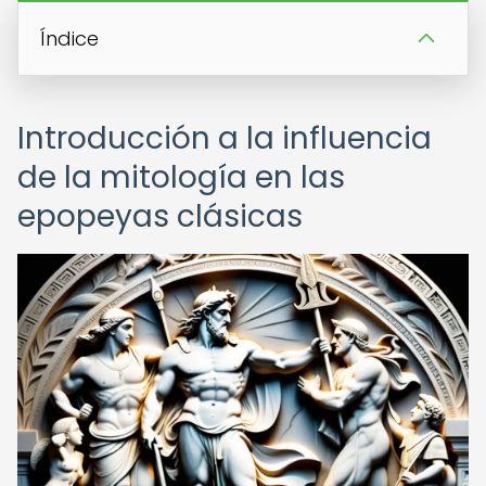
Índice
Introducción a la influencia
de la mitología en las
epopeyas clásicas