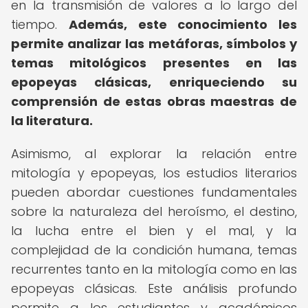
en la transmisión de valores a lo largo del
tiempo.
Además, este conocimiento les
permite analizar las metáforas, símbolos y
temas mitológicos presentes en las
epopeyas clásicas, enriqueciendo su
comprensión de estas obras maestras de
la literatura.
Asimismo, al explorar la relación entre
mitología y epopeyas, los estudios literarios
pueden abordar cuestiones fundamentales
sobre la naturaleza del heroísmo, el destino,
la lucha entre el bien y el mal, y la
complejidad de la condición humana, temas
recurrentes tanto en la mitología como en las
epopeyas clásicas. Este análisis profundo
permite a los estudiantes y académicos