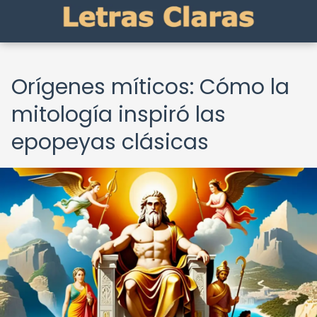
Orígenes míticos: Cómo la
mitología inspiró las
epopeyas clásicas