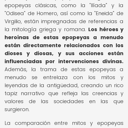
epopeyas clásicas, como la "Ilíada" y la
"Odisea" de Homero, así como la "Eneida" de
Virgilio, están impregnadas de referencias a
la mitología griega y romana.
Los héroes y
heroínas de estas epopeyas a menudo
están directamente relacionados con los
dioses y diosas, y sus acciones están
influenciadas por intervenciones divinas.
Además, la trama de estas epopeyas a
menudo se entrelaza con los mitos y
leyendas de la antigüedad, creando un rico
tapiz narrativo que refleja las creencias y
valores de las sociedades en las que
surgieron.
La comparación entre mitos y epopeyas