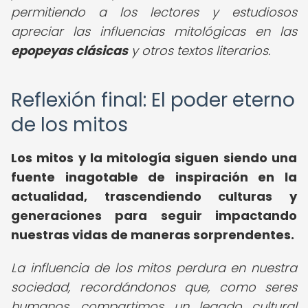
permitiendo a los lectores y estudiosos
apreciar las influencias mitológicas en las
epopeyas clásicas
y otros textos literarios.
Reflexión final: El poder eterno
de los mitos
Los mitos y la mitología siguen siendo una
fuente inagotable de inspiración en la
actualidad, trascendiendo culturas y
generaciones para seguir impactando
nuestras vidas de maneras sorprendentes.
La influencia de los mitos perdura en nuestra
sociedad, recordándonos que, como seres
humanos, compartimos un legado cultural