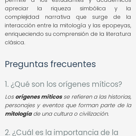
apreciar la riqueza simbólica y la
complejidad narrativa que surge de la
interacción entre la mitología y las epopeyas,
enriqueciendo su comprensión de la literatura
clásica.
Preguntas frecuentes
1. ¿Qué son los orígenes míticos?
Los
orígenes míticos
se refieren a las historias,
personajes y eventos que forman parte de la
mitología
de una cultura o civilización.
2. ¿Cuál es la importancia de la