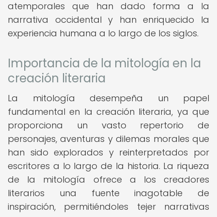
atemporales que han dado forma a la
narrativa occidental y han enriquecido la
experiencia humana a lo largo de los siglos.
Importancia de la mitología en la
creación literaria
La mitología desempeña un papel
fundamental en la creación literaria, ya que
proporciona un vasto repertorio de
personajes, aventuras y dilemas morales que
han sido explorados y reinterpretados por
escritores a lo largo de la historia. La riqueza
de la mitología ofrece a los creadores
literarios una fuente inagotable de
inspiración, permitiéndoles tejer narrativas