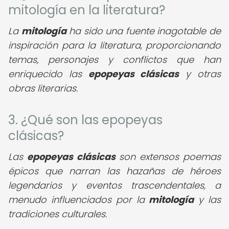
mitología en la literatura?
La
mitología
ha sido una fuente inagotable de
inspiración para la literatura, proporcionando
temas, personajes y conflictos que han
enriquecido las
epopeyas clásicas
y otras
obras literarias.
3. ¿Qué son las epopeyas
clásicas?
Las
epopeyas clásicas
son extensos poemas
épicos que narran las hazañas de héroes
legendarios y eventos trascendentales, a
menudo influenciados por la
mitología
y las
tradiciones culturales.