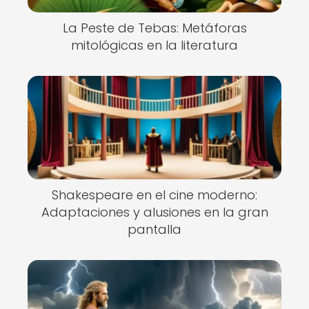
La Peste de Tebas: Metáforas
mitológicas en la literatura
Shakespeare en el cine moderno:
Adaptaciones y alusiones en la gran
pantalla