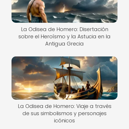
La Odisea de Homero: Disertación
sobre el Heroísmo y la Astucia en la
Antigua Grecia
La Odisea de Homero: Viaje a través
de sus simbolismos y personajes
icónicos