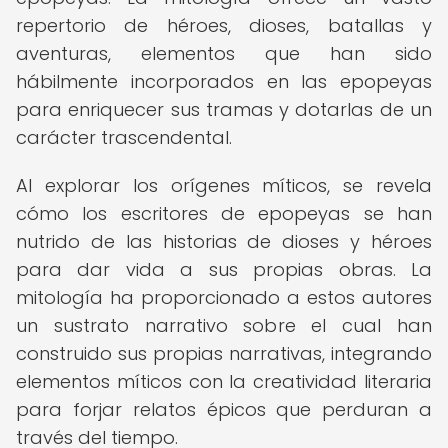
repertorio de héroes, dioses, batallas y
aventuras, elementos que han sido
hábilmente incorporados en las epopeyas
para enriquecer sus tramas y dotarlas de un
carácter trascendental.
Al explorar los orígenes míticos, se revela
cómo los escritores de epopeyas se han
nutrido de las historias de dioses y héroes
para dar vida a sus propias obras. La
mitología ha proporcionado a estos autores
un sustrato narrativo sobre el cual han
construido sus propias narrativas, integrando
elementos míticos con la creatividad literaria
para forjar relatos épicos que perduran a
través del tiempo.