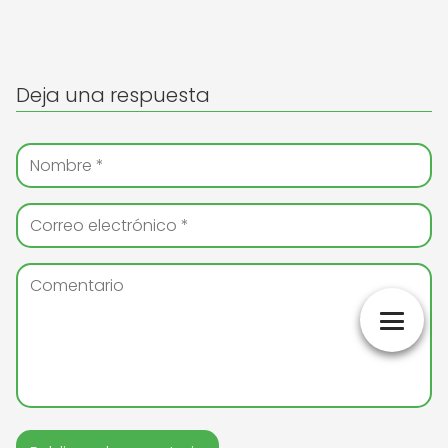
Deja una respuesta