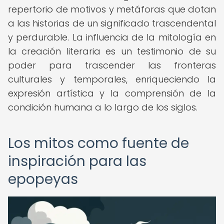
repertorio de motivos y metáforas que dotan
a las historias de un significado trascendental
y perdurable. La influencia de la mitología en
la creación literaria es un testimonio de su
poder para trascender las fronteras
culturales y temporales, enriqueciendo la
expresión artística y la comprensión de la
condición humana a lo largo de los siglos.
Los mitos como fuente de
inspiración para las
epopeyas