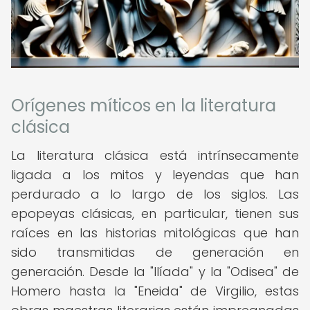
Orígenes míticos en la literatura
clásica
La literatura clásica está intrínsecamente
ligada a los mitos y leyendas que han
perdurado a lo largo de los siglos. Las
epopeyas clásicas, en particular, tienen sus
raíces en las historias mitológicas que han
sido transmitidas de generación en
generación. Desde la "Ilíada" y la "Odisea" de
Homero hasta la "Eneida" de Virgilio, estas