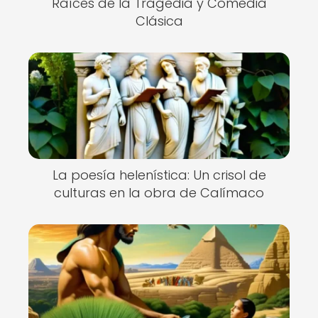
Raíces de la Tragedia y Comedia
Clásica
La poesía helenística: Un crisol de
culturas en la obra de Calímaco