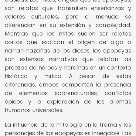
son relatos que transmiten enseñanzas y
valores culturales, pero a menudo se
diferencian en su extensión y complejidad.
Mientras que los mitos suelen ser relatos
cortos que explican el origen de algo o
narran hazañas de los dioses, las epopeyas
son extensas narrativas que relatan las
proezas de héroes y heroínas en un contexto
histórico y mítico. A pesar de estas
diferencias, ambos comparten la presencia
de elementos sobrenaturales, conflictos
épicos y la exploración de los dilemas
humanos universales.
La influencia de la mitología en la trama y los
personajes de las epopeyas es innegable. Las