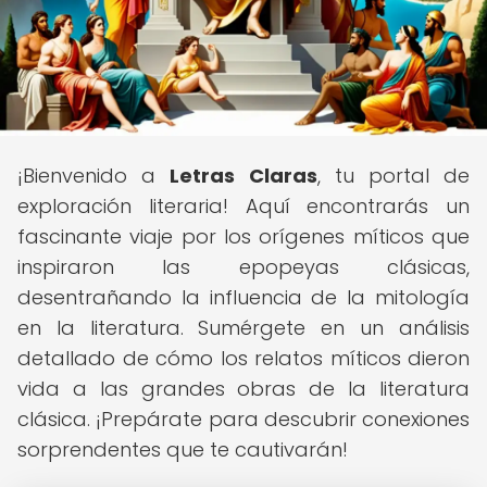
¡Bienvenido a
Letras Claras
, tu portal de
exploración literaria! Aquí encontrarás un
fascinante viaje por los orígenes míticos que
inspiraron las epopeyas clásicas,
desentrañando la influencia de la mitología
en la literatura. Sumérgete en un análisis
detallado de cómo los relatos míticos dieron
vida a las grandes obras de la literatura
clásica. ¡Prepárate para descubrir conexiones
sorprendentes que te cautivarán!