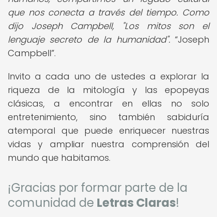
que nos conecta a través del tiempo. Como
dijo Joseph Campbell, "Los mitos son el
lenguaje secreto de la humanidad".
Joseph
Campbell
.
Invito a cada uno de ustedes a explorar la
riqueza de la mitología y las epopeyas
clásicas, a encontrar en ellas no solo
entretenimiento, sino también sabiduría
atemporal que puede enriquecer nuestras
vidas y ampliar nuestra comprensión del
mundo que habitamos.
¡Gracias por formar parte de la
comunidad de
Letras Claras
!