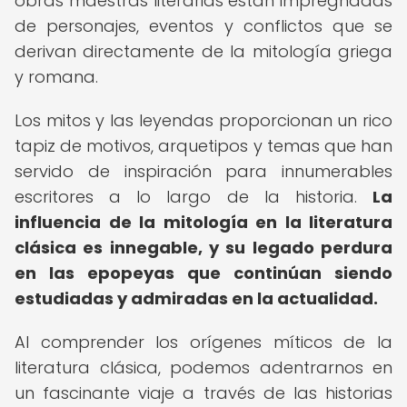
obras maestras literarias están impregnadas
de personajes, eventos y conflictos que se
derivan directamente de la mitología griega
y romana.
Los mitos y las leyendas proporcionan un rico
tapiz de motivos, arquetipos y temas que han
servido de inspiración para innumerables
escritores a lo largo de la historia.
La
influencia de la mitología en la literatura
clásica es innegable, y su legado perdura
en las epopeyas que continúan siendo
estudiadas y admiradas en la actualidad.
Al comprender los orígenes míticos de la
literatura clásica, podemos adentrarnos en
un fascinante viaje a través de las historias