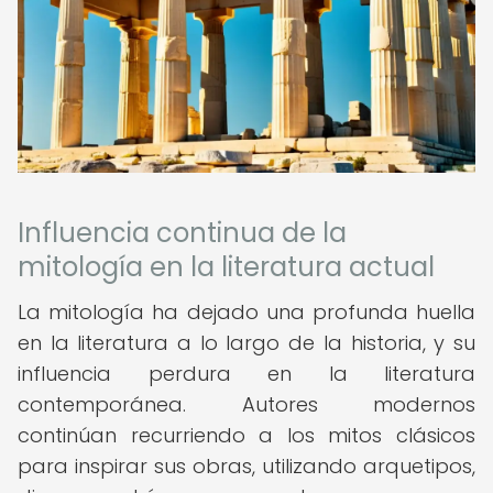
Influencia continua de la
mitología en la literatura actual
La mitología ha dejado una profunda huella
en la literatura a lo largo de la historia, y su
influencia perdura en la literatura
contemporánea. Autores modernos
continúan recurriendo a los mitos clásicos
para inspirar sus obras, utilizando arquetipos,