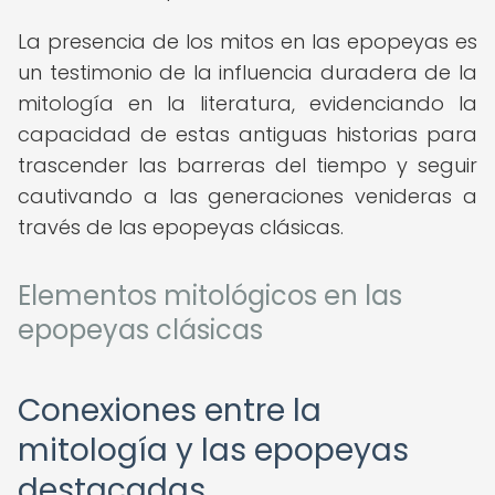
La presencia de los mitos en las epopeyas es
un testimonio de la influencia duradera de la
mitología en la literatura, evidenciando la
capacidad de estas antiguas historias para
trascender las barreras del tiempo y seguir
cautivando a las generaciones venideras a
través de las epopeyas clásicas.
Elementos mitológicos en las
epopeyas clásicas
Conexiones entre la
mitología y las epopeyas
destacadas