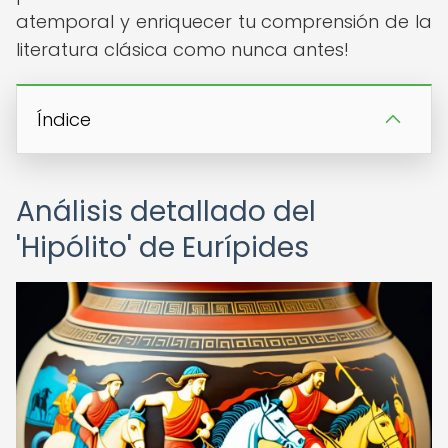
atemporal y enriquecer tu comprensión de la
literatura clásica como nunca antes!
Índice
Análisis detallado del
'Hipólito' de Eurípides