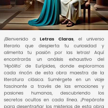
¡Bienvenido a
Letras Claras
, el universo
literario que despierta tu curiosidad y
alimenta tu pasión por las letras! Aquí
encontrarás un análisis exhaustivo del
'Hipólito' de Eurípides, donde exploramos
cada rincón de esta obra maestra de la
literatura clásica. Sumérgete en un viaje
fascinante a través de las emociones y
pasiones humanas, descubriendo los
secretos ocultos en cada línea. ¡Prepárate
para desentrañar los misterios de esta obra