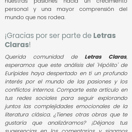
nuestras pasiones hacia un crecimiento
personal y una mayor comprensión del
mundo que nos rodea.
¡Gracias por ser parte de
Letras
Claras
!
Querida comunidad de
Letras Claras
,
esperamos que este análisis del 'Hipólito' de
Eurípides haya despertado en ti un profundo
interés por el mundo de las pasiones y los
conflictos internos. Comparte este artículo en
tus redes sociales para seguir explorando
juntos las complejidades emocionales de la
literatura clásica. ¿Tienes otras obras que te
gustaría que analizáramos? ¡Déjanos tus
sugerencias en los comentarios y sigamos