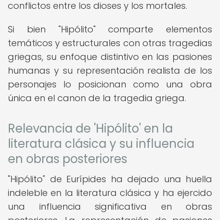
conflictos entre los dioses y los mortales.
Si bien "Hipólito" comparte elementos
temáticos y estructurales con otras tragedias
griegas, su enfoque distintivo en las pasiones
humanas y su representación realista de los
personajes lo posicionan como una obra
única en el canon de la tragedia griega.
Relevancia de 'Hipólito' en la
literatura clásica y su influencia
en obras posteriores
"Hipólito" de Eurípides ha dejado una huella
indeleble en la literatura clásica y ha ejercido
una influencia significativa en obras