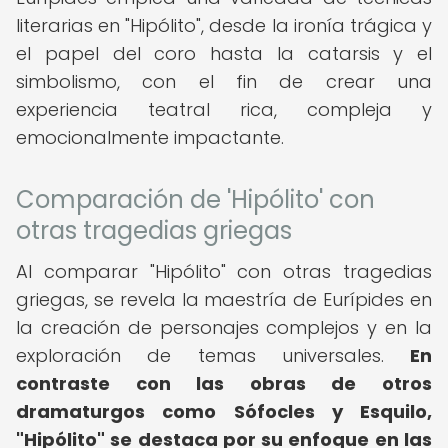
literarias en "Hipólito", desde la ironía trágica y
el papel del coro hasta la catarsis y el
simbolismo, con el fin de crear una
experiencia teatral rica, compleja y
emocionalmente impactante.
Comparación de 'Hipólito' con
otras tragedias griegas
Al comparar "Hipólito" con otras tragedias
griegas, se revela la maestría de Eurípides en
la creación de personajes complejos y en la
exploración de temas universales.
En
contraste con las obras de otros
dramaturgos como Sófocles y Esquilo,
"Hipólito" se destaca por su enfoque en las