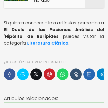
Horacio
Si quieres conocer otros artículos parecidos a
El Duelo de las Pasiones: Análisis del
'Hipólito' de Eurípides
puedes visitar la
categoría
Literatura Clásica
.
¿TE GUSTÓ? ¡DALE VOZ EN TUS REDES!
Articulos relacionados: