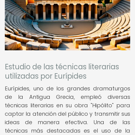
Estudio de las técnicas literarias
utilizadas por Eurípides
Eurípides, uno de los grandes dramaturgos
de la Antigua Grecia, empleó diversas
técnicas literarias en su obra "Hipólito" para
captar la atención del público y transmitir sus
ideas de manera efectiva. Una de las
técnicas más destacadas es el uso de la