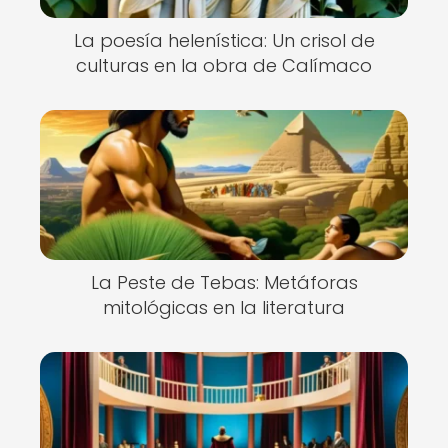
La poesía helenística: Un crisol de
culturas en la obra de Calímaco
La Peste de Tebas: Metáforas
mitológicas en la literatura