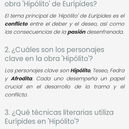
obra 'Hipólito' de Eurípides?
El tema principal de 'Hipólito' de Eurípides es el
conflicto
entre el deber y el deseo, así como
las consecuencias de la
pasión
desenfrenada.
2. ¿Cuáles son los personajes
clave en la obra 'Hipólito'?
Los personajes clave son
Hipólito
, Teseo, Fedra
y
Afrodita
. Cada uno desempeña un papel
crucial en el desarrollo de la trama y el
conflicto.
3. ¿Qué técnicas literarias utiliza
Eurípides en 'Hipólito'?