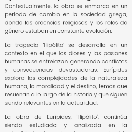
Contextualmente, la obra se enmarca en un
período de cambio en la sociedad griega,
donde las creencias religiosas y los roles de
género estaban en constante evolución.
La tragedia 'Hipólito' se desarrolla en un
contexto en el que los dioses y las pasiones
humanas se entrelazan, generando conflictos
y consecuencias devastadoras. Eurípides
explora las complejidades de la naturaleza
humana, la moralidad y el destino, temas que
resuenan a lo largo de la historia y que siguen
siendo relevantes en la actualidad.
La obra de Eurípides, 'Hipólito', continúa
siendo estudiada y analizada en la