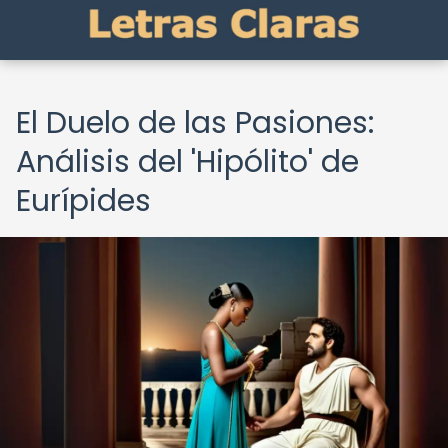
El Duelo de las Pasiones:
Análisis del 'Hipólito' de
Eurípides