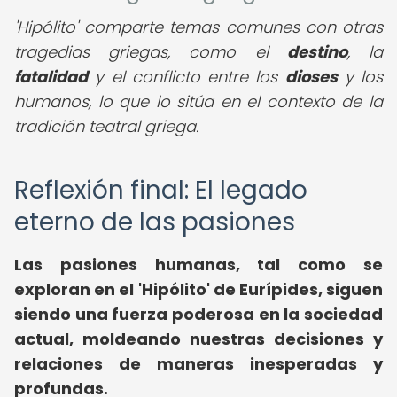
'Hipólito' comparte temas comunes con otras
tragedias griegas, como el
destino
, la
fatalidad
y el conflicto entre los
dioses
y los
humanos, lo que lo sitúa en el contexto de la
tradición teatral griega.
Reflexión final: El legado
eterno de las pasiones
Las pasiones humanas, tal como se
exploran en el 'Hipólito' de Eurípides, siguen
siendo una fuerza poderosa en la sociedad
actual, moldeando nuestras decisiones y
relaciones de maneras inesperadas y
profundas.