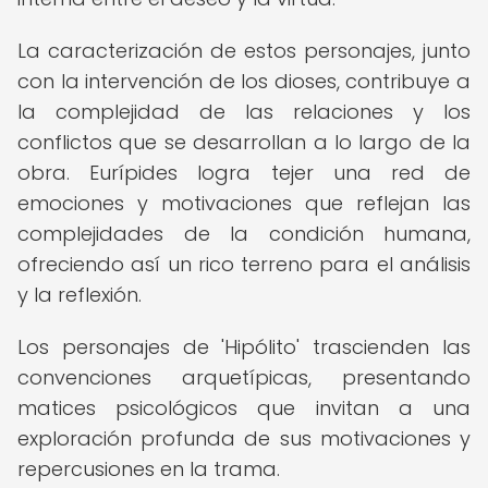
La caracterización de estos personajes, junto
con la intervención de los dioses, contribuye a
la complejidad de las relaciones y los
conflictos que se desarrollan a lo largo de la
obra. Eurípides logra tejer una red de
emociones y motivaciones que reflejan las
complejidades de la condición humana,
ofreciendo así un rico terreno para el análisis
y la reflexión.
Los personajes de 'Hipólito' trascienden las
convenciones arquetípicas, presentando
matices psicológicos que invitan a una
exploración profunda de sus motivaciones y
repercusiones en la trama.