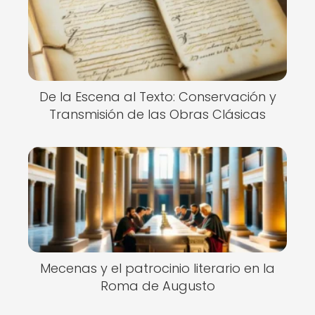
De la Escena al Texto: Conservación y
Transmisión de las Obras Clásicas
Mecenas y el patrocinio literario en la
Roma de Augusto