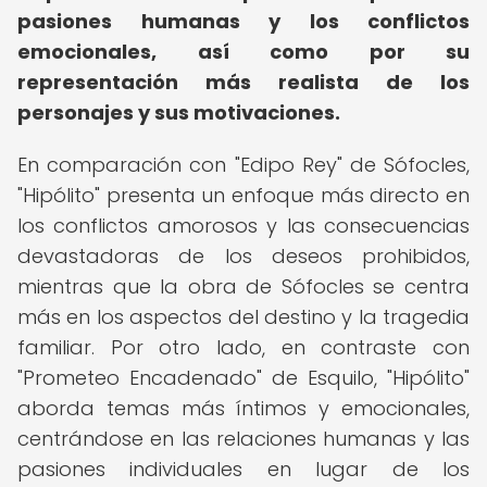
pasiones humanas y los conflictos
emocionales, así como por su
representación más realista de los
personajes y sus motivaciones.
En comparación con "Edipo Rey" de Sófocles,
"Hipólito" presenta un enfoque más directo en
los conflictos amorosos y las consecuencias
devastadoras de los deseos prohibidos,
mientras que la obra de Sófocles se centra
más en los aspectos del destino y la tragedia
familiar. Por otro lado, en contraste con
"Prometeo Encadenado" de Esquilo, "Hipólito"
aborda temas más íntimos y emocionales,
centrándose en las relaciones humanas y las
pasiones individuales en lugar de los