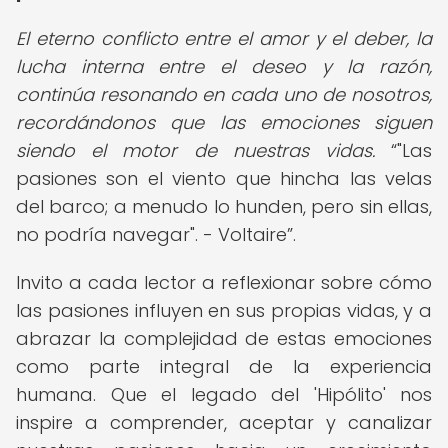
El eterno conflicto entre el amor y el deber, la
lucha interna entre el deseo y la razón,
continúa resonando en cada uno de nosotros,
recordándonos que las emociones siguen
siendo el motor de nuestras vidas.
"Las
pasiones son el viento que hincha las velas
del barco; a menudo lo hunden, pero sin ellas,
no podría navegar". - Voltaire
.
Invito a cada lector a reflexionar sobre cómo
las pasiones influyen en sus propias vidas, y a
abrazar la complejidad de estas emociones
como parte integral de la experiencia
humana. Que el legado del 'Hipólito' nos
inspire a comprender, aceptar y canalizar