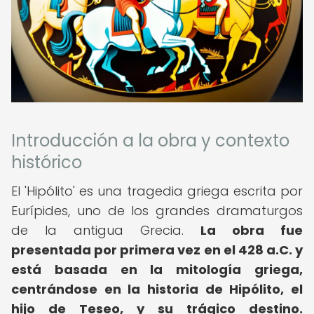
Introducción a la obra y contexto
histórico
El 'Hipólito' es una tragedia griega escrita por
Eurípides, uno de los grandes dramaturgos
de la antigua Grecia.
La obra fue
presentada por primera vez en el 428 a.C. y
está basada en la mitología griega,
centrándose en la historia de Hipólito, el
hijo de Teseo, y su trágico destino.