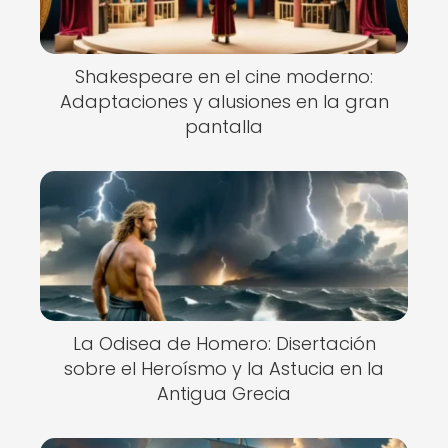
Shakespeare en el cine moderno:
Adaptaciones y alusiones en la gran
pantalla
La Odisea de Homero: Disertación
sobre el Heroísmo y la Astucia en la
Antigua Grecia