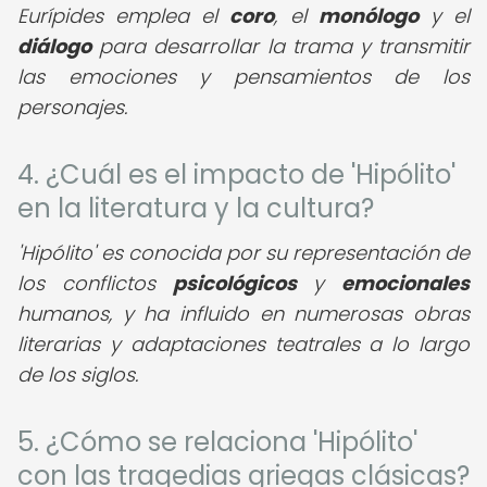
Eurípides emplea el
coro
, el
monólogo
y el
diálogo
para desarrollar la trama y transmitir
las emociones y pensamientos de los
personajes.
4. ¿Cuál es el impacto de 'Hipólito'
en la literatura y la cultura?
'Hipólito' es conocida por su representación de
los conflictos
psicológicos
y
emocionales
humanos, y ha influido en numerosas obras
literarias y adaptaciones teatrales a lo largo
de los siglos.
5. ¿Cómo se relaciona 'Hipólito'
con las tragedias griegas clásicas?