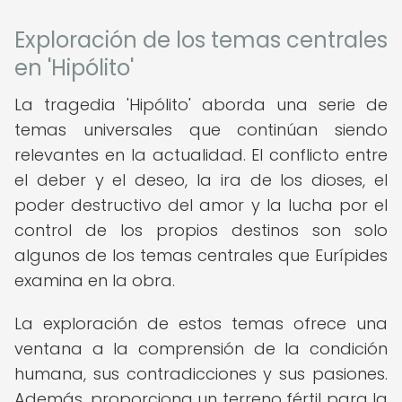
Exploración de los temas centrales
en 'Hipólito'
La tragedia 'Hipólito' aborda una serie de
temas universales que continúan siendo
relevantes en la actualidad. El conflicto entre
el deber y el deseo, la ira de los dioses, el
poder destructivo del amor y la lucha por el
control de los propios destinos son solo
algunos de los temas centrales que Eurípides
examina en la obra.
La exploración de estos temas ofrece una
ventana a la comprensión de la condición
humana, sus contradicciones y sus pasiones.
Además, proporciona un terreno fértil para la