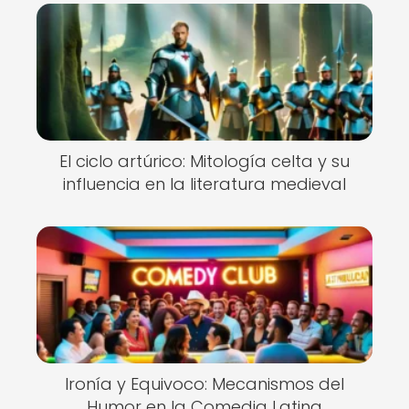
El ciclo artúrico: Mitología celta y su
influencia en la literatura medieval
Ironía y Equivoco: Mecanismos del
Humor en la Comedia Latina