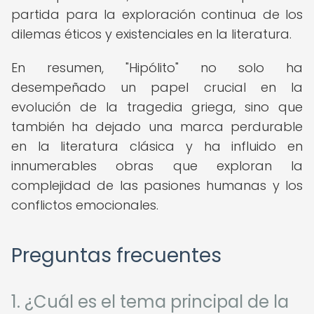
partida para la exploración continua de los
dilemas éticos y existenciales en la literatura.
En resumen, "Hipólito" no solo ha
desempeñado un papel crucial en la
evolución de la tragedia griega, sino que
también ha dejado una marca perdurable
en la literatura clásica y ha influido en
innumerables obras que exploran la
complejidad de las pasiones humanas y los
conflictos emocionales.
Preguntas frecuentes
1. ¿Cuál es el tema principal de la