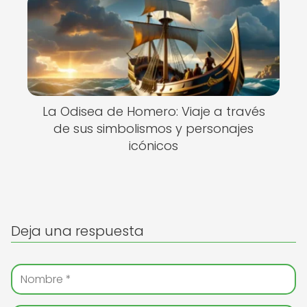
La Odisea de Homero: Viaje a través
de sus simbolismos y personajes
icónicos
Deja una respuesta