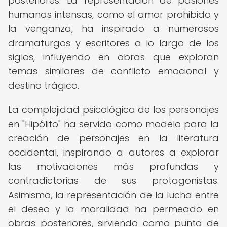
posteriores. La representación de pasiones
humanas intensas, como el amor prohibido y
la venganza, ha inspirado a numerosos
dramaturgos y escritores a lo largo de los
siglos, influyendo en obras que exploran
temas similares de conflicto emocional y
destino trágico.
La complejidad psicológica de los personajes
en "Hipólito" ha servido como modelo para la
creación de personajes en la literatura
occidental, inspirando a autores a explorar
las motivaciones más profundas y
contradictorias de sus protagonistas.
Asimismo, la representación de la lucha entre
el deseo y la moralidad ha permeado en
obras posteriores, sirviendo como punto de