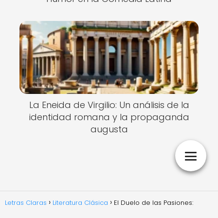
La Eneida de Virgilio: Un análisis de la
identidad romana y la propaganda
augusta
Letras Claras
Literatura Clásica
El Duelo de las Pasiones: