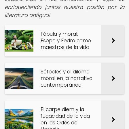
enriqueciendo juntos nuestra pasión por la
literatura antigua!
Fábula y moral:
Esopo y Fedro como
maestros de la vida
Sófocles y el dilema
moral en la narrativa
contemporánea
El carpe diem y la
fugacidad de la vida
en las Odes de