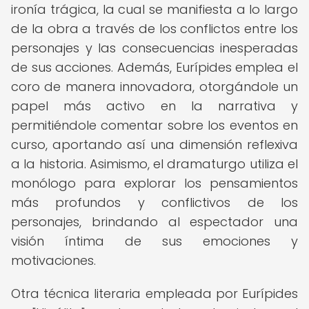
ironía trágica, la cual se manifiesta a lo largo
de la obra a través de los conflictos entre los
personajes y las consecuencias inesperadas
de sus acciones. Además, Eurípides emplea el
coro de manera innovadora, otorgándole un
papel más activo en la narrativa y
permitiéndole comentar sobre los eventos en
curso, aportando así una dimensión reflexiva
a la historia. Asimismo, el dramaturgo utiliza el
monólogo para explorar los pensamientos
más profundos y conflictivos de los
personajes, brindando al espectador una
visión íntima de sus emociones y
motivaciones.
Otra técnica literaria empleada por Eurípides