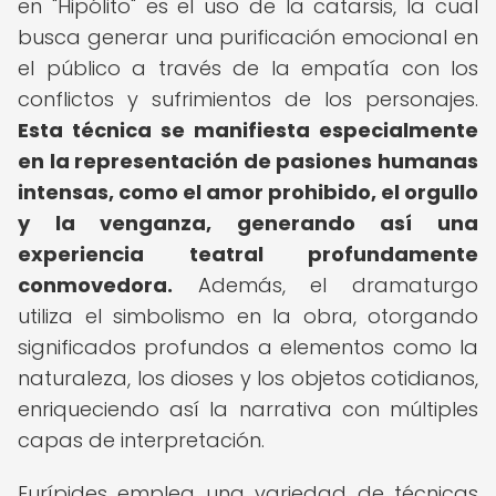
en "Hipólito" es el uso de la catarsis, la cual
busca generar una purificación emocional en
el público a través de la empatía con los
conflictos y sufrimientos de los personajes.
Esta técnica se manifiesta especialmente
en la representación de pasiones humanas
intensas, como el amor prohibido, el orgullo
y la venganza, generando así una
experiencia teatral profundamente
conmovedora.
Además, el dramaturgo
utiliza el simbolismo en la obra, otorgando
significados profundos a elementos como la
naturaleza, los dioses y los objetos cotidianos,
enriqueciendo así la narrativa con múltiples
capas de interpretación.
Eurípides emplea una variedad de técnicas