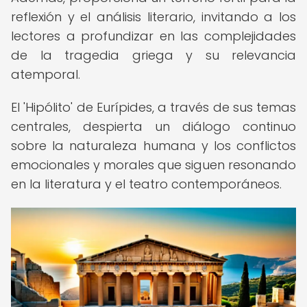
reflexión y el análisis literario, invitando a los
lectores a profundizar en las complejidades
de la tragedia griega y su relevancia
atemporal.
El 'Hipólito' de Eurípides, a través de sus temas
centrales, despierta un diálogo continuo
sobre la naturaleza humana y los conflictos
emocionales y morales que siguen resonando
en la literatura y el teatro contemporáneos.