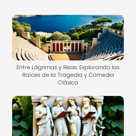
Entre Lágrimas y Risas: Explorando las
Raíces de la Tragedia y Comedia
Clásica