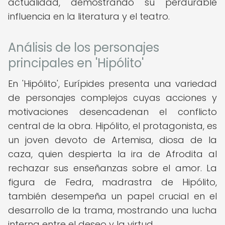
actualidad, demostrando su perdurable
influencia en la literatura y el teatro.
Análisis de los personajes
principales en 'Hipólito'
En 'Hipólito', Eurípides presenta una variedad
de personajes complejos cuyas acciones y
motivaciones desencadenan el conflicto
central de la obra. Hipólito, el protagonista, es
un joven devoto de Artemisa, diosa de la
caza, quien despierta la ira de Afrodita al
rechazar sus enseñanzas sobre el amor. La
figura de Fedra, madrastra de Hipólito,
también desempeña un papel crucial en el
desarrollo de la trama, mostrando una lucha
interna entre el deseo y la virtud.