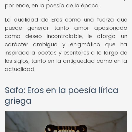
por ende, en la poesía de la época.
La dualidad de Eros como una fuerza que
puede generar tanto amor apasionado
como deseo incontrolable, le otorga un
carácter ambiguo y enigmático que ha
inspirado a poetas y escritores a lo largo de
los siglos, tanto en la antigüedad como en la
actualidad.
Safo: Eros en la poesía lírica
griega