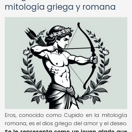
mitología griega y romana
Eros, conocido como Cupido en la mitología
romana, es el dios griego del amor y el deseo.
Se le representa como un joven alado que