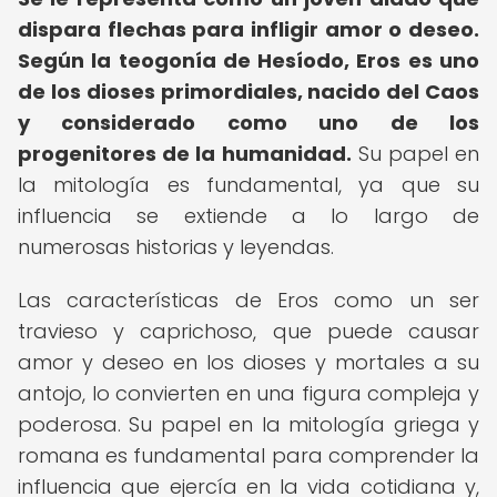
dispara flechas para infligir amor o deseo.
Según la teogonía de Hesíodo, Eros es uno
de los dioses primordiales, nacido del Caos
y considerado como uno de los
progenitores de la humanidad.
Su papel en
la mitología es fundamental, ya que su
influencia se extiende a lo largo de
numerosas historias y leyendas.
Las características de Eros como un ser
travieso y caprichoso, que puede causar
amor y deseo en los dioses y mortales a su
antojo, lo convierten en una figura compleja y
poderosa. Su papel en la mitología griega y
romana es fundamental para comprender la
influencia que ejercía en la vida cotidiana y,