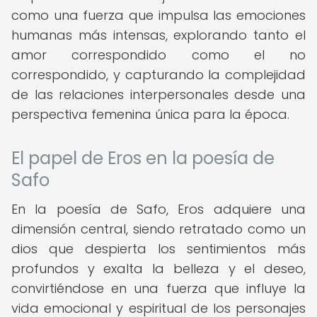
como una fuerza que impulsa las emociones
humanas más intensas, explorando tanto el
amor correspondido como el no
correspondido, y capturando la complejidad
de las relaciones interpersonales desde una
perspectiva femenina única para la época.
El papel de Eros en la poesía de
Safo
En la poesía de Safo, Eros adquiere una
dimensión central, siendo retratado como un
dios que despierta los sentimientos más
profundos y exalta la belleza y el deseo,
convirtiéndose en una fuerza que influye la
vida emocional y espiritual de los personajes