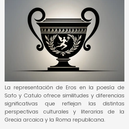
La representación de Eros en la poesía de
Safo y Catulo ofrece similitudes y diferencias
significativas que reflejan las distintas
perspectivas culturales y literarias de la
Grecia arcaica y la Roma republicana.