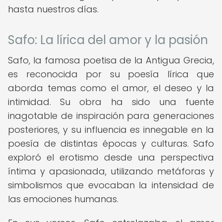
hasta nuestros días.
Safo: La lírica del amor y la pasión
Safo, la famosa poetisa de la Antigua Grecia,
es reconocida por su poesía lírica que
aborda temas como el amor, el deseo y la
intimidad. Su obra ha sido una fuente
inagotable de inspiración para generaciones
posteriores, y su influencia es innegable en la
poesía de distintas épocas y culturas. Safo
exploró el erotismo desde una perspectiva
íntima y apasionada, utilizando metáforas y
simbolismos que evocaban la intensidad de
las emociones humanas.