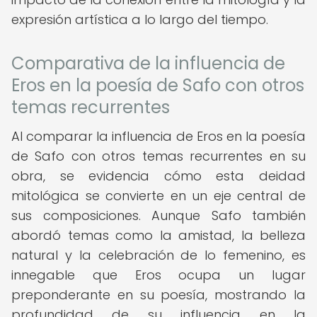
expresión artística a lo largo del tiempo.
Comparativa de la influencia de
Eros en la poesía de Safo con otros
temas recurrentes
Al comparar la influencia de Eros en la poesía
de Safo con otros temas recurrentes en su
obra, se evidencia cómo esta deidad
mitológica se convierte en un eje central de
sus composiciones. Aunque Safo también
abordó temas como la amistad, la belleza
natural y la celebración de lo femenino, es
innegable que Eros ocupa un lugar
preponderante en su poesía, mostrando la
profundidad de su influencia en la