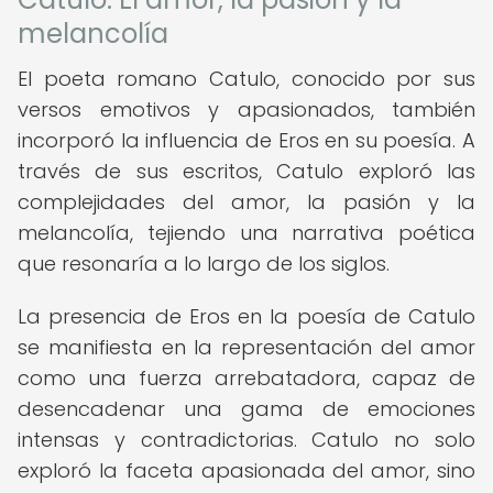
melancolía
El poeta romano Catulo, conocido por sus
versos emotivos y apasionados, también
incorporó la influencia de Eros en su poesía. A
través de sus escritos, Catulo exploró las
complejidades del amor, la pasión y la
melancolía, tejiendo una narrativa poética
que resonaría a lo largo de los siglos.
La presencia de Eros en la poesía de Catulo
se manifiesta en la representación del amor
como una fuerza arrebatadora, capaz de
desencadenar una gama de emociones
intensas y contradictorias. Catulo no solo
exploró la faceta apasionada del amor, sino