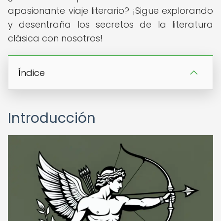
apasionante viaje literario? ¡Sigue explorando
y desentraña los secretos de la literatura
clásica con nosotros!
Índice
Introducción