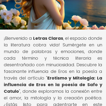
¡Bienvenido a
Letras Claras
, el espacio donde
la literatura cobra vida! Sumérgete en un
mundo de palabras y emociones, donde
cada término y técnica literaria es
desentrañado con minuciosidad. Descubre la
fascinante influencia de Eros en la poesía a
través del artículo "
Erotismo y Mitología: La
influencia de Eros en la poesía de Safo y
Catulo
", donde exploramos la conexión entre
el amor, la mitología y la creación poética.
¿Estás listo para adentrarte en este