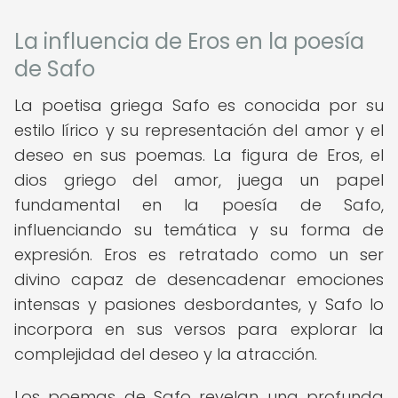
La influencia de Eros en la poesía
de Safo
La poetisa griega Safo es conocida por su
estilo lírico y su representación del amor y el
deseo en sus poemas. La figura de Eros, el
dios griego del amor, juega un papel
fundamental en la poesía de Safo,
influenciando su temática y su forma de
expresión. Eros es retratado como un ser
divino capaz de desencadenar emociones
intensas y pasiones desbordantes, y Safo lo
incorpora en sus versos para explorar la
complejidad del deseo y la atracción.
Los poemas de Safo revelan una profunda