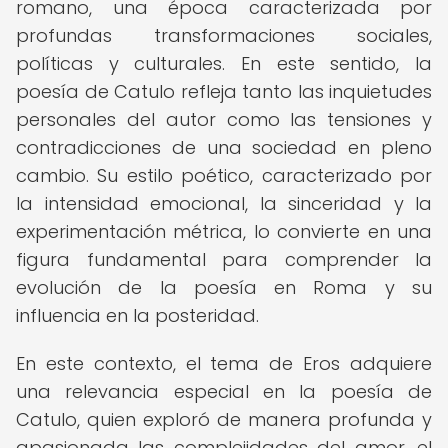
romano, una época caracterizada por
profundas transformaciones sociales,
políticas y culturales. En este sentido, la
poesía de Catulo refleja tanto las inquietudes
personales del autor como las tensiones y
contradicciones de una sociedad en pleno
cambio. Su estilo poético, caracterizado por
la intensidad emocional, la sinceridad y la
experimentación métrica, lo convierte en una
figura fundamental para comprender la
evolución de la poesía en Roma y su
influencia en la posteridad.
En este contexto, el tema de Eros adquiere
una relevancia especial en la poesía de
Catulo, quien exploró de manera profunda y
apasionada las complejidades del amor, el