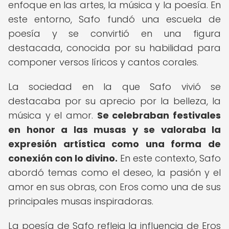
enfoque en las artes, la música y la poesía. En
este entorno, Safo fundó una escuela de
poesía y se convirtió en una figura
destacada, conocida por su habilidad para
componer versos líricos y cantos corales.
La sociedad en la que Safo vivió se
destacaba por su aprecio por la belleza, la
música y el amor.
Se celebraban festivales
en honor a las musas y se valoraba la
expresión artística como una forma de
conexión con lo divino.
En este contexto, Safo
abordó temas como el deseo, la pasión y el
amor en sus obras, con Eros como una de sus
principales musas inspiradoras.
La poesía de Safo refleja la influencia de Eros