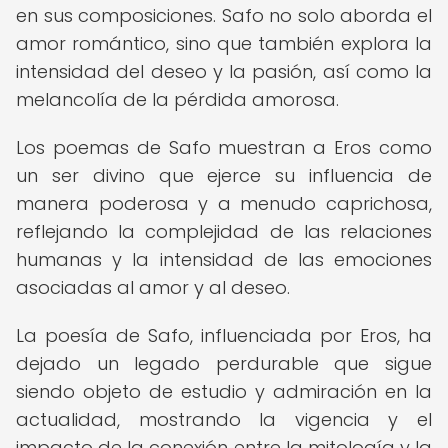
en sus composiciones. Safo no solo aborda el
amor romántico, sino que también explora la
intensidad del deseo y la pasión, así como la
melancolía de la pérdida amorosa.
Los poemas de Safo muestran a Eros como
un ser divino que ejerce su influencia de
manera poderosa y a menudo caprichosa,
reflejando la complejidad de las relaciones
humanas y la intensidad de las emociones
asociadas al amor y al deseo.
La poesía de Safo, influenciada por Eros, ha
dejado un legado perdurable que sigue
siendo objeto de estudio y admiración en la
actualidad, mostrando la vigencia y el
impacto de la conexión entre la mitología y la