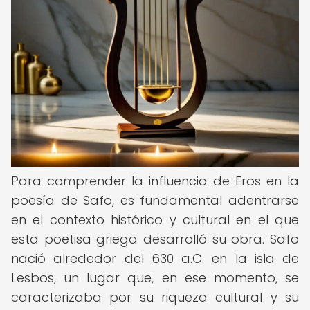
Para comprender la influencia de Eros en la
poesía de Safo, es fundamental adentrarse
en el contexto histórico y cultural en el que
esta poetisa griega desarrolló su obra. Safo
nació alrededor del 630 a.C. en la isla de
Lesbos, un lugar que, en ese momento, se
caracterizaba por su riqueza cultural y su