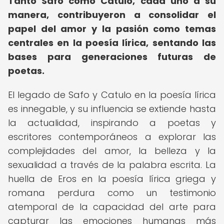
Tanto Safo como Catulo, cada uno a su
manera, contribuyeron a consolidar el
papel del amor y la pasión como temas
centrales en la poesía lírica, sentando las
bases para generaciones futuras de
poetas.
El legado de Safo y Catulo en la poesía lírica
es innegable, y su influencia se extiende hasta
la actualidad, inspirando a poetas y
escritores contemporáneos a explorar las
complejidades del amor, la belleza y la
sexualidad a través de la palabra escrita. La
huella de Eros en la poesía lírica griega y
romana perdura como un testimonio
atemporal de la capacidad del arte para
capturar las emociones humanas más