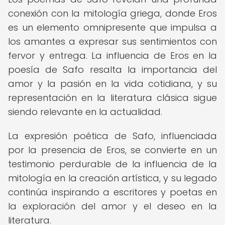
conexión con la mitología griega, donde Eros
es un elemento omnipresente que impulsa a
los amantes a expresar sus sentimientos con
fervor y entrega. La influencia de Eros en la
poesía de Safo resalta la importancia del
amor y la pasión en la vida cotidiana, y su
representación en la literatura clásica sigue
siendo relevante en la actualidad.
La expresión poética de Safo, influenciada
por la presencia de Eros, se convierte en un
testimonio perdurable de la influencia de la
mitología en la creación artística, y su legado
continúa inspirando a escritores y poetas en
la exploración del amor y el deseo en la
literatura.