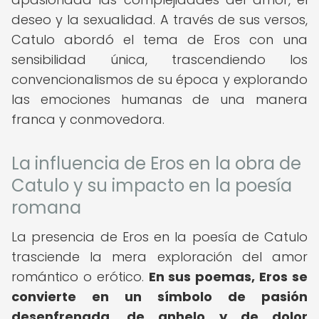
deseo y la sexualidad. A través de sus versos,
Catulo abordó el tema de Eros con una
sensibilidad única, trascendiendo los
convencionalismos de su época y explorando
las emociones humanas de una manera
franca y conmovedora.
La influencia de Eros en la obra de
Catulo y su impacto en la poesía
romana
La presencia de Eros en la poesía de Catulo
trasciende la mera exploración del amor
romántico o erótico.
En sus poemas, Eros se
convierte en un símbolo de pasión
desenfrenada, de anhelo y de dolor