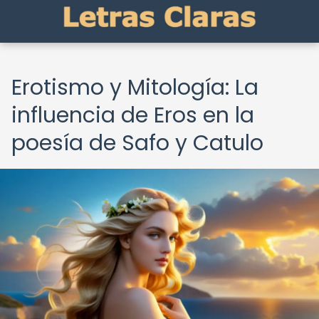
Erotismo y Mitología: La
influencia de Eros en la
poesía de Safo y Catulo