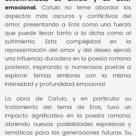
emocional.
Catulo no teme abordar los
aspectos más oscuros y conflictivos del
amor, presentando a Eros como una fuerza
que puede llevar tanto a la dicha como al
sufrimiento. Esta complejidad en la
representación del amor y del deseo ejerció
una influencia duradera en la poesía romana
posterior, inspirando a numerosos poetas a
explorar temas similares con la misma
intensidad y profundidad emocional.
La obra de Catulo, y en particular su
tratamiento del tema de Eros, tuvo un
impacto significativo en la poesía romana,
abriendo nuevas posibilidades expresivas y
temáticas para las generaciones futuras. Su