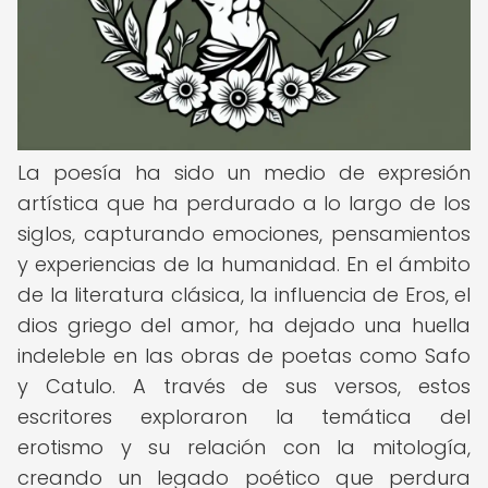
La poesía ha sido un medio de expresión
artística que ha perdurado a lo largo de los
siglos, capturando emociones, pensamientos
y experiencias de la humanidad. En el ámbito
de la literatura clásica, la influencia de Eros, el
dios griego del amor, ha dejado una huella
indeleble en las obras de poetas como Safo
y Catulo. A través de sus versos, estos
escritores exploraron la temática del
erotismo y su relación con la mitología,
creando un legado poético que perdura