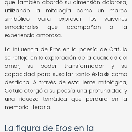
que también abordó su dimensión dolorosa,
utilizando la mitología como un marco
simbólico para expresar los vaivenes
emocionales que acompañan a la
experiencia amorosa.
La influencia de Eros en la poesía de Catulo
se refleja en la exploración de la dualidad del
amor, su poder transformador y su
capacidad para suscitar tanto éxtasis como
desdicha. A través de esta lente mitológica,
Catulo otorgó a su poesía una profundidad y
una riqueza temática que perdura en la
memoria literaria.
La figura de Eros en la