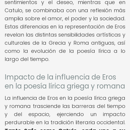
sentimientos y el deseo, mientras que en
Catulo, se combinaba con una reflexión más
amplia sobre el amor, el poder y la sociedad.
Estas diferencias en la representación de Eros
revelan las distintas sensibilidades artísticas y
culturales de la Grecia y Roma antiguas, así
como la evolución de la poesía lírica a lo
largo del tiempo.
Impacto de la influencia de Eros
en la poesía lírica griega y romana
La influencia de Eros en la poesía lírica griega
y romana trasciende las barreras del tiempo
y del espacio, ejerciendo un impacto
perdurable en la tradición literaria occidental.