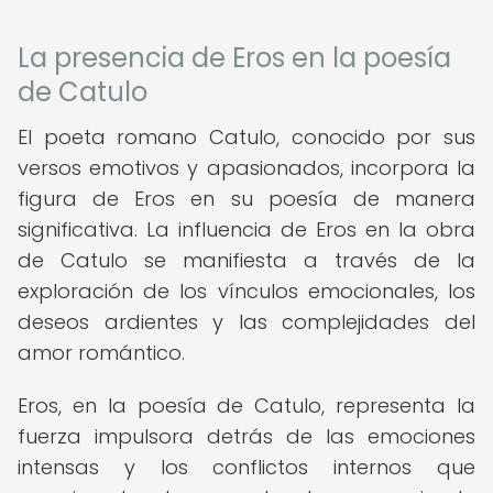
La presencia de Eros en la poesía
de Catulo
El poeta romano Catulo, conocido por sus
versos emotivos y apasionados, incorpora la
figura de Eros en su poesía de manera
significativa. La influencia de Eros en la obra
de Catulo se manifiesta a través de la
exploración de los vínculos emocionales, los
deseos ardientes y las complejidades del
amor romántico.
Eros, en la poesía de Catulo, representa la
fuerza impulsora detrás de las emociones
intensas y los conflictos internos que