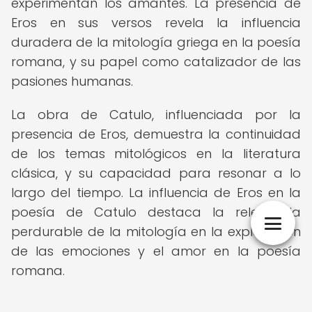
experimentan los amantes. La presencia de
Eros en sus versos revela la influencia
duradera de la mitología griega en la poesía
romana, y su papel como catalizador de las
pasiones humanas.
La obra de Catulo, influenciada por la
presencia de Eros, demuestra la continuidad
de los temas mitológicos en la literatura
clásica, y su capacidad para resonar a lo
largo del tiempo. La influencia de Eros en la
poesía de Catulo destaca la relevancia
perdurable de la mitología en la exploración
de las emociones y el amor en la poesía
romana.