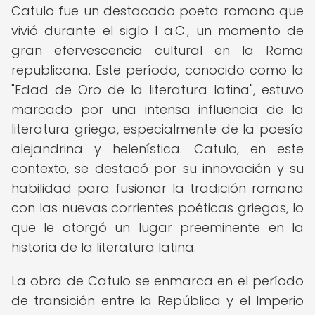
Catulo fue un destacado poeta romano que
vivió durante el siglo I a.C., un momento de
gran efervescencia cultural en la Roma
republicana. Este período, conocido como la
"Edad de Oro de la literatura latina", estuvo
marcado por una intensa influencia de la
literatura griega, especialmente de la poesía
alejandrina y helenística. Catulo, en este
contexto, se destacó por su innovación y su
habilidad para fusionar la tradición romana
con las nuevas corrientes poéticas griegas, lo
que le otorgó un lugar preeminente en la
historia de la literatura latina.
La obra de Catulo se enmarca en el período
de transición entre la República y el Imperio