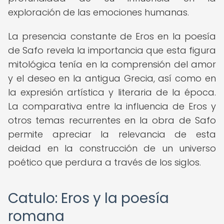
exploración de las emociones humanas.
La presencia constante de Eros en la poesía
de Safo revela la importancia que esta figura
mitológica tenía en la comprensión del amor
y el deseo en la antigua Grecia, así como en
la expresión artística y literaria de la época.
La comparativa entre la influencia de Eros y
otros temas recurrentes en la obra de Safo
permite apreciar la relevancia de esta
deidad en la construcción de un universo
poético que perdura a través de los siglos.
Catulo: Eros y la poesía
romana