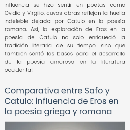
influencia se hizo sentir en poetas como
Ovidio y Virgilio, cuyas obras reflejan la huella
indeleble dejada por Catulo en la poesía
romana. Así, la exploración de Eros en la
poesía de Catulo no solo enriqueció la
tradición literaria de su tiempo, sino que
también sentó las bases para el desarrollo
de la poesía amorosa en la literatura
occidental.
Comparativa entre Safo y
Catulo: influencia de Eros en
la poesía griega y romana