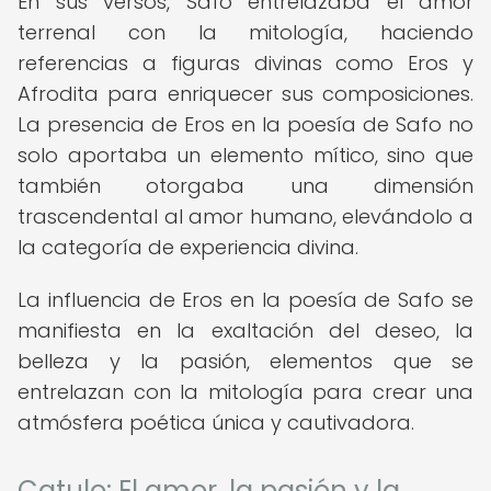
En sus versos, Safo entrelazaba el amor
terrenal con la mitología, haciendo
referencias a figuras divinas como Eros y
Afrodita para enriquecer sus composiciones.
La presencia de Eros en la poesía de Safo no
solo aportaba un elemento mítico, sino que
también otorgaba una dimensión
trascendental al amor humano, elevándolo a
la categoría de experiencia divina.
La influencia de Eros en la poesía de Safo se
manifiesta en la exaltación del deseo, la
belleza y la pasión, elementos que se
entrelazan con la mitología para crear una
atmósfera poética única y cautivadora.
Catulo: El amor, la pasión y la