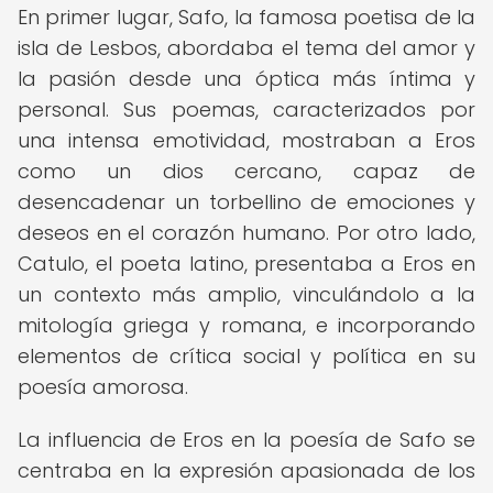
En primer lugar, Safo, la famosa poetisa de la
isla de Lesbos, abordaba el tema del amor y
la pasión desde una óptica más íntima y
personal. Sus poemas, caracterizados por
una intensa emotividad, mostraban a Eros
como un dios cercano, capaz de
desencadenar un torbellino de emociones y
deseos en el corazón humano. Por otro lado,
Catulo, el poeta latino, presentaba a Eros en
un contexto más amplio, vinculándolo a la
mitología griega y romana, e incorporando
elementos de crítica social y política en su
poesía amorosa.
La influencia de Eros en la poesía de Safo se
centraba en la expresión apasionada de los