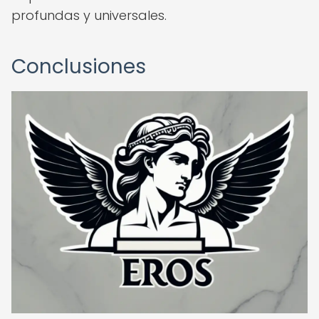
profundas y universales.
Conclusiones