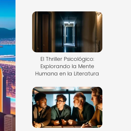
El Thriller Psicológico:
Explorando la Mente
Humana en la Literatura