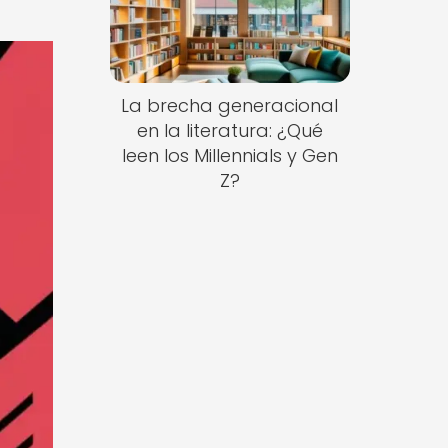
La brecha generacional
en la literatura: ¿Qué
leen los Millennials y Gen
Z?