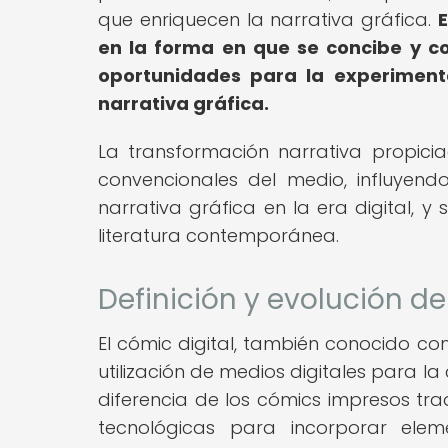
que enriquecen la narrativa gráfica.
E
en la forma en que se concibe y c
oportunidades para la experiment
narrativa gráfica.
La transformación narrativa propicia
convencionales del medio, influye
narrativa gráfica en la era digital,
literatura contemporánea.
Definición y evolución de
El cómic digital, también conocido co
utilización de medios digitales para la
diferencia de los cómics impresos trad
tecnológicas para incorporar eleme