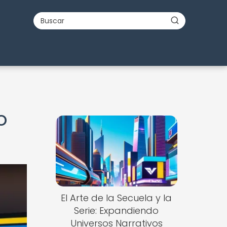
o
El Arte de la Secuela y la
Serie: Expandiendo
Universos Narrativos