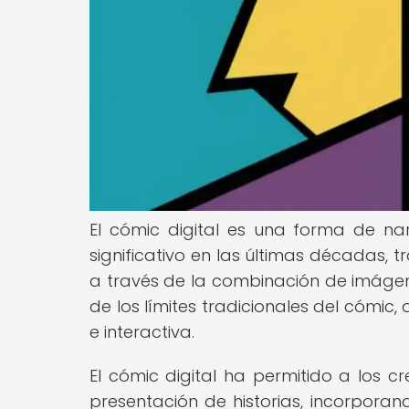
El cómic digital es una forma de na
significativo en las últimas décadas,
a través de la combinación de imágene
de los límites tradicionales del cómic,
e interactiva.
El cómic digital ha permitido a los c
presentación de historias, incorporan