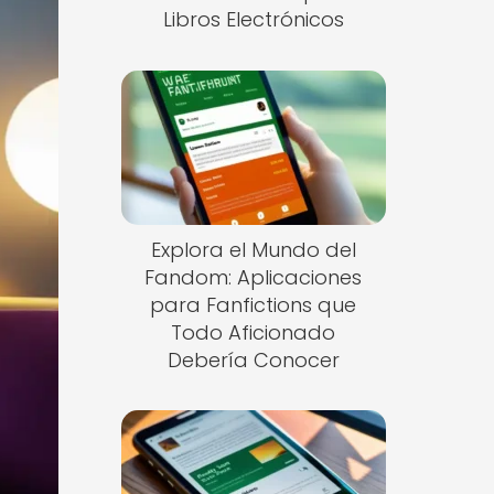
Libros Electrónicos
Explora el Mundo del
Fandom: Aplicaciones
para Fanfictions que
Todo Aficionado
Debería Conocer