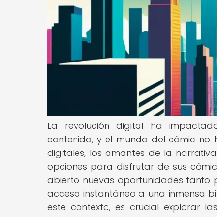
La revolución digital ha impacta
contenido, y el mundo del cómic no 
digitales, los amantes de la narrati
opciones para disfrutar de sus cómics
abierto nuevas oportunidades tanto 
acceso instantáneo a una inmensa bi
este contexto, es crucial explorar l