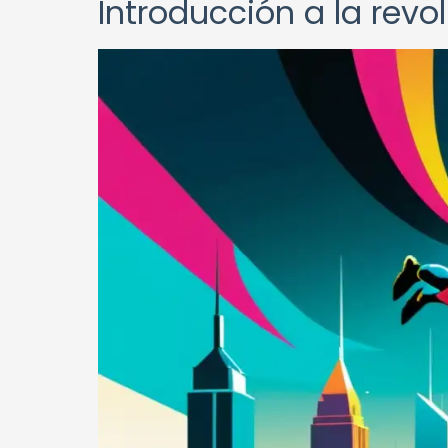
Introducción a la revo