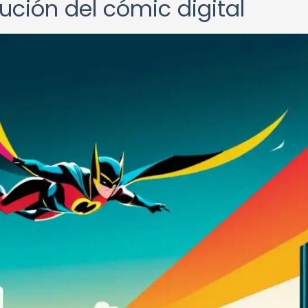
lución del cómic digital