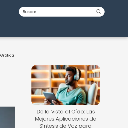
 Gráfica
De la Vista al Oído: Las
Mejores Aplicaciones de
Síntesis de Voz para