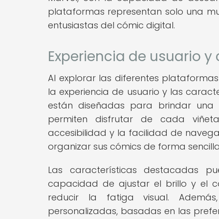
plataformas representan solo una mu
entusiastas del cómic digital.
Experiencia de usuario y
Al explorar las diferentes plataformas
la experiencia de usuario y las carac
están diseñadas para brindar una e
permiten disfrutar de cada viñeta
accesibilidad y la facilidad de naveg
organizar sus cómics de forma sencilla
Las características destacadas pu
capacidad de ajustar el brillo y el
reducir la fatiga visual. Ademá
personalizadas, basadas en las prefer