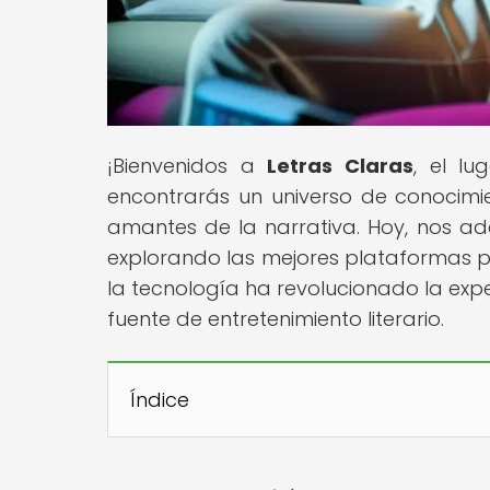
¡Bienvenidos a
Letras Claras
, el l
encontrarás un universo de conocimien
amantes de la narrativa. Hoy, nos ade
explorando las mejores plataformas p
la tecnología ha revolucionado la expe
fuente de entretenimiento literario.
Índice