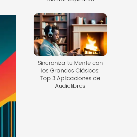
Sincroniza tu Mente con
los Grandes Clásicos:
Top 3 Aplicaciones de
Audiolibros