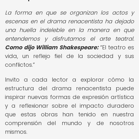
La forma en que se organizan los actos y
escenas en el drama renacentista ha dejado
una huella indeleble en la manera en que
entendemos y disfrutamos el arte teatral.
Como dijo William Shakespeare:
El teatro es
vida, un reflejo fiel de la sociedad y sus
conflictos.
Invito a cada lector a explorar cómo la
estructura del drama renacentista puede
inspirar nuevas formas de expresión artística
y a reflexionar sobre el impacto duradero
que estas obras han tenido en nuestra
comprensión del mundo y de nosotros
mismos.