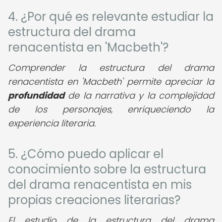
4. ¿Por qué es relevante estudiar la
estructura del drama
renacentista en 'Macbeth'?
Comprender la estructura del drama
renacentista en 'Macbeth' permite apreciar la
profundidad
de la narrativa y la complejidad
de los personajes, enriqueciendo la
experiencia literaria.
5. ¿Cómo puedo aplicar el
conocimiento sobre la estructura
del drama renacentista en mis
propias creaciones literarias?
El estudio de la estructura del drama