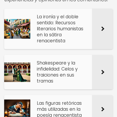
La ironía y el doble
sentido: Recursos
literarios humanistas
en la sátira
renacentista
Shakespeare y la
infidelidad: Celos y
traiciones en sus
tramas
Las figuras retóricas
más utilizadas en la
poesía renacentista