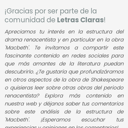
¡Gracias por ser parte de la
comunidad de
Letras Claras
!
Apreciamos tu interés en la estructura del
drama renacentista y en particular en la obra
'Macbeth'. Te invitamos a compartir este
fascinante contenido en redes sociales para
que más amantes de la literatura puedan
descubrirlo.
¿Te gustaría que profundizáramos
en otros aspectos de la obra de Shakespeare
o quisieras leer sobre otras obras del periodo
renacentista? Explora más contenido en
nuestra web y déjanos saber tus comentarios
sobre este análisis de la estructura de
'Macbeth'. ¡Esperamos escuchar tus
experiencias y opiniones en los comentarios!