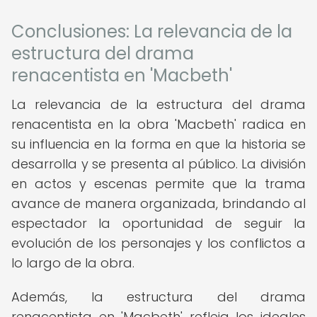
Conclusiones: La relevancia de la
estructura del drama
renacentista en 'Macbeth'
La relevancia de la estructura del drama
renacentista en la obra 'Macbeth' radica en
su influencia en la forma en que la historia se
desarrolla y se presenta al público. La división
en actos y escenas permite que la trama
avance de manera organizada, brindando al
espectador la oportunidad de seguir la
evolución de los personajes y los conflictos a
lo largo de la obra.
Además, la estructura del drama
renacentista en 'Macbeth' refleja los ideales