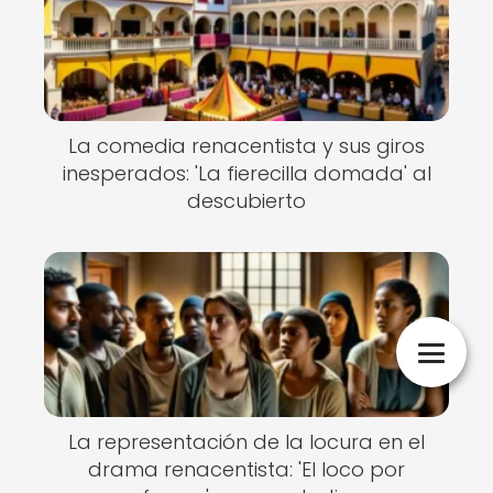
La comedia renacentista y sus giros
inesperados: 'La fierecilla domada' al
descubierto
La representación de la locura en el
drama renacentista: 'El loco por