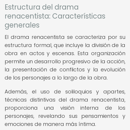
Estructura del drama
renacentista: Características
generales
El drama renacentista se caracteriza por su
estructura formal, que incluye la división de la
obra en actos y escenas. Esta organización
permite un desarrollo progresivo de la acción,
la presentación de conflictos y la evolución
de los personajes a lo largo de la obra.
Además, el uso de soliloquios y apartes,
técnicas distintivas del drama renacentista,
proporciona una visión interna de los
personajes, revelando sus pensamientos y
emociones de manera más íntima.