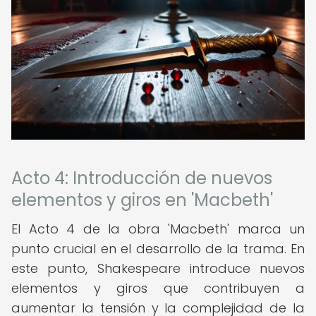
Acto 4: Introducción de nuevos
elementos y giros en 'Macbeth'
El Acto 4 de la obra 'Macbeth' marca un
punto crucial en el desarrollo de la trama. En
este punto, Shakespeare introduce nuevos
elementos y giros que contribuyen a
aumentar la tensión y la complejidad de la