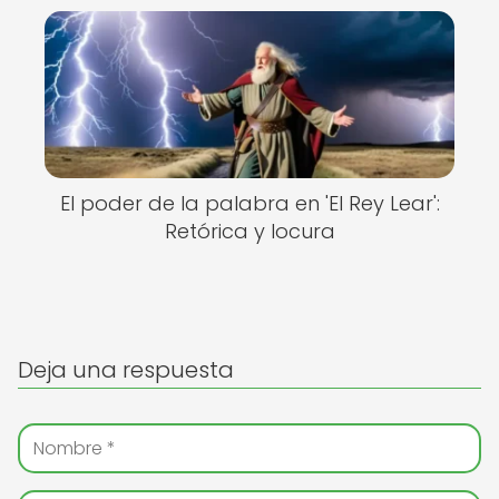
El poder de la palabra en 'El Rey Lear':
Retórica y locura
Deja una respuesta