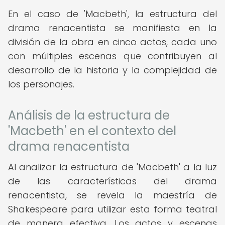
En el caso de 'Macbeth', la estructura del
drama renacentista se manifiesta en la
división de la obra en cinco actos, cada uno
con múltiples escenas que contribuyen al
desarrollo de la historia y la complejidad de
los personajes.
Análisis de la estructura de
'Macbeth' en el contexto del
drama renacentista
Al analizar la estructura de 'Macbeth' a la luz
de las características del drama
renacentista, se revela la maestría de
Shakespeare para utilizar esta forma teatral
de manera efectiva. Los actos y escenas