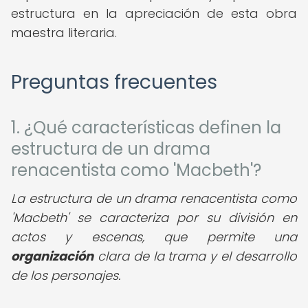
estructura en la apreciación de esta obra
maestra literaria.
Preguntas frecuentes
1. ¿Qué características definen la
estructura de un drama
renacentista como 'Macbeth'?
La estructura de un drama renacentista como
'Macbeth' se caracteriza por su división en
actos y escenas, que permite una
organización
clara de la trama y el desarrollo
de los personajes.