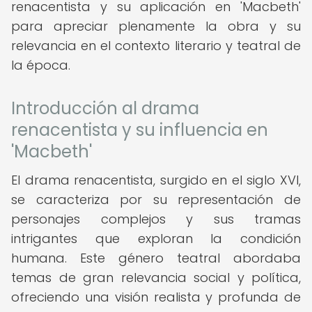
renacentista y su aplicación en 'Macbeth'
para apreciar plenamente la obra y su
relevancia en el contexto literario y teatral de
la época.
Introducción al drama
renacentista y su influencia en
'Macbeth'
El drama renacentista, surgido en el siglo XVI,
se caracteriza por su representación de
personajes complejos y sus tramas
intrigantes que exploran la condición
humana. Este género teatral abordaba
temas de gran relevancia social y política,
ofreciendo una visión realista y profunda de