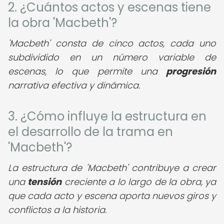
2. ¿Cuántos actos y escenas tiene
la obra 'Macbeth'?
'Macbeth' consta de cinco actos, cada uno
subdividido en un número variable de
escenas, lo que permite una
progresión
narrativa efectiva y dinámica.
3. ¿Cómo influye la estructura en
el desarrollo de la trama en
'Macbeth'?
La estructura de 'Macbeth' contribuye a crear
una
tensión
creciente a lo largo de la obra, ya
que cada acto y escena aporta nuevos giros y
conflictos a la historia.