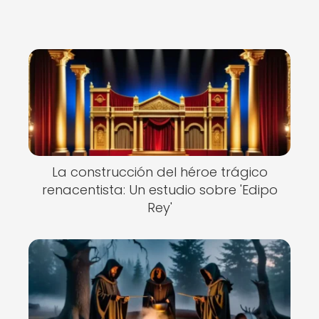
La construcción del héroe trágico
renacentista: Un estudio sobre 'Edipo
Rey'