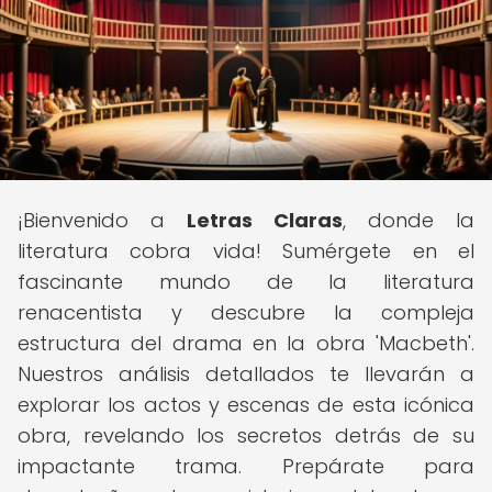
¡Bienvenido a
Letras Claras
, donde la
literatura cobra vida! Sumérgete en el
fascinante mundo de la literatura
renacentista y descubre la compleja
estructura del drama en la obra 'Macbeth'.
Nuestros análisis detallados te llevarán a
explorar los actos y escenas de esta icónica
obra, revelando los secretos detrás de su
impactante trama. Prepárate para