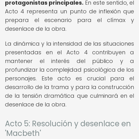
protagonistas principales.
En este sentido, el
Acto 4 representa un punto de inflexión que
prepara el escenario para el clímax y
desenlace de la obra.
La dinámica y la intensidad de las situaciones
presentadas en el Acto 4 contribuyen a
mantener el interés del público y a
profundizar la complejidad psicológica de los
personajes. Este acto es crucial para el
desarrollo de la trama y para la construcción
de la tensión dramática que culminará en el
desenlace de la obra.
Acto 5: Resolución y desenlace en
'Macbeth'