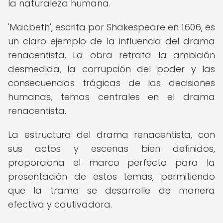
la naturaleza humana.
'Macbeth', escrita por Shakespeare en 1606, es
un claro ejemplo de la influencia del drama
renacentista. La obra retrata la ambición
desmedida, la corrupción del poder y las
consecuencias trágicas de las decisiones
humanas, temas centrales en el drama
renacentista.
La estructura del drama renacentista, con
sus actos y escenas bien definidos,
proporciona el marco perfecto para la
presentación de estos temas, permitiendo
que la trama se desarrolle de manera
efectiva y cautivadora.