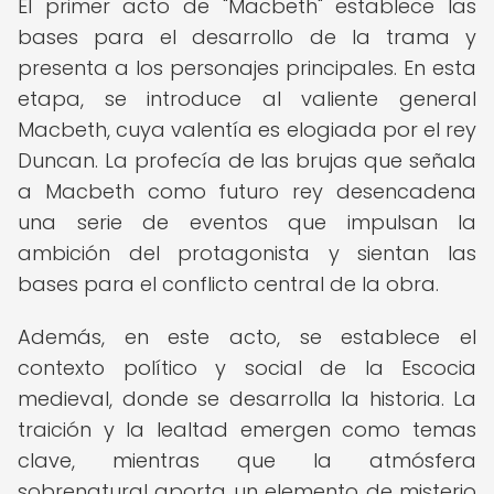
El primer acto de "Macbeth" establece las
bases para el desarrollo de la trama y
presenta a los personajes principales. En esta
etapa, se introduce al valiente general
Macbeth, cuya valentía es elogiada por el rey
Duncan. La profecía de las brujas que señala
a Macbeth como futuro rey desencadena
una serie de eventos que impulsan la
ambición del protagonista y sientan las
bases para el conflicto central de la obra.
Además, en este acto, se establece el
contexto político y social de la Escocia
medieval, donde se desarrolla la historia. La
traición y la lealtad emergen como temas
clave, mientras que la atmósfera
sobrenatural aporta un elemento de misterio