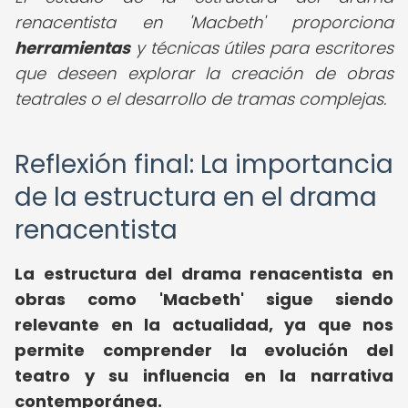
renacentista en 'Macbeth' proporciona
herramientas
y técnicas útiles para escritores
que deseen explorar la creación de obras
teatrales o el desarrollo de tramas complejas.
Reflexión final: La importancia
de la estructura en el drama
renacentista
La estructura del drama renacentista en
obras como 'Macbeth' sigue siendo
relevante en la actualidad, ya que nos
permite comprender la evolución del
teatro y su influencia en la narrativa
contemporánea.