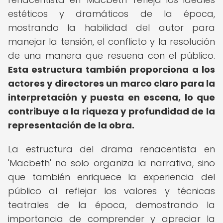
estéticos y dramáticos de la época,
mostrando la habilidad del autor para
manejar la tensión, el conflicto y la resolución
de una manera que resuena con el público.
Esta estructura también proporciona a los
actores y directores un marco claro para la
interpretación y puesta en escena, lo que
contribuye a la riqueza y profundidad de la
representación de la obra.
La estructura del drama renacentista en
'Macbeth' no solo organiza la narrativa, sino
que también enriquece la experiencia del
público al reflejar los valores y técnicas
teatrales de la época, demostrando la
importancia de comprender y apreciar la