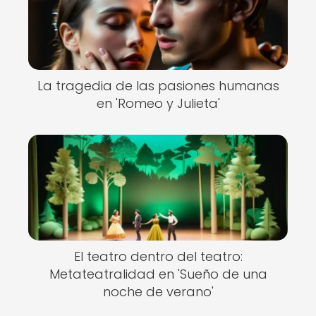
La tragedia de las pasiones humanas
en 'Romeo y Julieta'
El teatro dentro del teatro:
Metateatralidad en 'Sueño de una
noche de verano'