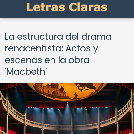
La estructura del drama
renacentista: Actos y
escenas en la obra
'Macbeth'