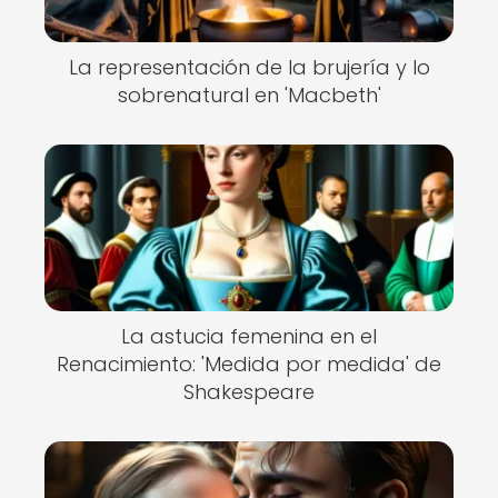
La representación de la brujería y lo
sobrenatural en 'Macbeth'
La astucia femenina en el
Renacimiento: 'Medida por medida' de
Shakespeare