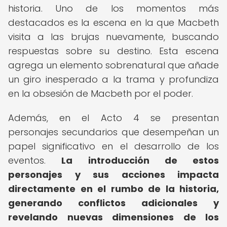
historia. Uno de los momentos más
destacados es la escena en la que Macbeth
visita a las brujas nuevamente, buscando
respuestas sobre su destino. Esta escena
agrega un elemento sobrenatural que añade
un giro inesperado a la trama y profundiza
en la obsesión de Macbeth por el poder.
Además, en el Acto 4 se presentan
personajes secundarios que desempeñan un
papel significativo en el desarrollo de los
eventos.
La introducción de estos
personajes y sus acciones impacta
directamente en el rumbo de la historia,
generando conflictos adicionales y
revelando nuevas dimensiones de los