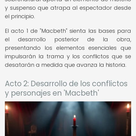
y suspenso que atrapa al espectador desde
el principio.
El acto 1 de "Macbeth" sienta las bases para
el desarrollo posterior de la obra,
presentando los elementos esenciales que
impulsarán la trama y los conflictos que se
desatarán a medida que avanza la historia.
Acto 2: Desarrollo de los conflictos
y personajes en 'Macbeth'