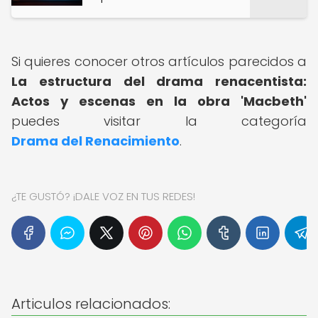
Si quieres conocer otros artículos parecidos a
La estructura del drama renacentista:
Actos y escenas en la obra 'Macbeth'
puedes visitar la categoría
Drama del Renacimiento
.
¿TE GUSTÓ? ¡DALE VOZ EN TUS REDES!
Articulos relacionados: