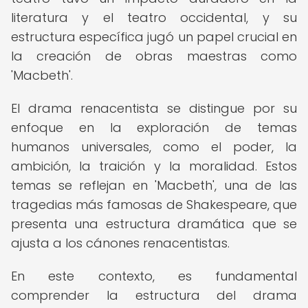
literatura y el teatro occidental, y su
estructura específica jugó un papel crucial en
la creación de obras maestras como
'Macbeth'.
El drama renacentista se distingue por su
enfoque en la exploración de temas
humanos universales, como el poder, la
ambición, la traición y la moralidad. Estos
temas se reflejan en 'Macbeth', una de las
tragedias más famosas de Shakespeare, que
presenta una estructura dramática que se
ajusta a los cánones renacentistas.
En este contexto, es fundamental
comprender la estructura del drama