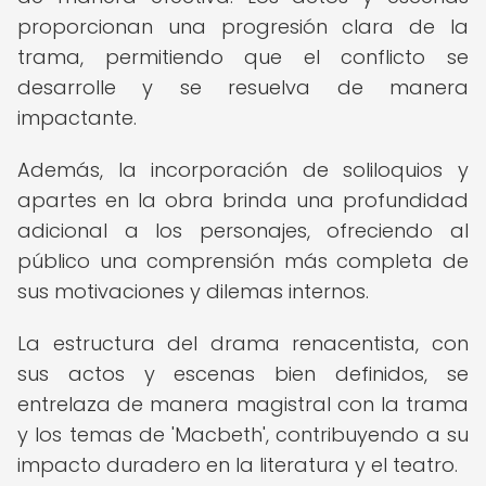
proporcionan una progresión clara de la
trama, permitiendo que el conflicto se
desarrolle y se resuelva de manera
impactante.
Además, la incorporación de soliloquios y
apartes en la obra brinda una profundidad
adicional a los personajes, ofreciendo al
público una comprensión más completa de
sus motivaciones y dilemas internos.
La estructura del drama renacentista, con
sus actos y escenas bien definidos, se
entrelaza de manera magistral con la trama
y los temas de 'Macbeth', contribuyendo a su
impacto duradero en la literatura y el teatro.