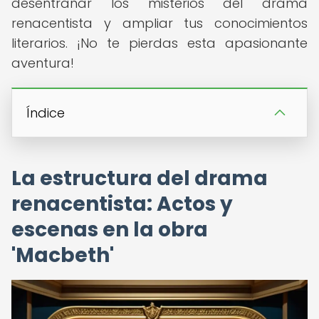
desentrañar los misterios del drama
renacentista y ampliar tus conocimientos
literarios. ¡No te pierdas esta apasionante
aventura!
Índice
La estructura del drama
renacentista: Actos y
escenas en la obra
'Macbeth'