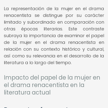
La representación de la mujer en el drama
renacentista se distingue por su carácter
limitado y subordinado en comparación con
otras épocas literarias. Este contraste
subraya la importancia de examinar el papel
de la mujer en el drama renacentista en
relación con su contexto histórico y cultural,
así como su relevancia en el desarrollo de la
literatura a lo largo del tiempo.
Impacto del papel de la mujer en
el drama renacentista en la
literatura actual