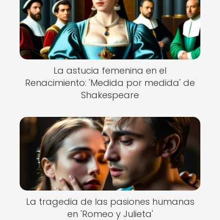
La astucia femenina en el
Renacimiento: 'Medida por medida' de
Shakespeare
La tragedia de las pasiones humanas
en 'Romeo y Julieta'