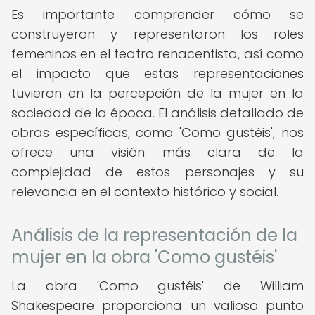
Es importante comprender cómo se
construyeron y representaron los roles
femeninos en el teatro renacentista, así como
el impacto que estas representaciones
tuvieron en la percepción de la mujer en la
sociedad de la época. El análisis detallado de
obras específicas, como 'Como gustéis', nos
ofrece una visión más clara de la
complejidad de estos personajes y su
relevancia en el contexto histórico y social.
Análisis de la representación de la
mujer en la obra 'Como gustéis'
La obra 'Como gustéis' de William
Shakespeare proporciona un valioso punto