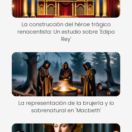
La construcción del héroe trágico
renacentista: Un estudio sobre 'Edipo
Rey'
La representación de la brujería y lo
sobrenatural en 'Macbeth'