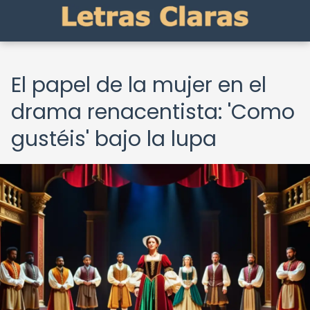
El papel de la mujer en el
drama renacentista: 'Como
gustéis' bajo la lupa