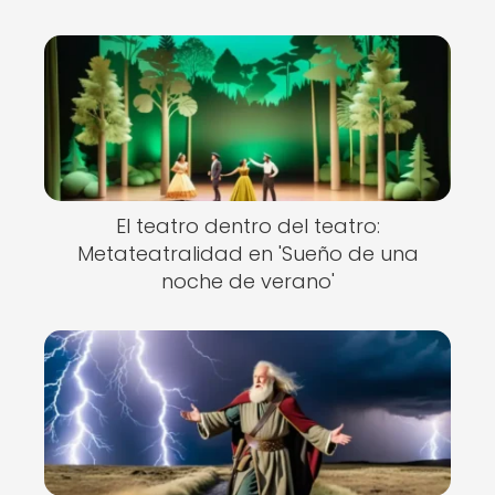
El teatro dentro del teatro:
Metateatralidad en 'Sueño de una
noche de verano'