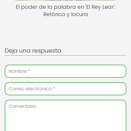
El poder de la palabra en 'El Rey Lear':
Retórica y locura
Deja una respuesta