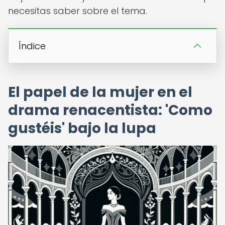
necesitas saber sobre el tema.
Índice
El papel de la mujer en el
drama renacentista: 'Como
gustéis' bajo la lupa