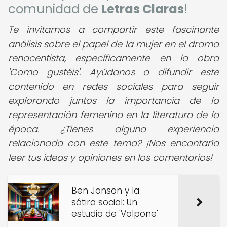
comunidad de
Letras Claras
!
Te invitamos a compartir este fascinante
análisis sobre el papel de la mujer en el drama
renacentista, específicamente en la obra
'Como gustéis'. Ayúdanos a difundir este
contenido en redes sociales para seguir
explorando juntos la importancia de la
representación femenina en la literatura de la
época. ¿Tienes alguna experiencia
relacionada con este tema? ¡Nos encantaría
leer tus ideas y opiniones en los comentarios!
Ben Jonson y la
sátira social: Un
estudio de 'Volpone'