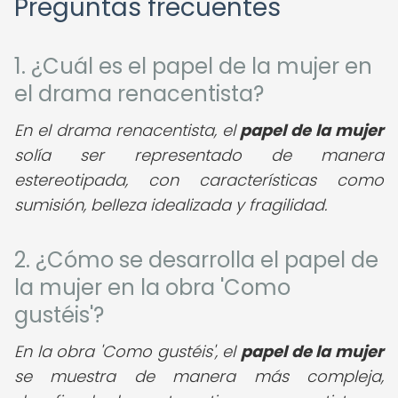
Preguntas frecuentes
1. ¿Cuál es el papel de la mujer en
el drama renacentista?
En el drama renacentista, el
papel de la mujer
solía ser representado de manera
estereotipada, con características como
sumisión, belleza idealizada y fragilidad.
2. ¿Cómo se desarrolla el papel de
la mujer en la obra 'Como
gustéis'?
En la obra 'Como gustéis', el
papel de la mujer
se muestra de manera más compleja,