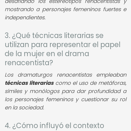
desafiando los estereotipos renacentistas y
mostrando a personajes femeninos fuertes e
independientes.
3. ¿Qué técnicas literarias se
utilizan para representar el papel
de la mujer en el drama
renacentista?
Los dramaturgos renacentistas empleaban
técnicas literarias
como el uso de metáforas,
símiles y monólogos para dar profundidad a
los personajes femeninos y cuestionar su rol
en la sociedad.
4. ¿Cómo influyó el contexto