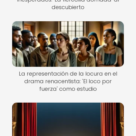
descubierto
La representación de la locura en el
drama renacentista: 'El loco por
fuerza' como estudio