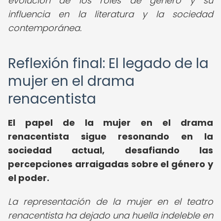
evolución de los roles de género y su
influencia en la literatura y la sociedad
contemporánea.
Reflexión final: El legado de la
mujer en el drama
renacentista
El papel de la mujer en el drama
renacentista sigue resonando en la
sociedad actual, desafiando las
percepciones arraigadas sobre el género y
el poder.
La representación de la mujer en el teatro
renacentista ha dejado una huella indeleble en