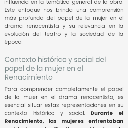
influencia en la temática general de la obra.
Este enfoque nos brinda una comprensión
más profunda del papel de la mujer en el
drama renacentista y su relevancia en la
evolución del teatro y la sociedad de la
época.
Contexto histórico y social del
papel de la mujer en el
Renacimiento
Para comprender completamente el papel
de la mujer en el drama renacentista, es
esencial situar estas representaciones en su
contexto histórico y social.
Durante el
Renacimiento, las mujeres enfrentaban