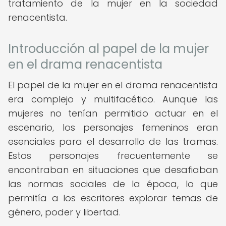
tratamiento de la mujer en la sociedad
renacentista.
Introducción al papel de la mujer
en el drama renacentista
El papel de la mujer en el drama renacentista
era complejo y multifacético. Aunque las
mujeres no tenían permitido actuar en el
escenario, los personajes femeninos eran
esenciales para el desarrollo de las tramas.
Estos personajes frecuentemente se
encontraban en situaciones que desafiaban
las normas sociales de la época, lo que
permitía a los escritores explorar temas de
género, poder y libertad.