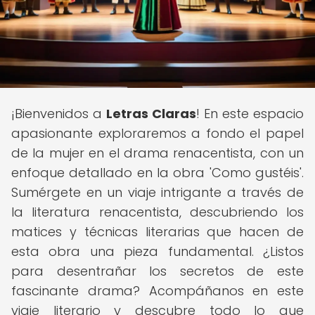
¡Bienvenidos a
Letras Claras
! En este espacio
apasionante exploraremos a fondo el papel
de la mujer en el drama renacentista, con un
enfoque detallado en la obra 'Como gustéis'.
Sumérgete en un viaje intrigante a través de
la literatura renacentista, descubriendo los
matices y técnicas literarias que hacen de
esta obra una pieza fundamental. ¿Listos
para desentrañar los secretos de este
fascinante drama? Acompáñanos en este
viaje literario y descubre todo lo que