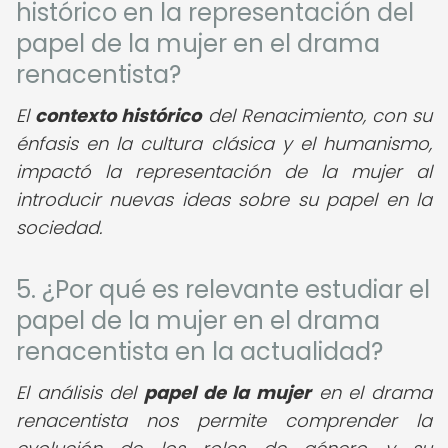
histórico en la representación del
papel de la mujer en el drama
renacentista?
El
contexto histórico
del Renacimiento, con su
énfasis en la cultura clásica y el humanismo,
impactó la representación de la mujer al
introducir nuevas ideas sobre su papel en la
sociedad.
5. ¿Por qué es relevante estudiar el
papel de la mujer en el drama
renacentista en la actualidad?
El análisis del
papel de la mujer
en el drama
renacentista nos permite comprender la