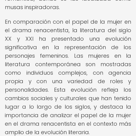
musas inspiradoras.
En comparación con el papel de la mujer en
el drama renacentista, la literatura del siglo
XX y XXI ha presentado una evolución
significativa en la representación de los
personajes femeninos. Las mujeres en la
literatura contemporánea son mostradas
como individuos complejos, con agencia
propia y con una variedad de roles y
personalidades. Esta evolución refleja los
cambios sociales y culturales que han tenido
lugar a lo largo de los siglos, y destaca la
importancia de analizar el papel de la mujer
en el drama renacentista en el contexto más
amplio de la evolución literaria.