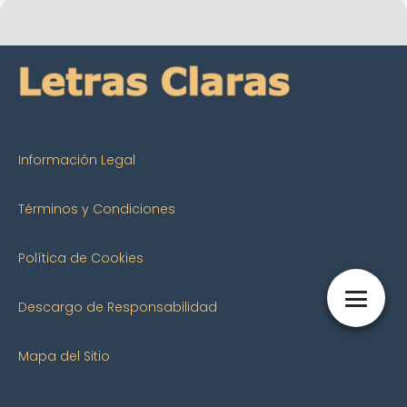
Información Legal
Términos y Condiciones
Política de Cookies
Descargo de Responsabilidad
Mapa del Sitio