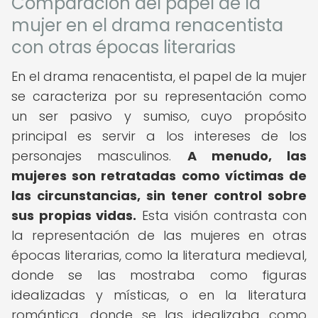
Comparación del papel de la
mujer en el drama renacentista
con otras épocas literarias
En el drama renacentista, el papel de la mujer
se caracteriza por su representación como
un ser pasivo y sumiso, cuyo propósito
principal es servir a los intereses de los
personajes masculinos.
A menudo, las
mujeres son retratadas como víctimas de
las circunstancias, sin tener control sobre
sus propias vidas.
Esta visión contrasta con
la representación de las mujeres en otras
épocas literarias, como la literatura medieval,
donde se las mostraba como figuras
idealizadas y místicas, o en la literatura
romántica, donde se las idealizaba como