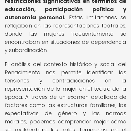
restricciones significativas en términos de
educación, participación política y
autonomía personal.
Estas limitaciones se
reflejaban en las representaciones teatrales,
donde las mujeres frecuentemente se
encontraban en situaciones de dependencia
y subordinación.
El análisis del contexto histórico y social del
Renacimiento nos permite identificar las
tensiones y contradicciones en la
representación de la mujer en el teatro de la
época. A través de un examen detallado de
factores como las estructuras familiares, las
expectativas de género y las normas
morales, podemos comprender mejor cómo
se moldeaban los roles femeninos en el