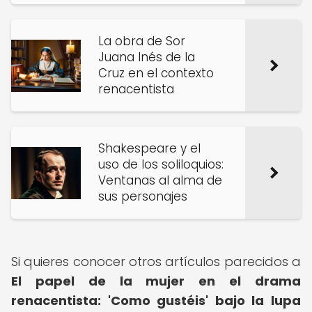
La obra de Sor
Juana Inés de la
Cruz en el contexto
renacentista
Shakespeare y el
uso de los soliloquios:
Ventanas al alma de
sus personajes
Si quieres conocer otros artículos parecidos a
El papel de la mujer en el drama
renacentista: 'Como gustéis' bajo la lupa