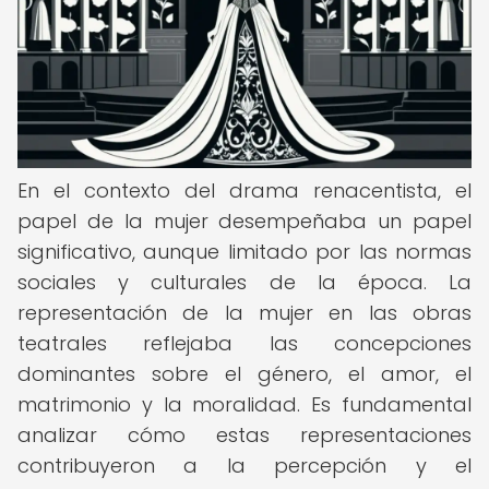
En el contexto del drama renacentista, el
papel de la mujer desempeñaba un papel
significativo, aunque limitado por las normas
sociales y culturales de la época. La
representación de la mujer en las obras
teatrales reflejaba las concepciones
dominantes sobre el género, el amor, el
matrimonio y la moralidad. Es fundamental
analizar cómo estas representaciones
contribuyeron a la percepción y el