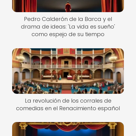
Pedro Calderón de la Barca y el
drama de ideas: 'La vida es sueño'
como espejo de su tiempo
La revolución de los corrales de
comedias en el Renacimiento español