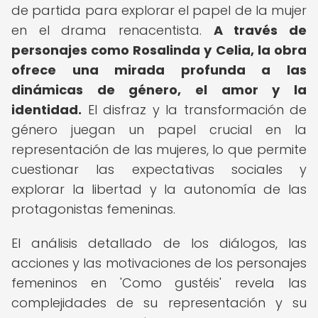
de partida para explorar el papel de la mujer
en el drama renacentista.
A través de
personajes como Rosalinda y Celia, la obra
ofrece una mirada profunda a las
dinámicas de género, el amor y la
identidad.
El disfraz y la transformación de
género juegan un papel crucial en la
representación de las mujeres, lo que permite
cuestionar las expectativas sociales y
explorar la libertad y la autonomía de las
protagonistas femeninas.
El análisis detallado de los diálogos, las
acciones y las motivaciones de los personajes
femeninos en 'Como gustéis' revela las
complejidades de su representación y su