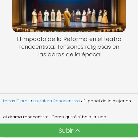
El impacto de la Reforma en el teatro
renacentista: Tensiones religiosas en
las obras de la época
Letras Claras
Literatura Renacentista
El papel de la mujer en
el drama renacentista: 'Como gustéis' bajo la lupa
Subir