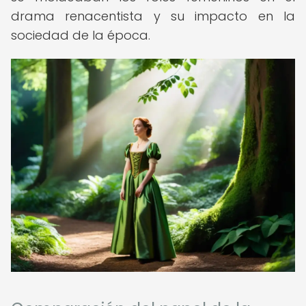
drama renacentista y su impacto en la
sociedad de la época.