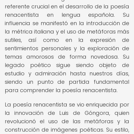
referente crucial en el desarrollo de la poesía
renacentista en lengua española. Su
influencia se manifestó en la introducción de
la métrica italiana y el uso de metáforas más
sutiles, así como en la expresión de
sentimientos personales y la exploración de
temas amorosos de forma novedosa. Su
legado poético sigue siendo objeto de
estudio y admiración hasta nuestros días,
siendo un punto de partida fundamental
para comprender la poesía renacentista.
La poesía renacentista se vio enriquecida por
la innovación de Luis de Góngora, quien
revolucionó el uso de las metáforas y la
construcción de imágenes poéticas. Su estilo,