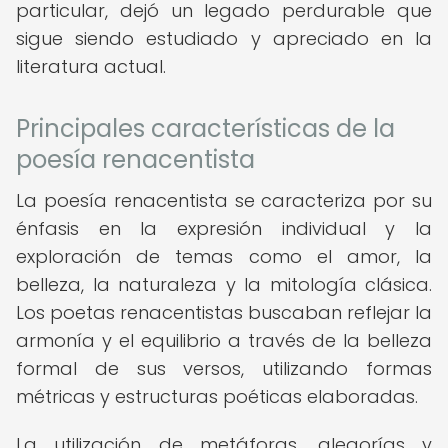
particular, dejó un legado perdurable que
sigue siendo estudiado y apreciado en la
literatura actual.
Principales características de la
poesía renacentista
La poesía renacentista se caracteriza por su
énfasis en la expresión individual y la
exploración de temas como el amor, la
belleza, la naturaleza y la mitología clásica.
Los poetas renacentistas buscaban reflejar la
armonía y el equilibrio a través de la belleza
formal de sus versos, utilizando formas
métricas y estructuras poéticas elaboradas.
La utilización de metáforas, alegorías y