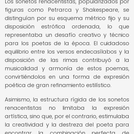
Los sonetos renacentistas, popularizados por
figuras como Petrarca y Shakespeare, se
distinguían por su esquema métrico fijo y su
disposición estrófica ordenada, lo que
representaba un desafío creativo y técnico
para los poetas de la época. El cuidadoso
equilibrio entre los versos endecasílabos y la
disposición de las rimas contribuyó a la
musicalidad y armonía de estos poemas,
convirtiéndolos en una forma de expresión
poética de gran refinamiento estilístico.
Asimismo, la estructura rígida de los sonetos
renacentistas no limitaba la expresión
artística, sino que, por el contrario, estimulaba
la creatividad y la destreza del poeta para
encontrar la combinación perfecta de