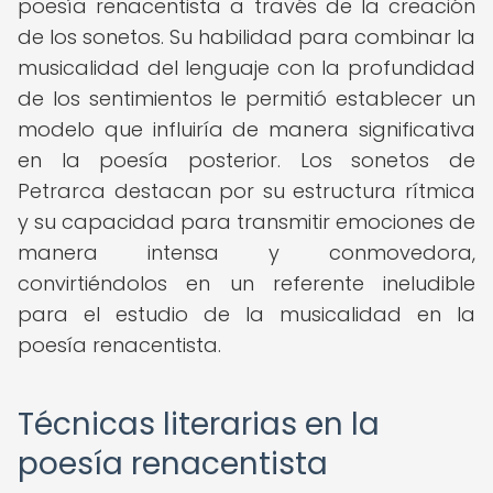
poesía renacentista a través de la creación
de los sonetos. Su habilidad para combinar la
musicalidad del lenguaje con la profundidad
de los sentimientos le permitió establecer un
modelo que influiría de manera significativa
en la poesía posterior. Los sonetos de
Petrarca destacan por su estructura rítmica
y su capacidad para transmitir emociones de
manera intensa y conmovedora,
convirtiéndolos en un referente ineludible
para el estudio de la musicalidad en la
poesía renacentista.
Técnicas literarias en la
poesía renacentista