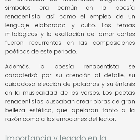
símbolos era común en la poesía
renacentista, así como el empleo de un
lenguaje elaborado y culto. Los temas
mitológicos y la exaltación del amor cortés
fueron recurrentes en las composiciones
poéticas de este periodo.
Además, la poesía renacentista se
caracterizó por su atención al detalle, su
cuidadosa elección de palabras y su énfasis
en la musicalidad de los versos. Los poetas
renacentistas buscaban crear obras de gran
belleza estética, que apelaran tanto a la
razón como a las emociones del lector.
Importancia y legado en la