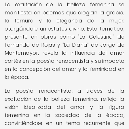
La exaltación de la belleza femenina se
manifiesta en poemas que elogian la gracia,
la ternura y la elegancia de la mujer,
otorgándole un estatus divino. Esta temática,
presente en obras como "La Celestina" de
Fernando de Rojas y "La Diana" de Jorge de
Montemayor, revela la influencia del amor
cortés en la poesía renacentista y su impacto
en la concepción del amor y la feminidad en
la época.
La poesía renacentista, a través de la
exaltación de la belleza femenina, refleja la
visión idealizada del amor y la figura
femenina en la sociedad de la época,
convirtiéndose en un tema recurrente que