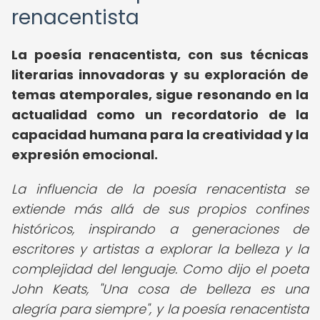
renacentista
La poesía renacentista, con sus técnicas
literarias innovadoras y su exploración de
temas atemporales, sigue resonando en la
actualidad como un recordatorio de la
capacidad humana para la creatividad y la
expresión emocional.
La influencia de la poesía renacentista se
extiende más allá de sus propios confines
históricos, inspirando a generaciones de
escritores y artistas a explorar la belleza y la
complejidad del lenguaje. Como dijo el poeta
John Keats, "Una cosa de belleza es una
alegría para siempre", y la poesía renacentista