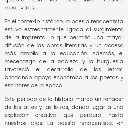
medievales.
En el contexto histórico, la poesía renacentista
estuvo estrechamente ligada al surgimiento
de la imprenta, lo que permitió una mayor
difusión de las obras literarias y un acceso
más amplio a la educación. Además, el
mecenazgo de la nobleza y la burguesía
favoreció el desarrollo de las letras,
brindando apoyo económico a los poetas y
escritores de la época.
Este periodo de la historia marcó un renacer
de las artes y las letras, dando lugar a una
explosión creativa que perdura hasta
nuestros días. La poesía renacentista, en