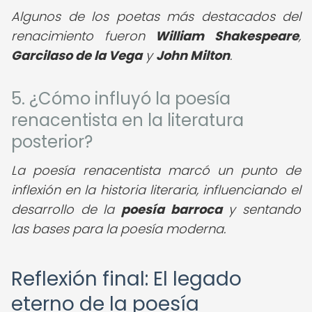
Algunos de los poetas más destacados del
renacimiento fueron
William Shakespeare
,
Garcilaso de la Vega
y
John Milton
.
5. ¿Cómo influyó la poesía
renacentista en la literatura
posterior?
La poesía renacentista marcó un punto de
inflexión en la historia literaria, influenciando el
desarrollo de la
poesía barroca
y sentando
las bases para la poesía moderna.
Reflexión final: El legado
eterno de la poesía