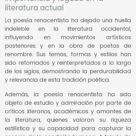
literatura actual
La poesía renacentista ha dejado una huella
indeleble en la literatura occidental,
influyendo en movimientos artísticos
posteriores y en la obra de poetas de
renombre. Sus temas, formas y estilos han
sido retomados y reinterpretados a lo largo
de los siglos, demostrando la perdurabilidad
y relevancia de esta tradición poética.
Además, la poesía renacentista ha sido
objeto de estudio y admiración por parte de
críticos literarios, académicos y amantes de
la literatura, quienes valoran su riqueza
estilística y su capacidad para capturar la