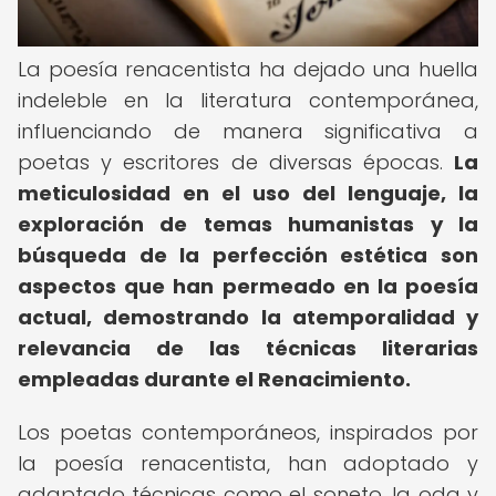
La poesía renacentista ha dejado una huella
indeleble en la literatura contemporánea,
influenciando de manera significativa a
poetas y escritores de diversas épocas.
La
meticulosidad en el uso del lenguaje, la
exploración de temas humanistas y la
búsqueda de la perfección estética son
aspectos que han permeado en la poesía
actual, demostrando la atemporalidad y
relevancia de las técnicas literarias
empleadas durante el Renacimiento.
Los poetas contemporáneos, inspirados por
la poesía renacentista, han adoptado y
adaptado técnicas como el soneto, la oda y