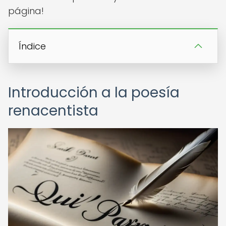
página!
Índice
Introducción a la poesía
renacentista