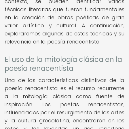
contexto, se pueden identificar varias
técnicas literarias que fueron fundamentales
en la creación de obras poéticas de gran
valor artístico y cultural. A continuación,
exploraremos algunas de estas técnicas y su
relevancia en la poesía renacentista.
El uso de la mitología clásica en la
poesía renacentista
Una de las características distintivas de la
poesía renacentista es el recurso recurrente
a la mitología clásica como fuente de
inspiración. Los poetas renacentistas,
influenciados por el resurgimiento de las artes
y la cultura grecolatina, encontraron en los
mitos y las leyendas un rico repertorio