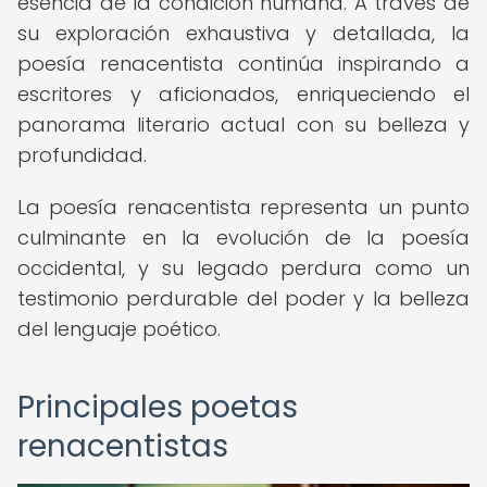
esencia de la condición humana. A través de
su exploración exhaustiva y detallada, la
poesía renacentista continúa inspirando a
escritores y aficionados, enriqueciendo el
panorama literario actual con su belleza y
profundidad.
La poesía renacentista representa un punto
culminante en la evolución de la poesía
occidental, y su legado perdura como un
testimonio perdurable del poder y la belleza
del lenguaje poético.
Principales poetas
renacentistas