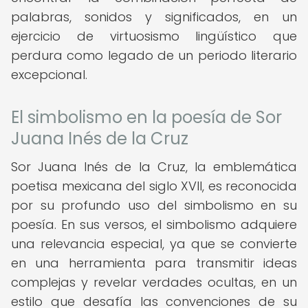
palabras, sonidos y significados, en un
ejercicio de virtuosismo lingüístico que
perdura como legado de un periodo literario
excepcional.
El simbolismo en la poesía de Sor
Juana Inés de la Cruz
Sor Juana Inés de la Cruz, la emblemática
poetisa mexicana del siglo XVII, es reconocida
por su profundo uso del simbolismo en su
poesía. En sus versos, el simbolismo adquiere
una relevancia especial, ya que se convierte
en una herramienta para transmitir ideas
complejas y revelar verdades ocultas, en un
estilo que desafía las convenciones de su