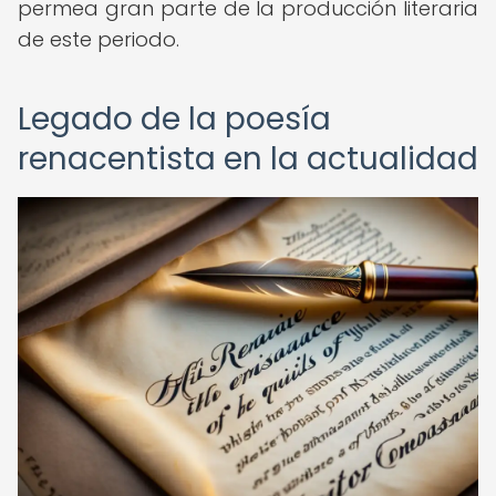
permea gran parte de la producción literaria
de este periodo.
Legado de la poesía
renacentista en la actualidad