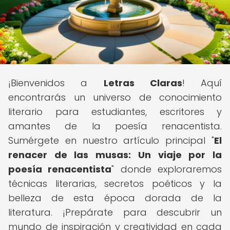
¡Bienvenidos a
Letras Claras
! Aquí
encontrarás un universo de conocimiento
literario para estudiantes, escritores y
amantes de la poesía renacentista.
Sumérgete en nuestro artículo principal "
El
renacer de las musas: Un viaje por la
poesía renacentista
" donde exploraremos
técnicas literarias, secretos poéticos y la
belleza de esta época dorada de la
literatura. ¡Prepárate para descubrir un
mundo de inspiración y creatividad en cada