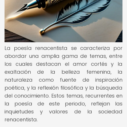
La poesía renacentista se caracteriza por
abordar una amplia gama de temas, entre
los cuales destacan el amor cortés y la
exaltación de la belleza femenina, la
naturaleza como fuente de inspiración
poética, y la reflexión filosófica y la búsqueda
del conocimiento. Estos temas, recurrentes en
la poesía de este periodo, reflejan las
inquietudes y valores de la sociedad
renacentista.