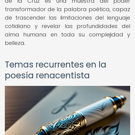
de la Cruz es una muestra del poder
transformador de la palabra poética, capaz
de trascender las limitaciones del lenguaje
cotidiano y revelar las profundidades del
alma humana en toda su complejidad y
belleza.
Temas recurrentes en la
poesía renacentista