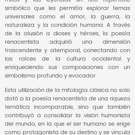
simbólico que les permitía explorar temas
universales como el amor, la guerra, la
naturaleza y la condición humana. A través
de la alusión a dioses y héroes, la poesía
renacentista adquirió una dimensión
trascendente y atemporal, conectando con
las raíces de la cultura occidental y
enriqueciendo sus composiciones con un
simbolismo profundo y evocador.
Esta utilización de la mitología clásica no solo
dotó a la poesía renacentista de una riqueza
temática incomparable, sino que también
contribuyó a consolidar la visión humanista
del mundo, en la que el ser humano se erige
como protagonista de su destino y se vincula