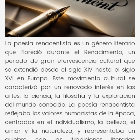
La poesía renacentista es un género literario
que floreció durante el Renacimiento, un
periodo de gran efervescencia cultural que
se extendió desde el siglo XIV hasta el siglo
XVI en Europa. Este movimiento cultural se
caracterizó por un renovado interés en las
artes, la ciencia, la filosofía y la exploración
del mundo conocido. La poesía renacentista
reflejaba los valores humanistas de la época,
centrados en el individualismo, la belleza, el
amor y la naturaleza, y representaba un
quiebre con las tradiciones literarias