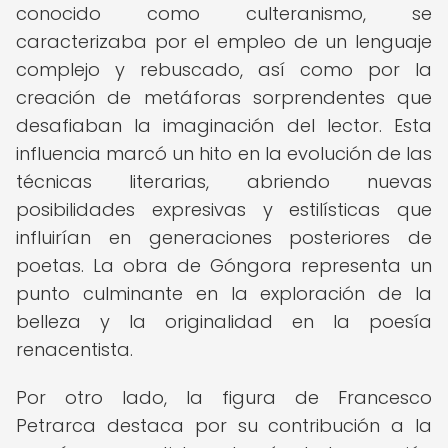
conocido como culteranismo, se
caracterizaba por el empleo de un lenguaje
complejo y rebuscado, así como por la
creación de metáforas sorprendentes que
desafiaban la imaginación del lector. Esta
influencia marcó un hito en la evolución de las
técnicas literarias, abriendo nuevas
posibilidades expresivas y estilísticas que
influirían en generaciones posteriores de
poetas. La obra de Góngora representa un
punto culminante en la exploración de la
belleza y la originalidad en la poesía
renacentista.
Por otro lado, la figura de Francesco
Petrarca destaca por su contribución a la