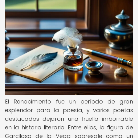
El Renacimiento fue un período de gran
esplendor para la poesía, y varios poetas
destacados dejaron una huella imborrable
en la historia literaria. Entre ellos, la figura de
Garcilaso de la Vega sobresale como un