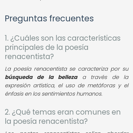
Preguntas frecuentes
1. ¿Cuáles son las características
principales de la poesía
renacentista?
La poesía renacentista se caracteriza por su
búsqueda de la belleza
a través de la
expresión artística, el uso de metáforas y el
énfasis en los sentimientos humanos.
2. ¿Qué temas eran comunes en
la poesía renacentista?