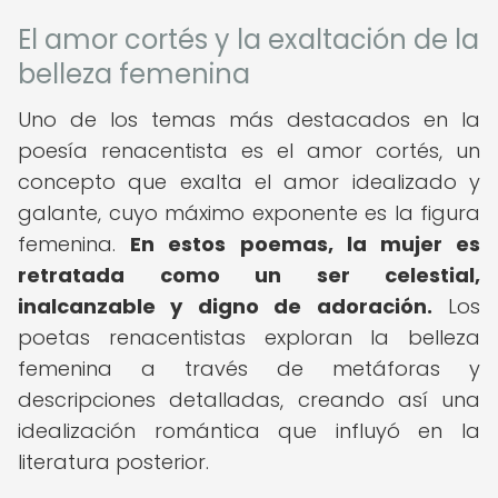
El amor cortés y la exaltación de la
belleza femenina
Uno de los temas más destacados en la
poesía renacentista es el amor cortés, un
concepto que exalta el amor idealizado y
galante, cuyo máximo exponente es la figura
femenina.
En estos poemas, la mujer es
retratada como un ser celestial,
inalcanzable y digno de adoración.
Los
poetas renacentistas exploran la belleza
femenina a través de metáforas y
descripciones detalladas, creando así una
idealización romántica que influyó en la
literatura posterior.