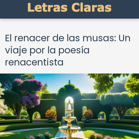
El renacer de las musas: Un
viaje por la poesía
renacentista