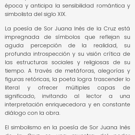
época y anticipa la sensibilidad romántica y
simbolista del siglo XIX.
La poesía de Sor Juana Inés de la Cruz está
impregnada de símbolos que reflejan su
aguda percepción de la realidad, su
profunda introspección y su visión crítica de
las estructuras sociales y religiosas de su
tiempo. A través de metáforas, alegorías y
figuras retóricas, la poeta logra trascender lo
literal y ofrecer múltiples capas de
significado, invitando al lector a una
interpretación enriquecedora y en constante
diálogo con la obra.
El simbolismo en la poesía de Sor Juana Inés