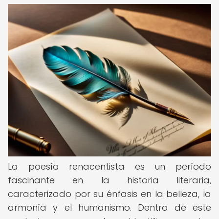
La poesía renacentista es un período
fascinante en la historia literaria,
caracterizado por su énfasis en la belleza, la
armonía y el humanismo. Dentro de este