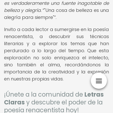
es verdaderamente una fuente inagotable de
belleza y alegría.
"Una cosa de belleza es una
alegría para siempre"
.
Invito a cada lector a sumergirse en la poesía
renacentista, a descubrir sus técnicas
literarias y a explorar los temas que han
perdurado a lo largo del tiempo. Que esta
exploración no solo enriquezca el intelecto,
sino también el alma, recordándonos la
importancia de la creatividad y la expresión
en nuestras propias vidas.
¡Únete a la comunidad de
Letras
Claras
y descubre el poder de la
poesía renacentista hoy!