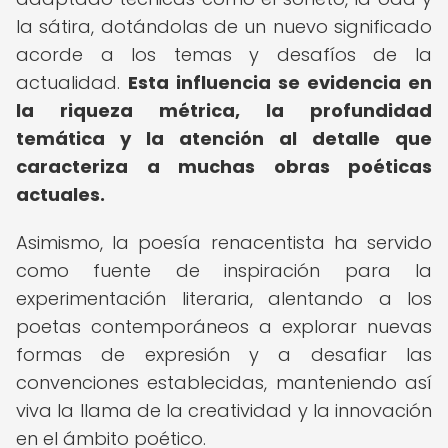
la sátira, dotándolas de un nuevo significado
acorde a los temas y desafíos de la
actualidad.
Esta influencia se evidencia en
la riqueza métrica, la profundidad
temática y la atención al detalle que
caracteriza a muchas obras poéticas
actuales.
Asimismo, la poesía renacentista ha servido
como fuente de inspiración para la
experimentación literaria, alentando a los
poetas contemporáneos a explorar nuevas
formas de expresión y a desafiar las
convenciones establecidas, manteniendo así
viva la llama de la creatividad y la innovación
en el ámbito poético.