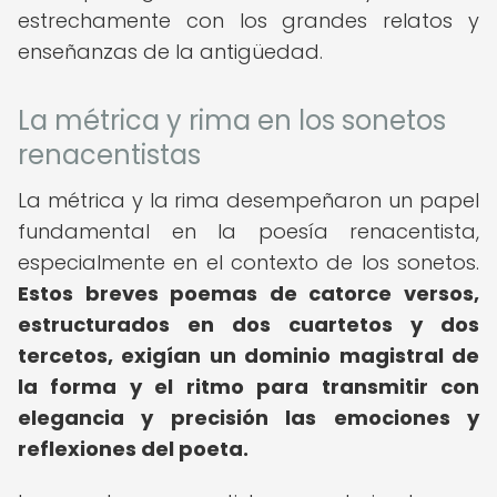
estrechamente con los grandes relatos y
enseñanzas de la antigüedad.
La métrica y rima en los sonetos
renacentistas
La métrica y la rima desempeñaron un papel
fundamental en la poesía renacentista,
especialmente en el contexto de los sonetos.
Estos breves poemas de catorce versos,
estructurados en dos cuartetos y dos
tercetos, exigían un dominio magistral de
la forma y el ritmo para transmitir con
elegancia y precisión las emociones y
reflexiones del poeta.